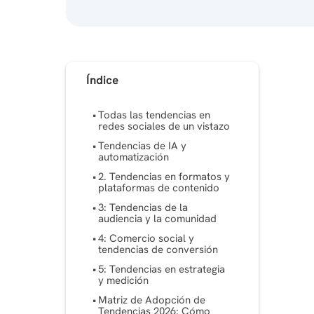
Índice
Todas las tendencias en
redes sociales de un vistazo
Tendencias de IA y
automatización
2. Tendencias en formatos y
plataformas de contenido
3: Tendencias de la
audiencia y la comunidad
4: Comercio social y
tendencias de conversión
5: Tendencias en estrategia
y medición
Matriz de Adopción de
Tendencias 2026: Cómo