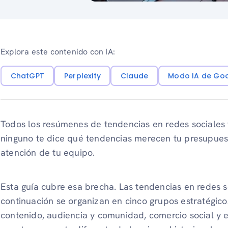
Explora este contenido con IA:
ChatGPT
Perplexity
Claude
Modo IA de Go
Todos los resúmenes de tendencias en redes sociales 
ninguno te dice qué tendencias merecen tu presupuest
atención de tu equipo.
Esta guía cubre esa brecha. Las tendencias en redes 
continuación se organizan en cinco grupos estratégico
contenido, audiencia y comunidad, comercio social y 