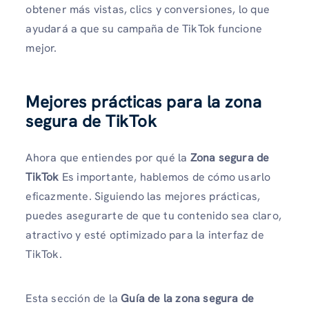
obtener más vistas, clics y conversiones, lo que
ayudará a que su campaña de TikTok funcione
mejor.
Mejores prácticas para la zona
segura de TikTok
Ahora que entiendes por qué la
Zona segura de
TikTok
Es importante, hablemos de cómo usarlo
eficazmente. Siguiendo las mejores prácticas,
puedes asegurarte de que tu contenido sea claro,
atractivo y esté optimizado para la interfaz de
TikTok.
Esta sección de la
Guía de la zona segura de