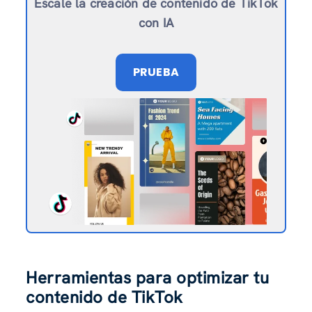
Escale la creación de contenido de TikTok
con IA
PRUEBA
Herramientas para optimizar tu
contenido de TikTok