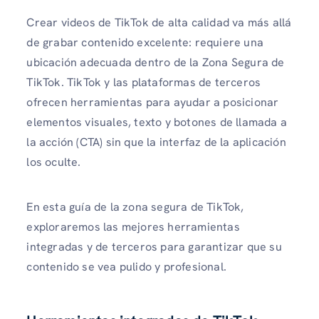
Crear videos de TikTok de alta calidad va más allá
de grabar contenido excelente: requiere una
ubicación adecuada dentro de la Zona Segura de
TikTok. TikTok y las plataformas de terceros
ofrecen herramientas para ayudar a posicionar
elementos visuales, texto y botones de llamada a
la acción (CTA) sin que la interfaz de la aplicación
los oculte.
En esta guía de la zona segura de TikTok,
exploraremos las mejores herramientas
integradas y de terceros para garantizar que su
contenido se vea pulido y profesional.