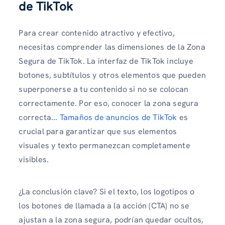
de TikTok
Para crear contenido atractivo y efectivo,
necesitas comprender las dimensiones de la Zona
Segura de TikTok. La interfaz de TikTok incluye
botones, subtítulos y otros elementos que pueden
superponerse a tu contenido si no se colocan
correctamente. Por eso, conocer la zona segura
correcta...
Tamaños de anuncios de TikTok
es
crucial para garantizar que sus elementos
visuales y texto permanezcan completamente
visibles.
¿La conclusión clave? Si el texto, los logotipos o
los botones de llamada a la acción (CTA) no se
ajustan a la zona segura, podrían quedar ocultos,