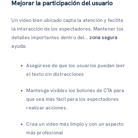
Mejorar la participación del usuario
Un video bien ubicado capta la atención y facilita
la interacción de los espectadores. Mantener los
detalles importantes dentro del...
zona segura
ayuda:
Asegúrese de que los usuarios puedan leer
el texto sin distracciones
Mantenga visibles los botones de CTA para
que sea más fácil para los espectadores
realizar acciones.
Crea un vídeo más limpio y con un aspecto
más profesional