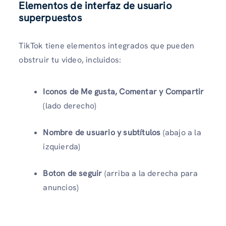
Elementos de interfaz de usuario
superpuestos
TikTok tiene elementos integrados que pueden
obstruir tu video, incluidos:
Iconos de Me gusta, Comentar y Compartir
(lado derecho)
Nombre de usuario y subtítulos
(abajo a la
izquierda)
Boton de seguir
(arriba a la derecha para
anuncios)