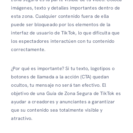
imágenes, texto y detalles importantes dentro de
esta zona. Cualquier contenido fuera de ella
puede ser bloqueado por los elementos de la
interfaz de usuario de TikTok, lo que dificulta que
los espectadores interactúen con tu contenido
correctamente.
¿Por qué es importante? Si tu texto, logotipos o
botones de llamada a la acción (CTA) quedan
ocultos, tu mensaje no será tan efectivo. El
objetivo de una Guía de Zona Segura de TikTok es
ayudar a creadores y anunciantes a garantizar
que su contenido sea totalmente visible y
atractivo.