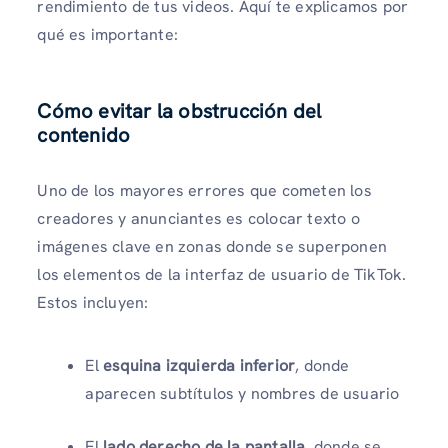
rendimiento de tus videos. Aquí te explicamos por
qué es importante:
Cómo evitar la obstrucción del
contenido
Uno de los mayores errores que cometen los
creadores y anunciantes es colocar texto o
imágenes clave en zonas donde se superponen
los elementos de la interfaz de usuario de TikTok.
Estos incluyen:
El
esquina izquierda inferior
, donde
aparecen subtítulos y nombres de usuario
El
lado derecho de la pantalla
, donde se