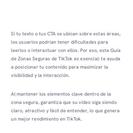
Si tu texto o tus CTA se ubican sobre estas áreas,
los usuarios podrían tener dificultades para
leerlos o interactuar con ellos. Por eso, esta Guía
de Zonas Seguras de TikTok es esencial: te ayuda
a posicionar tu contenido para maximizar la
visibilidad y la interacción.
Al mantener los elementos clave dentro de la
zona segura, garantiza que su video siga siendo
claro, atractivo y fácil de entender, lo que genera
un mejor rendimiento en TikTok.