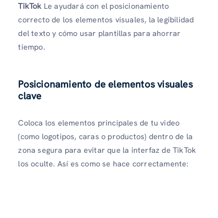
TikTok
Le ayudará con el posicionamiento
correcto de los elementos visuales, la legibilidad
del texto y cómo usar plantillas para ahorrar
tiempo.
Posicionamiento de elementos visuales
clave
Coloca los elementos principales de tu video
(como logotipos, caras o productos) dentro de la
zona segura para evitar que la interfaz de TikTok
los oculte. Así es como se hace correctamente: