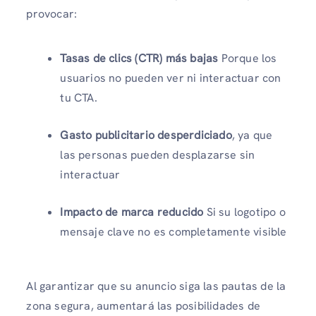
provocar:
Tasas de clics (CTR) más bajas
Porque los
usuarios no pueden ver ni interactuar con
tu CTA.
Gasto publicitario desperdiciado
, ya que
las personas pueden desplazarse sin
interactuar
Impacto de marca reducido
Si su logotipo o
mensaje clave no es completamente visible
Al garantizar que su anuncio siga las pautas de la
zona segura, aumentará las posibilidades de