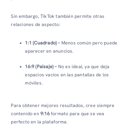
Sin embargo, TikTok también permite otras
relaciones de aspecto:
1:1 (Cuadrado) –
Menos común pero puede
aparecer en anuncios.
16:9 (Paisaje) –
No es ideal, ya que deja
espacios vacíos en las pantallas de los
móviles.
Para obtener mejores resultados, cree siempre
contenido en
9:16
formato para que se vea
perfecto en la plataforma.