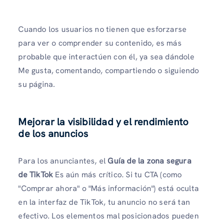
Cuando los usuarios no tienen que esforzarse
para ver o comprender su contenido, es más
probable que interactúen con él, ya sea dándole
Me gusta, comentando, compartiendo o siguiendo
su página.
Mejorar la visibilidad y el rendimiento
de los anuncios
Para los anunciantes, el
Guía de la zona segura
de TikTok
Es aún más crítico. Si tu CTA (como
"Comprar ahora" o "Más información") está oculta
en la interfaz de TikTok, tu anuncio no será tan
efectivo. Los elementos mal posicionados pueden