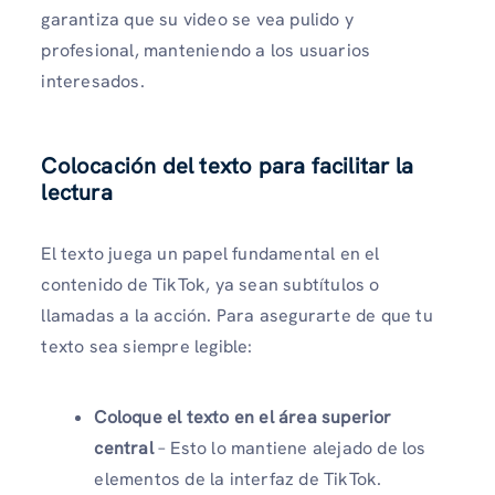
garantiza que su video se vea pulido y
profesional, manteniendo a los usuarios
interesados.
Colocación del texto para facilitar la
lectura
El texto juega un papel fundamental en el
contenido de TikTok, ya sean subtítulos o
llamadas a la acción. Para asegurarte de que tu
texto sea siempre legible:
Coloque el texto en el área superior
central
– Esto lo mantiene alejado de los
elementos de la interfaz de TikTok.