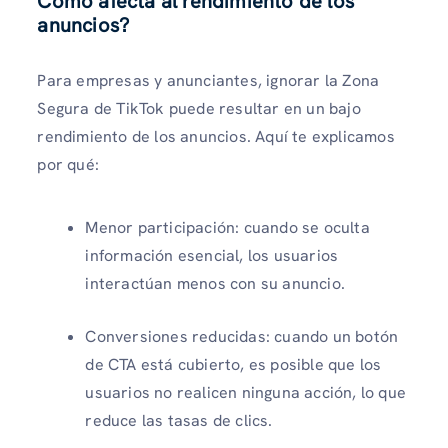
Cómo afecta al rendimiento de los
anuncios
?
Para empresas y anunciantes, ignorar la Zona
Segura de TikTok puede resultar en un bajo
rendimiento de los anuncios. Aquí te explicamos
por qué:
Menor participación: cuando se oculta
información esencial, los usuarios
interactúan menos con su anuncio.
Conversiones reducidas: cuando un botón
de CTA está cubierto, es posible que los
usuarios no realicen ninguna acción, lo que
reduce las tasas de clics.