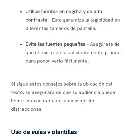
Utilice fuentes en negrita y de alto
contraste
– Esto garantiza la legibilidad en
diferentes tamaños de pantalla.
Evite las fuentes pequeñas
– Asegúrate de
que el texto sea lo suficientemente grande
para poder verlo fácilmente.
Si sigue estos consejos sobre la ubicación del
texto, se asegurará de que su audiencia pueda
leer e interactuar con su mensaje sin
distracciones.
Uso de guías y plantillas