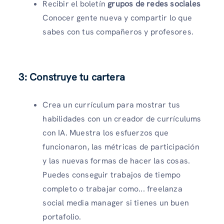
Recibir el boletín
grupos de redes sociales
Conocer gente nueva y compartir lo que
sabes con tus compañeros y profesores.
3: Construye tu cartera
Crea un currículum para mostrar tus
habilidades con un creador de currículums
con IA. Muestra los esfuerzos que
funcionaron, las métricas de participación
y las nuevas formas de hacer las cosas.
Puedes conseguir trabajos de tiempo
completo o trabajar como... freelanza
social media manager si tienes un buen
portafolio.