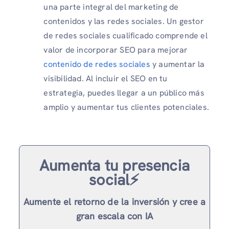
una parte integral del marketing de
contenidos y las redes sociales. Un gestor
de redes sociales cualificado comprende el
valor de incorporar SEO para mejorar
contenido de redes sociales
y aumentar la
visibilidad. Al incluir el SEO en tu
estrategia, puedes llegar a un público más
amplio y aumentar tus clientes potenciales.
Aumenta tu presencia
social⚡️
Aumente el retorno de la inversión y cree a
gran escala con IA