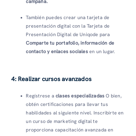
campaña.
También puedes crear una tarjeta de
presentación digital con la Tarjeta de
Presentación Digital de Uniqode para
Comparte tu portafolio, información de
contacto y enlaces sociales
en un lugar.
4: Realizar cursos avanzados
Regístrese a
clases especializadas
O bien,
obtén certificaciones para llevar tus
habilidades al siguiente nivel. Inscribirte en
un curso de marketing digital te
proporciona capacitación avanzada en