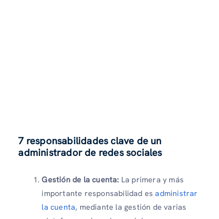
7 responsabilidades clave de un
administrador de redes sociales
Gestión de la cuenta:
La primera y más
importante responsabilidad es
administrar
la cuenta
, mediante la gestión de varias