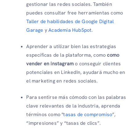
gestionar las redes sociales. También
puedes consultar free herramientas como
Taller de habilidades de Google Digital
Garage
y
Academia HubSpot.
Aprender a utilizar bien las estrategias
específicas de la plataforma, como
como
vender en instagram
o conseguir clientes
potenciales en LinkedIn, ayudará mucho en
el marketing en redes sociales.
Para sentirse más cómodo con las palabras
clave relevantes de la industria, aprenda
términos como "
tasas de compromiso
”,
“impresiones” y “tasas de clics”.