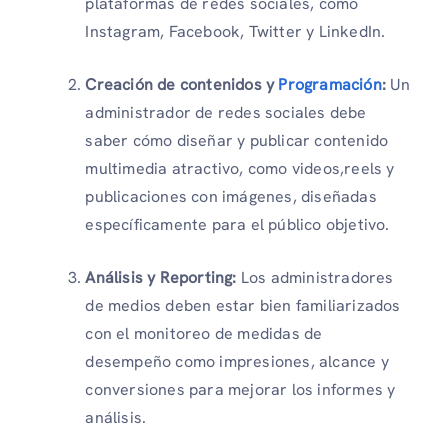
plataformas de redes sociales, como
Instagram, Facebook, Twitter y LinkedIn.
Creación de contenidos y
Programación
:
Un
administrador de redes sociales debe
saber cómo diseñar y publicar contenido
multimedia atractivo, como videos,reels y
publicaciones con imágenes, diseñadas
específicamente para el público objetivo.
Análisis y Reporting:
Los administradores
de medios deben estar bien familiarizados
con el monitoreo de medidas de
desempeño como impresiones, alcance y
conversiones para mejorar los informes y
análisis.