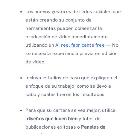
Los nuevos gestores de redes sociales que
están creando su conjunto de
herramientas pueden comenzar la
producción de vídeo inmediatamente
utilizando un
AI reel fabricante free
— No
se necesita experiencia previa en edición
de vídeo.
Incluya estudios de caso que expliquen el
enfoque de su trabajo, cómo se llevó a
cabo y cuáles fueron los resultados.
Para que su cartera se vea mejor, utilice
l
diseños que lucen bien
y fotos de
publicaciones exitosas o
Paneles de