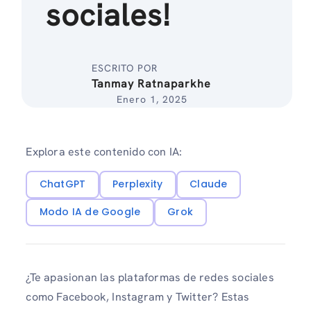
sociales!
ESCRITO POR
Tanmay Ratnaparkhe
Enero 1, 2025
Explora este contenido con IA:
ChatGPT
Perplexity
Claude
Modo IA de Google
Grok
¿Te apasionan las plataformas de redes sociales
como Facebook, Instagram y Twitter? Estas