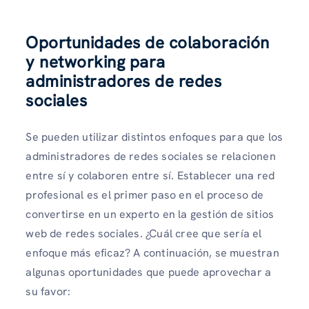
Oportunidades de colaboración
y networking para
administradores de redes
sociales
Se pueden utilizar distintos enfoques para que los
administradores de redes sociales se relacionen
entre sí y colaboren entre sí. Establecer una red
profesional es el primer paso en el proceso de
convertirse en un experto en la gestión de sitios
web de redes sociales. ¿Cuál cree que sería el
enfoque más eficaz? A continuación, se muestran
algunas oportunidades que puede aprovechar a
su favor: