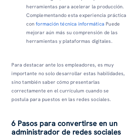
herramientas para acelerar la producción.
Complementando esta experiencia práctica
con
formación técnica informática
Puede
mejorar aún más su comprensión de las
herramientas y plataformas digitales.
Para destacar ante los empleadores, es muy
importante no solo desarrollar estas habilidades,
sino también saber cómo presentarlas
correctamente en el currículum cuando se
postula para puestos en las redes sociales.
6
Pasos para convertirse en un
administrador de redes sociales