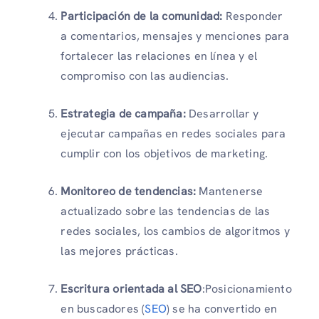
Participación de la comunidad:
Responder
a comentarios, mensajes y menciones para
fortalecer las relaciones en línea y el
compromiso con las audiencias.
Estrategia de campaña:
Desarrollar y
ejecutar campañas en redes sociales para
cumplir con los objetivos de marketing.
Monitoreo de tendencias:
Mantenerse
actualizado sobre las tendencias de las
redes sociales, los cambios de algoritmos y
las mejores prácticas.
Escritura orientada al SEO
:Posicionamiento
en buscadores (
SEO
) se ha convertido en