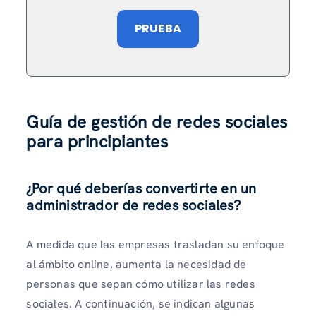
PRUEBA
Guía de gestión de redes sociales
para principiantes
¿Por qué deberías convertirte en un
administrador de redes sociales?
A medida que las empresas trasladan su enfoque
al ámbito online, aumenta la necesidad de
personas que sepan cómo utilizar las redes
sociales. A continuación, se indican algunas