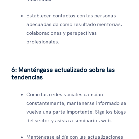
Establecer contactos con las personas
adecuadas da como resultado mentorías,
colaboraciones y perspectivas
profesionales.
6: Manténgase actualizado sobre las
tendencias
Como las redes sociales cambian
constantemente, mantenerse informado se
vuelve una parte importante. Siga los blogs
del sector y asista a seminarios web.
Manténgase al día con las actualizaciones