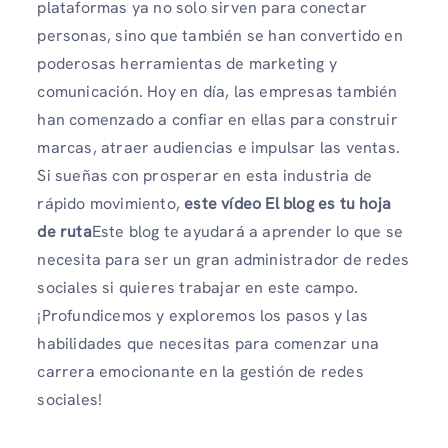
plataformas ya no solo sirven para conectar
personas, sino que también se han convertido en
poderosas herramientas de marketing y
comunicación. Hoy en día, las empresas también
han comenzado a confiar en ellas para construir
marcas, atraer audiencias e impulsar las ventas.
Si sueñas con prosperar en esta industria de
rápido movimiento,
este vídeo
El blog es tu hoja
de ruta
Este blog te ayudará a aprender lo que se
necesita para ser un gran administrador de redes
sociales si quieres trabajar en este campo.
¡Profundicemos y exploremos los pasos y las
habilidades que necesitas para comenzar una
carrera emocionante en la gestión de redes
sociales!