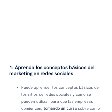
1: Aprenda los conceptos básicos del
marketing en redes sociales
Puede aprender los conceptos básicos de
los sitios de redes sociales y cómo se
pueden utilizar para que las empresas
comiencen.
tomando un curso
sobre cómo