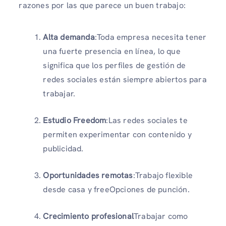
razones por las que parece un buen trabajo:
Alta demanda
:Toda empresa necesita tener
una fuerte presencia en línea, lo que
significa que los perfiles de gestión de
redes sociales están siempre abiertos para
trabajar.
Estudio Freedom
:Las redes sociales te
permiten experimentar con contenido y
publicidad.
Oportunidades remotas
:Trabajo flexible
desde casa y freeOpciones de punción.
Crecimiento profesional
Trabajar como