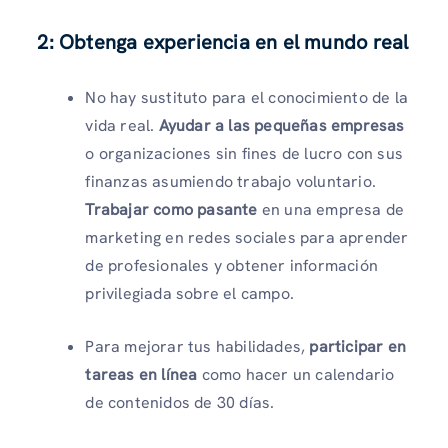
2: Obtenga experiencia en el mundo real
No hay sustituto para el conocimiento de la
vida real.
Ayudar a las pequeñas empresas
o organizaciones sin fines de lucro con sus
finanzas asumiendo trabajo voluntario.
Trabajar como pasante
en una empresa de
marketing en redes sociales para aprender
de profesionales y obtener información
privilegiada sobre el campo.
Para mejorar tus habilidades,
participar en
tareas en línea
como hacer un calendario
de contenidos de 30 días.