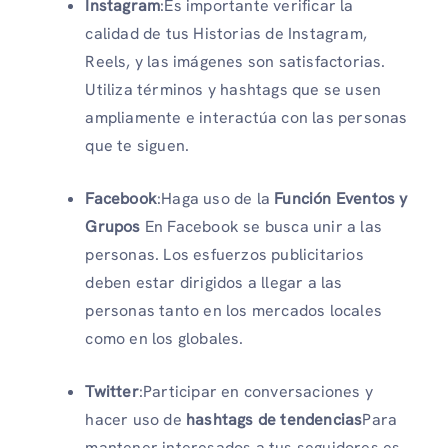
Instagram
:Es importante verificar la
calidad de tus Historias de Instagram,
Reels, y las imágenes son satisfactorias.
Utiliza términos y hashtags que se usen
ampliamente e interactúa con las personas
que te siguen.
Facebook
:Haga uso de la
Función Eventos y
Grupos
En Facebook se busca unir a las
personas. Los esfuerzos publicitarios
deben estar dirigidos a llegar a las
personas tanto en los mercados locales
como en los globales.
Twitter
:Participar en conversaciones y
hacer uso de
hashtags de tendencias
Para
mantener interesados ​​a tus seguidores es