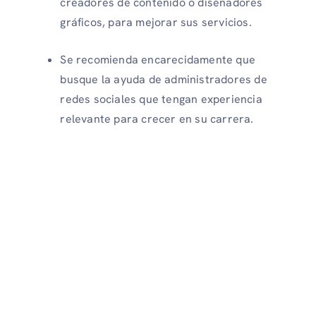
creadores de contenido o diseñadores
gráficos, para mejorar sus servicios.
Se recomienda encarecidamente que
busque la ayuda de administradores de
redes sociales que tengan experiencia
relevante para crecer en su carrera.