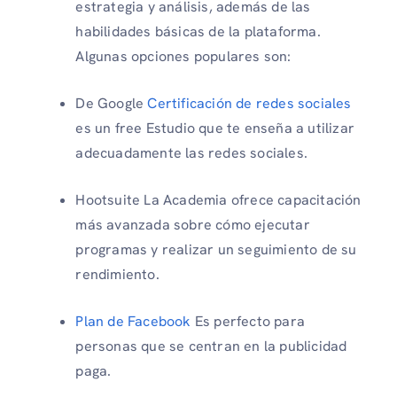
estrategia y análisis, además de las
habilidades básicas de la plataforma.
Algunas opciones populares son:
De Google
Certificación de redes sociales
es un free Estudio que te enseña a utilizar
adecuadamente las redes sociales.
Hootsuite La Academia ofrece capacitación
más avanzada sobre cómo ejecutar
programas y realizar un seguimiento de su
rendimiento.
Plan de Facebook
Es perfecto para
personas que se centran en la publicidad
paga.