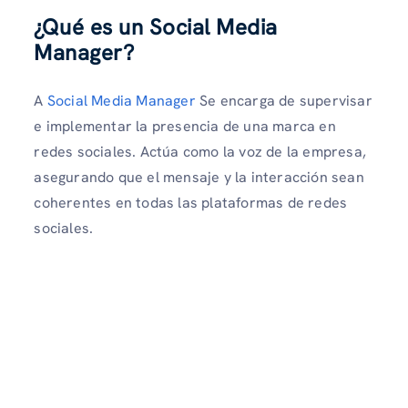
¿Qué es un Social Media
Manager?
A
Social Media Manager
Se encarga de supervisar
e implementar la presencia de una marca en
redes sociales. Actúa como la voz de la empresa,
asegurando que el mensaje y la interacción sean
coherentes en todas las plataformas de redes
sociales.