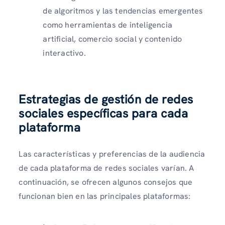
de algoritmos y las tendencias emergentes
como herramientas de inteligencia
artificial, comercio social y contenido
interactivo.
Estrategias de gestión de redes
sociales específicas para cada
plataforma
Las características y preferencias de la audiencia
de cada plataforma de redes sociales varían. A
continuación, se ofrecen algunos consejos que
funcionan bien en las principales plataformas: