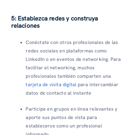
5: Establezca redes y construya
relaciones
Conéctate con otros profesionales de las
redes sociales en plataformas como
LinkedIn o en eventos de networking. Para
facilitar el networking, muchos
profesionales también comparten una
tarjeta de visita digital
para intercambiar
datos de contacto al instante
Participe en grupos en línea relevantes y
aporte sus puntos de vista para
establecerse como un profesional
informado.