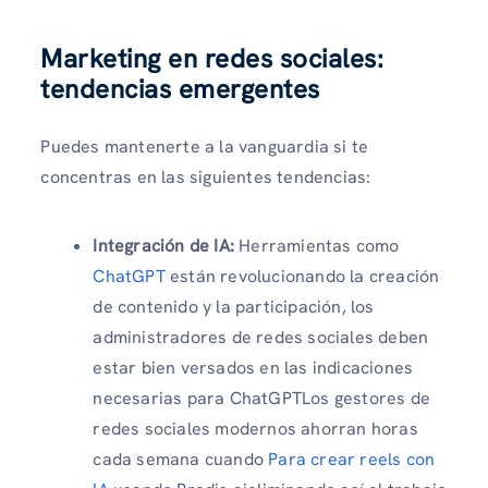
Marketing en redes sociales:
tendencias emergentes
Puedes mantenerte a la vanguardia si te
concentras en las siguientes tendencias:
Integración de IA:
Herramientas como
ChatGPT
están revolucionando la creación
de contenido y la participación, los
administradores de redes sociales deben
estar bien versados ​​​​en las indicaciones
necesarias para ChatGPTLos gestores de
redes sociales modernos ahorran horas
cada semana cuando
Para crear reels con