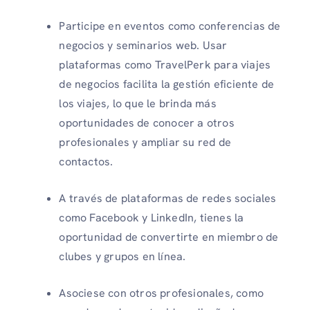
Participe en eventos como conferencias de
negocios y seminarios web. Usar
plataformas como TravelPerk para viajes
de negocios facilita la gestión eficiente de
los viajes, lo que le brinda más
oportunidades de conocer a otros
profesionales y ampliar su red de
contactos.
A través de plataformas de redes sociales
como Facebook y LinkedIn, tienes la
oportunidad de convertirte en miembro de
clubes y grupos en línea.
Asociese con otros profesionales, como