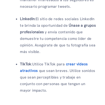
necesario programar tweets.
LinkedIn
:El sitio de redes sociales LinkedIn
te brinda la oportunidad de
Únase a grupos
profesionales
y envía contenido que
demuestre tu competencia como líder de
opinión. Asegúrate de que tu fotografía sea
más visible.
TikTok
:Utilice TikTok para
crear videos
atractivos
que sean breves. Utilice sonidos
que sean perceptibles y trabaje en
conjunto con personas que tengan un
mayor impacto.