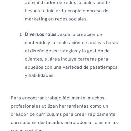
administrador de redes sociales puede
llevarte a iniciar tu propia empresa de
marketing en redes sociales.
Diversos roles
Desde la creación de
contenido y la realización de análisis hasta
el diseño de estrategias y la gestión de
clientes, el área incluye carreras para
aquellos con una variedad de pasatiempos
y habilidades.
Para encontrar trabajo fácilmente, muchos
profesionales utilizan herramientas como un
creador de currículums para crear rápidamente
currículums destacados adaptados a roles en las
redes sociales.