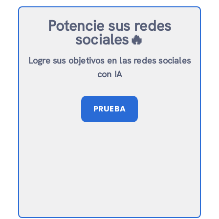
Potencie sus redes
sociales🔥
Logre sus objetivos en las redes sociales
con IA
PRUEBA