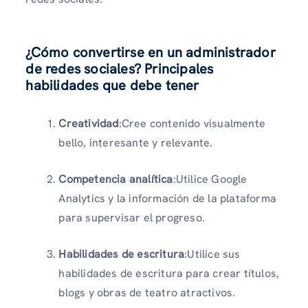
¿Cómo convertirse en un administrador
de redes sociales? Principales
habilidades que debe tener
Creatividad
:Cree contenido visualmente
bello, interesante y relevante.
Competencia analítica
:Utilice Google
Analytics y la información de la plataforma
para supervisar el progreso.
Habilidades de escritura
:Utilice sus
habilidades de escritura para crear títulos,
blogs y obras de teatro atractivos.