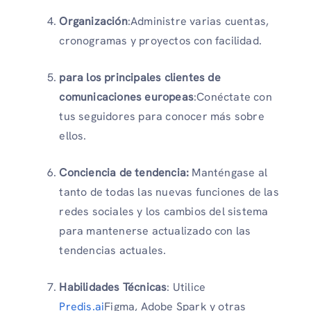
Organización
:Administre varias cuentas,
cronogramas y proyectos con facilidad.
para los principales clientes de
comunicaciones europeas
:Conéctate con
tus seguidores para conocer más sobre
ellos.
Conciencia de tendencia:
Manténgase al
tanto de todas las nuevas funciones de las
redes sociales y los cambios del sistema
para mantenerse actualizado con las
tendencias actuales.
Habilidades Técnicas
: Utilice
Predis.ai
Figma, Adobe Spark y otras