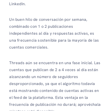
LinkedIn.
Un buen hilo de conversación por semana,
combinado con 1 o 2 publicaciones
independientes al día y respuestas activas, es
una frecuencia sostenible para la mayoría de las
cuentas comerciales.
Threads aún se encuentra en una fase inicial. Las
cuentas que publican de 2 a 4 veces al día están
alcanzando un número de seguidores
desproporcionado, ya que el algoritmo todavía
está mostrando contenido de cuentas activas en
el feed de la plataforma. Esta ventaja en la
frecuencia de publicación no durará; aprovéchala