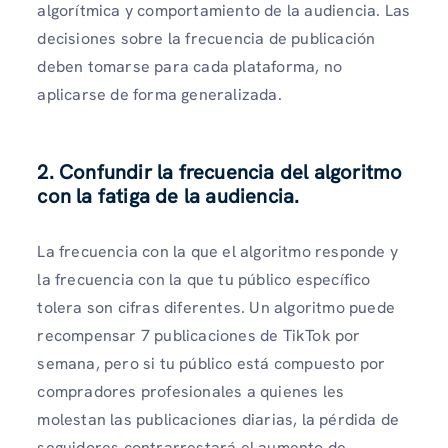
algorítmica y comportamiento de la audiencia. Las
decisiones sobre la frecuencia de publicación
deben tomarse para cada plataforma, no
aplicarse de forma generalizada.
2.
Confundir la frecuencia del algoritmo
con la fatiga de la audiencia.
La frecuencia con la que el algoritmo responde y
la frecuencia con la que tu público específico
tolera son cifras diferentes. Un algoritmo puede
recompensar 7 publicaciones de TikTok por
semana, pero si tu público está compuesto por
compradores profesionales a quienes les
molestan las publicaciones diarias, la pérdida de
seguidores contrarrestará el aumento de