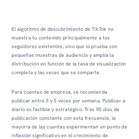
El algoritmo de descubrimiento de TikTok no
muestra tu contenido principalmente a tus
seguidores existentes, sino que lo prueba con
pequeñas muestras de audiencia y amplía la
distribución en función de la tasa de visualización
completa y las veces que se comparte.
Para cuentas de empresa, se recomienda
publicar entre 3 y 5 veces por semana. Publicar a
diario es factible y estratégico. Tras 90 días de
publicación constante con esta frecuencia, la
mayoría de las cuentas experimentan un punto de
inflexión significativo en el crecimiento de