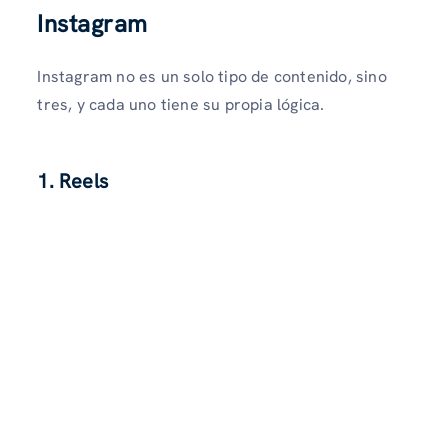
Instagram
Instagram no es un solo tipo de contenido, sino
tres, y cada uno tiene su propia lógica.
1. Reels