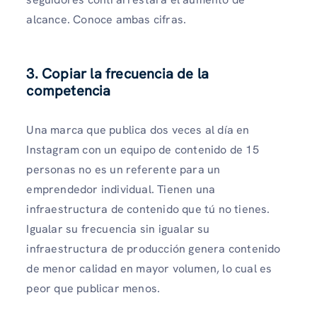
alcance. Conoce ambas cifras.
3. Copiar la frecuencia de la
competencia
Una marca que publica dos veces al día en
Instagram con un equipo de contenido de 15
personas no es un referente para un
emprendedor individual. Tienen una
infraestructura de contenido que tú no tienes.
Igualar su frecuencia sin igualar su
infraestructura de producción genera contenido
de menor calidad en mayor volumen, lo cual es
peor que publicar menos.