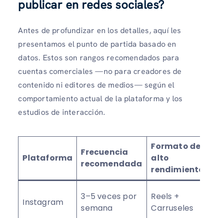
publicar en redes sociales?
Antes de profundizar en los detalles, aquí les
presentamos el punto de partida basado en
datos. Estos son rangos recomendados para
cuentas comerciales —no para creadores de
contenido ni editores de medios— según el
comportamiento actual de la plataforma y los
estudios de interacción.
Formato de
Frecuencia
Plataforma
alto
recomendada
rendimiento
3–5 veces por
Reels +
Instagram
semana
Carruseles