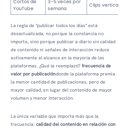
Cortos de
3–5 veces por
Clips verticales
YouTube
semana
La regla de "publicar todos los días" está
desactualizada, no porque la constancia no
importe, sino porque publicar a diario sin calidad
de contenido ni señales de interacción reduce
activamente el alcance en la mayoría de las
plataformas. ¿Qué la reemplazó?
frecuencia de
valor por publicación
donde la plataforma premia
la menor cantidad de publicaciones, pero de
mayor calidad, en lugar del contenido de mayor
volumen y menor interacción.
La única variable que importa más que la
frecuencia:
calidad del contenido en relación con