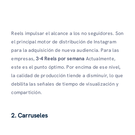
Reels impulsar el alcance a los no seguidores. Son
el principal motor de distribución de Instagram
para la adquisición de nueva audiencia. Para las
empresas,
3-4 Reels por semana
Actualmente,
este es el punto óptimo. Por encima de ese nivel,
la calidad de producción tiende a disminuir, lo que
debilita las señales de tiempo de visualización y
compartición.
2. Carruseles