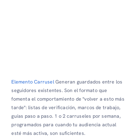
Elemento Carrusel
Generan guardados entre los
seguidores existentes. Son el formato que
fomenta el comportamiento de "volver a esto más
tarde": listas de verificación, marcos de trabajo,
guías paso a paso. 1 o 2 carruseles por semana,
programados para cuando tu audiencia actual
esté más activa, son suficientes.