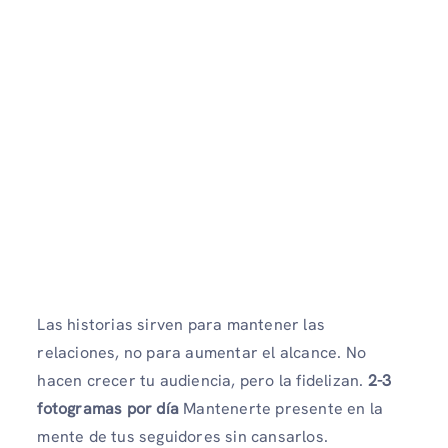
Las historias sirven para mantener las
relaciones, no para aumentar el alcance. No
hacen crecer tu audiencia, pero la fidelizan.
2-3
fotogramas por día
Mantenerte presente en la
mente de tus seguidores sin cansarlos.