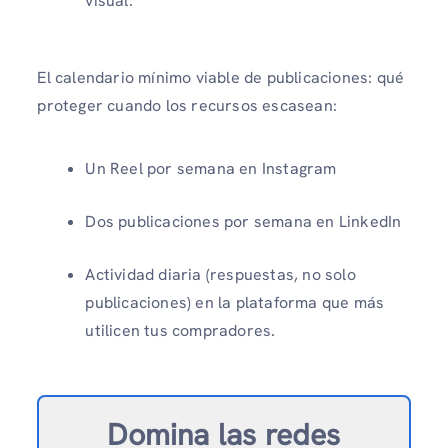
visual.
El calendario mínimo viable de publicaciones: qué
proteger cuando los recursos escasean:
Un Reel por semana en Instagram
Dos publicaciones por semana en LinkedIn
Actividad diaria (respuestas, no solo
publicaciones) en la plataforma que más
utilicen tus compradores.
Domina las redes