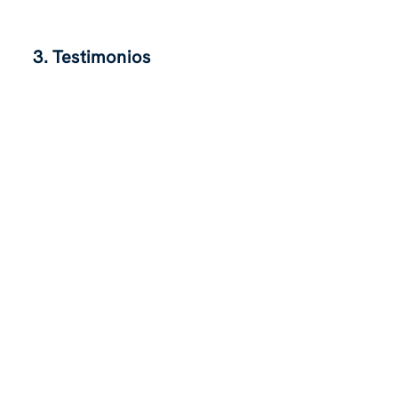
3. Testimonios