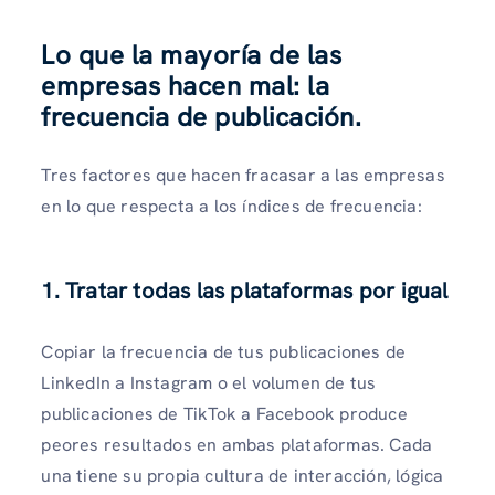
Lo que la mayoría de las
empresas hacen mal: la
frecuencia de publicación.
Tres factores que hacen fracasar a las empresas
en lo que respecta a los índices de frecuencia:
1. Tratar todas las plataformas por igual
Copiar la frecuencia de tus publicaciones de
LinkedIn a Instagram o el volumen de tus
publicaciones de TikTok a Facebook produce
peores resultados en ambas plataformas. Cada
una tiene su propia cultura de interacción, lógica