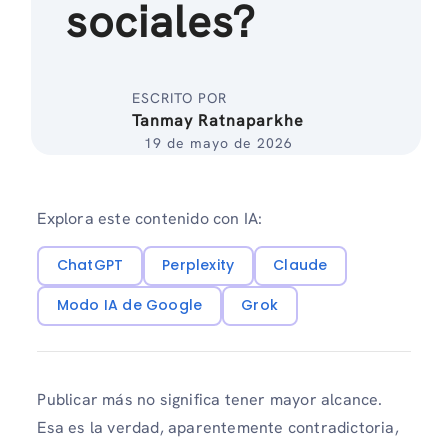
sociales?
ESCRITO POR
Tanmay Ratnaparkhe
19 de mayo de 2026
Explora este contenido con IA:
ChatGPT
Perplexity
Claude
Modo IA de Google
Grok
Publicar más no significa tener mayor alcance.
Esa es la verdad, aparentemente contradictoria,