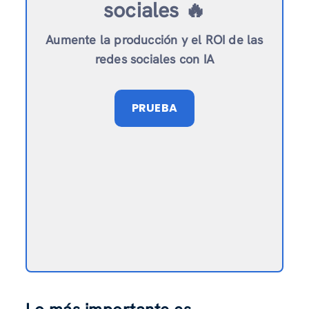
sociales 🔥
Aumente la producción y el ROI de las
redes sociales con IA
PRUEBA