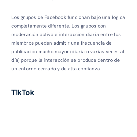
Los grupos de Facebook funcionan bajo una lógica
completamente diferente. Los grupos con
moderación activa e interacción diaria entre los
miembros pueden admitir una frecuencia de
publicación mucho mayor (diaria o varias veces al
día) porque la interacción se produce dentro de
un entorno cerrado y de alta confianza.
TikTok