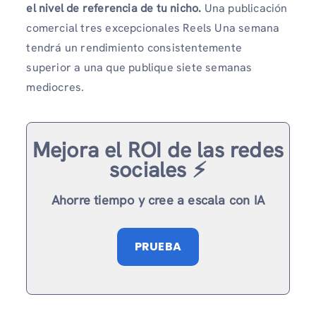
el nivel de referencia de tu nicho.
Una publicación
comercial tres excepcionales Reels Una semana
tendrá un rendimiento consistentemente
superior a una que publique siete semanas
mediocres.
Mejora el ROI de las redes
sociales ⚡️
Ahorre tiempo y cree a escala con IA
PRUEBA