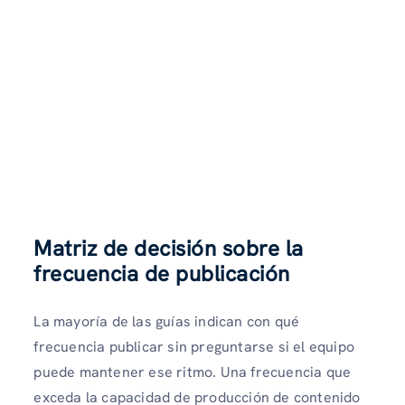
Matriz de decisión sobre la
frecuencia de publicación
La mayoría de las guías indican con qué
frecuencia publicar sin preguntarse si el equipo
puede mantener ese ritmo. Una frecuencia que
exceda la capacidad de producción de contenido