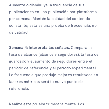
Aumenta o disminuye la frecuencia de tus
publicaciones en una publicación por plataforma
por semana. Mantén la calidad del contenido
constante; esta es una prueba de frecuencia, no
de calidad.
Semana 4: Interpreta las señales.
Compara la
tasa de alcance (alcance ÷ seguidores), la tasa de
guardado y el aumento de seguidores entre el
período de referencia y el período experimental.
La frecuencia que produjo mejores resultados en
las tres métricas será tu nuevo punto de
referencia.
Realiza esta prueba trimestralmente. Los