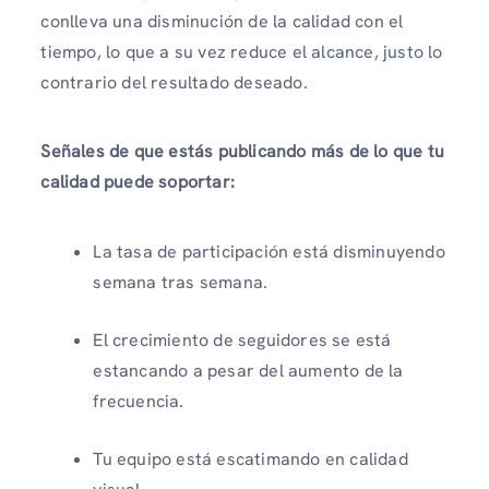
conlleva una disminución de la calidad con el
tiempo, lo que a su vez reduce el alcance, justo lo
contrario del resultado deseado.
Señales de que estás publicando más de lo que tu
calidad puede soportar:
La tasa de participación está disminuyendo
semana tras semana.
El crecimiento de seguidores se está
estancando a pesar del aumento de la
frecuencia.
Tu equipo está escatimando en calidad