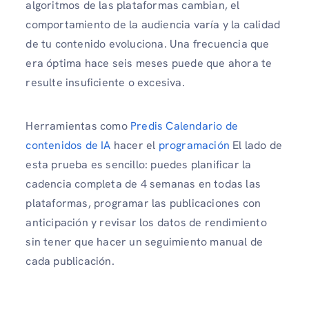
algoritmos de las plataformas cambian, el
comportamiento de la audiencia varía y la calidad
de tu contenido evoluciona. Una frecuencia que
era óptima hace seis meses puede que ahora te
resulte insuficiente o excesiva.
Herramientas como
Predis Calendario de
contenidos de IA
hacer el
programación
El lado de
esta prueba es sencillo: puedes planificar la
cadencia completa de 4 semanas en todas las
plataformas, programar las publicaciones con
anticipación y revisar los datos de rendimiento
sin tener que hacer un seguimiento manual de
cada publicación.