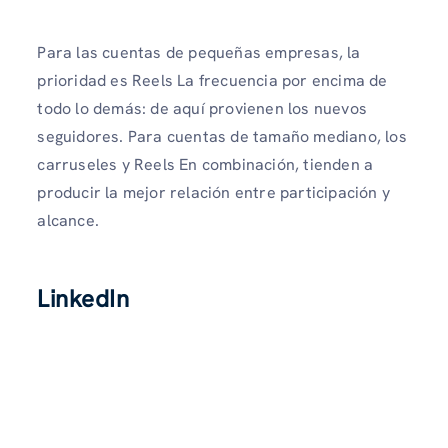
Para las cuentas de pequeñas empresas, la
prioridad es Reels La frecuencia por encima de
todo lo demás: de aquí provienen los nuevos
seguidores. Para cuentas de tamaño mediano, los
carruseles y Reels En combinación, tienden a
producir la mejor relación entre participación y
alcance.
LinkedIn