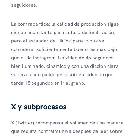
seguidores.
La contrapartida: la calidad de producción sigue
siendo importante para la tasa de finalización,
pero el estándar de TikTok para lo que se
considera "suficientemente bueno" es más bajo
que el de Instagram. Un vídeo de 45 segundos
bien iluminado, dinámico y con una dicción clara
supera a uno pulido pero sobreproducido que
tarda 15 segundos en ir al grano.
X y subprocesos
X (Twitter) recompensa el volumen de una manera
que resulta contraintuitiva después de leer sobre