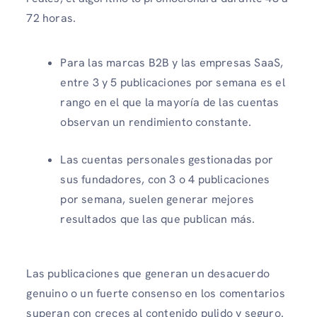
72 horas.
Para las marcas B2B y las empresas SaaS,
entre 3 y 5 publicaciones por semana es el
rango en el que la mayoría de las cuentas
observan un rendimiento constante.
Las cuentas personales gestionadas por
sus fundadores, con 3 o 4 publicaciones
por semana, suelen generar mejores
resultados que las que publican más.
Las publicaciones que generan un desacuerdo
genuino o un fuerte consenso en los comentarios
superan con creces al contenido pulido y seguro.