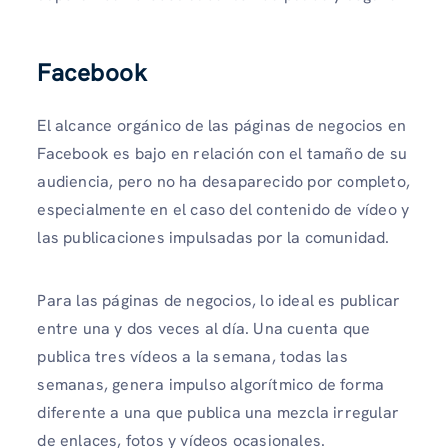
Facebook
El alcance orgánico de las páginas de negocios en
Facebook es bajo en relación con el tamaño de su
audiencia, pero no ha desaparecido por completo,
especialmente en el caso del contenido de vídeo y
las publicaciones impulsadas por la comunidad.
Para las páginas de negocios, lo ideal es publicar
entre una y dos veces al día. Una cuenta que
publica tres vídeos a la semana, todas las
semanas, genera impulso algorítmico de forma
diferente a una que publica una mezcla irregular
de enlaces, fotos y vídeos ocasionales.