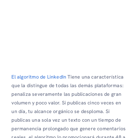
El algoritmo de LinkedIn
Tiene una característica
que la distingue de todas las demás plataformas:
penaliza severamente las publicaciones de gran
volumen y poco valor. Si publicas cinco veces en
un día, tu alcance orgánico se desploma. Si
publicas una sola vez un texto con un tiempo de
permanencia prolongado que genere comentarios
reales, el algoritmo lo promocionará durante 48 a