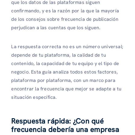
que los datos de las plataformas siguen
confirmando, y es la razón por la que la mayoría
de los consejos sobre frecuencia de publicación
perjudican a las cuentas que los siguen.
La respuesta correcta no es un número universal;
depende de tu plataforma, la calidad de tu
contenido, la capacidad de tu equipo y el tipo de
negocio. Esta guía analiza todos estos factores,
plataforma por plataforma, con un marco para
encontrar la frecuencia que mejor se adapte a tu
situación específica.
Respuesta rápida: ¿Con qué
frecuencia debería una empresa