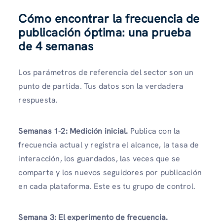
Cómo encontrar la frecuencia de
publicación óptima: una prueba
de 4 semanas
Los parámetros de referencia del sector son un
punto de partida. Tus datos son la verdadera
respuesta.
Semanas 1-2: Medición inicial.
Publica con la
frecuencia actual y registra el alcance, la tasa de
interacción, los guardados, las veces que se
comparte y los nuevos seguidores por publicación
en cada plataforma. Este es tu grupo de control.
Semana 3: El experimento de frecuencia.