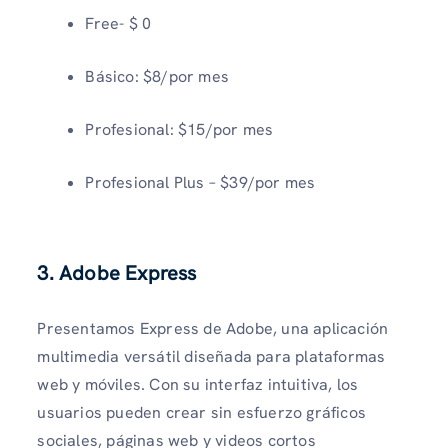
Free- $ 0
Básico: $8/por mes
Profesional: $15/por mes
Profesional Plus – $39/por mes
3.
Adobe Express
Presentamos Express de Adobe, una aplicación
multimedia versátil diseñada para plataformas
web y móviles. Con su interfaz intuitiva, los
usuarios pueden crear sin esfuerzo gráficos
sociales, páginas web y videos cortos