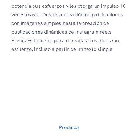
potencia sus esfuerzos y les otorga un impulso 10
veces mayor. Desde la creación de publicaciones
con imágenes simples hasta la creación de
publicaciones dinámicas de Instagram reels,
Predis Es lo mejor para dar vida a tus ideas sin
esfuerzo, incluso a partir de un texto simple.
Predis.ai