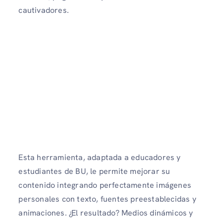
cautivadores.
Esta herramienta, adaptada a educadores y
estudiantes de BU, le permite mejorar su
contenido integrando perfectamente imágenes
personales con texto, fuentes preestablecidas y
animaciones. ¿El resultado? Medios dinámicos y