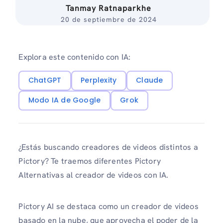
Tanmay Ratnaparkhe
20 de septiembre de 2024
Explora este contenido con IA:
ChatGPT
Perplexity
Claude
Modo IA de Google
Grok
¿Estás buscando creadores de videos distintos a
Pictory? Te traemos diferentes Pictory
Alternativas al creador de videos con IA.
Pictory AI se destaca como un creador de videos
basado en la nube, que aprovecha el poder de la