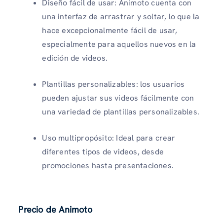
Diseño fácil de usar: Animoto cuenta con
una interfaz de arrastrar y soltar, lo que la
hace excepcionalmente fácil de usar,
especialmente para aquellos nuevos en la
edición de videos.
Plantillas personalizables: los usuarios
pueden ajustar sus videos fácilmente con
una variedad de plantillas personalizables.
Uso multipropósito: Ideal para crear
diferentes tipos de videos, desde
promociones hasta presentaciones.
Precio de Animoto