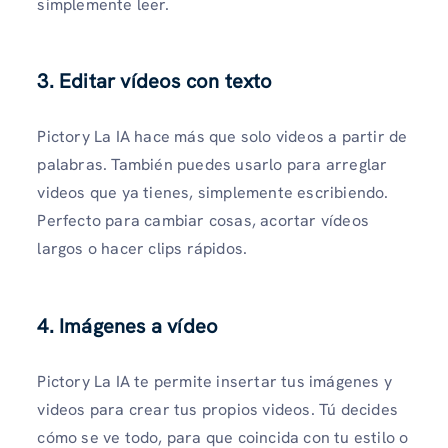
simplemente leer.
3.
Editar vídeos con texto
Pictory La IA hace más que solo videos a partir de
palabras. También puedes usarlo para arreglar
videos que ya tienes, simplemente escribiendo.
Perfecto para cambiar cosas, acortar vídeos
largos o hacer clips rápidos.
4.
Imágenes a vídeo
Pictory La IA te permite insertar tus imágenes y
videos para crear tus propios videos. Tú decides
cómo se ve todo, para que coincida con tu estilo o