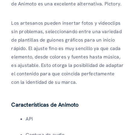
de Animoto es una excelente alternativa. Pictory.
Los artesanos pueden insertar fotos y videoclips
sin problemas, seleccionando entre una variedad
de plantillas de guiones gráficos para un inicio
rápido. El ajuste fino es muy sencillo ya que cada
elemento, desde colores y fuentes hasta música,
es ajustable. Esto otorga la posibilidad de adaptar
el contenido para que coincida perfectamente
con la identidad de su marca.
Características de Animoto
API
Captura de audio