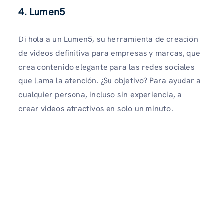
4.
Lumen5
Di hola a un Lumen5, su herramienta de creación
de videos definitiva para empresas y marcas, que
crea contenido elegante para las redes sociales
que llama la atención. ¿Su objetivo? Para ayudar a
cualquier persona, incluso sin experiencia, a
crear videos atractivos en solo un minuto.