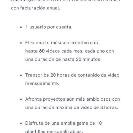
con facturación anual.
1 usuario por cuenta.
Flexiona tu músculo creativo con
hasta
60
videos cada mes, cada uno con
una duración de hasta 20 minutos.
Transcribe 20 horas de contenido de video
mensualmente.
Afronta proyectos aún más ambiciosos con
una duración máxima de vídeo de 3 horas.
Disfrute de una amplia gama de 10
plantillas personalizables.