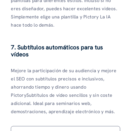
plantillas para diferentes estilos. Incluso si no
eres diseñador, puedes hacer excelentes videos.
Simplemente elige una plantilla y Pictory La IA
hace todo lo demás.
7.
Subtítulos automáticos para tus
vídeos
Mejore la participación de su audiencia y mejore
el SEO con subtítulos precisos e inclusivos,
ahorrando tiempo y dinero usando
PictorySubtítulos de vídeo sencillos y sin coste
adicional. Ideal para seminarios web,
demostraciones, aprendizaje electrónico y más.