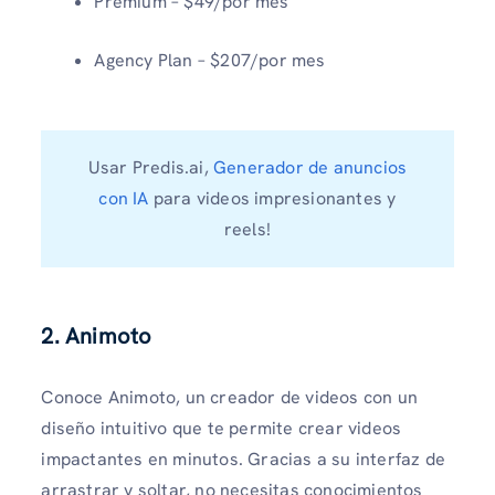
Premium – $49/por mes
Agency Plan – $207/por mes
Usar Predis.ai,
Generador de anuncios
con IA
para videos impresionantes y
reels!
2.
Animoto
Conoce Animoto, un creador de videos con un
diseño intuitivo que te permite crear videos
impactantes en minutos. Gracias a su interfaz de
arrastrar y soltar, no necesitas conocimientos