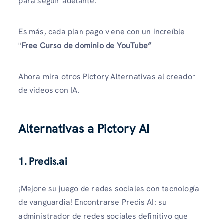
para seguir adelante.
Es más, cada plan pago viene con un increíble
"
Free Curso de dominio de YouTube”
Ahora mira otros Pictory Alternativas al creador
de videos con IA.
Alternativas a Pictory AI
1.
Predis.ai
¡Mejore su juego de redes sociales con tecnología
de vanguardia! Encontrarse Predis AI: su
administrador de redes sociales definitivo que