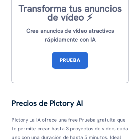
Transforma tus anuncios
de vídeo ⚡️
Cree anuncios de vídeo atractivos
rápidamente con IA
PRUEBA
Precios de Pictory AI
Pictory La IA ofrece una free Prueba gratuita que
te permite crear hasta 3 proyectos de video, cada
uno con una duración de hasta 5 minutos. Ideal