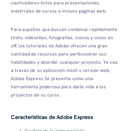
cautivadores listos para presentaciones,
materiales de cursos o incluso páginas web.
Para aquellos que buscan combinar rápidamente
texto, videoclips, fotografías, íconos y voces en
off, los tutoriales de Adobe ofrecen una gran
cantidad de recursos para perfeccionar sus
habilidades y abordar cualquier proyecto. Ya sea
a través de su aplicación móvil o versión web,
Adobe Express Se presenta como una
herramienta poderosa para darle vida a los
proyectos de su curso.
Caracteristicas de Adobe Express
Gestión de la comunicación