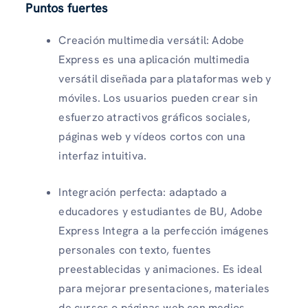
Puntos fuertes
Creación multimedia versátil: Adobe
Express es una aplicación multimedia
versátil diseñada para plataformas web y
móviles. Los usuarios pueden crear sin
esfuerzo atractivos gráficos sociales,
páginas web y vídeos cortos con una
interfaz intuitiva.
Integración perfecta: adaptado a
educadores y estudiantes de BU, Adobe
Express Integra a la perfección imágenes
personales con texto, fuentes
preestablecidas y animaciones. Es ideal
para mejorar presentaciones, materiales
de cursos o páginas web con medios