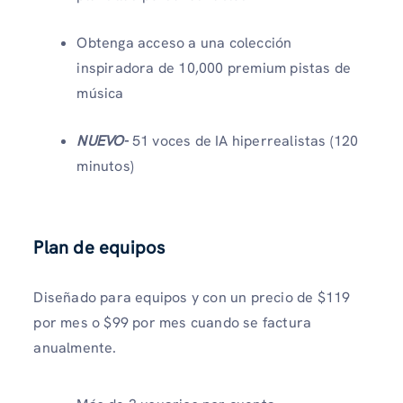
Obtenga acceso a una colección
inspiradora de 10,000 premium pistas de
música
NUEVO-
51 voces de IA hiperrealistas (120
minutos)
Plan de equipos
Diseñado para equipos y con un precio de $119
por mes o $99 por mes cuando se factura
anualmente.