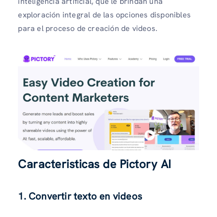
inteligencia artificial, que le brindan una
exploración integral de las opciones disponibles
para el proceso de creación de videos.
Caracteristicas de Pictory AI
1.
Convertir texto en videos