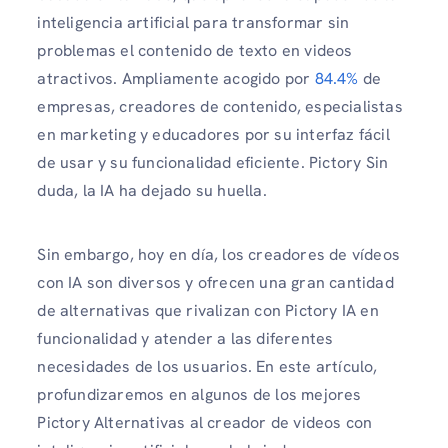
inteligencia artificial para transformar sin
problemas el contenido de texto en videos
atractivos. Ampliamente acogido por
84.4%
de
empresas, creadores de contenido, especialistas
en marketing y educadores por su interfaz fácil
de usar y su funcionalidad eficiente. Pictory Sin
duda, la IA ha dejado su huella.
Sin embargo, hoy en día, los creadores de vídeos
con IA son diversos y ofrecen una gran cantidad
de alternativas que rivalizan con Pictory IA en
funcionalidad y atender a las diferentes
necesidades de los usuarios. En este artículo,
profundizaremos en algunos de los mejores
Pictory Alternativas al creador de videos con