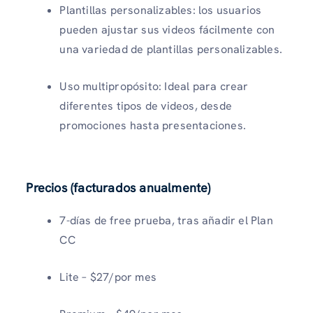
Plantillas personalizables: los usuarios
pueden ajustar sus videos fácilmente con
una variedad de plantillas personalizables.
Uso multipropósito: Ideal para crear
diferentes tipos de videos, desde
promociones hasta presentaciones.
Precios (facturados anualmente)
7-días de free prueba, tras añadir el Plan
CC
Lite – $27/por mes