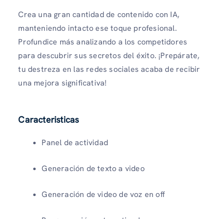
Crea una gran cantidad de contenido con IA,
manteniendo intacto ese toque profesional.
Profundice más analizando a los competidores
para descubrir sus secretos del éxito. ¡Prepárate,
tu destreza en las redes sociales acaba de recibir
una mejora significativa!
Caracteristicas
Panel de actividad
Generación de texto a video
Generación de video de voz en off