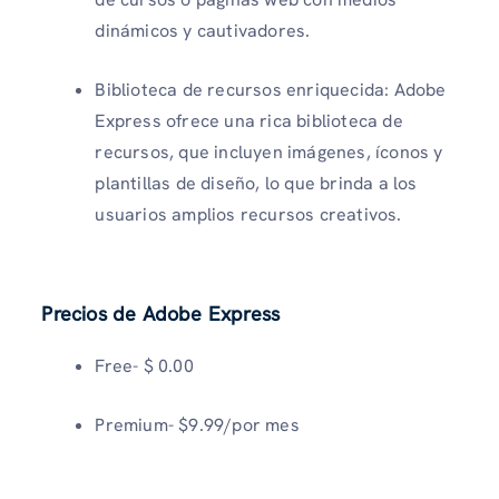
dinámicos y cautivadores.
Biblioteca de recursos enriquecida: Adobe
Express ofrece una rica biblioteca de
recursos, que incluyen imágenes, íconos y
plantillas de diseño, lo que brinda a los
usuarios amplios recursos creativos.
Precios de Adobe Express
Free- $ 0.00
Premium- $9.99/por mes