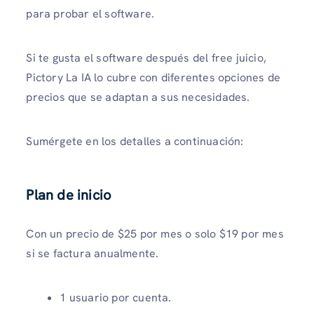
para probar el software.
Si te gusta el software después del free juicio,
Pictory La IA lo cubre con diferentes opciones de
precios que se adaptan a sus necesidades.
Sumérgete en los detalles a continuación:
Plan de inicio
Con un precio de $25 por mes o solo $19 por mes
si se factura anualmente.
1 usuario por cuenta.