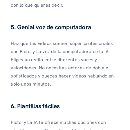
con lo que quieres decir.
5.
Genial voz de computadora
Haz que tus vídeos suenen súper profesionales
con Pictory La voz de la computadora de la IA.
Eliges un estilo entre diferentes voces y
velocidades. No necesitas actores de doblaje
sofisticados y puedes hacer videos hablando en
solo unos minutos.
6.
Plantillas fáciles
Pictory La IA te ofrece muchas opciones con