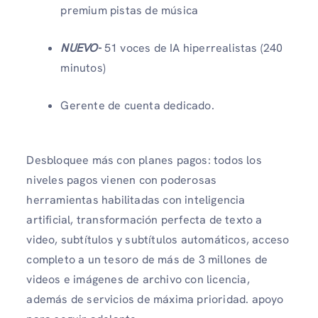
premium pistas de música
NUEVO-
51 voces de IA hiperrealistas (240
minutos)
Gerente de cuenta dedicado.
Desbloquee más con planes pagos: todos los
niveles pagos vienen con poderosas
herramientas habilitadas con inteligencia
artificial, transformación perfecta de texto a
video, subtítulos y subtítulos automáticos, acceso
completo a un tesoro de más de 3 millones de
videos e imágenes de archivo con licencia,
además de servicios de máxima prioridad. apoyo