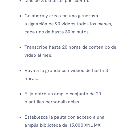
Más de 3 usuarios por cuenta.
Colabora y crea con una generosa
asignación de
90
videos todos los meses,
cada uno de hasta 30 minutos.
Transcribe hasta 20 horas de contenido de
vídeo al mes.
Vaya a lo grande con videos de hasta 3
horas.
Elija entre un amplio conjunto de 20
plantillas personalizables.
Establezca la pauta con acceso a una
amplia biblioteca de 15,000 XNUMX