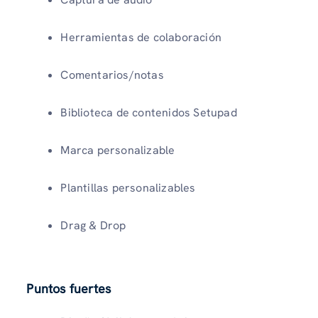
Herramientas de colaboración
Comentarios/notas
Biblioteca de contenidos Setupad
Marca personalizable
Plantillas personalizables
Drag & Drop
Puntos fuertes