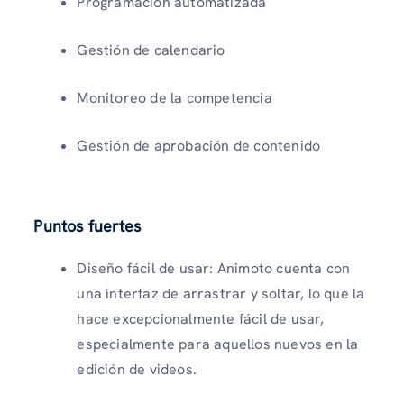
Programación automatizada
Gestión de calendario
Monitoreo de la competencia
Gestión de aprobación de contenido
Puntos fuertes
Diseño fácil de usar: Animoto cuenta con
una interfaz de arrastrar y soltar, lo que la
hace excepcionalmente fácil de usar,
especialmente para aquellos nuevos en la
edición de videos.