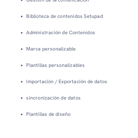
Biblioteca de contenidos Setupad
Administración de Contenidos
Marca personalizable
Plantillas personalizables
Importación / Exportación de datos
sincronización de datos
Plantillas de diseño