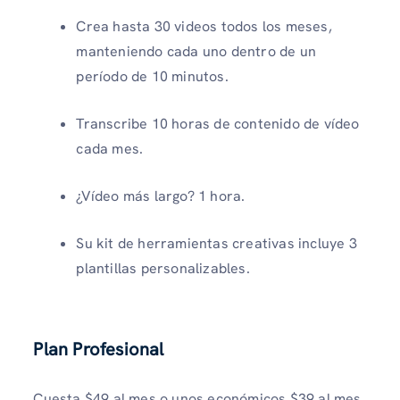
Crea hasta
30
videos todos los meses,
manteniendo cada uno dentro de un
período de 10 minutos.
Transcribe 10 horas de contenido de vídeo
cada mes.
¿Vídeo más largo? 1 hora.
Su kit de herramientas creativas incluye 3
plantillas personalizables.
Plan Profesional
Cuesta $49 al mes o unos económicos $39 al mes