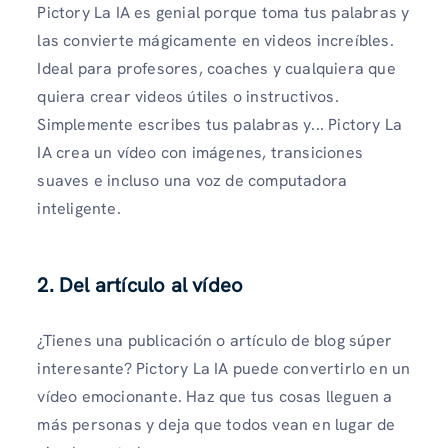
Pictory La IA es genial porque toma tus palabras y
las convierte mágicamente en videos increíbles.
Ideal para profesores, coaches y cualquiera que
quiera crear videos útiles o instructivos.
Simplemente escribes tus palabras y... Pictory La
IA crea un vídeo con imágenes, transiciones
suaves e incluso una voz de computadora
inteligente.
2.
Del artículo al vídeo
¿Tienes una publicación o artículo de blog súper
interesante? Pictory La IA puede convertirlo en un
vídeo emocionante. Haz que tus cosas lleguen a
más personas y deja que todos vean en lugar de