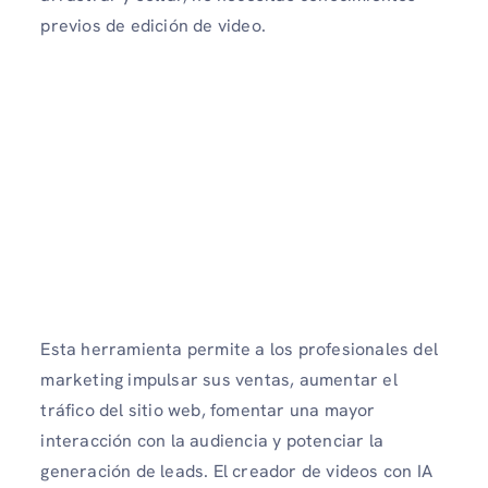
previos de edición de video.
Esta herramienta permite a los profesionales del
marketing impulsar sus ventas, aumentar el
tráfico del sitio web, fomentar una mayor
interacción con la audiencia y potenciar la
generación de leads. El creador de videos con IA