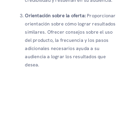
credibilidad y resuenan en su audiencia.
Orientación sobre la oferta:
Proporcionar
orientación sobre cómo lograr resultados
similares. Ofrecer consejos sobre el uso
del producto, la frecuencia y los pasos
adicionales necesarios ayuda a su
audiencia a lograr los resultados que
desea.