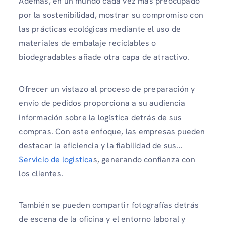
Además, en un mundo cada vez más preocupado
por la sostenibilidad, mostrar su compromiso con
las prácticas ecológicas mediante el uso de
materiales de embalaje reciclables o
biodegradables añade otra capa de atractivo.
Ofrecer un vistazo al proceso de preparación y
envío de pedidos proporciona a su audiencia
información sobre la logística detrás de sus
compras. Con este enfoque, las empresas pueden
destacar la eficiencia y la fiabilidad de sus...
Servicio de logistica
s, generando confianza con
los clientes.
También se pueden compartir fotografías detrás
de escena de la oficina y el entorno laboral y