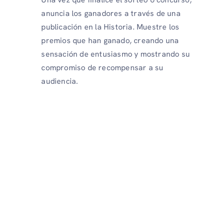
anuncia los ganadores a través de una
publicación en la Historia. Muestre los
premios que han ganado, creando una
sensación de entusiasmo y mostrando su
compromiso de recompensar a su
audiencia.