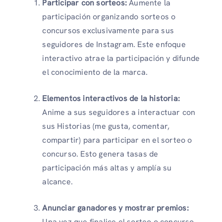
Participar con sorteos:
Aumente la
participación organizando sorteos o
concursos exclusivamente para sus
seguidores de Instagram. Este enfoque
interactivo atrae la participación y difunde
el conocimiento de la marca.
Elementos interactivos de la historia:
Anime a sus seguidores a interactuar con
sus Historias (me gusta, comentar,
compartir) para participar en el sorteo o
concurso. Esto genera tasas de
participación más altas y amplía su
alcance.
Anunciar ganadores y mostrar premios:
Una vez que finalice el sorteo o concurso,