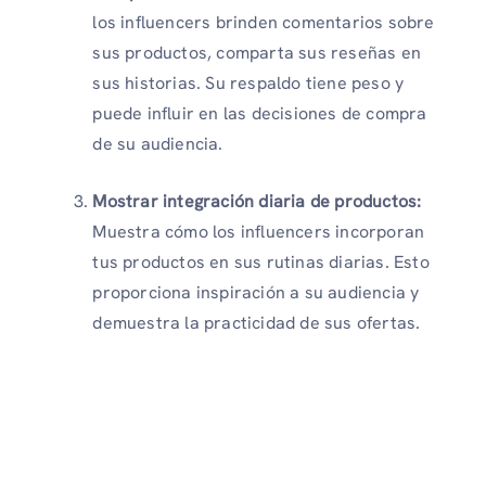
los influencers brinden comentarios sobre
sus productos, comparta sus reseñas en
sus historias. Su respaldo tiene peso y
puede influir en las decisiones de compra
de su audiencia.
Mostrar integración diaria de productos:
Muestra cómo los influencers incorporan
tus productos en sus rutinas diarias. Esto
proporciona inspiración a su audiencia y
demuestra la practicidad de sus ofertas.