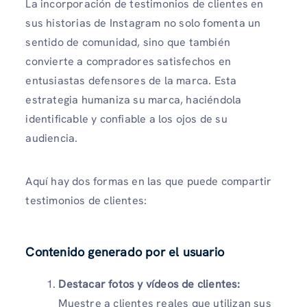
La incorporación de testimonios de clientes en
sus historias de Instagram no solo fomenta un
sentido de comunidad, sino que también
convierte a compradores satisfechos en
entusiastas defensores de la marca. Esta
estrategia humaniza su marca, haciéndola
identificable y confiable a los ojos de su
audiencia.
Aquí hay dos formas en las que puede compartir
testimonios de clientes:
Contenido generado por el usuario
Destacar fotos y vídeos de clientes:
Muestre a clientes reales que utilizan sus