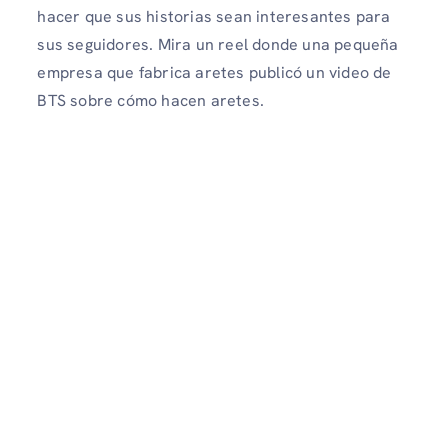
hacer que sus historias sean interesantes para
sus seguidores. Mira un reel donde una pequeña
empresa que fabrica aretes publicó un video de
BTS sobre cómo hacen aretes.