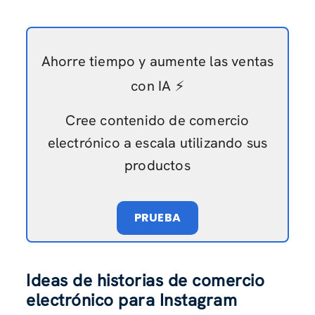
Ahorre tiempo y aumente las ventas
con IA ⚡️
Cree contenido de comercio
electrónico a escala utilizando sus
productos
PRUEBA
Ideas de historias de comercio
electrónico para Instagram