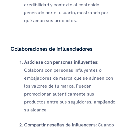
credibilidad y contexto al contenido
generado por el usuario, mostrando por
qué aman sus productos.
Colaboraciones de influenciadores
Asóciese con personas influyentes:
Colabora con personas influyentes o
embajadores de marca que se alineen con
los valores de tu marca. Pueden
promocionar auténticamente sus
productos entre sus seguidores, ampliando
su alcance.
Compartir reseñas de influencers:
Cuando