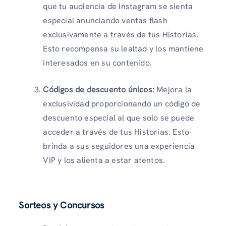
que tu audiencia de Instagram se sienta
especial anunciando ventas flash
exclusivamente a través de tus Historias.
Esto recompensa su lealtad y los mantiene
interesados ​​en su contenido.
Códigos de descuento únicos:
Mejora la
exclusividad proporcionando un código de
descuento especial al que solo se puede
acceder a través de tus Historias. Esto
brinda a sus seguidores una experiencia
VIP y los alienta a estar atentos.
Sorteos y Concursos