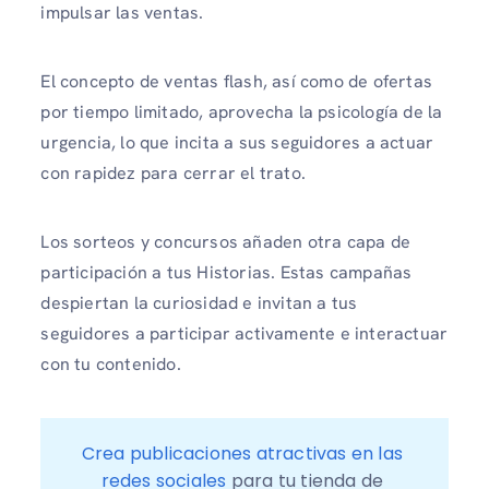
impulsar las ventas.
El concepto de ventas flash, así como de ofertas
por tiempo limitado, aprovecha la psicología de la
urgencia, lo que incita a sus seguidores a actuar
con rapidez para cerrar el trato.
Los sorteos y concursos añaden otra capa de
participación a tus Historias. Estas campañas
despiertan la curiosidad e invitan a tus
seguidores a participar activamente e interactuar
con tu contenido.
Crea publicaciones atractivas en las 
redes sociales
 para tu tienda de 