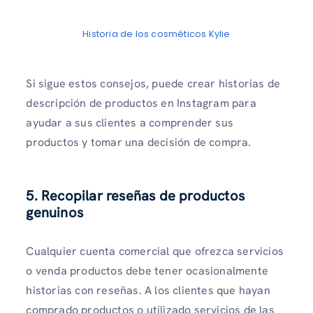
Historia de los cosméticos Kylie
Si sigue estos consejos, puede crear historias de
descripción de productos en Instagram para
ayudar a sus clientes a comprender sus
productos y tomar una decisión de compra.
5. Recopilar reseñas de productos
genuinos
Cualquier cuenta comercial que ofrezca servicios
o venda productos debe tener ocasionalmente
historias con reseñas. A los clientes que hayan
comprado productos o utilizado servicios de las