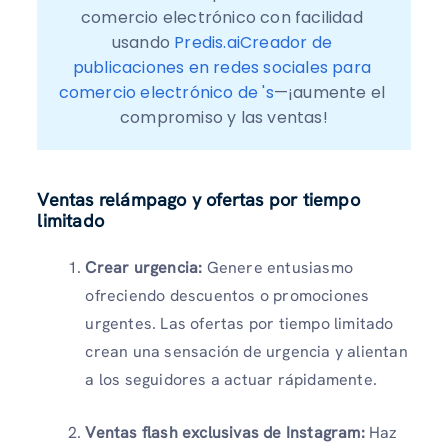
comercio electrónico con facilidad 
usando 
Predis.aiCreador de 
publicaciones en redes sociales para 
comercio electrónico de 's
—¡aumente el 
compromiso y las ventas!
Ventas relámpago y ofertas por tiempo
limitado
Crear urgencia:
Genere entusiasmo
ofreciendo descuentos o promociones
urgentes. Las ofertas por tiempo limitado
crean una sensación de urgencia y alientan
a los seguidores a actuar rápidamente.
Ventas flash exclusivas de Instagram:
Haz