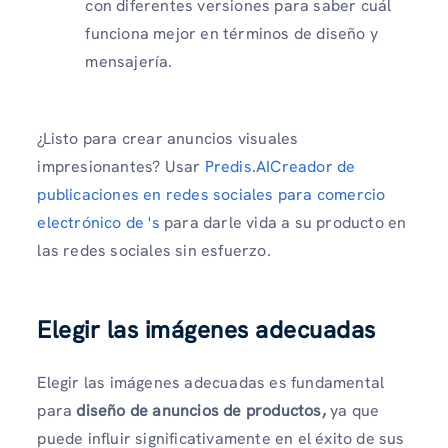
con diferentes versiones para saber cuál
funciona mejor en términos de diseño y
mensajería.
¿Listo para crear anuncios visuales
impresionantes? Usar
Predis.AICreador de
publicaciones en redes sociales para comercio
electrónico de 's
para darle vida a su producto en
las redes sociales sin esfuerzo.
Elegir las imágenes adecuadas
Elegir las imágenes adecuadas es fundamental
para
diseño de anuncios de productos,
ya que
puede influir significativamente en el éxito de sus