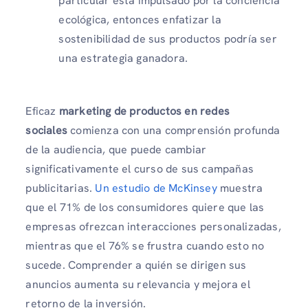
particular está impulsado por la conciencia
ecológica, entonces enfatizar la
sostenibilidad de sus productos podría ser
una estrategia ganadora.
Eficaz
marketing de productos en redes
sociales
comienza con una comprensión profunda
de la audiencia, que puede cambiar
significativamente el curso de sus campañas
publicitarias.
Un estudio de McKinsey
muestra
que el 71% de los consumidores quiere que las
empresas ofrezcan interacciones personalizadas,
mientras que el 76% se frustra cuando esto no
sucede. Comprender a quién se dirigen sus
anuncios aumenta su relevancia y mejora el
retorno de la inversión.