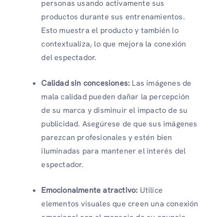
personas usando activamente sus
productos durante sus entrenamientos.
Esto muestra el producto y también lo
contextualiza, lo que mejora la conexión
del espectador.
Calidad sin concesiones:
Las imágenes de
mala calidad pueden dañar la percepción
de su marca y disminuir el impacto de su
publicidad. Asegúrese de que sus imágenes
parezcan profesionales y estén bien
iluminadas para mantener el interés del
espectador.
Emocionalmente atractivo:
Utilice
elementos visuales que creen una conexión