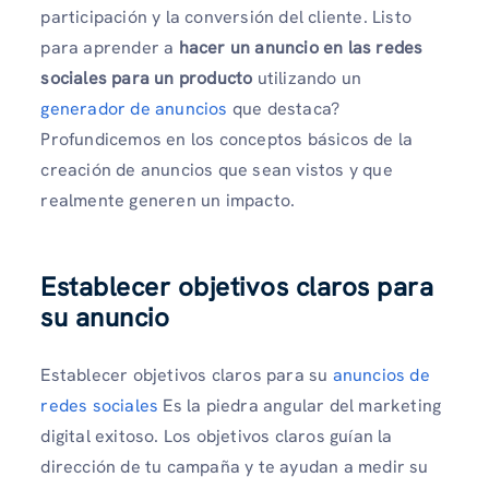
participación y la conversión del cliente. Listo
para aprender a
hacer un anuncio en las redes
sociales para un producto
utilizando un
generador de anuncios
que destaca?
Profundicemos en los conceptos básicos de la
creación de anuncios que sean vistos y que
realmente generen un impacto.
Establecer objetivos claros para
su anuncio
Establecer objetivos claros para su
anuncios de
redes sociales
Es la piedra angular del marketing
digital exitoso. Los objetivos claros guían la
dirección de tu campaña y te ayudan a medir su