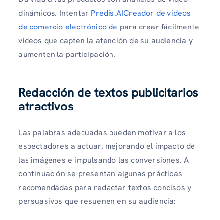
dinámicos. Intentar
Predis.AICreador de videos
de comercio electrónico de
para crear fácilmente
videos que capten la atención de su audiencia y
aumenten la participación.
Redacción de textos publicitarios
atractivos
Las palabras adecuadas pueden motivar a los
espectadores a actuar, mejorando el impacto de
las imágenes e impulsando las conversiones. A
continuación se presentan algunas prácticas
recomendadas para redactar textos concisos y
persuasivos que resuenen en su audiencia: