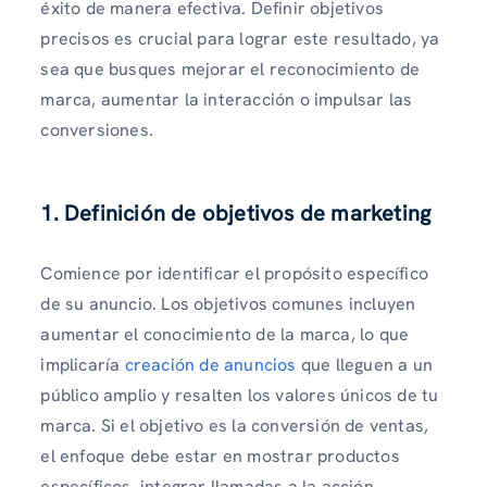
éxito de manera efectiva. Definir objetivos
precisos es crucial para lograr este resultado, ya
sea que busques mejorar el reconocimiento de
marca, aumentar la interacción o impulsar las
conversiones.
1. Definición de objetivos de marketing
Comience por identificar el propósito específico
de su anuncio. Los objetivos comunes incluyen
aumentar el conocimiento de la marca, lo que
implicaría
creación de anuncios
que lleguen a un
público amplio y resalten los valores únicos de tu
marca. Si el objetivo es la conversión de ventas,
el enfoque debe estar en mostrar productos
específicos, integrar llamadas a la acción