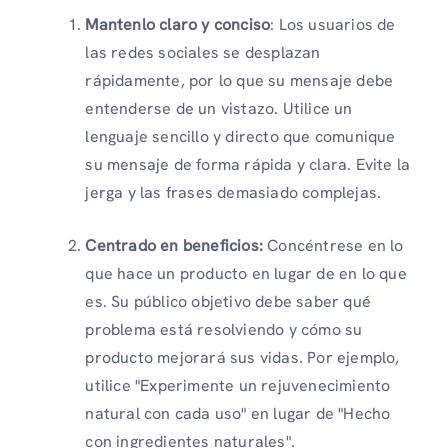
Mantenlo claro y conciso
: Los usuarios de
las redes sociales se desplazan
rápidamente, por lo que su mensaje debe
entenderse de un vistazo. Utilice un
lenguaje sencillo y directo que comunique
su mensaje de forma rápida y clara. Evite la
jerga y las frases demasiado complejas.
Centrado en beneficios:
Concéntrese en lo
que hace un producto en lugar de en lo que
es. Su público objetivo debe saber qué
problema está resolviendo y cómo su
producto mejorará sus vidas. Por ejemplo,
utilice "Experimente un rejuvenecimiento
natural con cada uso" en lugar de "Hecho
con ingredientes naturales".