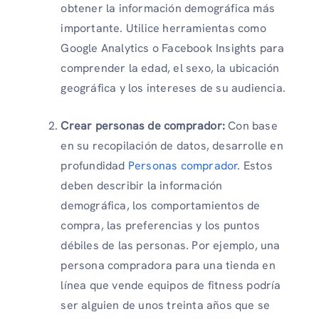
obtener la información demográfica más
importante. Utilice herramientas como
Google Analytics o Facebook Insights para
comprender la edad, el sexo, la ubicación
geográfica y los intereses de su audiencia.
Crear personas de comprador:
Con base
en su recopilación de datos, desarrolle en
profundidad
Personas comprador
. Estos
deben describir la información
demográfica, los comportamientos de
compra, las preferencias y los puntos
débiles de las personas. Por ejemplo, una
persona compradora para una tienda en
línea que vende equipos de fitness podría
ser alguien de unos treinta años que se