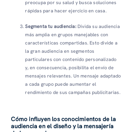
preocupa por su salud y busca soluciones
rápidas para hacer ejercicio en casa.
Segmenta tu audiencia:
Divida su audiencia
más amplia en grupos manejables con
características compartidas. Esto divide a
la gran audiencia en segmentos
particulares con contenido personalizado
y, en consecuencia, posibilita el envío de
mensajes relevantes. Un mensaje adaptado
a cada grupo puede aumentar el
rendimiento de sus campañas publicitarias.
Cómo influyen los conocimientos de la
audiencia en el diseño y la mensajería