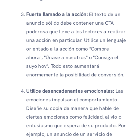
Fuerte llamado a la acción:
El texto de un
anuncio sólido debe contener una CTA
poderosa que lleve a los lectores a realizar
una acción en particular. Utilice un lenguaje
orientado a la acción como "Compre
ahora", "Únase a nosotros" o "Consiga el
suyo hoy". Todo esto aumentará
enormemente la posibilidad de conversión.
Utilice desencadenantes emocionales:
Las
emociones impulsan el comportamiento.
Diseñe su copia de manera que hable de
ciertas emociones como felicidad, alivio o
entusiasmo que espera de su producto. Por
ejemplo, un anuncio de un servicio de