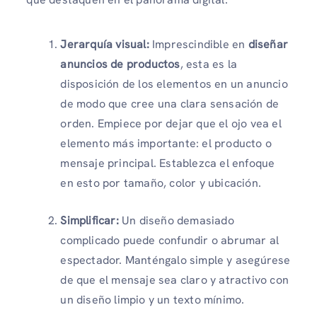
Jerarquía visual:
Imprescindible en
diseñar
anuncios de productos
, esta es la
disposición de los elementos en un anuncio
de modo que cree una clara sensación de
orden. Empiece por dejar que el ojo vea el
elemento más importante: el producto o
mensaje principal. Establezca el enfoque
en esto por tamaño, color y ubicación.
Simplificar:
Un diseño demasiado
complicado puede confundir o abrumar al
espectador. Manténgalo simple y asegúrese
de que el mensaje sea claro y atractivo con
un diseño limpio y un texto mínimo.