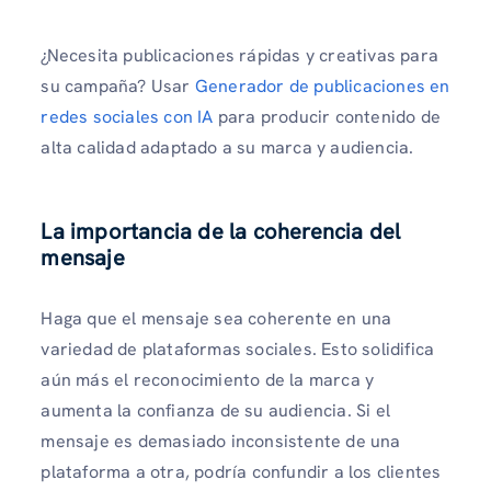
¿Necesita publicaciones rápidas y creativas para
su campaña? Usar
Generador de publicaciones en
redes sociales con IA
para producir contenido de
alta calidad adaptado a su marca y audiencia.
La importancia de la coherencia del
mensaje
Haga que el mensaje sea coherente en una
variedad de plataformas sociales. Esto solidifica
aún más el reconocimiento de la marca y
aumenta la confianza de su audiencia. Si el
mensaje es demasiado inconsistente de una
plataforma a otra, podría confundir a los clientes