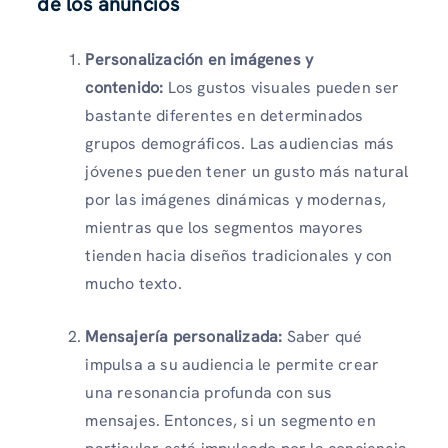
de los anuncios
Personalización en imágenes y
contenido:
Los gustos visuales pueden ser
bastante diferentes en determinados
grupos demográficos. Las audiencias más
jóvenes pueden tener un gusto más natural
por las imágenes dinámicas y modernas,
mientras que los segmentos mayores
tienden hacia diseños tradicionales y con
mucho texto.
Mensajería personalizada:
Saber qué
impulsa a su audiencia le permite crear
una resonancia profunda con sus
mensajes. Entonces, si un segmento en