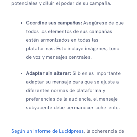
potenciales y diluir el poder de su campaña.
Coordine sus campañas:
Asegúrese de que
todos los elementos de sus campañas
estén armonizados en todas las
plataformas. Esto incluye imágenes, tono
de voz y mensajes centrales.
Adaptar sin alterar:
Si bien es importante
adaptar su mensaje para que se ajuste a
diferentes normas de plataforma y
preferencias de la audiencia, el mensaje
subyacente debe permanecer coherente.
Según un informe de Lucidpress
, la coherencia de