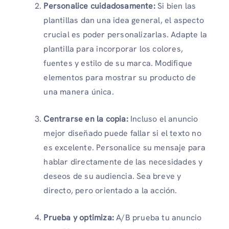
Personalice cuidadosamente:
Si bien las
plantillas dan una idea general, el aspecto
crucial es poder personalizarlas. Adapte la
plantilla para incorporar los colores,
fuentes y estilo de su marca. Modifique
elementos para mostrar su producto de
una manera única.
Centrarse en la copia:
Incluso el anuncio
mejor diseñado puede fallar si el texto no
es excelente. Personalice su mensaje para
hablar directamente de las necesidades y
deseos de su audiencia. Sea breve y
directo, pero orientado a la acción.
Prueba y optimiza:
A/B prueba tu anuncio