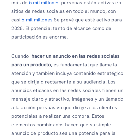
más de
5 mil millones
personas están activas en
sitios de redes sociales en todo el mundo, con
casi
6 mil millones
Se prevé que esté activo para
2028. El potencial tanto de alcance como de
participación es enorme.
Cuando
hacer un anuncio en las redes sociales
para un producto
, es fundamental que llame la
atención y también incluya contenido estratégico
que se dirija directamente a su audiencia. Los
anuncios eficaces en las redes sociales tienen un
mensaje claro y atractivo, imágenes y un llamado
a la acción persuasivo que dirige a los clientes
potenciales a realizar una compra. Estos
elementos combinados hacen que su simple
anuncio de producto sea una potencia para la