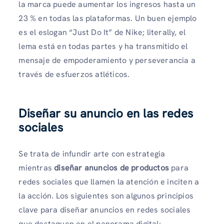
la marca puede aumentar los ingresos hasta un
23 % en todas las plataformas. Un buen ejemplo
es el eslogan “Just Do It” de Nike; literally, el
lema está en todas partes y ha transmitido el
mensaje de empoderamiento y perseverancia a
través de esfuerzos atléticos.
Diseñar su anuncio en las redes
sociales
Se trata de infundir arte con estrategia
mientras
diseñar anuncios de productos
para
redes sociales que llamen la atención e inciten a
la acción. Los siguientes son algunos principios
clave para diseñar anuncios en redes sociales
que destaquen en el panorama digital: