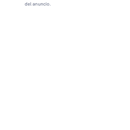
del anuncio.