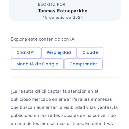
ESCRITO POR
Tanmay Ratnaparkhe
18 de julio de 2024
Explora este contenido con IA:
ChatGPT
Perplejidad
Claude
Modo IA de Google
Comprender
¿Le resulta difícil captar la atención en el
bullicioso mercado en línea? Para las empresas
que buscan aumentar la visibilidad y las ventas, la
publicidad en las redes sociales se ha convertido
en uno de los medios más críticos. En definitiva,