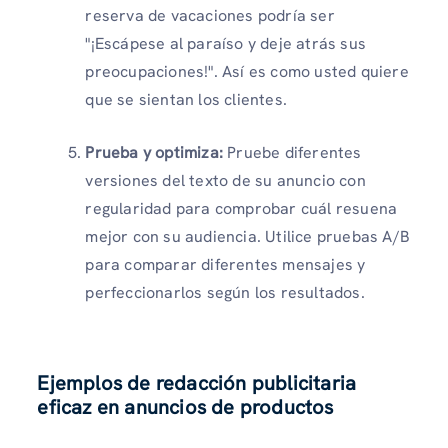
reserva de vacaciones podría ser
"¡Escápese al paraíso y deje atrás sus
preocupaciones!". Así es como usted quiere
que se sientan los clientes.
Prueba y optimiza:
Pruebe diferentes
versiones del texto de su anuncio con
regularidad para comprobar cuál resuena
mejor con su audiencia. Utilice pruebas A/B
para comparar diferentes mensajes y
perfeccionarlos según los resultados.
Ejemplos de redacción publicitaria
eficaz en anuncios de productos