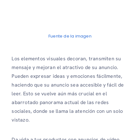
Fuente de la imagen
Los elementos visuales decoran, transmiten su
mensaje y mejoran el atractivo de su anuncio.
Pueden expresar ideas y emociones fácilmente,
haciendo que su anuncio sea accesible y fácil de
leer. Esto se vuelve aún más crucial en el
abarrotado panorama actual de las redes
sociales, donde se llama la atención con un solo
vistazo.
Da vida a tus productos con anuncios de vídeo