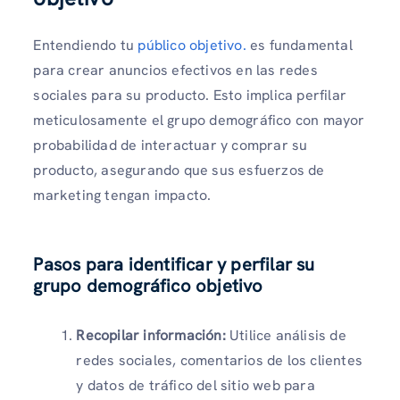
Entendiendo tu
público objetivo.
es fundamental
para crear anuncios efectivos en las redes
sociales para su producto. Esto implica perfilar
meticulosamente el grupo demográfico con mayor
probabilidad de interactuar y comprar su
producto, asegurando que sus esfuerzos de
marketing tengan impacto.
Pasos para identificar y perfilar su
grupo demográfico objetivo
Recopilar información:
Utilice análisis de
redes sociales, comentarios de los clientes
y datos de tráfico del sitio web para