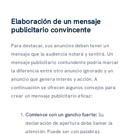
Elaboración de un mensaje
publicitario convincente
Para destacar, sus anuncios deben tener un
mensaje que la audiencia notará y sentirá. Un
mensaje publicitario contundente podría marcar
la diferencia entre otro anuncio ignorado y un
anuncio que genera interés y acción. A
continuación se ofrecen algunos consejos para
crear un mensaje publicitario eficaz:
Comience con un gancho fuerte:
Su
declaración de apertura debe llamar la
atención. Puede ser con palabras