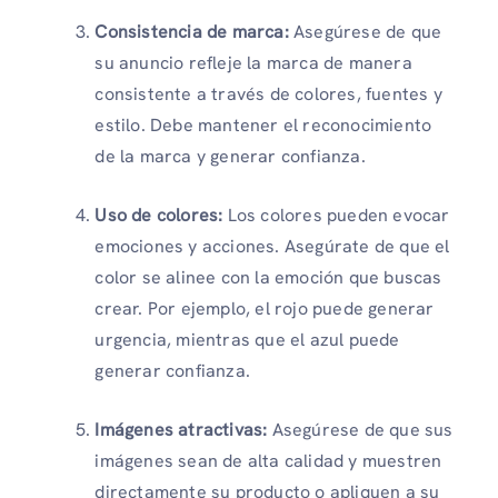
Consistencia de marca:
Asegúrese de que
su anuncio refleje la marca de manera
consistente a través de colores, fuentes y
estilo. Debe mantener el reconocimiento
de la marca y generar confianza.
Uso de colores:
Los colores pueden evocar
emociones y acciones. Asegúrate de que el
color se alinee con la emoción que buscas
crear. Por ejemplo, el rojo puede generar
urgencia, mientras que el azul puede
generar confianza.
Imágenes atractivas:
Asegúrese de que sus
imágenes sean de alta calidad y muestren
directamente su producto o apliquen a su