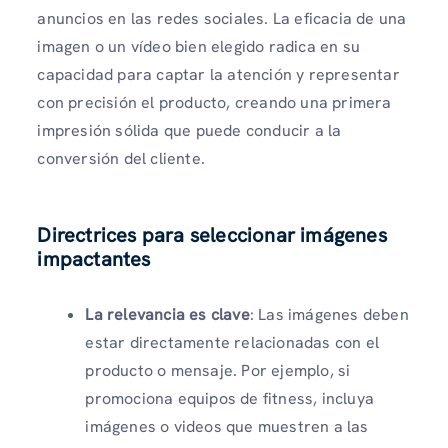
anuncios en las redes sociales. La eficacia de una
imagen o un vídeo bien elegido radica en su
capacidad para captar la atención y representar
con precisión el producto, creando una primera
impresión sólida que puede conducir a la
conversión del cliente.
Directrices para seleccionar imágenes
impactantes
La relevancia es clave
: Las imágenes deben
estar directamente relacionadas con el
producto o mensaje. Por ejemplo, si
promociona equipos de fitness, incluya
imágenes o videos que muestren a las