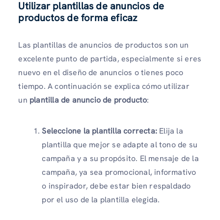
Utilizar plantillas de anuncios de
productos de forma eficaz
Las plantillas de anuncios de productos son un
excelente punto de partida, especialmente si eres
nuevo en el diseño de anuncios o tienes poco
tiempo. A continuación se explica cómo utilizar
un
plantilla de anuncio de producto
:
Seleccione la plantilla correcta:
Elija la
plantilla que mejor se adapte al tono de su
campaña y a su propósito. El mensaje de la
campaña, ya sea promocional, informativo
o inspirador, debe estar bien respaldado
por el uso de la plantilla elegida.