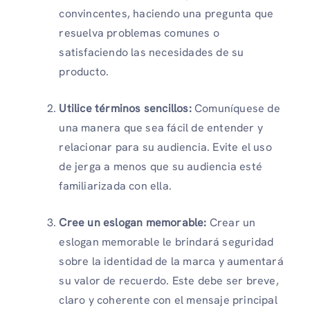
convincentes, haciendo una pregunta que
resuelva problemas comunes o
satisfaciendo las necesidades de su
producto.
Utilice términos sencillos:
Comuníquese de
una manera que sea fácil de entender y
relacionar para su audiencia. Evite el uso
de jerga a menos que su audiencia esté
familiarizada con ella.
Cree un eslogan memorable:
Crear un
eslogan memorable le brindará seguridad
sobre la identidad de la marca y aumentará
su valor de recuerdo. Este debe ser breve,
claro y coherente con el mensaje principal