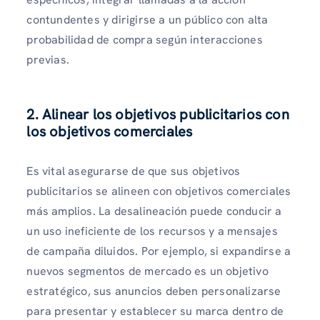
contundentes y dirigirse a un público con alta
probabilidad de compra según interacciones
previas.
2. Alinear los objetivos publicitarios con
los objetivos comerciales
Es vital asegurarse de que sus objetivos
publicitarios se alineen con objetivos comerciales
más amplios. La desalineación puede conducir a
un uso ineficiente de los recursos y a mensajes
de campaña diluidos. Por ejemplo, si expandirse a
nuevos segmentos de mercado es un objetivo
estratégico, sus anuncios deben personalizarse
para presentar y establecer su marca dentro de