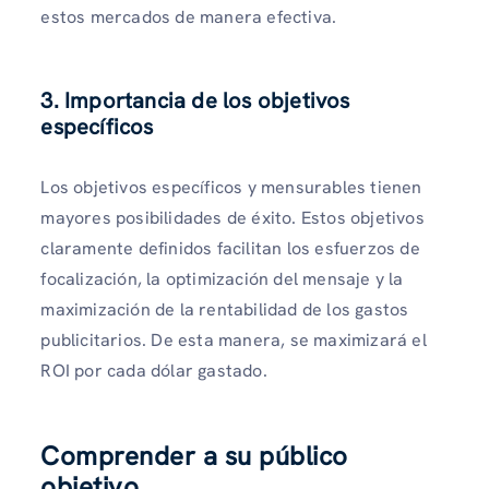
estos mercados de manera efectiva.
3. Importancia de los objetivos
específicos
Los objetivos específicos y mensurables tienen
mayores posibilidades de éxito. Estos objetivos
claramente definidos facilitan los esfuerzos de
focalización, la optimización del mensaje y la
maximización de la rentabilidad de los gastos
publicitarios. De esta manera, se maximizará el
ROI por cada dólar gastado.
Comprender a su público
objetivo