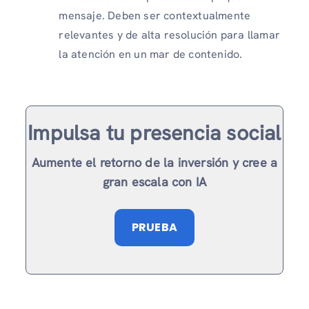
mensaje. Deben ser contextualmente
relevantes y de alta resolución para llamar
la atención en un mar de contenido.
Impulsa tu presencia social
Aumente el retorno de la inversión y cree a
gran escala con IA
PRUEBA