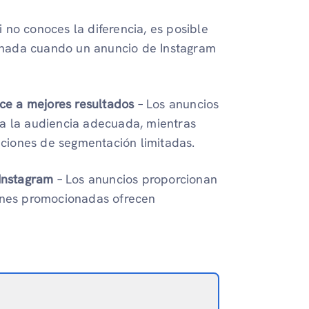
i no conoces la diferencia, es posible
onada cuando un anuncio de Instagram
ce a mejores resultados
– Los anuncios
 a la audiencia adecuada, mientras
ciones de segmentación limitadas.
 Instagram
– Los anuncios proporcionan
iones promocionadas ofrecen