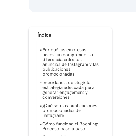
Índice
Por qué las empresas
necesitan comprender la
diferencia entre los
anuncios de Instagram y las
publicaciones
promocionadas
Importancia de elegir la
estrategia adecuada para
generar engagement y
conversiones
¿Qué son las publicaciones
promocionadas de
Instagram?
Cómo funciona el Boosting:
Proceso paso a paso