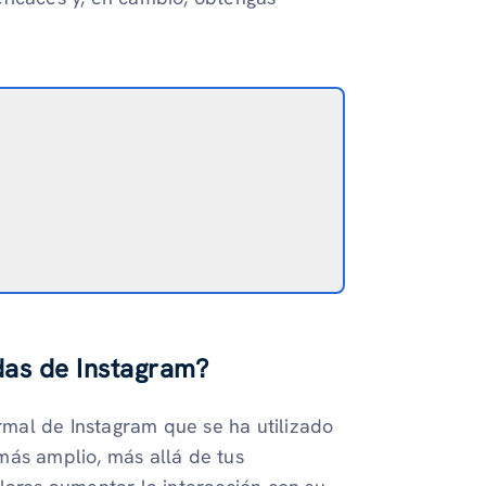
das de Instagram?
mal de Instagram que se ha utilizado
más amplio, más allá de tus