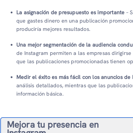
La asignación de presupuesto es importante
– S
que gastes dinero en una publicación promoci
produciría mejores resultados.
Una mejor segmentación de la audiencia condu
de Instagram permiten a las empresas dirigirse
que las publicaciones promocionadas tienen op
Medir el éxito es más fácil con los anuncios de
análisis detallados, mientras que las publicac
información básica.
Mejora tu presencia en
Instagram