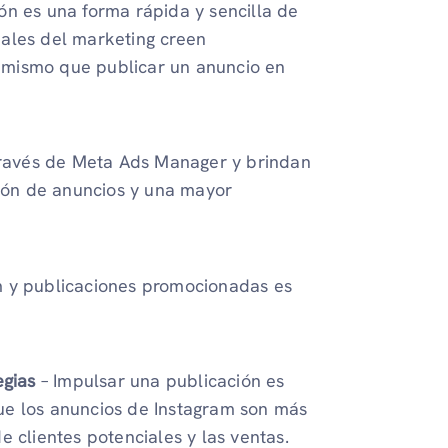
ón es una forma rápida y sencilla de
ales del marketing creen
 mismo que publicar un anuncio en
 través de Meta Ads Manager y brindan
ón de anuncios y una mayor
m y publicaciones promocionadas es
egias
– Impulsar una publicación es
ue los anuncios de Instagram son más
e clientes potenciales y las ventas.