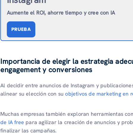
Aumente el ROI, ahorre tiempo y cree con IA
PRUEBA
Importancia de elegir la estrategia ade
engagement y conversiones
Al decidir entre anuncios de Instagram y publicacion
alinear su elección con su
objetivos de marketing en r
Muchas empresas también exploran herramientas co
de IA free
para agilizar la creación de anuncios y prob
finalizar las campañas.