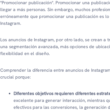
"Promocionar publicación". Promocionar una publicaci
llegar a más personas. Sin embargo, muchos profesion
erróneamente que promocionar una publicación es lo
Instagram.
Los anuncios de Instagram, por otro lado, se crean a
una segmentación avanzada, más opciones de ubicaci
flexibilidad en el diseño.
Comprender la diferencia entre anuncios de Instagra
crucial porque:
Diferentes objetivos requieren diferentes estrat
excelente para generar interacción, mientras q
efectivos para las conversiones, la generación d