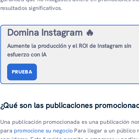
resultados significativos.
Domina Instagram 🔥
Aumente la producción y el ROI de Instagram sin
esfuerzo con IA
PRUEBA
¿Qué son las publicaciones promociona
Una publicación promocionada es una publicación nor
para
promocione su negocio
Para llegar a un público 