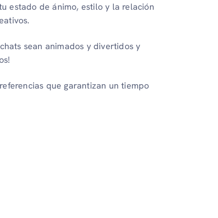
tu estado de ánimo, estilo y la relación
eativos.
 chats sean animados y divertidos y
os!
referencias que garantizan un tiempo