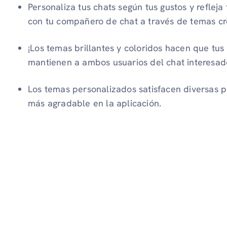
Personaliza tus chats según tus gustos y refleja 
con tu compañero de chat a través de temas cr
¡Los temas brillantes y coloridos hacen que tus
mantienen a ambos usuarios del chat interesad
Los temas personalizados satisfacen diversas p
más agradable en la aplicación.