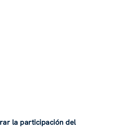
ar la participación del