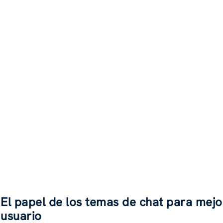
El papel de los temas de chat para mejor
usuario