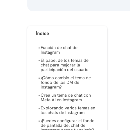
Índice
Función de chat de
Instagram
El papel de los temas de
chat para mejorar la
participación del usuario
¿Cómo cambio el tema de
fondo de los DM de
Instagram?
Crea un tema de chat con
Meta AI en Instagram
Explorando varios temas en
los chats de Instagram
¿Puedes configurar el fondo
de pantalla del chat de