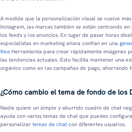
A medida que la personalización visual se vuelve más
Instagram, las marcas también se están centrando en
los feeds y los anuncios. En lugar de pasar horas di
especialistas en marketing ahora confían en una
gener
free
Herramienta para crear rápidamente imágenes publ
las tendencias actuales. Esto facilita mantener una es
orgánico como en las campañas de pago, ahorrando t
¿Cómo cambio el tema de fondo de los 
Nadie quiere un simple y aburrido cuadro de chat neg
ayuda con varios temas de chat que puedes configur
personalizar
temas de chat
con diferentes usuarios.