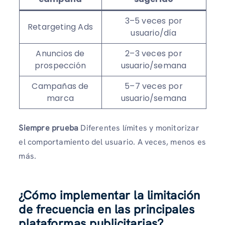
3–5 veces por
Retargeting Ads
usuario/día
Anuncios de
2–3 veces por
prospección
usuario/semana
Campañas de
5–7 veces por
marca
usuario/semana
Siempre prueba
Diferentes límites y monitorizar
el comportamiento del usuario. A veces, menos es
más.
¿Cómo implementar la limitación
de frecuencia en las principales
plataformas publicitarias?