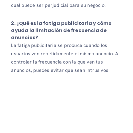
cual puede ser perjudicial para su negocio.
2. ¿Qué es la fatiga publicitaria y cómo
ayuda la limitación de frecuencia de
anuncios?
La fatiga publicitaria se produce cuando los
usuarios ven repetidamente el mismo anuncio. Al
controlar la frecuencia con la que ven tus
anuncios, puedes evitar que sean intrusivos.