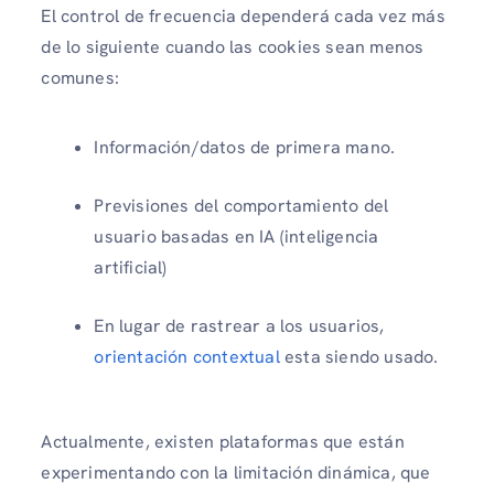
El control de frecuencia dependerá cada vez más
de lo siguiente cuando las cookies sean menos
comunes:
Información/datos de primera mano.
Previsiones del comportamiento del
usuario basadas en IA (inteligencia
artificial)
En lugar de rastrear a los usuarios,
orientación contextual
esta siendo usado.
Actualmente, existen plataformas que están
experimentando con la limitación dinámica, que