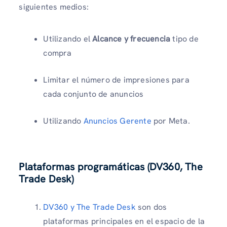
siguientes medios:
Utilizando el
Alcance y frecuencia
tipo de
compra
Limitar el número de impresiones para
cada conjunto de anuncios
Utilizando
Anuncios Gerente
por Meta.
Plataformas programáticas (DV360, The
Trade Desk)
DV360 y The Trade Desk
son dos
plataformas principales en el espacio de la