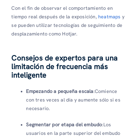
Con el fin de observar el comportamiento en
tiempo real después de la exposición,
heatmaps
y
se pueden utilizar tecnologías de seguimiento de
desplazamiento como Hotjar.
Consejos de expertos para una
limitación de frecuencia más
inteligente
Empezando a pequeña escala
:Comience
con tres veces al día y aumente sólo si es
necesario.
Segmentar por etapa del embudo
:Los
usuarios en la parte superior del embudo