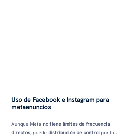
Uso de Facebook e Instagram para
metaanuncios
Aunque Meta
no tiene límites de frecuencia
directos
, puede
distribución de control
por los