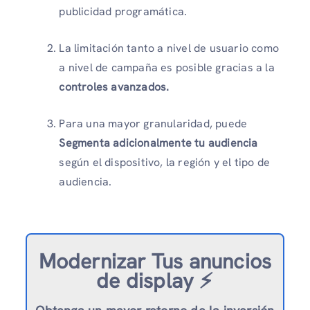
publicidad programática.
La limitación tanto a nivel de usuario como
a nivel de campaña es posible gracias a la
controles avanzados.
Para una mayor granularidad, puede
Segmenta adicionalmente tu audiencia
según el dispositivo, la región y el tipo de
audiencia.
Modernizar
Tus anuncios
de display ⚡️