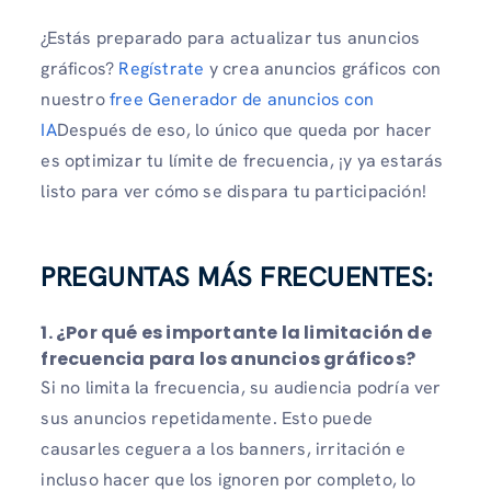
¿Estás preparado para actualizar tus anuncios
gráficos?
Regístrate
y crea anuncios gráficos con
nuestro
free Generador de anuncios con
IA
Después de eso, lo único que queda por hacer
es optimizar tu límite de frecuencia, ¡y ya estarás
listo para ver cómo se dispara tu participación!
PREGUNTAS MÁS FRECUENTES:
1. ¿Por qué es importante la limitación de
frecuencia para los anuncios gráficos?
Si no limita la frecuencia, su audiencia podría ver
sus anuncios repetidamente. Esto puede
causarles ceguera a los banners, irritación e
incluso hacer que los ignoren por completo, lo