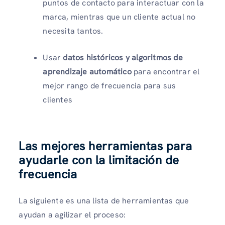
puntos de contacto para interactuar con la
marca, mientras que un cliente actual no
necesita tantos.
Usar
datos históricos y algoritmos de
aprendizaje automático
para encontrar el
mejor rango de frecuencia para sus
clientes
Las mejores herramientas para
ayudarle con la limitación de
frecuencia
La siguiente es una lista de herramientas que
ayudan a agilizar el proceso: