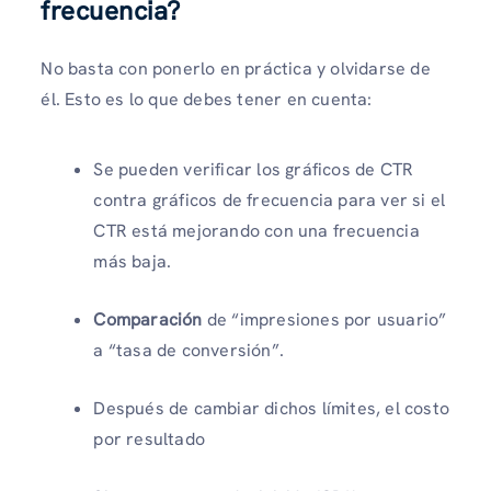
frecuencia?
No basta con ponerlo en práctica y olvidarse de
él. Esto es lo que debes tener en cuenta:
Se pueden verificar los gráficos de CTR
contra gráficos de frecuencia para ver si el
CTR está mejorando con una frecuencia
más baja.
Comparación
de “impresiones por usuario”
a “tasa de conversión”.
Después de cambiar dichos límites, el costo
por resultado