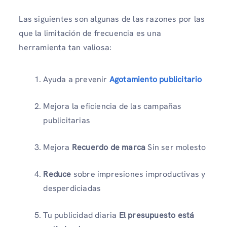
Las siguientes son algunas de las razones por las
que la limitación de frecuencia es una
herramienta tan valiosa:
Ayuda a prevenir
Agotamiento publicitario
Mejora la eficiencia de las campañas
publicitarias
Mejora
Recuerdo de marca
Sin ser molesto
Reduce
sobre impresiones improductivas y
desperdiciadas
Tu publicidad diaria
El presupuesto está