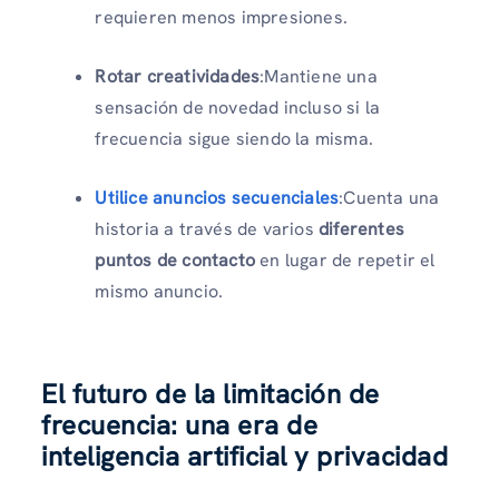
requieren menos impresiones.
Rotar creatividades
:Mantiene una
sensación de novedad incluso si la
frecuencia sigue siendo la misma.
Utilice anuncios secuenciales
:Cuenta una
historia a través de varios
diferentes
puntos de contacto
en lugar de repetir el
mismo anuncio.
El futuro de la limitación de
frecuencia: una era de
inteligencia artificial y privacidad