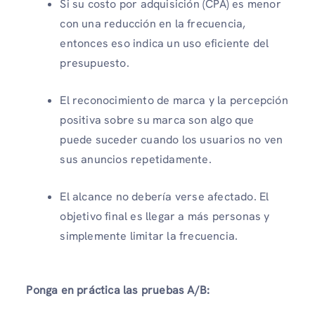
Si su costo por adquisición (CPA) es menor
con una reducción en la frecuencia,
entonces eso indica un uso eficiente del
presupuesto.
El reconocimiento de marca y la percepción
positiva sobre su marca son algo que
puede suceder cuando los usuarios no ven
sus anuncios repetidamente.
El alcance no debería verse afectado. El
objetivo final es llegar a más personas y
simplemente limitar la frecuencia.
Ponga en práctica las pruebas A/B: