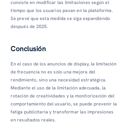
consiste en modificar las limitaciones según el
tiempo que los usuarios pasan en la plataforma.
Se prevé que esta medida se siga expandiendo
después de 2025.
Conclusión
En el caso de los anuncios de display, la limitación
de frecuencia no es solo una mejora del
rendimiento, sino una necesidad estratégica.
Mediante el uso de la limitación adecuada, la
rotación de creatividades y la monitorización del
comportamiento del usuario, se puede prevenir la
fatiga publicitaria y transformar las impresiones
en resultados reales.