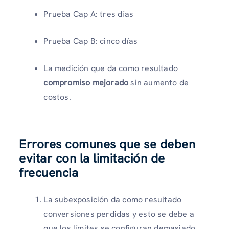
Prueba Cap A: tres días
Prueba Cap B: cinco días
La medición que da como resultado
compromiso mejorado
sin aumento de
costos.
Errores comunes que se deben
evitar con la limitación de
frecuencia
La subexposición da como resultado
conversiones perdidas y esto se debe a
que los límites se configuran demasiado