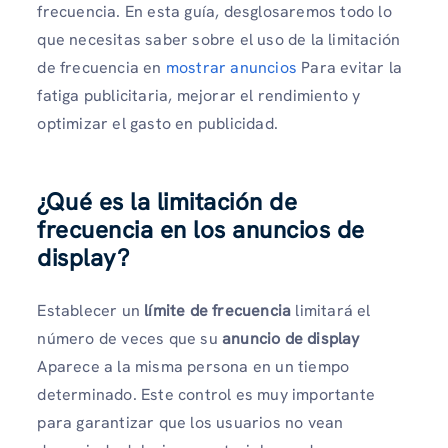
frecuencia. En esta guía, desglosaremos todo lo
que necesitas saber sobre el uso de la limitación
de frecuencia en
mostrar anuncios
Para evitar la
fatiga publicitaria, mejorar el rendimiento y
optimizar el gasto en publicidad.
¿Qué es la limitación de
frecuencia en los anuncios de
display?
Establecer un
límite de frecuencia
limitará el
número de veces que su
anuncio de display
Aparece a la misma persona en un tiempo
determinado. Este control es muy importante
para garantizar que los usuarios no vean