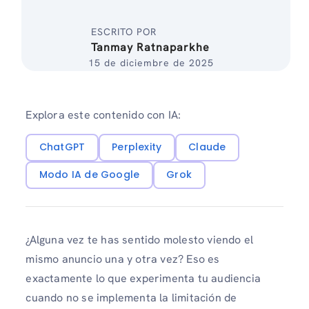
ESCRITO POR
Tanmay Ratnaparkhe
15 de diciembre de 2025
Explora este contenido con IA:
ChatGPT
Perplexity
Claude
Modo IA de Google
Grok
¿Alguna vez te has sentido molesto viendo el
mismo anuncio una y otra vez? Eso es
exactamente lo que experimenta tu audiencia
cuando no se implementa la limitación de