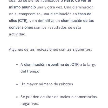
cuando se sienten cansados ​​o
Harto de ver el
mismo anuncio
una y otra vez. Una disminución
en el compromiso, una disminución en
tasa de
clics (CTR)
, y en definitiva un
disminución de las
conversiones
son los resultados de esta
actividad.
Algunas de las indicaciones son las siguientes:
A
disminución repentina del CTR
a lo largo
del tiempo
Un mayor número de rebotes
Se pueden ocultar anuncios o comentarios
negativos.