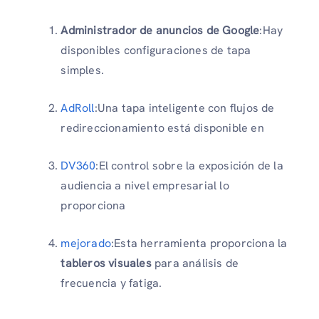
Administrador de anuncios de Google
:Hay
disponibles configuraciones de tapa
simples.
AdRoll
:Una tapa inteligente con flujos de
redireccionamiento está disponible en
DV360
:El control sobre la exposición de la
audiencia a nivel empresarial lo
proporciona
mejorado
:Esta herramienta proporciona la
tableros visuales
para análisis de
frecuencia y fatiga.