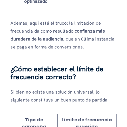
optimizado
Además, aquí está el truco: la limitación de
frecuencia da como resultado
confianza más
duradera de la audiencia
, que en última instancia
se paga en forma de conversiones.
¿Cómo establecer el límite de
frecuencia correcto?
Si bien no existe una solución universal, lo
siguiente constituye un buen punto de partida:
Tipo de
Límite de frecuencia
campaña
sugerido