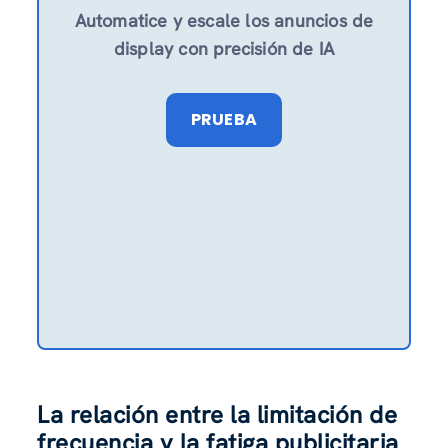
Automatice y escale los anuncios de
display con precisión de IA
PRUEBA
La relación entre la limitación de
frecuencia y la fatiga publicitaria