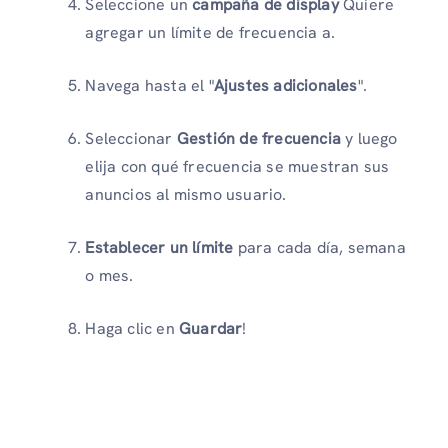
Seleccione un
campaña de display
Quiere
agregar un límite de frecuencia a.
Navega hasta el "
Ajustes adicionales
".
Seleccionar
Gestión de frecuencia
y luego
elija con qué frecuencia se muestran sus
anuncios al mismo usuario.
Establecer un límite
para cada día, semana
o mes.
Haga clic en
Guardar
!