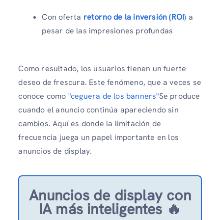
Con oferta
retorno de la inversión (ROI
)
a
pesar de las impresiones profundas
Como resultado, los usuarios tienen un fuerte
deseo de frescura. Este fenómeno, que a veces se
conoce como
"ceguera de los banners"
Se produce
cuando el anuncio continúa apareciendo sin
cambios. Aquí es donde la limitación de
frecuencia juega un papel importante en los
anuncios de display.
Anuncios de display con
IA más inteligentes 🔥