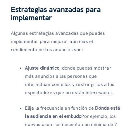
Estrategias avanzadas para
implementar
Algunas estrategias avanzadas que puedes
implementar para mejorar aún más el
rendimiento de tus anuncios son:
Ajuste dinámico
, donde puedes mostrar
más anuncios a las personas que
interactúan con ellos y restringirlos a los
espectadores que no están interesados.
Elija la frecuencia en función de
Dónde está
la audiencia en el embudo
Por ejemplo, los
nuevos usuarios necesitan un mínimo de 7