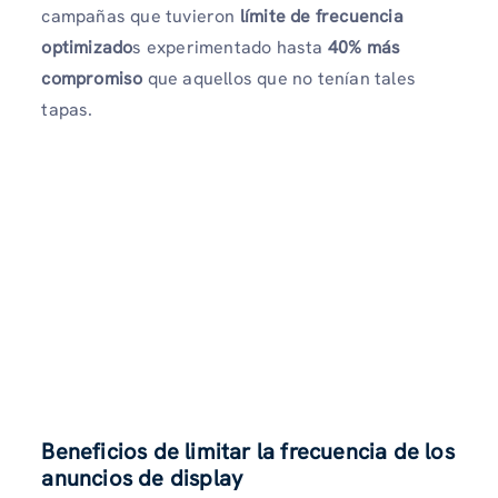
campañas que tuvieron
límite de frecuencia
optimizado
s experimentado hasta
40% más
compromiso
que aquellos que no tenían tales
tapas.
Beneficios de limitar la frecuencia de los
anuncios de display