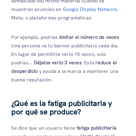
demasiado del mismo material cuando se
muestran anuncios en
Google Display Network
,
Meta, o plataformas programáticas.
Por ejemplo, podrías
limitar el número de veces
Una persona ve tu banner publicitario cada día.
En lugar de permitirle verlo 15 veces, solo
podrías...
Déjalos verlo 3 veces
. Esta
reduce el
desperdicio
y ayuda a la marca a mantener una
buena reputación.
¿Qué es la fatiga publicitaria y
por qué se produce?
Se dice que un usuario tiene
fatiga publicitaria