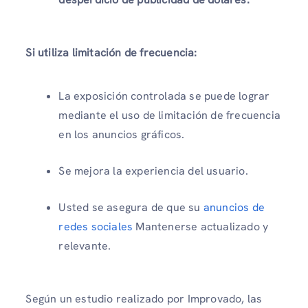
Si utiliza limitación de frecuencia:
La exposición controlada se puede lograr
mediante el uso de limitación de frecuencia
en los anuncios gráficos.
Se mejora la experiencia del usuario.
Usted se asegura de que su
anuncios de
redes sociales
Mantenerse actualizado y
relevante.
Según un estudio realizado por Improvado, las