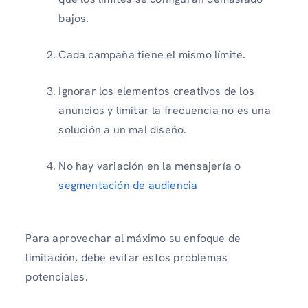
bajos.
Cada campaña tiene el mismo límite.
Ignorar los elementos creativos de los
anuncios y limitar la frecuencia no es una
solución a un mal diseño.
No hay variación en la mensajería o
segmentación de audiencia
Para aprovechar al máximo su enfoque de
limitación, debe evitar estos problemas
potenciales.