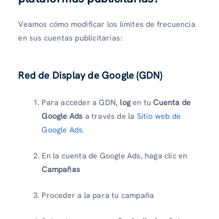
Veamos cómo modificar los límites de frecuencia
en sus cuentas publicitarias:
Red de Display de Google (GDN)
Para acceder a GDN,
log
en tu
Cuenta de
Google Ads
a través de la
Sitio web de
Google Ads
.
En la cuenta de Google Ads, haga clic en
Campañas
Proceder a la
para tu campaña