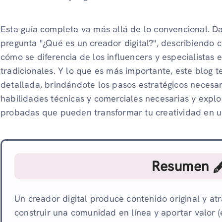
Esta guía completa va más allá de lo convencional. Da
pregunta "¿Qué es un creador digital?", describiendo c
cómo se diferencia de los influencers y especialistas
tradicionales. Y lo que es más importante, este blog t
detallada, brindándote los pasos estratégicos necesari
habilidades técnicas y comerciales necesarias y explo
probadas que pueden transformar tu creatividad en un 
Resumen 
Un creador digital produce contenido original y atra
construir una comunidad en línea y aportar valor 