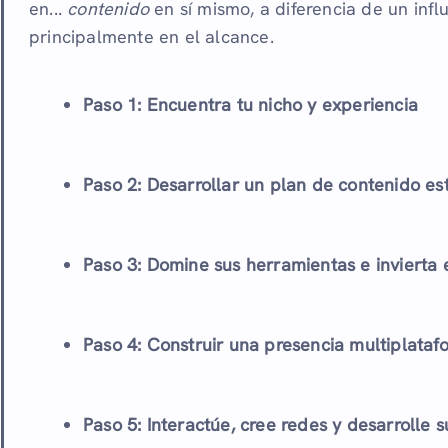
en...
contenido
en sí mismo, a diferencia de un inf
principalmente en el alcance.
Paso 1: Encuentra tu nicho y experiencia
Paso 2: Desarrollar un plan de contenido est
Paso 3: Domine sus herramientas e invierta 
Paso 4: Construir una presencia multiplataf
Paso 5: Interactúe, cree redes y desarrolle