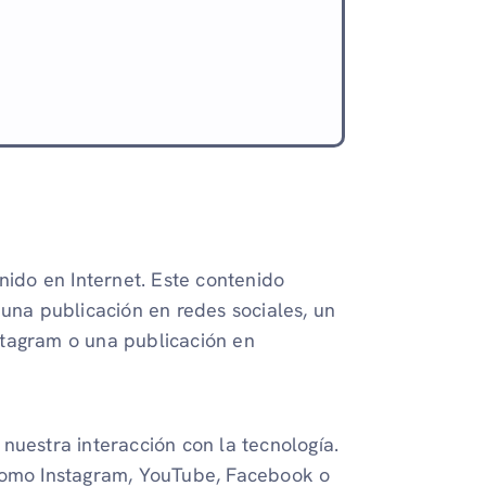
nido en Internet. Este contenido
 una publicación en redes sociales, un
stagram o una publicación en
nuestra interacción con la tecnología.
 como Instagram, YouTube, Facebook o