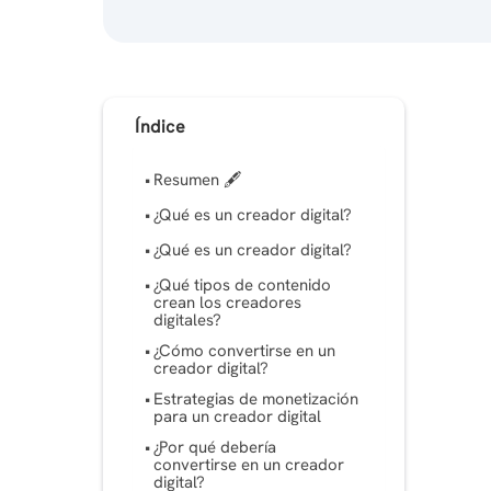
Índice
Resumen 🖋
¿Qué es un creador digital?
¿Qué es un creador digital?
¿Qué tipos de contenido
crean los creadores
digitales?
¿Cómo convertirse en un
creador digital?
Estrategias de monetización
para un creador digital
¿Por qué debería
convertirse en un creador
digital?