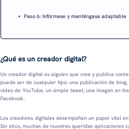
Paso 6: Infórmese y manténgase adaptable
¿Qué es un creador digital?
Un creador digital es alguien que crea y publica conte
puede ser de cualquier tipo: una publicación de blog,
video de YouTube, un simple tweet, una imagen en In
Facebook.
Los creadores digitales desempeñan un papel vital en 
Sin ellos, muchas de nuestras queridas aplicaciones