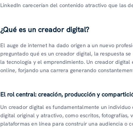
LinkedIn carecerían del contenido atractivo que las de
¿Qué es un creador digital?
El auge de internet ha dado origen a un nuevo profesi
preguntado qué es un creador digital, la respuesta se 
la tecnología y el emprendimiento. Un creador digital 
online, forjando una carrera generando constantemente
El rol central: creación, producción y compartici
Un creador digital es fundamentalmente un individuo
digital original y atractivo, como escritos, fotografías,
plataformas en línea para construir una audiencia o 