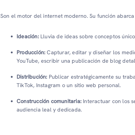
Son el motor del internet moderno. Su función abarca 
Ideación:
Lluvia de ideas sobre conceptos únicos
Producción:
Capturar, editar y diseñar los medi
YouTube, escribir una publicación de blog detall
Distribución:
Publicar estratégicamente su trab
TikTok, Instagram o un sitio web personal.
Construcción comunitaria:
Interactuar con los 
audiencia leal y dedicada.