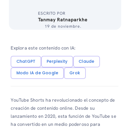
ESCRITO POR
Tanmay Ratnaparkhe
19 de noviembre.
Explora este contenido con IA:
ChatGPT
Perplexity
Claude
Modo IA de Google
Grok
YouTube Shorts ha revolucionado el concepto de
creación de contenido online. Desde su
lanzamiento en 2020, esta función de YouTube se
ha convertido en un medio poderoso para