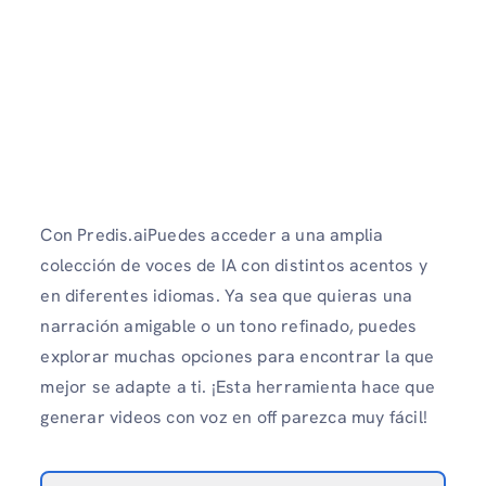
Con Predis.aiPuedes acceder a una amplia
colección de voces de IA con distintos acentos y
en diferentes idiomas. Ya sea que quieras una
narración amigable o un tono refinado, puedes
explorar muchas opciones para encontrar la que
mejor se adapte a ti. ¡Esta herramienta hace que
generar videos con voz en off parezca muy fácil!