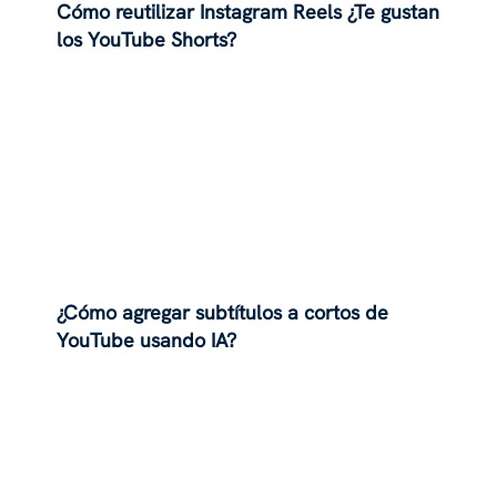
Cómo reutilizar Instagram Reels ¿Te gustan
los YouTube Shorts?
¿Cómo agregar subtítulos a cortos de
YouTube usando IA?