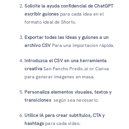
Solicite la ayuda confidencial de ChatGPT
escribir guiones
para cada idea en el
formato ideal de Shorts.
Exportar todas las ideas y guiones a un
archivo CSV
Para una importación rápida.
Introduzca el CSV en una herramienta
creativa
San Pancho Predis.ai or Canva
para generar imágenes en masa.
Personaliza elementos visuales, textos y
transiciones
según sea necesario.
Utilice IA para crear subtítulos, CTA y
hashtags
para cada video.