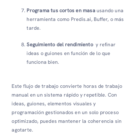
Programa tus cortos en masa
usando una
herramienta como Predis.ai, Buffer, o más
tarde.
Seguimiento del rendimiento
y refinar
ideas o guiones en función de lo que
funciona bien.
Este flujo de trabajo convierte horas de trabajo
manual en un sistema rápido y repetible. Con
ideas, guiones, elementos visuales y
programación gestionados en un solo proceso
optimizado, puedes mantener la coherencia sin
agotarte.