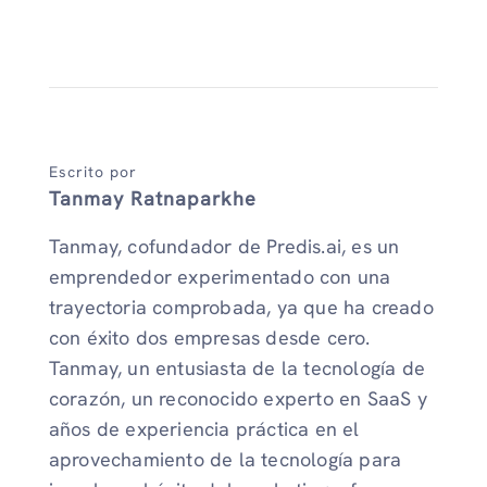
Escrito por
Tanmay Ratnaparkhe
Tanmay, cofundador de Predis.ai, es un
emprendedor experimentado con una
trayectoria comprobada, ya que ha creado
con éxito dos empresas desde cero.
Tanmay, un entusiasta de la tecnología de
corazón, un reconocido experto en SaaS y
años de experiencia práctica en el
aprovechamiento de la tecnología para