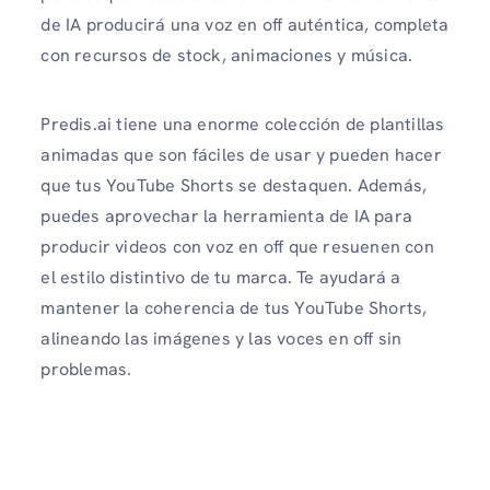
de IA producirá una voz en off auténtica, completa
con recursos de stock, animaciones y música.
Predis.ai tiene una enorme colección de plantillas
animadas que son fáciles de usar y pueden hacer
que tus YouTube Shorts se destaquen. Además,
puedes aprovechar la herramienta de IA para
producir videos con voz en off que resuenen con
el estilo distintivo de tu marca. Te ayudará a
mantener la coherencia de tus YouTube Shorts,
alineando las imágenes y las voces en off sin
problemas.