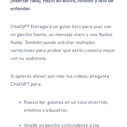
[insertar idea]. Hazlo atractivo, conciso y fácil de
entender.
ChatGPT Entregará un guion listo para usar con
un gancho fuerte, un mensaje claro y una fluidez
fluida. También puede solicitar múltiples
variaciones para probar qué estilo conecta mejor
con su audiencia.
Si quieres elevar aún más tus vídeos, pregunta
ChatGPT para:
Reescribir guiones en un tono divertido,
emotivo o educativo.
Añade un gancho contundente a los