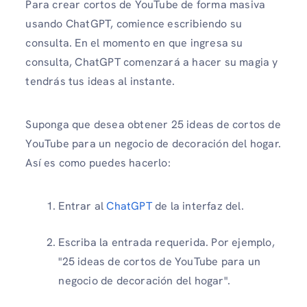
Para crear cortos de YouTube de forma masiva
usando ChatGPT, comience escribiendo su
consulta. En el momento en que ingresa su
consulta, ChatGPT comenzará a hacer su magia y
tendrás tus ideas al instante.
Suponga que desea obtener 25 ideas de cortos de
YouTube para un negocio de decoración del hogar.
Así es como puedes hacerlo:
Entrar al
ChatGPT
de la interfaz del.
Escriba la entrada requerida. Por ejemplo,
"25 ideas de cortos de YouTube para un
negocio de decoración del hogar".