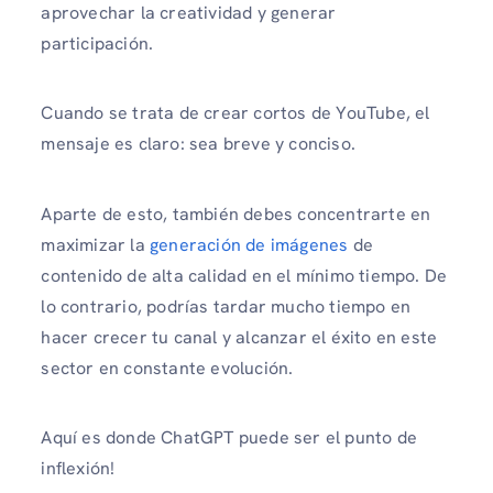
aprovechar la creatividad y generar
participación.
Cuando se trata de crear cortos de YouTube, el
mensaje es claro: sea breve y conciso.
Aparte de esto, también debes concentrarte en
maximizar la
generación de imágenes
de
contenido de alta calidad en el mínimo tiempo. De
lo contrario, podrías tardar mucho tiempo en
hacer crecer tu canal y alcanzar el éxito en este
sector en constante evolución.
Aquí es donde ChatGPT puede ser el punto de
inflexión!