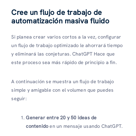
Cree un flujo de trabajo de
automatización masiva fluido
Si planea crear varios cortos a la vez, configurar
un flujo de trabajo optimizado le ahorrará tiempo
y eliminará las conjeturas. ChatGPT Hace que
este proceso sea más rápido de principio a fin.
A continuación se muestra un flujo de trabajo
simple y amigable con el volumen que puedes
seguir:
Generar entre 20 y 50 ideas de
contenido
en un mensaje usando ChatGPT.