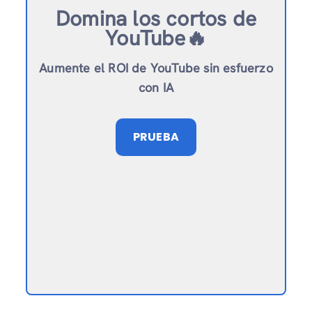
Domina los cortos de
YouTube🔥
Aumente el ROI de YouTube sin esfuerzo
con IA
PRUEBA