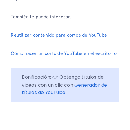
También te puede interesar,
Reutilizar contenido para cortos de YouTube
Cómo hacer un corto de YouTube en el escritorio
Bonificación: 👉 Obtenga títulos de 
videos con un clic con 
Generador de 
títulos de YouTube