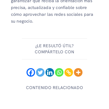
garantizar que reciba la orientación más
precisa, actualizada y confiable sobre
cómo aprovechar las redes sociales para
su negocio.
¿LE RESULTÓ ÚTIL?
COMPÁRTELO CON
CONTENIDO RELACIONADO