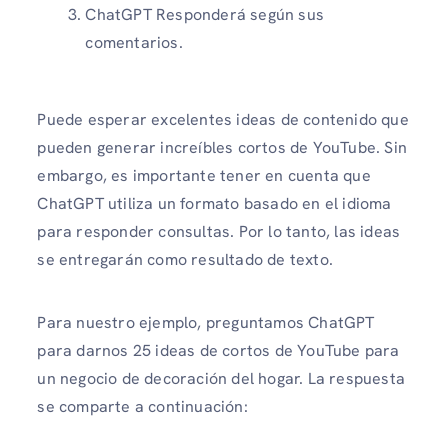
ChatGPT Responderá según sus
comentarios.
Puede esperar excelentes ideas de contenido que
pueden generar increíbles cortos de YouTube. Sin
embargo, es importante tener en cuenta que
ChatGPT utiliza un formato basado en el idioma
para responder consultas. Por lo tanto, las ideas
se entregarán como resultado de texto.
Para nuestro ejemplo, preguntamos ChatGPT
para darnos 25 ideas de cortos de YouTube para
un negocio de decoración del hogar. La respuesta
se comparte a continuación: