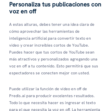
Personaliza tus publicaciones con
voz en off
A estas alturas, debes tener una idea clara de
cómo aprovechar las herramientas de
inteligencia artificial para convertir texto en
video y crear increíbles cortos de YouTube.
Puedes hacer que tus cortos de YouTube sean
más atractivos y personalizados agregando una
voz en off a tu contenido. Esto permitirá que sus
espectadores se conecten mejor con usted.
Puede utilizar la función de vídeo en off de
Predis.ai para producir excelentes resultados.
Todo lo que necesita hacer es ingresar el texto
para el que necesita la voz en off. La herramienta