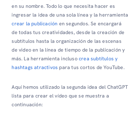
en su nombre. Todo lo que necesita hacer es
ingresar la idea de una sola línea y la herramienta
crear la publicación
en segundos. Se encargará
de todas tus creatividades, desde la creación de
subtítulos hasta la organización de las escenas
de video en la línea de tiempo de la publicación y
más. La herramienta incluso
crea subtítulos y
hashtags atractivos
para tus cortos de YouTube.
Aquí hemos utilizado la segunda idea del ChatGPT
lista para crear el vídeo que se muestra a
continuación: