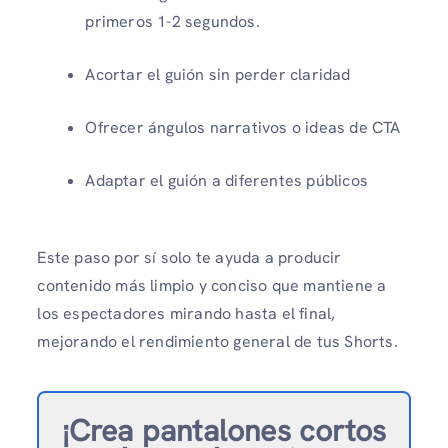
primeros 1-2 segundos.
Acortar el guión sin perder claridad
Ofrecer ángulos narrativos o ideas de CTA
Adaptar el guión a diferentes públicos
Este paso por sí solo te ayuda a producir
contenido más limpio y conciso que mantiene a
los espectadores mirando hasta el final,
mejorando el rendimiento general de tus Shorts.
¡Crea pantalones cortos