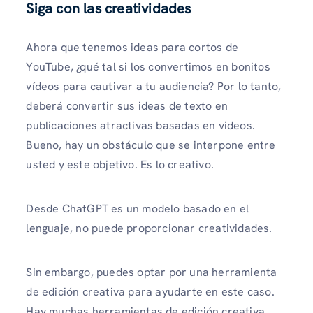
Siga con las creatividades
Ahora que tenemos ideas para cortos de
YouTube, ¿qué tal si los convertimos en bonitos
vídeos para cautivar a tu audiencia? Por lo tanto,
deberá convertir sus ideas de texto en
publicaciones atractivas basadas en videos.
Bueno, hay un obstáculo que se interpone entre
usted y este objetivo. Es lo creativo.
Desde ChatGPT es un modelo basado en el
lenguaje, no puede proporcionar creatividades.
Sin embargo, puedes optar por una herramienta
de edición creativa para ayudarte en este caso.
Hay muchas herramientas de edición creativa