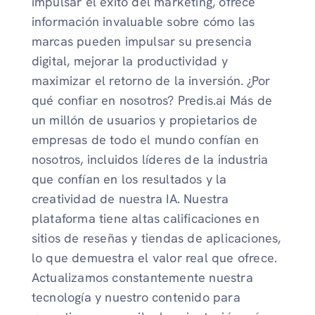
impulsar el éxito del marketing, ofrece
información invaluable sobre cómo las
marcas pueden impulsar su presencia
digital, mejorar la productividad y
maximizar el retorno de la inversión. ¿Por
qué confiar en nosotros? Predis.ai Más de
un millón de usuarios y propietarios de
empresas de todo el mundo confían en
nosotros, incluidos líderes de la industria
que confían en los resultados y la
creatividad de nuestra IA. Nuestra
plataforma tiene altas calificaciones en
sitios de reseñas y tiendas de aplicaciones,
lo que demuestra el valor real que ofrece.
Actualizamos constantemente nuestra
tecnología y nuestro contenido para