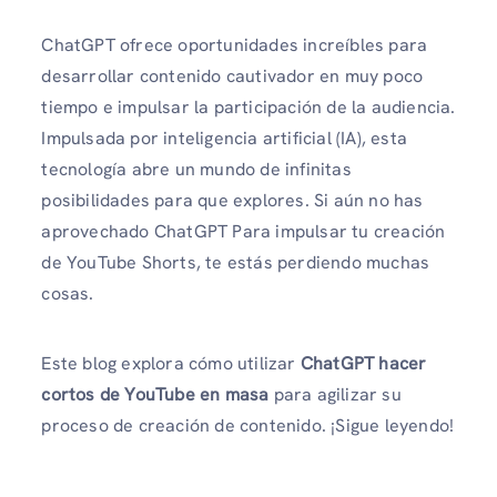
ChatGPT ofrece oportunidades increíbles para
desarrollar contenido cautivador en muy poco
tiempo e impulsar la participación de la audiencia.
Impulsada por inteligencia artificial (IA), esta
tecnología abre un mundo de infinitas
posibilidades para que explores. Si aún no has
aprovechado ChatGPT Para impulsar tu creación
de YouTube Shorts, te estás perdiendo muchas
cosas.
Este blog explora cómo utilizar
ChatGPT hacer
cortos de YouTube en masa
para agilizar su
proceso de creación de contenido. ¡Sigue leyendo!