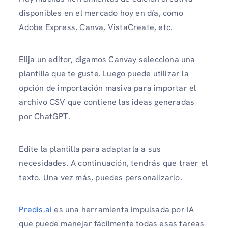
disponibles en el mercado hoy en día, como
Adobe Express, Canva, VistaCreate, etc.
Elija un editor, digamos Canvay selecciona una
plantilla que te guste. Luego puede utilizar la
opción de importación masiva para importar el
archivo CSV que contiene las ideas generadas
por ChatGPT.
Edite la plantilla para adaptarla a sus
necesidades. A continuación, tendrás que traer el
texto. Una vez más, puedes personalizarlo.
Predis.ai
es una herramienta impulsada por IA
que puede manejar fácilmente todas esas tareas