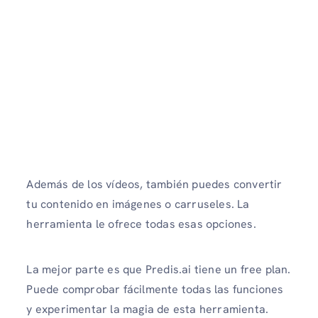
Además de los vídeos, también puedes convertir
tu contenido en imágenes o carruseles. La
herramienta le ofrece todas esas opciones.
La mejor parte es que Predis.ai tiene un free plan.
Puede comprobar fácilmente todas las funciones
y experimentar la magia de esta herramienta.