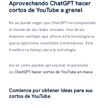
Aprovechando ChatGPT hacer
cortos de YouTube a granel
No se puede negar que ChatGPT ha conquistado
el mundo de las redes sociales. Una de las
mayores ventajas que ofrece esta tecnología es
que proporciona resultados instantáneos. Este
freeAhorra tiempo para la estrategia.
Así es como puedes aprovechar el potencial
de
ChatGPT hacer cortos de YouTube en masa
:
Comience por obtener ideas para sus
cortos de YouTube