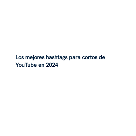
Los mejores hashtags para cortos de
YouTube en 2024