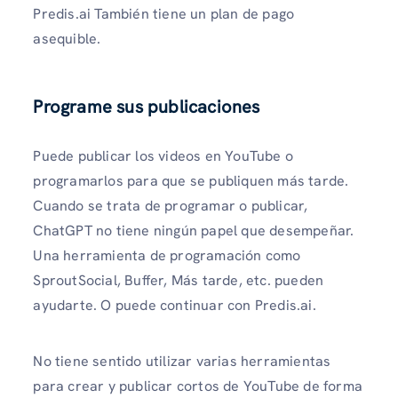
Predis.ai También tiene un plan de pago
asequible.
Programe sus publicaciones
Puede publicar los videos en YouTube o
programarlos para que se publiquen más tarde.
Cuando se trata de programar o publicar,
ChatGPT no tiene ningún papel que desempeñar.
Una herramienta de programación como
SproutSocial, Buffer, Más tarde, etc. pueden
ayudarte. O puede continuar con Predis.ai.
No tiene sentido utilizar varias herramientas
para crear y publicar cortos de YouTube de forma