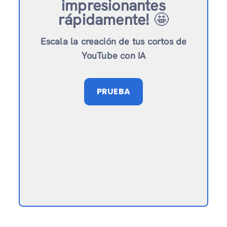
impresionantes
rápidamente!
🤩
Escala la creación de tus cortos de
YouTube con IA
PRUEBA