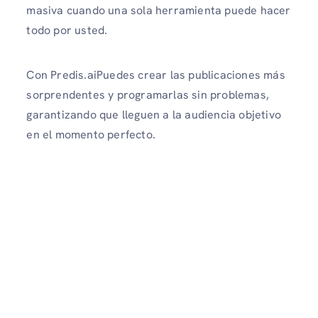
masiva cuando una sola herramienta puede hacer
todo por usted.
Con Predis.aiPuedes crear las publicaciones más
sorprendentes y programarlas sin problemas,
garantizando que lleguen a la audiencia objetivo
en el momento perfecto.