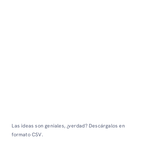
Las ideas son geniales, ¿verdad? Descárgalos en
formato CSV.