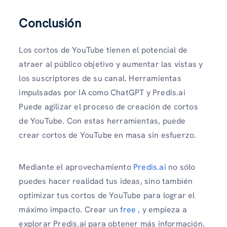
Conclusión
Los cortos de YouTube tienen el potencial de
atraer al público objetivo y aumentar las vistas y
los suscriptores de su canal. Herramientas
impulsadas por IA como ChatGPT y Predis.ai
Puede agilizar el proceso de creación de cortos
de YouTube. Con estas herramientas, puede
crear cortos de YouTube en masa sin esfuerzo.
Mediante el aprovechamiento
Predis.ai
no sólo
puedes hacer realidad tus ideas, sino también
optimizar tus cortos de YouTube para lograr el
máximo impacto. Crear un
free ,
y empieza a
explorar Predis.ai para obtener más información.