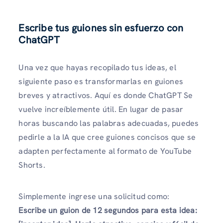
Escribe tus guiones sin esfuerzo con
ChatGPT
Una vez que hayas recopilado tus ideas, el
siguiente paso es transformarlas en guiones
breves y atractivos. Aquí es donde ChatGPT Se
vuelve increíblemente útil. En lugar de pasar
horas buscando las palabras adecuadas, puedes
pedirle a la IA que cree guiones concisos que se
adapten perfectamente al formato de YouTube
Shorts.
Simplemente ingrese una solicitud como:
Escribe un guion de 12 segundos para esta idea: