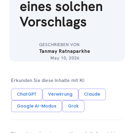
eines solchen
Vorschlags
GESCHRIEBEN VON
Tanmay Ratnaparkhe
May 10, 2026
Erkunden Sie diese Inhalte mit KI:
ChatGPT
Verwirrung
Claude
Google AI-Modus
Grok