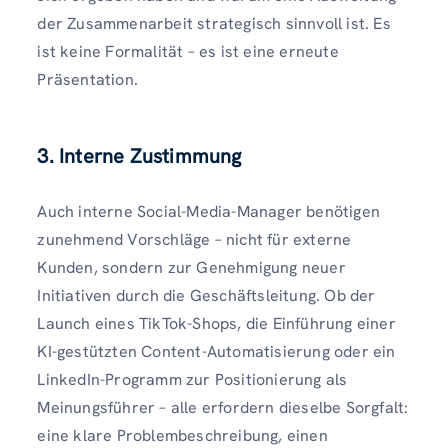
der Zusammenarbeit strategisch sinnvoll ist. Es
ist keine Formalität – es ist eine erneute
Präsentation.
3. Interne Zustimmung
Auch interne Social-Media-Manager benötigen
zunehmend Vorschläge – nicht für externe
Kunden, sondern zur Genehmigung neuer
Initiativen durch die Geschäftsleitung. Ob der
Launch eines TikTok-Shops, die Einführung einer
KI-gestützten Content-Automatisierung oder ein
LinkedIn-Programm zur Positionierung als
Meinungsführer – alle erfordern dieselbe Sorgfalt:
eine klare Problembeschreibung, einen