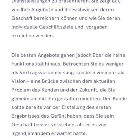
Dienstleistungen zu präsentieren. Sie zeigt auf,
wie Ihre Angebote und Ihr Fachwissen deren
Geschäft bereichern können und wie Sie deren
individuelle Geschäftsziele und -vorgaben
erreichen werden.
Die besten Angebote gehen jedoch über die reine
Funktionalität hinaus. Betrachten Sie es weniger
als Vertragsvorbemerkung, sondern vielmehr als
Vision – eine Brücke zwischen dem aktuellen
Problem des Kunden und der Zukunft, die Sie
gemeinsam mit ihm gestalten möchten. Der Kunde
sollte bereits vor der Erstellung des ersten
Ergebnisses das Gefühl haben, dass Sie sein
Geschäft besser verstehen, als er es von
irgendjemandem erwartet hätte.