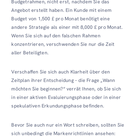
Budgetrahmen, nicht erst, nachdem Sie das
Angebot erstellt haben. Ein Kunde mit einem
Budget von 1,500 £ pro Monat benötigt eine
andere Strategie als einer mit 8,000 £ pro Monat.
Wenn Sie sich auf den falschen Rahmen
konzentrieren, verschwenden Sie nur die Zeit
aller Beteiligten.
Verschaffen Sie sich auch Klarheit über den
Zeitplan ihrer Entscheidung – die Frage „Wann
möchten Sie beginnen?“ verrät Ihnen, ob Sie sich
in einer aktiven Evaluierungsphase oder in einer
spekulativen Erkundungsphase befinden.
Bevor Sie auch nur ein Wort schreiben, sollten Sie
sich unbedingt die Markenrichtlinien ansehen: