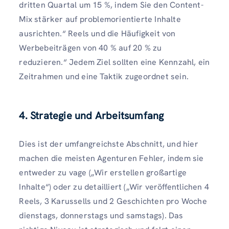
dritten Quartal um 15 %, indem Sie den Content-
Mix stärker auf problemorientierte Inhalte
ausrichten.“ Reels und die Häufigkeit von
Werbebeiträgen von 40 % auf 20 % zu
reduzieren.“ Jedem Ziel sollten eine Kennzahl, ein
Zeitrahmen und eine Taktik zugeordnet sein.
4. Strategie und Arbeitsumfang
Dies ist der umfangreichste Abschnitt, und hier
machen die meisten Agenturen Fehler, indem sie
entweder zu vage („Wir erstellen großartige
Inhalte“) oder zu detailliert („Wir veröffentlichen 4
Reels, 3 Karussells und 2 Geschichten pro Woche
dienstags, donnerstags und samstags). Das