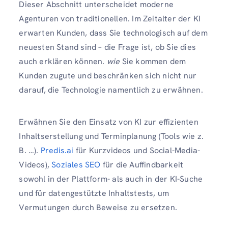
Dieser Abschnitt unterscheidet moderne
Agenturen von traditionellen. Im Zeitalter der KI
erwarten Kunden, dass Sie technologisch auf dem
neuesten Stand sind – die Frage ist, ob Sie dies
auch erklären können.
wie
Sie kommen dem
Kunden zugute und beschränken sich nicht nur
darauf, die Technologie namentlich zu erwähnen.
Erwähnen Sie den Einsatz von KI zur effizienten
Inhaltserstellung und Terminplanung (Tools wie z.
B. …).
Predis.ai
für Kurzvideos und Social-Media-
Videos),
Soziales SEO
für die Auffindbarkeit
sowohl in der Plattform- als auch in der KI-Suche
und für datengestützte Inhaltstests, um
Vermutungen durch Beweise zu ersetzen.