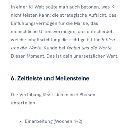
In einer KI-Welt sollte man auch betonen, was KI
nicht leisten kann: die strategische Aufsicht, das
Einfühlungsvermögen für die Marke, das
menschliche Urteilsvermögen, das entscheidet,
welche Inhaltsrichtung die richtige ist für
fehlen
uns die Worte.
Kunde bei
fehlen uns die Worte.
Dieser Moment. Das ist dein unersetzlicher Wert.
6. Zeitleiste und Meilensteine
Die Verlobung lässt sich in drei Phasen
unterteilen:
Einarbeitung (Wochen 1–2)