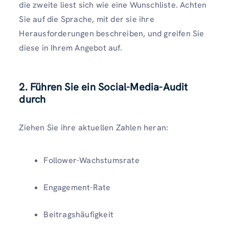
die zweite liest sich wie eine Wunschliste. Achten
Sie auf die Sprache, mit der sie ihre
Herausforderungen beschreiben, und greifen Sie
diese in Ihrem Angebot auf.
2. Führen Sie ein Social-Media-Audit
durch
Ziehen Sie ihre aktuellen Zahlen heran:
Follower-Wachstumsrate
Engagement-Rate
Beitragshäufigkeit