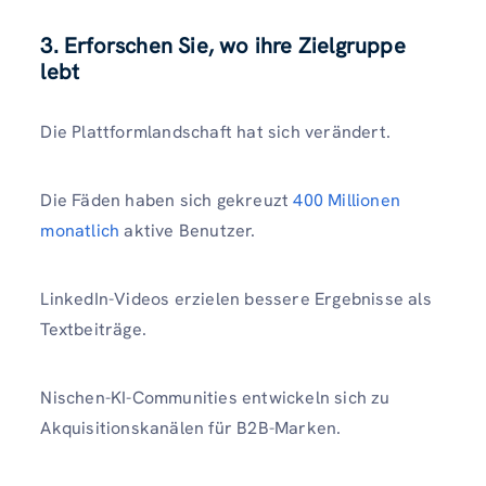
3. Erforschen Sie, wo ihre Zielgruppe
lebt
Die Plattformlandschaft hat sich verändert.
Die Fäden haben sich gekreuzt
400 Millionen
monatlich
aktive Benutzer.
LinkedIn-Videos erzielen bessere Ergebnisse als
Textbeiträge.
Nischen-KI-Communities entwickeln sich zu
Akquisitionskanälen für B2B-Marken.