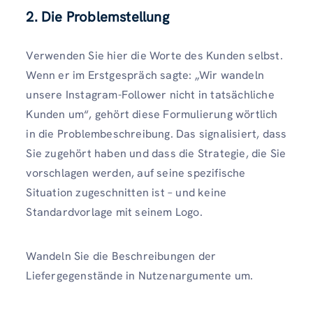
2. Die Problemstellung
Verwenden Sie hier die Worte des Kunden selbst.
Wenn er im Erstgespräch sagte: „Wir wandeln
unsere Instagram-Follower nicht in tatsächliche
Kunden um“, gehört diese Formulierung wörtlich
in die Problembeschreibung. Das signalisiert, dass
Sie zugehört haben und dass die Strategie, die Sie
vorschlagen werden, auf seine spezifische
Situation zugeschnitten ist – und keine
Standardvorlage mit seinem Logo.
Wandeln Sie die Beschreibungen der
Liefergegenstände in Nutzenargumente um.