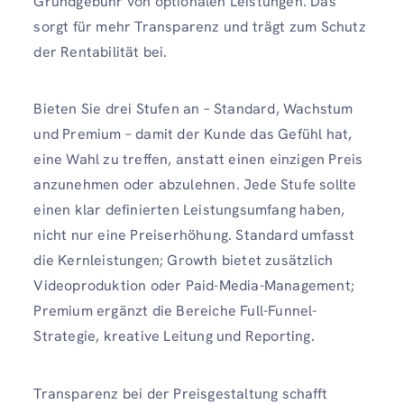
Grundgebühr von optionalen Leistungen. Das
sorgt für mehr Transparenz und trägt zum Schutz
der Rentabilität bei.
Bieten Sie drei Stufen an – Standard, Wachstum
und Premium – damit der Kunde das Gefühl hat,
eine Wahl zu treffen, anstatt einen einzigen Preis
anzunehmen oder abzulehnen. Jede Stufe sollte
einen klar definierten Leistungsumfang haben,
nicht nur eine Preiserhöhung. Standard umfasst
die Kernleistungen; Growth bietet zusätzlich
Videoproduktion oder Paid-Media-Management;
Premium ergänzt die Bereiche Full-Funnel-
Strategie, kreative Leitung und Reporting.
Transparenz bei der Preisgestaltung schafft