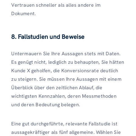
Vertrauen schneller als alles andere im
Dokument.
8. Fallstudien und Beweise
Untermauern Sie Ihre Aussagen stets mit Daten.
Es genügt nicht, lediglich zu behaupten, Sie hätten
Kunde X geholfen, die Konversionsrate deutlich
zu steigern. Sie müssen Ihre Aussagen mit einem
Überblick über den zeitlichen Ablauf, die
wichtigsten Kennzahlen, deren Messmethoden
und deren Bedeutung belegen.
Eine gut durchgeführte, relevante Fallstudie ist
aussagekräftiger als fünf allgemeine. Wählen Sie