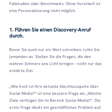
Fallstudien oder Benchmarks. Ohne Vorarbeit ist
eine Personalisierung nicht möglich.
1. Führen Sie einen Discovery-Anruf
durch.
Bevor Sie auch nur ein Wort schreiben, rufen Sie
jemanden an. Stellen Sie die Fragen, die den
wahren Schmerz ans Licht bringen – nicht nur das
erklärte Ziel.
„Wie hoch ist Ihre aktuelle Abschlussquote über
Social Media?“ ist eine bessere Frage als „Welche
Ziele verfolgen Sie im Bereich Social Media?“. Die
erste Frage deckt ein geschäftliches Problem auf;