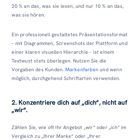
20 % an das, was sie lesen, und nur 10 % an das,
was sie hören.
Ein professionell gestaltetes Präsentationsformat
– mit Diagrammen, Screenshots der Plattform und
einer klaren visuellen Hierarchie – ist einem
Textwust stets überlegen. Nutzen Sie die
Vorgaben des Kunden.
Markenfarben
und wenn
möglich, durchgehend Schriftarten verwenden.
2. Konzentriere dich auf „dich“, nicht auf
„wir“.
Zählen Sie, wie oft Ihr Angebot „wir“ oder „ich“ im
Vergleich zu „Ihrer Marke“ oder „Ihrer