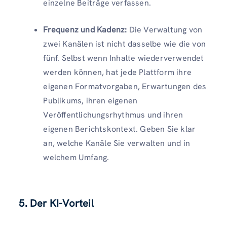
einzelne Beiträge verfassen.
Frequenz und Kadenz:
Die Verwaltung von
zwei Kanälen ist nicht dasselbe wie die von
fünf. Selbst wenn Inhalte wiederverwendet
werden können, hat jede Plattform ihre
eigenen Formatvorgaben, Erwartungen des
Publikums, ihren eigenen
Veröffentlichungsrhythmus und ihren
eigenen Berichtskontext. Geben Sie klar
an, welche Kanäle Sie verwalten und in
welchem ​​Umfang.
5. Der KI-Vorteil