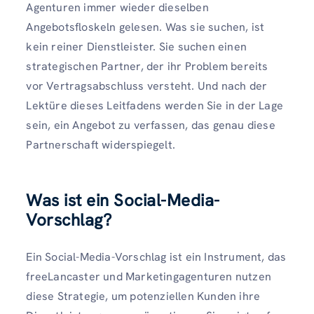
Agenturen immer wieder dieselben
Angebotsfloskeln gelesen. Was sie suchen, ist
kein reiner Dienstleister. Sie suchen einen
strategischen Partner, der ihr Problem bereits
vor Vertragsabschluss versteht. Und nach der
Lektüre dieses Leitfadens werden Sie in der Lage
sein, ein Angebot zu verfassen, das genau diese
Partnerschaft widerspiegelt.
Was ist ein Social-Media-
Vorschlag?
Ein Social-Media-Vorschlag ist ein Instrument, das
freeLancaster und Marketingagenturen nutzen
diese Strategie, um potenziellen Kunden ihre