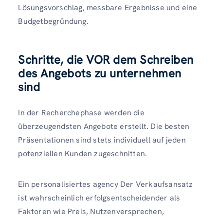
Lösungsvorschlag, messbare Ergebnisse und eine
Budgetbegründung.
Schritte, die VOR dem Schreiben
des Angebots zu unternehmen
sind
In der Recherchephase werden die
überzeugendsten Angebote erstellt. Die besten
Präsentationen sind stets individuell auf jeden
potenziellen Kunden zugeschnitten.
Ein personalisiertes agency Der Verkaufsansatz
ist wahrscheinlich erfolgsentscheidender als
Faktoren wie Preis, Nutzenversprechen,