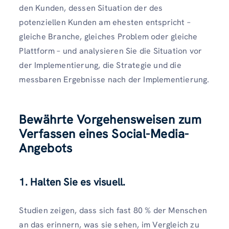
den Kunden, dessen Situation der des
potenziellen Kunden am ehesten entspricht –
gleiche Branche, gleiches Problem oder gleiche
Plattform – und analysieren Sie die Situation vor
der Implementierung, die Strategie und die
messbaren Ergebnisse nach der Implementierung.
Bewährte Vorgehensweisen zum
Verfassen eines Social-Media-
Angebots
1. Halten Sie es visuell.
Studien zeigen, dass sich fast 80 % der Menschen
an das erinnern, was sie sehen, im Vergleich zu