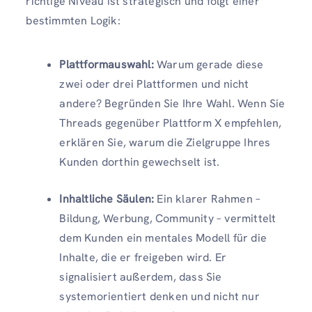
richtige Niveau ist strategisch und folgt einer
bestimmten Logik:
Plattformauswahl:
Warum gerade diese
zwei oder drei Plattformen und nicht
andere? Begründen Sie Ihre Wahl. Wenn Sie
Threads gegenüber Plattform X empfehlen,
erklären Sie, warum die Zielgruppe Ihres
Kunden dorthin gewechselt ist.
Inhaltliche Säulen:
Ein klarer Rahmen –
Bildung, Werbung, Community – vermittelt
dem Kunden ein mentales Modell für die
Inhalte, die er freigeben wird. Er
signalisiert außerdem, dass Sie
systemorientiert denken und nicht nur