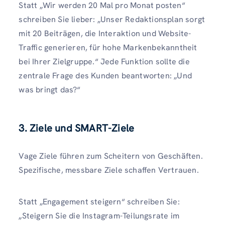
Statt „Wir werden 20 Mal pro Monat posten“
schreiben Sie lieber: „Unser Redaktionsplan sorgt
mit 20 Beiträgen, die Interaktion und Website-
Traffic generieren, für hohe Markenbekanntheit
bei Ihrer Zielgruppe.“ Jede Funktion sollte die
zentrale Frage des Kunden beantworten: „Und
was bringt das?“
3. Ziele und SMART-Ziele
Vage Ziele führen zum Scheitern von Geschäften.
Spezifische, messbare Ziele schaffen Vertrauen.
Statt „Engagement steigern“ schreiben Sie:
„Steigern Sie die Instagram-Teilungsrate im