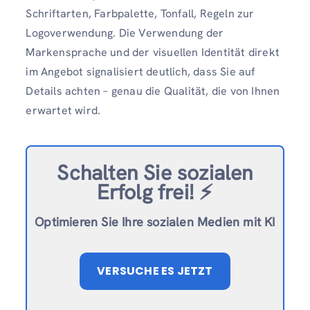
Schriftarten, Farbpalette, Tonfall, Regeln zur
Logoverwendung. Die Verwendung der
Markensprache und der visuellen Identität direkt
im Angebot signalisiert deutlich, dass Sie auf
Details achten – genau die Qualität, die von Ihnen
erwartet wird.
Schalten Sie sozialen
Erfolg frei!
⚡️
Optimieren Sie Ihre sozialen Medien mit KI
VERSUCHE ES JETZT