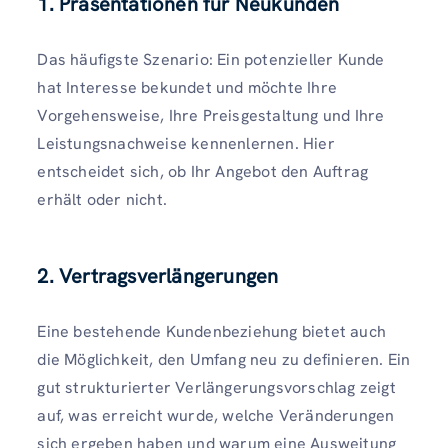
1. Präsentationen für Neukunden
Das häufigste Szenario: Ein potenzieller Kunde
hat Interesse bekundet und möchte Ihre
Vorgehensweise, Ihre Preisgestaltung und Ihre
Leistungsnachweise kennenlernen. Hier
entscheidet sich, ob Ihr Angebot den Auftrag
erhält oder nicht.
2. Vertragsverlängerungen
Eine bestehende Kundenbeziehung bietet auch
die Möglichkeit, den Umfang neu zu definieren. Ein
gut strukturierter Verlängerungsvorschlag zeigt
auf, was erreicht wurde, welche Veränderungen
sich ergeben haben und warum eine Ausweitung