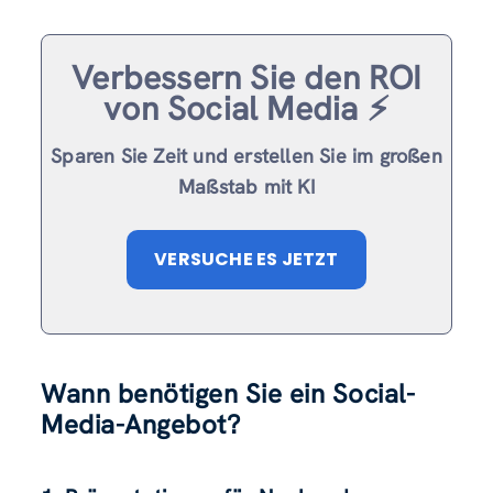
Verbessern Sie den ROI
von Social Media ⚡️
Sparen Sie Zeit und erstellen Sie im großen
Maßstab mit KI
VERSUCHE ES JETZT
Wann benötigen Sie ein Social-
Media-Angebot?