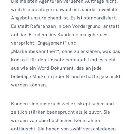
Die meisten Agenturen verlieren Aufträge nicht,
weil ihre Strategie schwach ist, sondern weil ihr
Angebot unzureichend ist. Es ist standardisiert.
Es stellt Referenzen in den Vordergrund, anstatt
auf das Problem des Kunden einzugehen. Es
verspricht „Engagement“ und
„Markenbekanntheit“, ohne zu erklären, was das
konkret für den Umsatz bedeutet. Und es sieht
aus wie ein Word-Dokument, das an jede
beliebige Marke in jeder Branche hätte geschickt
werden können.
Kunden sind anspruchsvoller, skeptischer und
zeitlich stärker beansprucht als je zuvor. Sie
wurden von oberflächlichen Kennzahlen
enttäuscht. Sie haben von zwölf verschiedenen