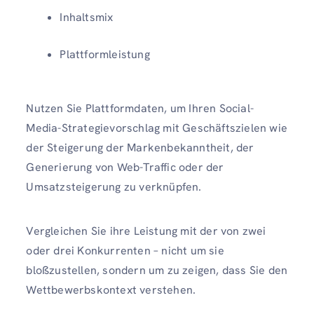
Inhaltsmix
Plattformleistung
Nutzen Sie Plattformdaten, um Ihren Social-
Media-Strategievorschlag mit Geschäftszielen wie
der Steigerung der Markenbekanntheit, der
Generierung von Web-Traffic oder der
Umsatzsteigerung zu verknüpfen.
Vergleichen Sie ihre Leistung mit der von zwei
oder drei Konkurrenten – nicht um sie
bloßzustellen, sondern um zu zeigen, dass Sie den
Wettbewerbskontext verstehen.