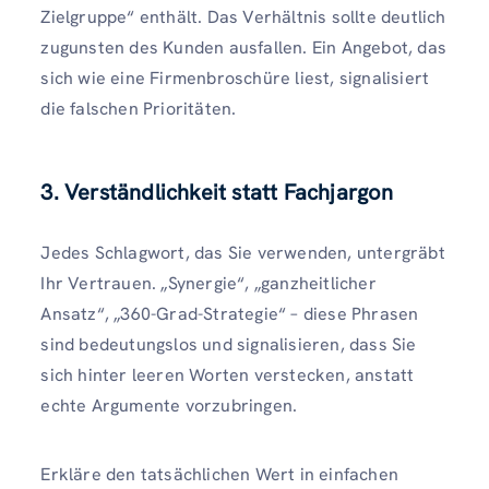
Zielgruppe“ enthält. Das Verhältnis sollte deutlich
zugunsten des Kunden ausfallen. Ein Angebot, das
sich wie eine Firmenbroschüre liest, signalisiert
die falschen Prioritäten.
3. Verständlichkeit statt Fachjargon
Jedes Schlagwort, das Sie verwenden, untergräbt
Ihr Vertrauen. „Synergie“, „ganzheitlicher
Ansatz“, „360-Grad-Strategie“ – diese Phrasen
sind bedeutungslos und signalisieren, dass Sie
sich hinter leeren Worten verstecken, anstatt
echte Argumente vorzubringen.
Erkläre den tatsächlichen Wert in einfachen