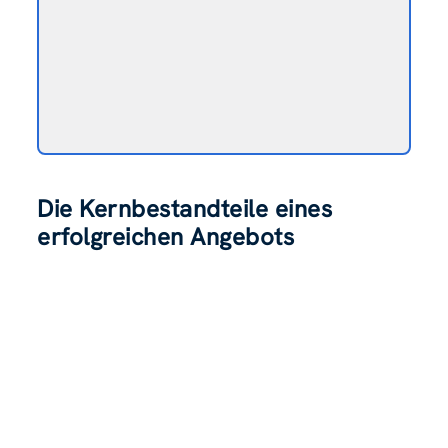
Die Kernbestandteile eines
erfolgreichen Angebots