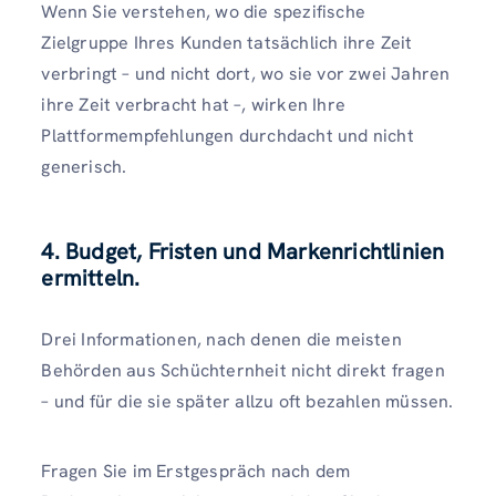
Wenn Sie verstehen, wo die spezifische
Zielgruppe Ihres Kunden tatsächlich ihre Zeit
verbringt – und nicht dort, wo sie vor zwei Jahren
ihre Zeit verbracht hat –, wirken Ihre
Plattformempfehlungen durchdacht und nicht
generisch.
4. Budget, Fristen und Markenrichtlinien
ermitteln.
Drei Informationen, nach denen die meisten
Behörden aus Schüchternheit nicht direkt fragen
– und für die sie später allzu oft bezahlen müssen.
Fragen Sie im Erstgespräch nach dem