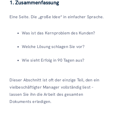
1. Zusammenfassung
Eine Seite. Die „große Idee“ in einfacher Sprache.
Was ist das Kernproblem des Kunden?
Welche Lösung schlagen Sie vor?
Wie sieht Erfolg in 90 Tagen aus?
Dieser Abschnitt ist oft der einzige Teil, den ein
vielbeschäftigter Manager vollständig liest –
lassen Sie ihn die Arbeit des gesamten
Dokuments erledigen.