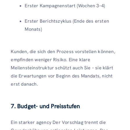
Erster Kampagnenstart (Wochen 3–4)
Erster Berichtszyklus (Ende des ersten
Monats)
Kunden, die sich den Prozess vorstellen können,
empfinden weniger Risiko. Eine klare
Meilensteinstruktur schützt auch Sie – sie klärt
die Erwartungen vor Beginn des Mandats, nicht
erst danach.
7. Budget- und Preisstufen
Ein starker agency Der Vorschlag trennt die