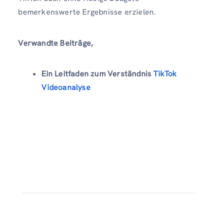
bemerkenswerte Ergebnisse erzielen.
Verwandte Beiträge,
Ein Leitfaden zum Verständnis
TikTok
Videoanalyse