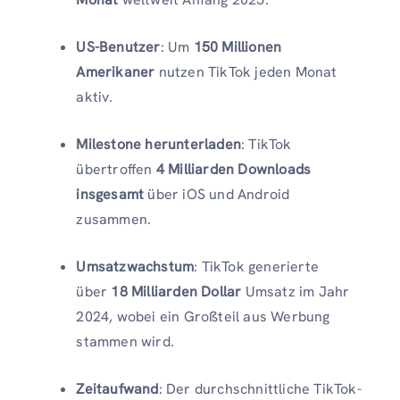
US-Benutzer
: Um
150 Millionen
Amerikaner
nutzen TikTok jeden Monat
aktiv.
Milestone herunterladen
: TikTok
übertroffen
4 Milliarden Downloads
insgesamt
über iOS und Android
zusammen.
Umsatzwachstum
: TikTok generierte
über
18 Milliarden Dollar
Umsatz im Jahr
2024, wobei ein Großteil aus Werbung
stammen wird.
Zeitaufwand
: Der durchschnittliche TikTok-