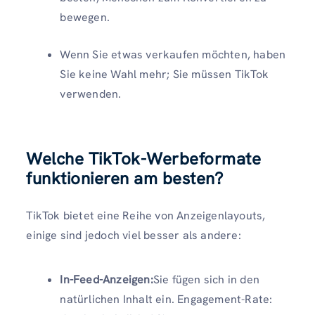
bewegen.
Wenn Sie etwas verkaufen möchten, haben
Sie keine Wahl mehr; Sie müssen TikTok
verwenden.
Welche TikTok-Werbeformate
funktionieren am besten?
TikTok bietet eine Reihe von Anzeigenlayouts,
einige sind jedoch viel besser als andere:
In-Feed-Anzeigen
:
Sie fügen sich in den
natürlichen Inhalt ein. Engagement-Rate: