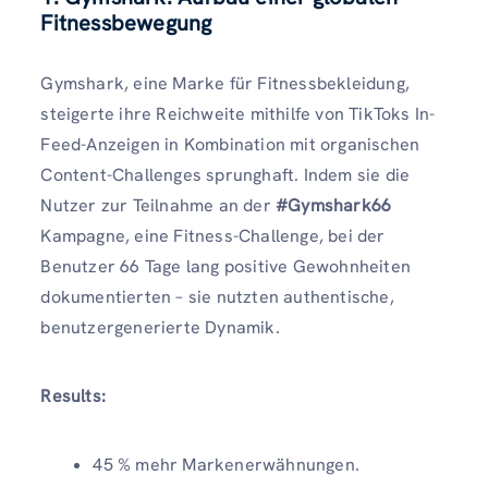
Fitnessbewegung
Gymshark, eine Marke für Fitnessbekleidung,
steigerte ihre Reichweite mithilfe von TikToks In-
Feed-Anzeigen in Kombination mit organischen
Content-Challenges sprunghaft. Indem sie die
Nutzer zur Teilnahme an der
#Gymshark66
Kampagne, eine Fitness-Challenge, bei der
Benutzer 66 Tage lang positive Gewohnheiten
dokumentierten – sie nutzten authentische,
benutzergenerierte Dynamik.
Results:
45 % mehr Markenerwähnungen.