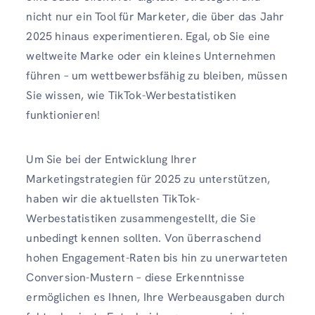
nicht nur ein Tool für Marketer, die über das Jahr
2025 hinaus experimentieren. Egal, ob Sie eine
weltweite Marke oder ein kleines Unternehmen
führen – um wettbewerbsfähig zu bleiben, müssen
Sie wissen, wie TikTok-Werbestatistiken
funktionieren!
Um Sie bei der Entwicklung Ihrer
Marketingstrategien für 2025 zu unterstützen,
haben wir die aktuellsten TikTok-
Werbestatistiken zusammengestellt, die Sie
unbedingt kennen sollten. Von überraschend
hohen Engagement-Raten bis hin zu unerwarteten
Conversion-Mustern – diese Erkenntnisse
ermöglichen es Ihnen, Ihre Werbeausgaben durch