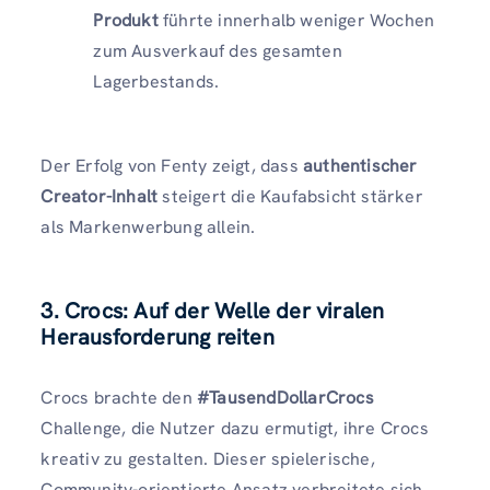
Produkt
führte innerhalb weniger Wochen
zum Ausverkauf des gesamten
Lagerbestands.
Der Erfolg von Fenty zeigt, dass
authentischer
Creator-Inhalt
steigert die Kaufabsicht stärker
als Markenwerbung allein.
3. Crocs: Auf der Welle der viralen
Herausforderung reiten
Crocs brachte den
#TausendDollarCrocs
Challenge, die Nutzer dazu ermutigt, ihre Crocs
kreativ zu gestalten. Dieser spielerische,
Community-orientierte Ansatz verbreitete sich