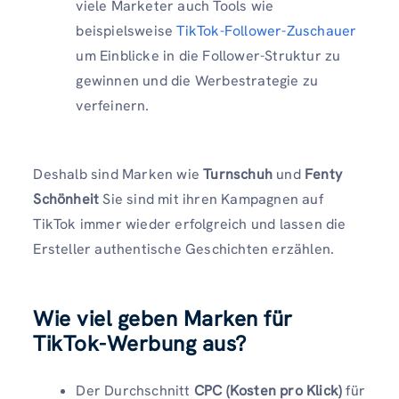
viele Marketer auch Tools wie
beispielsweise
TikTok-Follower-Zuschauer
um Einblicke in die Follower-Struktur zu
gewinnen und die Werbestrategie zu
verfeinern.
Deshalb sind Marken wie
Turnschuh
und
Fenty
Schönheit
Sie sind mit ihren Kampagnen auf
TikTok immer wieder erfolgreich und lassen die
Ersteller authentische Geschichten erzählen.
Wie viel geben Marken für
TikTok-Werbung aus?
Der Durchschnitt
CPC (Kosten pro Klick)
für