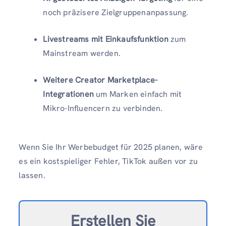
noch präzisere Zielgruppenanpassung.
Livestreams mit Einkaufsfunktion
zum
Mainstream werden.
Weitere Creator Marketplace-
Integrationen
um Marken einfach mit
Mikro-Influencern zu verbinden.
Wenn Sie Ihr Werbebudget für 2025 planen, wäre
es ein kostspieliger Fehler, TikTok außen vor zu
lassen.
Erstellen Sie