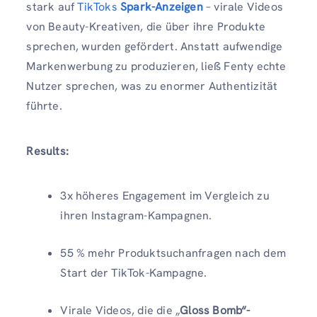
stark auf
TikToks
Spark-Anzeigen
– virale Videos
von Beauty-Kreativen, die über ihre Produkte
sprechen, wurden gefördert. Anstatt aufwendige
Markenwerbung zu produzieren, ließ Fenty echte
Nutzer sprechen, was zu enormer Authentizität
führte.
Results:
3x höheres Engagement im Vergleich zu
ihren Instagram-Kampagnen.
55 % mehr Produktsuchanfragen nach dem
Start der TikTok-Kampagne.
Virale Videos, die die „
Gloss Bomb“-