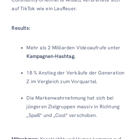
auf TikTok wie ein Lauffeuer.
Results:
Mehr als 2 Milliarden Videoaufrufe unter
Kampagnen-Hashtag.
18 % Anstieg der Verkäufe der Generation
Z im Vergleich zum Vorquartal.
Die Markenwahrnehmung hat sich bei
jüngeren Zielgruppen massiv in Richtung
„Spaß“ und „Cool“ verschoben.