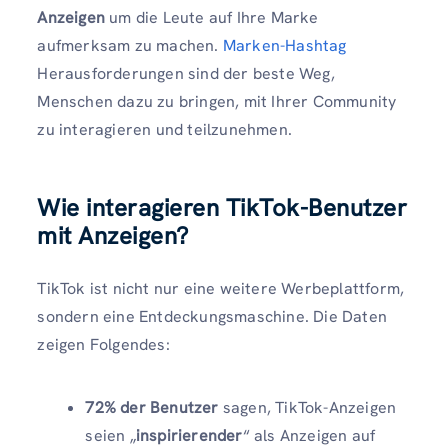
Anzeigen
um die Leute auf Ihre Marke
aufmerksam zu machen.
Marken-Hashtag
Herausforderungen sind der beste Weg,
Menschen dazu zu bringen, mit Ihrer Community
zu interagieren und teilzunehmen.
Wie interagieren TikTok-Benutzer
mit Anzeigen?
TikTok ist nicht nur eine weitere Werbeplattform,
sondern eine Entdeckungsmaschine. Die Daten
zeigen Folgendes:
72% der Benutzer
sagen, TikTok-Anzeigen
seien „
inspirierender
“ als Anzeigen auf