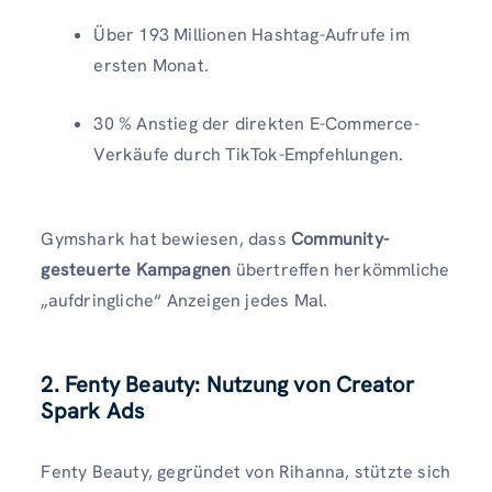
Über 193 Millionen Hashtag-Aufrufe im
ersten Monat.
30 % Anstieg der direkten E-Commerce-
Verkäufe durch TikTok-Empfehlungen.
Gymshark hat bewiesen, dass
Community-
gesteuerte Kampagnen
übertreffen herkömmliche
„aufdringliche“ Anzeigen jedes Mal.
2. Fenty Beauty: Nutzung von Creator
Spark Ads
Fenty Beauty, gegründet von Rihanna, stützte sich