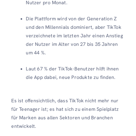
Nutzer pro Monat.
Die Plattform wird von der Generation Z
und den Millennials dominiert, aber TikTok
verzeichnete im letzten Jahr einen Anstieg
der Nutzer im Alter von 27 bis 35 Jahren
um 44 %.
Laut 67 % der TikTok-Benutzer hilft ihnen
die App dabei, neue Produkte zu finden.
Es ist offensichtlich, dass TikTok nicht mehr nur
für Teenager ist; es hat sich zu einem Spielplatz
für Marken aus allen Sektoren und Branchen
entwickelt.