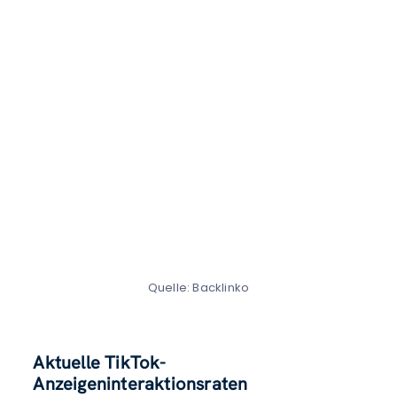
Quelle: Backlinko
Aktuelle TikTok-
Anzeigeninteraktionsraten