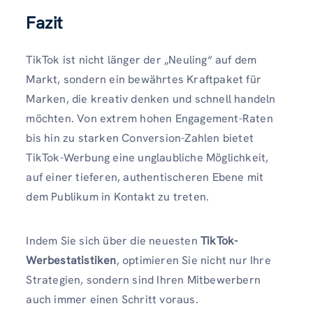
Fazit
TikTok ist nicht länger der „Neuling“ auf dem
Markt, sondern ein bewährtes Kraftpaket für
Marken, die kreativ denken und schnell handeln
möchten. Von extrem hohen Engagement-Raten
bis hin zu starken Conversion-Zahlen bietet
TikTok-Werbung eine unglaubliche Möglichkeit,
auf einer tieferen, authentischeren Ebene mit
dem Publikum in Kontakt zu treten.
Indem Sie sich über die neuesten
TikTok-
Werbestatistiken
, optimieren Sie nicht nur Ihre
Strategien, sondern sind Ihren Mitbewerbern
auch immer einen Schritt voraus.