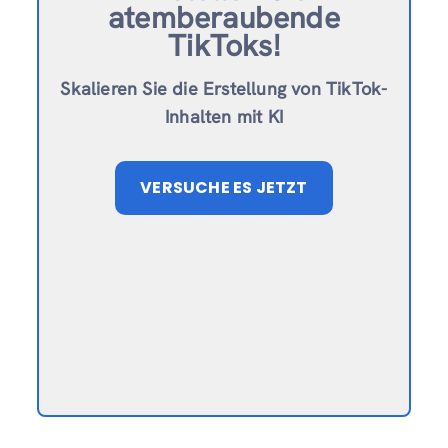
atemberaubende
TikToks!
Skalieren Sie die Erstellung von TikTok-
Inhalten mit KI
VERSUCHE ES JETZT