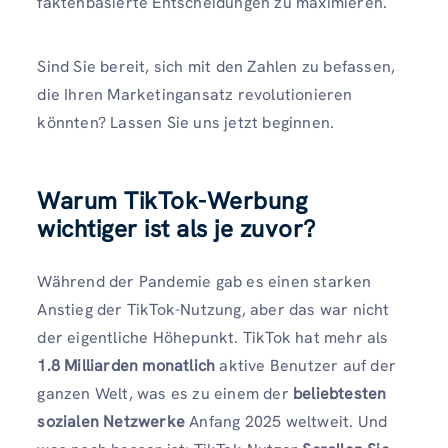
faktenbasierte Entscheidungen zu maximieren.
Sind Sie bereit, sich mit den Zahlen zu befassen,
die Ihren Marketingansatz revolutionieren
könnten? Lassen Sie uns jetzt beginnen.
Warum TikTok-Werbung
wichtiger ist als je zuvor
?
Während der Pandemie gab es einen starken
Anstieg der TikTok-Nutzung, aber das war nicht
der eigentliche Höhepunkt. TikTok hat mehr als
1.8 Milliarden monatlich
aktive Benutzer auf der
ganzen Welt, was es zu einem der
beliebtesten
sozialen Netzwerke
Anfang 2025 weltweit. Und