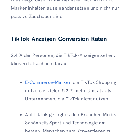
Markeninhalten auseinandersetzen und nicht nur
passive Zuschauer sind.
TikTok-Anzeigen-Conversion-Raten
2.4 % der Personen, die TikTok-Anzeigen sehen,
klicken tatsächlich darauf.
E-Commerce-Marken
die TikTok Shopping
nutzen, erzielen 5.2 % mehr Umsatz als
Unternehmen, die TikTok nicht nutzen.
Auf TikTok gelingt es den Branchen Mode,
Schönheit, Sport und Technologie am
besten, Menschen zum Konvertieren zu