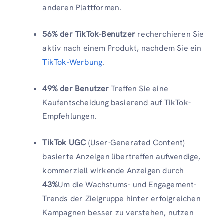
anderen Plattformen.
56% der TikTok-Benutzer
recherchieren Sie
aktiv nach einem Produkt, nachdem Sie ein
TikTok-Werbung
.
49% der Benutzer
Treffen Sie eine
Kaufentscheidung basierend auf TikTok-
Empfehlungen.
TikTok UGC
(User-Generated Content)
basierte Anzeigen übertreffen aufwendige,
kommerziell wirkende Anzeigen durch
43%
Um die Wachstums- und Engagement-
Trends der Zielgruppe hinter erfolgreichen
Kampagnen besser zu verstehen, nutzen