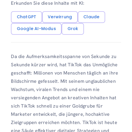
Erkunden Sie diese Inhalte mit KI:
ChatGPT
Verwirrung
Claude
Google AI-Modus
Grok
Da die Aufmerksamkeitsspanne von Sekunde zu
Sekunde kürzer wird, hat TikTok das Unmögliche
geschafft: Millionen von Menschen täglich an ihre
Bildschirme gefesselt. Mit seinem unglaublichen
Wachstum, viralen Trends und einem nie
versiegenden Angebot an kreativen Inhalten hat
sich TikTok schnell zu einer Goldgrube für
Marketer entwickelt, die jüngere, hochaktive
Zielgruppen erreichen möchten. TikTok ist heute
eine Säule effektiver digitaler Strategien und