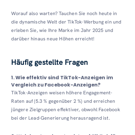
Worauf also warten? Tauchen Sie noch heute in
die dynamische Welt der TikTok-Werbung ein und
erleben Sie, wie Ihre Marke im Jahr 2025 und
darüber hinaus neue Höhen erreicht!
Häufig gestellte Fragen
1.
Wie effektiv sind TikTok-Anzeigen im
Vergleich zu Facebook-Anzeigen?
TikTok-Anzeigen weisen höhere Engagement-
Raten auf (5.3 % gegenüber 2 %) und erreichen
jüngere Zielgruppen effektiver, obwohl Facebook
bei der Lead-Generierung herausragend ist.