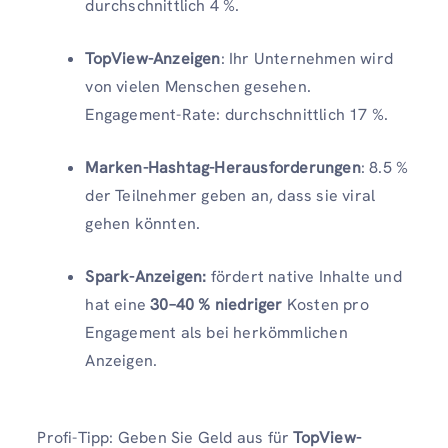
durchschnittlich 4 %.
TopView-Anzeigen
: Ihr Unternehmen wird
von vielen Menschen gesehen.
Engagement-Rate: durchschnittlich 17 %.
Marken-Hashtag-Herausforderungen
: 8.5 %
der Teilnehmer geben an, dass sie viral
gehen könnten.
Spark-Anzeigen:
fördert native Inhalte und
hat eine
30–40 % niedriger
Kosten pro
Engagement als bei herkömmlichen
Anzeigen.
Profi-Tipp: Geben Sie Geld aus für
TopView-