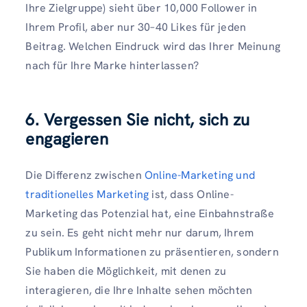
Ihre Zielgruppe) sieht über 10,000 Follower in
Ihrem Profil, aber nur 30–40 Likes für jeden
Beitrag. Welchen Eindruck wird das Ihrer Meinung
nach für Ihre Marke hinterlassen?
6. Vergessen Sie nicht, sich zu
engagieren
Die Differenz zwischen
Online-Marketing und
traditionelles Marketing
ist, dass Online-
Marketing das Potenzial hat, eine Einbahnstraße
zu sein. Es geht nicht mehr nur darum, Ihrem
Publikum Informationen zu präsentieren, sondern
Sie haben die Möglichkeit, mit denen zu
interagieren, die Ihre Inhalte sehen möchten