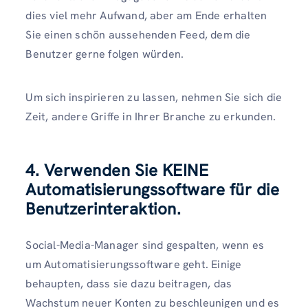
dies viel mehr Aufwand, aber am Ende erhalten
Sie einen schön aussehenden Feed, dem die
Benutzer gerne folgen würden.
Um sich inspirieren zu lassen, nehmen Sie sich die
Zeit, andere Griffe in Ihrer Branche zu erkunden.
4. Verwenden Sie KEINE
Automatisierungssoftware für die
Benutzerinteraktion.
Social-Media-Manager sind gespalten, wenn es
um Automatisierungssoftware geht. Einige
behaupten, dass sie dazu beitragen, das
Wachstum neuer Konten zu beschleunigen und es