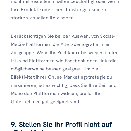
nicht mit visuellen Inhalten beschäftigt oder wenn
Ihre Produkte oder Dienstleistungen keinen
starken visuellen Reiz haben.
Berücksichtigen Sie bei der Auswahl von Social-
Media-Plattformen die Altersdemografie Ihrer
Zielgruppe. Wenn Ihr Publikum überwiegend älter
ist, sind Plattformen wie Facebook oder LinkedIn
möglicherweise besser geeignet. Um die
Effektivität Ihrer Online-Marketingstrategie zu
maximieren, ist es wichtig, dass Sie Ihre Zeit und
Mühe den Plattformen widmen, die für Ihr
Unternehmen gut geeignet sind.
9. Stellen Sie Ihr Profil nicht auf