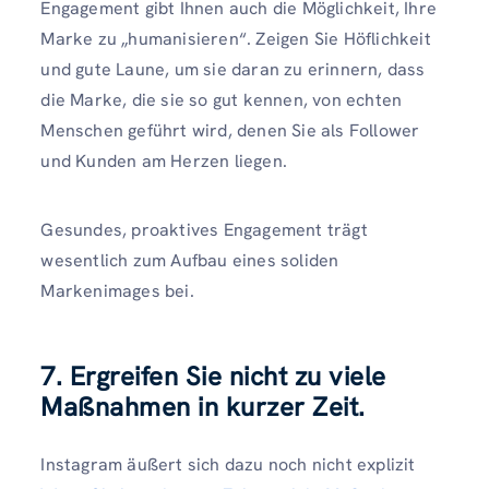
Engagement gibt Ihnen auch die Möglichkeit, Ihre
Marke zu „humanisieren“. Zeigen Sie Höflichkeit
und gute Laune, um sie daran zu erinnern, dass
die Marke, die sie so gut kennen, von echten
Menschen geführt wird, denen Sie als Follower
und Kunden am Herzen liegen.
Gesundes, proaktives Engagement trägt
wesentlich zum Aufbau eines soliden
Markenimages bei.
7. Ergreifen Sie nicht zu viele
Maßnahmen in kurzer Zeit.
Instagram äußert sich dazu noch nicht explizit