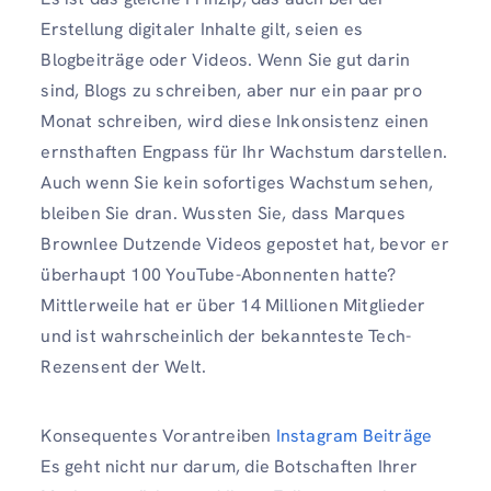
Erstellung digitaler Inhalte gilt, seien es
Blogbeiträge oder Videos. Wenn Sie gut darin
sind, Blogs zu schreiben, aber nur ein paar pro
Monat schreiben, wird diese Inkonsistenz einen
ernsthaften Engpass für Ihr Wachstum darstellen.
Auch wenn Sie kein sofortiges Wachstum sehen,
bleiben Sie dran. Wussten Sie, dass Marques
Brownlee Dutzende Videos gepostet hat, bevor er
überhaupt 100 YouTube-Abonnenten hatte?
Mittlerweile hat er über 14 Millionen Mitglieder
und ist wahrscheinlich der bekannteste Tech-
Rezensent der Welt.
Konsequentes Vorantreiben
Instagram Beiträge
Es geht nicht nur darum, die Botschaften Ihrer