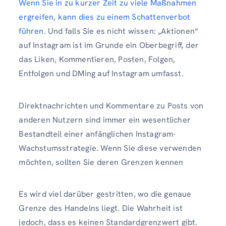
Wenn Sie in zu kurzer Zeit zu viele Maßnahmen
ergreifen, kann dies zu einem Schattenverbot
führen
. Und falls Sie es nicht wissen: „Aktionen“
auf Instagram ist im Grunde ein Oberbegriff, der
das Liken, Kommentieren, Posten, Folgen,
Entfolgen und DMing auf Instagram umfasst.
Direktnachrichten und Kommentare zu Posts von
anderen Nutzern sind immer ein wesentlicher
Bestandteil einer anfänglichen Instagram-
Wachstumsstrategie. Wenn Sie diese verwenden
möchten, sollten Sie deren Grenzen kennen
Es wird viel darüber gestritten, wo die genaue
Grenze des Handelns liegt. Die Wahrheit ist
jedoch, dass es keinen Standardgrenzwert gibt.