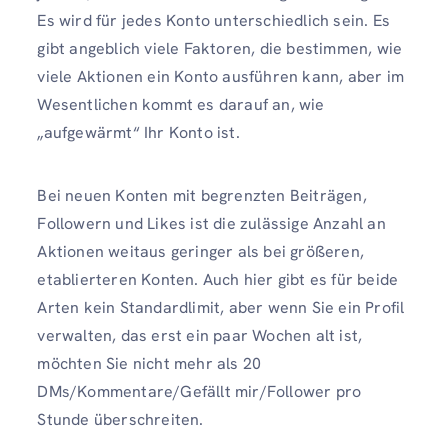
Es wird für jedes Konto unterschiedlich sein. Es
gibt angeblich viele Faktoren, die bestimmen, wie
viele Aktionen ein Konto ausführen kann, aber im
Wesentlichen kommt es darauf an, wie
„aufgewärmt“ Ihr Konto ist.
Bei neuen Konten mit begrenzten Beiträgen,
Followern und Likes ist die zulässige Anzahl an
Aktionen weitaus geringer als bei größeren,
etablierteren Konten. Auch hier gibt es für beide
Arten kein Standardlimit, aber wenn Sie ein Profil
verwalten, das erst ein paar Wochen alt ist,
möchten Sie nicht mehr als 20
DMs/Kommentare/Gefällt mir/Follower pro
Stunde überschreiten.