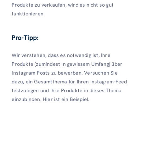
Produkte zu verkaufen, wird es nicht so gut
funktionieren.
Pro-Tipp:
Wir verstehen, dass es notwendig ist, Ihre
Produkte (zumindest in gewissem Umfang) über
Instagram-Posts zu bewerben. Versuchen Sie
dazu, ein Gesamtthema für Ihren Instagram-Feed
festzulegen und Ihre Produkte in dieses Thema
einzubinden. Hier ist ein Beispiel.