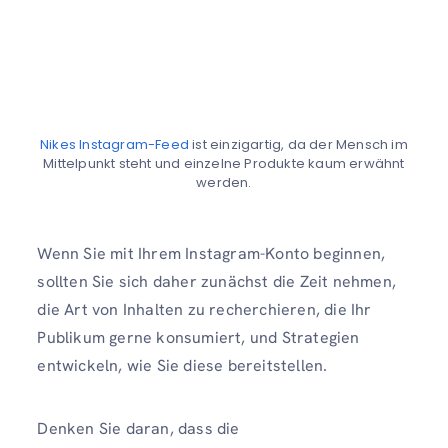
Nikes Instagram-Feed
ist einzigartig, da der Mensch im
Mittelpunkt steht und einzelne Produkte kaum erwähnt
werden.
Wenn Sie mit Ihrem Instagram-Konto beginnen,
sollten Sie sich daher zunächst die Zeit nehmen,
die Art von Inhalten zu recherchieren, die Ihr
Publikum gerne konsumiert, und Strategien
entwickeln, wie Sie diese bereitstellen.
Denken Sie daran, dass die