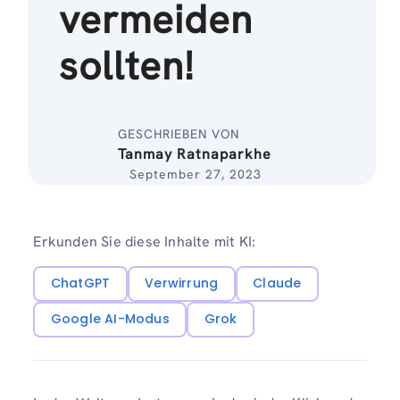
vermeiden
sollten!
GESCHRIEBEN VON
Tanmay Ratnaparkhe
September 27, 2023
Erkunden Sie diese Inhalte mit KI:
ChatGPT
Verwirrung
Claude
Google AI-Modus
Grok