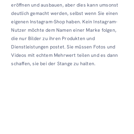
eröffnen und ausbauen, aber dies kann umsonst
deutlich gemacht werden, selbst wenn Sie einen
eigenen Instagram-Shop haben. Kein Instagram-
Nutzer möchte dem Namen einer Marke folgen,
die nur Bilder zu ihren Produkten und
Dienstleistungen postet. Sie müssen Fotos und
Videos mit echtem Mehrwert teilen und es dann
schaffen, sie bei der Stange zu halten.