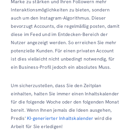
Marke zu stärken und Ihren Followern mehr
Interaktionsmöglichkeiten zu bieten, sondern
auch um den Instagram-Algorithmus. Dieser
bevorzugt Accounts, die regelmäßig posten, damit
diese im Feed und im Entdecken-Bereich der
Nutzer angezeigt werden. So erreichen Sie mehr
potenzielle Kunden. Für einen privaten Account
ist dies vielleicht nicht unbedingt notwendig, für
ein Business-Profil jedoch ein absolutes Muss.
Um sicherzustellen, dass Sie den Zeitplan
einhalten, halten Sie immer einen Inhaltskalender
für die folgende Woche oder den folgenden Monat
bereit. Wenn Ihnen jemals die Ideen ausgehen,
Predis'
KI-generierter Inhaltskalender
wird die
Arbeit für Sie erledigen!