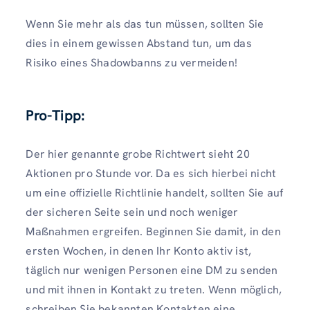
Wenn Sie mehr als das tun müssen, sollten Sie
dies in einem gewissen Abstand tun, um das
Risiko eines Shadowbanns zu vermeiden!
Pro-Tipp:
Der hier genannte grobe Richtwert sieht 20
Aktionen pro Stunde vor. Da es sich hierbei nicht
um eine offizielle Richtlinie handelt, sollten Sie auf
der sicheren Seite sein und noch weniger
Maßnahmen ergreifen. Beginnen Sie damit, in den
ersten Wochen, in denen Ihr Konto aktiv ist,
täglich nur wenigen Personen eine DM zu senden
und mit ihnen in Kontakt zu treten. Wenn möglich,
schreiben Sie bekannten Kontakten eine