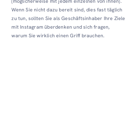
(möglicherweise mit jedem einzelnen von ihnen).
Wenn Sie nicht dazu bereit sind, dies fast täglich
zu tun, sollten Sie als Geschäftsinhaber Ihre Ziele
mit Instagram überdenken und sich fragen,
warum Sie wirklich einen Griff brauchen.