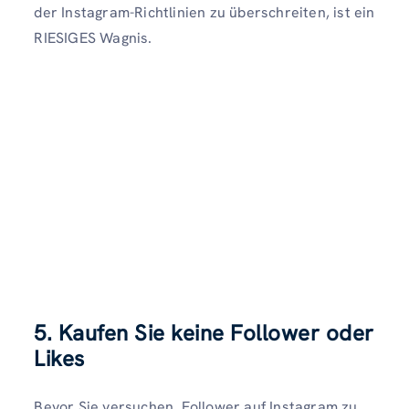
der Instagram-Richtlinien zu überschreiten, ist ein
RIESIGES Wagnis.
5. Kaufen Sie keine Follower oder
Likes
Bevor Sie versuchen, Follower auf Instagram zu