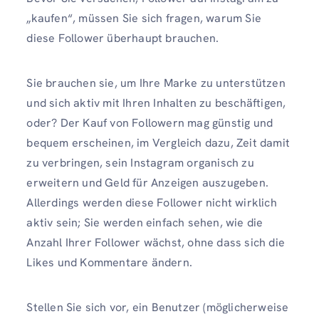
„kaufen“, müssen Sie sich fragen, warum Sie
diese Follower überhaupt brauchen.
Sie brauchen sie, um Ihre Marke zu unterstützen
und sich aktiv mit Ihren Inhalten zu beschäftigen,
oder? Der Kauf von Followern mag günstig und
bequem erscheinen, im Vergleich dazu, Zeit damit
zu verbringen, sein Instagram organisch zu
erweitern und Geld für Anzeigen auszugeben.
Allerdings werden diese Follower nicht wirklich
aktiv sein; Sie werden einfach sehen, wie die
Anzahl Ihrer Follower wächst, ohne dass sich die
Likes und Kommentare ändern.
Stellen Sie sich vor, ein Benutzer (möglicherweise