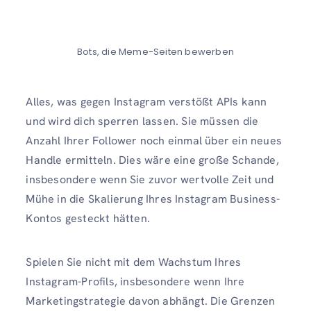
Bots, die Meme-Seiten bewerben
Alles, was gegen Instagram verstößt APIs kann
und wird dich sperren lassen. Sie müssen die
Anzahl Ihrer Follower noch einmal über ein neues
Handle ermitteln. Dies wäre eine große Schande,
insbesondere wenn Sie zuvor wertvolle Zeit und
Mühe in die Skalierung Ihres Instagram Business-
Kontos gesteckt hätten.
Spielen Sie nicht mit dem Wachstum Ihres
Instagram-Profils, insbesondere wenn Ihre
Marketingstrategie davon abhängt. Die Grenzen