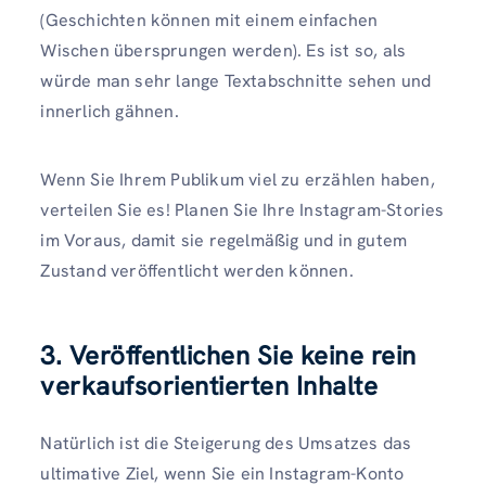
(Geschichten können mit einem einfachen
Wischen übersprungen werden). Es ist so, als
würde man sehr lange Textabschnitte sehen und
innerlich gähnen.
Wenn Sie Ihrem Publikum viel zu erzählen haben,
verteilen Sie es! Planen Sie Ihre Instagram-Stories
im Voraus, damit sie regelmäßig und in gutem
Zustand veröffentlicht werden können.
3. Veröffentlichen Sie keine rein
verkaufsorientierten Inhalte
Natürlich ist die Steigerung des Umsatzes das
ultimative Ziel, wenn Sie ein Instagram-Konto