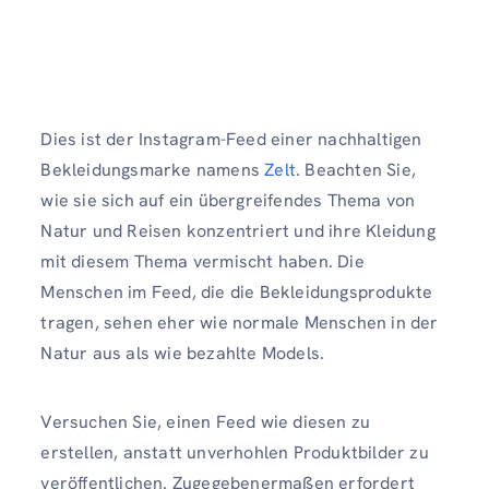
Dies ist der Instagram-Feed einer nachhaltigen
Bekleidungsmarke namens
Zelt
. Beachten Sie,
wie sie sich auf ein übergreifendes Thema von
Natur und Reisen konzentriert und ihre Kleidung
mit diesem Thema vermischt haben. Die
Menschen im Feed, die die Bekleidungsprodukte
tragen, sehen eher wie normale Menschen in der
Natur aus als wie bezahlte Models.
Versuchen Sie, einen Feed wie diesen zu
erstellen, anstatt unverhohlen Produktbilder zu
veröffentlichen. Zugegebenermaßen erfordert