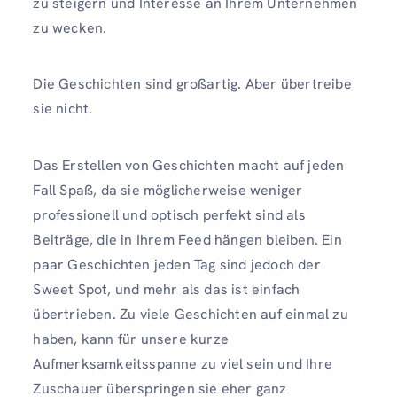
zu steigern und Interesse an Ihrem Unternehmen
zu wecken.
Die Geschichten sind großartig. Aber übertreibe
sie nicht.
Das Erstellen von Geschichten macht auf jeden
Fall Spaß, da sie möglicherweise weniger
professionell und optisch perfekt sind als
Beiträge, die in Ihrem Feed hängen bleiben. Ein
paar Geschichten jeden Tag sind jedoch der
Sweet Spot, und mehr als das ist einfach
übertrieben. Zu viele Geschichten auf einmal zu
haben, kann für unsere kurze
Aufmerksamkeitsspanne zu viel sein und Ihre
Zuschauer überspringen sie eher ganz