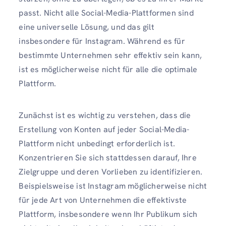
passt. Nicht alle Social-Media-Plattformen sind
eine universelle Lösung, und das gilt
insbesondere für Instagram. Während es für
bestimmte Unternehmen sehr effektiv sein kann,
ist es möglicherweise nicht für alle die optimale
Plattform.
Zunächst ist es wichtig zu verstehen, dass die
Erstellung von Konten auf jeder Social-Media-
Plattform nicht unbedingt erforderlich ist.
Konzentrieren Sie sich stattdessen darauf, Ihre
Zielgruppe und deren Vorlieben zu identifizieren.
Beispielsweise ist Instagram möglicherweise nicht
für jede Art von Unternehmen die effektivste
Plattform, insbesondere wenn Ihr Publikum sich