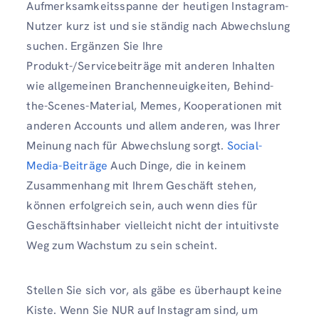
Aufmerksamkeitsspanne der heutigen Instagram-
Nutzer kurz ist und sie ständig nach Abwechslung
suchen. Ergänzen Sie Ihre
Produkt-/Servicebeiträge mit anderen Inhalten
wie allgemeinen Branchenneuigkeiten, Behind-
the-Scenes-Material, Memes, Kooperationen mit
anderen Accounts und allem anderen, was Ihrer
Meinung nach für Abwechslung sorgt.
Social-
Media-Beiträge
Auch Dinge, die in keinem
Zusammenhang mit Ihrem Geschäft stehen,
können erfolgreich sein, auch wenn dies für
Geschäftsinhaber vielleicht nicht der intuitivste
Weg zum Wachstum zu sein scheint.
Stellen Sie sich vor, als gäbe es überhaupt keine
Kiste. Wenn Sie NUR auf Instagram sind, um