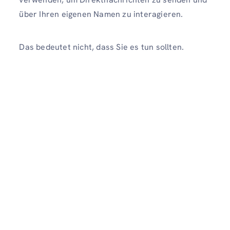
über Ihren eigenen Namen zu interagieren.
Das bedeutet nicht, dass Sie es tun sollten.