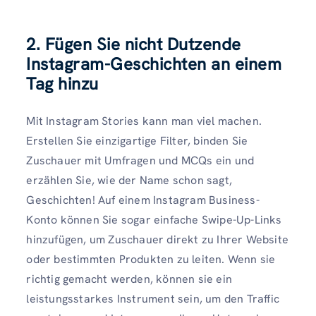
2. Fügen Sie nicht Dutzende
Instagram-Geschichten an einem
Tag hinzu
Mit Instagram Stories kann man viel machen.
Erstellen Sie einzigartige Filter, binden Sie
Zuschauer mit Umfragen und MCQs ein und
erzählen Sie, wie der Name schon sagt,
Geschichten! Auf einem Instagram Business-
Konto können Sie sogar einfache Swipe-Up-Links
hinzufügen, um Zuschauer direkt zu Ihrer Website
oder bestimmten Produkten zu leiten. Wenn sie
richtig gemacht werden, können sie ein
leistungsstarkes Instrument sein, um den Traffic