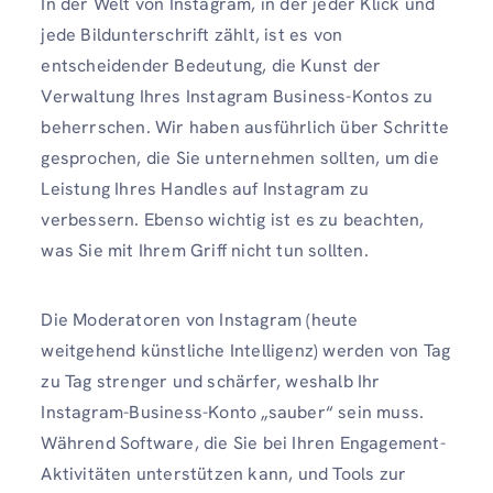
In der Welt von Instagram, in der jeder Klick und
jede Bildunterschrift zählt, ist es von
entscheidender Bedeutung, die Kunst der
Verwaltung Ihres Instagram Business-Kontos zu
beherrschen. Wir haben ausführlich über Schritte
gesprochen, die Sie unternehmen sollten, um die
Leistung Ihres Handles auf Instagram zu
verbessern. Ebenso wichtig ist es zu beachten,
was Sie mit Ihrem Griff nicht tun sollten.
Die Moderatoren von Instagram (heute
weitgehend künstliche Intelligenz) werden von Tag
zu Tag strenger und schärfer, weshalb Ihr
Instagram-Business-Konto „sauber“ sein muss.
Während Software, die Sie bei Ihren Engagement-
Aktivitäten unterstützen kann, und Tools zur