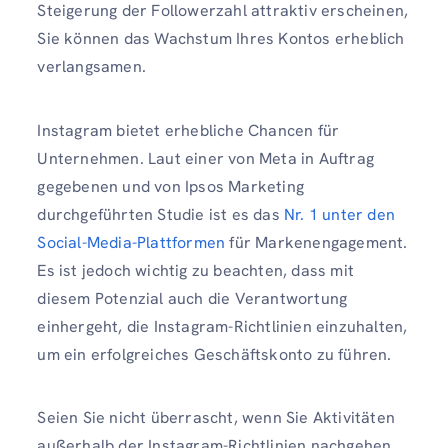
Steigerung der Followerzahl attraktiv erscheinen,
Sie können das Wachstum Ihres Kontos erheblich
verlangsamen.
Instagram bietet erhebliche Chancen für
Unternehmen. Laut einer von Meta in Auftrag
gegebenen und von Ipsos Marketing
durchgeführten Studie ist es das
Nr. 1 unter den
Social-Media-Plattformen
für Markenengagement.
Es ist jedoch wichtig zu beachten, dass mit
diesem Potenzial auch die Verantwortung
einhergeht, die Instagram-Richtlinien einzuhalten,
um ein erfolgreiches Geschäftskonto zu führen.
Seien Sie nicht überrascht, wenn Sie Aktivitäten
außerhalb der Instagram-Richtlinien nachgehen