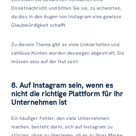
Direktnachricht und bitten Sie sie, zu antworten,
da dies in den Augen von Instagram eine gewisse
Glaubwürdigkeit schafft.
Zu diesem Thema gibt es viele Unklarheiten und
zahllose Konten wurden deswegen abgestraft, Sie
müssen also auf der Hut sein!
8. Auf Instagram sein, wenn es
nicht die richtige Plattform für Ihr
Unternehmen ist
Ein häufiger Fehler, den viele Unternehmen
machen, besteht darin, sich auf Instagram zu
stürzen, ohne zu überlegen, ob es zu ihrer Marke