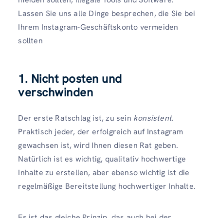
Lassen Sie uns alle Dinge besprechen, die Sie bei
Ihrem Instagram-Geschäftskonto vermeiden
sollten
1. Nicht posten und
verschwinden
Der erste Ratschlag ist, zu sein
konsistent
.
Praktisch jeder, der erfolgreich auf Instagram
gewachsen ist, wird Ihnen diesen Rat geben.
Natürlich ist es wichtig, qualitativ hochwertige
Inhalte zu erstellen, aber ebenso wichtig ist die
regelmäßige Bereitstellung hochwertiger Inhalte.
Es ist das gleiche Prinzip, das auch bei der