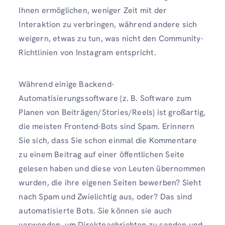
Ihnen ermöglichen, weniger Zeit mit der
Interaktion zu verbringen, während andere sich
weigern, etwas zu tun, was nicht den Community-
Richtlinien von Instagram entspricht.
Während einige Backend-
Automatisierungssoftware (z. B. Software zum
Planen von Beiträgen/Stories/Reels) ist großartig,
die meisten Frontend-Bots sind Spam. Erinnern
Sie sich, dass Sie schon einmal die Kommentare
zu einem Beitrag auf einer öffentlichen Seite
gelesen haben und diese von Leuten übernommen
wurden, die ihre eigenen Seiten bewerben? Sieht
nach Spam und Zwielichtig aus, oder? Das sind
automatisierte Bots. Sie können sie auch
verwenden, um Direktnachrichten zu senden und