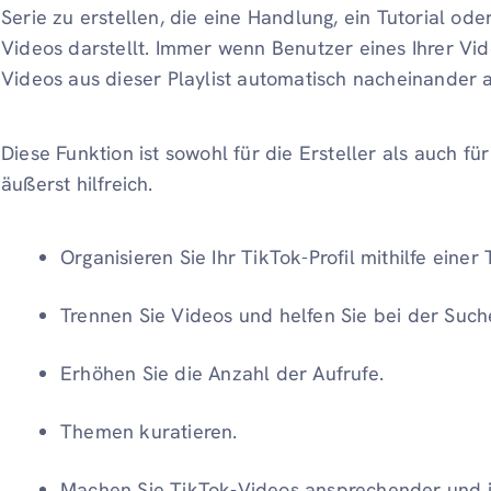
Serie zu erstellen, die eine Handlung, ein Tutorial ode
Videos darstellt. Immer wenn Benutzer eines Ihrer Vi
Videos aus dieser Playlist automatisch nacheinander a
Diese Funktion ist sowohl für die Ersteller als auch f
äußerst hilfreich.
Organisieren Sie Ihr TikTok-Profil mithilfe einer 
Trennen Sie Videos und helfen Sie bei der Such
Erhöhen Sie die Anzahl der Aufrufe.
Themen kuratieren.
Machen Sie TikTok-Videos ansprechender und in