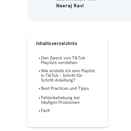
Neeraj Ravi
Inhaltsverzeichnis
Den Zweck von TikTok-
Playlists verstehen
Wie erstelle ich eine Playlist
in TikTok – Schritt-für-
Schritt-Anleitung?
Best Practices und Tipps
Fehlerbehebung bei
häufigen Problemen
Fazit