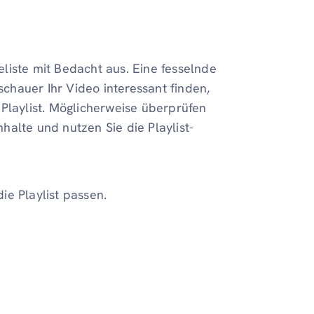
liste mit Bedacht aus. Eine fesselnde
hauer Ihr Video interessant finden,
Playlist. Möglicherweise überprüfen
nhalte und nutzen Sie die Playlist-
die Playlist passen.