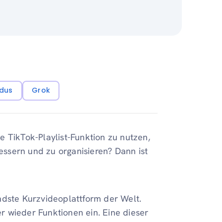
dus
Grok
 TikTok-Playlist-Funktion zu nutzen,
bessern und zu organisieren? Dann ist
ndste Kurzvideoplattform der Welt.
 wieder Funktionen ein. Eine dieser