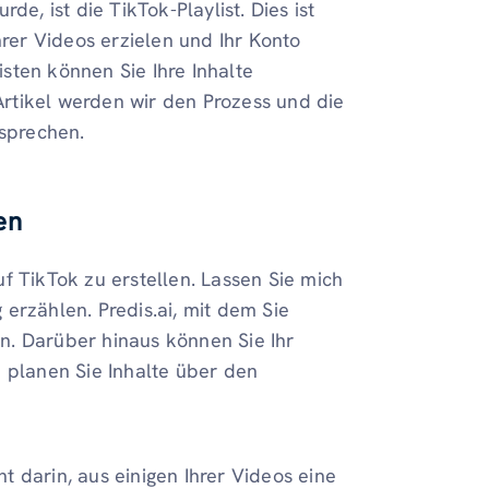
de, ist die TikTok-Playlist. Dies ist
hrer Videos erzielen und Ihr Konto
sten können Sie Ihre Inhalte
 Artikel werden wir den Prozess und die
esprechen.
en
auf TikTok zu erstellen. Lassen Sie mich
erzählen. Predis.ai, mit dem Sie
n. Darüber hinaus können Sie Ihr
planen Sie Inhalte über den
 darin, aus einigen Ihrer Videos eine