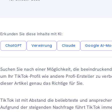
Erkunden Sie diese Inhalte mit KI:
ChatGPT
Verwirrung
Claude
Google AI-Mo
Suchen Sie nach einer Möglichkeit, die beeindruckende
um Ihr TikTok-Profil wie andere Profi-Ersteller zu ver
dieser Artikel genau das Richtige für Sie.
TikTok ist mit Abstand die beliebteste und anspreche
Aufgrund der steigenden Nachfrage führt TikTok immer