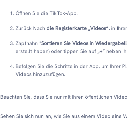
Öffnen Sie die TikTok-App.
Zurück Nach
die Registerkarte „Videos“.
in Ihre
Zapfhahn "
Sortieren Sie Videos in Wiedergabeli
erstellt haben) oder tippen Sie auf „
+
” neben Ih
Befolgen Sie die Schritte in der App, um Ihrer 
Videos hinzuzufügen.
Beachten Sie, dass Sie nur mit Ihren öffentlichen Video
Sehen Sie sich nun an, wie Sie aus einem Video eine W