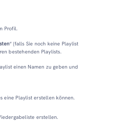
m Profil.
sten
“ (falls Sie noch keine Playlist
ren bestehenden Playlists.
Playlist einen Namen zu geben und
s eine Playlist erstellen können.
iedergabeliste erstellen.