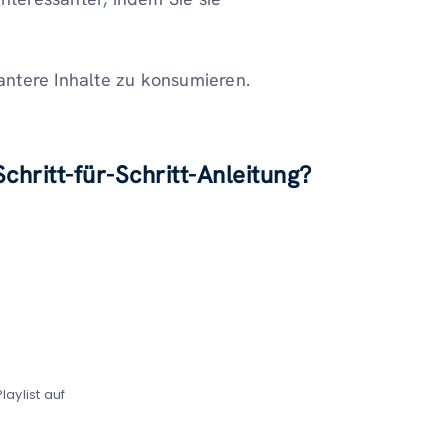
antere Inhalte zu konsumieren.
Schritt-für-Schritt-Anleitung?
laylist auf