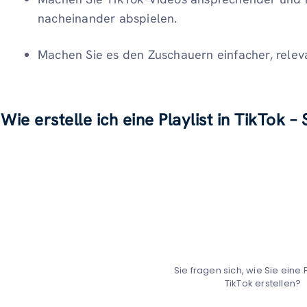
nacheinander abspielen.
Machen Sie es den Zuschauern einfacher, relev
Wie erstelle ich eine Playlist in TikTok – 
Sie fragen sich, wie Sie eine P
TikTok erstellen?