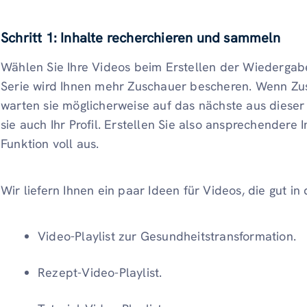
Schritt 1: Inhalte recherchieren und sammeln
Wählen Sie Ihre Videos beim Erstellen der Wiedergabe
Serie wird Ihnen mehr Zuschauer bescheren. Wenn Zusc
warten sie möglicherweise auf das nächste aus dieser 
sie auch Ihr Profil. Erstellen Sie also ansprechendere I
Funktion voll aus.
Wir liefern Ihnen ein paar Ideen für Videos, die gut in 
Video-Playlist zur Gesundheitstransformation.
Rezept-Video-Playlist.