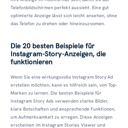
Telefonbildschirmen perfekt aussieht. Eine gut
optimierte Anzeige lässt sich leicht ansehen, ohne
das Telefon zu drehen oder hineinzuzoomen.
Die 20 besten Beispiele für
Instagram-Story-Anzeigen, die
funktionieren
Wenn Sie eine wirkungsvolle Instagram Story Ad
erstellen möchten, kann es hilfreich sein, von Top-
Marken zu lernen. Die besten Beispiele für
Instagram Story Ads verwenden starke Bilder,
klare Botschaften und ansprechende Funktionen,
um Aufmerksamkeit zu erregen. Diese Anzeigen
erscheinen im Instagram Stories Viewer und