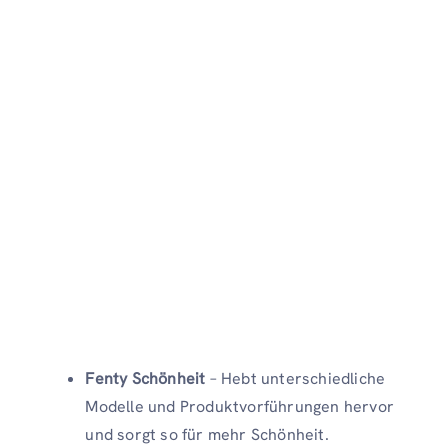
Fenty Schönheit
– Hebt unterschiedliche
Modelle und Produktvorführungen hervor
und sorgt so für mehr Schönheit.