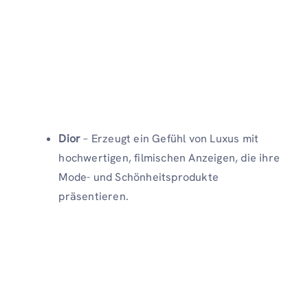
Dior
– Erzeugt ein Gefühl von Luxus mit
hochwertigen, filmischen Anzeigen, die ihre
Mode- und Schönheitsprodukte
präsentieren.