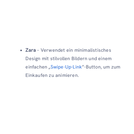
Zara
– Verwendet ein minimalistisches
Design mit stilvollen Bildern und einem
einfachen „
Swipe-Up-Link
”-Button, um zum
Einkaufen zu animieren.