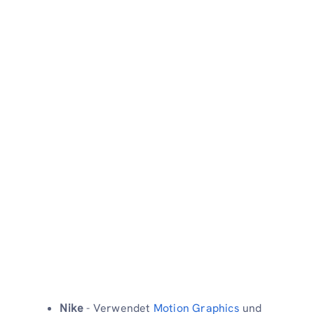
Nike
- Verwendet
Motion Graphics
und