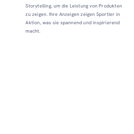
Storytelling, um die Leistung von Produkten
zu zeigen. Ihre Anzeigen zeigen Sportler in
Aktion, was sie spannend und inspirierend
macht.