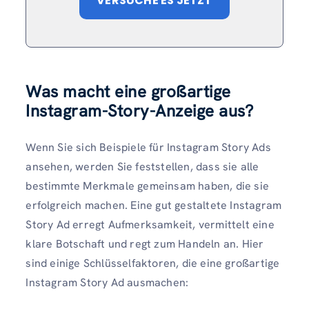
VERSUCHE ES JETZT
Was macht eine großartige
Instagram-Story-Anzeige aus?
Wenn Sie sich Beispiele für Instagram Story Ads
ansehen, werden Sie feststellen, dass sie alle
bestimmte Merkmale gemeinsam haben, die sie
erfolgreich machen. Eine gut gestaltete Instagram
Story Ad erregt Aufmerksamkeit, vermittelt eine
klare Botschaft und regt zum Handeln an. Hier
sind einige Schlüsselfaktoren, die eine großartige
Instagram Story Ad ausmachen: