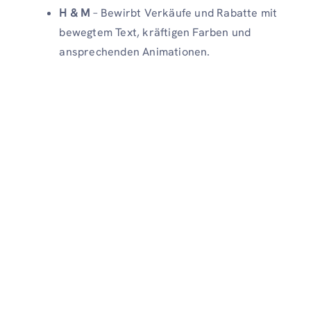
H & M
– Bewirbt Verkäufe und Rabatte mit
bewegtem Text, kräftigen Farben und
ansprechenden Animationen.