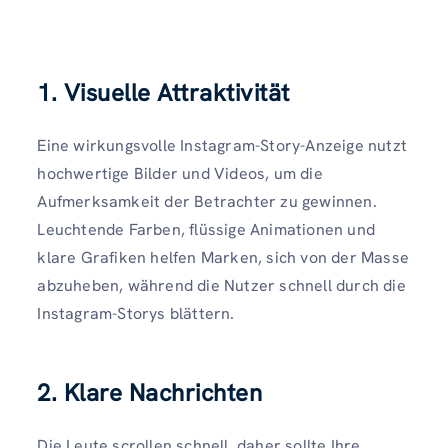
1. Visuelle Attraktivität
Eine wirkungsvolle Instagram-Story-Anzeige nutzt
hochwertige Bilder und Videos, um die
Aufmerksamkeit der Betrachter zu gewinnen.
Leuchtende Farben, flüssige Animationen und
klare Grafiken helfen Marken, sich von der Masse
abzuheben, während die Nutzer schnell durch die
Instagram-Storys blättern.
2. Klare Nachrichten
Die Leute scrollen schnell, daher sollte Ihre