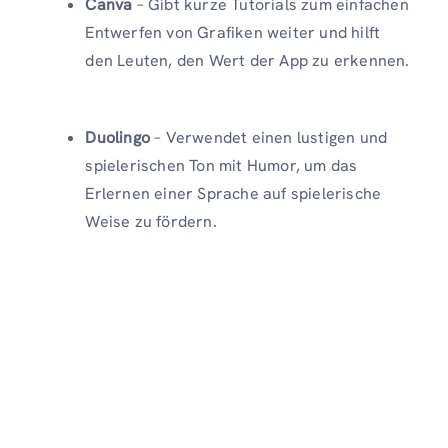
Canva
– Gibt kurze Tutorials zum einfachen
Entwerfen von Grafiken weiter und hilft
den Leuten, den Wert der App zu erkennen.
Duolingo
– Verwendet einen lustigen und
spielerischen Ton mit Humor, um das
Erlernen einer Sprache auf spielerische
Weise zu fördern.