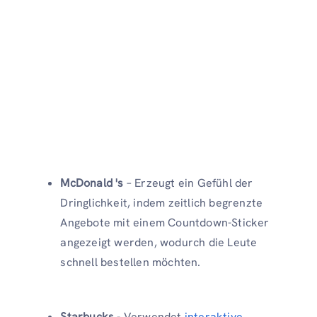
McDonald 's
– Erzeugt ein Gefühl der
Dringlichkeit, indem zeitlich begrenzte
Angebote mit einem Countdown-Sticker
angezeigt werden, wodurch die Leute
schnell bestellen möchten.
Starbucks
- Verwendet
interaktive