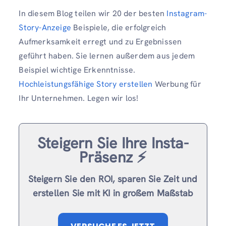
In diesem Blog teilen wir 20 der besten
Instagram-
Story-Anzeige
Beispiele, die erfolgreich
Aufmerksamkeit erregt und zu Ergebnissen
geführt haben. Sie lernen außerdem aus jedem
Beispiel wichtige Erkenntnisse.
Hochleistungsfähige Story erstellen
Werbung für
Ihr Unternehmen. Legen wir los!
Steigern Sie Ihre Insta-
Präsenz ⚡️
Steigern Sie den ROI, sparen Sie Zeit und
erstellen Sie mit KI in großem Maßstab