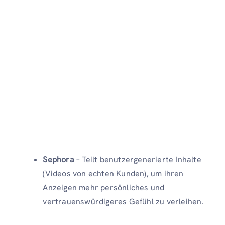
Sephora
– Teilt benutzergenerierte Inhalte
(Videos von echten Kunden), um ihren
Anzeigen mehr persönliches und
vertrauenswürdigeres Gefühl zu verleihen.