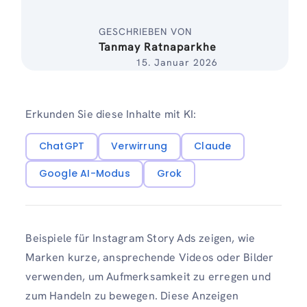
GESCHRIEBEN VON
Tanmay Ratnaparkhe
15. Januar 2026
Erkunden Sie diese Inhalte mit KI:
ChatGPT
Verwirrung
Claude
Google AI-Modus
Grok
Beispiele für Instagram Story Ads zeigen, wie
Marken kurze, ansprechende Videos oder Bilder
verwenden, um Aufmerksamkeit zu erregen und
zum Handeln zu bewegen. Diese Anzeigen