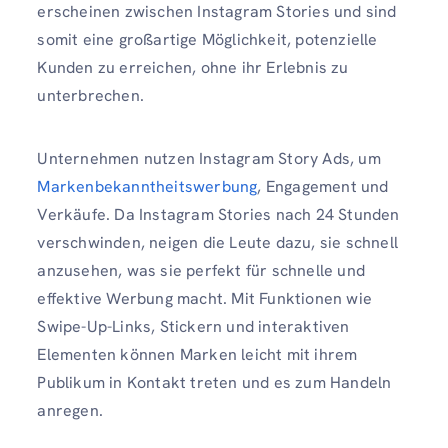
erscheinen zwischen Instagram Stories und sind
somit eine großartige Möglichkeit, potenzielle
Kunden zu erreichen, ohne ihr Erlebnis zu
unterbrechen.
Unternehmen nutzen Instagram Story Ads, um
Markenbekanntheitswerbung
, Engagement und
Verkäufe. Da Instagram Stories nach 24 Stunden
verschwinden, neigen die Leute dazu, sie schnell
anzusehen, was sie perfekt für schnelle und
effektive Werbung macht. Mit Funktionen wie
Swipe-Up-Links, Stickern und interaktiven
Elementen können Marken leicht mit ihrem
Publikum in Kontakt treten und es zum Handeln
anregen.