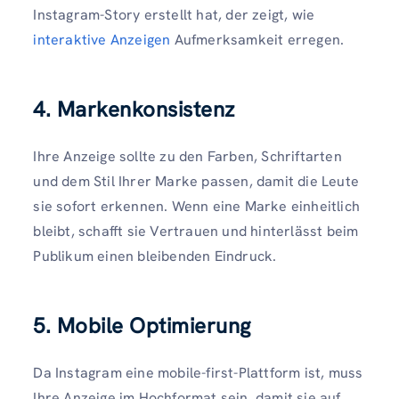
Instagram-Story erstellt hat, der zeigt, wie
interaktive Anzeigen
Aufmerksamkeit erregen.
4. Markenkonsistenz
Ihre Anzeige sollte zu den Farben, Schriftarten
und dem Stil Ihrer Marke passen, damit die Leute
sie sofort erkennen. Wenn eine Marke einheitlich
bleibt, schafft sie Vertrauen und hinterlässt beim
Publikum einen bleibenden Eindruck.
5. Mobile Optimierung
Da Instagram eine mobile-first-Plattform ist, muss
Ihre Anzeige im Hochformat sein, damit sie auf