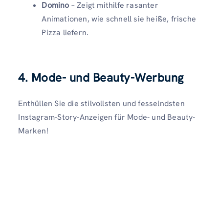
Domino
– Zeigt mithilfe rasanter
Animationen, wie schnell sie heiße, frische
Pizza liefern.
4.
Mode- und Beauty-Werbung
Enthüllen Sie die stilvollsten und fesselndsten
Instagram-Story-Anzeigen für Mode- und Beauty-
Marken!