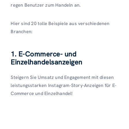
regen Benutzer zum Handeln an.
Hier sind 20 tolle Beispiele aus verschiedenen
Branchen:
1.
E-Commerce- und
Einzelhandelsanzeigen
Steigern Sie Umsatz und Engagement mit diesen
leistungsstarken Instagram-Story-Anzeigen für E-
Commerce und Einzelhandel!