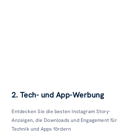
2.
Tech- und App-Werbung
Entdecken Sie die besten Instagram Story-
Anzeigen, die Downloads und Engagement für
Technik und Apps fördern