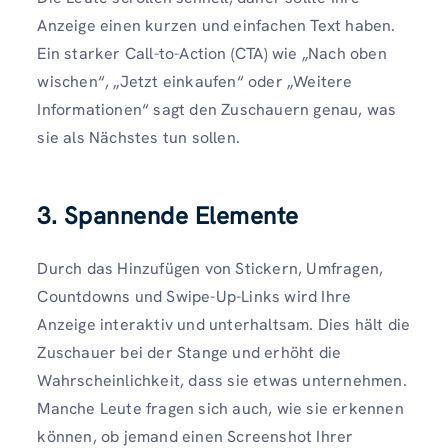
Anzeige einen kurzen und einfachen Text haben.
Ein starker Call-to-Action (CTA) wie „Nach oben
wischen“, „Jetzt einkaufen“ oder „Weitere
Informationen“ sagt den Zuschauern genau, was
sie als Nächstes tun sollen.
3. Spannende Elemente
Durch das Hinzufügen von Stickern, Umfragen,
Countdowns und Swipe-Up-Links wird Ihre
Anzeige interaktiv und unterhaltsam. Dies hält die
Zuschauer bei der Stange und erhöht die
Wahrscheinlichkeit, dass sie etwas unternehmen.
Manche Leute fragen sich auch, wie sie erkennen
können, ob jemand einen Screenshot Ihrer