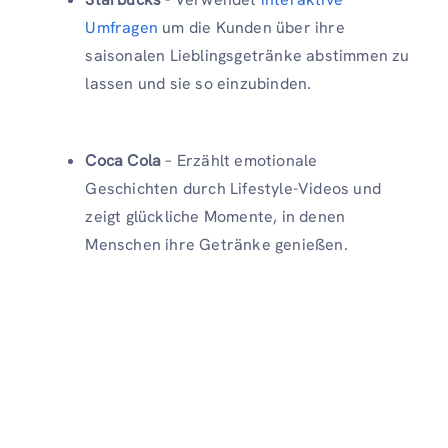
Umfragen
um die Kunden über ihre
saisonalen Lieblingsgetränke abstimmen zu
lassen und sie so einzubinden.
Coca Cola
– Erzählt emotionale
Geschichten durch Lifestyle-Videos und
zeigt glückliche Momente, in denen
Menschen ihre Getränke genießen.