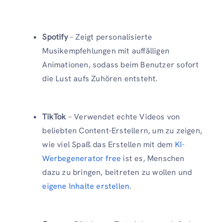
Spotify
– Zeigt personalisierte
Musikempfehlungen mit auffälligen
Animationen, sodass beim Benutzer sofort
die Lust aufs Zuhören entsteht.
TikTok
– Verwendet echte Videos von
beliebten Content-Erstellern, um zu zeigen,
wie viel Spaß das Erstellen mit dem
KI-
Werbegenerator free
ist es, Menschen
dazu zu bringen, beitreten zu wollen und
eigene Inhalte erstellen
.