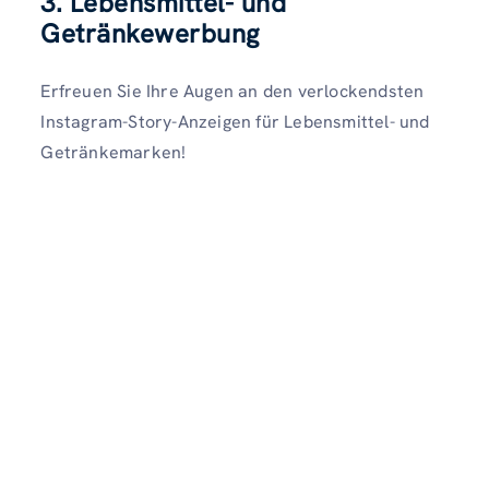
3. Lebensmittel- und
Getränkewerbung
Erfreuen Sie Ihre Augen an den verlockendsten
Instagram-Story-Anzeigen für Lebensmittel- und
Getränkemarken!