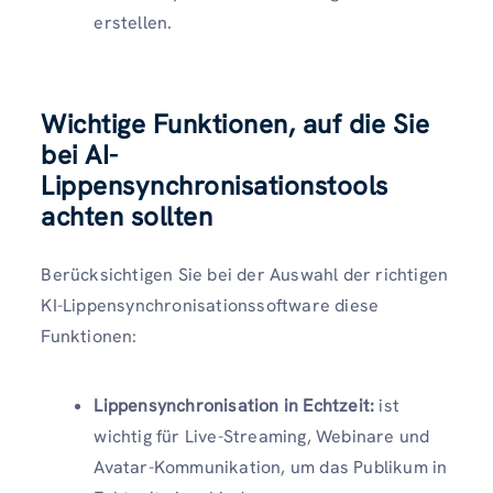
erstellen.
Wichtige Funktionen, auf die Sie
bei AI-
Lippensynchronisationstools
achten sollten
Berücksichtigen Sie bei der Auswahl der richtigen
KI-Lippensynchronisationssoftware diese
Funktionen:
Lippensynchronisation in Echtzeit:
ist
wichtig für Live-Streaming, Webinare und
Avatar-Kommunikation, um das Publikum in