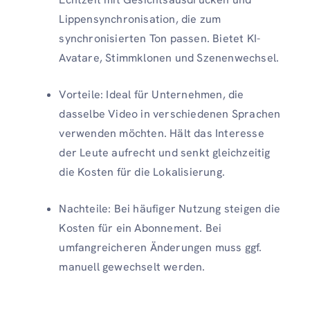
Lippensynchronisation, die zum
synchronisierten Ton passen. Bietet KI-
Avatare, Stimmklonen und Szenenwechsel.
Vorteile: Ideal für Unternehmen, die
dasselbe Video in verschiedenen Sprachen
verwenden möchten. Hält das Interesse
der Leute aufrecht und senkt gleichzeitig
die Kosten für die Lokalisierung.
Nachteile: Bei häufiger Nutzung steigen die
Kosten für ein Abonnement. Bei
umfangreicheren Änderungen muss ggf.
manuell gewechselt werden.