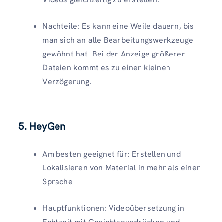
Nachteile: Es kann eine Weile dauern, bis
man sich an alle Bearbeitungswerkzeuge
gewöhnt hat. Bei der Anzeige größerer
Dateien kommt es zu einer kleinen
Verzögerung.
5. HeyGen
Am besten geeignet für: Erstellen und
Lokalisieren von Material in mehr als einer
Sprache
Hauptfunktionen: Videoübersetzung in
Echtzeit mit Gesichtsausdrücken und