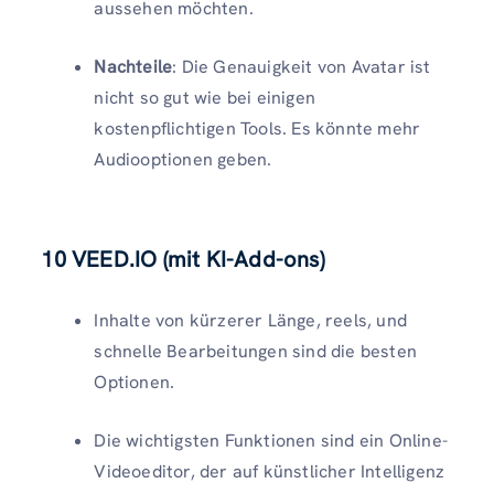
aussehen möchten.
Nachteile
: Die Genauigkeit von Avatar ist
nicht so gut wie bei einigen
kostenpflichtigen Tools. Es könnte mehr
Audiooptionen geben.
10 VEED.IO (mit KI-Add-ons)
Inhalte von kürzerer Länge, reels, und
schnelle Bearbeitungen sind die besten
Optionen.
Die wichtigsten Funktionen sind ein Online-
Videoeditor, der auf künstlicher Intelligenz