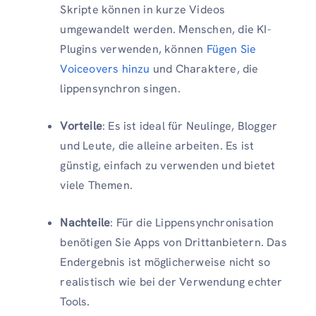
Skripte können in kurze Videos
umgewandelt werden. Menschen, die KI-
Plugins verwenden, können
Fügen Sie
Voiceovers hinzu
und Charaktere, die
lippensynchron singen.
Vorteile
: Es ist ideal für Neulinge, Blogger
und Leute, die alleine arbeiten. Es ist
günstig, einfach zu verwenden und bietet
viele Themen.
Nachteile
: Für die Lippensynchronisation
benötigen Sie Apps von Drittanbietern. Das
Endergebnis ist möglicherweise nicht so
realistisch wie bei der Verwendung echter
Tools.