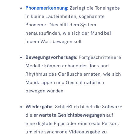
Phonemerkennung
: Zerlegt die Toneingabe
in kleine Lauteinheiten, sogenannte
Phoneme. Dies hilft dem System
herauszufinden, wie sich der Mund bei
jedem Wort bewegen soll.
Bewegungsvorhersage
: Fortgeschrittenere
Modelle können anhand des Tons und
Rhythmus des Geräuschs erraten, wie sich
Mund, Lippen und Gesicht natürlich
bewegen würden.
Wiedergabe
: Schließlich bildet die Software
die
erwartete Gesichtsbewegungen
auf
eine digitale Figur oder eine reale Person,
um eine synchrone Videoausgabe zu