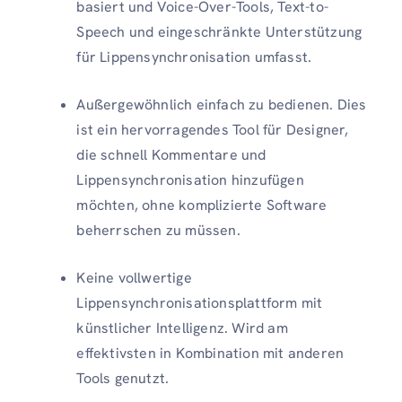
basiert und Voice-Over-Tools, Text-to-
Speech und eingeschränkte Unterstützung
für Lippensynchronisation umfasst.
Außergewöhnlich einfach zu bedienen. Dies
ist ein hervorragendes Tool für Designer,
die schnell Kommentare und
Lippensynchronisation hinzufügen
möchten, ohne komplizierte Software
beherrschen zu müssen.
Keine vollwertige
Lippensynchronisationsplattform mit
künstlicher Intelligenz. Wird am
effektivsten in Kombination mit anderen
Tools genutzt.