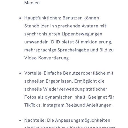
Medien.
Hauptfunktionen: Benutzer können
Standbilder in sprechende Avatare mit
synchronisierten Lippenbewegungen
umwandeln. D-ID bietet Stimmklonierung,
mehrsprachige Spracheingabe und Bild-zu-
Video-Konvertierung.
Vorteile: Einfache Benutzeroberfläche mit
schnellen Ergebnissen. Ermöglicht die
schnelle Wiederverwendung statischer
Fotos als dynamischer Inhalt. Geeignet für
TikToks, Instagram Reelsund Anleitungen.
Nachteile: Die Anpassungsmöglichkeiten