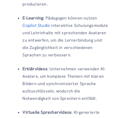
produzieren.
E-Learning
: Pädagogen können nutzen
Copilot Studio
interaktive Schulungsmodule
und Lehrinhalte mit sprechenden Avataren
zu entwerfen, um die Lernerbindung und
die Zugänglichkeit in verschiedenen
Sprachen zu verbessern.
Erklärvideos
: Unternehmen verwenden KI-
Avatare, um komplexe Themen mit klaren
Bildern und synchronisierter Sprache
aufzuschlüsseln, wodurch die
Notwendigkeit von Sprechern entfällt.
Virtuelle Sprechervideos
: KI-generierte