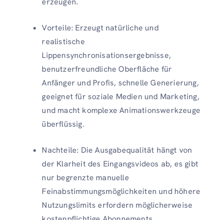
erzeugen.
Vorteile: Erzeugt natürliche und
realistische
Lippensynchronisationsergebnisse,
benutzerfreundliche Oberfläche für
Anfänger und Profis, schnelle Generierung,
geeignet für soziale Medien und Marketing,
und macht komplexe Animationswerkzeuge
überflüssig.
Nachteile: Die Ausgabequalität hängt von
der Klarheit des Eingangsvideos ab, es gibt
nur begrenzte manuelle
Feinabstimmungsmöglichkeiten und höhere
Nutzungslimits erfordern möglicherweise
kostenpflichtige Abonnements.