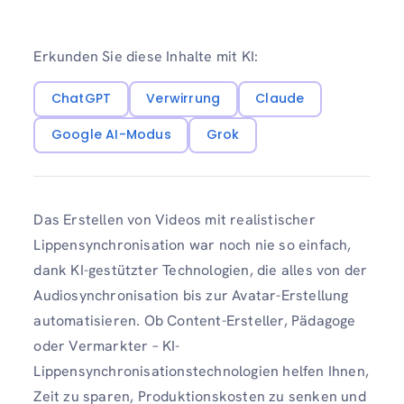
Erkunden Sie diese Inhalte mit KI:
ChatGPT
Verwirrung
Claude
Google AI-Modus
Grok
Das Erstellen von Videos mit realistischer
Lippensynchronisation war noch nie so einfach,
dank KI-gestützter Technologien, die alles von der
Audiosynchronisation bis zur Avatar-Erstellung
automatisieren. Ob Content-Ersteller, Pädagoge
oder Vermarkter – KI-
Lippensynchronisationstechnologien helfen Ihnen,
Zeit zu sparen, Produktionskosten zu senken und