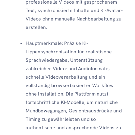
professionelle Videos mit gesprochenem
Text, synchronisierte Inhalte und KI-Avatar-
Videos ohne manuelle Nachbearbeitung zu
erstellen.
Hauptmerkmale: Präzise KI-
Lippensynchronisation für realistische
Sprachwiedergabe, Unterstützung
zahlreicher Video- und Audioformate,
schnelle Videoverarbeitung und ein
vollständig browserbasierter Workflow
ohne Installation. Die Plattform nutzt
fortschrittliche KI-Modelle, um natürliche
Mundbewegungen, Gesichtsausdrücke und
Timing zu gewährleisten und so
authentische und ansprechende Videos zu