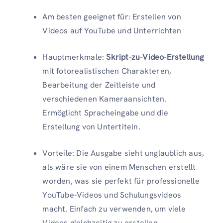
Am besten geeignet für: Erstellen von
Videos auf YouTube und Unterrichten
Hauptmerkmale:
Skript-zu-Video-Erstellung
mit fotorealistischen Charakteren,
Bearbeitung der Zeitleiste und
verschiedenen Kameraansichten.
Ermöglicht Spracheingabe und die
Erstellung von Untertiteln.
Vorteile: Die Ausgabe sieht unglaublich aus,
als wäre sie von einem Menschen erstellt
worden, was sie perfekt für professionelle
YouTube-Videos und Schulungsvideos
macht. Einfach zu verwenden, um viele
Videos gleichzeitig zu erstellen.