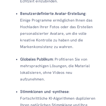
Echtzeit einzubinden.
Benutzerdefinierte Avatar-Erstellung
:
Einige Programme ermöglichen Ihnen das
Hochladen Ihrer Fotos oder das Erstellen
personalisierter Avatare, um die volle
kreative Kontrolle zu haben und die
Markenkonsistenz zu wahren.
Globales Publikum
: Profitieren Sie von
mehrsprachigen Lösungen, die Material
lokalisieren, ohne Videos neu
aufzunehmen.
Stimmklonen und -synthese
:
Fortschrittliche KI-Algorithmen duplizieren
Ihren natürlichen Stimmklang und Ihre