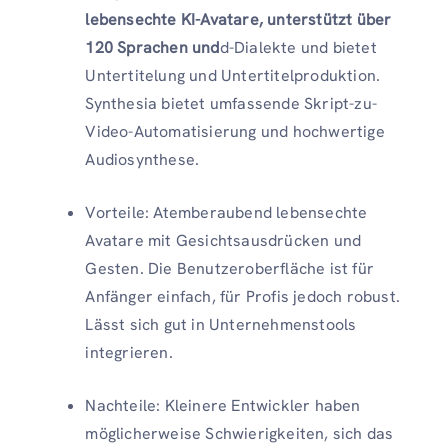
lebensechte KI-Avatare, unterstützt über
120 Sprachen und
d-Dialekte und bietet
Untertitelung und Untertitelproduktion.
Synthesia bietet umfassende Skript-zu-
Video-Automatisierung und hochwertige
Audiosynthese.
Vorteile: Atemberaubend lebensechte
Avatare mit Gesichtsausdrücken und
Gesten. Die Benutzeroberfläche ist für
Anfänger einfach, für Profis jedoch robust.
Lässt sich gut in Unternehmenstools
integrieren.
Nachteile: Kleinere Entwickler haben
möglicherweise Schwierigkeiten, sich das