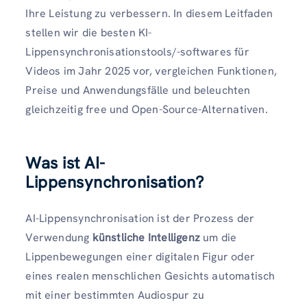
Ihre Leistung zu verbessern. In diesem Leitfaden
stellen wir die besten KI-
Lippensynchronisationstools/-softwares für
Videos im Jahr 2025 vor, vergleichen Funktionen,
Preise und Anwendungsfälle und beleuchten
gleichzeitig free und Open-Source-Alternativen.
Was ist AI-
Lippensynchronisation?
AI-Lippensynchronisation ist der Prozess der
Verwendung
künstliche Intelligenz
um die
Lippenbewegungen einer digitalen Figur oder
eines realen menschlichen Gesichts automatisch
mit einer bestimmten Audiospur zu