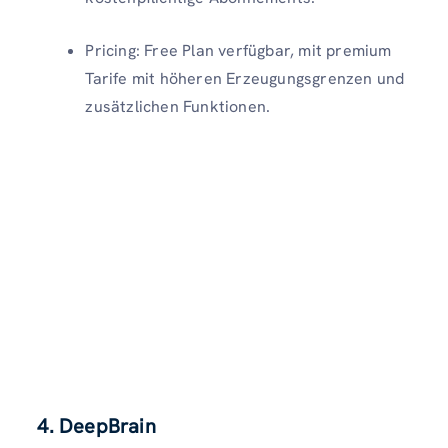
Pricing: Free Plan verfügbar, mit premium
Tarife mit höheren Erzeugungsgrenzen und
zusätzlichen Funktionen.
4. DeepBrain