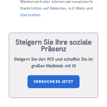
Markenvertreter können personalisierte
Nachrichten auf Websites, in E-Mails und
Startseiten.
Steigern Sie Ihre soziale
Präsenz
Steigern Sie den ROI und schaffen Sie im
großen Maßstab mit KI
VERSUCHE ES JETZT