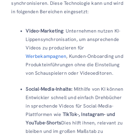
synchronisieren. Diese Technologie kann und wird
in folgenden Bereichen eingesetzt:
Video-Marketing
: Unternehmen nutzen KI-
Lippensynchronisation, um ansprechende
Videos zu produzieren für
Werbekampagnen
, Kunden-Onboarding und
Produkteinführungen ohne die Einstellung
von Schauspielern oder Videoeditoren.
Social-Media-Inhalte:
Mithilfe von KI können
Entwickler schnell und einfach Drehbücher
in sprechende Videos für Social-Media-
Plattformen wie
TikTok-, Instagram- und
YouTube-Shorts
Dies hilft ihnen, relevant zu
bleiben und im großen Maßstab zu