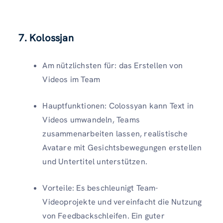
7. Kolossjan
Am nützlichsten für: das Erstellen von
Videos im Team
Hauptfunktionen: Colossyan kann Text in
Videos umwandeln, Teams
zusammenarbeiten lassen, realistische
Avatare mit Gesichtsbewegungen erstellen
und Untertitel unterstützen.
Vorteile: Es beschleunigt Team-
Videoprojekte und vereinfacht die Nutzung
von Feedbackschleifen. Ein guter