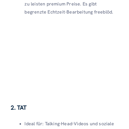
zu leisten premium Preise. Es gibt
begrenzte Echtzeit-Bearbeitung freeblöd.
2. TAT
Ideal für: Talking-Head-Videos und soziale