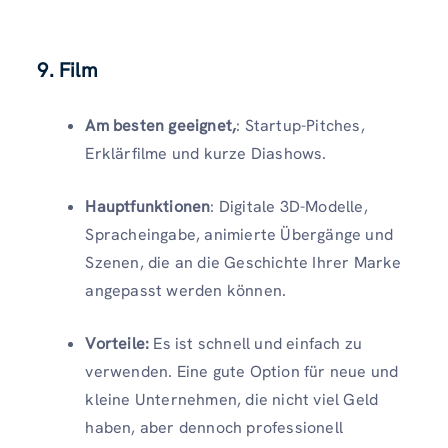
9. Film
Am besten geeignet,
: Startup-Pitches,
Erklärfilme und kurze Diashows.
Hauptfunktionen
: Digitale 3D-Modelle,
Spracheingabe, animierte Übergänge und
Szenen, die an die Geschichte Ihrer Marke
angepasst werden können.
Vorteile:
Es ist schnell und einfach zu
verwenden. Eine gute Option für neue und
kleine Unternehmen, die nicht viel Geld
haben, aber dennoch professionell