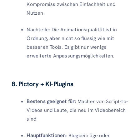
Kompromiss zwischen Einfachheit und
Nutzen.
Nachteile: Die Animationsqualität ist in
Ordnung, aber nicht so flüssig wie mit
besseren Tools. Es gibt nur wenige
erweiterte Anpassungsmöglichkeiten.
8. Pictory + KI-Plugins
Bestens geeignet für:
Macher von Script-to-
Videos und Leute, die neu im Videobereich
sind
Hauptfunktionen
: Blogbeiträge oder