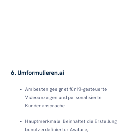
6. Umformulieren.ai
Am besten geeignet für KI-gesteuerte
Videoanzeigen und personalisierte
Kundenansprache
Hauptmerkmale: Beinhaltet die Erstellung
benutzerdefinierter Avatare,