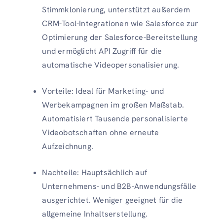
Stimmklonierung, unterstützt außerdem
CRM-Tool-Integrationen wie Salesforce zur
Optimierung der Salesforce-Bereitstellung
und ermöglicht API Zugriff für die
automatische Videopersonalisierung.
Vorteile: Ideal für Marketing- und
Werbekampagnen im großen Maßstab.
Automatisiert Tausende personalisierte
Videobotschaften ohne erneute
Aufzeichnung.
Nachteile: Hauptsächlich auf
Unternehmens- und B2B-Anwendungsfälle
ausgerichtet. Weniger geeignet für die
allgemeine Inhaltserstellung.