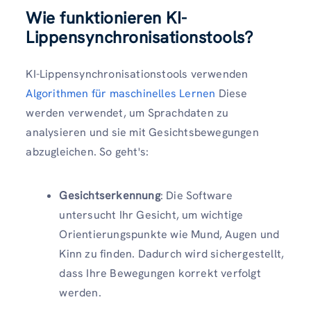
Wie funktionieren KI-
Lippensynchronisationstools?
KI-Lippensynchronisationstools verwenden
Algorithmen für maschinelles Lernen
Diese
werden verwendet, um Sprachdaten zu
analysieren und sie mit Gesichtsbewegungen
abzugleichen. So geht's:
Gesichtserkennung
: Die Software
untersucht Ihr Gesicht, um wichtige
Orientierungspunkte wie Mund, Augen und
Kinn zu finden. Dadurch wird sichergestellt,
dass Ihre Bewegungen korrekt verfolgt
werden.