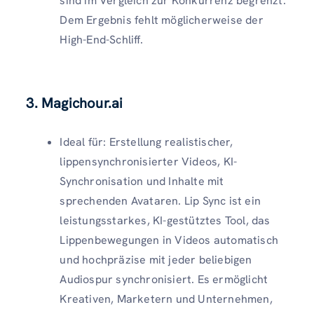
sind im Vergleich zur Konkurrenz begrenzt.
Dem Ergebnis fehlt möglicherweise der
High-End-Schliff.
3. Magichour.ai
Ideal für: Erstellung realistischer,
lippensynchronisierter Videos, KI-
Synchronisation und Inhalte mit
sprechenden Avataren.
Lip Sync ist ein
leistungsstarkes, KI-gestütztes Tool, das
Lippenbewegungen in Videos automatisch
und hochpräzise mit jeder beliebigen
Audiospur synchronisiert. Es ermöglicht
Kreativen, Marketern und Unternehmen,