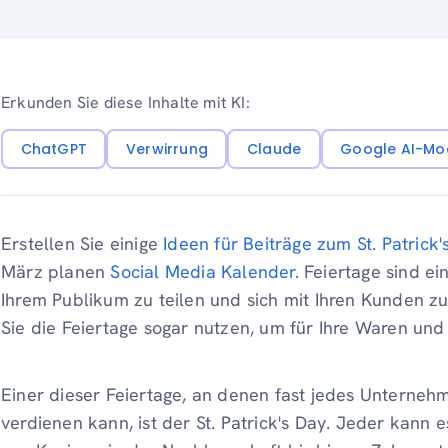
Erkunden Sie diese Inhalte mit KI:
ChatGPT
Verwirrung
Claude
Google AI-Mo
Erstellen Sie einige
Ideen für Beiträge zum St. Patrick'
März planen
Social Media Kalender
. Feiertage sind ei
Ihrem Publikum zu teilen und sich mit Ihren Kunden zu
Sie die Feiertage sogar nutzen, um für Ihre Waren und
Einer dieser Feiertage, an denen fast jedes Unterneh
verdienen kann, ist der St. Patrick's Day. Jeder kann e