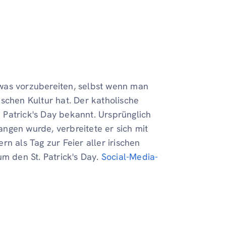
etwas vorzubereiten, selbst wenn man
schen Kultur hat. Der katholische
. Patrick's Day bekannt. Ursprünglich
gangen wurde, verbreitete er sich mit
n als Tag zur Feier aller irischen
um den St. Patrick's Day.
Social-Media-