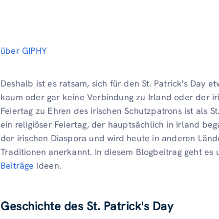
über GIPHY
Deshalb ist es ratsam, sich für den St. Patrick's Day 
kaum oder gar keine Verbindung zu Irland oder der iri
Feiertag zu Ehren des irischen Schutzpatrons ist als St
ein religiöser Feiertag, der hauptsächlich in Irland be
der irischen Diaspora und wird heute in anderen Länder
Traditionen anerkannt. In diesem Blogbeitrag geht es 
Beiträge
Ideen.
Geschichte des St. Patrick's Day