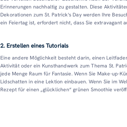
Erinnerungen nachhaltig zu gestalten. Diese Aktivität
Dekorationen zum St. Patrick's Day werden Ihre Besuch
ein Feiertag ist, erfordert nicht, dass Sie extravagant 
2. Erstellen eines Tutorials
Eine andere Möglichkeit besteht darin, einen Leitfaden
Aktivität oder ein Kunsthandwerk zum Thema St. Patric
jede Menge Raum für Fantasie. Wenn Sie Make-up-Küns
Lidschatten in eine Lektion einbauen. Wenn Sie im Wel
Rezept für einen „glücklichen“ grünen Smoothie veröff