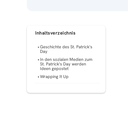
Inhaltsverzeichnis
Geschichte des St. Patrick's
Day
In den sozialen Medien zum
St. Patrick's Day werden
Ideen gepostet
Wrapping It Up