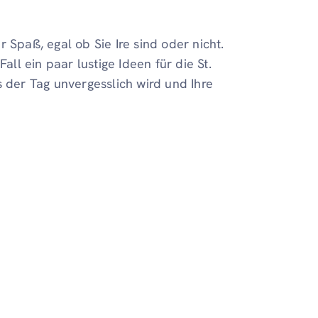
 Spaß, egal ob Sie Ire sind oder nicht.
all ein paar lustige Ideen für die St.
s der Tag unvergesslich wird und Ihre