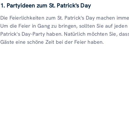
1. Partyideen zum St. Patrick's Day
Die Feierlichkeiten zum St. Patrick's Day machen immer
Um die Feier in Gang zu bringen, sollten Sie auf jeden F
Patrick's Day-Party haben. Natürlich möchten Sie, das
Gäste eine schöne Zeit bei der Feier haben.