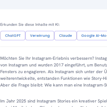
Erkunden Sie diese Inhalte mit KI:
ChatGPT
Verwirrung
Claude
Google AI-Mo
Möchten Sie Ihr Instagram-Erlebnis verbessern? Instag
von Instagram und wurden 2017 eingeführt, um Benutz
Fensters zu engagieren. Als Instagram sich unter de
weiterentwickelte, entstanden Funktionen wie Story-Hig
Aber die Frage bleibt: Wie kann man eine Instagram-S
Im Jahr 2025 sind Instagram Stories ein kreativer Spi