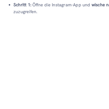
Schritt 1:
Öffne die Instagram-App und
wische n
zuzugreifen.