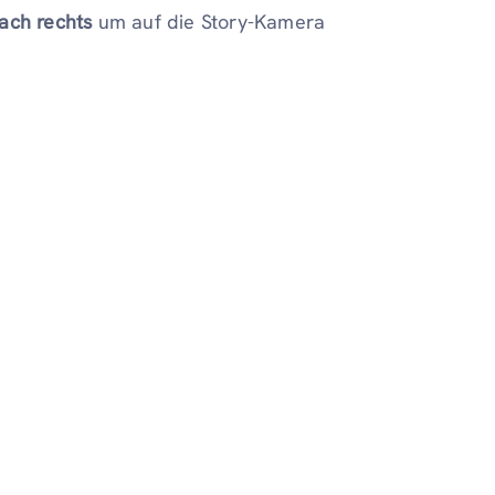
ach rechts
um auf die Story-Kamera