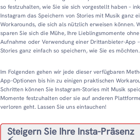
so festzuhalten, wie Sie sie sich vorgestellt haben – i
Instagram das Speichern von Stories mit Musik ganz ei
Workarounds, die sich als nützlich erweisen können.
sparen Sie sich die Mühe, Ihre Lieblingsmomente ohne
Aufnahme oder Verwendung einer Drittanbieter-App –
Stories ganz einfach so speichern, wie Sie es möchten.
Im Folgenden gehen wir jede dieser verfügbaren Meth
App-Optionen bis hin zu einigen praktischen Workarou
Schritten können Sie Instagram-Stories mit Musik spe
Momente festzuhalten oder sie auf anderen Plattforme
verloren geht. Lassen Sie uns eintauchen!
Steigern Sie Ihre Insta-Präsenz