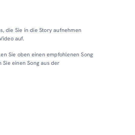
s, die Sie in die Story aufnehmen
Video auf.
en Sie oben einen empfohlenen Song
 Sie einen Song aus der