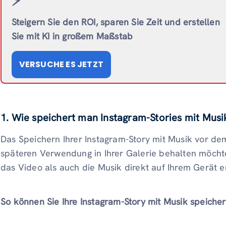
⚡️
Steigern Sie den ROI, sparen Sie Zeit und erstellen
Sie mit KI in großem Maßstab
VERSUCHE ES JETZT
1. Wie speichert man Instagram-Stories mit Mus
Das Speichern Ihrer Instagram-Story mit Musik vor dem 
späteren Verwendung in Ihrer Galerie behalten möcht
das Video als auch die Musik direkt auf Ihrem Gerät e
So können Sie Ihre Instagram-Story mit Musik speicher