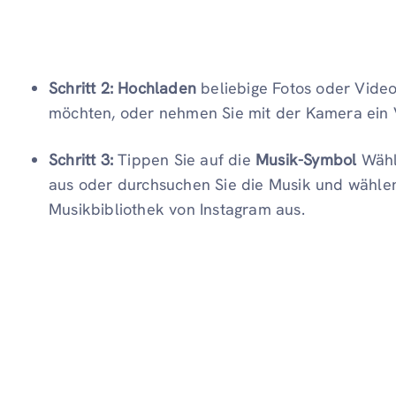
Schritt 2:
Hochladen
beliebige Fotos oder Video
möchten, oder nehmen Sie mit der Kamera ein 
Schritt 3:
Tippen Sie auf die
Musik-Symbol
Wähl
aus oder durchsuchen Sie die Musik und wählen
Musikbibliothek von Instagram aus.