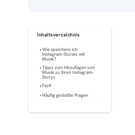
Inhaltsverzeichnis
Wie speichere ich
Instagram-Stories mit
Musik?
Tipps zum Hinzufügen von
Musik zu Ihren Instagram-
Storys
Fazit
Häufig gestellte Fragen