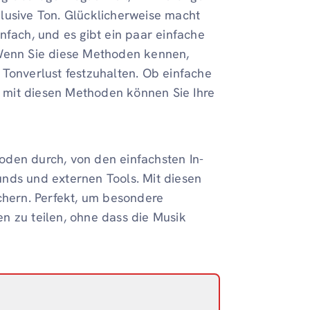
nklusive Ton. Glücklicherweise macht
nfach, und es gibt ein paar einfache
 Wenn Sie diese Methoden kennen,
 Tonverlust festzuhalten. Ob einfache
 mit diesen Methoden können Sie Ihre
oden durch, von den einfachsten In-
nds und externen Tools. Mit diesen
ichern. Perfekt, um besondere
n zu teilen, ohne dass die Musik