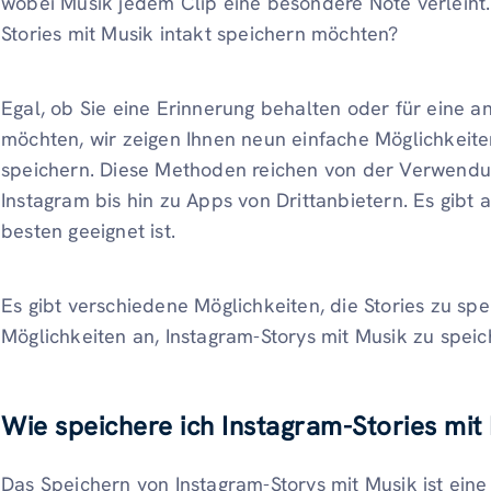
wobei Musik jedem Clip eine besondere Note verleiht.
Stories mit Musik intakt speichern möchten?
Egal, ob Sie eine Erinnerung behalten oder für eine 
möchten, wir zeigen Ihnen neun einfache Möglichkeiten
speichern. Diese Methoden reichen von der Verwendun
Instagram bis hin zu Apps von Drittanbietern. Es gibt 
besten geeignet ist.
Es gibt verschiedene Möglichkeiten, die Stories zu spe
Möglichkeiten an, Instagram-Storys mit Musik zu speic
Wie speichere ich Instagram-Stories mit
Das Speichern von Instagram-Storys mit Musik ist eine