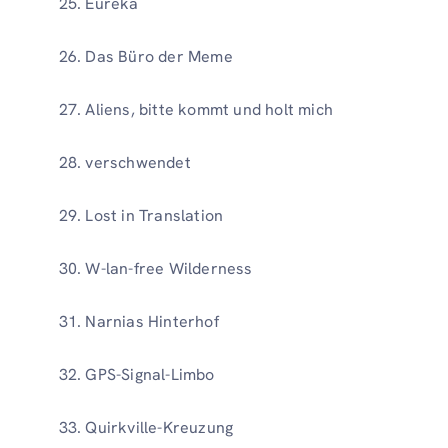
Eureka
Das Büro der Meme
Aliens, bitte kommt und holt mich
verschwendet
Lost in Translation
W-lan-free Wilderness
Narnias Hinterhof
GPS-Signal-Limbo
Quirkville-Kreuzung