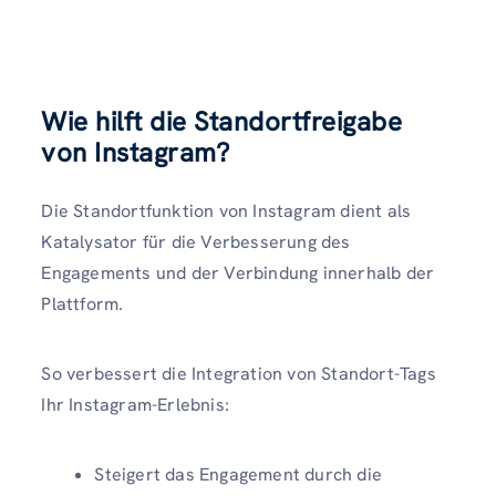
Wie hilft die Standortfreigabe
von Instagram?
Die Standortfunktion von Instagram dient als
Katalysator für die Verbesserung des
Engagements und der Verbindung innerhalb der
Plattform.
So verbessert die Integration von Standort-Tags
Ihr Instagram-Erlebnis:
Steigert das Engagement durch die