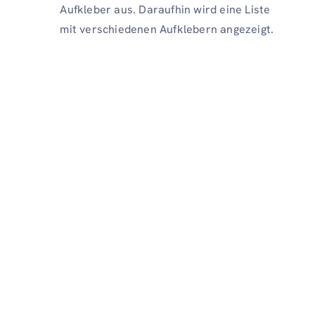
Aufkleber aus. Daraufhin wird eine Liste
mit verschiedenen Aufklebern angezeigt.