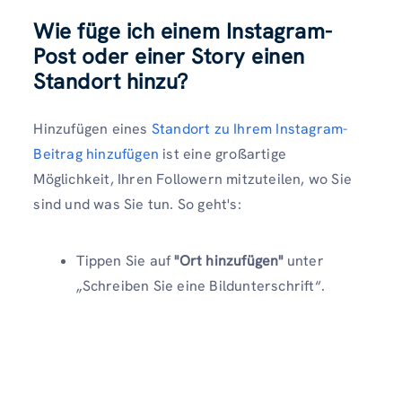
Wie füge ich einem Instagram-
Post oder einer Story einen
Standort hinzu?
Hinzufügen eines
Standort zu Ihrem Instagram-
Beitrag hinzufügen
ist eine großartige
Möglichkeit, Ihren Followern mitzuteilen, wo Sie
sind und was Sie tun. So geht's:
Tippen Sie auf
"Ort hinzufügen"
unter
„Schreiben Sie eine Bildunterschrift“.