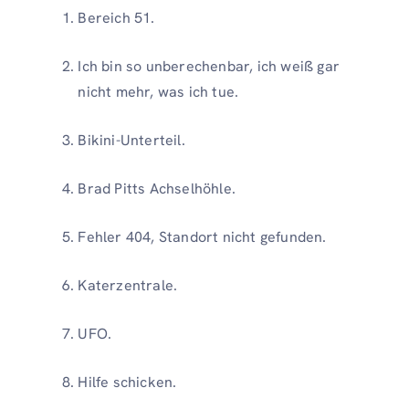
Bereich 51.
Ich bin so unberechenbar, ich weiß gar
nicht mehr, was ich tue.
Bikini-Unterteil.
Brad Pitts Achselhöhle.
Fehler 404, Standort nicht gefunden.
Katerzentrale.
UFO.
Hilfe schicken.