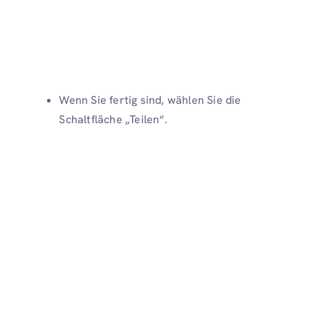
Wenn Sie fertig sind, wählen Sie die
Schaltfläche „Teilen“.