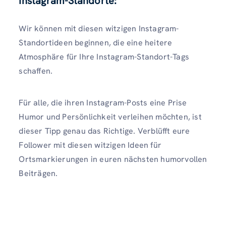
Instagram-Standorte:
Wir können mit diesen witzigen Instagram-
Standortideen beginnen, die eine heitere
Atmosphäre für Ihre Instagram-Standort-Tags
schaffen.
Für alle, die ihren Instagram-Posts eine Prise
Humor und Persönlichkeit verleihen möchten, ist
dieser Tipp genau das Richtige. Verblüfft eure
Follower mit diesen witzigen Ideen für
Ortsmarkierungen in euren nächsten humorvollen
Beiträgen.