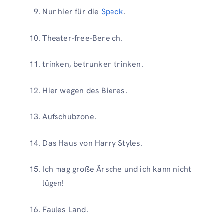
Nur hier für die
Speck
.
Theater-free-Bereich.
trinken, betrunken trinken.
Hier wegen des Bieres.
Aufschubzone.
Das Haus von Harry Styles.
Ich mag große Ärsche und ich kann nicht
lügen!
Faules Land.