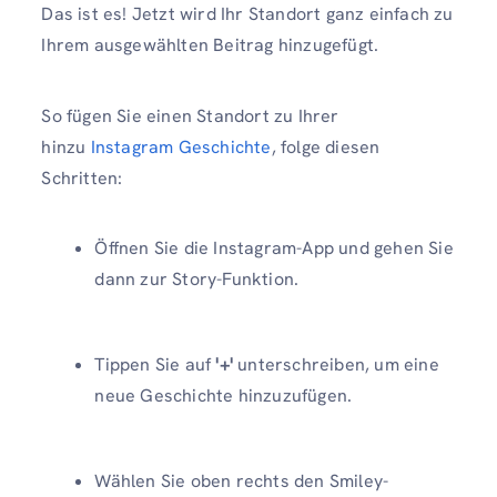
Das ist es! Jetzt wird Ihr Standort ganz einfach zu
Ihrem ausgewählten Beitrag hinzugefügt.
So fügen Sie einen Standort zu Ihrer
hinzu
Instagram Geschichte
, folge diesen
Schritten:
Öffnen Sie die Instagram-App und gehen Sie
dann zur Story-Funktion.
Tippen Sie auf
'+'
unterschreiben, um eine
neue Geschichte hinzuzufügen.
Wählen Sie oben rechts den Smiley-