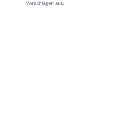
Vorschlägen aus.