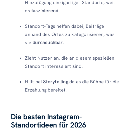
Hinzufügung einzigartiger Standorte, weil
es
faszinierend
.
Standort-Tags helfen dabei, Beiträge
anhand des Ortes zu kategorisieren, was
sie
durchsuchbar
.
Zieht Nutzer an, die an diesem speziellen
Standort interessiert sind.
Hilft bei
Storytelling
da es die Bühne für die
Erzählung bereitet.
Die besten Instagram-
Standortideen für 2026