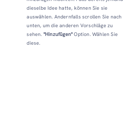
dieselbe Idee hatte, können Sie sie
auswählen. Andernfalls scrollen Sie nach
unten, um die anderen Vorschläge zu
sehen.
"Hinzufügen"
Option. Wählen Sie
diese.