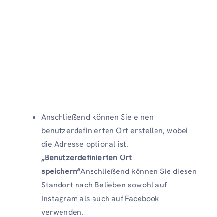
Anschließend können Sie einen
benutzerdefinierten Ort erstellen, wobei
die Adresse optional ist.
„Benutzerdefinierten Ort
speichern“
Anschließend können Sie diesen
Standort nach Belieben sowohl auf
Instagram als auch auf Facebook
verwenden.