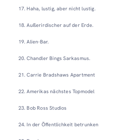
Haha, lustig, aber nicht lustig.
Außerirdischer auf der Erde.
Alien-Bar.
Chandler Bings Sarkasmus.
Carrie Bradshaws Apartment
Amerikas nächstes Topmodel
Bob Ross Studios
In der Öffentlichkeit betrunken