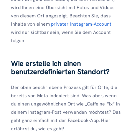
wird Ihnen eine Übersicht mit Fotos und Videos
von diesem Ort angezeigt. Beachten Sie, dass
Inhalte von einem
privater Instagram-Account
wird nur sichtbar sein, wenn Sie dem Account
folgen.
Wie erstelle ich einen
benutzerdefinierten Standort?
Der oben beschriebene Prozess gilt für Orte, die
bereits von Meta indexiert sind. Was aber, wenn
du einen ungewöhnlichen Ort wie „Caffeine Fix“ in
deinem Instagram-Post verwenden möchtest? Das
geht ganz einfach mit der Facebook-App. Hier
erfährst du, wie es geht!