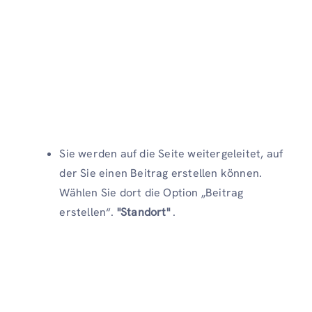
Sie werden auf die Seite weitergeleitet, auf
der Sie einen Beitrag erstellen können.
Wählen Sie dort die Option „Beitrag
erstellen“.
"Standort"
.