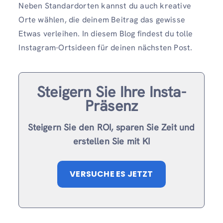
Neben Standardorten kannst du auch kreative
Orte wählen, die deinem Beitrag das gewisse
Etwas verleihen. In diesem Blog findest du tolle
Instagram-Ortsideen für deinen nächsten Post.
Steigern Sie Ihre Insta-
Präsenz
Steigern Sie den ROI, sparen Sie Zeit und
erstellen Sie mit KI
VERSUCHE ES JETZT