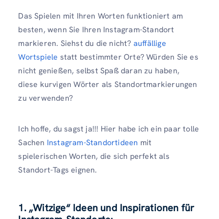
Das Spielen mit Ihren Worten funktioniert am
besten, wenn Sie Ihren Instagram-Standort
markieren. Siehst du die nicht?
auffällige
Wortspiele
statt bestimmter Orte? Würden Sie es
nicht genießen, selbst Spaß daran zu haben,
diese kurvigen Wörter als Standortmarkierungen
zu verwenden?
Ich hoffe, du sagst ja!!! Hier habe ich ein paar tolle
Sachen
Instagram-Standortideen
mit
spielerischen Worten, die sich perfekt als
Standort-Tags eignen.
1.
„Witzige“ Ideen und Inspirationen für