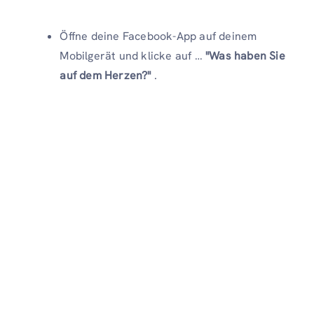
Öffne deine Facebook-App auf deinem
Mobilgerät und klicke auf …
"Was haben Sie
auf dem Herzen?"
.