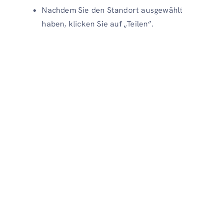
Nachdem Sie den Standort ausgewählt
haben, klicken Sie auf „Teilen“.