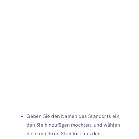
Geben Sie den Namen des Standorts ein,
den Sie hinzufügen möchten, und wählen
Sie dann Ihren Standort aus den