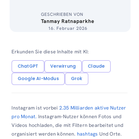
GESCHRIEBEN VON
Tanmay Ratnaparkhe
16. Februar 2026
Erkunden Sie diese Inhalte mit KI:
ChatGPT
Verwirrung
Claude
Google AI-Modus
Grok
Instagram ist vorbei
2.35 Milliarden aktive Nutzer
pro Monat
.
Instagram-Nutzer können Fotos und
Videos hochladen, die mit Filtern bearbeitet und
organisiert werden können.
hashtags
Und Orte.