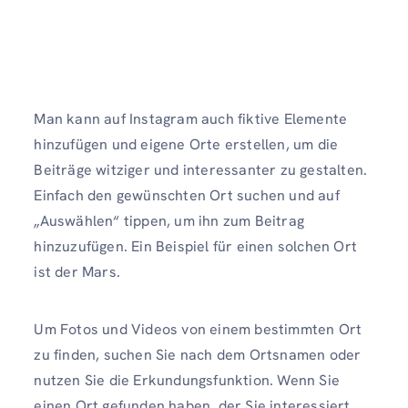
Man kann auf Instagram auch fiktive Elemente
hinzufügen und eigene Orte erstellen, um die
Beiträge witziger und interessanter zu gestalten.
Einfach den gewünschten Ort suchen und auf
„Auswählen“ tippen, um ihn zum Beitrag
hinzuzufügen. Ein Beispiel für einen solchen Ort
ist der Mars.
Um Fotos und Videos von einem bestimmten Ort
zu finden, suchen Sie nach dem Ortsnamen oder
nutzen Sie die Erkundungsfunktion. Wenn Sie
einen Ort gefunden haben, der Sie interessiert,