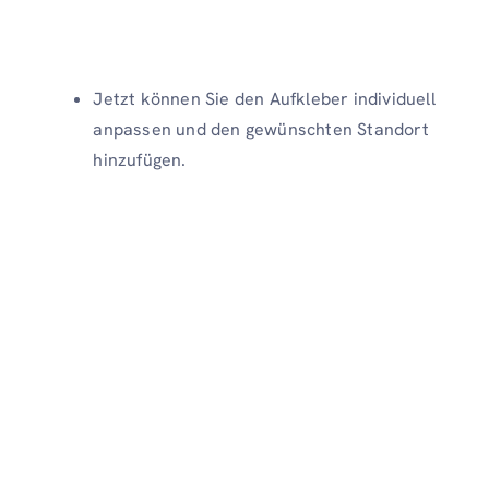
Jetzt können Sie den Aufkleber individuell
anpassen und den gewünschten Standort
hinzufügen.