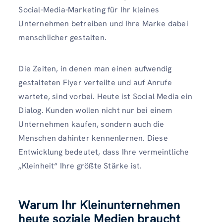
Social-Media-Marketing für Ihr kleines
Unternehmen betreiben und Ihre Marke dabei
menschlicher gestalten.
Die Zeiten, in denen man einen aufwendig
gestalteten Flyer verteilte und auf Anrufe
wartete, sind vorbei. Heute ist Social Media ein
Dialog. Kunden wollen nicht nur bei einem
Unternehmen kaufen, sondern auch die
Menschen dahinter kennenlernen. Diese
Entwicklung bedeutet, dass Ihre vermeintliche
„Kleinheit“ Ihre größte Stärke ist.
Warum Ihr Kleinunternehmen
heute soziale Medien braucht