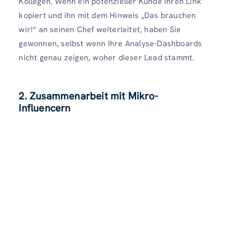
Kollegen. Wenn ein potenzieller Kunde Ihren Link
kopiert und ihn mit dem Hinweis „Das brauchen
wir!“ an seinen Chef weiterleitet, haben Sie
gewonnen, selbst wenn Ihre Analyse-Dashboards
nicht genau zeigen, woher dieser Lead stammt.
2. Zusammenarbeit mit Mikro-
Influencern