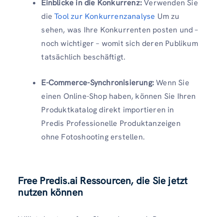
Einblicke in die Konkurrenz:
Verwenden Sie
die
Tool zur Konkurrenzanalyse
Um zu
sehen, was Ihre Konkurrenten posten und –
noch wichtiger – womit sich deren Publikum
tatsächlich beschäftigt.
E-Commerce-Synchronisierung:
Wenn Sie
einen Online-Shop haben, können Sie Ihren
Produktkatalog direkt importieren in
Predis Professionelle Produktanzeigen
ohne Fotoshooting erstellen.
Free Predis.ai Ressourcen, die Sie jetzt
nutzen können