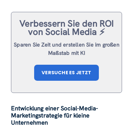
Verbessern Sie den ROI
von Social Media ⚡️
Sparen Sie Zeit und erstellen Sie im großen
Maßstab mit KI
VERSUCHE ES JETZT
Entwicklung einer Social-Media-
Marketingstrategie für kleine
Unternehmen