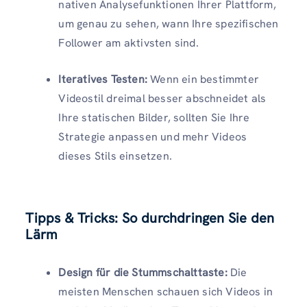
nativen Analysefunktionen Ihrer Plattform,
um genau zu sehen, wann Ihre spezifischen
Follower am aktivsten sind.
Iteratives Testen:
Wenn ein bestimmter
Videostil dreimal besser abschneidet als
Ihre statischen Bilder, sollten Sie Ihre
Strategie anpassen und mehr Videos
dieses Stils einsetzen.
Tipps & Tricks: So durchdringen Sie den
Lärm
Design für die Stummschalttaste:
Die
meisten Menschen schauen sich Videos in