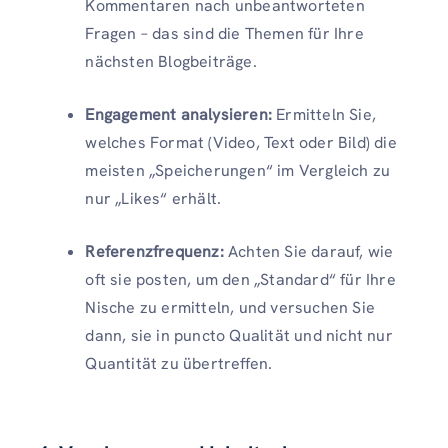
Kommentaren nach unbeantworteten
Fragen – das sind die Themen für Ihre
nächsten Blogbeiträge.
Engagement analysieren:
Ermitteln Sie,
welches Format (Video, Text oder Bild) die
meisten „Speicherungen“ im Vergleich zu
nur „Likes“ erhält.
Referenzfrequenz:
Achten Sie darauf, wie
oft sie posten, um den „Standard“ für Ihre
Nische zu ermitteln, und versuchen Sie
dann, sie in puncto Qualität und nicht nur
Quantität zu übertreffen.