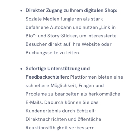
Direkter Zugang zu Ihrem digitalen Shop:
Soziale Medien fungieren als stark
befahrene Autobahn und nutzen „Link in
Bio“- und Story-Sticker, um interessierte
Besucher direkt auf Ihre Website oder
Buchungsseite zu leiten.
Sofortige Unterstützung und
Feedbackschleifen:
Plattformen bieten eine
schnellere Möglichkeit, Fragen und
Probleme zu bearbeiten als herkömmliche
E-Mails. Dadurch können Sie das
Kundenerlebnis durch Echtzeit-
Direktnachrichten und öffentliche
Reaktionsfähigkeit verbessern.