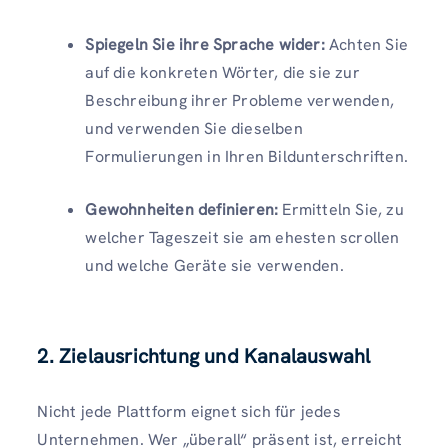
Spiegeln Sie ihre Sprache wider:
Achten Sie
auf die konkreten Wörter, die sie zur
Beschreibung ihrer Probleme verwenden,
und verwenden Sie dieselben
Formulierungen in Ihren Bildunterschriften.
Gewohnheiten definieren:
Ermitteln Sie, zu
welcher Tageszeit sie am ehesten scrollen
und welche Geräte sie verwenden.
2. Zielausrichtung und Kanalauswahl
Nicht jede Plattform eignet sich für jedes
Unternehmen. Wer „überall“ präsent ist, erreicht