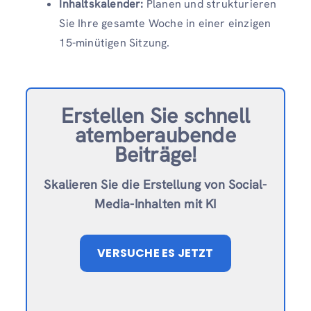
Inhaltskalender:
Planen und strukturieren
Sie Ihre gesamte Woche in einer einzigen
15-minütigen Sitzung.
Erstellen Sie schnell
atemberaubende
Beiträge!
Skalieren Sie die Erstellung von Social-
Media-Inhalten mit KI
VERSUCHE ES JETZT