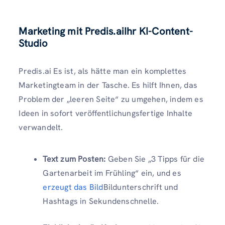
Marketing mit Predis.aiIhr KI-Content-
Studio
Predis.ai Es ist, als hätte man ein komplettes
Marketingteam in der Tasche. Es hilft Ihnen, das
Problem der „leeren Seite“ zu umgehen, indem es
Ideen in sofort veröffentlichungsfertige Inhalte
verwandelt.
Text zum Posten:
Geben Sie „3 Tipps für die
Gartenarbeit im Frühling“ ein, und es
erzeugt das Bild
Bildunterschrift und
Hashtags in Sekundenschnelle.