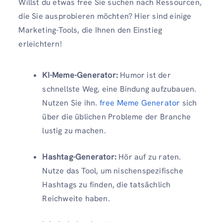
Willst du etwas free Sie suchen nach Ressourcen,
die Sie ausprobieren möchten? Hier sind einige
Marketing-Tools, die Ihnen den Einstieg
erleichtern!
KI-Meme-Generator:
Humor ist der
schnellste Weg, eine Bindung aufzubauen.
Nutzen Sie ihn.
free Meme Generator
sich
über die üblichen Probleme der Branche
lustig zu machen.
Hashtag-Generator:
Hör auf zu raten.
Nutze das Tool, um nischenspezifische
Hashtags zu finden, die tatsächlich
Reichweite haben.