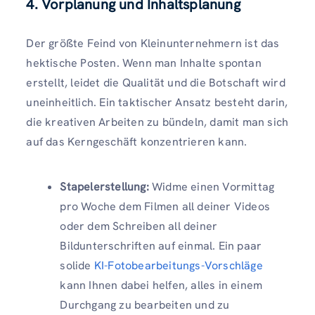
4. Vorplanung und Inhaltsplanung
Der größte Feind von Kleinunternehmern ist das
hektische Posten. Wenn man Inhalte spontan
erstellt, leidet die Qualität und die Botschaft wird
uneinheitlich. Ein taktischer Ansatz besteht darin,
die kreativen Arbeiten zu bündeln, damit man sich
auf das Kerngeschäft konzentrieren kann.
Stapelerstellung:
Widme einen Vormittag
pro Woche dem Filmen all deiner Videos
oder dem Schreiben all deiner
Bildunterschriften auf einmal. Ein paar
solide
KI-Fotobearbeitungs-Vorschläge
kann Ihnen dabei helfen, alles in einem
Durchgang zu bearbeiten und zu