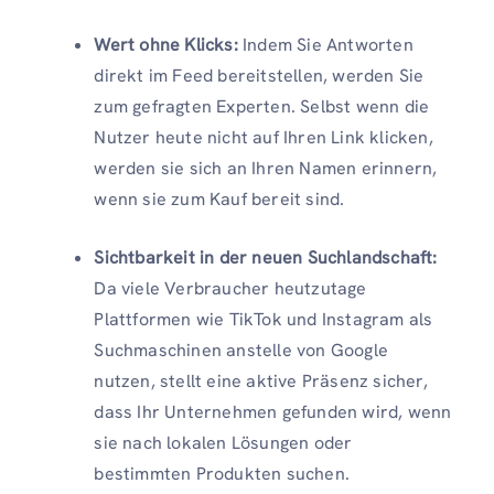
Wert ohne Klicks:
Indem Sie Antworten
direkt im Feed bereitstellen, werden Sie
zum gefragten Experten. Selbst wenn die
Nutzer heute nicht auf Ihren Link klicken,
werden sie sich an Ihren Namen erinnern,
wenn sie zum Kauf bereit sind.
Sichtbarkeit in der neuen Suchlandschaft:
Da viele Verbraucher heutzutage
Plattformen wie TikTok und Instagram als
Suchmaschinen anstelle von Google
nutzen, stellt eine aktive Präsenz sicher,
dass Ihr Unternehmen gefunden wird, wenn
sie nach lokalen Lösungen oder
bestimmten Produkten suchen.