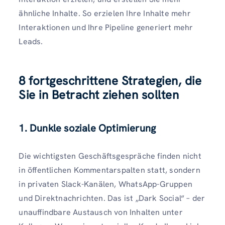
ähnliche Inhalte. So erzielen Ihre Inhalte mehr
Interaktionen und Ihre Pipeline generiert mehr
Leads.
8 fortgeschrittene Strategien, die
Sie in Betracht ziehen sollten
1. Dunkle soziale Optimierung
Die wichtigsten Geschäftsgespräche finden nicht
in öffentlichen Kommentarspalten statt, sondern
in privaten Slack-Kanälen, WhatsApp-Gruppen
und Direktnachrichten. Das ist „Dark Social“ – der
unauffindbare Austausch von Inhalten unter