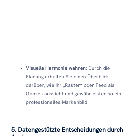
Visuelle Harmonie wahren:
Durch die
Planung erhalten Sie einen Überblick
darüber, wie Ihr „Raster“ oder Feed als
Ganzes aussieht und gewährleisten so ein
professionelles Markenbild.
5. Datengestützte Entscheidungen durch