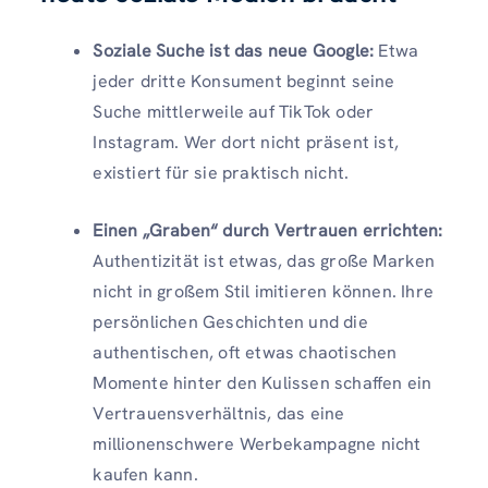
Soziale Suche ist das neue Google:
Etwa
jeder dritte Konsument beginnt seine
Suche mittlerweile auf TikTok oder
Instagram. Wer dort nicht präsent ist,
existiert für sie praktisch nicht.
Einen „Graben“ durch Vertrauen errichten:
Authentizität ist etwas, das große Marken
nicht in großem Stil imitieren können. Ihre
persönlichen Geschichten und die
authentischen, oft etwas chaotischen
Momente hinter den Kulissen schaffen ein
Vertrauensverhältnis, das eine
millionenschwere Werbekampagne nicht
kaufen kann.