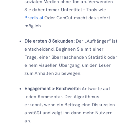
sozialen Medien ohne Ton an. Verwenden
Sie daher immer Untertitel – Tools wie …
Predis.ai
Oder CapCut macht das sofort
möglich.
Die ersten 3 Sekunden:
Der „Aufhänger“ ist
entscheidend. Beginnen Sie mit einer
Frage, einer überraschenden Statistik oder
einem visuellen Übergang, um den Leser
zum Anhalten zu bewegen.
Engagement > Reichweite:
Antworte auf
jeden Kommentar. Der Algorithmus
erkennt, wenn ein Beitrag eine Diskussion
anstößt und zeigt ihn dann mehr Nutzern
an.