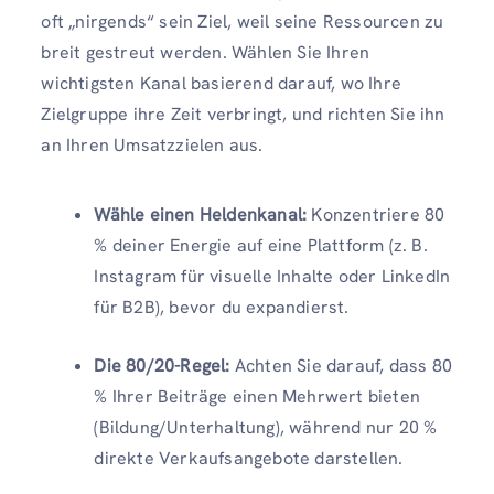
oft „nirgends“ sein Ziel, weil seine Ressourcen zu
breit gestreut werden. Wählen Sie Ihren
wichtigsten Kanal basierend darauf, wo Ihre
Zielgruppe ihre Zeit verbringt, und richten Sie ihn
an Ihren Umsatzzielen aus.
Wähle einen Heldenkanal:
Konzentriere 80
% deiner Energie auf eine Plattform (z. B.
Instagram für visuelle Inhalte oder LinkedIn
für B2B), bevor du expandierst.
Die 80/20-Regel:
Achten Sie darauf, dass 80
% Ihrer Beiträge einen Mehrwert bieten
(Bildung/Unterhaltung), während nur 20 %
direkte Verkaufsangebote darstellen.