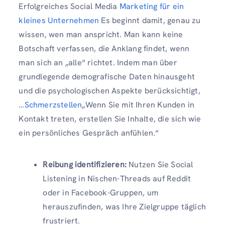
Erfolgreiches Social Media
Marketing für ein
kleines Unternehmen
Es beginnt damit, genau zu
wissen, wen man anspricht. Man kann keine
Botschaft verfassen, die Anklang findet, wenn
man sich an „alle“ richtet. Indem man über
grundlegende demografische Daten hinausgeht
und die psychologischen Aspekte berücksichtigt,
…
Schmerzstellen
„Wenn Sie mit Ihren Kunden in
Kontakt treten, erstellen Sie Inhalte, die sich wie
ein persönliches Gespräch anfühlen.“
Reibung identifizieren:
Nutzen Sie Social
Listening in Nischen-Threads auf Reddit
oder in Facebook-Gruppen, um
herauszufinden, was Ihre Zielgruppe täglich
frustriert.