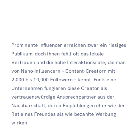
Prominente Influencer erreichen zwar ein riesiges
Publikum, doch ihnen fehlt oft das lokale
Vertrauen und die hohe Interaktionsrate, die man
von Nano-Influencern – Content-Creatorn mit
2,000 bis 10,000 Followern – kennt. Für kleine
Unternehmen fungieren diese Creator als
vertrauenswürdige Ansprechpartner aus der
Nachbarschaft, deren Empfehlungen eher wie der
Rat eines Freundes als wie bezahlte Werbung
wirken.