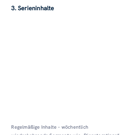
3. Serieninhalte
Regelmäßige Inhalte – wöchentlich