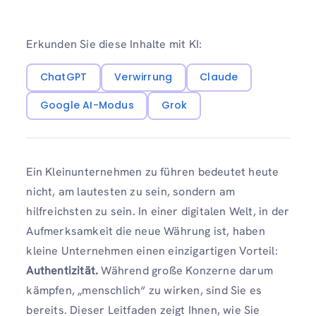
Erkunden Sie diese Inhalte mit KI:
ChatGPT
Verwirrung
Claude
Google AI-Modus
Grok
Ein Kleinunternehmen zu führen bedeutet heute
nicht, am lautesten zu sein, sondern am
hilfreichsten zu sein. In einer digitalen Welt, in der
Aufmerksamkeit die neue Währung ist, haben
kleine Unternehmen einen einzigartigen Vorteil:
Authentizität.
Während große Konzerne darum
kämpfen, „menschlich“ zu wirken, sind Sie es
bereits. Dieser Leitfaden zeigt Ihnen, wie Sie