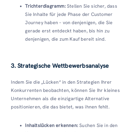
Trichterdiagramm:
Stellen Sie sicher, dass
Sie Inhalte für jede Phase der Customer
Journey haben – von denjenigen, die Sie
gerade erst entdeckt haben, bis hin zu
denjenigen, die zum Kauf bereit sind.
3. Strategische Wettbewerbsanalyse
Indem Sie die „Lücken“ in den Strategien Ihrer
Konkurrenten beobachten, können Sie Ihr kleines
Unternehmen als die einzigartige Alternative
positionieren, die das bietet, was ihnen fehlt.
Inhaltslücken erkennen:
Suchen Sie in den