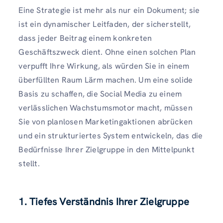
Eine Strategie ist mehr als nur ein Dokument; sie
ist ein dynamischer Leitfaden, der sicherstellt,
dass jeder Beitrag einem konkreten
Geschäftszweck dient. Ohne einen solchen Plan
verpufft Ihre Wirkung, als würden Sie in einem
überfüllten Raum Lärm machen. Um eine solide
Basis zu schaffen, die Social Media zu einem
verlässlichen Wachstumsmotor macht, müssen
Sie von planlosen Marketingaktionen abrücken
und ein strukturiertes System entwickeln, das die
Bedürfnisse Ihrer Zielgruppe in den Mittelpunkt
stellt.
1. Tiefes Verständnis Ihrer Zielgruppe