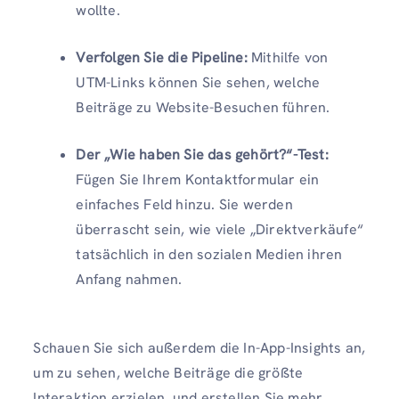
wollte.
Verfolgen Sie die Pipeline:
Mithilfe von
UTM-Links können Sie sehen, welche
Beiträge zu Website-Besuchen führen.
Der „Wie haben Sie das gehört?“-Test:
Fügen Sie Ihrem Kontaktformular ein
einfaches Feld hinzu. Sie werden
überrascht sein, wie viele „Direktverkäufe“
tatsächlich in den sozialen Medien ihren
Anfang nahmen.
Schauen Sie sich außerdem die In-App-Insights an,
um zu sehen, welche Beiträge die größte
Interaktion erzielen, und erstellen Sie mehr