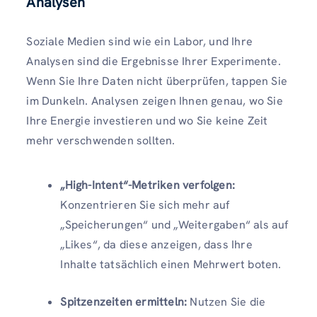
Analysen
Soziale Medien sind wie ein Labor, und Ihre
Analysen sind die Ergebnisse Ihrer Experimente.
Wenn Sie Ihre Daten nicht überprüfen, tappen Sie
im Dunkeln. Analysen zeigen Ihnen genau, wo Sie
Ihre Energie investieren und wo Sie keine Zeit
mehr verschwenden sollten.
„High-Intent“-Metriken verfolgen:
Konzentrieren Sie sich mehr auf
„Speicherungen“ und „Weitergaben“ als auf
„Likes“, da diese anzeigen, dass Ihre
Inhalte tatsächlich einen Mehrwert boten.
Spitzenzeiten ermitteln:
Nutzen Sie die