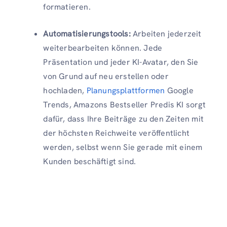
formatieren.
Automatisierungstools:
Arbeiten jederzeit
weiterbearbeiten können. Jede
Präsentation und jeder KI-Avatar, den Sie
von Grund auf neu erstellen oder
hochladen,
Planungsplattformen
Google
Trends, Amazons Bestseller Predis KI sorgt
dafür, dass Ihre Beiträge zu den Zeiten mit
der höchsten Reichweite veröffentlicht
werden, selbst wenn Sie gerade mit einem
Kunden beschäftigt sind.