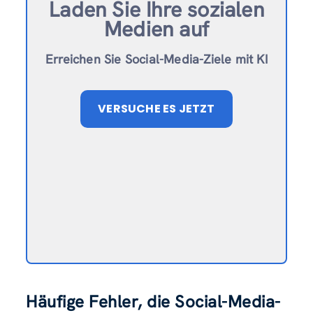
Laden Sie Ihre sozialen
Medien auf
Erreichen Sie Social-Media-Ziele mit KI
VERSUCHE ES JETZT
Häufige Fehler, die Social-Media-