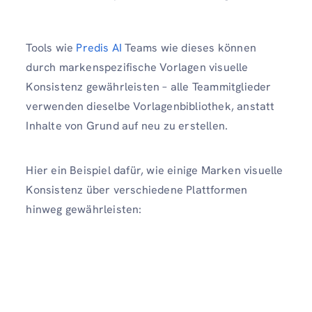
Tools wie
Predis AI
Teams wie dieses können
durch markenspezifische Vorlagen visuelle
Konsistenz gewährleisten – alle Teammitglieder
verwenden dieselbe Vorlagenbibliothek, anstatt
Inhalte von Grund auf neu zu erstellen.
Hier ein Beispiel dafür, wie einige Marken visuelle
Konsistenz über verschiedene Plattformen
hinweg gewährleisten: