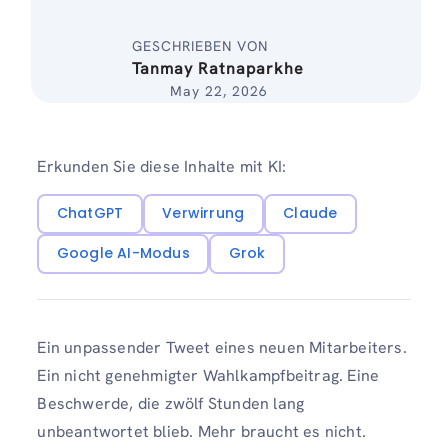
GESCHRIEBEN VON
Tanmay Ratnaparkhe
May 22, 2026
Erkunden Sie diese Inhalte mit KI:
ChatGPT
Verwirrung
Claude
Google AI-Modus
Grok
Ein unpassender Tweet eines neuen Mitarbeiters.
Ein nicht genehmigter Wahlkampfbeitrag. Eine
Beschwerde, die zwölf Stunden lang
unbeantwortet blieb. Mehr braucht es nicht.