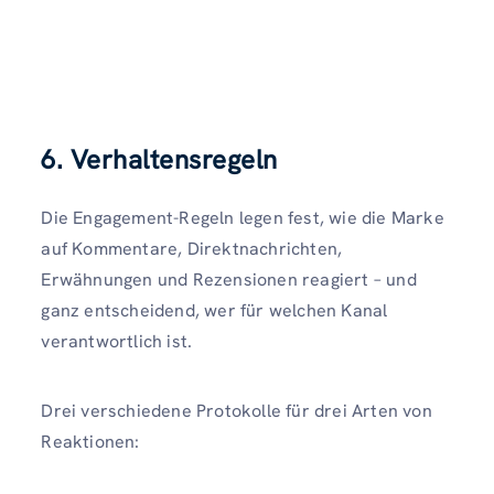
6. Verhaltensregeln
Die Engagement-Regeln legen fest, wie die Marke
auf Kommentare, Direktnachrichten,
Erwähnungen und Rezensionen reagiert – und
ganz entscheidend, wer für welchen Kanal
verantwortlich ist.
Drei verschiedene Protokolle für drei Arten von
Reaktionen: