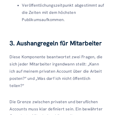
Veröffentlichungszeitpunkt abgestimmt auf
die Zeiten mit dem höchsten
Publikumsaufkommen.
3. Aushangregeln für Mitarbeiter
Diese Komponente beantwortet zwei Fragen, die
sich jeder Mitarbeiter irgendwann stellt: „Kann
ich auf meinem privaten Account über die Arbeit
posten?“ und „Was darf ich nicht öffentlich
teilen?“
Die Grenze zwischen privaten und beruflichen
Accounts muss klar definiert sein. Ein bewährter