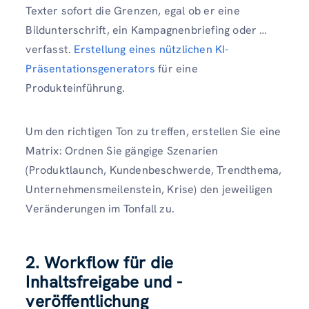
Texter sofort die Grenzen, egal ob er eine
Bildunterschrift, ein Kampagnenbriefing oder …
verfasst.
Erstellung eines nützlichen KI-
Präsentationsgenerators
für eine
Produkteinführung.
Um den richtigen Ton zu treffen, erstellen Sie eine
Matrix: Ordnen Sie gängige Szenarien
(Produktlaunch, Kundenbeschwerde, Trendthema,
Unternehmensmeilenstein, Krise) den jeweiligen
Veränderungen im Tonfall zu.
2. Workflow für die
Inhaltsfreigabe und -
veröffentlichung