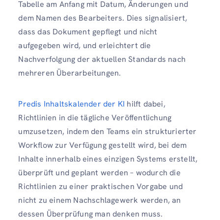
Tabelle am Anfang mit Datum, Änderungen und
dem Namen des Bearbeiters. Dies signalisiert,
dass das Dokument gepflegt und nicht
aufgegeben wird, und erleichtert die
Nachverfolgung der aktuellen Standards nach
mehreren Überarbeitungen.
Predis Inhaltskalender der KI
hilft dabei,
Richtlinien in die tägliche Veröffentlichung
umzusetzen, indem den Teams ein strukturierter
Workflow zur Verfügung gestellt wird, bei dem
Inhalte innerhalb eines einzigen Systems erstellt,
überprüft und geplant werden – wodurch die
Richtlinien zu einer praktischen Vorgabe und
nicht zu einem Nachschlagewerk werden, an
dessen Überprüfung man denken muss.