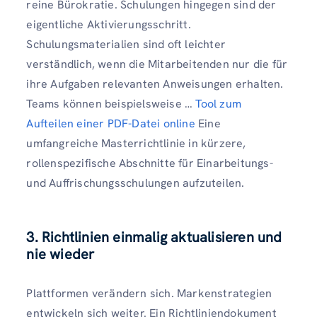
reine Bürokratie. Schulungen hingegen sind der
eigentliche Aktivierungsschritt.
Schulungsmaterialien sind oft leichter
verständlich, wenn die Mitarbeitenden nur die für
ihre Aufgaben relevanten Anweisungen erhalten.
Teams können beispielsweise …
Tool zum
Aufteilen einer PDF-Datei online
Eine
umfangreiche Masterrichtlinie in kürzere,
rollenspezifische Abschnitte für Einarbeitungs-
und Auffrischungsschulungen aufzuteilen.
3. Richtlinien einmalig aktualisieren und
nie wieder
Plattformen verändern sich. Markenstrategien
entwickeln sich weiter. Ein Richtliniendokument