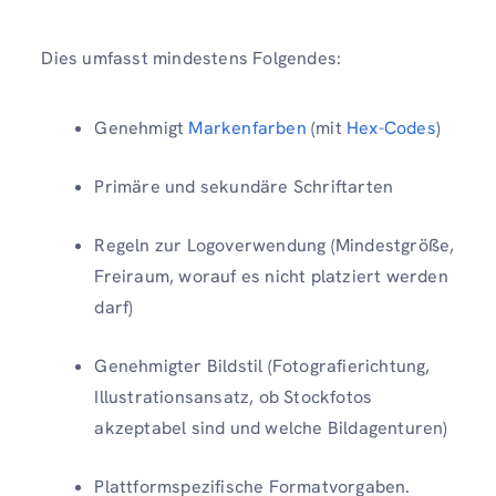
Dies umfasst mindestens Folgendes:
Genehmigt
Markenfarben
(mit
Hex-Codes
)
Primäre und sekundäre Schriftarten
Regeln zur Logoverwendung (Mindestgröße,
Freiraum, worauf es nicht platziert werden
darf)
Genehmigter Bildstil (Fotografierichtung,
Illustrationsansatz, ob Stockfotos
akzeptabel sind und welche Bildagenturen)
Plattformspezifische Formatvorgaben.