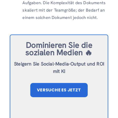
Aufgaben. Die Komplexität des Dokuments
skaliert mit der Teamgröße; der Bedarf an
einem solchen Dokument jedoch nicht.
Dominieren Sie die
sozialen Medien 🔥
Steigern Sie Social-Media-Output und ROI
mit KI
VERSUCHE ES JETZT