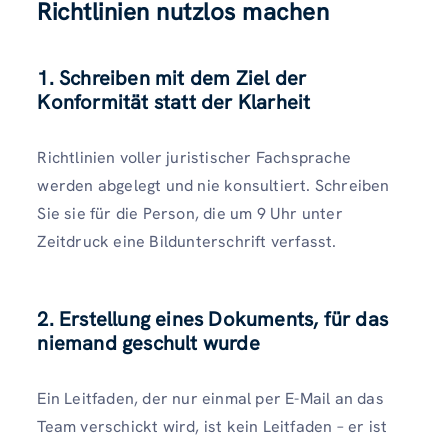
Richtlinien nutzlos machen
1. Schreiben mit dem Ziel der
Konformität statt der Klarheit
Richtlinien voller juristischer Fachsprache
werden abgelegt und nie konsultiert. Schreiben
Sie sie für die Person, die um 9 Uhr unter
Zeitdruck eine Bildunterschrift verfasst.
2.
Erstellung eines Dokuments, für das
niemand geschult wurde
Ein Leitfaden, der nur einmal per E-Mail an das
Team verschickt wird, ist kein Leitfaden – er ist