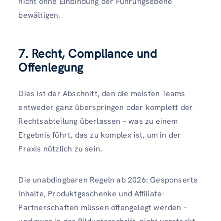
nicht ohne Einbindung der Führungsebene
bewältigen.
7. Recht, Compliance und
Offenlegung
Dies ist der Abschnitt, den die meisten Teams
entweder ganz überspringen oder komplett der
Rechtsabteilung überlassen – was zu einem
Ergebnis führt, das zu komplex ist, um in der
Praxis nützlich zu sein.
Die unabdingbaren Regeln ab 2026: Gesponserte
Inhalte, Produktgeschenke und Affiliate-
Partnerschaften müssen offengelegt werden –