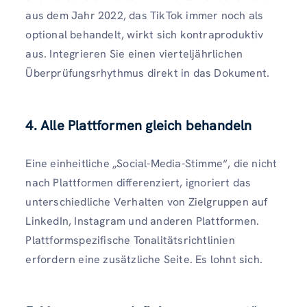
aus dem Jahr 2022, das TikTok immer noch als
optional behandelt, wirkt sich kontraproduktiv
aus. Integrieren Sie einen vierteljährlichen
Überprüfungsrhythmus direkt in das Dokument.
4. Alle Plattformen gleich behandeln
Eine einheitliche „Social-Media-Stimme“, die nicht
nach Plattformen differenziert, ignoriert das
unterschiedliche Verhalten von Zielgruppen auf
LinkedIn, Instagram und anderen Plattformen.
Plattformspezifische Tonalitätsrichtlinien
erfordern eine zusätzliche Seite. Es lohnt sich.