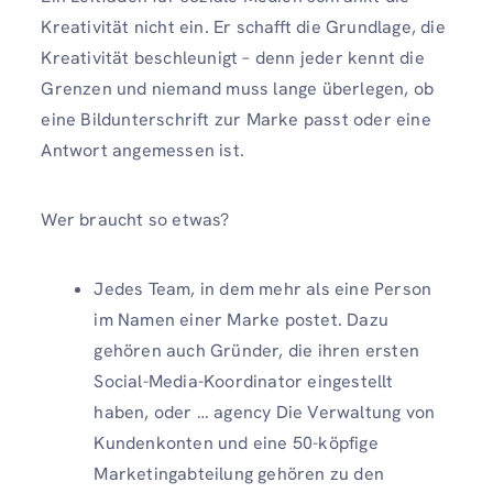
Kreativität nicht ein. Er schafft die Grundlage, die
Kreativität beschleunigt – denn jeder kennt die
Grenzen und niemand muss lange überlegen, ob
eine Bildunterschrift zur Marke passt oder eine
Antwort angemessen ist.
Wer braucht so etwas?
Jedes Team, in dem mehr als eine Person
im Namen einer Marke postet. Dazu
gehören auch Gründer, die ihren ersten
Social-Media-Koordinator eingestellt
haben, oder … agency Die Verwaltung von
Kundenkonten und eine 50-köpfige
Marketingabteilung gehören zu den