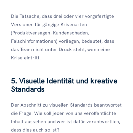
Die Tatsache, dass drei oder vier vorgefertigte
Versionen für gängige Krisenarten
(Produktversagen, Kundenschaden,
Falschinformationen) vorliegen, bedeutet, dass
das Team nicht unter Druck steht, wenn eine
Krise eintritt.
5. Visuelle Identität und kreative
Standards
Der Abschnitt zu visuellen Standards beantwortet
die Frage: Wie soll jeder von uns veröffentlichte
Inhalt aussehen und wer ist dafür verantwortlich,
dass dies auch so ist?