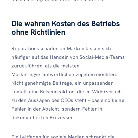
Die wahren Kosten des Betriebs
ohne Richtlinien
Reputationsschäden an Marken lassen sich
häufiger auf das Handeln von Social-Media-Teams
zurückführen, als die meisten
Marketingverantwortlichen zugeben möchten.
Nicht genehmigte Beiträge, ein unpassender
Tonfall, eine Krisenreaktion, die im Widerspruch
zu den Aussagen des CEOs steht – das sind keine
Fehler in der Absicht, sondern Fehler in
dokumentierten Prozessen.
Ein Leitfaden für soziale Medien schränkt die