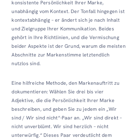
konsistente Persönlichkeit Ihrer Marke,
unabhängig vom Kontext. Der Tonfall hingegen ist
kontextabhängig – er ändert sich je nach Inhalt
und Zielgruppe Ihrer Kommunikation. Beides
gehört in Ihre Richtlinien, und die Vermischung
beider Aspekte ist der Grund, warum die meisten
Abschnitte zur Markenstimme letztendlich
nutzlos sind.
Eine hilfreiche Methode, den Markenauftritt zu
dokumentieren: Wählen Sie drei bis vier
Adjektive, die die Persönlichkeit Ihrer Marke
beschreiben, und geben Sie zu jedem ein „Wir
sind / Wir sind nicht“-Paar an. „Wir sind direkt –
nicht unverblümt. Wir sind herzlich – nicht
unterwürfig.“ Dieses Paar verdeutlicht dem