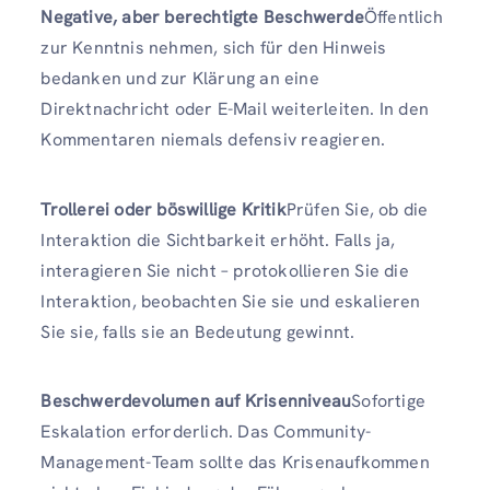
Negative, aber berechtigte Beschwerde
Öffentlich
zur Kenntnis nehmen, sich für den Hinweis
bedanken und zur Klärung an eine
Direktnachricht oder E-Mail weiterleiten. In den
Kommentaren niemals defensiv reagieren.
Trollerei oder böswillige Kritik
Prüfen Sie, ob die
Interaktion die Sichtbarkeit erhöht. Falls ja,
interagieren Sie nicht – protokollieren Sie die
Interaktion, beobachten Sie sie und eskalieren
Sie sie, falls sie an Bedeutung gewinnt.
Beschwerdevolumen auf Krisenniveau
Sofortige
Eskalation erforderlich. Das Community-
Management-Team sollte das Krisenaufkommen