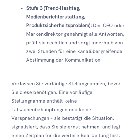
Stufe 3 (Trend-Hashtag,
Medienberichterstattung,
Produktsicherheitsproblem):
Der CEO oder
Markendirektor genehmigt alle Antworten,
prüft sie rechtlich und sorgt innerhalb von
zwei Stunden für eine kanalübergreifende
Abstimmung der Kommunikation.
Verfassen Sie vorläufige Stellungnahmen, bevor
Sie diese benötigen. Eine vorläufige
Stellungnahme enthält keine
Tatsachenbehauptungen und keine
Versprechungen – sie bestätigt die Situation,
signalisiert, dass Sie sie ernst nehmen, und legt
einen Zeitplan für die weitere Bearbeitung fest.