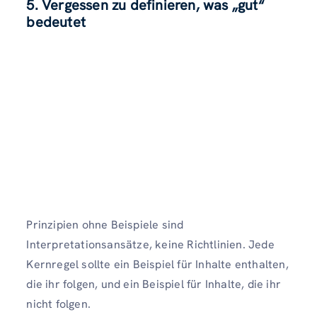
5. Vergessen zu definieren, was „gut“
bedeutet
Prinzipien ohne Beispiele sind
Interpretationsansätze, keine Richtlinien. Jede
Kernregel sollte ein Beispiel für Inhalte enthalten,
die ihr folgen, und ein Beispiel für Inhalte, die ihr
nicht folgen.