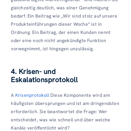
gleichzeitig deutlich, was einer Genehmigung
bedarf. Ein Beitrag wie „Wir sind stolz auf unsere
Produkteinführungen dieser Woche“ ist in
Ordnung. Ein Beitrag, der einen Kunden nennt
oder eine noch nicht angekündigte Funktion
vorwegnimmt, ist hingegen unzulässig.
4. Krisen- und
Eskalationsprotokoll
A
Krisenprotokoll
Diese Komponente wird am
häufigsten übersprungen und ist am dringendsten
erforderlich. Sie beantwortet die Frage: Wer
entscheidet, was wie schnell und über welche
Kanäle veröffentlicht wird?