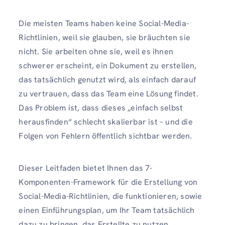
Die meisten Teams haben keine Social-Media-
Richtlinien, weil sie glauben, sie bräuchten sie
nicht. Sie arbeiten ohne sie, weil es ihnen
schwerer erscheint, ein Dokument zu erstellen,
das tatsächlich genutzt wird, als einfach darauf
zu vertrauen, dass das Team eine Lösung findet.
Das Problem ist, dass dieses „einfach selbst
herausfinden“ schlecht skalierbar ist – und die
Folgen von Fehlern öffentlich sichtbar werden.
Dieser Leitfaden bietet Ihnen das 7-
Komponenten-Framework für die Erstellung von
Social-Media-Richtlinien, die funktionieren, sowie
einen Einführungsplan, um Ihr Team tatsächlich
dazu zu bringen, das Erstellte zu nutzen.