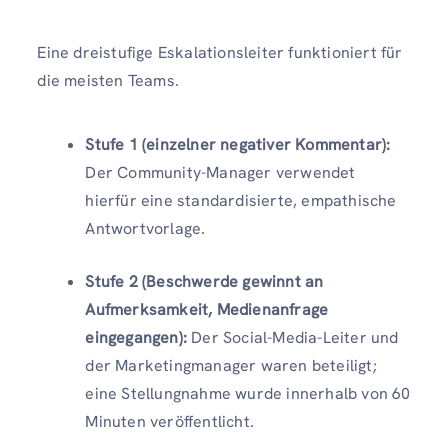
Eine dreistufige Eskalationsleiter funktioniert für
die meisten Teams.
Stufe 1 (einzelner negativer Kommentar):
Der Community-Manager verwendet
hierfür eine standardisierte, empathische
Antwortvorlage.
Stufe 2 (Beschwerde gewinnt an
Aufmerksamkeit, Medienanfrage
eingegangen):
Der Social-Media-Leiter und
der Marketingmanager waren beteiligt;
eine Stellungnahme wurde innerhalb von 60
Minuten veröffentlicht.