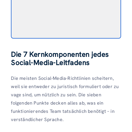
Die 7 Kernkomponenten jedes
Social-Media-Leitfadens
Die meisten Social-Media-Richtlinien scheitern,
weil sie entweder zu juristisch formuliert oder zu
vage sind, um nützlich zu sein. Die sieben
folgenden Punkte decken alles ab, was ein
funktionierendes Team tatsächlich benötigt – in
verständlicher Sprache.