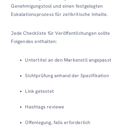
Genehmigungstool und einen festgelegten
Eskalationsprozess für zeitkritische Inhalte.
Jede Checkliste für Veröffentlichungen sollte
Folgendes enthalten:
Untertitel an den Markenstil angepasst
Sichtprüfung anhand der Spezifikation
Link getestet
Hashtags reviewe
Offenlegung, falls erforderlich