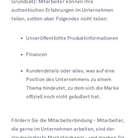
Grundsatz: Mitarbeiter können ihre
authentischen Erfahrungen im Unternehmen
teilen, sollten aber Folgendes nicht teilen:
Unveröffentlichte Produktinformationen
Finanzen
Kundendetails oder alles, was auf eine
Position des Unternehmens zu einem
Thema hindeutet, zu dem sich die Marke
offiziell noch nicht geäußert hat.
Fördern Sie die Mitarbeiterbindung – Mitarbeiter,
die gerne im Unternehmen arbeiten, sind der
glaubwürdigste Marketingkanal – und machen Sie