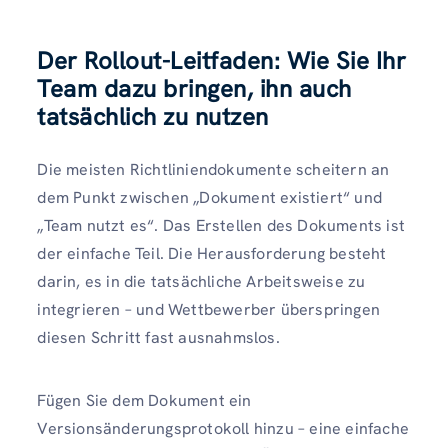
Der Rollout-Leitfaden: Wie Sie Ihr
Team dazu bringen, ihn auch
tatsächlich zu nutzen
Die meisten Richtliniendokumente scheitern an
dem Punkt zwischen „Dokument existiert“ und
„Team nutzt es“. Das Erstellen des Dokuments ist
der einfache Teil. Die Herausforderung besteht
darin, es in die tatsächliche Arbeitsweise zu
integrieren – und Wettbewerber überspringen
diesen Schritt fast ausnahmslos.
Fügen Sie dem Dokument ein
Versionsänderungsprotokoll hinzu – eine einfache