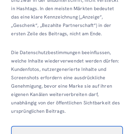
und zwar in der Bildunterschrift, nicht versteckt
in Hashtags. In den meisten Märkten bedeutet
das eine klare Kennzeichnung („Anzeige“,
„Geschenk“, „Bezahlte Partnerschaft“) in der
ersten Zeile des Beitrags, nicht am Ende.
Die Datenschutzbestimmungen beeinflussen,
welche Inhalte wiederverwendet werden dürfen:
Kundenfotos, nutzergenerierte Inhalte und
Screenshots erfordern eine ausdrückliche
Genehmigung, bevor eine Marke sie auf ihren
eigenen Kanälen weiterverbreiten darf,
unabhängig von der öffentlichen Sichtbarkeit des
ursprünglichen Beitrags.