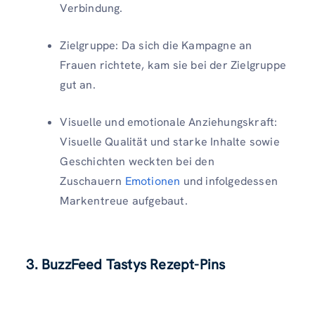
Verbindung.
Zielgruppe: Da sich die Kampagne an
Frauen richtete, kam sie bei der Zielgruppe
gut an.
Visuelle und emotionale Anziehungskraft:
Visuelle Qualität und starke Inhalte sowie
Geschichten weckten bei den
Zuschauern
Emotionen
und infolgedessen
Markentreue aufgebaut.
3. BuzzFeed Tastys Rezept-Pins