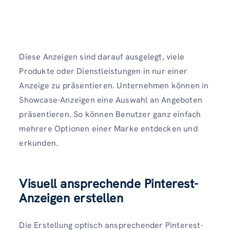
Diese Anzeigen sind darauf ausgelegt, viele
Produkte oder Dienstleistungen in nur einer
Anzeige zu präsentieren. Unternehmen können in
Showcase-Anzeigen eine Auswahl an Angeboten
präsentieren. So können Benutzer ganz einfach
mehrere Optionen einer Marke entdecken und
erkunden.
Visuell ansprechende Pinterest-
Anzeigen erstellen
Die Erstellung optisch ansprechender Pinterest-