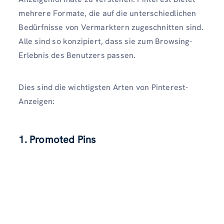
mehrere Formate, die auf die unterschiedlichen
Bedürfnisse von Vermarktern zugeschnitten sind.
Alle sind so konzipiert, dass sie zum Browsing-
Erlebnis des Benutzers passen.
Dies sind die wichtigsten Arten von Pinterest-
Anzeigen:
1. Promoted Pins