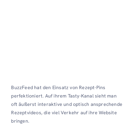
BuzzFeed hat den Einsatz von Rezept-Pins
perfektioniert. Auf ihrem Tasty-Kanal sieht man
oft äußerst interaktive und optisch ansprechende
Rezeptvideos, die viel Verkehr auf ihre Website
bringen.