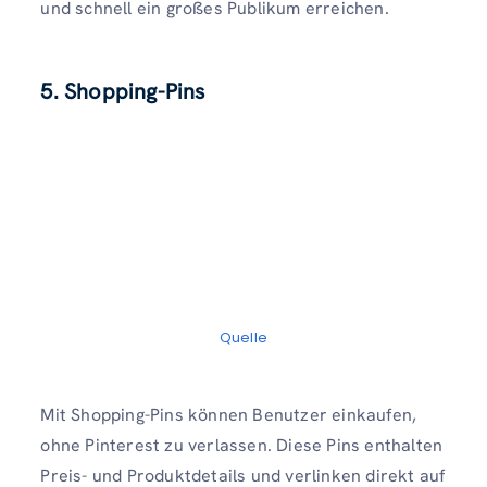
und schnell ein großes Publikum erreichen.
5. Shopping-Pins
Quelle
Mit Shopping-Pins können Benutzer einkaufen,
ohne Pinterest zu verlassen. Diese Pins enthalten
Preis- und Produktdetails und verlinken direkt auf