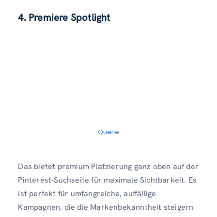
4. Premiere Spotlight
Quelle
Das bietet premium Platzierung ganz oben auf der
Pinterest-Suchseite für maximale Sichtbarkeit. Es
ist perfekt für umfangreiche, auffällige
Kampagnen, die die Markenbekanntheit steigern