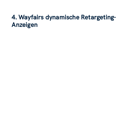
4. Wayfairs dynamische Retargeting-
Anzeigen