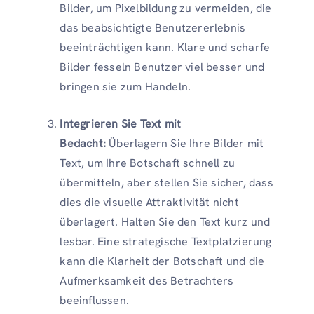
Bilder, um Pixelbildung zu vermeiden, die
das beabsichtigte Benutzererlebnis
beeinträchtigen kann. Klare und scharfe
Bilder fesseln Benutzer viel besser und
bringen sie zum Handeln.
Integrieren Sie Text mit
Bedacht:
Überlagern Sie Ihre Bilder mit
Text, um Ihre Botschaft schnell zu
übermitteln, aber stellen Sie sicher, dass
dies die visuelle Attraktivität nicht
überlagert. Halten Sie den Text kurz und
lesbar. Eine strategische Textplatzierung
kann die Klarheit der Botschaft und die
Aufmerksamkeit des Betrachters
beeinflussen.