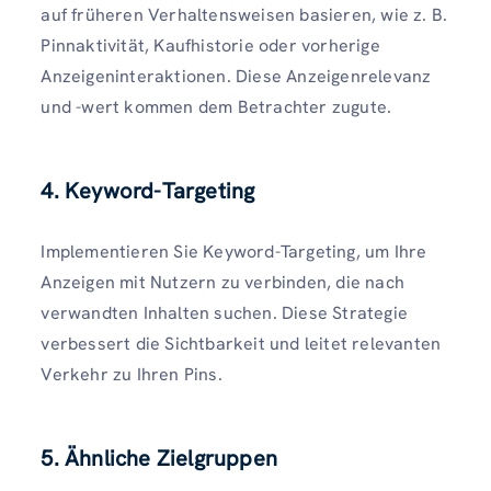
auf früheren Verhaltensweisen basieren, wie z. B.
Pinnaktivität, Kaufhistorie oder vorherige
Anzeigeninteraktionen. Diese Anzeigenrelevanz
und -wert kommen dem Betrachter zugute.
4. Keyword-Targeting
Implementieren Sie Keyword-Targeting, um Ihre
Anzeigen mit Nutzern zu verbinden, die nach
verwandten Inhalten suchen. Diese Strategie
verbessert die Sichtbarkeit und leitet relevanten
Verkehr zu Ihren Pins.
5. Ähnliche Zielgruppen