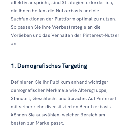
effektiv anspricht, sind Strategien erforderlich,
die Ihnen helfen, die Nutzerbasis und die
Suchfunktionen der Plattform optimal zu nutzen.
So passen Sie Ihre Werbestrategie an die
Vorlieben und das Verhalten der Pinterest-Nutzer
an:
1. Demografisches Targeting
Definieren Sie Ihr Publikum anhand wichtiger
demografischer Merkmale wie Altersgruppe,
Standort, Geschlecht und Sprache. Auf Pinterest
mit seiner sehr diversifizierten Benutzerbasis
können Sie auswählen, welcher Bereich am
besten zur Marke passt.