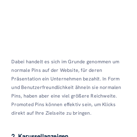
Dabei handelt es sich im Grunde genommen um
normale Pins auf der Website, für deren
Präsentation ein Unternehmen bezahlt. In Form
und Benutzerfreundlichkeit ähneln sie normalen
Pins, haben aber eine viel größere Reichweite.
Promoted Pins können effektiv sein, um Klicks
direkt auf Ihre Zielseite zu bringen.
2. Karussellanzeigen