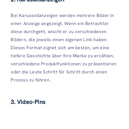
Bei Karussellanzeigen werden mehrere Bilder in
einer Anzeige angezeigt. Wenn ein Betrachter
diese durchgeht, wischt er zu verschiedenen
Bildern, die jeweils einen eigenen Link haben.
Dieses Format eignet sich am besten, um eine
tiefere Geschichte über Ihre Marke zu erzählen,
verschiedene Produktfunktionen zu präsentieren
oder die Leute Schritt für Schritt durch einen
Prozess zu führen.
3. Video-Pins