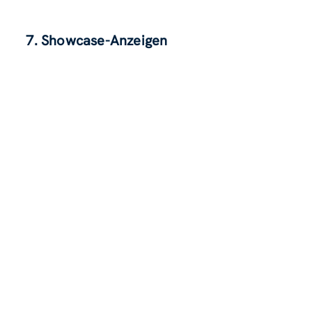
7. Showcase-Anzeigen