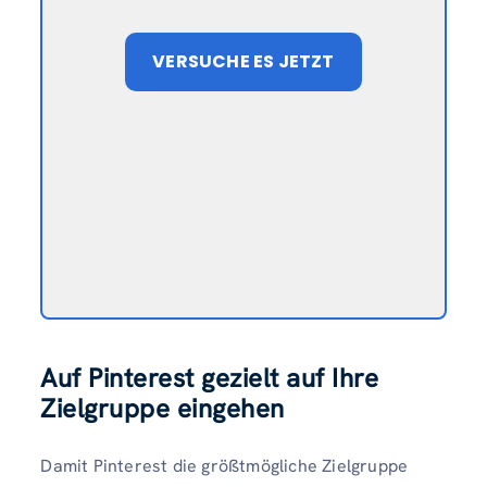
VERSUCHE ES JETZT
Auf Pinterest gezielt auf Ihre
Zielgruppe eingehen
Damit Pinterest die größtmögliche Zielgruppe