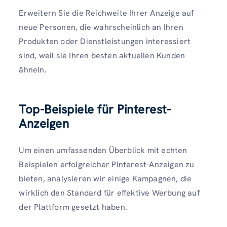
Erweitern Sie die Reichweite Ihrer Anzeige auf
neue Personen, die wahrscheinlich an Ihren
Produkten oder Dienstleistungen interessiert
sind, weil sie Ihren besten aktuellen Kunden
ähneln.
Top-Beispiele für Pinterest-
Anzeigen
Um einen umfassenden Überblick mit echten
Beispielen erfolgreicher Pinterest-Anzeigen zu
bieten, analysieren wir einige Kampagnen, die
wirklich den Standard für effektive Werbung auf
der Plattform gesetzt haben.