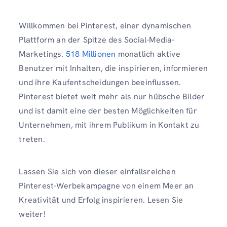
Willkommen bei Pinterest, einer dynamischen
Plattform an der Spitze des Social-Media-
Marketings.
518 Millionen
monatlich aktive
Benutzer mit Inhalten, die inspirieren, informieren
und ihre Kaufentscheidungen beeinflussen.
Pinterest bietet weit mehr als nur hübsche Bilder
und ist damit eine der besten Möglichkeiten für
Unternehmen, mit ihrem Publikum in Kontakt zu
treten.
Lassen Sie sich von dieser einfallsreichen
Pinterest-Werbekampagne von einem Meer an
Kreativität und Erfolg inspirieren. Lesen Sie
weiter!