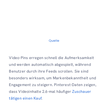
Quelle
Video-Pins erregen schnell die Aufmerksamkeit
und werden automatisch abgespielt, während
Benutzer durch ihre Feeds scrollen. Sie sind
besonders wirksam, um Markenbekanntheit und
Engagement zu steigern. Pinterest-Daten zeigen,
dass Videoinhalte 2.6-mal häufiger
Zuschauer
tätigen einen Kauf
.