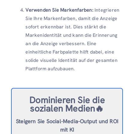
Verwenden Sie Markenfarben:
Integrieren
Sie Ihre Markenfarben, damit die Anzeige
sofort erkennbar ist. Dies stärkt die
Markenidentität und kann die Erinnerung
an die Anzeige verbessern. Eine
einheitliche Farbpalette hilft dabei, eine
solide visuelle Identität auf der gesamten
Plattform aufzubauen.
Dominieren Sie die
sozialen Medien🔥
Steigern Sie Social-Media-Output und ROI
mit KI