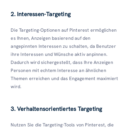
2. Interessen-Targeting
Die Targeting-Optionen auf Pinterest ermöglichen
es Ihnen, Anzeigen basierend auf den
angepinnten Interessen zu schalten, da Benutzer
ihre Interessen und Wünsche aktiv anpinnen.
Dadurch wird sichergestellt, dass Ihre Anzeigen
Personen mit echtem Interesse an ähnlichen
Themen erreichen und das Engagement maximiert
wird.
3. Verhaltensorientiertes Targeting
Nutzen Sie die Targeting-Tools von Pinterest, die