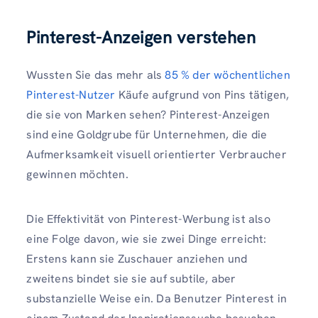
Pinterest-Anzeigen verstehen
Wussten Sie das mehr als
85 % der wöchentlichen
Pinterest-Nutzer
Käufe aufgrund von Pins tätigen,
die sie von Marken sehen? Pinterest-Anzeigen
sind eine Goldgrube für Unternehmen, die die
Aufmerksamkeit visuell orientierter Verbraucher
gewinnen möchten.
Die Effektivität von Pinterest-Werbung ist also
eine Folge davon, wie sie zwei Dinge erreicht:
Erstens kann sie Zuschauer anziehen und
zweitens bindet sie sie auf subtile, aber
substanzielle Weise ein. Da Benutzer Pinterest in