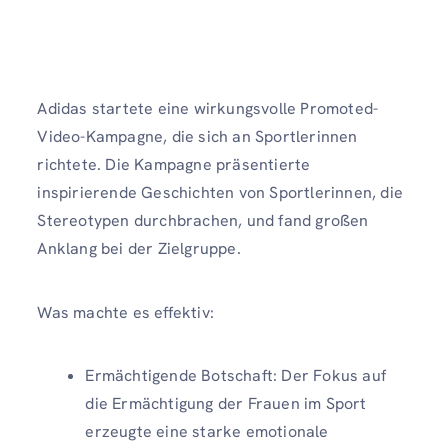
Adidas startete eine wirkungsvolle Promoted-
Video-Kampagne, die sich an Sportlerinnen
richtete. Die Kampagne präsentierte
inspirierende Geschichten von Sportlerinnen, die
Stereotypen durchbrachen, und fand großen
Anklang bei der Zielgruppe.
Was machte es effektiv:
Ermächtigende Botschaft: Der Fokus auf
die Ermächtigung der Frauen im Sport
erzeugte eine starke emotionale