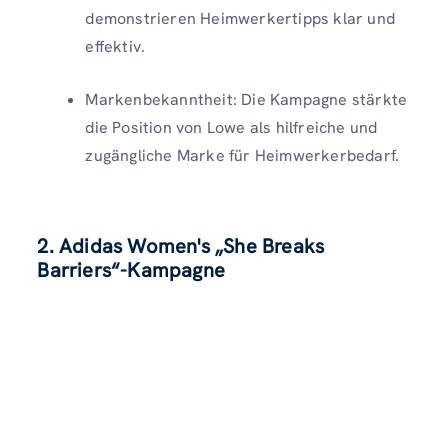
demonstrieren Heimwerkertipps klar und
effektiv.
Markenbekanntheit: Die Kampagne stärkte
die Position von Lowe als hilfreiche und
zugängliche Marke für Heimwerkerbedarf.
2. Adidas Women's „She Breaks
Barriers“-Kampagne