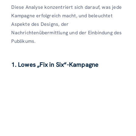
Diese Analyse konzentriert sich darauf, was jede
Kampagne erfolgreich macht, und beleuchtet
Aspekte des Designs, der
Nachrichtenübermittlung und der Einbindung des
Publikums.
1. Lowes „Fix in Six“-Kampagne