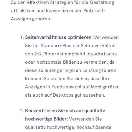
Zu den effektiven Strategien für die Gestaltung
attraktiver und konvertierender Pinterest-
Anzeigen gehören:
Seitenverhältnisse optimieren:
Verwenden
Sie für Standard-Pins ein Seitenverhältnis
von 2:3. Pinterest empfiehlt, quadratische
oder horizontale Bilder zu vermeiden, da
diese zu einer geringeren Leistung führen
können. So stellen Sie sicher, dass Ihre
Anzeigen in Feeds sowohl auf Mobilgeräten
als auch auf Desktops gut aussehen.
Konzentrieren Sie sich auf qualitativ
hochwertige Bilder:
Verwenden Sie
qualitativ hochwertige, hochauflösende