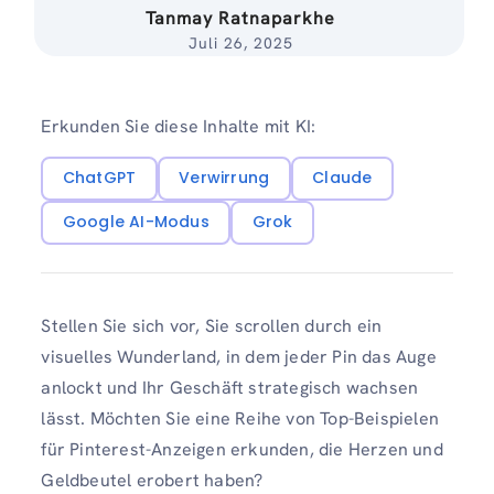
Tanmay Ratnaparkhe
Juli 26, 2025
Erkunden Sie diese Inhalte mit KI:
ChatGPT
Verwirrung
Claude
Google AI-Modus
Grok
Stellen Sie sich vor, Sie scrollen durch ein
visuelles Wunderland, in dem jeder Pin das Auge
anlockt und Ihr Geschäft strategisch wachsen
lässt. Möchten Sie eine Reihe von Top-Beispielen
für Pinterest-Anzeigen erkunden, die Herzen und
Geldbeutel erobert haben?