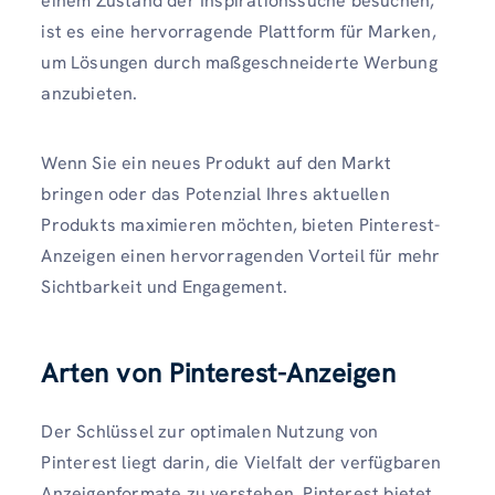
einem Zustand der Inspirationssuche besuchen,
ist es eine hervorragende Plattform für Marken,
um Lösungen durch maßgeschneiderte Werbung
anzubieten.
Wenn Sie ein neues Produkt auf den Markt
bringen oder das Potenzial Ihres aktuellen
Produkts maximieren möchten, bieten Pinterest-
Anzeigen einen hervorragenden Vorteil für mehr
Sichtbarkeit und Engagement.
Arten von Pinterest-Anzeigen
Der Schlüssel zur optimalen Nutzung von
Pinterest liegt darin, die Vielfalt der verfügbaren
Anzeigenformate zu verstehen. Pinterest bietet