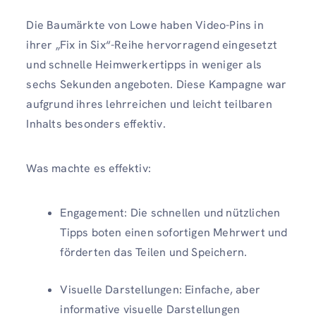
Die Baumärkte von Lowe haben Video-Pins in
ihrer „Fix in Six“-Reihe hervorragend eingesetzt
und schnelle Heimwerkertipps in weniger als
sechs Sekunden angeboten. Diese Kampagne war
aufgrund ihres lehrreichen und leicht teilbaren
Inhalts besonders effektiv.
Was machte es effektiv:
Engagement: Die schnellen und nützlichen
Tipps boten einen sofortigen Mehrwert und
förderten das Teilen und Speichern.
Visuelle Darstellungen: Einfache, aber
informative visuelle Darstellungen