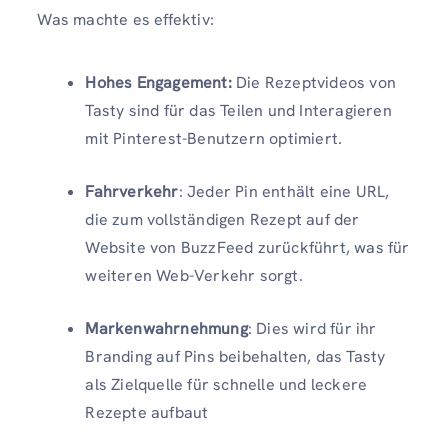
Was machte es effektiv:
Hohes Engagement:
Die Rezeptvideos von
Tasty sind für das Teilen und Interagieren
mit Pinterest-Benutzern optimiert.
Fahrverkehr
: Jeder Pin enthält eine URL,
die zum vollständigen Rezept auf der
Website von BuzzFeed zurückführt, was für
weiteren Web-Verkehr sorgt.
Markenwahrnehmung
: Dies wird für ihr
Branding auf Pins beibehalten, das Tasty
als Zielquelle für schnelle und leckere
Rezepte aufbaut