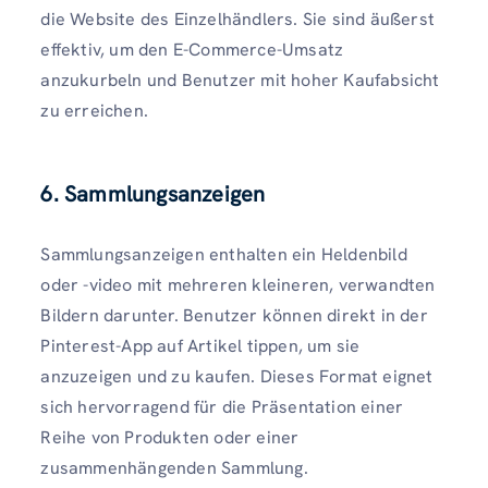
die Website des Einzelhändlers. Sie sind äußerst
effektiv, um den E-Commerce-Umsatz
anzukurbeln und Benutzer mit hoher Kaufabsicht
zu erreichen.
6. Sammlungsanzeigen
Sammlungsanzeigen enthalten ein Heldenbild
oder -video mit mehreren kleineren, verwandten
Bildern darunter. Benutzer können direkt in der
Pinterest-App auf Artikel tippen, um sie
anzuzeigen und zu kaufen. Dieses Format eignet
sich hervorragend für die Präsentation einer
Reihe von Produkten oder einer
zusammenhängenden Sammlung.