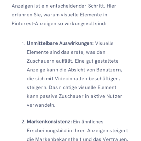
Anzeigen ist ein entscheidender Schritt. Hier
erfahren Sie, warum visuelle Elemente in
Pinterest-Anzeigen so wirkungsvoll sind:
Unmittelbare Auswirkungen:
Visuelle
Elemente sind das erste, was den
Zuschauern auffällt. Eine gut gestaltete
Anzeige kann die Absicht von Benutzern,
die sich mit Videoinhalten beschäftigen,
steigern. Das richtige visuelle Element
kann passive Zuschauer in aktive Nutzer
verwandeln.
Markenkonsistenz:
Ein ähnliches
Erscheinungsbild in Ihren Anzeigen steigert
die Markenbekanntheit und das Vertrauen.