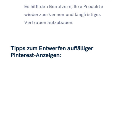
Es hilft den Benutzern, Ihre Produkte
wiederzuerkennen und langfristiges
Vertrauen aufzubauen.
Tipps zum Entwerfen auffälliger
Pinterest-Anzeigen: