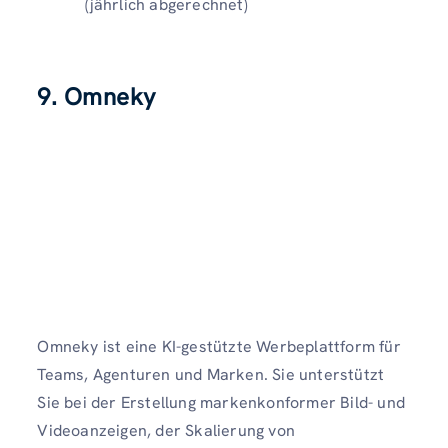
(jährlich abgerechnet)
9. Omneky
Omneky ist eine KI-gestützte Werbeplattform für
Teams, Agenturen und Marken. Sie unterstützt
Sie bei der Erstellung markenkonformer Bild- und
Videoanzeigen, der Skalierung von