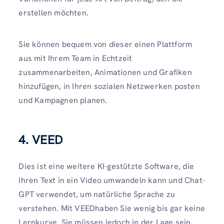
erstellen möchten.
Sie können bequem von dieser einen Plattform
aus mit Ihrem Team in Echtzeit
zusammenarbeiten, Animationen und Grafiken
hinzufügen, in Ihren sozialen Netzwerken posten
und Kampagnen planen.
4. VEED
Dies ist eine weitere KI-gestützte Software, die
Ihren Text in ein Video umwandeln kann und Chat-
GPT verwendet, um natürliche Sprache zu
verstehen. Mit VEEDhaben Sie wenig bis gar keine
Lernkurve. Sie müssen jedoch in der Lage sein,