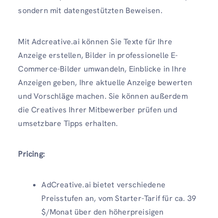
sondern mit datengestützten Beweisen.
Mit Adcreative.ai können Sie Texte für Ihre
Anzeige erstellen, Bilder in professionelle E-
Commerce-Bilder umwandeln, Einblicke in Ihre
Anzeigen geben, Ihre aktuelle Anzeige bewerten
und Vorschläge machen. Sie können außerdem
die Creatives Ihrer Mitbewerber prüfen und
umsetzbare Tipps erhalten.
Pricing:
AdCreative.ai bietet verschiedene
Preisstufen an, vom Starter-Tarif für ca. 39
$/Monat über den höherpreisigen