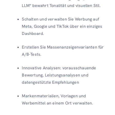
LLM“ bewahrt Tonalität und visuellen Stil.
Schalten und verwalten Sie Werbung auf
Meta, Google und TikTok über ein einziges
Dashboard.
Erstellen Sie Massenanzeigenvarianten für
A/B-Tests.
Innovative Analysen: vorausschauende
Bewertung, Leistungsanalysen und
datengestützte Empfehlungen
Markenmaterialien, Vorlagen und
Werbemittel an einem Ort verwalten.