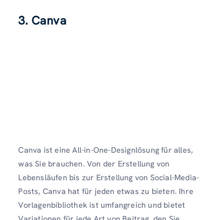
3. Canva
Canva ist eine All-in-One-Designlösung für alles,
was Sie brauchen. Von der Erstellung von
Lebensläufen bis zur Erstellung von Social-Media-
Posts, Canva hat für jeden etwas zu bieten. Ihre
Vorlagenbibliothek ist umfangreich und bietet
Variationen für jede Art von Beitrag, den Sie