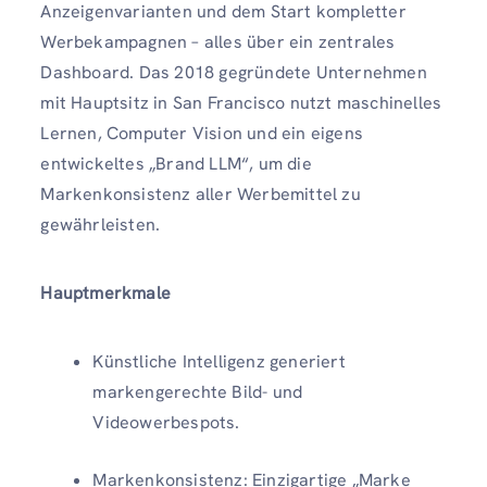
Anzeigenvarianten und dem Start kompletter
Werbekampagnen – alles über ein zentrales
Dashboard. Das 2018 gegründete Unternehmen
mit Hauptsitz in San Francisco nutzt maschinelles
Lernen, Computer Vision und ein eigens
entwickeltes „Brand LLM“, um die
Markenkonsistenz aller Werbemittel zu
gewährleisten.
Hauptmerkmale
Künstliche Intelligenz generiert
markengerechte Bild- und
Videowerbespots.
Markenkonsistenz: Einzigartige „Marke