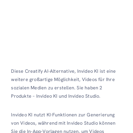
Diese Creatify AI-Alternative, Invideo KI ist eine
weitere großartige Möglichkeit, Videos für Ihre
sozialen Medien zu erstellen. Sie haben 2
Produkte – Invideo KI und Invideo Studio.
Invideo KI nutzt KI-Funktionen zur Generierung
von Videos, während mit Invideo Studio können
Sie die In-App-Vorlagen nutzen, um Videos