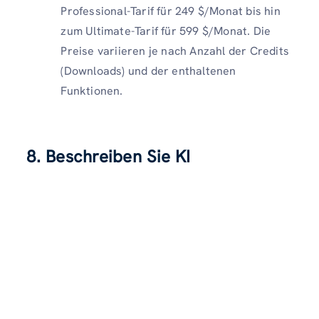
Professional-Tarif für 249 $/Monat bis hin
zum Ultimate-Tarif für 599 $/Monat. Die
Preise variieren je nach Anzahl der Credits
(Downloads) und der enthaltenen
Funktionen.
8. Beschreiben Sie KI