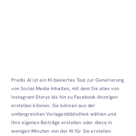
Predis AI ist ein KI-basiertes Tool zur Generierung
von Social-Media-Inhalten, mit dem Sie alles von
Instagram-Storys bis hin zu Facebook-Anzeigen
erstellen können. Sie können aus der
umfangreichen Vorlagenbibliothek wählen und
Ihre eigenen Beiträge erstellen oder diese in
wenigen Minuten von der KI für Sie erstellen