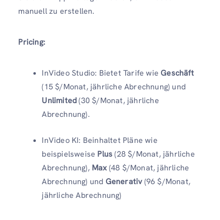
manuell zu erstellen.
Pricing:
InVideo Studio: Bietet Tarife wie
Geschäft
(15 $/Monat, jährliche Abrechnung) und
Unlimited
(30 $/Monat, jährliche
Abrechnung).
InVideo KI: Beinhaltet Pläne wie
beispielsweise
Plus
(28 $/Monat, jährliche
Abrechnung),
Max
(48 $/Monat, jährliche
Abrechnung) und
Generativ
(96 $/Monat,
jährliche Abrechnung)