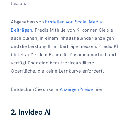
lassen.
Abgesehen von
Erstellen von Social Media-
Beiträgen
, Predis Mithilfe von KI können Sie sie
auch planen, in einem Inhaltskalender anzeigen
und die Leistung Ihrer Beiträge messen. Predis KI
bietet außerdem Raum für Zusammenarbeit und
verfügt über eine benutzerfreundliche
Oberfläche, die keine Lernkurve erfordert.
Entdecken Sie unsere
AnzeigenPreise
hier.
2. Invideo AI