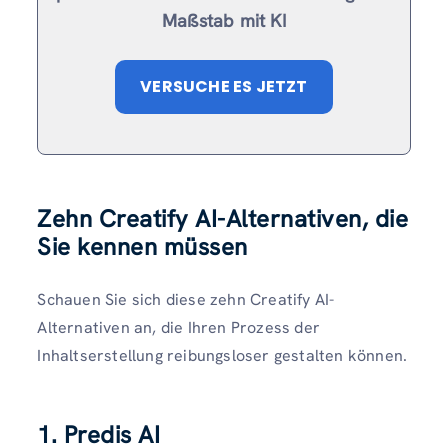
Maßstab mit KI
VERSUCHE ES JETZT
Zehn Creatify AI-Alternativen, die
Sie kennen müssen
Schauen Sie sich diese zehn Creatify AI-
Alternativen an, die Ihren Prozess der
Inhaltserstellung reibungsloser gestalten können.
1. Predis AI