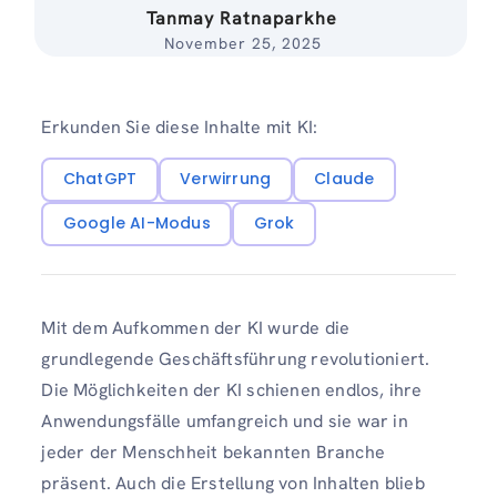
Tanmay Ratnaparkhe
November 25, 2025
Erkunden Sie diese Inhalte mit KI:
ChatGPT
Verwirrung
Claude
Google AI-Modus
Grok
Mit dem Aufkommen der KI wurde die
grundlegende Geschäftsführung revolutioniert.
Die Möglichkeiten der KI schienen endlos, ihre
Anwendungsfälle umfangreich und sie war in
jeder der Menschheit bekannten Branche
präsent. Auch die Erstellung von Inhalten blieb