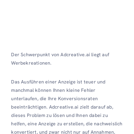
Der Schwerpunkt von Adcreative.ai liegt auf
Werbekreationen.
Das Ausführen einer Anzeige ist teuer und
manchmal können Ihnen kleine Fehler
unterlaufen, die Ihre Konversionsraten
beeinträchtigen. Adcreative.ai zielt darauf ab,
dieses Problem zu lösen und Ihnen dabei zu
helfen, eine Anzeige zu erstellen, die nachweislich
konvertiert, und zwar nicht nur auf Annahmen,