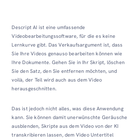
Descript AI ist eine umfassende
Videobearbeitungssoftware, für die es keine
Lernkurve gibt. Das Verkaufsargument ist, dass
Sie Ihre Videos genauso bearbeiten können wie
Ihre Dokumente. Gehen Sie in Ihr Skript, löschen
Sie den Satz, den Sie entfernen möchten, und
voilà, der Teil wird auch aus dem Video
herausgeschnitten.
Das ist jedoch nicht alles, was diese Anwendung
kann. Sie können damit unerwünschte Geräusche
ausblenden, Skripte aus dem Video von der KI
transkribieren lassen, dem Video Untertitel