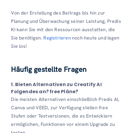
Von der Erstellung des Beitrags bis hin zur
Planung und Überwachung seiner Leistung, Predis
KI kann Sie mit den Ressourcen ausstatten, die
Sie benötigen.
Registrieren
noch heute und legen
Sie los!
Häufig gestellte Fragen
1. Bieten Alternativen zu Creatify AI
Folgendes an? free Pläne?
Die meisten Alternativen einschließlich Predis AI,
Canva und VEED, zur Verfügung stellen free
Stufen oder Testversionen, die es Entwicklern
ermöglichen, Funktionen vor einem Upgrade zu
testen.