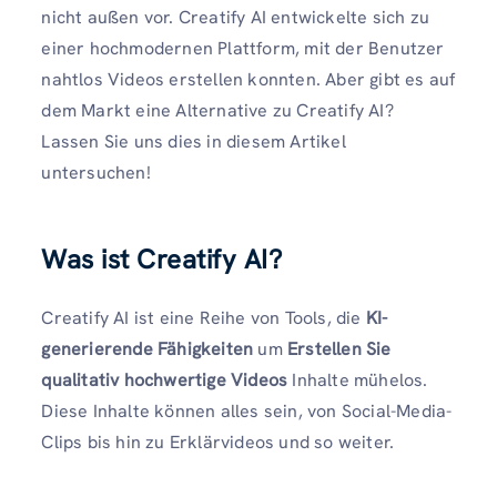
nicht außen vor. Creatify AI entwickelte sich zu
einer hochmodernen Plattform, mit der Benutzer
nahtlos Videos erstellen konnten. Aber gibt es auf
dem Markt eine Alternative zu Creatify AI?
Lassen Sie uns dies in diesem Artikel
untersuchen!
Was ist Creatify AI?
Creatify AI ist eine Reihe von Tools, die
KI-
generierende Fähigkeiten
um
Erstellen Sie
qualitativ hochwertige Videos
Inhalte mühelos.
Diese Inhalte können alles sein, von Social-Media-
Clips bis hin zu Erklärvideos und so weiter.