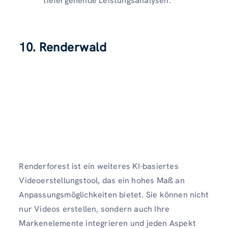
tiefergehende Leistungsanalysen.
10. Renderwald
Renderforest ist ein weiteres KI-basiertes
Videoerstellungstool, das ein hohes Maß an
Anpassungsmöglichkeiten bietet. Sie können nicht
nur Videos erstellen, sondern auch Ihre
Markenelemente integrieren und jeden Aspekt