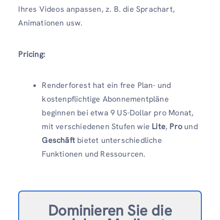
Ihres Videos anpassen, z. B. die Sprachart,
Animationen usw.
Pricing:
Renderforest hat ein free Plan- und
kostenpflichtige Abonnementpläne
beginnen bei etwa 9 US-Dollar pro Monat,
mit verschiedenen Stufen wie
Lite
,
Pro
und
Geschäft
bietet unterschiedliche
Funktionen und Ressourcen.
Dominieren Sie die