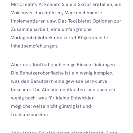
Mit Creatify AI können Sie ein Skript erstellen, ein
Voiceover durchführen, Markenelemente
implementieren usw. Das Tool bietet Optionen zur
Zusammenarbeit, eine umfangreiche
Vorlagenbibliothek und bietet KI-gesteuerte
Inhaltsempfehlungen.
Aber das Tool hat auch einige Einschränkungen.
Die Benutzeroberfläche ist ein wenig komplex,
was den Benutzern eine gewisse Lernkurve
beschert. Die Abonnementkosten sind auch ein
wenig hoch, was für kleine Entwickler
möglicherweise nicht günstig ist und
freeLanzenreiter.