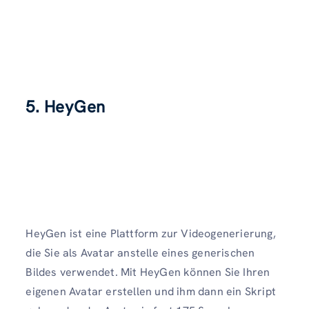
5. HeyGen
HeyGen ist eine Plattform zur Videogenerierung,
die Sie als Avatar anstelle eines generischen
Bildes verwendet. Mit HeyGen können Sie Ihren
eigenen Avatar erstellen und ihm dann ein Skript