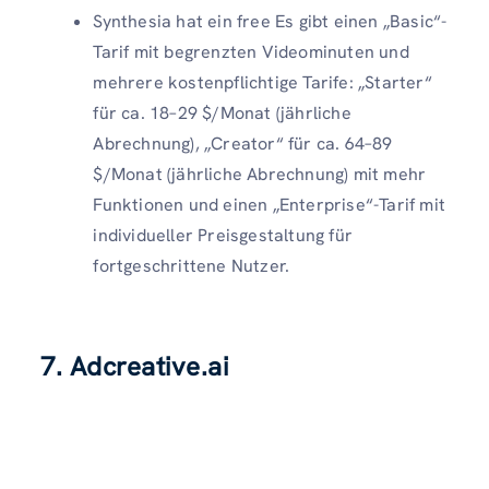
Synthesia hat ein free Es gibt einen „Basic“-
Tarif mit begrenzten Videominuten und
mehrere kostenpflichtige Tarife: „Starter“
für ca. 18–29 $/Monat (jährliche
Abrechnung), „Creator“ für ca. 64–89
$/Monat (jährliche Abrechnung) mit mehr
Funktionen und einen „Enterprise“-Tarif mit
individueller Preisgestaltung für
fortgeschrittene Nutzer.
7. Adcreative.ai