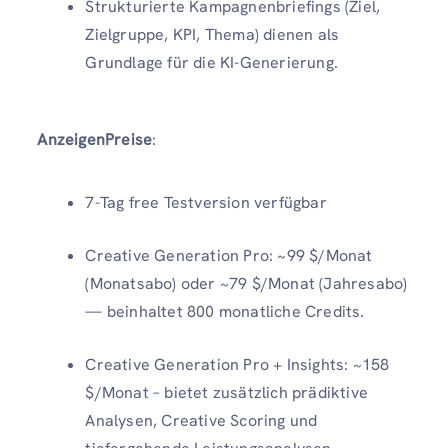
Strukturierte Kampagnenbriefings (Ziel,
Zielgruppe, KPI, Thema) dienen als
Grundlage für die KI-Generierung.
AnzeigenPreise
:
7-Tag free Testversion verfügbar
Creative Generation Pro: ~99 $/Monat
(Monatsabo) oder ~79 $/Monat (Jahresabo)
— beinhaltet 800 monatliche Credits.
Creative Generation Pro + Insights: ~158
$/Monat – bietet zusätzlich prädiktive
Analysen, Creative Scoring und