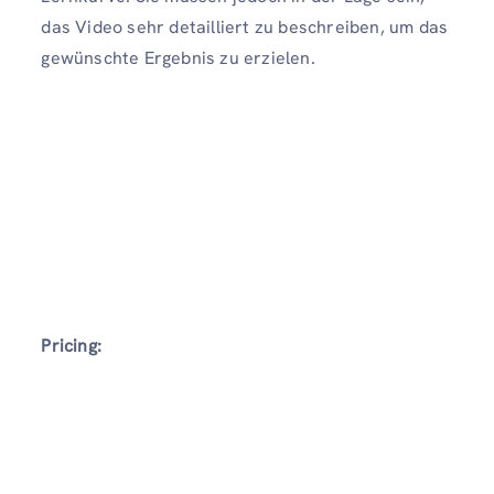
das Video sehr detailliert zu beschreiben, um das
gewünschte Ergebnis zu erzielen.
Pricing: