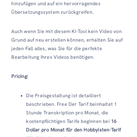
hinzufügen und auf ein hervorragendes
Übersetzungssystem zurückgreifen.
Auch wenn Sie mit diesem KI-Tool kein Video von
Grund auf neu erstellen können, erhalten Sie auf
jeden Fall alles, was Sie für die perfekte
Bearbeitung Ihres Videos benötigen.
Pricing:
Die Preisgestaltung ist detailliert
beschrieben. Free Der Tarif beinhaltet 1
Stunde Transkription pro Monat, die
kostenpflichtigen Tarife beginnen bei
16
Dollar pro Monat für den Hobbyisten-Tarif