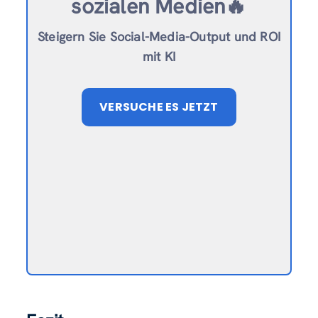
sozialen Medien🔥
Steigern Sie Social-Media-Output und ROI
mit KI
VERSUCHE ES JETZT