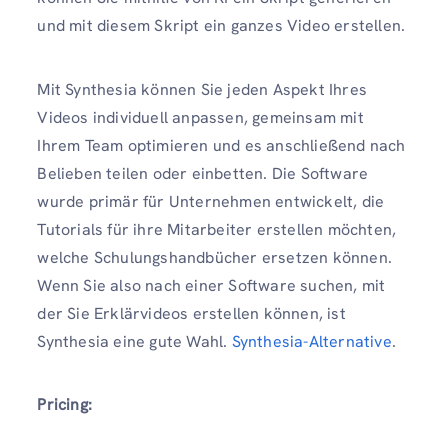
und mit diesem Skript ein ganzes Video erstellen.
Mit Synthesia können Sie jeden Aspekt Ihres
Videos individuell anpassen, gemeinsam mit
Ihrem Team optimieren und es anschließend nach
Belieben teilen oder einbetten. Die Software
wurde primär für Unternehmen entwickelt, die
Tutorials für ihre Mitarbeiter erstellen möchten,
welche Schulungshandbücher ersetzen können.
Wenn Sie also nach einer Software suchen, mit
der Sie Erklärvideos erstellen können, ist
Synthesia eine gute Wahl.
Synthesia-Alternative
.
Pricing: