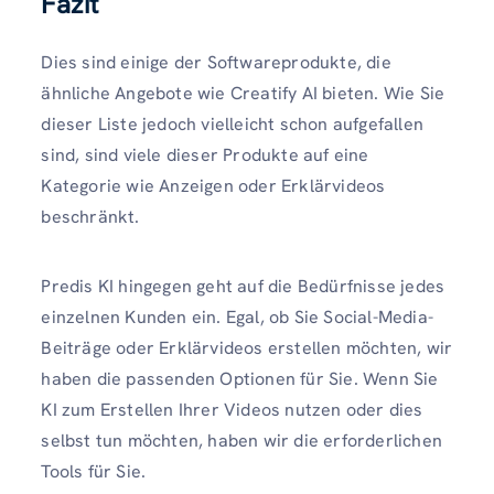
Fazit
Dies sind einige der Softwareprodukte, die
ähnliche Angebote wie Creatify AI bieten. Wie Sie
dieser Liste jedoch vielleicht schon aufgefallen
sind, sind viele dieser Produkte auf eine
Kategorie wie Anzeigen oder Erklärvideos
beschränkt.
Predis KI hingegen geht auf die Bedürfnisse jedes
einzelnen Kunden ein. Egal, ob Sie Social-Media-
Beiträge oder Erklärvideos erstellen möchten, wir
haben die passenden Optionen für Sie. Wenn Sie
KI zum Erstellen Ihrer Videos nutzen oder dies
selbst tun möchten, haben wir die erforderlichen
Tools für Sie.