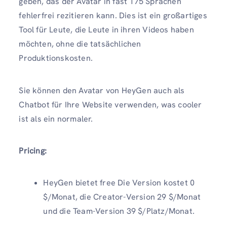
geben, das der Avatar in fast 175 Sprachen
fehlerfrei rezitieren kann. Dies ist ein großartiges
Tool für Leute, die Leute in ihren Videos haben
möchten, ohne die tatsächlichen
Produktionskosten.
Sie können den Avatar von HeyGen auch als
Chatbot für Ihre Website verwenden, was cooler
ist als ein normaler.
Pricing:
HeyGen bietet free Die Version kostet 0
$/Monat, die Creator-Version 29 $/Monat
und die Team-Version 39 $/Platz/Monat.