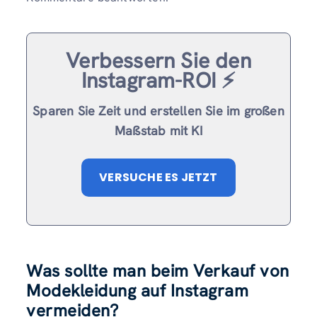
Verbessern Sie den
Instagram-ROI ⚡️
Sparen Sie Zeit und erstellen Sie im großen
Maßstab mit KI
VERSUCHE ES JETZT
Was sollte man beim Verkauf von
Modekleidung auf Instagram
vermeiden?