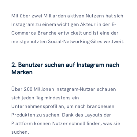
Mit über zwei Milliarden aktiven Nutzern hat sich
Instagram zu einem wichtigen Akteur in der E-
Commerce-Branche entwickelt und ist eine der
meistgenutzten Social-Networking-Sites weltweit.
2. Benutzer suchen auf Instagram nach
Marken
Über 200 Millionen Instagram-Nutzer schauen
sich jeden Tag mindestens ein
Unternehmensprofil an, um nach brandneuen
Produkten zu suchen. Dank des Layouts der
Plattform können Nutzer schnell finden, was sie
suchen.