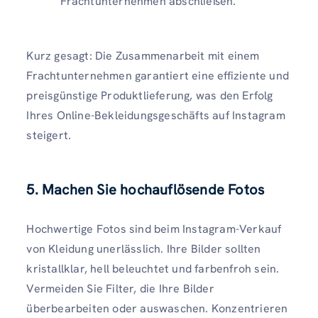
Frachtunternehmen abschließen.
Kurz gesagt: Die Zusammenarbeit mit einem
Frachtunternehmen garantiert eine effiziente und
preisgünstige Produktlieferung, was den Erfolg
Ihres Online-Bekleidungsgeschäfts auf Instagram
steigert.
5. Machen Sie hochauflösende Fotos
Hochwertige Fotos sind beim Instagram-Verkauf
von Kleidung unerlässlich. Ihre Bilder sollten
kristallklar, hell beleuchtet und farbenfroh sein.
Vermeiden Sie Filter, die Ihre Bilder
überbearbeiten oder auswaschen. Konzentrieren