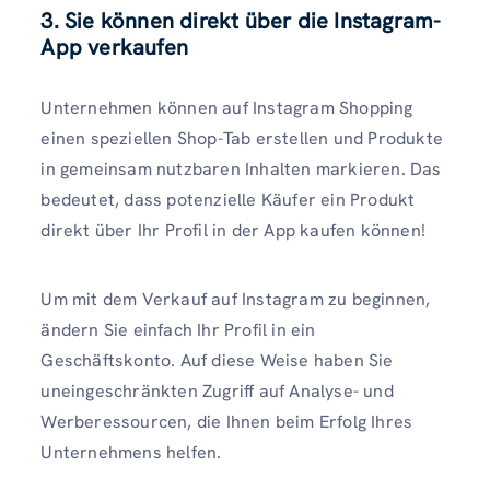
3. Sie können direkt über die Instagram-
App verkaufen
Unternehmen können auf Instagram Shopping
einen speziellen Shop-Tab erstellen und Produkte
in gemeinsam nutzbaren Inhalten markieren. Das
bedeutet, dass potenzielle Käufer ein Produkt
direkt über Ihr Profil in der App kaufen können!
Um mit dem Verkauf auf Instagram zu beginnen,
ändern Sie einfach Ihr Profil in ein
Geschäftskonto. Auf diese Weise haben Sie
uneingeschränkten Zugriff auf Analyse- und
Werberessourcen, die Ihnen beim Erfolg Ihres
Unternehmens helfen.