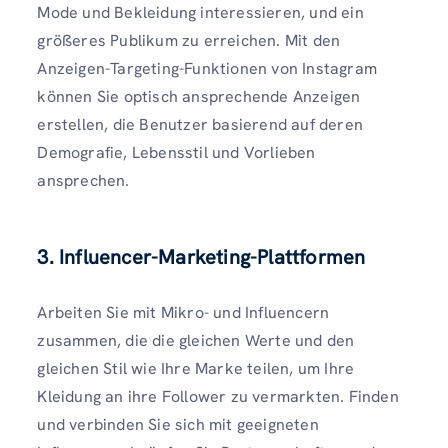
Mode und Bekleidung interessieren, und ein
größeres Publikum zu erreichen. Mit den
Anzeigen-Targeting-Funktionen von Instagram
können Sie optisch ansprechende Anzeigen
erstellen, die Benutzer basierend auf deren
Demografie, Lebensstil und Vorlieben
ansprechen.
3. Influencer-Marketing-Plattformen
Arbeiten Sie mit Mikro- und Influencern
zusammen, die die gleichen Werte und den
gleichen Stil wie Ihre Marke teilen, um Ihre
Kleidung an ihre Follower zu vermarkten. Finden
und verbinden Sie sich mit geeigneten