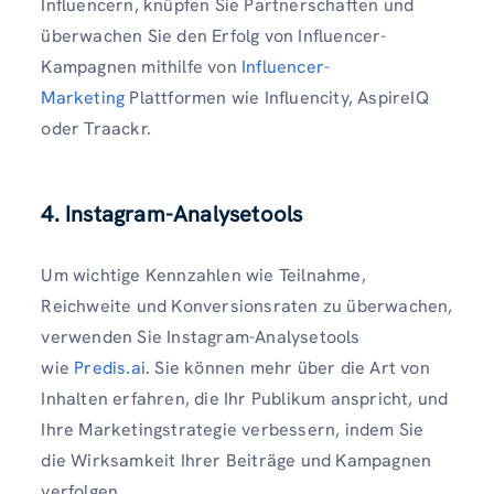
Influencern, knüpfen Sie Partnerschaften und
überwachen Sie den Erfolg von Influencer-
Kampagnen mithilfe von
Influencer-
Marketing
Plattformen wie Influencity, AspireIQ
oder Traackr.
4. Instagram-Analysetools
Um wichtige Kennzahlen wie Teilnahme,
Reichweite und Konversionsraten zu überwachen,
verwenden Sie Instagram-Analysetools
wie
Predis.ai
. Sie können mehr über die Art von
Inhalten erfahren, die Ihr Publikum anspricht, und
Ihre Marketingstrategie verbessern, indem Sie
die Wirksamkeit Ihrer Beiträge und Kampagnen
verfolgen.