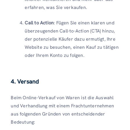
erfahren, was Sie verkaufen.
Call to Action
: Fügen Sie einen klaren und
überzeugenden Call-to-Action (CTA) hinzu,
der potenzielle Käufer dazu ermutigt, Ihre
Website zu besuchen, einen Kauf zu tätigen
oder Ihrem Konto zu folgen.
4. Versand
Beim Online-Verkauf von Waren ist die Auswahl
und Verhandlung mit einem Frachtunternehmen
aus folgenden Gründen von entscheidender
Bedeutung: