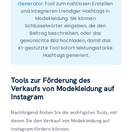
Generator
 Tool zum nahtlosen Erstellen 
und Integrieren trendiger Hashtags in 
Modekleidung. Sie können 
Schlüsselwörter eingeben, die den 
Beitrag beschreiben, oder das 
gewünschte Bild hochladen, damit das 
KI-gestützte Tool sofort leistungsstarke 
Hashtags generiert.
Tools zur Förderung des
Verkaufs von Modekleidung auf
Instagram
Nachfolgend finden Sie die wichtigsten Tools, mit
denen Sie den Verkauf von Modekleidung auf
Instagram fördern können: