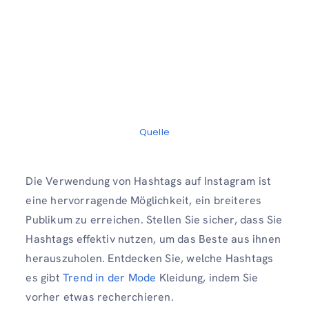
Quelle
Die Verwendung von Hashtags auf Instagram ist
eine hervorragende Möglichkeit, ein breiteres
Publikum zu erreichen. Stellen Sie sicher, dass Sie
Hashtags effektiv nutzen, um das Beste aus ihnen
herauszuholen. Entdecken Sie, welche Hashtags
es gibt
Trend in der Mode
Kleidung, indem Sie
vorher etwas recherchieren.