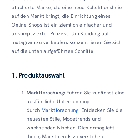
etablierte Marke, die eine neue Kollektionslinie
auf den Markt bringt, die Einrichtung eines
Online-Shops ist ein ziemlich einfacher und
unkomplizierter Prozess. Um Kleidung auf
Instagram zu verkaufen, konzentrieren Sie sich
auf die unten aufgeführten Schritte:
1. Produktauswahl
Marktforschung:
Führen Sie zunächst eine
ausführliche Untersuchung
durch
Marktforschung
. Entdecken Sie die
neuesten Stile, Modetrends und
wachsenden Nischen. Dies ermöglicht
Ihnen, Markttrends zu verstehen.