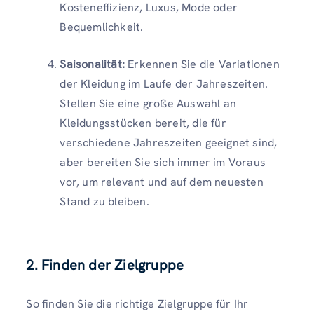
Kosteneffizienz, Luxus, Mode oder
Bequemlichkeit.
Saisonalität:
Erkennen Sie die Variationen
der Kleidung im Laufe der Jahreszeiten.
Stellen Sie eine große Auswahl an
Kleidungsstücken bereit, die für
verschiedene Jahreszeiten geeignet sind,
aber bereiten Sie sich immer im Voraus
vor, um relevant und auf dem neuesten
Stand zu bleiben.
2. Finden der Zielgruppe
So finden Sie die richtige Zielgruppe für Ihr