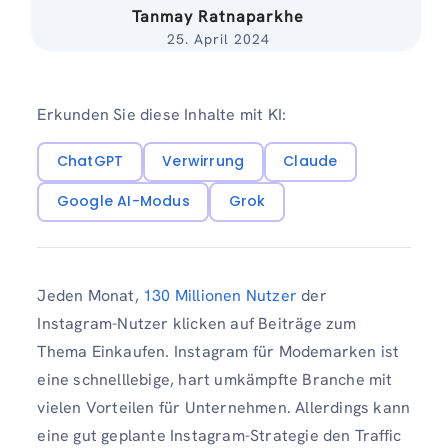
Tanmay Ratnaparkhe
25. April 2024
Erkunden Sie diese Inhalte mit KI:
ChatGPT
Verwirrung
Claude
Google AI-Modus
Grok
Jeden Monat,
130 Millionen Nutzer
der
Instagram-Nutzer klicken auf Beiträge zum
Thema Einkaufen. Instagram für Modemarken ist
eine schnelllebige, hart umkämpfte Branche mit
vielen Vorteilen für Unternehmen. Allerdings kann
eine gut geplante Instagram-Strategie den Traffic