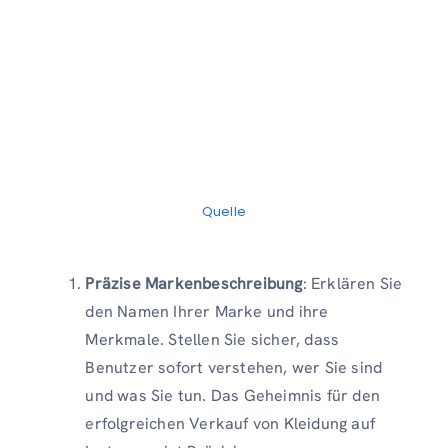
Quelle
Präzise Markenbeschreibung
: Erklären Sie
den Namen Ihrer Marke und ihre
Merkmale. Stellen Sie sicher, dass
Benutzer sofort verstehen, wer Sie sind
und was Sie tun. Das Geheimnis für den
erfolgreichen Verkauf von Kleidung auf