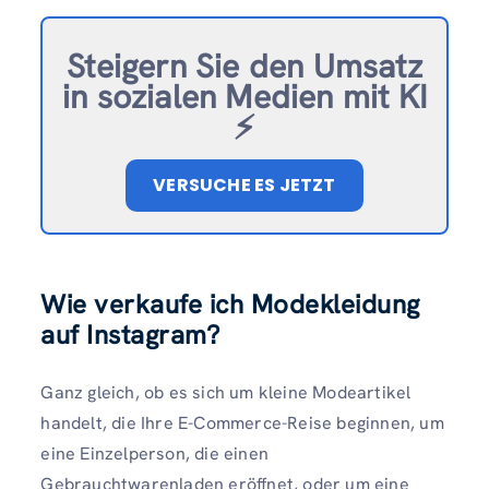
Steigern Sie den Umsatz
in sozialen Medien mit KI
⚡️
VERSUCHE ES JETZT
Wie verkaufe ich Modekleidung
auf Instagram?
Ganz gleich, ob es sich um kleine Modeartikel
handelt, die Ihre E-Commerce-Reise beginnen, um
eine Einzelperson, die einen
Gebrauchtwarenladen eröffnet, oder um eine