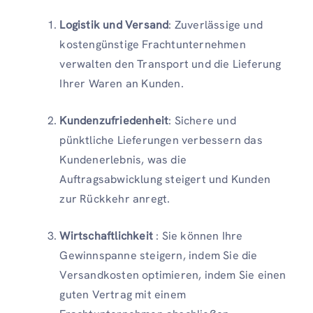
Logistik und Versand
: Zuverlässige und
kostengünstige Frachtunternehmen
verwalten den Transport und die Lieferung
Ihrer Waren an Kunden.
Kundenzufriedenheit
: Sichere und
pünktliche Lieferungen verbessern das
Kundenerlebnis, was die
Auftragsabwicklung steigert und Kunden
zur Rückkehr anregt.
Wirtschaftlichkeit
: Sie können Ihre
Gewinnspanne steigern, indem Sie die
Versandkosten optimieren, indem Sie einen
guten Vertrag mit einem