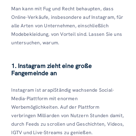
Man kann mit Fug und Recht behaupten, dass
Online-Verkäufe, insbesondere auf Instagram, für
alle Arten von Unternehmen, einschließlich
Modebekleidung, von Vorteil sind. Lassen Sie uns
untersuchen, warum.
1. Instagram zieht eine große
Fangemeinde an
Instagram ist arapiStändig wachsende Social-
Media-Plattform mit enormen
Werbemöglichkeiten. Auf der Plattform
verbringen Milliarden von Nutzern Stunden damit,
durch Feeds zu scrollen und Geschichten, Videos,
IGTV und Live-Streams zu genießen.