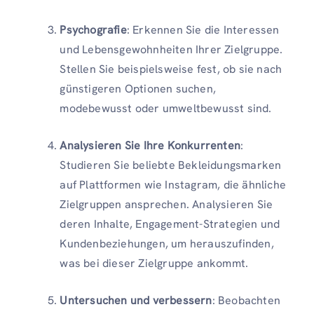
Psychografie
: Erkennen Sie die Interessen
und Lebensgewohnheiten Ihrer Zielgruppe.
Stellen Sie beispielsweise fest, ob sie nach
günstigeren Optionen suchen,
modebewusst oder umweltbewusst sind.
Analysieren Sie Ihre Konkurrenten
:
Studieren Sie beliebte Bekleidungsmarken
auf Plattformen wie Instagram, die ähnliche
Zielgruppen ansprechen. Analysieren Sie
deren Inhalte, Engagement-Strategien und
Kundenbeziehungen, um herauszufinden,
was bei dieser Zielgruppe ankommt.
Untersuchen und verbessern
: Beobachten