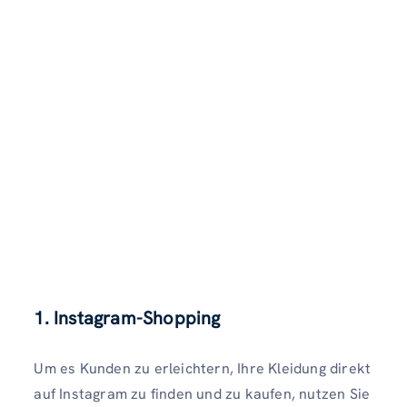
1. Instagram-Shopping
Um es Kunden zu erleichtern, Ihre Kleidung direkt
auf Instagram zu finden und zu kaufen, nutzen Sie