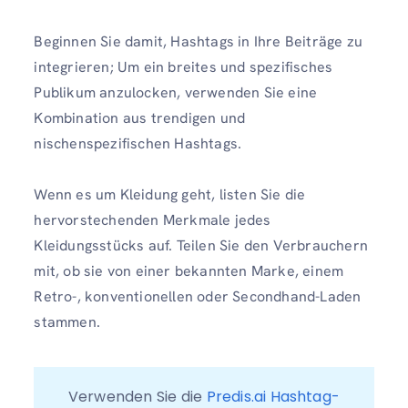
Beginnen Sie damit, Hashtags in Ihre Beiträge zu
integrieren; Um ein breites und spezifisches
Publikum anzulocken, verwenden Sie eine
Kombination aus trendigen und
nischenspezifischen Hashtags.
Wenn es um Kleidung geht, listen Sie die
hervorstechenden Merkmale jedes
Kleidungsstücks auf. Teilen Sie den Verbrauchern
mit, ob sie von einer bekannten Marke, einem
Retro-, konventionellen oder Secondhand-Laden
stammen.
Verwenden Sie die 
Predis.ai Hashtag-