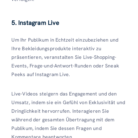
5. Instagram Live
Um Ihr Publikum in Echtzeit einzubeziehen und
Ihre Bekleidungsprodukte interaktiv zu
präsentieren, veranstalten Sie Live-Shopping-
Events, Frage-und-Antwort-Runden oder Sneak
Peeks auf Instagram Live.
Live-Videos steigern das Engagement und den
Umsatz, indem sie ein Gefühl von Exklusivität und
Dringlichkeit hervorrufen. Interagieren Sie
während der gesamten Übertragung mit dem
Publikum, indem Sie dessen Fragen und
Kommentare beantworten.