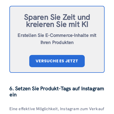
Sparen Sie Zeit und
kreieren Sie mit KI
Erstellen Sie E-Commerce-Inhalte mit
Ihren Produkten
VERSUCHE ES JETZT
6. Setzen Sie Produkt-Tags auf Instagram
ein
Eine effektive Möglichkeit, Instagram zum Verkauf