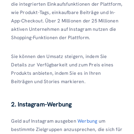
die integrierten Einkaufsfunktionen der Plattform,
wie Produkt-Tags, einkaufbare Beiträge und In-
App-Checkout. Über 2 Millionen der 25 Millionen
aktiven Unternehmen auf Instagram nutzen die
Shopping-Funktionen der Plattform.
Sie können den Umsatz steigern, indem Sie
Details zur Verfügbarkeit und zum Preis eines
Produkts anbieten, indem Sie es in Ihren
Beiträgen und Stories markieren.
2. Instagram-Werbung
Geld auf Instagram ausgeben
Werbung
um
bestimmte Zielgruppen anzusprechen, die sich für