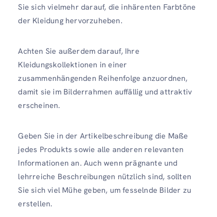
Sie sich vielmehr darauf, die inhärenten Farbtöne
der Kleidung hervorzuheben.
Achten Sie außerdem darauf, Ihre
Kleidungskollektionen in einer
zusammenhängenden Reihenfolge anzuordnen,
damit sie im Bilderrahmen auffällig und attraktiv
erscheinen.
Geben Sie in der Artikelbeschreibung die Maße
jedes Produkts sowie alle anderen relevanten
Informationen an. Auch wenn prägnante und
lehrreiche Beschreibungen nützlich sind, sollten
Sie sich viel Mühe geben, um fesselnde Bilder zu
erstellen.