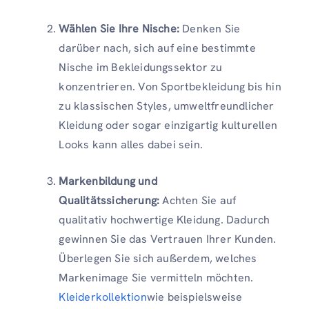
Wählen Sie Ihre Nische:
Denken Sie
darüber nach, sich auf eine bestimmte
Nische im Bekleidungssektor zu
konzentrieren. Von Sportbekleidung bis hin
zu klassischen Styles, umweltfreundlicher
Kleidung oder sogar einzigartig kulturellen
Looks kann alles dabei sein.
Markenbildung und
Qualitätssicherung:
Achten Sie auf
qualitativ hochwertige Kleidung. Dadurch
gewinnen Sie das Vertrauen Ihrer Kunden.
Überlegen Sie sich außerdem, welches
Markenimage Sie vermitteln möchten.
Kleiderkollektion
wie beispielsweise