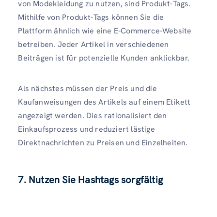
von Modekleidung zu nutzen, sind Produkt-Tags.
Mithilfe von Produkt-Tags können Sie die
Plattform ähnlich wie eine E-Commerce-Website
betreiben. Jeder Artikel in verschiedenen
Beiträgen ist für potenzielle Kunden anklickbar.
Als nächstes müssen der Preis und die
Kaufanweisungen des Artikels auf einem Etikett
angezeigt werden. Dies rationalisiert den
Einkaufsprozess und reduziert lästige
Direktnachrichten zu Preisen und Einzelheiten.
7. Nutzen Sie Hashtags sorgfältig