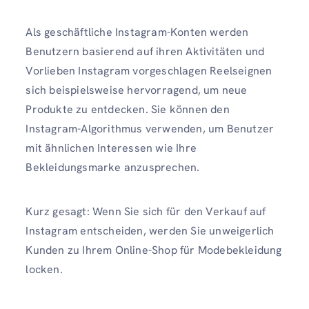
Als geschäftliche Instagram-Konten werden
Benutzern basierend auf ihren Aktivitäten und
Vorlieben Instagram vorgeschlagen Reelseignen
sich beispielsweise hervorragend, um neue
Produkte zu entdecken. Sie können den
Instagram-Algorithmus verwenden, um Benutzer
mit ähnlichen Interessen wie Ihre
Bekleidungsmarke anzusprechen.
Kurz gesagt: Wenn Sie sich für den Verkauf auf
Instagram entscheiden, werden Sie unweigerlich
Kunden zu Ihrem Online-Shop für Modebekleidung
locken.