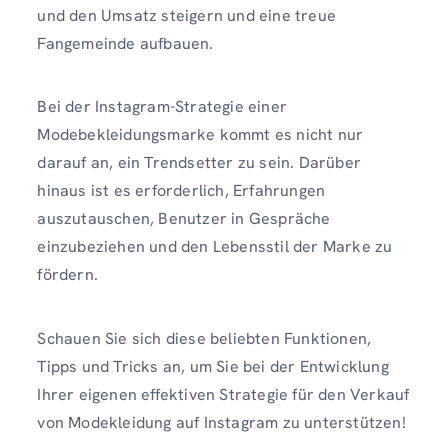
und den Umsatz steigern und eine treue
Fangemeinde aufbauen.
Bei der Instagram-Strategie einer
Modebekleidungsmarke kommt es nicht nur
darauf an, ein Trendsetter zu sein. Darüber
hinaus ist es erforderlich, Erfahrungen
auszutauschen, Benutzer in Gespräche
einzubeziehen und den Lebensstil der Marke zu
fördern.
Schauen Sie sich diese beliebten Funktionen,
Tipps und Tricks an, um Sie bei der Entwicklung
Ihrer eigenen effektiven Strategie für den Verkauf
von Modekleidung auf Instagram zu unterstützen!