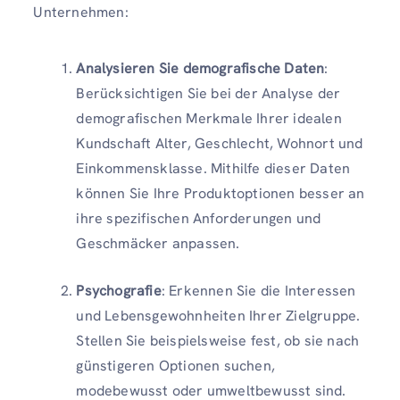
Unternehmen:
Analysieren Sie demografische Daten
:
Berücksichtigen Sie bei der Analyse der
demografischen Merkmale Ihrer idealen
Kundschaft Alter, Geschlecht, Wohnort und
Einkommensklasse. Mithilfe dieser Daten
können Sie Ihre Produktoptionen besser an
ihre spezifischen Anforderungen und
Geschmäcker anpassen.
Psychografie
: Erkennen Sie die Interessen
und Lebensgewohnheiten Ihrer Zielgruppe.
Stellen Sie beispielsweise fest, ob sie nach
günstigeren Optionen suchen,
modebewusst oder umweltbewusst sind.