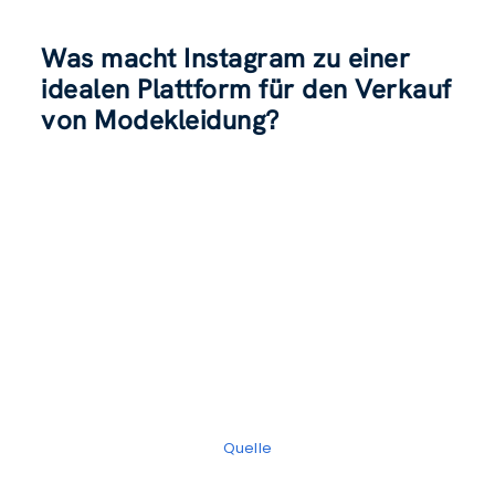
Was macht Instagram zu einer
idealen Plattform für den Verkauf
von Modekleidung?
Quelle