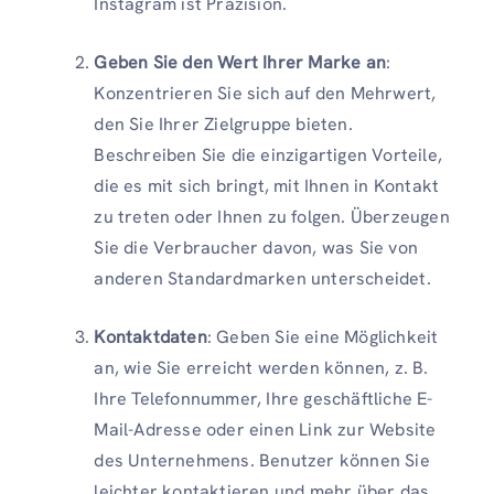
Instagram ist Präzision.
Geben Sie den Wert Ihrer Marke an
:
Konzentrieren Sie sich auf den Mehrwert,
den Sie Ihrer Zielgruppe bieten.
Beschreiben Sie die einzigartigen Vorteile,
die es mit sich bringt, mit Ihnen in Kontakt
zu treten oder Ihnen zu folgen. Überzeugen
Sie die Verbraucher davon, was Sie von
anderen Standardmarken unterscheidet.
Kontaktdaten
: Geben Sie eine Möglichkeit
an, wie Sie erreicht werden können, z. B.
Ihre Telefonnummer, Ihre geschäftliche E-
Mail-Adresse oder einen Link zur Website
des Unternehmens. Benutzer können Sie
leichter kontaktieren und mehr über das