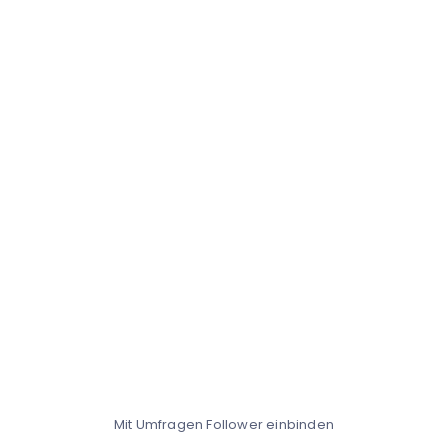
Mit Umfragen Follower einbinden