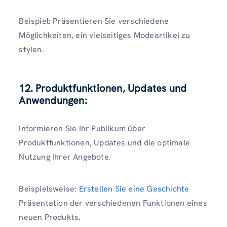
Beispiel: Präsentieren Sie verschiedene
Möglichkeiten, ein vielseitiges Modeartikel zu
stylen.
12. Produktfunktionen, Updates und
Anwendungen:
Informieren Sie Ihr Publikum über
Produktfunktionen, Updates und die optimale
Nutzung Ihrer Angebote.
Beispielsweise:
Erstellen Sie eine Geschichte
Präsentation der verschiedenen Funktionen eines
neuen Produkts.