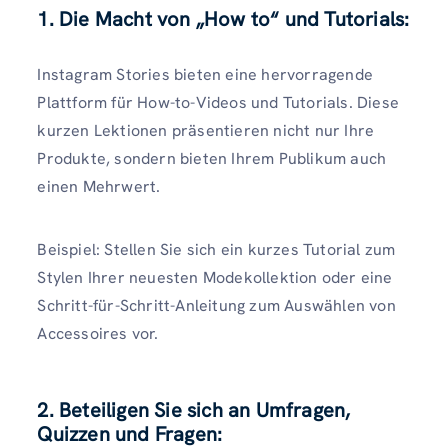
1. Die Macht von „How to“ und Tutorials:
Instagram Stories bieten eine hervorragende
Plattform für How-to-Videos und Tutorials. Diese
kurzen Lektionen präsentieren nicht nur Ihre
Produkte, sondern bieten Ihrem Publikum auch
einen Mehrwert.
Beispiel: Stellen Sie sich ein kurzes Tutorial zum
Stylen Ihrer neuesten Modekollektion oder eine
Schritt-für-Schritt-Anleitung zum Auswählen von
Accessoires vor.
2. Beteiligen Sie sich an Umfragen,
Quizzen und Fragen: