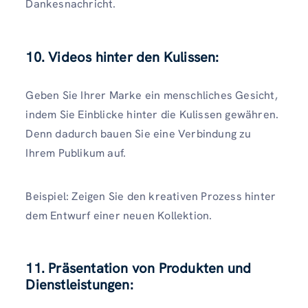
Dankesnachricht.
10. Videos hinter den Kulissen:
Geben Sie Ihrer Marke ein menschliches Gesicht,
indem Sie Einblicke hinter die Kulissen gewähren.
Denn dadurch bauen Sie eine Verbindung zu
Ihrem Publikum auf.
Beispiel: Zeigen Sie den kreativen Prozess hinter
dem Entwurf einer neuen Kollektion.
11. Präsentation von Produkten und
Dienstleistungen: