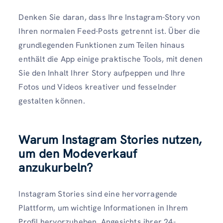
Denken Sie daran, dass Ihre Instagram-Story von
Ihren normalen Feed-Posts getrennt ist. Über die
grundlegenden Funktionen zum Teilen hinaus
enthält die App einige praktische Tools, mit denen
Sie den Inhalt Ihrer Story aufpeppen und Ihre
Fotos und Videos kreativer und fesselnder
gestalten können.
Warum Instagram Stories nutzen,
um den Modeverkauf
anzukurbeln?
Instagram Stories sind eine hervorragende
Plattform, um wichtige Informationen in Ihrem
Profil hervorzuheben. Angesichts ihrer 24-