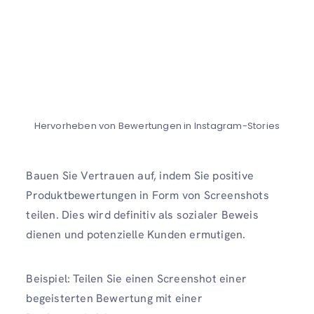
Hervorheben von Bewertungen in Instagram-Stories
Bauen Sie Vertrauen auf, indem Sie positive
Produktbewertungen in Form von Screenshots
teilen. Dies wird definitiv als sozialer Beweis
dienen und potenzielle Kunden ermutigen.
Beispiel: Teilen Sie einen Screenshot einer
begeisterten Bewertung mit einer