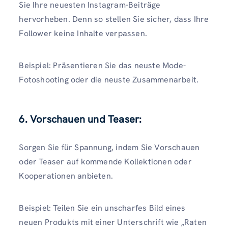
Sie Ihre neuesten Instagram-Beiträge
hervorheben. Denn so stellen Sie sicher, dass Ihre
Follower keine Inhalte verpassen.
Beispiel: Präsentieren Sie das neuste Mode-
Fotoshooting oder die neuste Zusammenarbeit.
6. Vorschauen und Teaser:
Sorgen Sie für Spannung, indem Sie Vorschauen
oder Teaser auf kommende Kollektionen oder
Kooperationen anbieten.
Beispiel: Teilen Sie ein unscharfes Bild eines
neuen Produkts mit einer Unterschrift wie „Raten