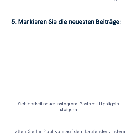
5. Markieren Sie die neuesten Beiträge:
Sichtbarkeit neuer Instagram-Posts mit Highlights
steigern
Halten Sie Ihr Publikum auf dem Laufenden, indem