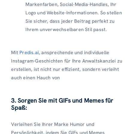
Markenfarben, Social-Media-Handles, Ihr
Logo und Website-Informationen. So stellen
Sie sicher, dass jeder Beitrag perfekt zu
Ihrem unverwechselbaren Stil passt.
Mit
Predis.ai
, ansprechende und individuelle
Instagram-Geschichten für Ihre Anwaltskanzlei zu
erstellen, ist nicht nur effizient, sondern verleiht
auch einen Hauch von
3. Sorgen Sie mit GIFs und Memes für
Spaß:
Verleihen Sie Ihrer Marke Humor und
Persönlichkeit, indem Sie GIFs und Memes