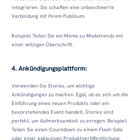
integrieren. Sie schaffen eine unbeschwerte
Verbindung mit Ihrem Publikum.
Beispiel: Teilen Sie ein Meme zu Modetrends mit
einer witzigen Überschrift.
4. Ankündigungsplattform:
Verwenden Sie Stories, um wichtige
Ankündigungen zu machen. Egal, ob es sich um die
Einführung eines neuen Produkts oder ein
bevorstehendes Event handelt, Stories sind
perfekt, um Aufmerksamkeit zu erregen. Beispiel:
Teilen Sie einen Countdown zu einem Flash-Sale
oder einer exklusiven Produktveröffentlichung.