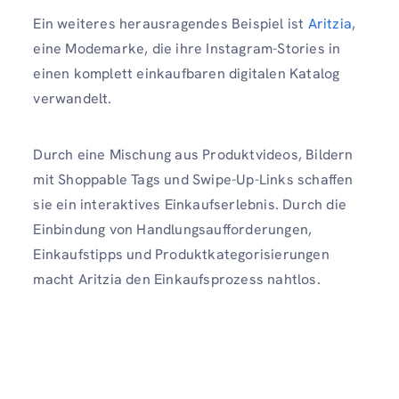
Ein weiteres herausragendes Beispiel ist
Aritzia
,
eine Modemarke, die ihre Instagram-Stories in
einen komplett einkaufbaren digitalen Katalog
verwandelt.
Durch eine Mischung aus Produktvideos, Bildern
mit Shoppable Tags und Swipe-Up-Links schaffen
sie ein interaktives Einkaufserlebnis. Durch die
Einbindung von Handlungsaufforderungen,
Einkaufstipps und Produktkategorisierungen
macht Aritzia den Einkaufsprozess nahtlos.