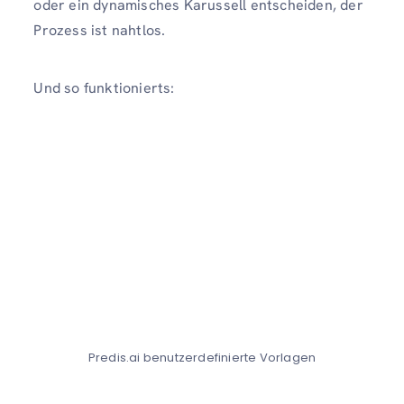
oder ein dynamisches Karussell entscheiden, der
Prozess ist nahtlos.
Und so funktionierts:
Predis.ai benutzerdefinierte Vorlagen