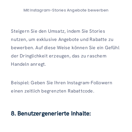
Mit Instagram-Stories Angebote bewerben
Steigern Sie den Umsatz, indem Sie Stories
nutzen, um exklusive Angebote und Rabatte zu
bewerben. Auf diese Weise können Sie ein Gefühl
der Dringlichkeit erzeugen, das zu raschem
Handeln anregt.
Beispiel: Geben Sie Ihren Instagram-Followern
einen zeitlich begrenzten Rabattcode.
8. Benutzergenerierte Inhalte: