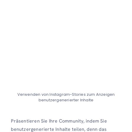
Verwenden von Instagram-Stories zum Anzeigen
benutzergenerierter Inhalte
Präsentieren Sie Ihre Community, indem Sie
benutzergenerierte Inhalte teilen, denn das