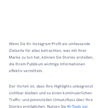
Wenn Sie Ihr Instagram-Profil als umfassende
Zielseite für alles betrachten, was mit Ihrer
Marke zu tun hat, können Sie Stories erstellen,
die Ihrem Publikum wichtige Informationen
effektiv vermitteln.
Der Vorteil ist, dass Ihre Highlights unbegrenzt
sichtbar bleiben und so einen kontinuierlichen
Traffic- und potenziellen Umsatzfluss über Ihre
Stories ermöglichen. Nutzen Sie
KI-Tools zur