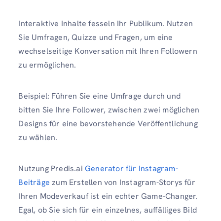
Interaktive Inhalte fesseln Ihr Publikum. Nutzen
Sie Umfragen, Quizze und Fragen, um eine
wechselseitige Konversation mit Ihren Followern
zu ermöglichen.
Beispiel: Führen Sie eine Umfrage durch und
bitten Sie Ihre Follower, zwischen zwei möglichen
Designs für eine bevorstehende Veröffentlichung
zu wählen.
Nutzung Predis.ai
Generator für Instagram-
Beiträge
zum Erstellen von Instagram-Storys für
Ihren Modeverkauf ist ein echter Game-Changer.
Egal, ob Sie sich für ein einzelnes, auffälliges Bild