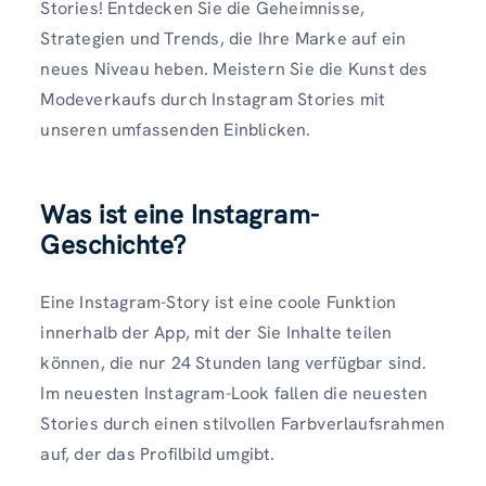
Stories! Entdecken Sie die Geheimnisse,
Strategien und Trends, die Ihre Marke auf ein
neues Niveau heben. Meistern Sie die Kunst des
Modeverkaufs durch Instagram Stories mit
unseren umfassenden Einblicken.
Was ist eine Instagram-
Geschichte?
Eine Instagram-Story ist eine coole Funktion
innerhalb der App, mit der Sie Inhalte teilen
können, die nur 24 Stunden lang verfügbar sind.
Im neuesten Instagram-Look fallen die neuesten
Stories durch einen stilvollen Farbverlaufsrahmen
auf, der das Profilbild umgibt.