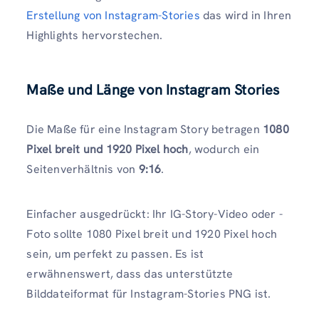
Erstellung von Instagram-Stories
das wird in Ihren
Highlights hervorstechen.
Maße und Länge von Instagram Stories
Die Maße für eine Instagram Story betragen
1080
Pixel breit und 1920 Pixel hoch
, wodurch ein
Seitenverhältnis von
9:16
.
Einfacher ausgedrückt: Ihr IG-Story-Video oder -
Foto sollte 1080 Pixel breit und 1920 Pixel hoch
sein, um perfekt zu passen. Es ist
erwähnenswert, dass das unterstützte
Bilddateiformat für Instagram-Stories PNG ist.