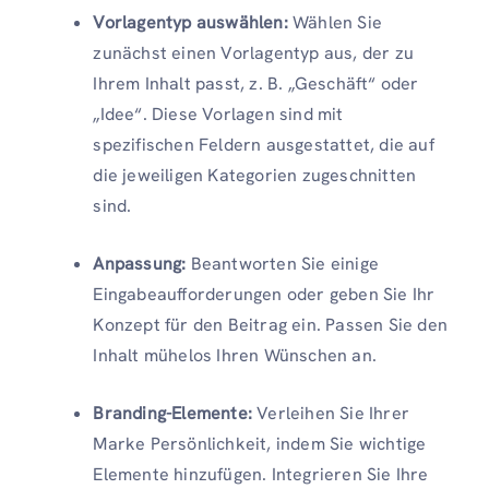
Vorlagentyp auswählen:
Wählen Sie
zunächst einen Vorlagentyp aus, der zu
Ihrem Inhalt passt, z. B. „Geschäft“ oder
„Idee“. Diese Vorlagen sind mit
spezifischen Feldern ausgestattet, die auf
die jeweiligen Kategorien zugeschnitten
sind.
Anpassung:
Beantworten Sie einige
Eingabeaufforderungen oder geben Sie Ihr
Konzept für den Beitrag ein. Passen Sie den
Inhalt mühelos Ihren Wünschen an.
Branding-Elemente:
Verleihen Sie Ihrer
Marke Persönlichkeit, indem Sie wichtige
Elemente hinzufügen. Integrieren Sie Ihre