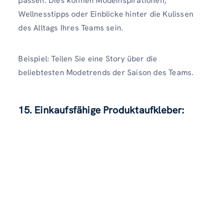
passen. Dies können Modeinspirationen,
Wellnesstipps oder Einblicke hinter die Kulissen
des Alltags Ihres Teams sein.
Beispiel: Teilen Sie eine Story über die
beliebtesten Modetrends der Saison des Teams.
15. Einkaufsfähige Produktaufkleber: