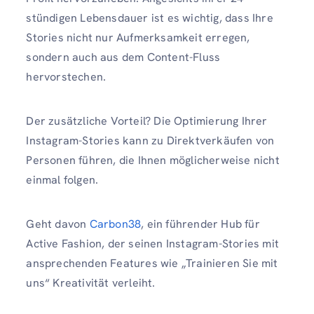
stündigen Lebensdauer ist es wichtig, dass Ihre
Stories nicht nur Aufmerksamkeit erregen,
sondern auch aus dem Content-Fluss
hervorstechen.
Der zusätzliche Vorteil? Die Optimierung Ihrer
Instagram-Stories kann zu Direktverkäufen von
Personen führen, die Ihnen möglicherweise nicht
einmal folgen.
Geht davon
Carbon38
, ein führender Hub für
Active Fashion, der seinen Instagram-Stories mit
ansprechenden Features wie „Trainieren Sie mit
uns“ Kreativität verleiht.