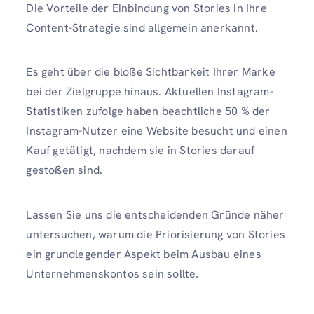
Die Vorteile der Einbindung von Stories in Ihre
Content-Strategie sind allgemein anerkannt.
Es geht über die bloße Sichtbarkeit Ihrer Marke
bei der Zielgruppe hinaus. Aktuellen Instagram-
Statistiken zufolge haben beachtliche 50 % der
Instagram-Nutzer eine Website besucht und einen
Kauf getätigt, nachdem sie in Stories darauf
gestoßen sind.
Lassen Sie uns die entscheidenden Gründe näher
untersuchen, warum die Priorisierung von Stories
ein grundlegender Aspekt beim Ausbau eines
Unternehmenskontos sein sollte.