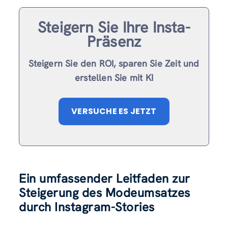
Steigern Sie Ihre Insta-
Präsenz
Steigern Sie den ROI, sparen Sie Zeit und
erstellen Sie mit KI
VERSUCHE ES JETZT
Ein umfassender Leitfaden zur
Steigerung des Modeumsatzes
durch Instagram-Stories