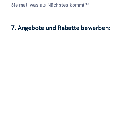
Sie mal, was als Nächstes kommt?“
7. Angebote und Rabatte bewerben: