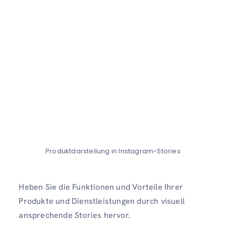
Produktdarstellung in Instagram-Stories
Heben Sie die Funktionen und Vorteile Ihrer
Produkte und Dienstleistungen durch visuell
ansprechende Stories hervor.