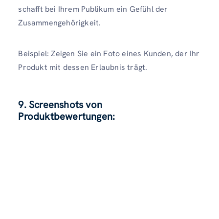
schafft bei Ihrem Publikum ein Gefühl der
Zusammengehörigkeit.
Beispiel: Zeigen Sie ein Foto eines Kunden, der Ihr
Produkt mit dessen Erlaubnis trägt.
9. Screenshots von
Produktbewertungen: