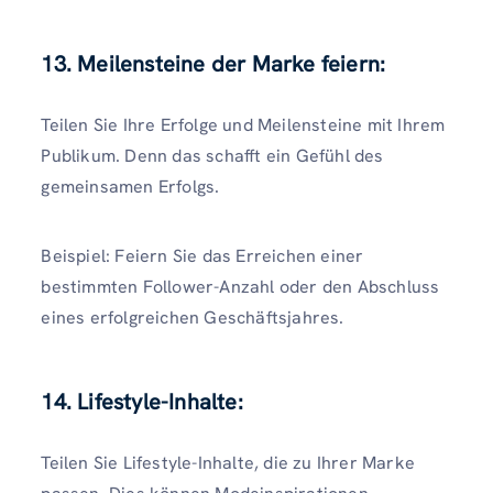
13. Meilensteine ​​der Marke feiern:
Teilen Sie Ihre Erfolge und Meilensteine ​​mit Ihrem
Publikum. Denn das schafft ein Gefühl des
gemeinsamen Erfolgs.
Beispiel: Feiern Sie das Erreichen einer
bestimmten Follower-Anzahl oder den Abschluss
eines erfolgreichen Geschäftsjahres.
14. Lifestyle-Inhalte:
Teilen Sie Lifestyle-Inhalte, die zu Ihrer Marke