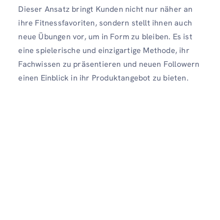
Dieser Ansatz bringt Kunden nicht nur näher an
ihre Fitnessfavoriten, sondern stellt ihnen auch
neue Übungen vor, um in Form zu bleiben. Es ist
eine spielerische und einzigartige Methode, ihr
Fachwissen zu präsentieren und neuen Followern
einen Einblick in ihr Produktangebot zu bieten.