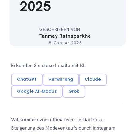
2025
GESCHRIEBEN VON
Tanmay Ratnaparkhe
8. Januar 2025
Erkunden Sie diese Inhalte mit KI:
ChatGPT
Verwirrung
Claude
Google AI-Modus
Grok
Willkommen zum ultimativen Leitfaden zur
Steigerung des Modeverkaufs durch Instagram