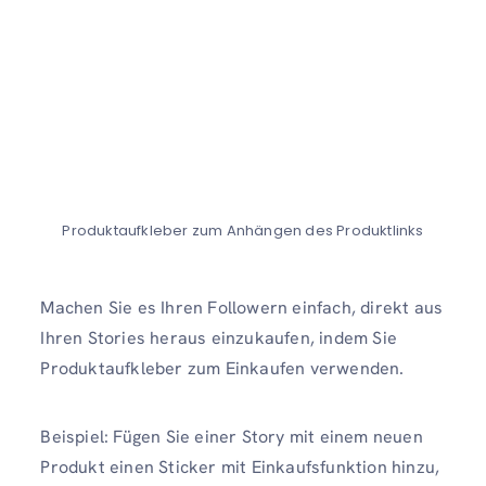
Produktaufkleber zum Anhängen des Produktlinks
Machen Sie es Ihren Followern einfach, direkt aus
Ihren Stories heraus einzukaufen, indem Sie
Produktaufkleber zum Einkaufen verwenden.
Beispiel: Fügen Sie einer Story mit einem neuen
Produkt einen Sticker mit Einkaufsfunktion hinzu,