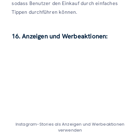
sodass Benutzer den Einkauf durch einfaches
Tippen durchführen können.
16. Anzeigen und Werbeaktionen:
Instagram-Stories als Anzeigen und Werbeaktionen
verwenden