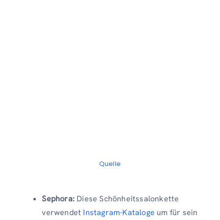
Quelle
Sephora:
Diese Schönheitssalonkette
verwendet
Instagram-Kataloge
um für sein