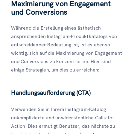
Maximierung von Engagement
und Conversions
Während die Erstellung eines ästhetisch
ansprechenden Instagram-Produktkatalogs von
entscheidender Bedeutung ist, ist es ebenso
wichtig, sich auf die Maximierung von Engagement
und Conversions zu konzentrieren. Hier sind
einige Strategien, um dies zu erreichen:
Handlungsaufforderung (CTA)
Verwenden Sie in Ihrem Instagram-Katalog
unkomplizierte und unwiderstehliche Calls-to-
Action. Dies ermutigt Benutzer, das nächste zu