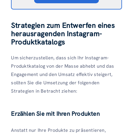
Strategien zum Entwerfen eines
herausragenden Instagram-
Produktkatalogs
Um sicherzustellen, dass sich Ihr Instagram-
Produktkatalog von der Masse abhebt und das
Engagement und den Umsatz effektiv steigert,
sollten Sie die Umsetzung der folgenden
Strategien in Betracht ziehen:
Erzählen Sie mit Ihren Produkten
Anstatt nur Ihre Produkte zu präsentieren,