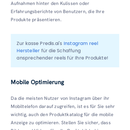
Aufnahmen hinter den Kulissen oder
Erfahrungsberichte von Benutzern, die Ihre
Produkte präsentieren.
Zur kasse Predis.ai's 
Instagram reel 
Hersteller
 für die Schaffung 
ansprechender reels für Ihre Produkte!
Mobile Optimierung
Da die meisten Nutzer von Instagram über ihr
Mobiltelefon darauf zugreifen, ist es für Sie sehr
wichtig, auch den Produktkatalog für die mobile
Anzeige zu optimieren. Stellen Sie sicher, dass