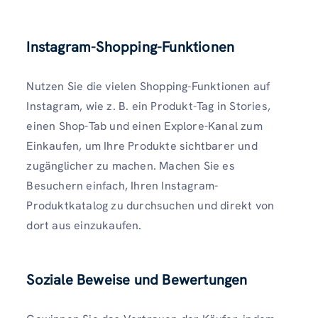
Instagram-Shopping-Funktionen
Nutzen Sie die vielen Shopping-Funktionen auf
Instagram, wie z. B. ein Produkt-Tag in Stories,
einen Shop-Tab und einen Explore-Kanal zum
Einkaufen, um Ihre Produkte sichtbarer und
zugänglicher zu machen. Machen Sie es
Besuchern einfach, Ihren Instagram-
Produktkatalog zu durchsuchen und direkt von
dort aus einzukaufen.
Soziale Beweise und Bewertungen