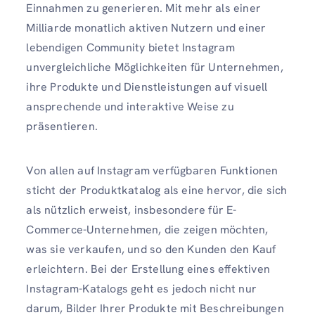
Einnahmen zu generieren. Mit mehr als einer
Milliarde monatlich aktiven Nutzern und einer
lebendigen Community bietet Instagram
unvergleichliche Möglichkeiten für Unternehmen,
ihre Produkte und Dienstleistungen auf visuell
ansprechende und interaktive Weise zu
präsentieren.
Von allen auf Instagram verfügbaren Funktionen
sticht der Produktkatalog als eine hervor, die sich
als nützlich erweist, insbesondere für E-
Commerce-Unternehmen, die zeigen möchten,
was sie verkaufen, und so den Kunden den Kauf
erleichtern. Bei der Erstellung eines effektiven
Instagram-Katalogs geht es jedoch nicht nur
darum, Bilder Ihrer Produkte mit Beschreibungen