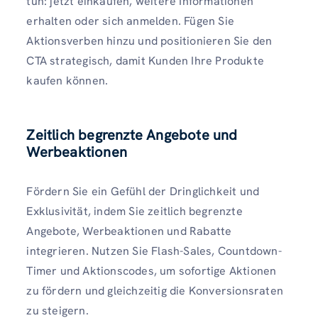
tun: jetzt einkaufen, weitere Informationen
erhalten oder sich anmelden. Fügen Sie
Aktionsverben hinzu und positionieren Sie den
CTA strategisch, damit Kunden Ihre Produkte
kaufen können.
Zeitlich begrenzte Angebote und
Werbeaktionen
Fördern Sie ein Gefühl der Dringlichkeit und
Exklusivität, indem Sie zeitlich begrenzte
Angebote, Werbeaktionen und Rabatte
integrieren. Nutzen Sie Flash-Sales, Countdown-
Timer und Aktionscodes, um sofortige Aktionen
zu fördern und gleichzeitig die Konversionsraten
zu steigern.