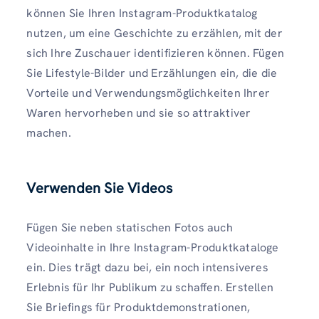
können Sie Ihren Instagram-Produktkatalog
nutzen, um eine Geschichte zu erzählen, mit der
sich Ihre Zuschauer identifizieren können. Fügen
Sie Lifestyle-Bilder und Erzählungen ein, die die
Vorteile und Verwendungsmöglichkeiten Ihrer
Waren hervorheben und sie so attraktiver
machen.
Verwenden Sie Videos
Fügen Sie neben statischen Fotos auch
Videoinhalte in Ihre Instagram-Produktkataloge
ein. Dies trägt dazu bei, ein noch intensiveres
Erlebnis für Ihr Publikum zu schaffen. Erstellen
Sie Briefings für Produktdemonstrationen,