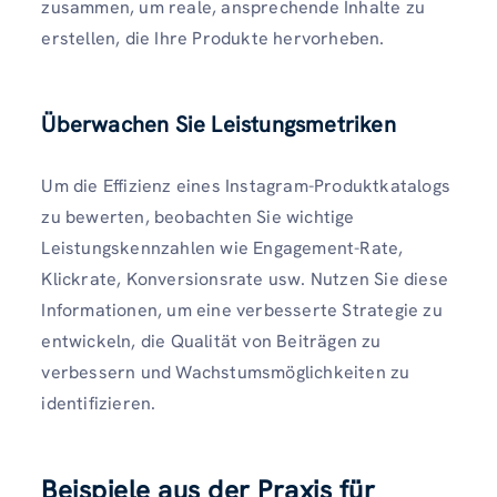
zusammen, um reale, ansprechende Inhalte zu
erstellen, die Ihre Produkte hervorheben.
Überwachen Sie Leistungsmetriken
Um die Effizienz eines Instagram-Produktkatalogs
zu bewerten, beobachten Sie wichtige
Leistungskennzahlen wie Engagement-Rate,
Klickrate, Konversionsrate usw. Nutzen Sie diese
Informationen, um eine verbesserte Strategie zu
entwickeln, die Qualität von Beiträgen zu
verbessern und Wachstumsmöglichkeiten zu
identifizieren.
Beispiele aus der Praxis für