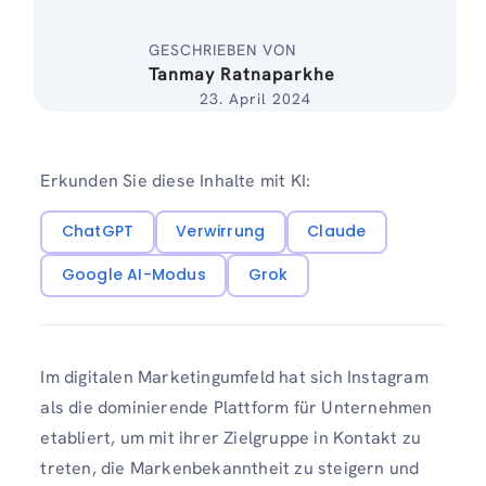
GESCHRIEBEN VON
Tanmay Ratnaparkhe
23. April 2024
Erkunden Sie diese Inhalte mit KI:
ChatGPT
Verwirrung
Claude
Google AI-Modus
Grok
Im digitalen Marketingumfeld hat sich Instagram
als die dominierende Plattform für Unternehmen
etabliert, um mit ihrer Zielgruppe in Kontakt zu
treten, die Markenbekanntheit zu steigern und