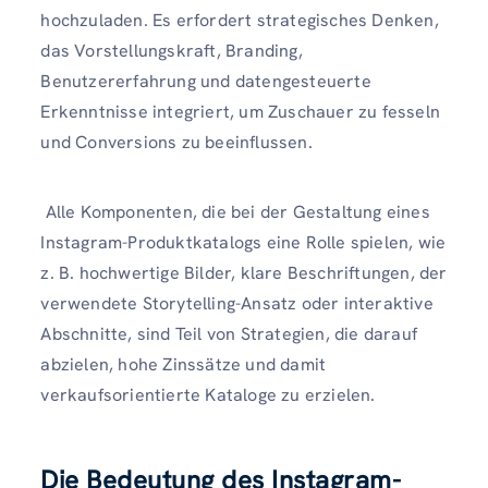
hochzuladen. Es erfordert strategisches Denken,
das Vorstellungskraft, Branding,
Benutzererfahrung und datengesteuerte
Erkenntnisse integriert, um Zuschauer zu fesseln
und Conversions zu beeinflussen.
Alle Komponenten, die bei der Gestaltung eines
Instagram-Produktkatalogs eine Rolle spielen, wie
z. B. hochwertige Bilder, klare Beschriftungen, der
verwendete Storytelling-Ansatz oder interaktive
Abschnitte, sind Teil von Strategien, die darauf
abzielen, hohe Zinssätze und damit
verkaufsorientierte Kataloge zu erzielen.
Die Bedeutung des Instagram-