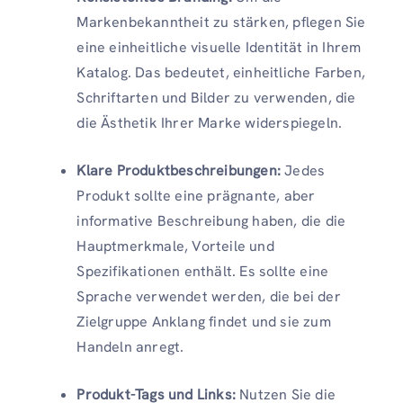
Markenbekanntheit zu stärken, pflegen Sie
eine einheitliche visuelle Identität in Ihrem
Katalog. Das bedeutet, einheitliche Farben,
Schriftarten und Bilder zu verwenden, die
die Ästhetik Ihrer Marke widerspiegeln.
Klare Produktbeschreibungen:
Jedes
Produkt sollte eine prägnante, aber
informative Beschreibung haben, die die
Hauptmerkmale, Vorteile und
Spezifikationen enthält. Es sollte eine
Sprache verwendet werden, die bei der
Zielgruppe Anklang findet und sie zum
Handeln anregt.
Produkt-Tags und Links:
Nutzen Sie die