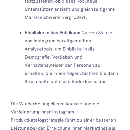
festzustellen, ob dieses Tool neue
Unterstützer anzieht und gleichzeitig Ihre
Marktreichweite vergrößert.
Einblicke in das Publikum:
Nutzen Sie die
von Instagram bereitgestellten
Analysetools, um Einblicke in die
Demografie, Vorlieben und
Verhaltensweisen der Personen zu
erhalten, die Ihnen folgen; Richten Sie dann
Ihre Inhalte auf diese Bedürfnisse aus.
Die Wiederholung dieser Analyse und die
Verfeinerung Ihrer Instagram-
Produktkatalogstrategie führt zu einer besseren
Leistung bei der Erreichung Ihrer Marketingziele.