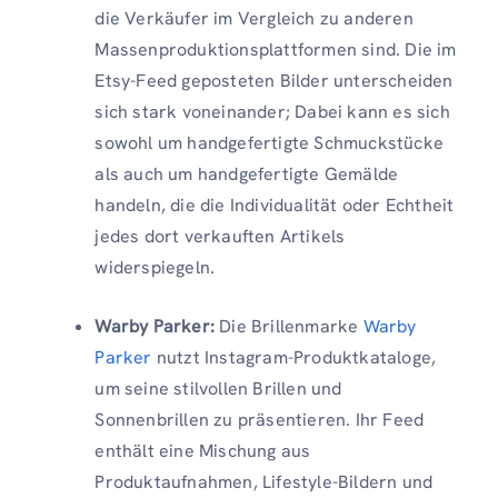
die Verkäufer im Vergleich zu anderen
Massenproduktionsplattformen sind. Die im
Etsy-Feed geposteten Bilder unterscheiden
sich stark voneinander; Dabei kann es sich
sowohl um handgefertigte Schmuckstücke
als auch um handgefertigte Gemälde
handeln, die die Individualität oder Echtheit
jedes dort verkauften Artikels
widerspiegeln.
Warby Parker:
Die Brillenmarke
Warby
Parker
nutzt Instagram-Produktkataloge,
um seine stilvollen Brillen und
Sonnenbrillen zu präsentieren. Ihr Feed
enthält eine Mischung aus
Produktaufnahmen, Lifestyle-Bildern und