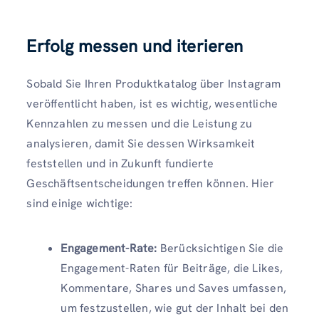
Erfolg messen und iterieren
Sobald Sie Ihren Produktkatalog über Instagram
veröffentlicht haben, ist es wichtig, wesentliche
Kennzahlen zu messen und die Leistung zu
analysieren, damit Sie dessen Wirksamkeit
feststellen und in Zukunft fundierte
Geschäftsentscheidungen treffen können. Hier
sind einige wichtige:
Engagement-Rate:
Berücksichtigen Sie die
Engagement-Raten für Beiträge, die Likes,
Kommentare, Shares und Saves umfassen,
um festzustellen, wie gut der Inhalt bei den