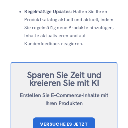
Regelmäßige Updates:
Halten Sie Ihren
Produktkatalog aktuell und aktuell, indem
Sie regelmäßig neue Produkte hinzufügen,
Inhalte aktualisieren und auf
Kundenfeedback reagieren.
Sparen Sie Zeit und
kreieren Sie mit KI
Erstellen Sie E-Commerce-Inhalte mit
Ihren Produkten
VERSUCHE ES JETZT