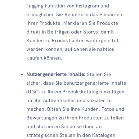
Tagging-Funktion von Instagram und
ermöglichen Sie Benutzern das Einkaufen
Ihrer Produkte. Markieren Sie Produkte
direkt in Beiträgen oder Storys, damit
Kunden zu Produktseiten weitergeleitet
werden können, auf denen sie nahtlos
kaufen können.
Nutzergenerierte Inhalte:
Stellen Sie
sicher, dass Sie benutzergenerierte Inhalte
(UGC) zu Ihrem Produktkatalog hinzufügen,
um ihn authentischer und sozialer zu
machen. Bitten Sie Ihre Kunden, Fotos und
Bewertungen zu Ihren Produkten zu teilen
und platzieren Sie diese dann an
strategischen Stellen in den Katalogen.