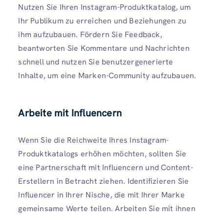
Nutzen Sie Ihren Instagram-Produktkatalog, um
Ihr Publikum zu erreichen und Beziehungen zu
ihm aufzubauen. Fördern Sie Feedback,
beantworten Sie Kommentare und Nachrichten
schnell und nutzen Sie benutzergenerierte
Inhalte, um eine Marken-Community aufzubauen.
Arbeite mit Influencern
Wenn Sie die Reichweite Ihres Instagram-
Produktkatalogs erhöhen möchten, sollten Sie
eine Partnerschaft mit Influencern und Content-
Erstellern in Betracht ziehen. Identifizieren Sie
Influencer in Ihrer Nische, die mit Ihrer Marke
gemeinsame Werte teilen. Arbeiten Sie mit ihnen