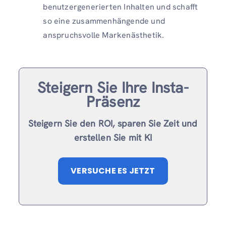
benutzergenerierten Inhalten und schafft
so eine zusammenhängende und
anspruchsvolle Markenästhetik.
Steigern Sie Ihre Insta-
Präsenz
Steigern Sie den ROI, sparen Sie Zeit und
erstellen Sie mit KI
VERSUCHE ES JETZT