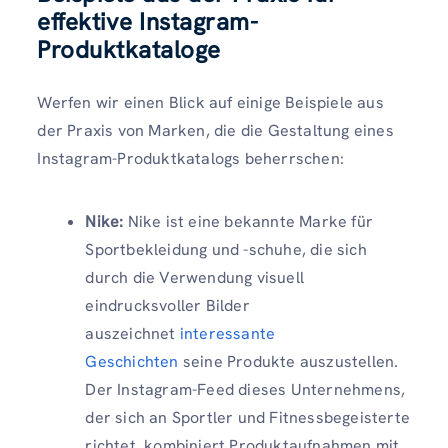
effektive Instagram-
Produktkataloge
Werfen wir einen Blick auf einige Beispiele aus
der Praxis von Marken, die die Gestaltung eines
Instagram-Produktkatalogs beherrschen:
Nike:
Nike ist eine bekannte Marke für
Sportbekleidung und -schuhe, die sich
durch die Verwendung visuell
eindrucksvoller Bilder
auszeichnet
interessante
Geschichten
seine Produkte auszustellen.
Der Instagram-Feed dieses Unternehmens,
der sich an Sportler und Fitnessbegeisterte
richtet, kombiniert Produktaufnahmen mit