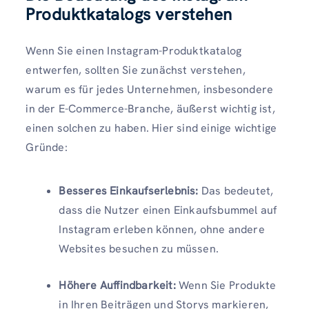
Produktkatalogs verstehen
Wenn Sie einen Instagram-Produktkatalog
entwerfen, sollten Sie zunächst verstehen,
warum es für jedes Unternehmen, insbesondere
in der E-Commerce-Branche, äußerst wichtig ist,
einen solchen zu haben. Hier sind einige wichtige
Gründe:
Besseres Einkaufserlebnis:
Das bedeutet,
dass die Nutzer einen Einkaufsbummel auf
Instagram erleben können, ohne andere
Websites besuchen zu müssen.
Höhere Auffindbarkeit:
Wenn Sie Produkte
in Ihren Beiträgen und Storys markieren,