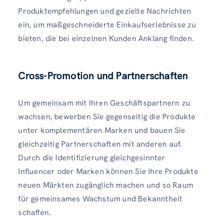
Produktempfehlungen und gezielte Nachrichten
ein, um maßgeschneiderte Einkaufserlebnisse zu
bieten, die bei einzelnen Kunden Anklang finden.
Cross-Promotion und Partnerschaften
Um gemeinsam mit Ihren Geschäftspartnern zu
wachsen, bewerben Sie gegenseitig die Produkte
unter komplementären Marken und bauen Sie
gleichzeitig Partnerschaften mit anderen auf.
Durch die Identifizierung gleichgesinnter
Influencer oder Marken können Sie Ihre Produkte
neuen Märkten zugänglich machen und so Raum
für gemeinsames Wachstum und Bekanntheit
schaffen.