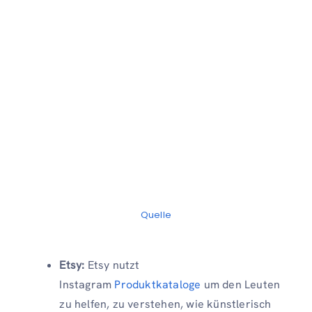
Quelle
Etsy:
Etsy nutzt
Instagram
Produktkataloge
um den Leuten
zu helfen, zu verstehen, wie künstlerisch