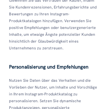
Gewinnen Sie das Vertrauen der Käufer, indem
Sie Kundenrezensionen, Erfahrungsberichte und
Bewertungen zu Ihren Instagram-
Produktkatalogen hinzufügen. Verwenden Sie
positive Empfehlungen oder benutzergenerierte
Inhalte, um etwaige Ängste potenzieller Kunden
hinsichtlich der Glaubwürdigkeit eines
Unternehmens zu zerstreuen.
Personalisierung und Empfehlungen
Nutzen Sie Daten über das Verhalten und die
Vorlieben der Nutzer, um Inhalte und Vorschläge
in Ihrem Instagram-Produktkatalog zu
personalisieren. Setzen Sie dynamische
Produktanzeigen, personalisierte