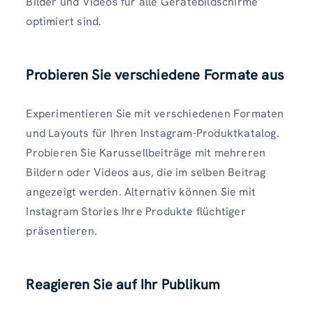
Bilder und Videos für alle Gerätebildschirme
optimiert sind.
Probieren Sie verschiedene Formate aus
Experimentieren Sie mit verschiedenen Formaten
und Layouts für Ihren Instagram-Produktkatalog.
Probieren Sie Karussellbeiträge mit mehreren
Bildern oder Videos aus, die im selben Beitrag
angezeigt werden. Alternativ können Sie mit
Instagram Stories Ihre Produkte flüchtiger
präsentieren.
Reagieren Sie auf Ihr Publikum