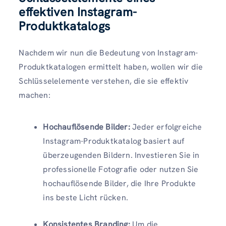
effektiven Instagram-
Produktkatalogs
Nachdem wir nun die Bedeutung von Instagram-
Produktkatalogen ermittelt haben, wollen wir die
Schlüsselelemente verstehen, die sie effektiv
machen:
Hochauflösende Bilder:
Jeder erfolgreiche
Instagram-Produktkatalog basiert auf
überzeugenden Bildern. Investieren Sie in
professionelle Fotografie oder nutzen Sie
hochauflösende Bilder, die Ihre Produkte
ins beste Licht rücken.
Konsistentes Branding:
Um die