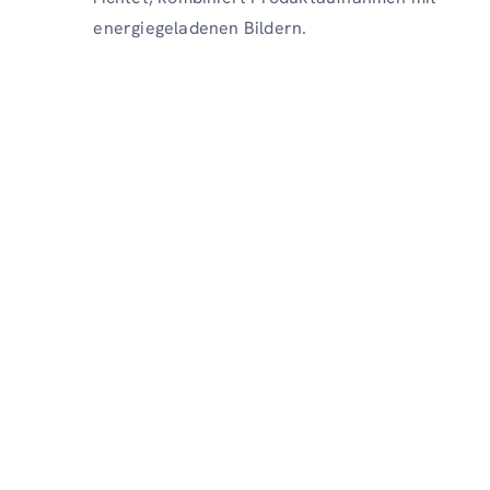
energiegeladenen Bildern.