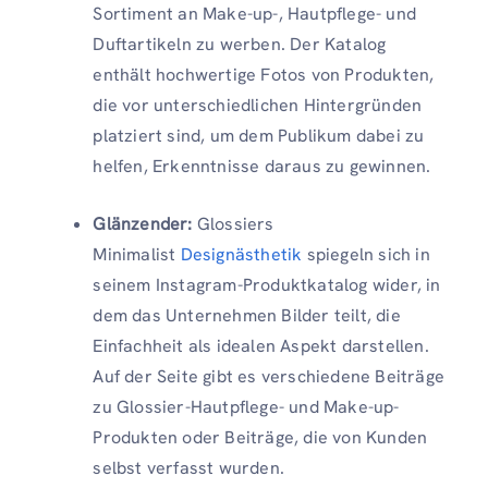
Sortiment an Make-up-, Hautpflege- und
Duftartikeln zu werben. Der Katalog
enthält hochwertige Fotos von Produkten,
die vor unterschiedlichen Hintergründen
platziert sind, um dem Publikum dabei zu
helfen, Erkenntnisse daraus zu gewinnen.
Glänzender:
Glossiers
Minimalist
Designästhetik
spiegeln sich in
seinem Instagram-Produktkatalog wider, in
dem das Unternehmen Bilder teilt, die
Einfachheit als idealen Aspekt darstellen.
Auf der Seite gibt es verschiedene Beiträge
zu Glossier-Hautpflege- und Make-up-
Produkten oder Beiträge, die von Kunden
selbst verfasst wurden.