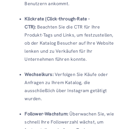
Benutzern ankommt.
Klickrate (Click-through-Rate -
CTR):
Beachten Sie die CTR für Ihre
Produkt-Tags und Links, um festzustellen,
ob der Katalog Besucher auf Ihre Website
lenken und zu Verkäufen für Ihr
Unternehmen führen konnte.
Wechselkurs:
Verfolgen Sie Käufe oder
Anfragen zu Ihrem Katalog, die
ausschließlich über Instagram getätigt
wurden.
Follower-Wachstum:
Überwachen Sie, wie
schnell Ihre Followerzahl wächst, um