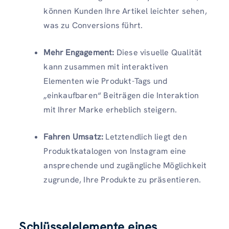
können Kunden Ihre Artikel leichter sehen,
was zu Conversions führt.
Mehr Engagement:
Diese visuelle Qualität
kann zusammen mit interaktiven
Elementen wie Produkt-Tags und
„einkaufbaren“ Beiträgen die Interaktion
mit Ihrer Marke erheblich steigern.
Fahren Umsatz:
Letztendlich liegt den
Produktkatalogen von Instagram eine
ansprechende und zugängliche Möglichkeit
zugrunde, Ihre Produkte zu präsentieren.
Schlüsselelemente eines