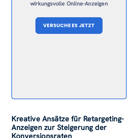
wirkungsvolle Online-Anzeigen
VERSUCHE ES JETZT
Kreative Ansätze für Retargeting-
Anzeigen zur Steigerung der
Konversionsraten