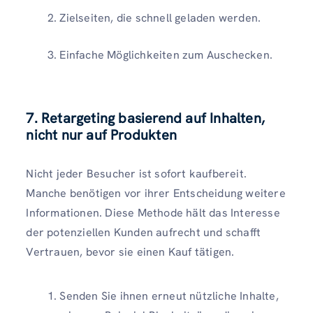
Zielseiten, die schnell geladen werden.
Einfache Möglichkeiten zum Auschecken.
7. Retargeting basierend auf Inhalten,
nicht nur auf Produkten
Nicht jeder Besucher ist sofort kaufbereit.
Manche benötigen vor ihrer Entscheidung weitere
Informationen. Diese Methode hält das Interesse
der potenziellen Kunden aufrecht und schafft
Vertrauen, bevor sie einen Kauf tätigen.
Senden Sie ihnen erneut nützliche Inhalte,