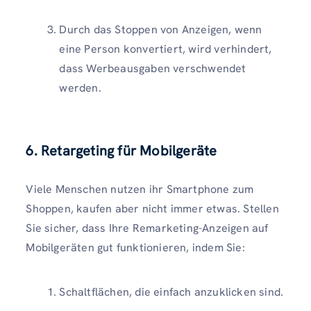
Durch das Stoppen von Anzeigen, wenn
eine Person konvertiert, wird verhindert,
dass Werbeausgaben verschwendet
werden.
6. Retargeting für Mobilgeräte
Viele Menschen nutzen ihr Smartphone zum
Shoppen, kaufen aber nicht immer etwas. Stellen
Sie sicher, dass Ihre Remarketing-Anzeigen auf
Mobilgeräten gut funktionieren, indem Sie:
Schaltflächen, die einfach anzuklicken sind.