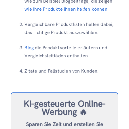
wie zum Beispiel Blogbeiträge, die zeigen
wie Ihre Produkte ihnen helfen können
.
Vergleichbare Produktlisten helfen dabei,
das richtige Produkt auszuwählen.
Blog
die Produktvorteile erläutern und
Vergleichsleitfäden enthalten.
Zitate und Fallstudien von Kunden.
KI-gesteuerte Online-
Werbung 🔥
Sparen Sie Zeit und erstellen Sie