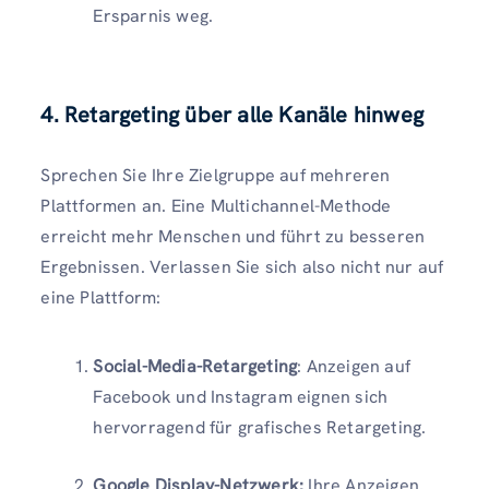
Ersparnis weg.
4. Retargeting über alle Kanäle hinweg
Sprechen Sie Ihre Zielgruppe auf mehreren
Plattformen an. Eine Multichannel-Methode
erreicht mehr Menschen und führt zu besseren
Ergebnissen. Verlassen Sie sich also nicht nur auf
eine Plattform:
Social-Media-Retargeting
: Anzeigen auf
Facebook und Instagram eignen sich
hervorragend für grafisches Retargeting.
Google Display-Netzwerk:
Ihre Anzeigen