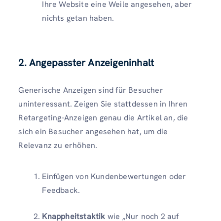
Ihre Website eine Weile angesehen, aber
nichts getan haben.
2. Angepasster Anzeigeninhalt
Generische Anzeigen sind für Besucher
uninteressant. Zeigen Sie stattdessen in Ihren
Retargeting-Anzeigen genau die Artikel an, die
sich ein Besucher angesehen hat, um die
Relevanz zu erhöhen.
Einfügen von Kundenbewertungen oder
Feedback.
Knappheitstaktik
wie „Nur noch 2 auf