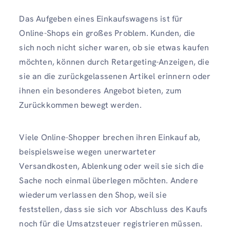
Das Aufgeben eines Einkaufswagens ist für
Online-Shops ein großes Problem. Kunden, die
sich noch nicht sicher waren, ob sie etwas kaufen
möchten, können durch Retargeting-Anzeigen, die
sie an die zurückgelassenen Artikel erinnern oder
ihnen ein besonderes Angebot bieten, zum
Zurückkommen bewegt werden.
Viele Online-Shopper brechen ihren Einkauf ab,
beispielsweise wegen unerwarteter
Versandkosten, Ablenkung oder weil sie sich die
Sache noch einmal überlegen möchten. Andere
wiederum verlassen den Shop, weil sie
feststellen, dass sie sich vor Abschluss des Kaufs
noch für die Umsatzsteuer registrieren müssen.