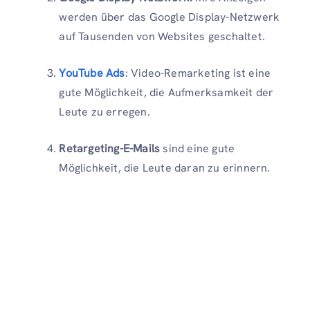
werden über das Google Display-Netzwerk
auf Tausenden von Websites geschaltet.
YouTube Ads
: Video-Remarketing ist eine
gute Möglichkeit, die Aufmerksamkeit der
Leute zu erregen.
Retargeting-E-Mails
sind eine gute
Möglichkeit, die Leute daran zu erinnern.