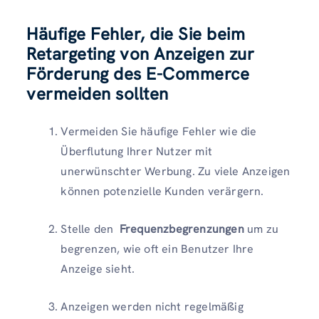
Häufige Fehler, die Sie beim
Retargeting von Anzeigen zur
Förderung des E-Commerce
vermeiden sollten
Vermeiden Sie häufige Fehler wie die
Überflutung Ihrer Nutzer mit
unerwünschter Werbung. Zu viele Anzeigen
können potenzielle Kunden verärgern.
Stelle den
Frequenzbegrenzungen
um zu
begrenzen, wie oft ein Benutzer Ihre
Anzeige sieht.
Anzeigen werden nicht regelmäßig