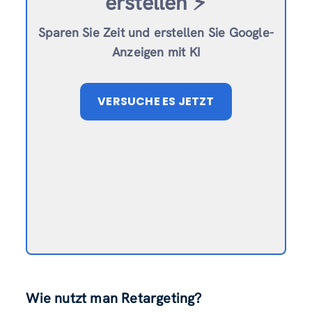
erstellen ⚡️
Sparen Sie Zeit und erstellen Sie Google-
Anzeigen mit KI
VERSUCHE ES JETZT
Wie nutzt man Retargeting?