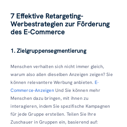
7
Effektive Retargeting-
Werbestrategien
zur Förderung
des E-Commerce
1. Zielgruppensegmentierung
Menschen verhalten sich nicht immer gleich,
warum also allen dieselben Anzeigen zeigen? Sie
können relevantere Werbung anbieten.
E-
Commerce-Anzeigen
Und Sie können mehr
Menschen dazu bringen, mit ihnen zu
interagieren, indem Sie spezifische Kampagnen
für jede Gruppe erstellen. Teilen Sie Ihre
Zuschauer in Gruppen ein, basierend auf: