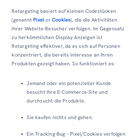
Retargeting basiert auf kleinen Codestücken
(genannt
Pixel
or
Cookies
), die die Aktivitäten
Ihrer Website-Besucher verfolgen. Im Gegensatz
zu herkömmlichen Display-Anzeigen ist
Retargeting effektiver, da es sich auf Personen
konzentriert, die bereits Interesse an Ihren
Produkten gezeigt haben. So funktioniert es:
Jemand oder ein potenzieller Kunde
besucht Ihre E-Commerce-Site und
durchsucht die Produkte.
Sie kaufen nichts und gehen.
Ein Tracking-Bug – Pixel/Cookies verfolgen