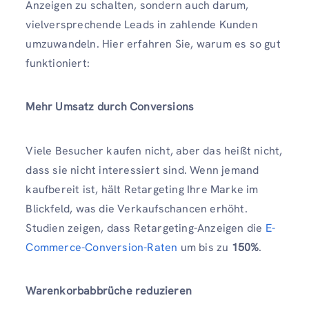
Anzeigen zu schalten, sondern auch darum,
vielversprechende Leads in zahlende Kunden
umzuwandeln. Hier erfahren Sie, warum es so gut
funktioniert:
Mehr Umsatz durch Conversions
Viele Besucher kaufen nicht, aber das heißt nicht,
dass sie nicht interessiert sind. Wenn jemand
kaufbereit ist, hält Retargeting Ihre Marke im
Blickfeld, was die Verkaufschancen erhöht.
Studien zeigen, dass Retargeting-Anzeigen die
E-
Commerce-Conversion-Raten
um bis zu
150%
.
Warenkorbabbrüche reduzieren