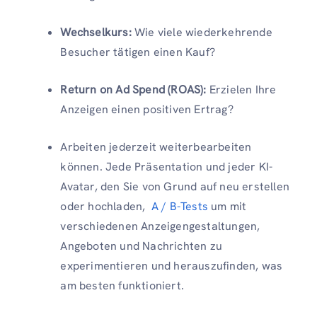
Wechselkurs:
Wie viele wiederkehrende
Besucher tätigen einen Kauf?
Return on Ad Spend (ROAS):
Erzielen Ihre
Anzeigen einen positiven Ertrag?
Arbeiten jederzeit weiterbearbeiten
können. Jede Präsentation und jeder KI-
Avatar, den Sie von Grund auf neu erstellen
oder hochladen,
A / B-Tests
um mit
verschiedenen Anzeigengestaltungen,
Angeboten und Nachrichten zu
experimentieren und herauszufinden, was
am besten funktioniert.