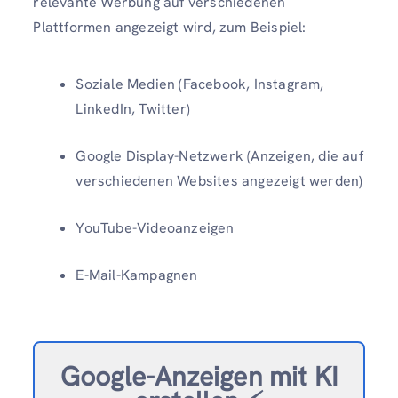
relevante Werbung auf verschiedenen
Plattformen angezeigt wird, zum Beispiel:
Soziale Medien (Facebook, Instagram,
LinkedIn, Twitter)
Google Display-Netzwerk (Anzeigen, die auf
verschiedenen Websites angezeigt werden)
YouTube-Videoanzeigen
E-Mail-Kampagnen
Google-Anzeigen mit KI