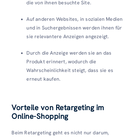
die von ihnen besuchte Site.
Auf anderen Websites, in sozialen Medien
und in Suchergebnissen werden ihnen für
sie relevantere Anzeigen angezeigt.
Durch die Anzeige werden sie an das
Produkt erinnert, wodurch die
Wahrscheinlichkeit steigt, dass sie es
erneut kaufen.
Vorteile von Retargeting im
Online-Shopping
Beim Retargeting geht es nicht nur darum,