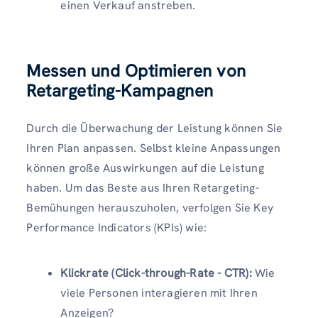
einen Verkauf anstreben.
Messen und Optimieren von
Retargeting-Kampagnen
Durch die Überwachung der Leistung können Sie
Ihren Plan anpassen. Selbst kleine Anpassungen
können große Auswirkungen auf die Leistung
haben. Um das Beste aus Ihren Retargeting-
Bemühungen herauszuholen, verfolgen Sie Key
Performance Indicators (KPIs) wie:
Klickrate (Click-through-Rate - CTR):
Wie
viele Personen interagieren mit Ihren
Anzeigen?