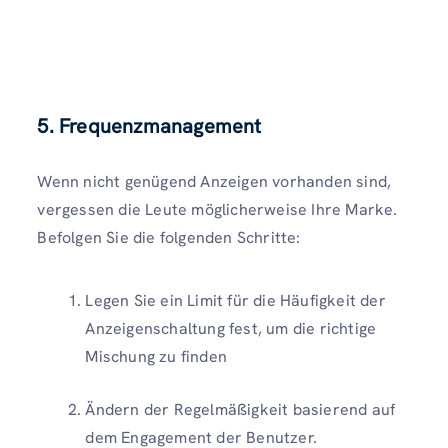
5. Frequenzmanagement
Wenn nicht genügend Anzeigen vorhanden sind,
vergessen die Leute möglicherweise Ihre Marke.
Befolgen Sie die folgenden Schritte:
Legen Sie ein Limit für die Häufigkeit der
Anzeigenschaltung fest, um die richtige
Mischung zu finden
Ändern der Regelmäßigkeit basierend auf
dem Engagement der Benutzer.