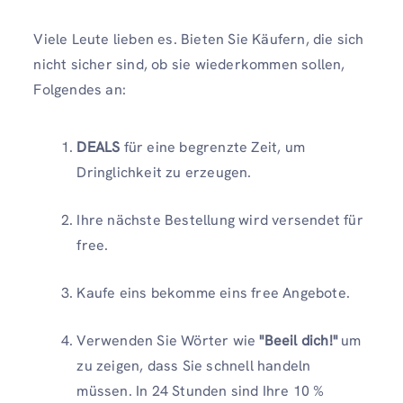
Viele Leute lieben es. Bieten Sie Käufern, die sich
nicht sicher sind, ob sie wiederkommen sollen,
Folgendes an:
DEALS
für eine begrenzte Zeit, um
Dringlichkeit zu erzeugen.
Ihre nächste Bestellung wird versendet für
free.
Kaufe eins bekomme eins free Angebote.
Verwenden Sie Wörter wie
"Beeil dich!"
um
zu zeigen, dass Sie schnell handeln
müssen. In 24 Stunden sind Ihre 10 %