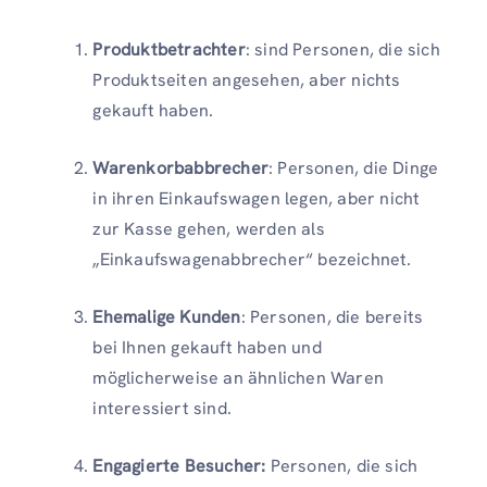
Produktbetrachter
: sind Personen, die sich
Produktseiten angesehen, aber nichts
gekauft haben.
Warenkorbabbrecher
: Personen, die Dinge
in ihren Einkaufswagen legen, aber nicht
zur Kasse gehen, werden als
„Einkaufswagenabbrecher“ bezeichnet.
Ehemalige Kunden
: Personen, die bereits
bei Ihnen gekauft haben und
möglicherweise an ähnlichen Waren
interessiert sind.
Engagierte Besucher:
Personen, die sich