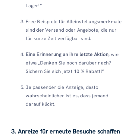
Lager!“
Free Beispiele für Alleinstellungsmerkmale
sind der Versand oder Angebote, die nur
für kurze Zeit verfügbar sind.
Eine Erinnerung an ihre letzte Aktion
, wie
etwa „Denken Sie noch darüber nach?
Sichern Sie sich jetzt 10 % Rabatt!“
Je passender die Anzeige, desto
wahrscheinlicher ist es, dass jemand
darauf klickt.
3. Anreize für erneute Besuche schaffen