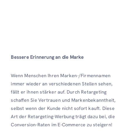
Bessere Erinnerung an die Marke
Wenn Menschen Ihren Marken-/Firmennamen
immer wieder an verschiedenen Stellen sehen,
fällt er ihnen stärker auf. Durch Retargeting
schaffen Sie Vertrauen und Markenbekanntheit,
selbst wenn der Kunde nicht sofort kauft. Diese
Art der Retargeting-Werbung trägt dazu bei, die
Conversion-Raten im E-Commerce zu steigern!