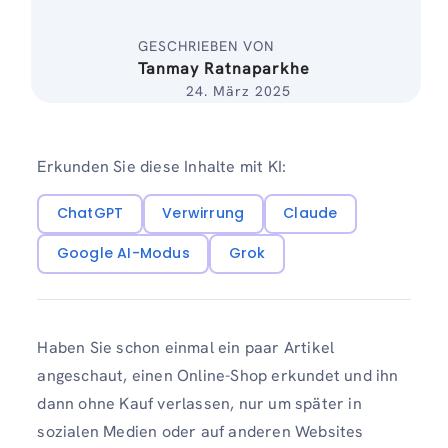
GESCHRIEBEN VON
Tanmay Ratnaparkhe
24. März 2025
Erkunden Sie diese Inhalte mit KI:
ChatGPT
Verwirrung
Claude
Google AI-Modus
Grok
Haben Sie schon einmal ein paar Artikel
angeschaut, einen Online-Shop erkundet und ihn
dann ohne Kauf verlassen, nur um später in
sozialen Medien oder auf anderen Websites