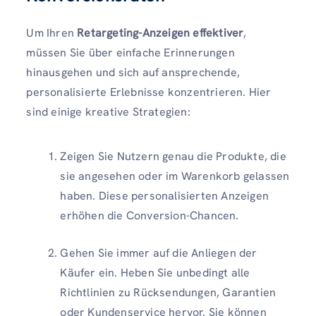
Um Ihren
Retargeting-Anzeigen effektiver
,
müssen Sie über einfache Erinnerungen
hinausgehen und sich auf ansprechende,
personalisierte Erlebnisse konzentrieren. Hier
sind einige kreative Strategien:
Zeigen Sie Nutzern genau die Produkte, die
sie angesehen oder im Warenkorb gelassen
haben. Diese personalisierten Anzeigen
erhöhen die Conversion-Chancen.
Gehen Sie immer auf die Anliegen der
Käufer ein. Heben Sie unbedingt alle
Richtlinien zu Rücksendungen, Garantien
oder Kundenservice hervor. Sie können