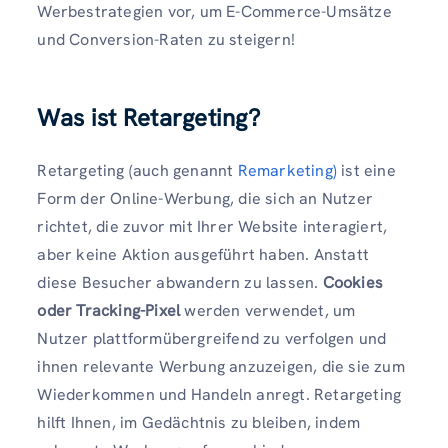
Werbestrategien vor, um E-Commerce-Umsätze
und Conversion-Raten zu steigern!
Was ist Retargeting?
Retargeting (auch genannt
Remarketing)
ist eine
Form der Online-Werbung, die sich an Nutzer
richtet, die zuvor mit Ihrer Website interagiert,
aber keine Aktion ausgeführt haben. Anstatt
diese Besucher abwandern zu lassen.
Cookies
oder Tracking-Pixel
werden verwendet, um
Nutzer plattformübergreifend zu verfolgen und
ihnen relevante Werbung anzuzeigen, die sie zum
Wiederkommen und Handeln anregt. Retargeting
hilft Ihnen, im Gedächtnis zu bleiben, indem