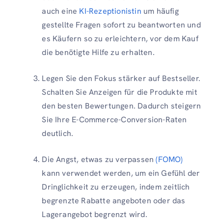
auch eine
KI-Rezeptionistin
um häufig
gestellte Fragen sofort zu beantworten und
es Käufern so zu erleichtern, vor dem Kauf
die benötigte Hilfe zu erhalten.
Legen Sie den Fokus stärker auf Bestseller.
Schalten Sie Anzeigen für die Produkte mit
den besten Bewertungen. Dadurch steigern
Sie Ihre E-Commerce-Conversion-Raten
deutlich.
Die Angst, etwas zu verpassen
(FOMO)
kann verwendet werden, um ein Gefühl der
Dringlichkeit zu erzeugen, indem zeitlich
begrenzte Rabatte angeboten oder das
Lagerangebot begrenzt wird.