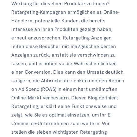
Werbung für dieselben Produkte zu finden?
Retargeting-Kampagnen ermöglichen es Online-
Händlern, potenzielle Kunden, die bereits
Interesse an ihren Produkten gezeigt haben,
erneut anzusprechen. Retargeting-Anzeigen
leiten diese Besucher mit maßgeschneiderten
Anzeigen zurück, anstatt sie verschwinden zu
lassen, und erhöhen so die Wahrscheinlichkeit
einer Conversion. Dies kann den Umsatz deutlich
steigern, die Abbruchrate senken und den Return
on Ad Spend (ROAS) in einem hart umkämpften
Online-Markt verbessern. Dieser Blog definiert
Retargeting, erklärt seine Funktionsweise und
zeigt, wie Sie es optimal einsetzen, um Ihr E-
Commerce-Unternehmen zu erweitern. Wir
stellen die sieben wichtigsten Retargeting-