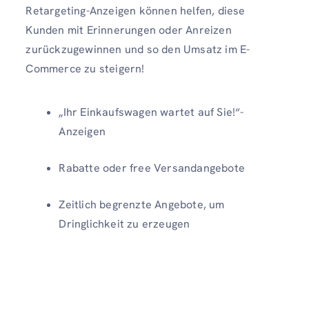
Retargeting-Anzeigen können helfen, diese
Kunden mit Erinnerungen oder Anreizen
zurückzugewinnen und so den Umsatz im E-
Commerce zu steigern!
„Ihr Einkaufswagen wartet auf Sie!“-
Anzeigen
Rabatte oder free Versandangebote
Zeitlich begrenzte Angebote, um
Dringlichkeit zu erzeugen