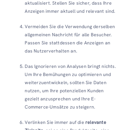
aktualisiert. Stellen Sie sicher, dass Ihre
Anzeigen immer aktuell und relevant sind.
Vermeiden Sie die Verwendung derselben
allgemeinen Nachricht für alle Besucher.
Passen Sie stattdessen die Anzeigen an
das Nutzerverhalten an.
Das Ignorieren von Analysen bringt nichts.
Um Ihre Bemühungen zu optimieren und
weiterzuentwickeln, sollten Sie Daten
nutzen, um Ihre potenziellen Kunden
gezielt anzusprechen und Ihre E-
Commerce-Umsätze zu steigern.
Verlinken Sie immer auf die
relevante