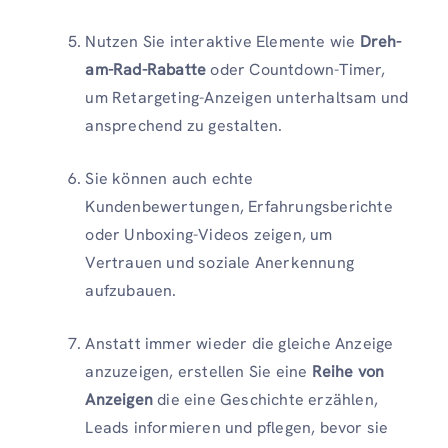
Nutzen Sie interaktive Elemente wie
Dreh-
am-Rad-Rabatte
oder Countdown-Timer,
um Retargeting-Anzeigen unterhaltsam und
ansprechend zu gestalten.
Sie können auch echte
Kundenbewertungen, Erfahrungsberichte
oder Unboxing-Videos zeigen, um
Vertrauen und soziale Anerkennung
aufzubauen.
Anstatt immer wieder die gleiche Anzeige
anzuzeigen, erstellen Sie eine
Reihe von
Anzeigen
die eine Geschichte erzählen,
Leads informieren und pflegen, bevor sie