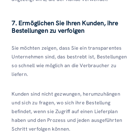
7. Ermöglichen Sie Ihren Kunden, ihre
Bestellungen zu verfolgen
Sie möchten zeigen, dass Sie ein transparentes
Unternehmen sind, das bestrebt ist, Bestellungen
so schnell wie möglich an die Verbraucher zu
liefern.
Kunden sind nicht gezwungen, herumzuhängen
und sich zu fragen, wo sich ihre Bestellung
befindet, wenn sie Zugriff auf einen Lieferplan
haben und den Prozess und jeden ausgeführten
Schritt verfolgen können.