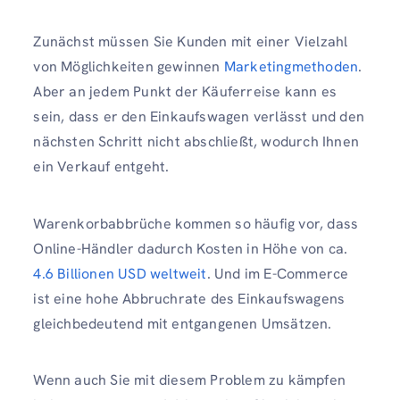
Zunächst müssen Sie Kunden mit einer Vielzahl
von Möglichkeiten gewinnen
Marketingmethoden
.
Aber an jedem Punkt der Käuferreise kann es
sein, dass er den Einkaufswagen verlässt und den
nächsten Schritt nicht abschließt, wodurch Ihnen
ein Verkauf entgeht.
Warenkorbabbrüche kommen so häufig vor, dass
Online-Händler dadurch Kosten in Höhe von ca.
4.6 Billionen USD weltweit
. Und im E-Commerce
ist eine hohe Abbruchrate des Einkaufswagens
gleichbedeutend mit entgangenen Umsätzen.
Wenn auch Sie mit diesem Problem zu kämpfen