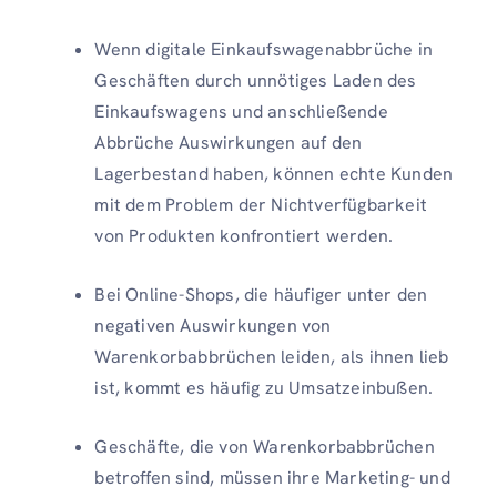
Wenn digitale Einkaufswagenabbrüche in
Geschäften durch unnötiges Laden des
Einkaufswagens und anschließende
Abbrüche Auswirkungen auf den
Lagerbestand haben, können echte Kunden
mit dem Problem der Nichtverfügbarkeit
von Produkten konfrontiert werden.
Bei Online-Shops, die häufiger unter den
negativen Auswirkungen von
Warenkorbabbrüchen leiden, als ihnen lieb
ist, kommt es häufig zu Umsatzeinbußen.
Geschäfte, die von Warenkorbabbrüchen
betroffen sind, müssen ihre Marketing- und