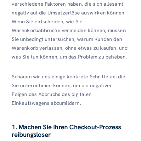
verschiedene Faktoren haben, die sich allesamt
negativ auf die Umsatzerlöse auswirken können.
Wenn Sie entscheiden, wie Sie
Warenkorbabbrüche vermeiden können, müssen
Sie unbedingt untersuchen, warum Kunden den
Warenkorb verlassen, ohne etwas zu kaufen, und
was Sie tun können, um das Problem zu beheben.
Schauen wir uns einige konkrete Schritte an, die
Sie unternehmen können, um die negativen
Folgen des Abbruchs des digitalen
Einkaufswagens abzumildern.
1. Machen Sie Ihren Checkout-Prozess
reibungsloser