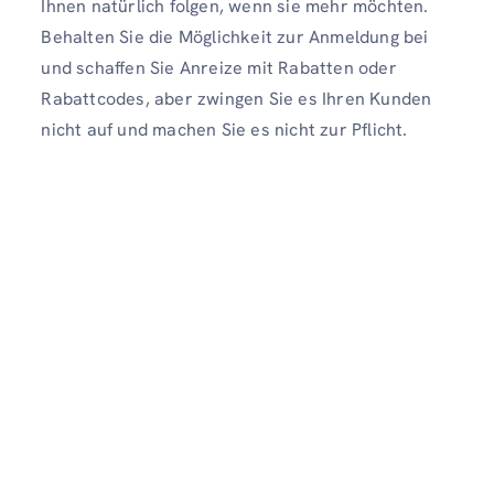
Ihnen natürlich folgen, wenn sie mehr möchten.
Behalten Sie die Möglichkeit zur Anmeldung bei
und schaffen Sie Anreize mit Rabatten oder
Rabattcodes, aber zwingen Sie es Ihren Kunden
nicht auf und machen Sie es nicht zur Pflicht.