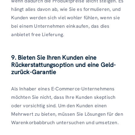
wenn dadurch die Produktpreise leicht steigen. Es
hängt alles davon ab, wie Sie es formulieren, und
Kunden werden sich viel wohler fühlen, wenn sie
bei einem Unternehmen einkaufen, das dies
anbietet free Lieferung.
9. Bieten Sie Ihren Kunden eine
Rückerstattungsoption und eine Geld-
zurück-Garantie
Als Inhaber eines E-Commerce-Unternehmens
möchten Sie nicht, dass Ihre Kunden skeptisch
oder vorsichtig sind. Um den Kunden einen
Mehrwert zu bieten, müssen Sie Lösungen für den
Warenkorbabbruch untersuchen und umsetzen.