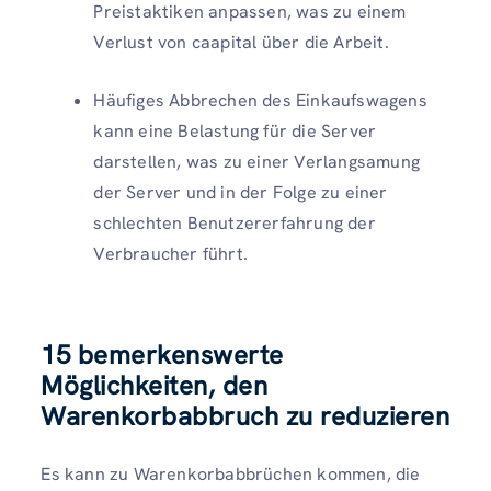
Preistaktiken anpassen, was zu einem
Verlust von caapital über die Arbeit.
Häufiges Abbrechen des Einkaufswagens
kann eine Belastung für die Server
darstellen, was zu einer Verlangsamung
der Server und in der Folge zu einer
schlechten Benutzererfahrung der
Verbraucher führt.
15 bemerkenswerte
Möglichkeiten, den
Warenkorbabbruch zu reduzieren
Es kann zu Warenkorbabbrüchen kommen, die