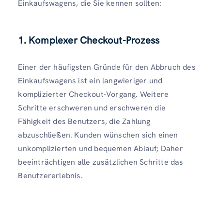
Einkaufswagens, die Sie kennen sollten:
1. Komplexer Checkout-Prozess
Einer der häufigsten Gründe für den Abbruch des
Einkaufswagens ist ein langwieriger und
komplizierter Checkout-Vorgang. Weitere
Schritte erschweren und erschweren die
Fähigkeit des Benutzers, die Zahlung
abzuschließen. Kunden wünschen sich einen
unkomplizierten und bequemen Ablauf; Daher
beeinträchtigen alle zusätzlichen Schritte das
Benutzererlebnis.