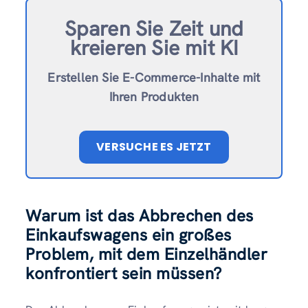
Sparen Sie Zeit und
kreieren Sie mit KI
Erstellen Sie E-Commerce-Inhalte mit
Ihren Produkten
VERSUCHE ES JETZT
Warum ist das Abbrechen des
Einkaufswagens ein großes
Problem, mit dem Einzelhändler
konfrontiert sein müssen?