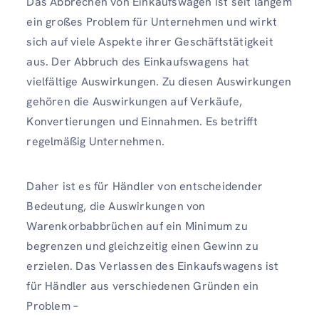
Das Abbrechen von Einkaufswagen ist seit langem
ein großes Problem für Unternehmen und wirkt
sich auf viele Aspekte ihrer Geschäftstätigkeit
aus. Der Abbruch des Einkaufswagens hat
vielfältige Auswirkungen. Zu diesen Auswirkungen
gehören die Auswirkungen auf Verkäufe,
Konvertierungen und Einnahmen. Es betrifft
regelmäßig Unternehmen.
Daher ist es für Händler von entscheidender
Bedeutung, die Auswirkungen von
Warenkorbabbrüchen auf ein Minimum zu
begrenzen und gleichzeitig einen Gewinn zu
erzielen. Das Verlassen des Einkaufswagens ist
für Händler aus verschiedenen Gründen ein
Problem –