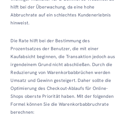
hilft bei der Überwachung, da eine hohe
Abbruchrate auf ein schlechtes Kundenerlebnis
hinweist.
Die Rate hilft bei der Bestimmung des
Prozentsatzes der Benutzer, die mit einer
Kaufabsicht beginnen, die Transaktion jedoch aus
irgendeinem Grund nicht abschließen. Durch die
Reduzierung von Warenkorbabbrüchen werden
Umsatz und Gewinn gesteigert. Daher sollte die
Optimierung des Checkout-Ablaufs für Online-
Shops oberste Priorität haben. Mit der folgenden
Formel können Sie die Warenkorbabbruchrate
berechnen: