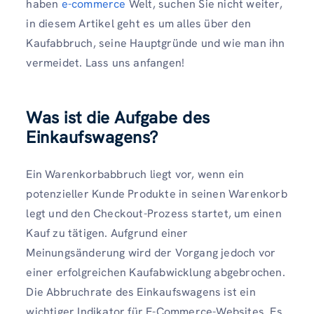
haben
e-commerce
Welt, suchen Sie nicht weiter,
in diesem Artikel geht es um alles über den
Kaufabbruch, seine Hauptgründe und wie man ihn
vermeidet. Lass uns anfangen!
Was ist die Aufgabe des
Einkaufswagens?
Ein Warenkorbabbruch liegt vor, wenn ein
potenzieller Kunde Produkte in seinen Warenkorb
legt und den Checkout-Prozess startet, um einen
Kauf zu tätigen. Aufgrund einer
Meinungsänderung wird der Vorgang jedoch vor
einer erfolgreichen Kaufabwicklung abgebrochen.
Die Abbruchrate des Einkaufswagens ist ein
wichtiger Indikator für E-Commerce-Websites. Es