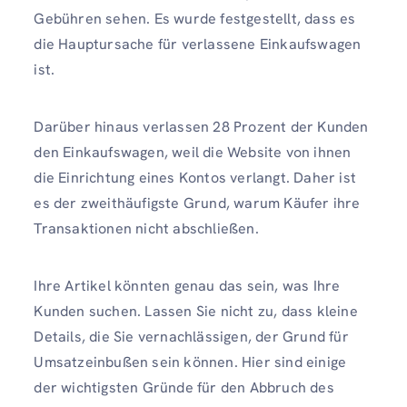
Gebühren sehen. Es wurde festgestellt, dass es
die Hauptursache für verlassene Einkaufswagen
ist.
Darüber hinaus verlassen 28 Prozent der Kunden
den Einkaufswagen, weil die Website von ihnen
die Einrichtung eines Kontos verlangt. Daher ist
es der zweithäufigste Grund, warum Käufer ihre
Transaktionen nicht abschließen.
Ihre Artikel könnten genau das sein, was Ihre
Kunden suchen. Lassen Sie nicht zu, dass kleine
Details, die Sie vernachlässigen, der Grund für
Umsatzeinbußen sein können. Hier sind einige
der wichtigsten Gründe für den Abbruch des