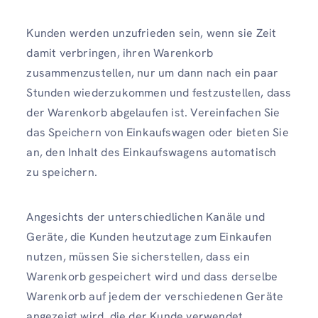
Kunden werden unzufrieden sein, wenn sie Zeit
damit verbringen, ihren Warenkorb
zusammenzustellen, nur um dann nach ein paar
Stunden wiederzukommen und festzustellen, dass
der Warenkorb abgelaufen ist. Vereinfachen Sie
das Speichern von Einkaufswagen oder bieten Sie
an, den Inhalt des Einkaufswagens automatisch
zu speichern.
Angesichts der unterschiedlichen Kanäle und
Geräte, die Kunden heutzutage zum Einkaufen
nutzen, müssen Sie sicherstellen, dass ein
Warenkorb gespeichert wird und dass derselbe
Warenkorb auf jedem der verschiedenen Geräte
angezeigt wird, die der Kunde verwendet.