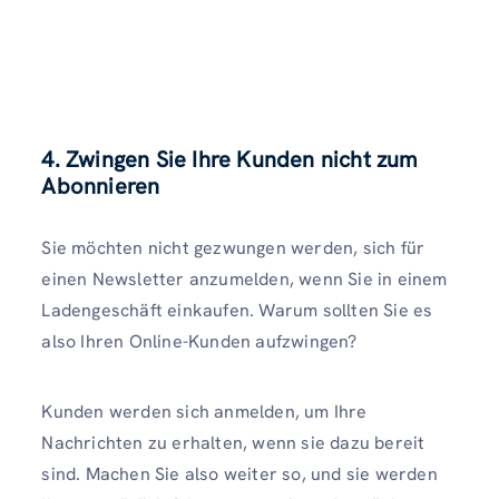
4. Zwingen Sie Ihre Kunden nicht zum
Abonnieren
Sie möchten nicht gezwungen werden, sich für
einen Newsletter anzumelden, wenn Sie in einem
Ladengeschäft einkaufen. Warum sollten Sie es
also Ihren Online-Kunden aufzwingen?
Kunden werden sich anmelden, um Ihre
Nachrichten zu erhalten, wenn sie dazu bereit
sind. Machen Sie also weiter so, und sie werden