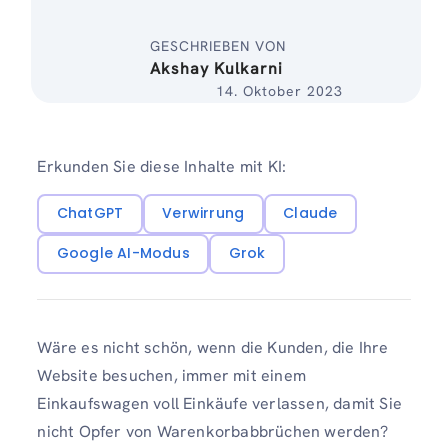
GESCHRIEBEN VON
Akshay Kulkarni
14. Oktober 2023
Erkunden Sie diese Inhalte mit KI:
ChatGPT
Verwirrung
Claude
Google AI-Modus
Grok
Wäre es nicht schön, wenn die Kunden, die Ihre
Website besuchen, immer mit einem
Einkaufswagen voll Einkäufe verlassen, damit Sie
nicht Opfer von Warenkorbabbrüchen werden?