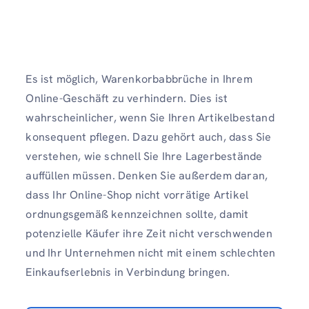
Es ist möglich, Warenkorbabbrüche in Ihrem
Online-Geschäft zu verhindern. Dies ist
wahrscheinlicher, wenn Sie Ihren Artikelbestand
konsequent pflegen. Dazu gehört auch, dass Sie
verstehen, wie schnell Sie Ihre Lagerbestände
auffüllen müssen. Denken Sie außerdem daran,
dass Ihr Online-Shop nicht vorrätige Artikel
ordnungsgemäß kennzeichnen sollte, damit
potenzielle Käufer ihre Zeit nicht verschwenden
und Ihr Unternehmen nicht mit einem schlechten
Einkaufserlebnis in Verbindung bringen.