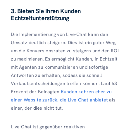
3. Bieten Sie Ihren Kunden
Echtzeitunterstützung
Die Implementierung von Live-Chat kann den
Umsatz deutlich steigern. Dies ist ein guter Weg,
um die Konversionsraten zu steigern und den ROI
zu maximieren. Es ermöglicht Kunden, in Echtzeit
mit Agenten zu kommunizieren und sofortige
Antworten zu erhalten, sodass sie schnell
Verkaufsentscheidungen treffen können. Laut 63
Prozent der Befragten
Kunden kehren eher zu
einer Website zurück, die Live-Chat anbietet
als
einer, der dies nicht tut.
Live-Chat ist gegenüber reaktiven