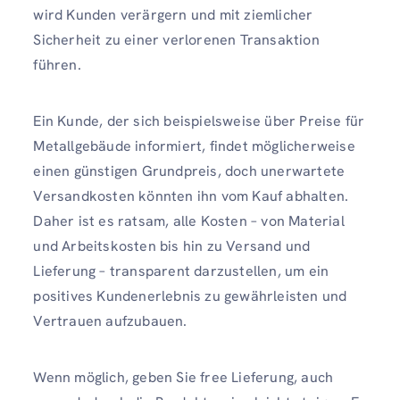
wird Kunden verärgern und mit ziemlicher
Sicherheit zu einer verlorenen Transaktion
führen.
Ein Kunde, der sich beispielsweise über Preise für
Metallgebäude informiert, findet möglicherweise
einen günstigen Grundpreis, doch unerwartete
Versandkosten könnten ihn vom Kauf abhalten.
Daher ist es ratsam, alle Kosten – von Material
und Arbeitskosten bis hin zu Versand und
Lieferung – transparent darzustellen, um ein
positives Kundenerlebnis zu gewährleisten und
Vertrauen aufzubauen.
Wenn möglich, geben Sie free Lieferung, auch