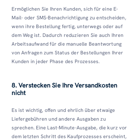
Ermöglichen Sie Ihren Kunden, sich für eine E-
Mail- oder SMS-Benachrichtigung zu entscheiden,
wenn ihre Bestellung fertig, unterwegs oder auf
dem Weg ist. Dadurch reduzieren Sie auch Ihren
Arbeitsaufwand für die manuelle Beantwortung
von Anfragen zum Status der Bestellungen Ihrer
Kunden in jeder Phase des Prozesses.
8. Verstecken Sie Ihre Versandkosten
nicht
Es ist wichtig, offen und ehrlich über etwaige
Liefergebühren und andere Ausgaben zu
sprechen. Eine Last-Minute-Ausgabe, die kurz vor
dem letzten Schritt des Kaufprozesses erscheint,