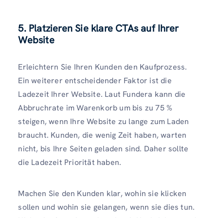
5. Platzieren Sie klare CTAs auf Ihrer
Website
Erleichtern Sie Ihren Kunden den Kaufprozess.
Ein weiterer entscheidender Faktor ist die
Ladezeit Ihrer Website. Laut Fundera kann die
Abbruchrate im Warenkorb um bis zu 75 %
steigen, wenn Ihre Website zu lange zum Laden
braucht. Kunden, die wenig Zeit haben, warten
nicht, bis Ihre Seiten geladen sind. Daher sollte
die Ladezeit Priorität haben.
Machen Sie den Kunden klar, wohin sie klicken
sollen und wohin sie gelangen, wenn sie dies tun.