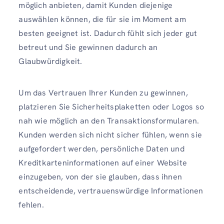
möglich anbieten, damit Kunden diejenige
auswählen können, die für sie im Moment am
besten geeignet ist. Dadurch fühlt sich jeder gut
betreut und Sie gewinnen dadurch an
Glaubwürdigkeit.
Um das Vertrauen Ihrer Kunden zu gewinnen,
platzieren Sie Sicherheitsplaketten oder Logos so
nah wie möglich an den Transaktionsformularen.
Kunden werden sich nicht sicher fühlen, wenn sie
aufgefordert werden, persönliche Daten und
Kreditkarteninformationen auf einer Website
einzugeben, von der sie glauben, dass ihnen
entscheidende, vertrauenswürdige Informationen
fehlen.