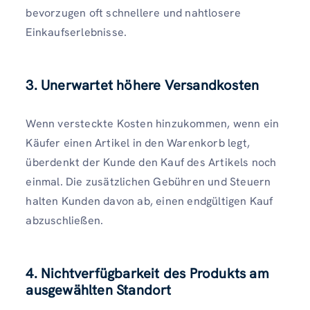
bevorzugen oft schnellere und nahtlosere
Einkaufserlebnisse.
3. Unerwartet höhere Versandkosten
Wenn versteckte Kosten hinzukommen, wenn ein
Käufer einen Artikel in den Warenkorb legt,
überdenkt der Kunde den Kauf des Artikels noch
einmal. Die zusätzlichen Gebühren und Steuern
halten Kunden davon ab, einen endgültigen Kauf
abzuschließen.
4. Nichtverfügbarkeit des Produkts am
ausgewählten Standort