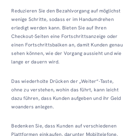
Reduzieren Sie den Bezahlvorgang auf möglichst
wenige Schritte, sodass er im Handumdrehen
erledigt werden kann. Bieten Sie auf Ihren
Checkout-Seiten eine Fortschrittsanzeige oder
einen Fortschrittsbalken an, damit Kunden genau
sehen können, wie der Vorgang aussieht und wie
lange er dauern wird.
Das wiederholte Drücken der „Weiter“-Taste,
ohne zu verstehen, wohin das führt, kann leicht
dazu führen, dass Kunden aufgeben und ihr Geld
woanders anlegen.
Bedenken Sie, dass Kunden auf verschiedenen
Plattformen einkaufen, darunter Mobiltelefone,