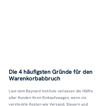
Die 4 häufigsten Gründe für den
Warenkorbabbruch
Laut dem Baynard Institute verlassen die Hälfte
aller Kunden ihren Einkaufswagen, wenn sie
versteckte Kosten wie Versand, Steuern und