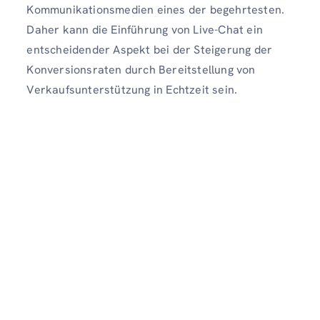
Kommunikationsmedien eines der begehrtesten.
Daher kann die Einführung von Live-Chat ein
entscheidender Aspekt bei der Steigerung der
Konversionsraten durch Bereitstellung von
Verkaufsunterstützung in Echtzeit sein.