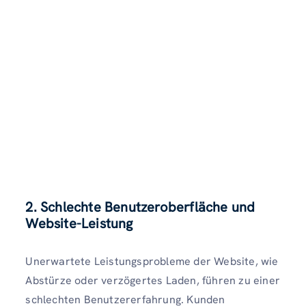
2. Schlechte Benutzeroberfläche und
Website-Leistung
Unerwartete Leistungsprobleme der Website, wie
Abstürze oder verzögertes Laden, führen zu einer
schlechten Benutzererfahrung. Kunden