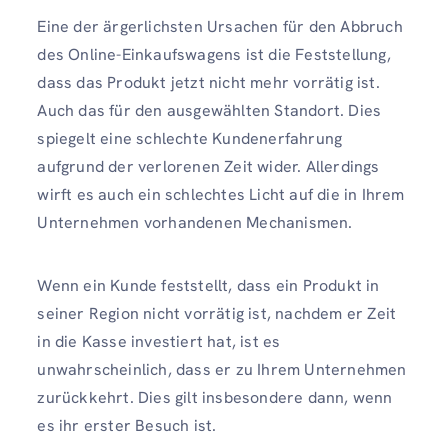
Eine der ärgerlichsten Ursachen für den Abbruch
des Online-Einkaufswagens ist die Feststellung,
dass das Produkt jetzt nicht mehr vorrätig ist.
Auch das für den ausgewählten Standort. Dies
spiegelt eine schlechte Kundenerfahrung
aufgrund der verlorenen Zeit wider. Allerdings
wirft es auch ein schlechtes Licht auf die in Ihrem
Unternehmen vorhandenen Mechanismen.
Wenn ein Kunde feststellt, dass ein Produkt in
seiner Region nicht vorrätig ist, nachdem er Zeit
in die Kasse investiert hat, ist es
unwahrscheinlich, dass er zu Ihrem Unternehmen
zurückkehrt. Dies gilt insbesondere dann, wenn
es ihr erster Besuch ist.