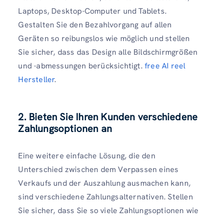
Laptops, Desktop-Computer und Tablets.
Gestalten Sie den Bezahlvorgang auf allen
Geräten so reibungslos wie möglich und stellen
Sie sicher, dass das Design alle Bildschirmgrößen
und -abmessungen berücksichtigt.
free AI reel
Hersteller
.
2. Bieten Sie Ihren Kunden verschiedene
Zahlungsoptionen an
Eine weitere einfache Lösung, die den
Unterschied zwischen dem Verpassen eines
Verkaufs und der Auszahlung ausmachen kann,
sind verschiedene Zahlungsalternativen. Stellen
Sie sicher, dass Sie so viele Zahlungsoptionen wie