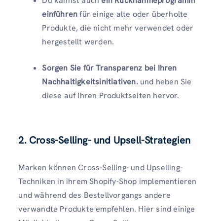
Du kannst auch
ein Rücknahmeprogramm
einführen
für einige alte oder überholte
Produkte, die nicht mehr verwendet oder
hergestellt werden.
Sorgen Sie für Transparenz bei Ihren
Nachhaltigkeitsinitiativen.
und heben Sie
diese auf Ihren Produktseiten hervor.
2. Cross-Selling- und Upsell-Strategien
Marken können Cross-Selling- und Upselling-
Techniken in ihrem Shopify-Shop implementieren
und während des Bestellvorgangs andere
verwandte Produkte empfehlen. Hier sind einige