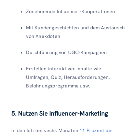
Zunehmende Influencer-Kooperationen
Mit Kundengeschichten und dem Austausch
von Anekdoten
Durchführung von UGC-Kampagnen
Erstellen interaktiver Inhalte wie
Umfragen, Quiz, Herausforderungen,
Belohnungsprogramme usw.
5. Nutzen Sie Influencer-Marketing
In den letzten sechs Monaten
11 Prozent der