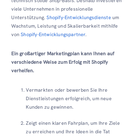
technisch solide Shop-Basis. Deshalb investieren
viele Unternehmen in professionelle
Unterstützung.
Shopify-Entwicklungsdienste
um
Wachstum, Leistung und Skalierbarkeit mithilfe
von
Shopify-Entwicklungspartner
.
Ein großartiger Marketingplan kann Ihnen auf
verschiedene Weise zum Erfolg mit Shopify
verhelfen.
Vermarkten oder bewerben Sie Ihre
Dienstleistungen erfolgreich, um neue
Kunden zu gewinnen.
Zeigt einen klaren Fahrplan, um Ihre Ziele
zu erreichen und Ihre Ideen in die Tat