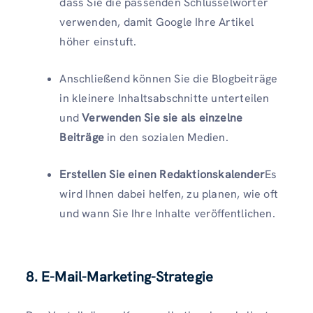
dass Sie die passenden Schlüsselwörter
verwenden, damit Google Ihre Artikel
höher einstuft.
Anschließend können Sie die Blogbeiträge
in kleinere Inhaltsabschnitte unterteilen
und
Verwenden Sie sie als einzelne
Beiträge
in den sozialen Medien.
Erstellen Sie einen Redaktionskalender
Es
wird Ihnen dabei helfen, zu planen, wie oft
und wann Sie Ihre Inhalte veröffentlichen.
8. E-Mail-Marketing-Strategie