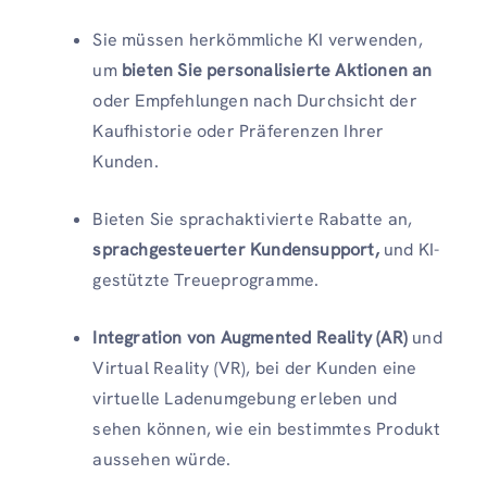
Sie müssen herkömmliche KI verwenden,
um
bieten Sie personalisierte Aktionen an
oder Empfehlungen nach Durchsicht der
Kaufhistorie oder Präferenzen Ihrer
Kunden.
Bieten Sie sprachaktivierte Rabatte an,
sprachgesteuerter Kundensupport,
und KI-
gestützte Treueprogramme.
Integration von Augmented Reality (AR)
und
Virtual Reality (VR), bei der Kunden eine
virtuelle Ladenumgebung erleben und
sehen können, wie ein bestimmtes Produkt
aussehen würde.