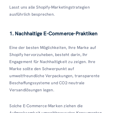
Lasst uns alle Shopify-Marketingstrategien
ausführlich besprechen.
1.
Nachhaltige E-Commerce-Praktiken
Eine der besten Möglichkeiten, Ihre Marke auf
Shopify hervorzuheben, besteht darin, Ihr
Engagement für Nachhaltigkeit zu zeigen. Ihre
Marke sollte den Schwerpunkt auf
umweltfreundliche Verpackungen, transparente
Beschaffungssysteme und CO2-neutrale
Versandlösungen legen.
Solche E-Commerce-Marken ziehen die
Aufmerksamkeit umweltbewusster Konsumenten