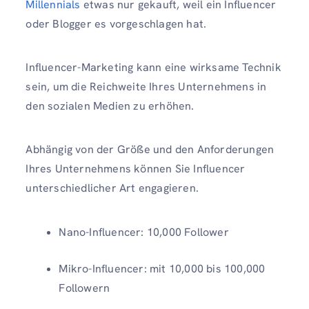
Millennials
etwas nur gekauft, weil ein Influencer
oder Blogger es vorgeschlagen hat.
Influencer-Marketing kann eine wirksame Technik
sein, um die Reichweite Ihres Unternehmens in
den sozialen Medien zu erhöhen.
Abhängig von der Größe und den Anforderungen
Ihres Unternehmens können Sie Influencer
unterschiedlicher Art engagieren.
Nano-Influencer: 10,000 Follower
Mikro-Influencer: mit 10,000 bis 100,000
Followern