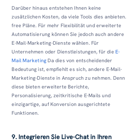
Darüber hinaus entstehen Ihnen keine
zusätzlichen Kosten, da viele Tools dies anbieten.
free Pläne. Für mehr Flexibilität und erweiterte
Automatisierung können Sie jedoch auch andere
E-Mail-Marketing-Dienste wählen. Für
Unternehmen oder Dienstleistungen, für die
E-
Mail Marketing
Da dies von entscheidender
Bedeutung ist, empfiehlt es sich, andere E-Mail-
Marketing-Dienste in Anspruch zu nehmen. Denn
diese bieten erweiterte Berichte,
Personalisierung, zeitkritische E-Mails und
einzigartige, auf Konversion ausgerichtete
Funktionen.
9. Integrieren Sie Live-Chat in Ihren