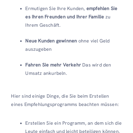
Ermutigen Sie Ihre Kunden,
empfehlen Sie
es Ihren Freunden und Ihrer Familie
zu
Ihrem Geschäft.
Neue Kunden gewinnen
ohne viel Geld
auszugeben
Fahren Sie mehr Verkehr
Das wird den
Umsatz ankurbeln.
Hier sind einige Dinge, die Sie beim Erstellen
eines Empfehlungsprogramms beachten müssen:
Erstellen Sie ein Programm, an dem sich die
Leute einfach und leicht beteiligen können.