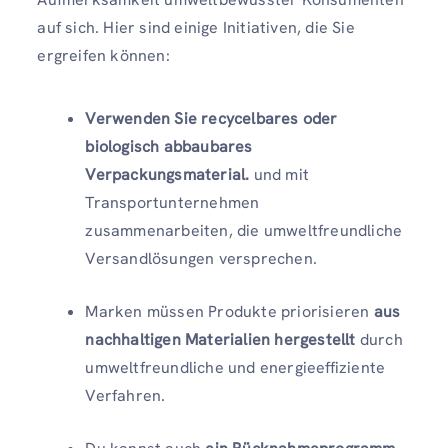
auf sich. Hier sind einige Initiativen, die Sie
ergreifen können:
Verwenden Sie recycelbares oder
biologisch abbaubares
Verpackungsmaterial.
und mit
Transportunternehmen
zusammenarbeiten, die umweltfreundliche
Versandlösungen versprechen.
Marken müssen Produkte priorisieren
aus
nachhaltigen Materialien hergestellt
durch
umweltfreundliche und energieeffiziente
Verfahren.