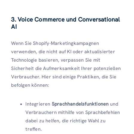
3. Voice Commerce und Conversational
AI
Wenn Sie Shopify-Marketingkampagnen
verwenden, die nicht auf KI oder aktualisierter
Technologie basieren, verpassen Sie mit
Sicherheit die Aufmerksamkeit Ihrer potenziellen
Verbraucher. Hier sind einige Praktiken, die Sie
befolgen können:
Integrieren
Sprachhandelsfunktionen
und
Verbrauchern mithilfe von Sprachbefehlen
dabei zu helfen, die richtige Wahl zu
treffen.