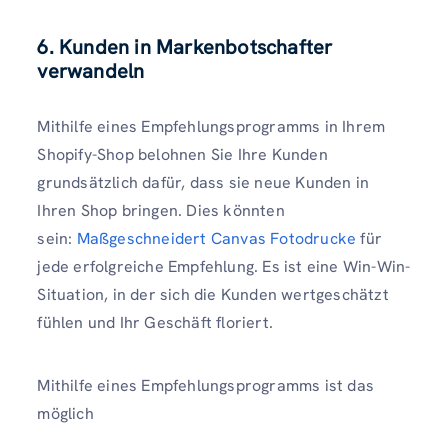
6. Kunden in Markenbotschafter
verwandeln
Mithilfe eines Empfehlungsprogramms in Ihrem
Shopify-Shop belohnen Sie Ihre Kunden
grundsätzlich dafür, dass sie neue Kunden in
Ihren Shop bringen. Dies könnten
sein:
Maßgeschneidert Canvas Fotodrucke
für
jede erfolgreiche Empfehlung. Es ist eine Win-Win-
Situation, in der sich die Kunden wertgeschätzt
fühlen und Ihr Geschäft floriert.
Mithilfe eines Empfehlungsprogramms ist das
möglich