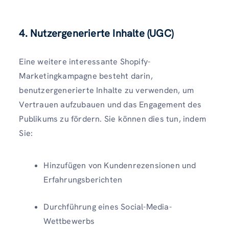
4. Nutzergenerierte Inhalte (UGC)
Eine weitere interessante Shopify-
Marketingkampagne besteht darin,
benutzergenerierte Inhalte zu verwenden, um
Vertrauen aufzubauen und das Engagement des
Publikums zu fördern. Sie können dies tun, indem
Sie:
Hinzufügen von Kundenrezensionen und
Erfahrungsberichten
Durchführung eines Social-Media-
Wettbewerbs