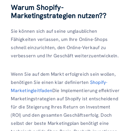
Warum Shopify-
Marketingstrategien nutzen?
?
Sie können sich auf seine unglaublichen
Fähigkeiten verlassen, um Ihre Online-Shops
schnell einzurichten, den Online-Verkauf zu
verbessern und Ihr Geschäft weiterzuentwickeln.
Wenn Sie auf dem Markt erfolgreich sein wollen,
benötigen Sie einen klar definierten
Shopify-
Marketingleitfaden
Die Implementierung effektiver
Marketingstrategien auf Shopify ist entscheidend
für die Steigerung Ihres Return on Investment
(ROI) und den gesamten Geschäftserfolg. Doch
selbst der beste Marketingplan benötigt eine