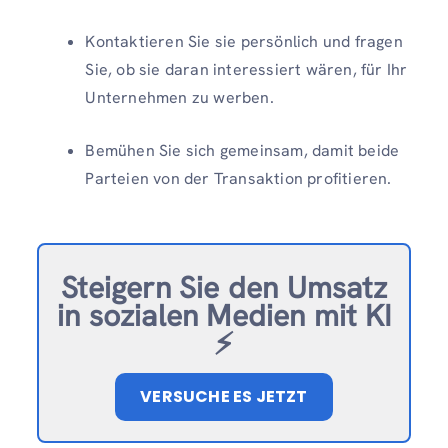
Kontaktieren Sie sie persönlich und fragen
Sie, ob sie daran interessiert wären, für Ihr
Unternehmen zu werben.
Bemühen Sie sich gemeinsam, damit beide
Parteien von der Transaktion profitieren.
Steigern Sie den Umsatz
in sozialen Medien mit KI
⚡️
VERSUCHE ES JETZT