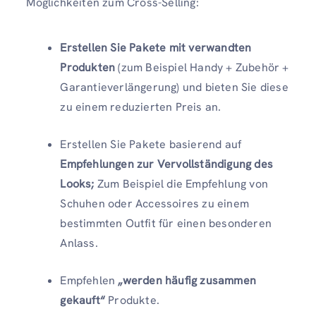
Möglichkeiten zum Cross-Selling:
Erstellen Sie Pakete mit verwandten
Produkten
(zum Beispiel Handy + Zubehör +
Garantieverlängerung) und bieten Sie diese
zu einem reduzierten Preis an.
Erstellen Sie Pakete basierend auf
Empfehlungen zur Vervollständigung des
Looks;
Zum Beispiel die Empfehlung von
Schuhen oder Accessoires zu einem
bestimmten Outfit für einen besonderen
Anlass.
Empfehlen
„werden häufig zusammen
gekauft“
Produkte.