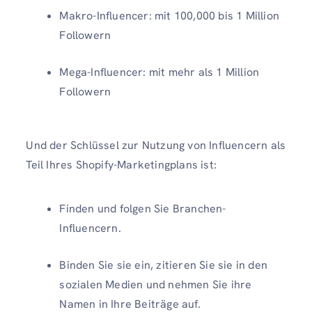
Makro-Influencer: mit 100,000 bis 1 Million
Followern
Mega-Influencer: mit mehr als 1 Million
Followern
Und der Schlüssel zur Nutzung von Influencern als
Teil Ihres Shopify-Marketingplans ist:
Finden und folgen Sie Branchen-
Influencern.
Binden Sie sie ein, zitieren Sie sie in den
sozialen Medien und nehmen Sie ihre
Namen in Ihre Beiträge auf.