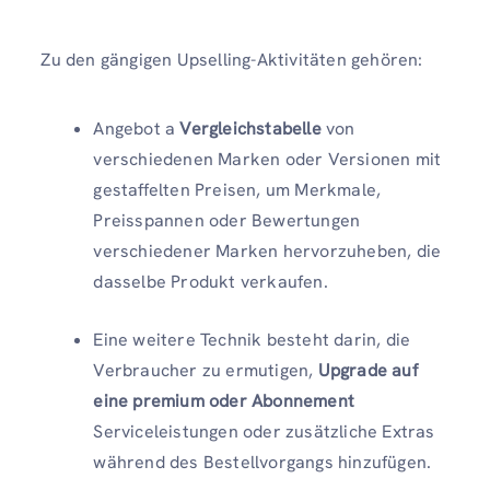
Zu den gängigen Upselling-Aktivitäten gehören:
Angebot a
Vergleichstabelle
von
verschiedenen Marken oder Versionen mit
gestaffelten Preisen, um Merkmale,
Preisspannen oder Bewertungen
verschiedener Marken hervorzuheben, die
dasselbe Produkt verkaufen.
Eine weitere Technik besteht darin, die
Verbraucher zu ermutigen,
Upgrade auf
eine premium oder Abonnement
Serviceleistungen oder zusätzliche Extras
während des Bestellvorgangs hinzufügen.