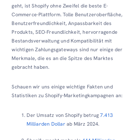
geht, ist Shopify ohne Zweifel die beste E-
Commerce-Plattform. Tolle Benutzeroberfläche,
Benutzerfreundlichkeit, Anpassbarkeit des
Produkts, SEO-Freundlichkeit, hervorragende
Bestandsverwaltung und Kompatibilität mit
wichtigen Zahlungsgateways sind nur einige der
Merkmale, die es an die Spitze des Marktes
gebracht haben.
Schauen wir uns einige wichtige Fakten und
Statistiken zu Shopify-Marketingkampagnen an:
Der Umsatz von Shopify betrug
7.413
Milliarden Dollar
ab März 2024.