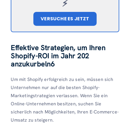
⚡️
VERSUCHE ES JETZT
Effektive Strategien, um Ihren
Shopify-ROI im Jahr 202
anzukurbeln
6
Um mit Shopify erfolgreich zu sein, müssen sich
Unternehmen nur auf die besten Shopify-
Marketingstrategien verlassen. Wenn Sie ein
Online-Unternehmen besitzen, suchen Sie
sicherlich nach Möglichkeiten, Ihren E-Commerce-
Umsatz zu steigern.