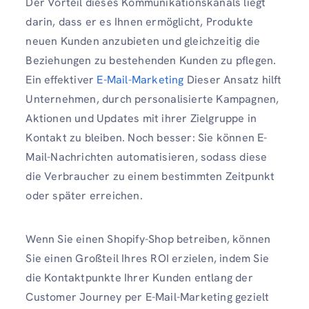
Der Vorteil dieses Kommunikationskanals liegt
darin, dass er es Ihnen ermöglicht, Produkte
neuen Kunden anzubieten und gleichzeitig die
Beziehungen zu bestehenden Kunden zu pflegen.
Ein effektiver
E-Mail-Marketing
Dieser Ansatz hilft
Unternehmen, durch personalisierte Kampagnen,
Aktionen und Updates mit ihrer Zielgruppe in
Kontakt zu bleiben. Noch besser: Sie können E-
Mail-Nachrichten automatisieren, sodass diese
die Verbraucher zu einem bestimmten Zeitpunkt
oder später erreichen.
Wenn Sie einen Shopify-Shop betreiben, können
Sie einen Großteil Ihres ROI erzielen, indem Sie
die Kontaktpunkte Ihrer Kunden entlang der
Customer Journey per E-Mail-Marketing gezielt