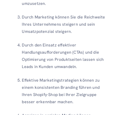
umzusetzen.
Durch Marketing können Sie die Reichweite
Ihres Unternehmens steigern und sein
Umsatzpotenzial steigern.
Durch den Einsatz effektiver
Handlungsaufforderungen (CTAs) und die
Optimierung von Produktseiten lassen sich
Leads in Kunden umwandeln.
Effektive Marketingstrategien können zu
einem konsistenten Branding führen und
Ihren Shopify-Shop bei Ihrer Zielgruppe
besser erkennbar machen.