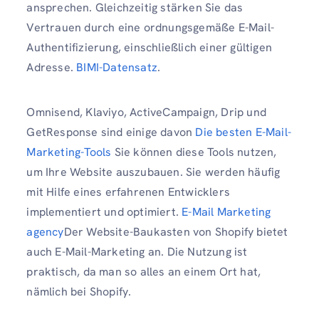
ansprechen. Gleichzeitig stärken Sie das
Vertrauen durch eine ordnungsgemäße E-Mail-
Authentifizierung, einschließlich einer gültigen
Adresse.
BIMI-Datensatz
.
Omnisend, Klaviyo, ActiveCampaign, Drip und
GetResponse sind einige davon
Die besten E-Mail-
Marketing-Tools
Sie können diese Tools nutzen,
um Ihre Website auszubauen. Sie werden häufig
mit Hilfe eines erfahrenen Entwicklers
implementiert und optimiert.
E-Mail Marketing
agency
Der Website-Baukasten von Shopify bietet
auch E-Mail-Marketing an. Die Nutzung ist
praktisch, da man so alles an einem Ort hat,
nämlich bei Shopify.