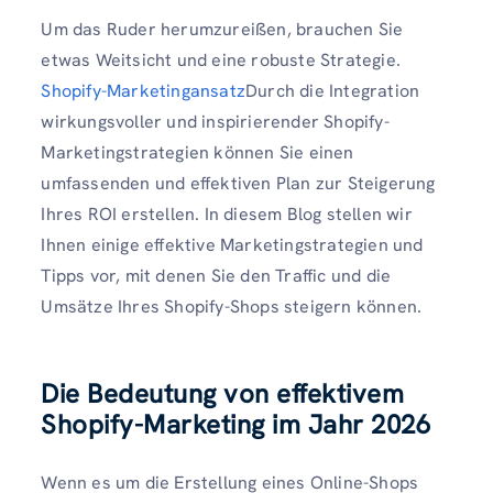
Um das Ruder herumzureißen, brauchen Sie
etwas Weitsicht und eine robuste Strategie.
Shopify-Marketingansatz
Durch die Integration
wirkungsvoller und inspirierender Shopify-
Marketingstrategien können Sie einen
umfassenden und effektiven Plan zur Steigerung
Ihres ROI erstellen. In diesem Blog stellen wir
Ihnen einige effektive Marketingstrategien und
Tipps vor, mit denen Sie den Traffic und die
Umsätze Ihres Shopify-Shops steigern können.
Die Bedeutung von effektivem
Shopify-Marketing im Jahr 2026
Wenn es um die Erstellung eines Online-Shops