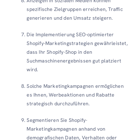
Anzeigen in sozialen Medien können
spezifische Zielgruppen erreichen, Traffic
generieren und den Umsatz steigern.
Die Implementierung SEO-optimierter
Shopify-Marketingstrategien gewährleistet,
dass Ihr Shopify-Shop in den
Suchmaschinenergebnissen gut platziert
wird.
Solche Marketingkampagnen ermöglichen
es Ihnen, Werbeaktionen und Rabatte
strategisch durchzuführen.
Segmentieren Sie Shopify-
Marketingkampagnen anhand von
demografischen Daten, Verhalten oder