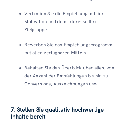
Verbinden Sie die Empfehlung mit der
Motivation und dem Interesse Ihrer
Zielgruppe.
Bewerben Sie das Empfehlungsprogramm
mit allen verfügbaren Mitteln.
Behalten Sie den Überblick über alles, von
der Anzahl der Empfehlungen bis hin zu
Conversions, Auszeichnungen usw.
7. Stellen Sie qualitativ hochwertige
Inhalte bereit