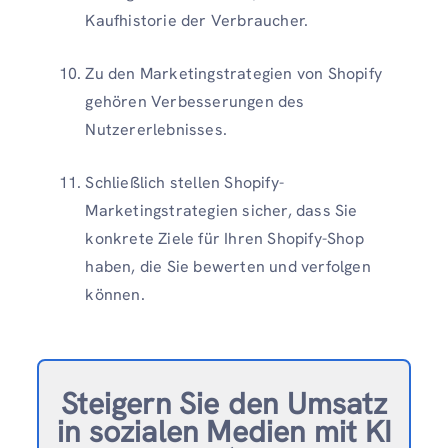
Kaufhistorie der Verbraucher.
Zu den Marketingstrategien von Shopify
gehören Verbesserungen des
Nutzererlebnisses.
Schließlich stellen Shopify-
Marketingstrategien sicher, dass Sie
konkrete Ziele für Ihren Shopify-Shop
haben, die Sie bewerten und verfolgen
können.
Steigern Sie den Umsatz
in sozialen Medien mit KI