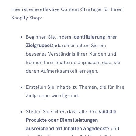
Hier ist eine effektive Content-Strategie für Ihren
Shopify-Shop:
Beginnen Sie, indem
Identifizierung Ihrer
Zielgruppe
Dadurch erhalten Sie ein
besseres Verständnis Ihrer Kunden und
können Ihre Inhalte so anpassen, dass sie
deren Aufmerksamkeit erregen.
Erstellen Sie Inhalte zu Themen, die für Ihre
Zielgruppe wichtig sind.
Stellen Sie sicher, dass alle Ihre
sind die
Produkte oder Dienstleistungen
ausreichend mit Inhalten abgedeckt?
und