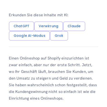
Erkunden Sie diese Inhalte mit KI:
ChatGPT
Verwirrung
Claude
Google AI-Modus
Grok
Einen Onlineshop auf Shopify einzurichten ist
zwar einfach, aber nur der erste Schritt. Jetzt,
wo Ihr Geschäft läuft, brauchen Sie Kunden, um
den Umsatz zu steigern und Geld zu verdienen.
Sie haben wahrscheinlich schon festgestellt, dass
die Kundengewinnung nicht so einfach ist wie die
Einrichtung eines Onlineshops.