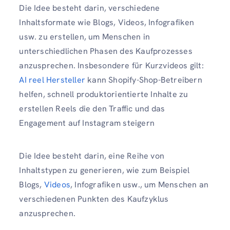
Die Idee besteht darin, verschiedene
Inhaltsformate wie Blogs, Videos, Infografiken
usw. zu erstellen, um Menschen in
unterschiedlichen Phasen des Kaufprozesses
anzusprechen. Insbesondere für Kurzvideos gilt:
AI reel Hersteller
kann Shopify-Shop-Betreibern
helfen, schnell produktorientierte Inhalte zu
erstellen Reels die den Traffic und das
Engagement auf Instagram steigern
Die Idee besteht darin, eine Reihe von
Inhaltstypen zu generieren, wie zum Beispiel
Blogs,
Videos
, Infografiken usw., um Menschen an
verschiedenen Punkten des Kaufzyklus
anzusprechen.