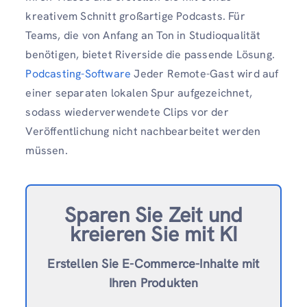
kreativem Schnitt großartige Podcasts. Für
Teams, die von Anfang an Ton in Studioqualität
benötigen, bietet Riverside die passende Lösung.
Podcasting-Software
Jeder Remote-Gast wird auf
einer separaten lokalen Spur aufgezeichnet,
sodass wiederverwendete Clips vor der
Veröffentlichung nicht nachbearbeitet werden
müssen.
Sparen Sie Zeit und
kreieren Sie mit KI
Erstellen Sie E-Commerce-Inhalte mit
Ihren Produkten