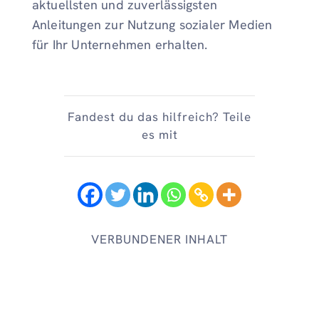
aktuellsten und zuverlässigsten
Anleitungen zur Nutzung sozialer Medien
für Ihr Unternehmen erhalten.
Fandest du das hilfreich? Teile
es mit
VERBUNDENER INHALT