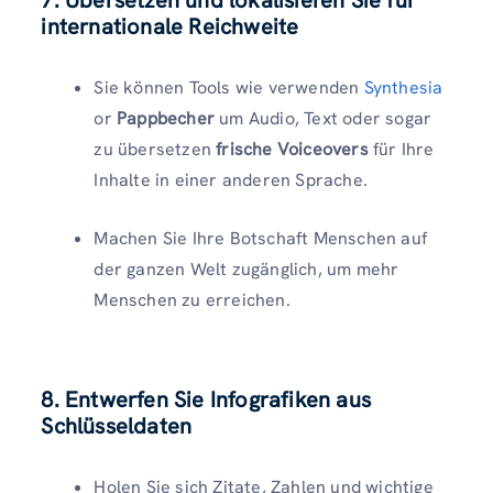
internationale Reichweite
Sie können Tools wie verwenden
Synthesia
or
Pappbecher
um Audio, Text oder sogar
zu übersetzen
frische Voiceovers
für Ihre
Inhalte in einer anderen Sprache.
Machen Sie Ihre Botschaft Menschen auf
der ganzen Welt zugänglich, um mehr
Menschen zu erreichen.
8. Entwerfen Sie Infografiken aus
Schlüsseldaten
Holen Sie sich Zitate, Zahlen und wichtige