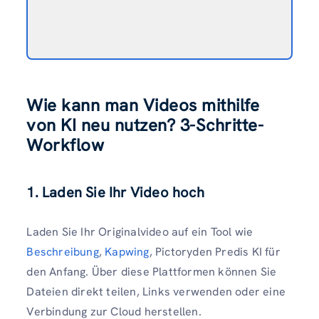
Wie kann man Videos mithilfe
von KI neu nutzen? 3-Schritte-
Workflow
1. Laden Sie Ihr Video hoch
Laden Sie Ihr Originalvideo auf ein Tool wie
Beschreibung
,
Kapwing
, Pictoryden Predis KI für
den Anfang. Über diese Plattformen können Sie
Dateien direkt teilen, Links verwenden oder eine
Verbindung zur Cloud herstellen.