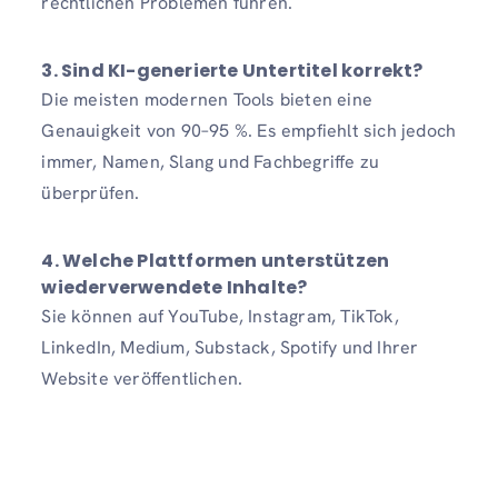
rechtlichen Problemen führen.
3.
Sind KI-generierte Untertitel korrekt?
Die meisten modernen Tools bieten eine
Genauigkeit von 90–95 %. Es empfiehlt sich jedoch
immer, Namen, Slang und Fachbegriffe zu
überprüfen.
4.
Welche Plattformen unterstützen
wiederverwendete Inhalte?
Sie können auf YouTube, Instagram, TikTok,
LinkedIn, Medium, Substack, Spotify und Ihrer
Website veröffentlichen.