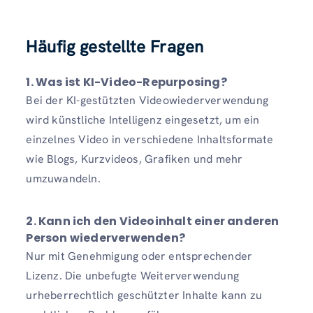
Häufig gestellte Fragen
1.
Was ist KI-Video-Repurposing?
Bei der KI-gestützten Videowiederverwendung
wird künstliche Intelligenz eingesetzt, um ein
einzelnes Video in verschiedene Inhaltsformate
wie Blogs, Kurzvideos, Grafiken und mehr
umzuwandeln.
2.
Kann ich den Videoinhalt einer anderen
Person wiederverwenden?
Nur mit Genehmigung oder entsprechender
Lizenz. Die unbefugte Weiterverwendung
urheberrechtlich geschützter Inhalte kann zu