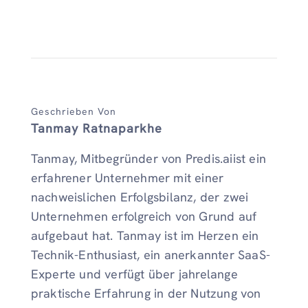
Geschrieben Von
Tanmay Ratnaparkhe
Tanmay, Mitbegründer von Predis.aiist ein
erfahrener Unternehmer mit einer
nachweislichen Erfolgsbilanz, der zwei
Unternehmen erfolgreich von Grund auf
aufgebaut hat. Tanmay ist im Herzen ein
Technik-Enthusiast, ein anerkannter SaaS-
Experte und verfügt über jahrelange
praktische Erfahrung in der Nutzung von