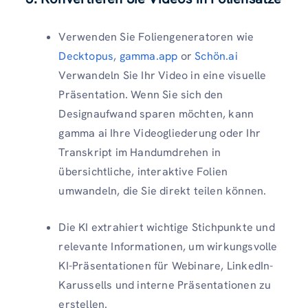
Verwenden Sie Foliengeneratoren wie
Decktopus
,
gamma.app
or
Schön.ai
Verwandeln Sie Ihr Video in eine visuelle
Präsentation. Wenn Sie sich den
Designaufwand sparen möchten, kann
gamma ai Ihre Videogliederung oder Ihr
Transkript im Handumdrehen in
übersichtliche, interaktive Folien
umwandeln, die Sie direkt teilen können.
Die KI extrahiert wichtige Stichpunkte und
relevante Informationen, um wirkungsvolle
KI-Präsentationen für Webinare, LinkedIn-
Karussells und interne Präsentationen zu
erstellen.