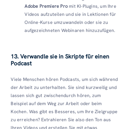
Adobe Premiere Pro
mit KI-Plugins, um Ihre
Videos aufzuteilen und sie in Lektionen für
Online-Kurse umzuwandeln oder sie zu
aufgezeichneten Webinaren hinzuzufügen.
13. Verwandle sie in Skripte für einen
Podcast
Viele Menschen hören Podcasts, um sich während
der Arbeit zu unterhalten. Sie sind kurzweilig und
lassen sich gut zwischendurch hören, zum
Beispiel auf dem Weg zur Arbeit oder beim
Kochen. Was gibt es Besseres, um Ihre Zielgruppe
zu erreichen? Extrahieren Sie also den Ton aus
Ihren Videos und erstellen Sie mit etwas