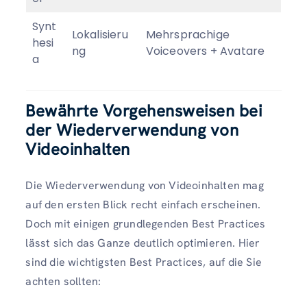
Synt
Lokalisieru
Mehrsprachige
hesi
ng
Voiceovers + Avatare
a
Bewährte Vorgehensweisen bei
der Wiederverwendung von
Videoinhalten
Die Wiederverwendung von Videoinhalten mag
auf den ersten Blick recht einfach erscheinen.
Doch mit einigen grundlegenden Best Practices
lässt sich das Ganze deutlich optimieren. Hier
sind die wichtigsten Best Practices, auf die Sie
achten sollten: