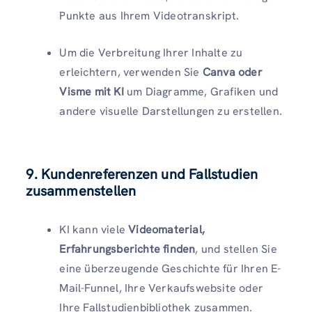
Punkte aus Ihrem Videotranskript.
Um die Verbreitung Ihrer Inhalte zu
erleichtern, verwenden Sie
Canva oder
Visme mit KI
um Diagramme, Grafiken und
andere visuelle Darstellungen zu erstellen.
9. Kundenreferenzen und Fallstudien
zusammenstellen
KI kann viele
Videomaterial,
Erfahrungsberichte finden
, und stellen Sie
eine überzeugende Geschichte für Ihren E-
Mail-Funnel, Ihre Verkaufswebsite oder
Ihre Fallstudienbibliothek zusammen.