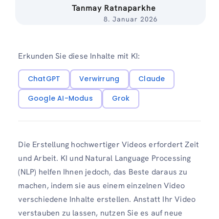
Tanmay Ratnaparkhe
8. Januar 2026
Erkunden Sie diese Inhalte mit KI:
ChatGPT
Verwirrung
Claude
Google AI-Modus
Grok
Die Erstellung hochwertiger Videos erfordert Zeit
und Arbeit. KI und Natural Language Processing
(NLP) helfen Ihnen jedoch, das Beste daraus zu
machen, indem sie aus einem einzelnen Video
verschiedene Inhalte erstellen. Anstatt Ihr Video
verstauben zu lassen, nutzen Sie es auf neue