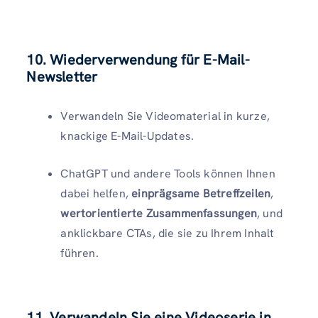
10. Wiederverwendung für E-Mail-
Newsletter
Verwandeln Sie Videomaterial in kurze,
knackige E-Mail-Updates.
ChatGPT und andere Tools können Ihnen
dabei helfen,
einprägsame Betreffzeilen
,
wertorientierte Zusammenfassungen
, und
anklickbare CTAs, die sie zu Ihrem Inhalt
führen.
11. Verwandeln Sie eine Videoserie in