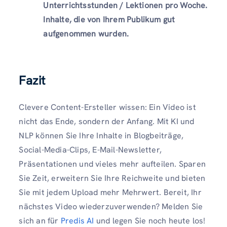
Unterrichtsstunden / Lektionen pro Woche.
Inhalte, die von Ihrem Publikum gut
aufgenommen wurden.
Fazit
Clevere Content-Ersteller wissen: Ein Video ist
nicht das Ende, sondern der Anfang. Mit KI und
NLP können Sie Ihre Inhalte in Blogbeiträge,
Social-Media-Clips, E-Mail-Newsletter,
Präsentationen und vieles mehr aufteilen. Sparen
Sie Zeit, erweitern Sie Ihre Reichweite und bieten
Sie mit jedem Upload mehr Mehrwert. Bereit, Ihr
nächstes Video wiederzuverwenden? Melden Sie
sich an für
Predis AI
und legen Sie noch heute los!