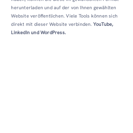
herunterladen und auf der von Ihnen gewählten
Website veröffentlichen. Viele Tools können sich
direkt mit dieser Website verbinden.
YouTube,
LinkedIn und WordPress.