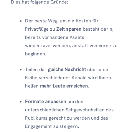
Dies hat folgende Gründe:
Der beste Weg, um die Kosten für
Privatflüge zu
Zeit sparen
besteht darin,
bereits vorhandene Assets
wiederzuverwenden, anstatt von vorne zu
beginnen.
Teilen der
gleiche Nachricht
über eine
Reihe verschiedener Kanäle wird Ihnen
helfen
mehr Leute erreichen
.
Formate anpassen
um den
unterschiedlichen Sehgewohnheiten des
Publikums gerecht zu werden und das
Engagement zu steigern
.