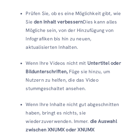
Prüfen Sie, ob es eine Möglichkeit gibt, wie
Sie
den Inhalt verbessern
Dies kann alles
Mögliche sein, von der Hinzufügung von
Infografiken bis hin zu neuen,
aktualisierten Inhalten.
Wenn Ihre Videos nicht mit
Untertitel oder
Bildunterschriften,
Füge sie hinzu, um
Nutzern zu helfen, die das Video
stummgeschaltet ansehen.
Wenn Ihre Inhalte nicht gut abgeschnitten
haben, bringt es nichts, sie
wiederzuverwenden. Immer.
die Auswahl
zwischen XNUMX oder XNUMX