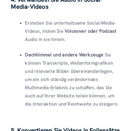
Media-Videos
Erstellen Sie unterhaltsame Social-Media-
Videos, indem Sie
Voiceover oder Podcast
Audio in sie hinein.
Dachhimmel und andere Werkzeuge
Sie
können Transkripte, Wellenformgrafiken
und relevante Bilder übereinanderlegen,
um ein sich ständig veränderndes
Multimedia-Erlebnis zu schaffen, das Sie
auch auf Ihrer Website teilen können, um
die Interaktion und Reichweite zu steigern.
5. Konvertieren Sie Videos in Foliensätze