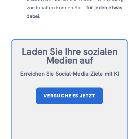
von Inhalten können Sie…
für jeden etwas
dabei.
Laden Sie Ihre sozialen
Medien auf
Erreichen Sie Social-Media-Ziele mit KI
VERSUCHE ES JETZT