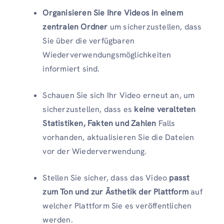
Organisieren Sie Ihre Videos in einem
zentralen Ordner
um sicherzustellen, dass
Sie über die verfügbaren
Wiederverwendungsmöglichkeiten
informiert sind.
Schauen Sie sich Ihr Video erneut an, um
sicherzustellen, dass es
keine veralteten
Statistiken, Fakten und Zahlen
Falls
vorhanden, aktualisieren Sie die Dateien
vor der Wiederverwendung.
Stellen Sie sicher, dass das Video
passt
zum Ton und zur Ästhetik der Plattform
auf
welcher Plattform Sie es veröffentlichen
werden.