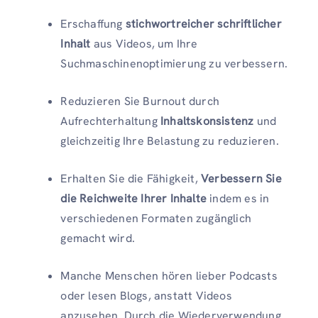
Erschaffung
stichwortreicher schriftlicher
Inhalt
aus Videos, um Ihre
Suchmaschinenoptimierung zu verbessern.
Reduzieren Sie Burnout durch
Aufrechterhaltung
Inhaltskonsistenz
und
gleichzeitig Ihre Belastung zu reduzieren.
Erhalten Sie die Fähigkeit,
Verbessern Sie
die Reichweite Ihrer Inhalte
indem es in
verschiedenen Formaten zugänglich
gemacht wird.
Manche Menschen hören lieber Podcasts
oder lesen Blogs, anstatt Videos
anzusehen. Durch die Wiederverwendung