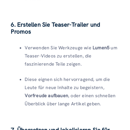
6. Erstellen Sie Teaser-Trailer und
Promos
Verwenden Sie Werkzeuge wie
Lumen5
um
Teaser-Videos zu erstellen, die
faszinierende Teile zeigen.
Diese eignen sich hervorragend, um die
Leute für neue Inhalte zu begeistern,
Vorfreude aufbauen
, oder einen schnellen
Überblick über lange Artikel geben.
7. Übersetzen und lokalisieren Sie für