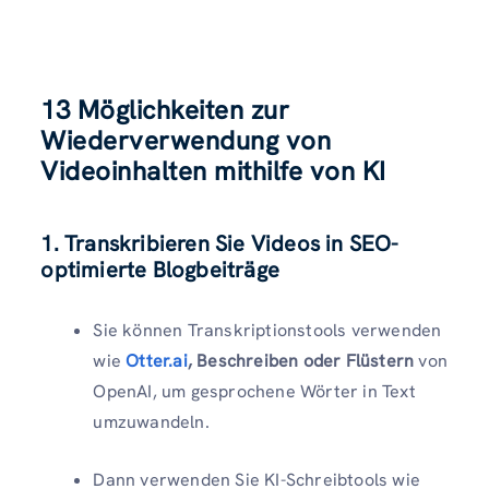
13 Möglichkeiten zur
Wiederverwendung von
Videoinhalten mithilfe von KI
1. Transkribieren Sie Videos in SEO-
optimierte Blogbeiträge
Sie können Transkriptionstools verwenden
wie
Otter.ai
, Beschreiben oder Flüstern
von
OpenAI, um gesprochene Wörter in Text
umzuwandeln.
Dann verwenden Sie KI-Schreibtools wie