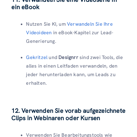
ein eBook
Nutzen Sie KI, um
Verwandeln Sie Ihre
Videoideen
in eBook-Kapitel zur Lead-
Generierung.
Gekritzel
und
Designrr
sind zwei Tools, die
alles in einen Leitfaden verwandeln, den
jeder herunterladen kann, um Leads zu
erhalten.
12. Verwenden Sie vorab aufgezeichnete
Clips in Webinaren oder Kursen
Verwenden Sie Bearbeitungstools wie