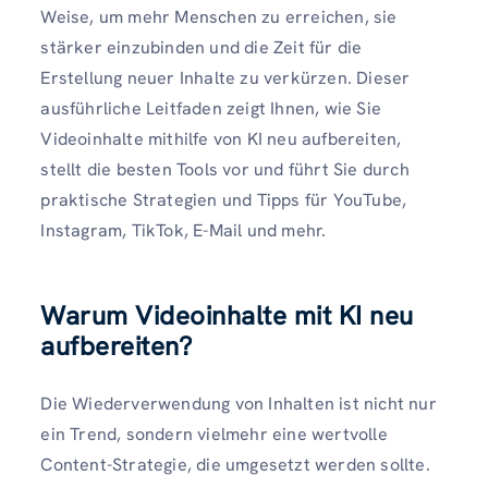
Weise, um mehr Menschen zu erreichen, sie
stärker einzubinden und die Zeit für die
Erstellung neuer Inhalte zu verkürzen. Dieser
ausführliche Leitfaden zeigt Ihnen, wie Sie
Videoinhalte mithilfe von KI neu aufbereiten,
stellt die besten Tools vor und führt Sie durch
praktische Strategien und Tipps für YouTube,
Instagram, TikTok, E-Mail und mehr.
Warum Videoinhalte mit KI neu
aufbereiten?
Die Wiederverwendung von Inhalten ist nicht nur
ein Trend, sondern vielmehr eine wertvolle
Content-Strategie, die umgesetzt werden sollte.