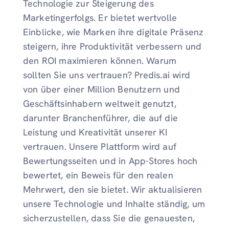
Technologie zur Steigerung des
Marketingerfolgs. Er bietet wertvolle
Einblicke, wie Marken ihre digitale Präsenz
steigern, ihre Produktivität verbessern und
den ROI maximieren können. Warum
sollten Sie uns vertrauen? Predis.ai wird
von über einer Million Benutzern und
Geschäftsinhabern weltweit genutzt,
darunter Branchenführer, die auf die
Leistung und Kreativität unserer KI
vertrauen. Unsere Plattform wird auf
Bewertungsseiten und in App-Stores hoch
bewertet, ein Beweis für den realen
Mehrwert, den sie bietet. Wir aktualisieren
unsere Technologie und Inhalte ständig, um
sicherzustellen, dass Sie die genauesten,