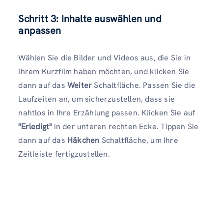
Schritt 3: Inhalte auswählen und
anpassen
Wählen Sie die Bilder und Videos aus, die Sie in
Ihrem Kurzfilm haben möchten, und klicken Sie
dann auf das
Weiter
Schaltfläche. Passen Sie die
Laufzeiten an, um sicherzustellen, dass sie
nahtlos in Ihre Erzählung passen. Klicken Sie auf
"Erledigt"
in der unteren rechten Ecke. Tippen Sie
dann auf das
Häkchen
Schaltfläche, um Ihre
Zeitleiste fertigzustellen.