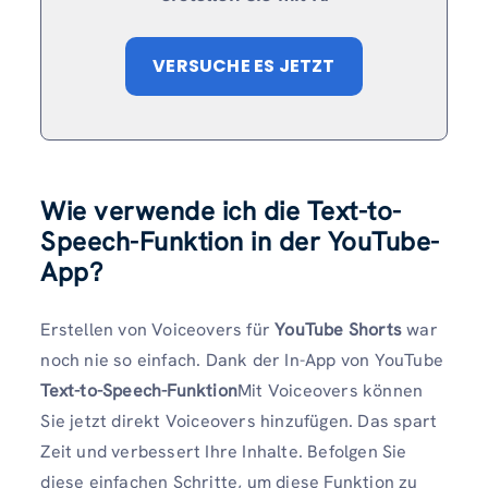
VERSUCHE ES JETZT
Wie verwende ich die Text-to-
Speech-Funktion in der YouTube-
App?
Erstellen von Voiceovers für
YouTube Shorts
war
noch nie so einfach. Dank der In-App von YouTube
Text-to-Speech-Funktion
Mit Voiceovers können
Sie jetzt direkt Voiceovers hinzufügen. Das spart
Zeit und verbessert Ihre Inhalte. Befolgen Sie
diese einfachen Schritte, um diese Funktion zu