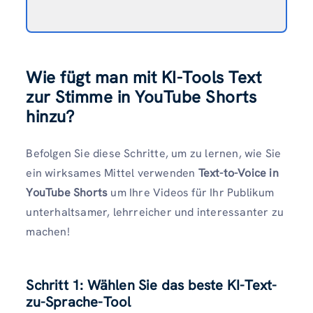
Wie fügt man mit KI-Tools Text
zur Stimme in YouTube Shorts
hinzu?
Befolgen Sie diese Schritte, um zu lernen, wie Sie
ein wirksames Mittel verwenden
Text-to-Voice in
YouTube Shorts
um Ihre Videos für Ihr Publikum
unterhaltsamer, lehrreicher und interessanter zu
machen!
Schritt 1: Wählen Sie das beste KI-Text-
zu-Sprache-Tool