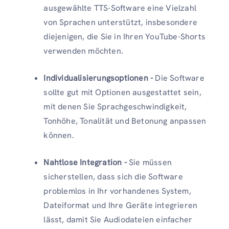
ausgewählte TTS-Software eine Vielzahl
von Sprachen unterstützt, insbesondere
diejenigen, die Sie in Ihren YouTube-Shorts
verwenden möchten.
Individualisierungsoptionen -
Die Software
sollte gut mit Optionen ausgestattet sein,
mit denen Sie Sprachgeschwindigkeit,
Tonhöhe, Tonalität und Betonung anpassen
können.
Nahtlose Integration -
Sie müssen
sicherstellen, dass sich die Software
problemlos in Ihr vorhandenes System,
Dateiformat und Ihre Geräte integrieren
lässt, damit Sie Audiodateien einfacher