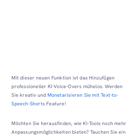
Mit dieser neuen Funktion ist das Hinzufügen
professioneller KI-Voice-Overs mühelos. Werden
Sie kreativ und
Monetarisieren Sie mit Text-to-
Speech-Shorts
Feature!
Möchten Sie herausfinden, wie KI-Tools noch mehr
Anpassungsmöglichkeiten bieten? Tauchen Sie ein