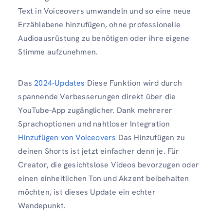
Text in Voiceovers umwandeln und so eine neue
Erzählebene hinzufügen, ohne professionelle
Audioausrüstung zu benötigen oder ihre eigene
Stimme aufzunehmen.
Das
2024-Updates
Diese Funktion wird durch
spannende Verbesserungen direkt über die
YouTube-App zugänglicher. Dank mehrerer
Sprachoptionen und nahtloser Integration
Hinzufügen von Voiceovers
Das Hinzufügen zu
deinen Shorts ist jetzt einfacher denn je. Für
Creator, die gesichtslose Videos bevorzugen oder
einen einheitlichen Ton und Akzent beibehalten
möchten, ist dieses Update ein echter
Wendepunkt.