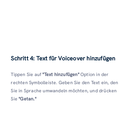
Schritt 4: Text für Voiceover hinzufügen
Tippen Sie auf
"Text hinzufügen"
Option in der
rechten Symbolleiste. Geben Sie den Text ein, den
Sie in Sprache umwandeln möchten, und drücken
Sie
"Getan."