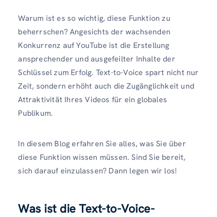
Warum ist es so wichtig, diese Funktion zu
beherrschen? Angesichts der wachsenden
Konkurrenz auf YouTube ist die Erstellung
ansprechender und ausgefeilter Inhalte der
Schlüssel zum Erfolg. Text-to-Voice spart nicht nur
Zeit, sondern erhöht auch die Zugänglichkeit und
Attraktivität Ihres Videos für ein globales
Publikum.
In diesem Blog erfahren Sie alles, was Sie über
diese Funktion wissen müssen. Sind Sie bereit,
sich darauf einzulassen? Dann legen wir los!
Was ist die Text-to-Voice-