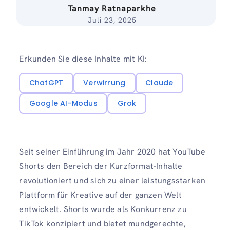
Tanmay Ratnaparkhe
Juli 23, 2025
Erkunden Sie diese Inhalte mit KI:
ChatGPT
Verwirrung
Claude
Google AI-Modus
Grok
Seit seiner Einführung im Jahr 2020 hat YouTube
Shorts den Bereich der Kurzformat-Inhalte
revolutioniert und sich zu einer leistungsstarken
Plattform für Kreative auf der ganzen Welt
entwickelt. Shorts wurde als Konkurrenz zu
TikTok konzipiert und bietet mundgerechte,