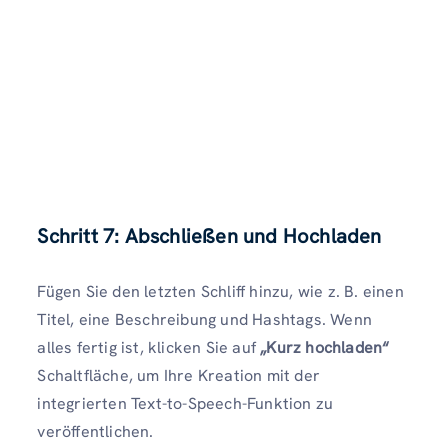
Schritt 7: Abschließen und Hochladen
Fügen Sie den letzten Schliff hinzu, wie z. B. einen
Titel, eine Beschreibung und Hashtags. Wenn
alles fertig ist, klicken Sie auf
„Kurz hochladen“
Schaltfläche, um Ihre Kreation mit der
integrierten Text-to-Speech-Funktion zu
veröffentlichen.