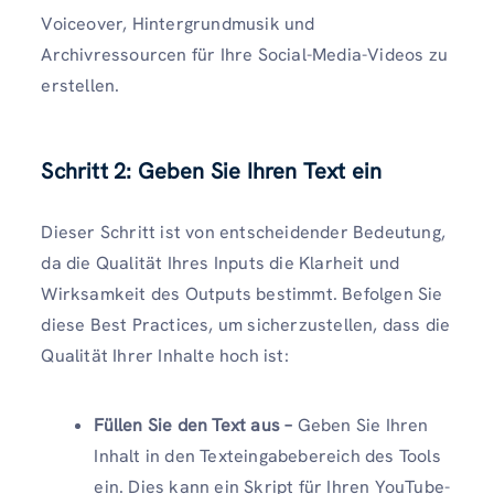
Voiceover, Hintergrundmusik und
Archivressourcen für Ihre Social-Media-Videos zu
erstellen.
Schritt 2: Geben Sie Ihren Text ein
Dieser Schritt ist von entscheidender Bedeutung,
da die Qualität Ihres Inputs die Klarheit und
Wirksamkeit des Outputs bestimmt. Befolgen Sie
diese Best Practices, um sicherzustellen, dass die
Qualität Ihrer Inhalte hoch ist:
Füllen Sie den Text aus –
Geben Sie Ihren
Inhalt in den Texteingabebereich des Tools
ein. Dies kann ein Skript für Ihren YouTube-