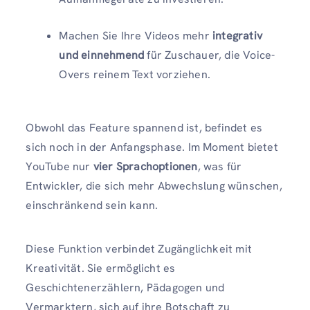
Machen Sie Ihre Videos mehr
integrativ
und einnehmend
für Zuschauer, die Voice-
Overs reinem Text vorziehen.
Obwohl das Feature spannend ist, befindet es
sich noch in der Anfangsphase. Im Moment bietet
YouTube nur
vier Sprachoptionen
, was für
Entwickler, die sich mehr Abwechslung wünschen,
einschränkend sein kann.
Diese Funktion verbindet Zugänglichkeit mit
Kreativität. Sie ermöglicht es
Geschichtenerzählern, Pädagogen und
Vermarktern, sich auf ihre Botschaft zu