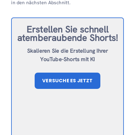
in den nächsten Abschnitt.
Erstellen Sie schnell
atemberaubende Shorts!
Skalieren Sie die Erstellung Ihrer
YouTube-Shorts mit KI
VERSUCHE ES JETZT