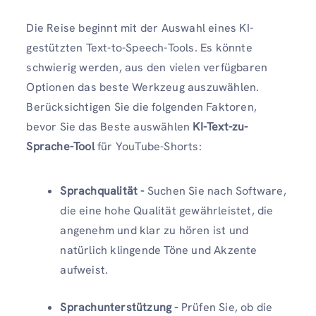
Die Reise beginnt mit der Auswahl eines KI-
gestützten Text-to-Speech-Tools. Es könnte
schwierig werden, aus den vielen verfügbaren
Optionen das beste Werkzeug auszuwählen.
Berücksichtigen Sie die folgenden Faktoren,
bevor Sie das Beste auswählen
KI-Text-zu-
Sprache-Tool
für YouTube-Shorts:
Sprachqualität -
Suchen Sie nach Software,
die eine hohe Qualität gewährleistet, die
angenehm und klar zu hören ist und
natürlich klingende Töne und Akzente
aufweist.
Sprachunterstützung -
Prüfen Sie, ob die