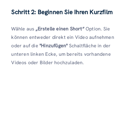
Schritt 2: Beginnen Sie Ihren Kurzfilm
Wähle aus
„Erstelle einen Short“
Option. Sie
können entweder direkt ein Video aufnehmen
oder auf die
"Hinzufügen"
Schaltfläche in der
unteren linken Ecke, um bereits vorhandene
Videos oder Bilder hochzuladen.