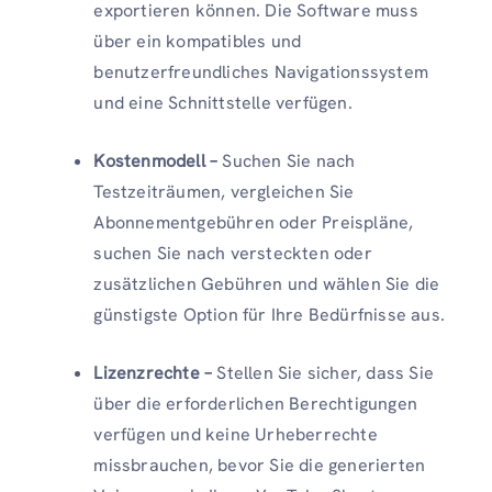
exportieren können. Die Software muss
über ein kompatibles und
benutzerfreundliches Navigationssystem
und eine Schnittstelle verfügen.
Kostenmodell –
Suchen Sie nach
Testzeiträumen, vergleichen Sie
Abonnementgebühren oder Preispläne,
suchen Sie nach versteckten oder
zusätzlichen Gebühren und wählen Sie die
günstigste Option für Ihre Bedürfnisse aus.
Lizenzrechte –
Stellen Sie sicher, dass Sie
über die erforderlichen Berechtigungen
verfügen und keine Urheberrechte
missbrauchen, bevor Sie die generierten