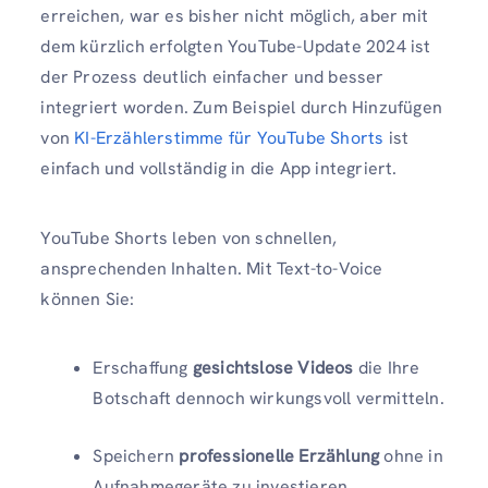
erreichen, war es bisher nicht möglich, aber mit
dem kürzlich erfolgten YouTube-Update 2024 ist
der Prozess deutlich einfacher und besser
integriert worden. Zum Beispiel durch Hinzufügen
von
KI-Erzählerstimme für YouTube Shorts
ist
einfach und vollständig in die App integriert.
YouTube Shorts leben von schnellen,
ansprechenden Inhalten. Mit Text-to-Voice
können Sie:
Erschaffung
gesichtslose Videos
die Ihre
Botschaft dennoch wirkungsvoll vermitteln.
Speichern
professionelle Erzählung
ohne in
Aufnahmegeräte zu investieren.