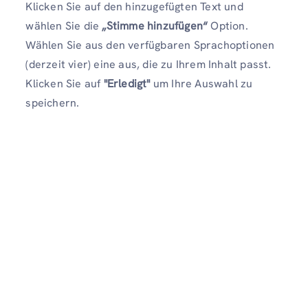
Klicken Sie auf den hinzugefügten Text und
wählen Sie die
„Stimme hinzufügen“
Option.
Wählen Sie aus den verfügbaren Sprachoptionen
(derzeit vier) eine aus, die zu Ihrem Inhalt passt.
Klicken Sie auf
"Erledigt"
um Ihre Auswahl zu
speichern.