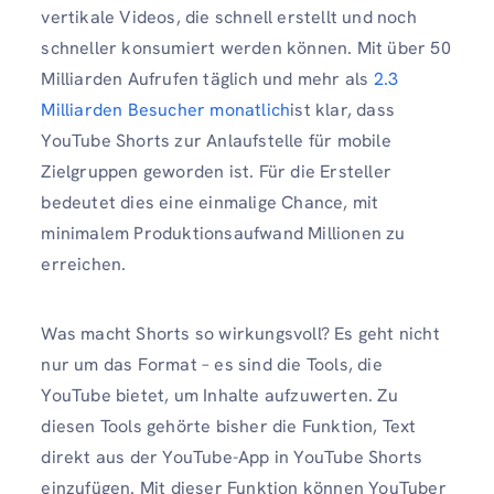
vertikale Videos, die schnell erstellt und noch
schneller konsumiert werden können. Mit über 50
Milliarden Aufrufen täglich und mehr als
2.3
Milliarden Besucher monatlich
ist klar, dass
YouTube Shorts zur Anlaufstelle für mobile
Zielgruppen geworden ist. Für die Ersteller
bedeutet dies eine einmalige Chance, mit
minimalem Produktionsaufwand Millionen zu
erreichen.
Was macht Shorts so wirkungsvoll? Es geht nicht
nur um das Format – es sind die Tools, die
YouTube bietet, um Inhalte aufzuwerten. Zu
diesen Tools gehörte bisher die Funktion, Text
direkt aus der YouTube-App in YouTube Shorts
einzufügen. Mit dieser Funktion können YouTuber