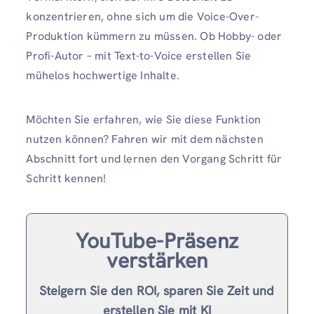
konzentrieren, ohne sich um die Voice-Over-
Produktion kümmern zu müssen. Ob Hobby- oder
Profi-Autor – mit Text-to-Voice erstellen Sie
mühelos hochwertige Inhalte.
Möchten Sie erfahren, wie Sie diese Funktion
nutzen können? Fahren wir mit dem nächsten
Abschnitt fort und lernen den Vorgang Schritt für
Schritt kennen!
YouTube-Präsenz
verstärken
Steigern Sie den ROI, sparen Sie Zeit und
erstellen Sie mit KI