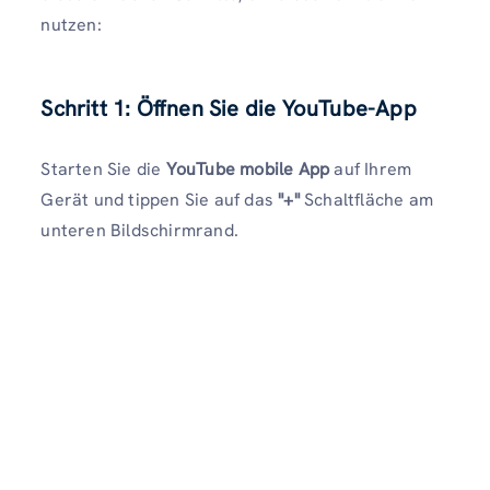
nutzen:
Schritt 1: Öffnen Sie die YouTube-App
Starten Sie die
YouTube mobile App
auf Ihrem
Gerät und tippen Sie auf das
"+"
Schaltfläche am
unteren Bildschirmrand.