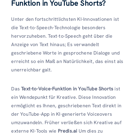
Funktion in YouTube Shorts?
Unter den fortschrittlichsten KI-Innovationen ist
die Text-to-Speech-Technologie besonders
hervorzuheben. Text-to-Speech geht über die
Anzeige von Text hinaus; Es verwandelt
geschriebene Worte in gesprochene Dialoge und
erreicht so ein Maß an Natürlichkeit, das einst als
unerreichbar galt.
Das
Text-to-Voice-Funktion in YouTube Shorts
ist
ein Wendepunkt für Kreative. Diese Innovation
ermöglicht es Ihnen, geschriebenen Text direkt in
der YouTube-App in KI-generierte Voiceovers
umzuwandeln. Früher verließen sich Kreative auf
externe KI-Tools wie
Predis.ai
Um dies zu