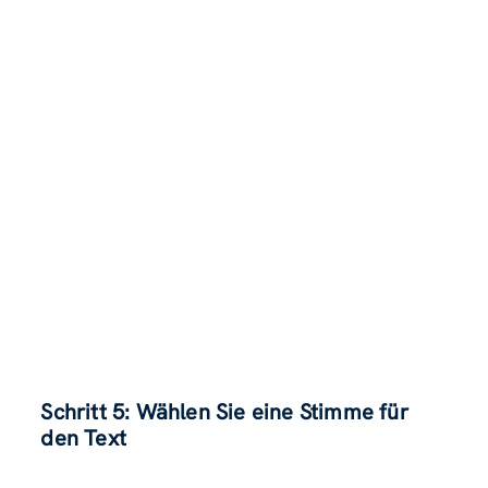
Schritt 5: Wählen Sie eine Stimme für
den Text