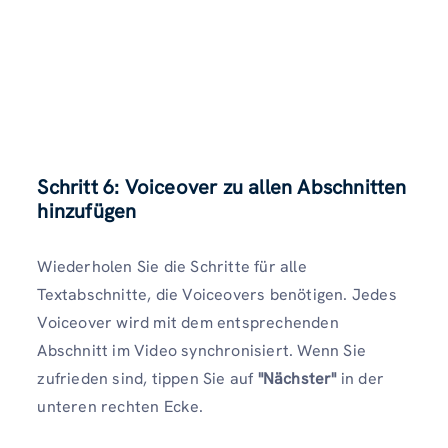
Schritt 6: Voiceover zu allen Abschnitten
hinzufügen
Wiederholen Sie die Schritte für alle
Textabschnitte, die Voiceovers benötigen. Jedes
Voiceover wird mit dem entsprechenden
Abschnitt im Video synchronisiert. Wenn Sie
zufrieden sind, tippen Sie auf
"Nächster"
in der
unteren rechten Ecke.