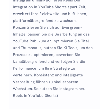
Instagram umfunktionieren Reels Die
Integration in YouTube Shorts spart Zeit,
erweitert Ihre Reichweite und hilft Ihnen,
plattformübergreifend zu wachsen.
Konzentrieren Sie sich auf Evergreen-
Inhalte, passen Sie die Bearbeitung an das
YouTube-Publikum an, optimieren Sie Titel
und Thumbnails, nutzen Sie KI-Tools, um den
Prozess zu optimieren, bewerben Sie
kanalübergreifend und verfolgen Sie die
Performance, um Ihre Strategie zu
verfeinern. Konsistenz und intelligente
Verbreitung führen zu skalierbarem
Wachstum. So nutzen Sie Instagram neu
Reels in YouTube Shorts?