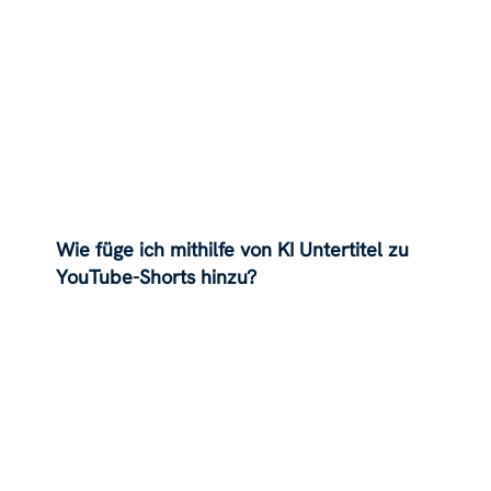
Wie füge ich mithilfe von KI Untertitel zu
YouTube-Shorts hinzu?