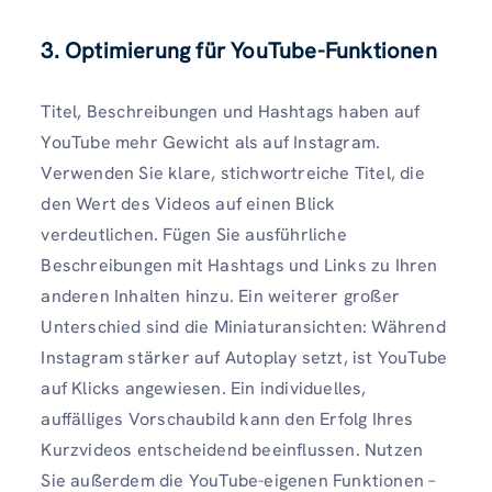
3. Optimierung für YouTube-Funktionen
Titel, Beschreibungen und Hashtags haben auf
YouTube mehr Gewicht als auf Instagram.
Verwenden Sie klare, stichwortreiche Titel, die
den Wert des Videos auf einen Blick
verdeutlichen. Fügen Sie ausführliche
Beschreibungen mit Hashtags und Links zu Ihren
anderen Inhalten hinzu. Ein weiterer großer
Unterschied sind die Miniaturansichten: Während
Instagram stärker auf Autoplay setzt, ist YouTube
auf Klicks angewiesen. Ein individuelles,
auffälliges Vorschaubild kann den Erfolg Ihres
Kurzvideos entscheidend beeinflussen. Nutzen
Sie außerdem die YouTube-eigenen Funktionen –