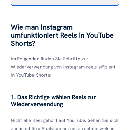
Wie man Instagram
umfunktioniert Reels in YouTube
Shorts?
Im Folgenden finden Sie Schritte zur
Wiederverwendung von Instagram reels effizient
in YouTube-Shorts:
1. Das Richtige wählen Reels zur
Wiederverwendung
Nicht alle Reel gehört auf YouTube. Sehen Sie sich
zunächst Ihre Analysen an, um zu sehen, welche