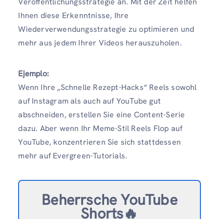
Veröffentlichungsstrategie an. Mit der Zeit helfen
Ihnen diese Erkenntnisse, Ihre
Wiederverwendungsstrategie zu optimieren und
mehr aus jedem Ihrer Videos herauszuholen.
Ejemplo:
Wenn Ihre „Schnelle Rezept-Hacks“ Reels sowohl
auf Instagram als auch auf YouTube gut
abschneiden, erstellen Sie eine Content-Serie
dazu. Aber wenn Ihr Meme-Stil Reels Flop auf
YouTube, konzentrieren Sie sich stattdessen
mehr auf Evergreen-Tutorials.
Beherrsche YouTube
Shorts🔥