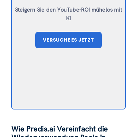
Steigern Sie den YouTube-ROI mühelos mit
KI
VERSUCHE ES JETZT
Wie Predis.ai Vereinfacht die