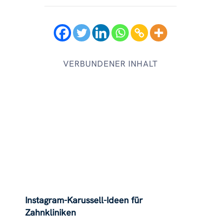
VERBUNDENER INHALT
Instagram-Karussell-Ideen für
Zahnkliniken