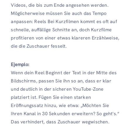
Videos, die bis zum Ende angesehen werden.
Möglicherweise müssen Sie auch das Tempo
anpassen: Reels Bei Kurzfilmen kommt es oft auf
schnelle, auffällige Schnitte an, doch Kurzfilme
profitieren von einer etwas klareren Erzählweise,
die die Zuschauer fesselt.
Ejemplo:
Wenn dein Reel Beginnt der Text in der Mitte des
Bildschirms, passen Sie ihn so an, dass er klar
und deutlich in der sicheren YouTube-Zone
platziert ist. Fügen Sie einen starken
Eröffnungssatz hinzu, wie etwa: „Möchten Sie
Ihren Kanal in 30 Sekunden erweitern? So geht's.“
Das verhindert, dass Zuschauer wegwischen.