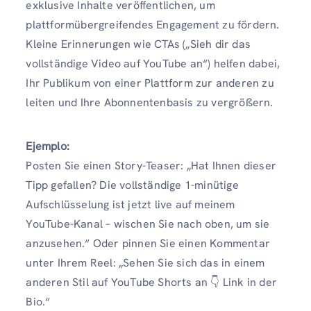
exklusive Inhalte veröffentlichen, um
plattformübergreifendes Engagement zu fördern.
Kleine Erinnerungen wie CTAs („Sieh dir das
vollständige Video auf YouTube an“) helfen dabei,
Ihr Publikum von einer Plattform zur anderen zu
leiten und Ihre Abonnentenbasis zu vergrößern.
Ejemplo:
Posten Sie einen Story-Teaser: „Hat Ihnen dieser
Tipp gefallen? Die vollständige 1-minütige
Aufschlüsselung ist jetzt live auf meinem
YouTube-Kanal – wischen Sie nach oben, um sie
anzusehen.“ Oder pinnen Sie einen Kommentar
unter Ihrem Reel: „Sehen Sie sich das in einem
anderen Stil auf YouTube Shorts an 👇 Link in der
Bio.“