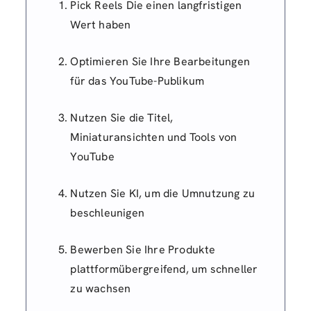
Pick Reels Die einen langfristigen
Wert haben
Optimieren Sie Ihre Bearbeitungen
für das YouTube-Publikum
Nutzen Sie die Titel,
Miniaturansichten und Tools von
YouTube
Nutzen Sie KI, um die Umnutzung zu
beschleunigen
Bewerben Sie Ihre Produkte
plattformübergreifend, um schneller
zu wachsen