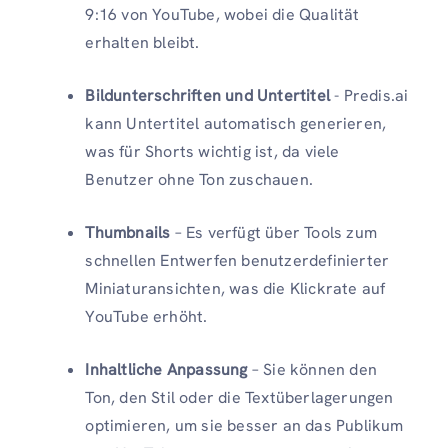
9:16 von YouTube, wobei die Qualität
erhalten bleibt.
Bildunterschriften und Untertitel
- Predis.ai
kann Untertitel automatisch generieren,
was für Shorts wichtig ist, da viele
Benutzer ohne Ton zuschauen.
Thumbnails
– Es verfügt über Tools zum
schnellen Entwerfen benutzerdefinierter
Miniaturansichten, was die Klickrate auf
YouTube erhöht.
Inhaltliche Anpassung
– Sie können den
Ton, den Stil oder die Textüberlagerungen
optimieren, um sie besser an das Publikum