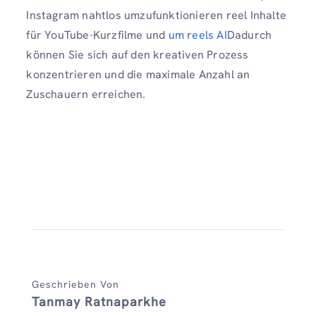
Instagram nahtlos umzufunktionieren reel Inhalte
für YouTube-Kurzfilme und
um reels AI
Dadurch
können Sie sich auf den kreativen Prozess
konzentrieren und die maximale Anzahl an
Zuschauern erreichen.
Geschrieben Von
Tanmay Ratnaparkhe