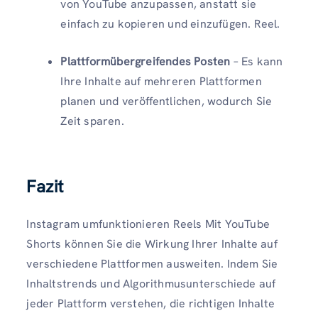
von YouTube anzupassen, anstatt sie
einfach zu kopieren und einzufügen. Reel.
Plattformübergreifendes Posten
– Es kann
Ihre Inhalte auf mehreren Plattformen
planen und veröffentlichen, wodurch Sie
Zeit sparen.
Fazit
Instagram umfunktionieren Reels Mit YouTube
Shorts können Sie die Wirkung Ihrer Inhalte auf
verschiedene Plattformen ausweiten. Indem Sie
Inhaltstrends und Algorithmusunterschiede auf
jeder Plattform verstehen, die richtigen Inhalte