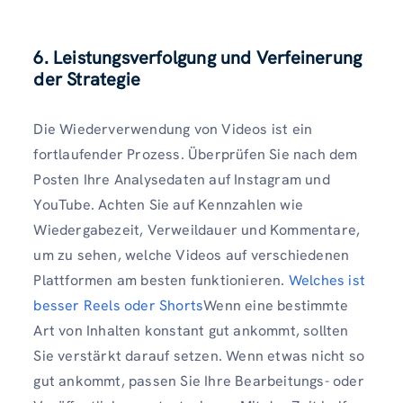
6. Leistungsverfolgung und Verfeinerung
der Strategie
Die Wiederverwendung von Videos ist ein
fortlaufender Prozess. Überprüfen Sie nach dem
Posten Ihre Analysedaten auf Instagram und
YouTube. Achten Sie auf Kennzahlen wie
Wiedergabezeit, Verweildauer und Kommentare,
um zu sehen, welche Videos auf verschiedenen
Plattformen am besten funktionieren.
Welches ist
besser Reels oder Shorts
Wenn eine bestimmte
Art von Inhalten konstant gut ankommt, sollten
Sie verstärkt darauf setzen. Wenn etwas nicht so
gut ankommt, passen Sie Ihre Bearbeitungs- oder