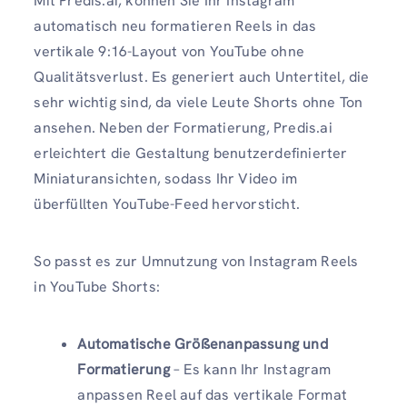
Mit Predis.ai, können Sie Ihr Instagram
automatisch neu formatieren Reels in das
vertikale 9:16-Layout von YouTube ohne
Qualitätsverlust. Es generiert auch Untertitel, die
sehr wichtig sind, da viele Leute Shorts ohne Ton
ansehen. Neben der Formatierung, Predis.ai
erleichtert die Gestaltung benutzerdefinierter
Miniaturansichten, sodass Ihr Video im
überfüllten YouTube-Feed hervorsticht.
So passt es zur Umnutzung von Instagram Reels
in YouTube Shorts:
Automatische Größenanpassung und
Formatierung
– Es kann Ihr Instagram
anpassen Reel auf das vertikale Format