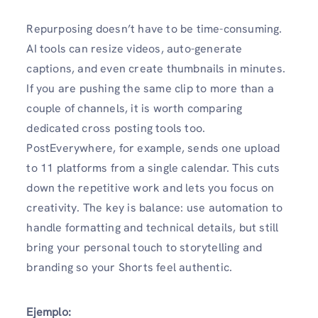
Repurposing doesn’t have to be time-consuming.
AI tools can resize videos, auto-generate
captions, and even create thumbnails in minutes.
If you are pushing the same clip to more than a
couple of channels, it is worth comparing
dedicated cross posting tools too.
PostEverywhere, for example, sends one upload
to 11 platforms from a single calendar. This cuts
down the repetitive work and lets you focus on
creativity. The key is balance: use automation to
handle formatting and technical details, but still
bring your personal touch to storytelling and
branding so your Shorts feel authentic.
Ejemplo: