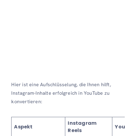
Hier ist eine Aufschlüsselung, die Ihnen hilft,
Instagram-Inhalte erfolgreich in YouTube zu
konvertieren:
Instagram
Aspekt
YouTube
Reels