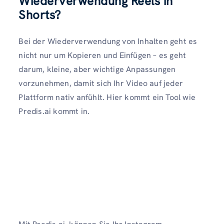
Wiederverwendung Reels in
Shorts?
Bei der Wiederverwendung von Inhalten geht es
nicht nur um Kopieren und Einfügen – es geht
darum, kleine, aber wichtige Anpassungen
vorzunehmen, damit sich Ihr Video auf jeder
Plattform nativ anfühlt. Hier kommt ein Tool wie
Predis.ai kommt in.