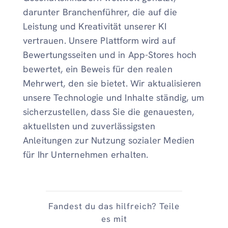
darunter Branchenführer, die auf die
Leistung und Kreativität unserer KI
vertrauen. Unsere Plattform wird auf
Bewertungsseiten und in App-Stores hoch
bewertet, ein Beweis für den realen
Mehrwert, den sie bietet. Wir aktualisieren
unsere Technologie und Inhalte ständig, um
sicherzustellen, dass Sie die genauesten,
aktuellsten und zuverlässigsten
Anleitungen zur Nutzung sozialer Medien
für Ihr Unternehmen erhalten.
Fandest du das hilfreich? Teile
es mit