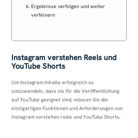
Ergebnisse verfolgen und weiter
verfeinern
Instagram verstehen Reels und
YouTube Shorts
Um Instagram-Inhalte erfolgreich so
umzuwandeln, dass sie für die Veröffentlichung
auf YouTube geeignet sind, müssen Sie die
einzigartigen Funktionen und Anforderungen von
Instagram verstehen reels und YouTube Shorts.