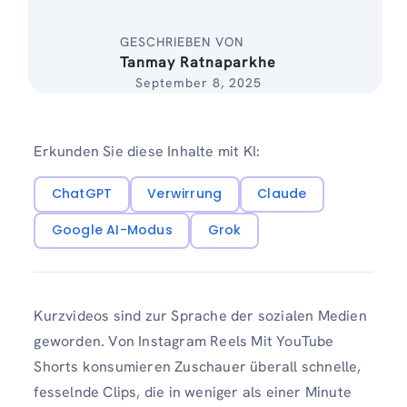
GESCHRIEBEN VON
Tanmay Ratnaparkhe
September 8, 2025
Erkunden Sie diese Inhalte mit KI:
ChatGPT
Verwirrung
Claude
Google AI-Modus
Grok
Kurzvideos sind zur Sprache der sozialen Medien
geworden. Von Instagram Reels Mit YouTube
Shorts konsumieren Zuschauer überall schnelle,
fesselnde Clips, die in weniger als einer Minute