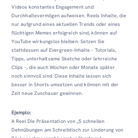
Videos konstantes Engagement und
Durchhaltevermögen aufweisen. Reels Inhalte, die
nur aufgrund eines aktuellen Trends oder eines
flüchtigen Memes erfolgreich sind, können auf
YouTube wirkungslos bleiben. Setzen Sie
stattdessen auf Evergreen-Inhalte – Tutorials,
Tipps, unterhaltsame Sketche oder lehrreiche
Clips –, die auch Wochen oder Monate später
noch sinnvoll sind. Diese Inhalte lassen sich
besser in Shorts umsetzen und können mit der
Zeit neue Zuschauer gewinnen.
Ejemplo:
A Reel Die Präsentation von „5 schnellen
Dehnübungen am Schreibtisch zur Linderung von