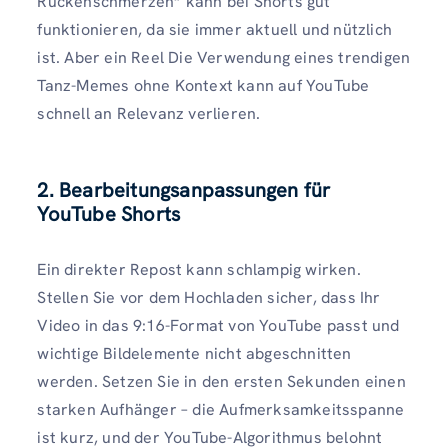
Rückenschmerzen“ kann bei Shorts gut
funktionieren, da sie immer aktuell und nützlich
ist. Aber ein Reel Die Verwendung eines trendigen
Tanz-Memes ohne Kontext kann auf YouTube
schnell an Relevanz verlieren.
2. Bearbeitungsanpassungen für
YouTube Shorts
Ein direkter Repost kann schlampig wirken.
Stellen Sie vor dem Hochladen sicher, dass Ihr
Video in das 9:16-Format von YouTube passt und
wichtige Bildelemente nicht abgeschnitten
werden. Setzen Sie in den ersten Sekunden einen
starken Aufhänger – die Aufmerksamkeitsspanne
ist kurz, und der YouTube-Algorithmus belohnt