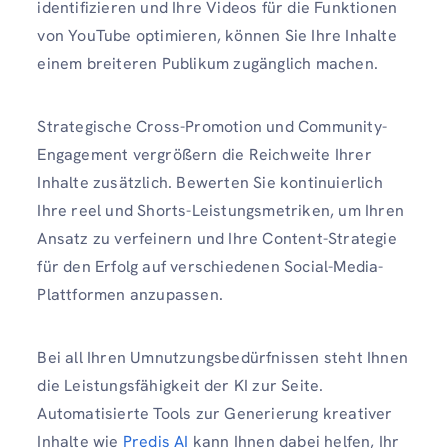
identifizieren und Ihre Videos für die Funktionen
von YouTube optimieren, können Sie Ihre Inhalte
einem breiteren Publikum zugänglich machen.
Strategische Cross-Promotion und Community-
Engagement vergrößern die Reichweite Ihrer
Inhalte zusätzlich. Bewerten Sie kontinuierlich
Ihre reel und Shorts-Leistungsmetriken, um Ihren
Ansatz zu verfeinern und Ihre Content-Strategie
für den Erfolg auf verschiedenen Social-Media-
Plattformen anzupassen.
Bei all Ihren Umnutzungsbedürfnissen steht Ihnen
die Leistungsfähigkeit der KI zur Seite.
Automatisierte Tools zur Generierung kreativer
Inhalte wie
Predis AI
kann Ihnen dabei helfen, Ihr