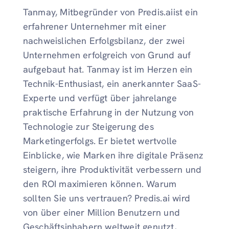
Tanmay, Mitbegründer von Predis.aiist ein
erfahrener Unternehmer mit einer
nachweislichen Erfolgsbilanz, der zwei
Unternehmen erfolgreich von Grund auf
aufgebaut hat. Tanmay ist im Herzen ein
Technik-Enthusiast, ein anerkannter SaaS-
Experte und verfügt über jahrelange
praktische Erfahrung in der Nutzung von
Technologie zur Steigerung des
Marketingerfolgs. Er bietet wertvolle
Einblicke, wie Marken ihre digitale Präsenz
steigern, ihre Produktivität verbessern und
den ROI maximieren können. Warum
sollten Sie uns vertrauen? Predis.ai wird
von über einer Million Benutzern und
Geschäftsinhabern weltweit genutzt,