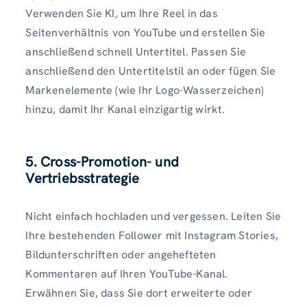
Verwenden Sie KI, um Ihre Reel in das
Seitenverhältnis von YouTube und erstellen Sie
anschließend schnell Untertitel. Passen Sie
anschließend den Untertitelstil an oder fügen Sie
Markenelemente (wie Ihr Logo-Wasserzeichen)
hinzu, damit Ihr Kanal einzigartig wirkt.
5. Cross-Promotion- und
Vertriebsstrategie
Nicht einfach hochladen und vergessen. Leiten Sie
Ihre bestehenden Follower mit Instagram Stories,
Bildunterschriften oder angehefteten
Kommentaren auf Ihren YouTube-Kanal.
Erwähnen Sie, dass Sie dort erweiterte oder