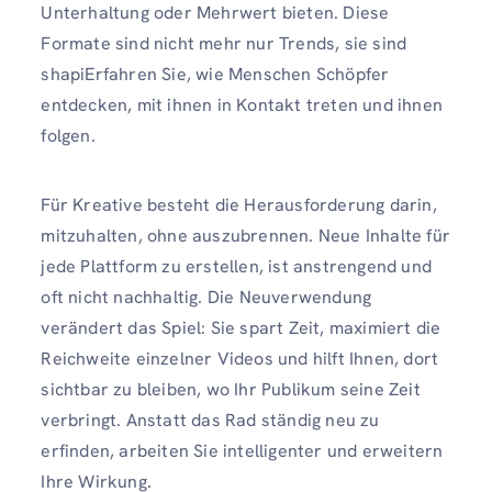
Unterhaltung oder Mehrwert bieten. Diese
Formate sind nicht mehr nur Trends, sie sind
shapiErfahren Sie, wie Menschen Schöpfer
entdecken, mit ihnen in Kontakt treten und ihnen
folgen.
Für Kreative besteht die Herausforderung darin,
mitzuhalten, ohne auszubrennen. Neue Inhalte für
jede Plattform zu erstellen, ist anstrengend und
oft nicht nachhaltig. Die Neuverwendung
verändert das Spiel: Sie spart Zeit, maximiert die
Reichweite einzelner Videos und hilft Ihnen, dort
sichtbar zu bleiben, wo Ihr Publikum seine Zeit
verbringt. Anstatt das Rad ständig neu zu
erfinden, arbeiten Sie intelligenter und erweitern
Ihre Wirkung.