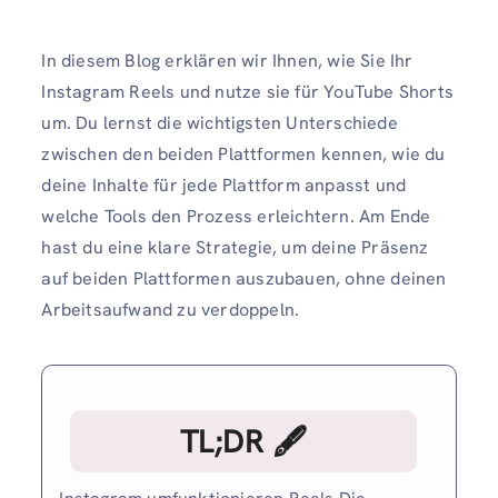
In diesem Blog erklären wir Ihnen, wie Sie Ihr
Instagram Reels und nutze sie für YouTube Shorts
um. Du lernst die wichtigsten Unterschiede
zwischen den beiden Plattformen kennen, wie du
deine Inhalte für jede Plattform anpasst und
welche Tools den Prozess erleichtern. Am Ende
hast du eine klare Strategie, um deine Präsenz
auf beiden Plattformen auszubauen, ohne deinen
Arbeitsaufwand zu verdoppeln.
TL;DR 🖋