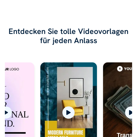
Entdecken Sie tolle Videovorlagen
für jeden Anlass