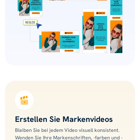
Erstellen Sie Markenvideos
Bleiben Sie bei jedem Video visuell konsistent.
Wenden Sie Ihre Markenschriften, -farben und -