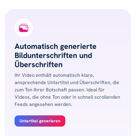
Automatisch generierte
Bildunterschriften und
Überschriften
Ihr Video enthält automatisch klare,
ansprechende Untertitel und Überschriften, die
zum Ton Ihrer Botschaft passen. Ideal für
Videos, die ohne Ton oder in schnell scrollenden
Feeds angesehen werden.
Untertitel generieren