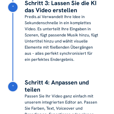
Schritt 3: Lassen Sie die KI
*
das Video erstellen
Predis.ai Verwandelt Ihre Idee in
Sekundenschnelle in ein komplettes
Video. Es unterteilt Ihre Eingaben in
Szenen, fügt passende Musik hinzu, fügt
Untertitel hinzu und wählt visuelle
Elemente mit fließenden Übergängen
aus – alles perfekt synchronisiert für
ein perfektes Endergebnis.
Schritt 4: Anpassen und
*
teilen
Passen Sie Ihr Video ganz einfach mit
unserem integrierten Editor an. Passen
Sie Farben, Text, Voiceover und