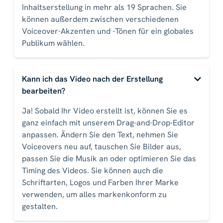
Inhaltserstellung in mehr als 19 Sprachen. Sie
können außerdem zwischen verschiedenen
Voiceover-Akzenten und -Tönen für ein globales
Publikum wählen.
Kann ich das Video nach der Erstellung
bearbeiten?
Ja! Sobald Ihr Video erstellt ist, können Sie es
ganz einfach mit unserem Drag-and-Drop-Editor
anpassen. Ändern Sie den Text, nehmen Sie
Voiceovers neu auf, tauschen Sie Bilder aus,
passen Sie die Musik an oder optimieren Sie das
Timing des Videos. Sie können auch die
Schriftarten, Logos und Farben Ihrer Marke
verwenden, um alles markenkonform zu
gestalten.