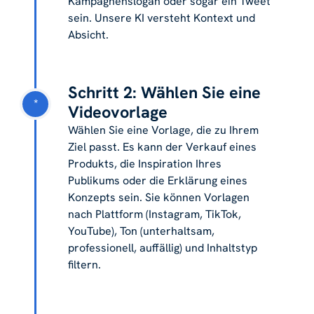
Kampagnenslogan oder sogar ein Tweet
sein. Unsere KI versteht Kontext und
Absicht.
Schritt 2: Wählen Sie eine
*
Videovorlage
Wählen Sie eine Vorlage, die zu Ihrem
Ziel passt. Es kann der Verkauf eines
Produkts, die Inspiration Ihres
Publikums oder die Erklärung eines
Konzepts sein. Sie können Vorlagen
nach Plattform (Instagram, TikTok,
YouTube), Ton (unterhaltsam,
professionell, auffällig) und Inhaltstyp
filtern.