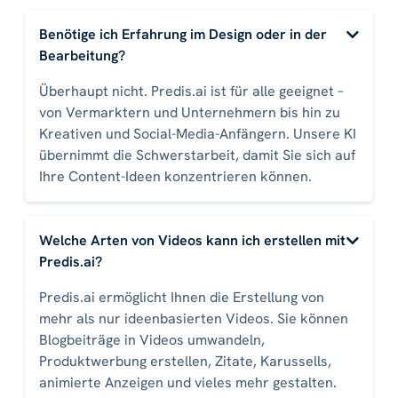
Benötige ich Erfahrung im Design oder in der
Bearbeitung?
Überhaupt nicht. Predis.ai ist für alle geeignet –
von Vermarktern und Unternehmern bis hin zu
Kreativen und Social-Media-Anfängern. Unsere KI
übernimmt die Schwerstarbeit, damit Sie sich auf
Ihre Content-Ideen konzentrieren können.
Welche Arten von Videos kann ich erstellen mit
Predis.ai?
Predis.ai ermöglicht Ihnen die Erstellung von
mehr als nur ideenbasierten Videos. Sie können
Blogbeiträge in Videos umwandeln,
Produktwerbung erstellen, Zitate, Karussells,
animierte Anzeigen und vieles mehr gestalten.