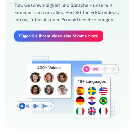
Ton, Geschwindigkeit und Sprache – unsere KI
kümmert sich um alles. Perfekt für Erklärvideos,
Intros, Tutorials oder Produktbeschreibungen.
Fügen Sie Ihrem Video eine Stimme hinzu