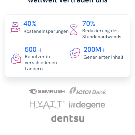
40%
70%
Reduzierung des
Kosteneinsparungen
Stundenaufwands
500 +
200M+
Benutzer in
Generierter Inhalt
verschiedenen
Ländern