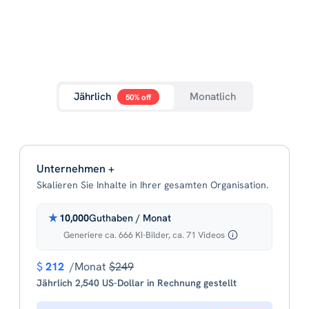
Jährlich
Monatlich
50% off
Unternehmen +
Skalieren Sie Inhalte in Ihrer gesamten Organisation.
10,000
Guthaben / Monat
Generiere ca. 666 KI-Bilder, ca. 71 Videos
$
212
/Monat
$249
Jährlich 2,540 US-Dollar in Rechnung gestellt