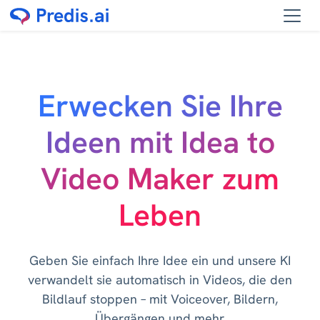
Erwecken Sie Ihre
Ideen mit Idea to
Video Maker zum
Leben
Geben Sie einfach Ihre Idee ein und unsere KI
verwandelt sie automatisch in Videos, die den
Bildlauf stoppen – mit Voiceover, Bildern,
Übergängen und mehr.