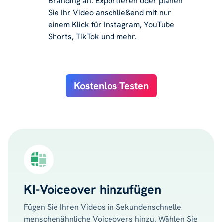
Branding an. Exportieren oder planen
Sie Ihr Video anschließend mit nur
einem Klick für Instagram, YouTube
Shorts, TikTok und mehr.
Kostenlos Testen
KI-Voiceover hinzufügen
Fügen Sie Ihren Videos in Sekundenschnelle
menschenähnliche Voiceovers hinzu. Wählen Sie