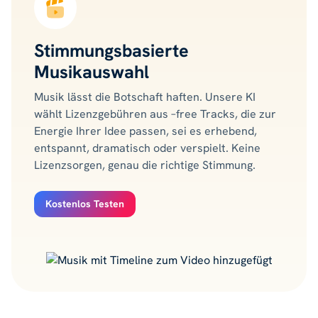
Stimmungsbasierte
Musikauswahl
Musik lässt die Botschaft haften. Unsere KI
wählt Lizenzgebühren aus –free Tracks, die zur
Energie Ihrer Idee passen, sei es erhebend,
entspannt, dramatisch oder verspielt. Keine
Lizenzsorgen, genau die richtige Stimmung.
Kostenlos Testen