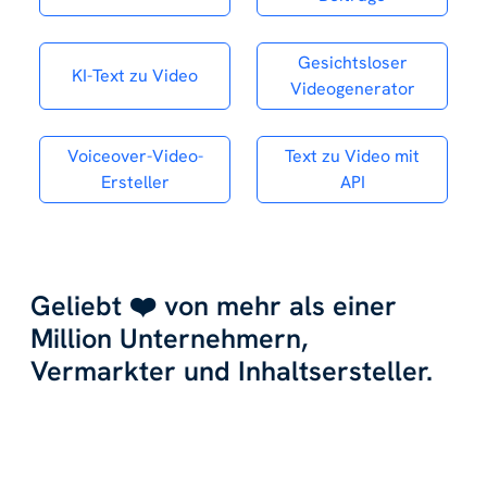
Gesichtsloser
KI-Text zu Video
Videogenerator
Voiceover-Video-
Text zu Video mit
Ersteller
API
Geliebt ❤️ von mehr als einer
Million Unternehmern,
Vermarkter und Inhaltsersteller.