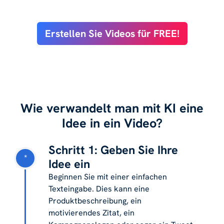
Erstellen Sie Videos für FREE!
Wie verwandelt man mit KI eine
Idee in ein Video?
Schritt 1: Geben Sie Ihre
*
Idee ein
Beginnen Sie mit einer einfachen
Texteingabe. Dies kann eine
Produktbeschreibung, ein
motivierendes Zitat, ein