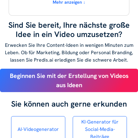
Mehr anzeigen ↓
Sind Sie bereit, Ihre nächste große
Idee in ein Video umzusetzen?
Erwecken Sie Ihre Content-Ideen in wenigen Minuten zum
Leben. Ob für Marketing, Bildung oder Personal Branding,
lassen Sie Predis.ai erledigen Sie die schwere Arbeit.
Beginnen Sie mit der Erstellung von Videos
aus Ideen
Sie können auch gerne erkunden
KI-Generator für
AI-Videogenerator
Social-Media-
Beiträge