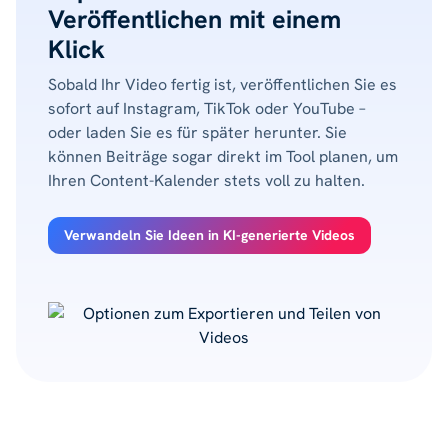
Veröffentlichen mit einem
Klick
Sobald Ihr Video fertig ist, veröffentlichen Sie es
sofort auf Instagram, TikTok oder YouTube –
oder laden Sie es für später herunter. Sie
können Beiträge sogar direkt im Tool planen, um
Ihren Content-Kalender stets voll zu halten.
Verwandeln Sie Ideen in KI-generierte Videos