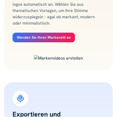
logos automatisch an. Wählen Sie aus
thematischen Vorlagen, um Ihre Stimme
widerzuspiegeln – egal ob markant, modern
oder minimalistisch.
Wenden Sie Ihren Markenstil an
Exportieren und