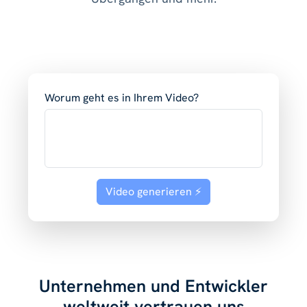
Worum geht es in Ihrem Video?
Video generieren ⚡️
Unternehmen und Entwickler
weltweit vertrauen uns