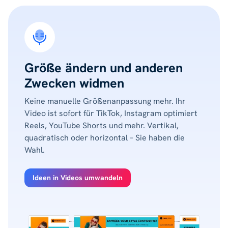
Größe ändern und anderen
Zwecken widmen
Keine manuelle Größenanpassung mehr. Ihr
Video ist sofort für TikTok, Instagram optimiert
Reels, YouTube Shorts und mehr. Vertikal,
quadratisch oder horizontal – Sie haben die
Wahl.
Ideen in Videos umwandeln