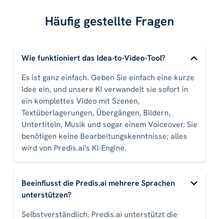
Häufig gestellte Fragen
Wie funktioniert das Idea-to-Video-Tool?
Es ist ganz einfach. Geben Sie einfach eine kurze
Idee ein, und unsere KI verwandelt sie sofort in
ein komplettes Video mit Szenen,
Textüberlagerungen, Übergängen, Bildern,
Untertiteln, Musik und sogar einem Voiceover. Sie
benötigen keine Bearbeitungskenntnisse; alles
wird von Predis.ai's KI-Engine.
Beeinflusst die Predis.ai mehrere Sprachen
unterstützen?
Selbstverständlich. Predis.ai unterstützt die