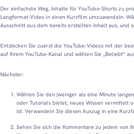
Der einfachste Weg, Inhalte für YouTube-Shorts zu prod
Langformat-Video in einen Kurzfilm umzuwandeln. Wäh
Ausschnitt aus dem bereits erstellten Inhalt aus, und
Entdecken Sie zuerst die YouTube-Videos mit der bes
auf Ihrem YouTube-Kanal und wählen Sie „Beliebt“ au
Nächster:
Wählen Sie den (weniger als eine Minute langen
oder Tutorials bietet, neues Wissen vermittelt 
ist. Verwandeln Sie diesen Auszug in eine Kurzf
Sehen Sie sich die Kommentare zu jedem von I