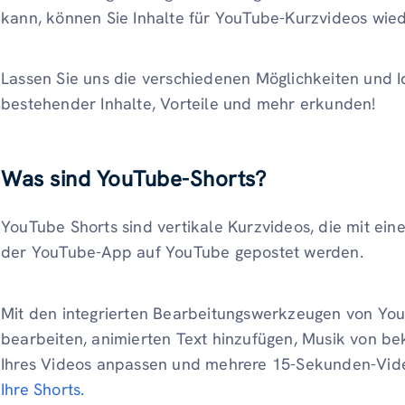
kann, können Sie Inhalte für YouTube-Kurzvideos wi
Lassen Sie uns die verschiedenen Möglichkeiten und
bestehender Inhalte, Vorteile und mehr erkunden!
Was sind YouTube-Shorts?
YouTube Shorts sind vertikale Kurzvideos, die mit ein
der YouTube-App auf YouTube gepostet werden.
Mit den integrierten Bearbeitungswerkzeugen von Yo
bearbeiten, animierten Text hinzufügen, Musik von be
Ihres Videos anpassen und mehrere 15-Sekunden-Vi
Ihre Shorts.