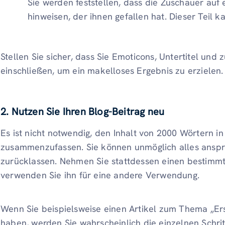
Sie werden feststellen, dass die Zuschauer au
hinweisen, der ihnen gefallen hat. Dieser Teil
Stellen Sie sicher, dass Sie Emoticons, Untertitel und z
einschließen, um ein makelloses Ergebnis zu erzielen.
2. Nutzen Sie Ihren Blog-Beitrag neu
Es ist nicht notwendig, den Inhalt von 2000 Wörtern 
zusammenzufassen. Sie können unmöglich alles anspr
zurücklassen. Nehmen Sie stattdessen einen bestimmt
verwenden Sie ihn für eine andere Verwendung.
Wenn Sie beispielsweise einen Artikel zum Thema „Erst
haben, werden Sie wahrscheinlich die einzelnen Schri