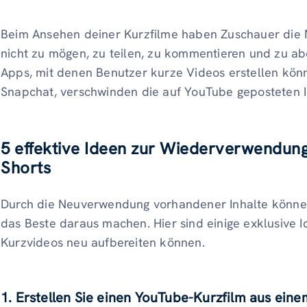
Beim Ansehen deiner Kurzfilme haben Zuschauer die M
nicht zu mögen, zu teilen, zu kommentieren und zu a
Apps, mit denen Benutzer kurze Videos erstellen könn
Snapchat, verschwinden die auf YouTube geposteten In
5 effektive Ideen zur Wiederverwendung
Shorts
Durch die Neuverwendung vorhandener Inhalte könne
das Beste daraus machen. Hier sind einige exklusive I
Kurzvideos neu aufbereiten können.
1. Erstellen Sie einen YouTube-Kurzfilm aus ein