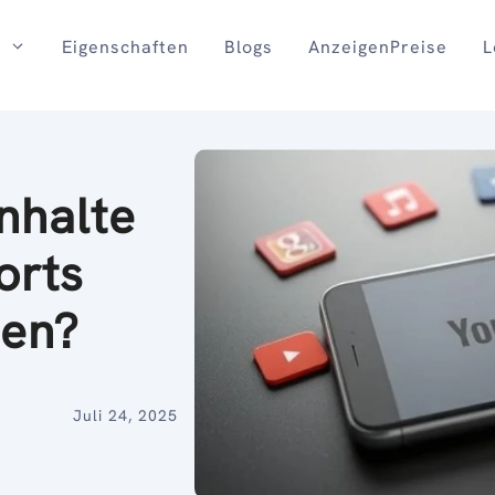
Eigenschaften
Blogs
AnzeigenPreise
L
nhalte
orts
en?
Juli 24, 2025