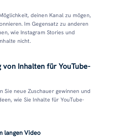
öglichkeit, deinen Kanal zu mögen,
bonnieren. Im Gegensatz zu anderen
en, wie Instagram Stories und
halte nicht.
 von Inhalten für YouTube-
n Sie neue Zuschauer gewinnen und
deen, wie Sie Inhalte für YouTube-
em langen Video