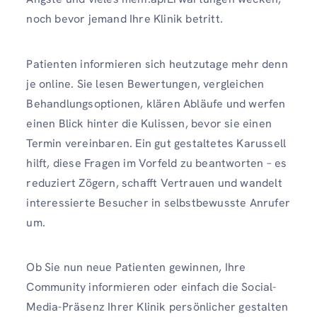
noch bevor jemand Ihre Klinik betritt.
Patienten informieren sich heutzutage mehr denn
je online. Sie lesen Bewertungen, vergleichen
Behandlungsoptionen, klären Abläufe und werfen
einen Blick hinter die Kulissen, bevor sie einen
Termin vereinbaren. Ein gut gestaltetes Karussell
hilft, diese Fragen im Vorfeld zu beantworten – es
reduziert Zögern, schafft Vertrauen und wandelt
interessierte Besucher in selbstbewusste Anrufer
um.
Ob Sie nun neue Patienten gewinnen, Ihre
Community informieren oder einfach die Social-
Media-Präsenz Ihrer Klinik persönlicher gestalten