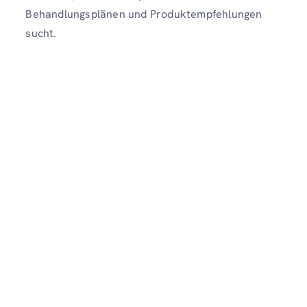
Behandlungsplänen und Produktempfehlungen
sucht.