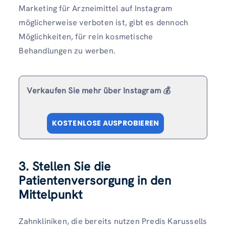
Marketing für Arzneimittel auf Instagram
möglicherweise verboten ist, gibt es dennoch
Möglichkeiten, für rein kosmetische
Behandlungen zu werben.
Verkaufen Sie mehr über Instagram 💰
KOSTENLOSE AUSPROBIEREN
3. Stellen Sie die
Patientenversorgung in den
Mittelpunkt
Zahnkliniken, die bereits nutzen Predis Karussells