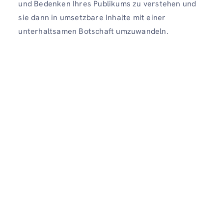
und Bedenken Ihres Publikums zu verstehen und
sie dann in umsetzbare Inhalte mit einer
unterhaltsamen Botschaft umzuwandeln.