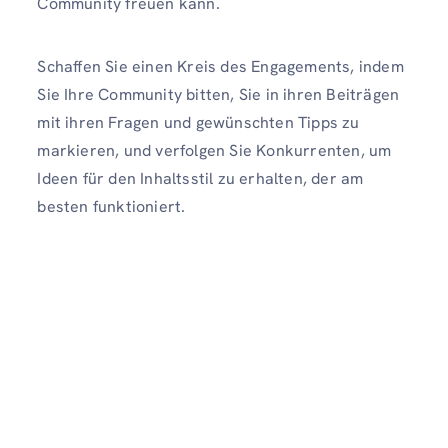
Community freuen kann.
Schaffen Sie einen Kreis des Engagements, indem
Sie Ihre Community bitten, Sie in ihren Beiträgen
mit ihren Fragen und gewünschten Tipps zu
markieren, und verfolgen Sie Konkurrenten, um
Ideen für den Inhaltsstil zu erhalten, der am
besten funktioniert.