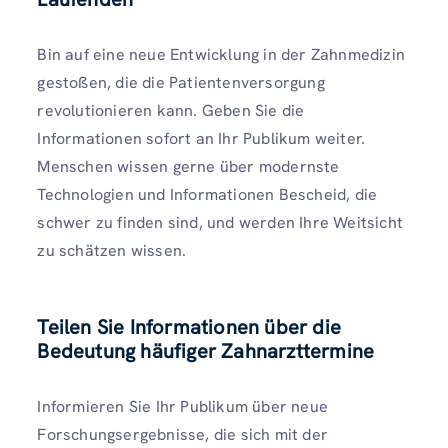
Bin auf eine neue Entwicklung in der Zahnmedizin
gestoßen, die die Patientenversorgung
revolutionieren kann. Geben Sie die
Informationen sofort an Ihr Publikum weiter.
Menschen wissen gerne über modernste
Technologien und Informationen Bescheid, die
schwer zu finden sind, und werden Ihre Weitsicht
zu schätzen wissen.
Teilen Sie Informationen über die
Bedeutung häufiger Zahnarzttermine
Informieren Sie Ihr Publikum über neue
Forschungsergebnisse, die sich mit der