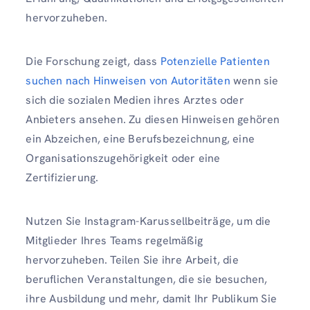
hervorzuheben.
Die Forschung zeigt, dass
Potenzielle Patienten
suchen nach Hinweisen von Autoritäten
wenn sie
sich die sozialen Medien ihres Arztes oder
Anbieters ansehen. Zu diesen Hinweisen gehören
ein Abzeichen, eine Berufsbezeichnung, eine
Organisationszugehörigkeit oder eine
Zertifizierung.
Nutzen Sie Instagram-Karussellbeiträge, um die
Mitglieder Ihres Teams regelmäßig
hervorzuheben. Teilen Sie ihre Arbeit, die
beruflichen Veranstaltungen, die sie besuchen,
ihre Ausbildung und mehr, damit Ihr Publikum Sie