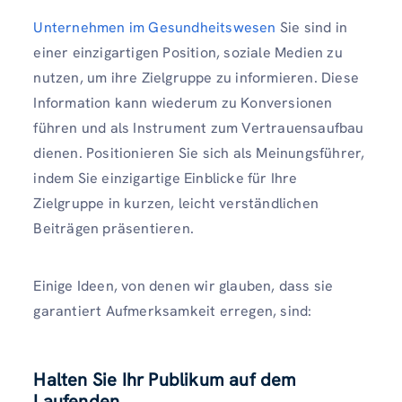
Unternehmen im Gesundheitswesen
Sie sind in
einer einzigartigen Position, soziale Medien zu
nutzen, um ihre Zielgruppe zu informieren. Diese
Information kann wiederum zu Konversionen
führen und als Instrument zum Vertrauensaufbau
dienen. Positionieren Sie sich als Meinungsführer,
indem Sie einzigartige Einblicke für Ihre
Zielgruppe in kurzen, leicht verständlichen
Beiträgen präsentieren.
Einige Ideen, von denen wir glauben, dass sie
garantiert Aufmerksamkeit erregen, sind:
Halten Sie Ihr Publikum auf dem
Laufenden