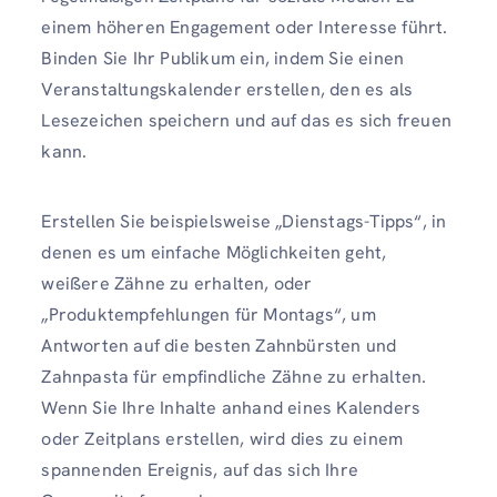
einem höheren Engagement oder Interesse führt.
Binden Sie Ihr Publikum ein, indem Sie einen
Veranstaltungskalender erstellen, den es als
Lesezeichen speichern und auf das es sich freuen
kann.
Erstellen Sie beispielsweise „Dienstags-Tipps“, in
denen es um einfache Möglichkeiten geht,
weißere Zähne zu erhalten, oder
„Produktempfehlungen für Montags“, um
Antworten auf die besten Zahnbürsten und
Zahnpasta für empfindliche Zähne zu erhalten.
Wenn Sie Ihre Inhalte anhand eines Kalenders
oder Zeitplans erstellen, wird dies zu einem
spannenden Ereignis, auf das sich Ihre