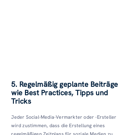
5. Regelmäßig geplante Beiträge
wie Best Practices, Tipps und
Tricks
Jeder Social-Media-Vermarkter oder -Ersteller
wird zustimmen, dass die Erstellung eines
regelmäßigen Zeitplans für soziale Medien zu