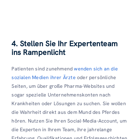
4. Stellen Sie Ihr Expertenteam
ins Rampenlicht
Patienten sind zunehmend
wenden sich an die
sozialen Medien ihrer Ärzte
oder persönliche
Seiten, um über große Pharma-Websites und
sogar spezielle Unternehmenskonten nach
Krankheiten oder Lösungen zu suchen. Sie wollen
die Wahrheit direkt aus dem Mund des Pferdes
hören. Nutzen Sie Ihren Social-Media-Account, um
die Experten in Ihrem Team, ihre jahrelange
Erfahrung, Qualifikationen und Erfolgsgeschichten