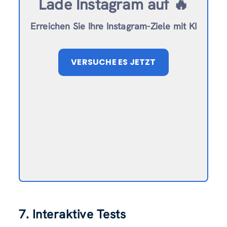
Lade Instagram auf 🔥
Erreichen Sie Ihre Instagram-Ziele mit KI
VERSUCHE ES JETZT
7. Interaktive Tests