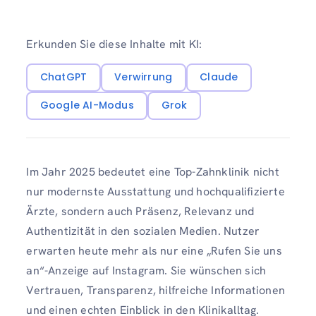
Erkunden Sie diese Inhalte mit KI:
ChatGPT
Verwirrung
Claude
Google AI-Modus
Grok
Im Jahr 2025 bedeutet eine Top-Zahnklinik nicht
nur modernste Ausstattung und hochqualifizierte
Ärzte, sondern auch Präsenz, Relevanz und
Authentizität in den sozialen Medien. Nutzer
erwarten heute mehr als nur eine „Rufen Sie uns
an“-Anzeige auf Instagram. Sie wünschen sich
Vertrauen, Transparenz, hilfreiche Informationen
und einen echten Einblick in den Klinikalltag.