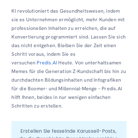
KI revolutioniert das Gesundheitswesen, indem
sie es Unternehmen ermöglicht, mehr Kunden mit
professionellen Inhalten zu erreichen, die auf
Konvertierung programmiert sind. Lassen Sie sich
das nicht entgehen. Bleiben Sie der Zeit einen
Schritt voraus, indem Sie es
versuchen
Predis.AI
Heute. Von unterhaltsamen
Memes für die Generation Z-Kundschaft bis hin zu
durchdachten Bildungsinhalten und Infografiken
für die Boomer- und Millennial-Menge – Predis.AI
hilft Ihnen, beides in nur wenigen einfachen
Schritten zu erstellen.
Erstellen Sie fesselnde Karussell-Posts, 