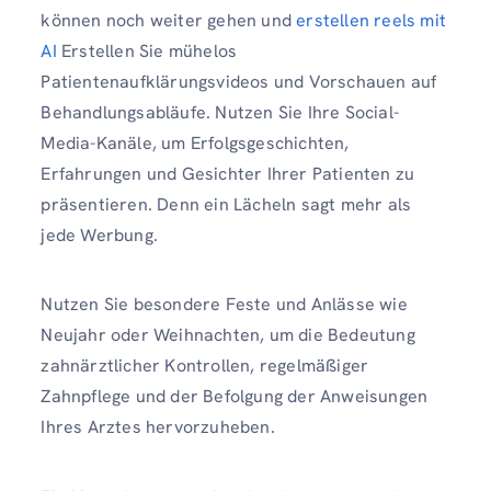
können noch weiter gehen und
erstellen reels mit
AI
Erstellen Sie mühelos
Patientenaufklärungsvideos und Vorschauen auf
Behandlungsabläufe. Nutzen Sie Ihre Social-
Media-Kanäle, um Erfolgsgeschichten,
Erfahrungen und Gesichter Ihrer Patienten zu
präsentieren. Denn ein Lächeln sagt mehr als
jede Werbung.
Nutzen Sie besondere Feste und Anlässe wie
Neujahr oder Weihnachten, um die Bedeutung
zahnärztlicher Kontrollen, regelmäßiger
Zahnpflege und der Befolgung der Anweisungen
Ihres Arztes hervorzuheben.