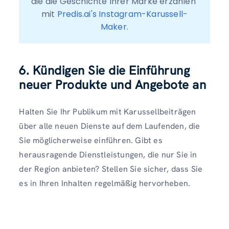
die die Geschichte Ihrer Marke erzählen 
mit 
Predis.ai's Instagram-Karussell-
Maker
.
6. Kündigen Sie die Einführung
neuer Produkte und Angebote an
Halten Sie Ihr Publikum mit Karussellbeiträgen
über alle neuen Dienste auf dem Laufenden, die
Sie möglicherweise einführen. Gibt es
herausragende Dienstleistungen, die nur Sie in
der Region anbieten? Stellen Sie sicher, dass Sie
es in Ihren Inhalten regelmäßig hervorheben.