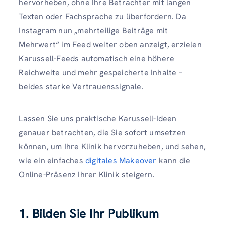
hervorheben, ohne Ihre Betrachter mit langen
Texten oder Fachsprache zu überfordern. Da
Instagram nun „mehrteilige Beiträge mit
Mehrwert“ im Feed weiter oben anzeigt, erzielen
Karussell-Feeds automatisch eine höhere
Reichweite und mehr gespeicherte Inhalte –
beides starke Vertrauenssignale.
Lassen Sie uns praktische Karussell-Ideen
genauer betrachten, die Sie sofort umsetzen
können, um Ihre Klinik hervorzuheben, und sehen,
wie ein einfaches
digitales Makeover
kann die
Online-Präsenz Ihrer Klinik steigern.
1. Bilden Sie Ihr Publikum