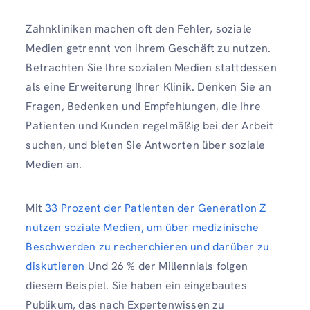
Zahnkliniken machen oft den Fehler, soziale
Medien getrennt von ihrem Geschäft zu nutzen.
Betrachten Sie Ihre sozialen Medien stattdessen
als eine Erweiterung Ihrer Klinik. Denken Sie an
Fragen, Bedenken und Empfehlungen, die Ihre
Patienten und Kunden regelmäßig bei der Arbeit
suchen, und bieten Sie Antworten über soziale
Medien an.
Mit
33 Prozent der Patienten der Generation Z
nutzen soziale Medien, um über medizinische
Beschwerden zu recherchieren und darüber zu
diskutieren
Und 26 % der Millennials folgen
diesem Beispiel. Sie haben ein eingebautes
Publikum, das nach Expertenwissen zu