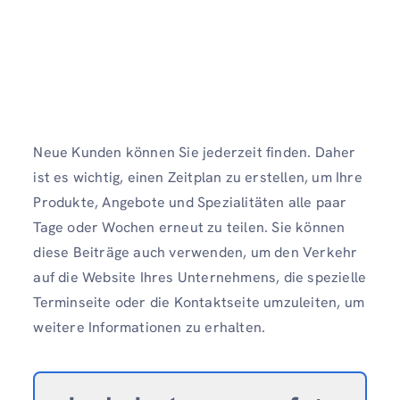
Neue Kunden können Sie jederzeit finden. Daher
ist es wichtig, einen Zeitplan zu erstellen, um Ihre
Produkte, Angebote und Spezialitäten alle paar
Tage oder Wochen erneut zu teilen. Sie können
diese Beiträge auch verwenden, um den Verkehr
auf die Website Ihres Unternehmens, die spezielle
Terminseite oder die Kontaktseite umzuleiten, um
weitere Informationen zu erhalten.