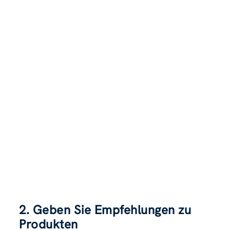
2. Geben Sie Empfehlungen zu
Produkten