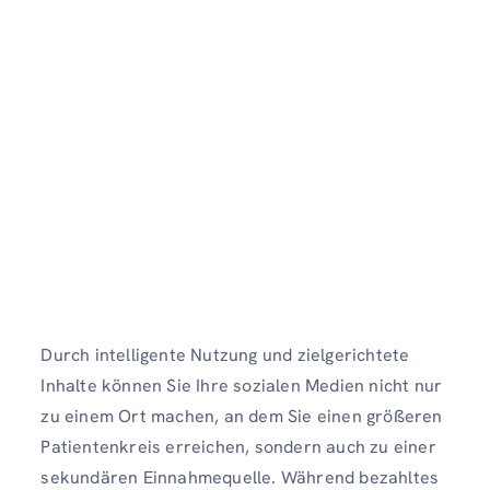
Durch intelligente Nutzung und zielgerichtete
Inhalte können Sie Ihre sozialen Medien nicht nur
zu einem Ort machen, an dem Sie einen größeren
Patientenkreis erreichen, sondern auch zu einer
sekundären Einnahmequelle. Während bezahltes