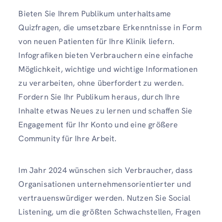
Bieten Sie Ihrem Publikum unterhaltsame
Quizfragen, die umsetzbare Erkenntnisse in Form
von neuen Patienten für Ihre Klinik liefern.
Infografiken bieten Verbrauchern eine einfache
Möglichkeit, wichtige und wichtige Informationen
zu verarbeiten, ohne überfordert zu werden.
Fordern Sie Ihr Publikum heraus, durch Ihre
Inhalte etwas Neues zu lernen und schaffen Sie
Engagement für Ihr Konto und eine größere
Community für Ihre Arbeit.
Im Jahr 2024 wünschen sich Verbraucher, dass
Organisationen unternehmensorientierter und
vertrauenswürdiger werden. Nutzen Sie Social
Listening, um die größten Schwachstellen, Fragen