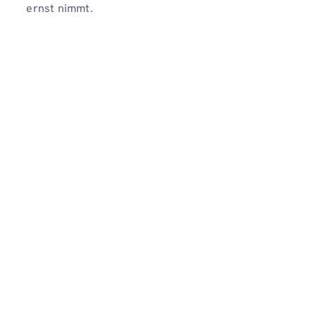
ernst nimmt.