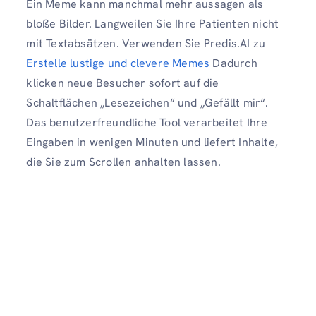
Ein Meme kann manchmal mehr aussagen als
bloße Bilder. Langweilen Sie Ihre Patienten nicht
mit Textabsätzen. Verwenden Sie Predis.AI zu
Erstelle lustige und clevere Memes
Dadurch
klicken neue Besucher sofort auf die
Schaltflächen „Lesezeichen“ und „Gefällt mir“.
Das benutzerfreundliche Tool verarbeitet Ihre
Eingaben in wenigen Minuten und liefert Inhalte,
die Sie zum Scrollen anhalten lassen.