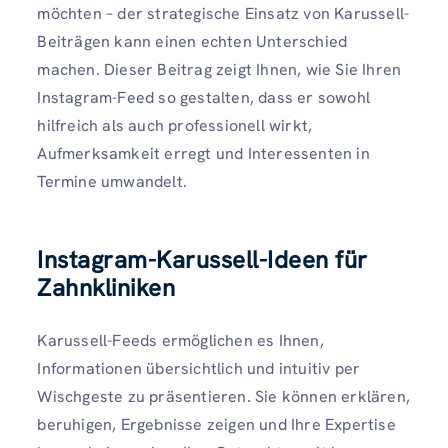
möchten – der strategische Einsatz von Karussell-
Beiträgen kann einen echten Unterschied
machen. Dieser Beitrag zeigt Ihnen, wie Sie Ihren
Instagram-Feed so gestalten, dass er sowohl
hilfreich als auch professionell wirkt,
Aufmerksamkeit erregt und Interessenten in
Termine umwandelt.
Instagram-Karussell-Ideen für
Zahnkliniken
Karussell-Feeds ermöglichen es Ihnen,
Informationen übersichtlich und intuitiv per
Wischgeste zu präsentieren. Sie können erklären,
beruhigen, Ergebnisse zeigen und Ihre Expertise