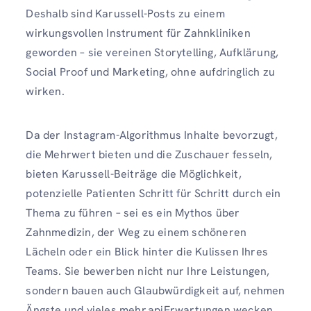
Deshalb sind Karussell-Posts zu einem
wirkungsvollen Instrument für Zahnkliniken
geworden – sie vereinen Storytelling, Aufklärung,
Social Proof und Marketing, ohne aufdringlich zu
wirken.
Da der Instagram-Algorithmus Inhalte bevorzugt,
die Mehrwert bieten und die Zuschauer fesseln,
bieten Karussell-Beiträge die Möglichkeit,
potenzielle Patienten Schritt für Schritt durch ein
Thema zu führen – sei es ein Mythos über
Zahnmedizin, der Weg zu einem schöneren
Lächeln oder ein Blick hinter die Kulissen Ihres
Teams. Sie bewerben nicht nur Ihre Leistungen,
sondern bauen auch Glaubwürdigkeit auf, nehmen
Ängste und vieles mehr.apiErwartungen wecken,