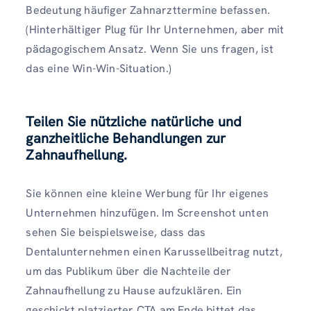
Bedeutung häufiger Zahnarzttermine befassen.
(Hinterhältiger Plug für Ihr Unternehmen, aber mit
pädagogischem Ansatz. Wenn Sie uns fragen, ist
das eine Win-Win-Situation.)
Teilen Sie nützliche natürliche und
ganzheitliche Behandlungen zur
Zahnaufhellung.
Sie können eine kleine Werbung für Ihr eigenes
Unternehmen hinzufügen. Im Screenshot unten
sehen Sie beispielsweise, dass das
Dentalunternehmen einen Karussellbeitrag nutzt,
um das Publikum über die Nachteile der
Zahnaufhellung zu Hause aufzuklären. Ein
geschickt platzierter CTA am Ende bittet das