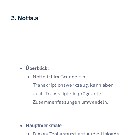
3. Notta.ai
Überblick:
Notta ist im Grunde ein
Transkriptionswerkzeug, kann aber
auch Transkripte in prägnante
Zusammenfassungen umwandeln.
Hauptmerkmale
Dieses Tool unterstützt Audio-Uploads,