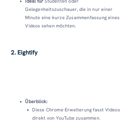
Ideal für
Studenten oder
Gelegenheitszuschauer, die in nur einer
Minute eine kurze Zusammenfassung eines
Videos sehen möchten.
2. Eightify
Überblick:
Diese Chrome-Erweiterung fasst Videos
direkt von YouTube zusammen.