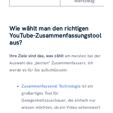
Werkzeug
Wie wählt man den richtigen
YouTube-Zusammenfassungstool
aus?
Ihre Ziele sind das, was zählt
am meisten bei der
Auswahl des „besten“ Zusammenfassers. Ich
werde es für Sie aufschlüsseln:
Zusammenfassend: Technologie
ist ein
großartiges Tool für
Gelegenheitszuschauer, die einfach nur
wissen möchten, ob ein Video sehenswert