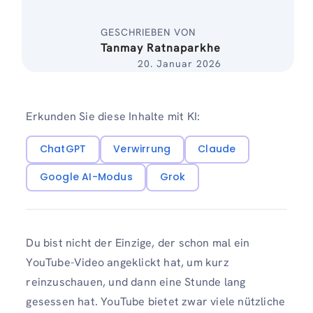
GESCHRIEBEN VON
Tanmay Ratnaparkhe
20. Januar 2026
Erkunden Sie diese Inhalte mit KI:
ChatGPT
Verwirrung
Claude
Google AI-Modus
Grok
Du bist nicht der Einzige, der schon mal ein
YouTube-Video angeklickt hat, um kurz
reinzuschauen, und dann eine Stunde lang
gesessen hat. YouTube bietet zwar viele nützliche