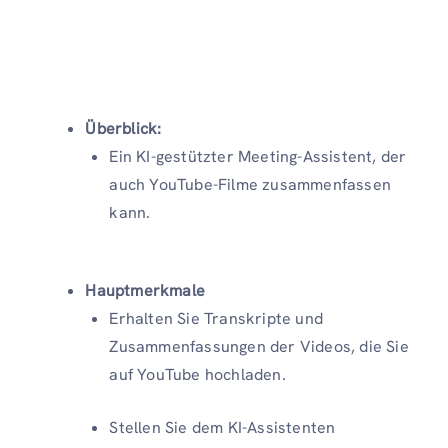
Überblick:
Ein KI-gestützter Meeting-Assistent, der
auch YouTube-Filme zusammenfassen
kann.
Hauptmerkmale
Erhalten Sie Transkripte und
Zusammenfassungen der Videos, die Sie
auf YouTube hochladen.
Stellen Sie dem KI-Assistenten