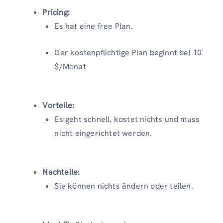
Pricing:
Es hat eine free Plan.
Der kostenpflichtige Plan beginnt bei 10
$/Monat
Vorteile:
Es geht schnell, kostet nichts und muss
nicht eingerichtet werden.
Nachteile:
Sie können nichts ändern oder teilen.