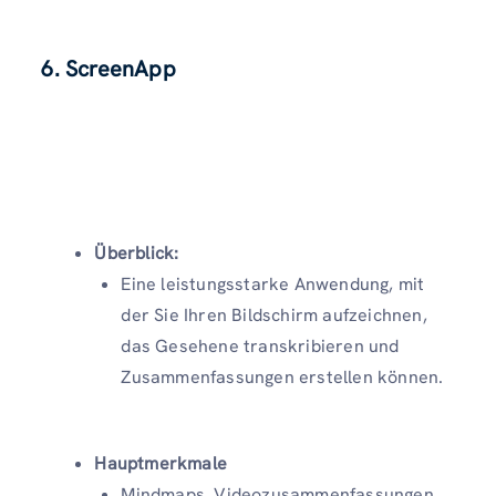
6. ScreenApp
Überblick:
Eine leistungsstarke Anwendung, mit
der Sie Ihren Bildschirm aufzeichnen,
das Gesehene transkribieren und
Zusammenfassungen erstellen können.
Hauptmerkmale
Mindmaps, Videozusammenfassungen