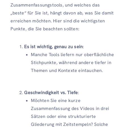
Zusammenfassungstools, und welches das
„beste“ für Sie ist, hängt davon ab, was Sie damit
erreichen möchten. Hier sind die wichtigsten
Punkte, die Sie beachten sollten:
Es ist wichtig, genau zu sein
:
Manche Tools liefern nur oberflächliche
Stichpunkte, während andere tiefer in
Themen und Kontexte eintauchen.
Geschwindigkeit vs. Tiefe
:
Möchten Sie eine kurze
Zusammenfassung des Videos in drei
Sätzen oder eine strukturierte
Gliederung mit Zeitstempeln? Solche