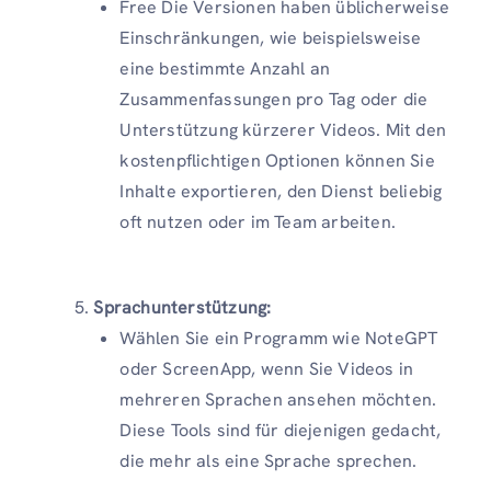
Free Die Versionen haben üblicherweise
Einschränkungen, wie beispielsweise
eine bestimmte Anzahl an
Zusammenfassungen pro Tag oder die
Unterstützung kürzerer Videos. Mit den
kostenpflichtigen Optionen können Sie
Inhalte exportieren, den Dienst beliebig
oft nutzen oder im Team arbeiten.
Sprachunterstützung:
Wählen Sie ein Programm wie NoteGPT
oder ScreenApp, wenn Sie Videos in
mehreren Sprachen ansehen möchten.
Diese Tools sind für diejenigen gedacht,
die mehr als eine Sprache sprechen.