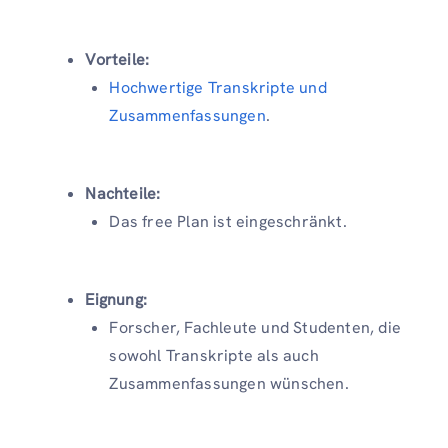
Vorteile:
Hochwertige Transkripte und
Zusammenfassungen
.
Nachteile:
Das free Plan ist eingeschränkt.
Eignung:
Forscher, Fachleute und Studenten, die
sowohl Transkripte als auch
Zusammenfassungen wünschen.