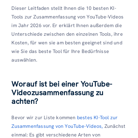
Dieser Leitfaden stellt Ihnen die 10 besten KI-
Tools zur Zusammenfassung von YouTube-Videos
im Jahr 2026 vor. Er erklärt Ihnen außerdem die
Unterschiede zwischen den einzelnen Tools, ihre
Kosten, für wen sie am besten geeignet sind und
wie Sie das beste Tool für Ihre Bedürfnisse
auswählen.
Worauf ist bei einer YouTube-
Videozusammenfassung zu
achten?
Bevor wir zur Liste kommen
bestes KI-Tool zur
Zusammenfassung von YouTube-Videos,
Zunächst
einmal: Es gibt verschiedene Arten von