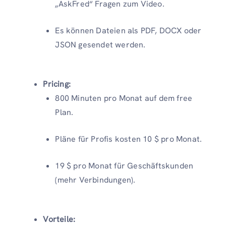
„AskFred“ Fragen zum Video.
Es können Dateien als PDF, DOCX oder
JSON gesendet werden.
Pricing:
800 Minuten pro Monat auf dem free
Plan.
Pläne für Profis kosten 10 $ pro Monat.
19 $ pro Monat für Geschäftskunden
(mehr Verbindungen).
Vorteile: