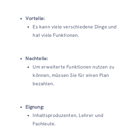
Vorteile:
Es kann viele verschiedene Dinge und
hat viele Funktionen.
Nachteile:
Um erweiterte Funktionen nutzen zu
können, müssen Sie für einen Plan
bezahlen.
Eignung:
Inhaltsproduzenten, Lehrer und
Fachleute.