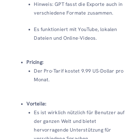
Hinweis: GPT fasst die Exporte auch in
verschiedene Formate zusammen.
Es funktioniert mit YouTube, lokalen
Dateien und Online-Videos.
Pricing:
Der Pro-Tarif kostet 9.99 US-Dollar pro
Monat.
Vorteile:
Es ist wirklich nützlich für Benutzer auf
der ganzen Welt und bietet
hervorragende Unterstützung für
verschiedene Sprachen.