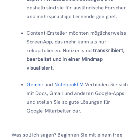
deshalb sind sie für ausländische Forscher
und mehrsprachige Lernende geeignet.
Content-Ersteller möchten möglicherweise
ScreenApp, das mehr kann als nur
rekapitulieren. Notizen sind
transkribiert,
bearbeitet und in einer Mindmap
visualisiert.
Gemini
und
NotebookLM
Verbinden Sie sich
mit Docs, Gmail und anderen Google-Apps
und stellen Sie so gute Lösungen für
Google-Mitarbeiter dar.
Was soll ich sagen? Beginnen Sie mit einem free