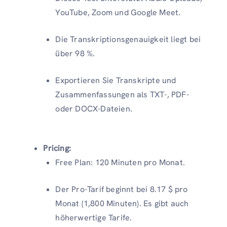
YouTube, Zoom und Google Meet.
Die Transkriptionsgenauigkeit liegt bei
über 98 %.
Exportieren Sie Transkripte und
Zusammenfassungen als TXT-, PDF-
oder DOCX-Dateien.
Pricing:
Free Plan: 120 Minuten pro Monat.
Der Pro-Tarif beginnt bei 8.17 $ pro
Monat (1,800 Minuten). Es gibt auch
höherwertige Tarife.