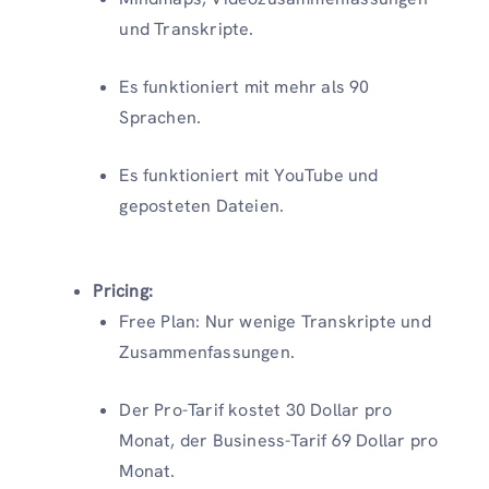
und Transkripte.
Es funktioniert mit mehr als 90
Sprachen.
Es funktioniert mit YouTube und
geposteten Dateien.
Pricing:
Free Plan: Nur wenige Transkripte und
Zusammenfassungen.
Der Pro-Tarif kostet 30 Dollar pro
Monat, der Business-Tarif 69 Dollar pro
Monat.