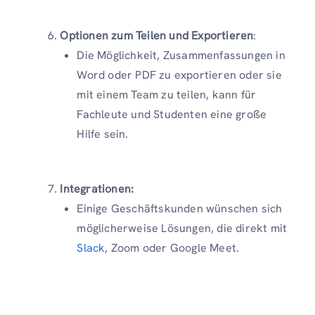
Optionen zum Teilen und Exportieren
:
Die Möglichkeit, Zusammenfassungen in
Word oder PDF zu exportieren oder sie
mit einem Team zu teilen, kann für
Fachleute und Studenten eine große
Hilfe sein.
Integrationen:
Einige Geschäftskunden wünschen sich
möglicherweise Lösungen, die direkt mit
Sla
c
k
, Zoom oder Google Meet.