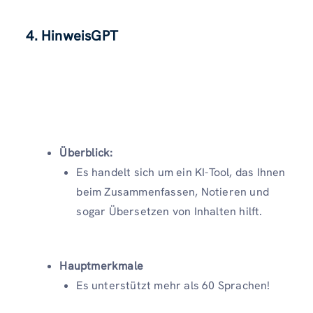
4. HinweisGPT
Überblick:
Es handelt sich um ein KI-Tool, das Ihnen
beim Zusammenfassen, Notieren und
sogar Übersetzen von Inhalten hilft.
Hauptmerkmale
Es unterstützt mehr als 60 Sprachen!