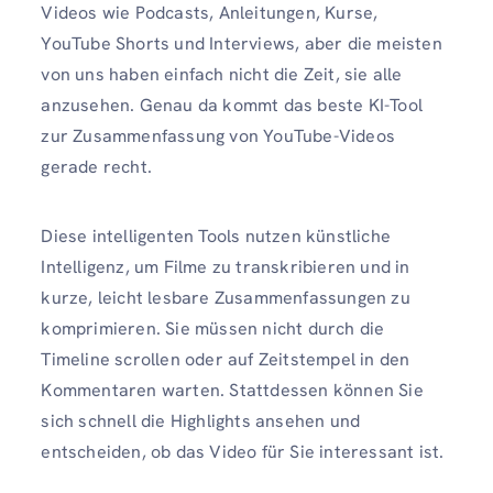
Videos wie Podcasts, Anleitungen, Kurse,
YouTube Shorts und Interviews, aber die meisten
von uns haben einfach nicht die Zeit, sie alle
anzusehen. Genau da kommt das beste KI-Tool
zur Zusammenfassung von YouTube-Videos
gerade recht.
Diese intelligenten Tools nutzen künstliche
Intelligenz, um Filme zu transkribieren und in
kurze, leicht lesbare Zusammenfassungen zu
komprimieren. Sie müssen nicht durch die
Timeline scrollen oder auf Zeitstempel in den
Kommentaren warten. Stattdessen können Sie
sich schnell die Highlights ansehen und
entscheiden, ob das Video für Sie interessant ist.