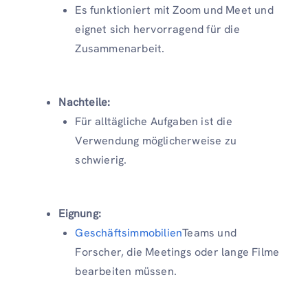
Es funktioniert mit Zoom und Meet und
eignet sich hervorragend für die
Zusammenarbeit.
Nachteile:
Für alltägliche Aufgaben ist die
Verwendung möglicherweise zu
schwierig.
Eignung:
Geschäftsimmobilien
Teams und
Forscher, die Meetings oder lange Filme
bearbeiten müssen.