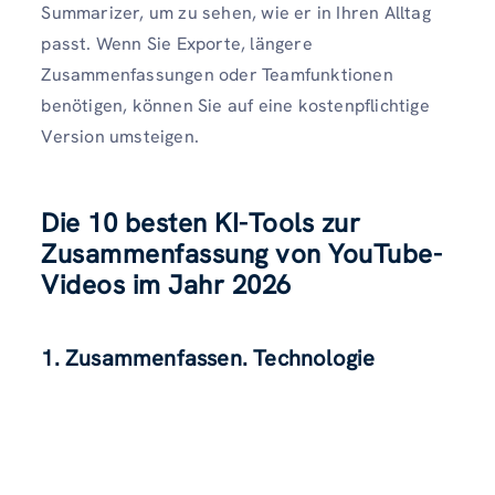
Summarizer, um zu sehen, wie er in Ihren Alltag
passt. Wenn Sie Exporte, längere
Zusammenfassungen oder Teamfunktionen
benötigen, können Sie auf eine kostenpflichtige
Version umsteigen.
Die 10 besten KI-Tools zur
Zusammenfassung von YouTube-
Videos im Jahr 202
6
1. Zusammenfassen. Technologie