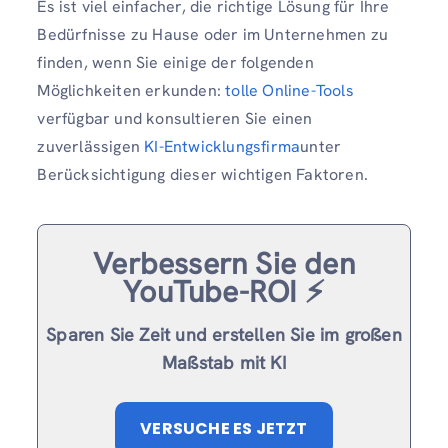
Es ist viel einfacher, die richtige Lösung für Ihre
Bedürfnisse zu Hause oder im Unternehmen zu
finden, wenn Sie einige der folgenden
Möglichkeiten erkunden:
tolle Online-Tools
verfügbar und konsultieren Sie einen
zuverlässigen
KI-Entwicklungsfirma
unter
Berücksichtigung dieser wichtigen Faktoren.
Verbessern Sie den
YouTube-ROI ⚡️
Sparen Sie Zeit und erstellen Sie im großen
Maßstab mit KI
VERSUCHE ES JETZT