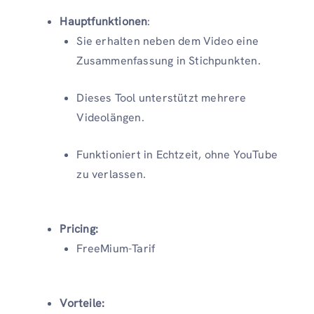
Hauptfunktionen
:
Sie erhalten neben dem Video eine
Zusammenfassung in Stichpunkten.
Dieses Tool unterstützt mehrere
Videolängen.
Funktioniert in Echtzeit, ohne YouTube
zu verlassen.
Pricing:
FreeMium-Tarif
Vorteile: