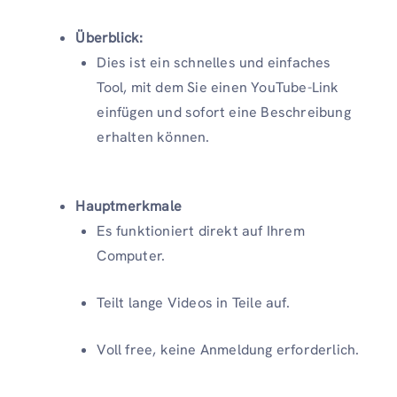
Überblick:
Dies ist ein schnelles und einfaches
Tool, mit dem Sie einen YouTube-Link
einfügen und sofort eine Beschreibung
erhalten können.
Hauptmerkmale
Es funktioniert direkt auf Ihrem
Computer.
Teilt lange Videos in Teile auf.
Voll free, keine Anmeldung erforderlich.