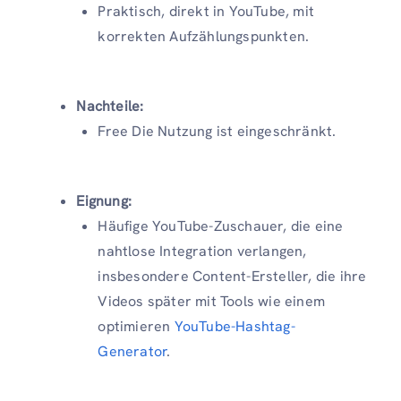
Praktisch, direkt in YouTube, mit
korrekten Aufzählungspunkten.
Nachteile:
Free Die Nutzung ist eingeschränkt.
Eignung:
Häufige YouTube-Zuschauer, die eine
nahtlose Integration verlangen,
insbesondere Content-Ersteller, die ihre
Videos später mit Tools wie einem
optimieren
YouTube-Hashtag-
Generator
.