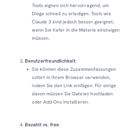
Tools eignen sich hervorragend, um
Dinge schnell zu erledigen. Tools wie
Claude 3 sind jedoch besser geeignet,
wenn Sie tiefer in die Materie einsteigen
müssen.
Benutzerfreundlichkeit
:
Sie können diese Zusammenfassungen
sofort in Ihrem Browser verwenden,
indem Sie den Link einfügen. Für einige
davon müssen Sie Dateien hochladen
oder Add-Ons installieren.
Bezahlt vs. free
: