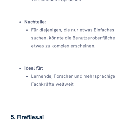
Nachteile:
Für diejenigen, die nur etwas Einfaches
suchen, könnte die Benutzeroberfläche
etwas zu komplex erscheinen.
Ideal für:
Lernende, Forscher und mehrsprachige
Fachkräfte weltweit
5. Fireflies.ai