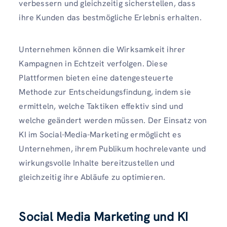
verbessern und gleichzeitig sicherstellen, dass
ihre Kunden das bestmögliche Erlebnis erhalten.
Unternehmen können die Wirksamkeit ihrer
Kampagnen in Echtzeit verfolgen. Diese
Plattformen bieten eine datengesteuerte
Methode zur Entscheidungsfindung, indem sie
ermitteln, welche Taktiken effektiv sind und
welche geändert werden müssen. Der Einsatz von
KI im Social-Media-Marketing ermöglicht es
Unternehmen, ihrem Publikum hochrelevante und
wirkungsvolle Inhalte bereitzustellen und
gleichzeitig ihre Abläufe zu optimieren.
Social Media Marketing und KI