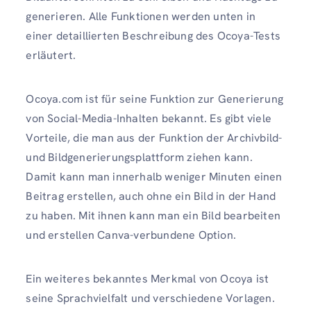
generieren. Alle Funktionen werden unten in
einer detaillierten Beschreibung des Ocoya-Tests
erläutert.
Ocoya.com ist für seine Funktion zur Generierung
von Social-Media-Inhalten bekannt. Es gibt viele
Vorteile, die man aus der Funktion der Archivbild-
und Bildgenerierungsplattform ziehen kann.
Damit kann man innerhalb weniger Minuten einen
Beitrag erstellen, auch ohne ein Bild in der Hand
zu haben. Mit ihnen kann man ein Bild bearbeiten
und erstellen Canva-verbundene Option.
Ein weiteres bekanntes Merkmal von Ocoya ist
seine Sprachvielfalt und verschiedene Vorlagen.