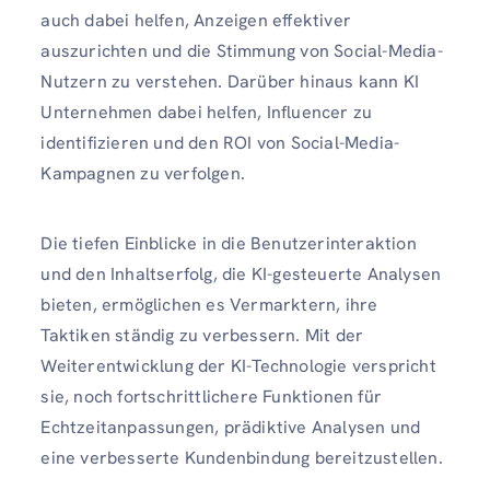
auch dabei helfen, Anzeigen effektiver
auszurichten und die Stimmung von Social-Media-
Nutzern zu verstehen. Darüber hinaus kann KI
Unternehmen dabei helfen, Influencer zu
identifizieren und den ROI von Social-Media-
Kampagnen zu verfolgen.
Die tiefen Einblicke in die Benutzerinteraktion
und den Inhaltserfolg, die KI-gesteuerte Analysen
bieten, ermöglichen es Vermarktern, ihre
Taktiken ständig zu verbessern. Mit der
Weiterentwicklung der KI-Technologie verspricht
sie, noch fortschrittlichere Funktionen für
Echtzeitanpassungen, prädiktive Analysen und
eine verbesserte Kundenbindung bereitzustellen.