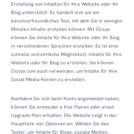
Erstellung von Inhalten für Ihre Website oder Ihr
Blog unterstützt. Es handelt sich um ein
benutzerfreundliches Tool, mit dem Sie in wenigen
Minuten Inhalte erstellen können. Mit Ocoya
können Sie Inhalte für Ihre Website oder Ihr Blog
in verschiedenen Sprachen erstellen. Es ist eine
schnelle und einfache Möglichkeit, Inhalte für Ihre
Website oder Ihr Blog zu erstellen. Sie können
Ocoya.com auch verwenden, um Inhalte für Ihre
Social-Media-Konten zu erstellen.
Nachdem Sie sich beim Konto angemeldet haben,
können Sie entweder a free Planen oder einen
Upgrade-Plan erhalten. Die Website zeigt in der
Hauptliste vier Optionen an. Wählen Sie den
Texter, um Inhalte für Blogs, soziale Medien,