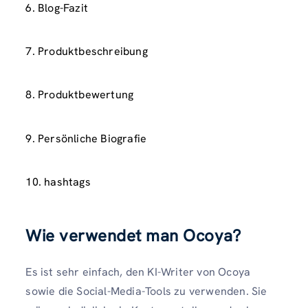
6. Blog-Fazit
7. Produktbeschreibung
8. Produktbewertung
9. Persönliche Biografie
10. hashtags
Wie verwendet man Ocoya?
Es ist sehr einfach, den KI-Writer von Ocoya
sowie die Social-Media-Tools zu verwenden. Sie