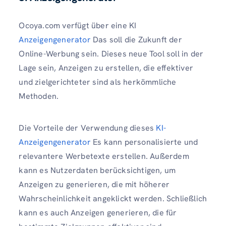
Ocoya.com verfügt über eine KI
Anzeigengenerator
Das soll die Zukunft der
Online-Werbung sein. Dieses neue Tool soll in der
Lage sein, Anzeigen zu erstellen, die effektiver
und zielgerichteter sind als herkömmliche
Methoden.
Die Vorteile der Verwendung dieses
KI-
Anzeigengenerator
Es kann personalisierte und
relevantere Werbetexte erstellen. Außerdem
kann es Nutzerdaten berücksichtigen, um
Anzeigen zu generieren, die mit höherer
Wahrscheinlichkeit angeklickt werden. Schließlich
kann es auch Anzeigen generieren, die für