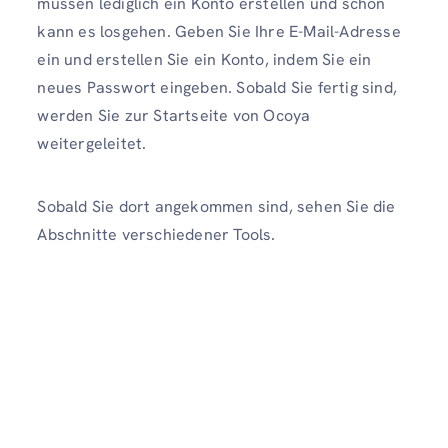
müssen lediglich ein Konto erstellen und schon
kann es losgehen. Geben Sie Ihre E-Mail-Adresse
ein und erstellen Sie ein Konto, indem Sie ein
neues Passwort eingeben. Sobald Sie fertig sind,
werden Sie zur Startseite von Ocoya
weitergeleitet.
Sobald Sie dort angekommen sind, sehen Sie die
Abschnitte verschiedener Tools.