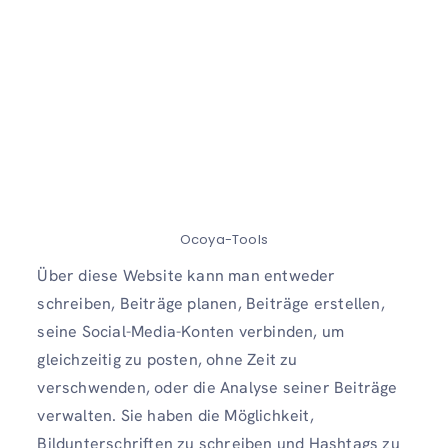
Ocoya-Tools
Über diese Website kann man entweder
schreiben, Beiträge planen, Beiträge erstellen,
seine Social-Media-Konten verbinden, um
gleichzeitig zu posten, ohne Zeit zu
verschwenden, oder die Analyse seiner Beiträge
verwalten. Sie haben die Möglichkeit,
Bildunterschriften zu schreiben und Hashtags zu