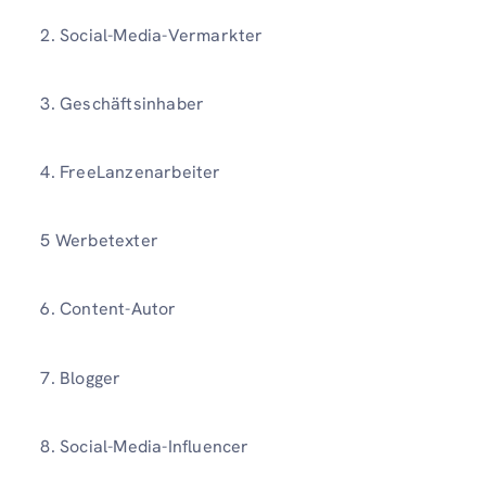
2. Social-Media-Vermarkter
3. Geschäftsinhaber
4. FreeLanzenarbeiter
5 Werbetexter
6. Content-Autor
7. Blogger
8. Social-Media-Influencer