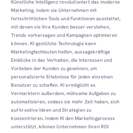
Künstliche Intelligenz revolutioniert das moderne
Marketing, indem sie Unternehmen mit
fortschrittlichen Tools und Funktionen ausstattet,
mit denen sie ihre Kunden besser verstehen,
Trends vorhersagen und Kampagnen optimieren
können. KI-gestützte Technologie kann
Marketingfachleuten helfen, aussagekräftige
Einblicke in das Verhalten, die Interessen und
Vorlieben der Kunden zu gewinnen, um
personalisierte Erlebnisse für jeden einzelnen
Benutzer zu schaffen. KI ermöglicht es
Vermarktern außerdem, mühsame Aufgaben zu
automatisieren, sodass sie mehr Zeit haben, sich
auf kreative Ideen und Strategien zu
konzentrieren. Indem KI den Marketingprozess
unterstützt, können Unternehmen ihren ROI