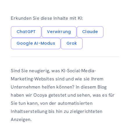
Erkunden Sie diese Inhalte mit KI:
ChatGPT
Verwirrung
Claude
Google AI-Modus
Grok
Sind Sie neugierig, was KI-Social-Media-
Marketing-Websites sind und wie sie Ihrem
Unternehmen helfen können? In diesem Blog
haben wir Ocoya getestet und sehen, was es für
Sie tun kann, von der automatisierten
Inhaltserstellung bis hin zu zielgerichteten
Anzeigen.