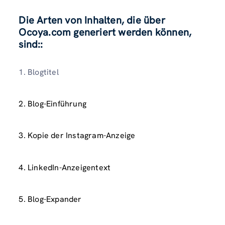
Die Arten von Inhalten, die über
Ocoya.com generiert werden können,
sind:
:
1. Blogtitel
2. Blog-Einführung
3. Kopie der Instagram-Anzeige
4. LinkedIn-Anzeigentext
5. Blog-Expander