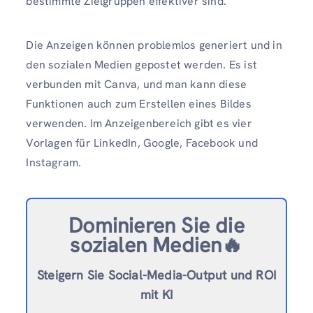
bestimmte Zielgruppen effektiver sind.
Die Anzeigen können problemlos generiert und in
den sozialen Medien gepostet werden. Es ist
verbunden mit Canva, und man kann diese
Funktionen auch zum Erstellen eines Bildes
verwenden. Im Anzeigenbereich gibt es vier
Vorlagen für LinkedIn, Google, Facebook und
Instagram.
Dominieren Sie die
sozialen Medien🔥
Steigern Sie Social-Media-Output und ROI
mit KI