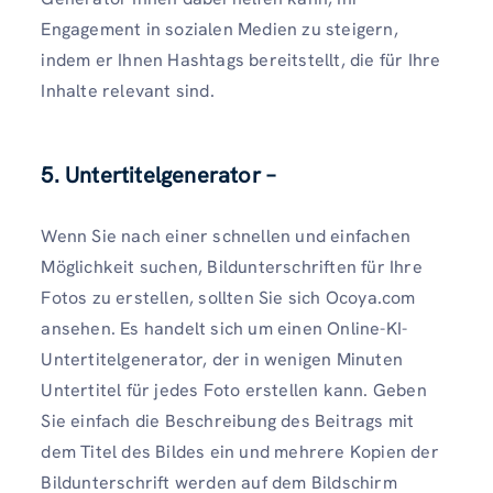
Engagement in sozialen Medien zu steigern,
indem er Ihnen Hashtags bereitstellt, die für Ihre
Inhalte relevant sind.
5. Untertitelgenerator –
Wenn Sie nach einer schnellen und einfachen
Möglichkeit suchen, Bildunterschriften für Ihre
Fotos zu erstellen, sollten Sie sich Ocoya.com
ansehen. Es handelt sich um einen Online-KI-
Untertitelgenerator, der in wenigen Minuten
Untertitel für jedes Foto erstellen kann. Geben
Sie einfach die Beschreibung des Beitrags mit
dem Titel des Bildes ein und mehrere Kopien der
Bildunterschrift werden auf dem Bildschirm