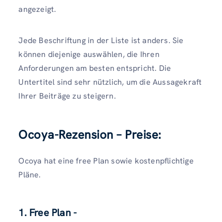
angezeigt.
Jede Beschriftung in der Liste ist anders. Sie
können diejenige auswählen, die Ihren
Anforderungen am besten entspricht. Die
Untertitel sind sehr nützlich, um die Aussagekraft
Ihrer Beiträge zu steigern.
Ocoya-Rezension – Preise:
Ocoya hat eine free Plan sowie kostenpflichtige
Pläne.
1. Free Plan -