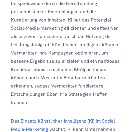
beispielsweise durch die Bereitstellung
personalisierter Empfehlungen und die
Kuratierung von Inhalten. KI hat das Potenzial,
Social-Media-Marketing effizienter und effektiver
als je zuvor zu machen. Durch die Nutzung der
Leistungsfähigkeit künstlicher Intelligenz können
Vermarkter ihre Kampagnen optimieren, um
bessere Ergebnisse zu erzielen und ein nahtloses
Kundenerlebnis zu schaffen. KI-Algorithmen
können auch Muster im Benutzerverhalten
erkennen, sodass Vermarkter fundiertere
Entscheidungen über ihre Strategien treffen
können.
Das
Einsatz künstlicher Intelligenz (KI) im Social-
Media-Marketing
wächst. KI kann Unternehmen