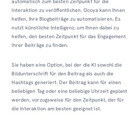
automatisch zum besten Zeitpunkt für die
Interaktion zu veröffentlichen. Ocoya kann Ihnen
helfen, Ihre Blogbeiträge zu automatisieren. Es
nutzt künstliche Intelligenz, um Ihnen dabei zu
helfen, den besten Zeitpunkt für das Engagement
Ihrer Beiträge zu finden.
Sie haben eine Option, bei der die KI sowohl die
Bildunterschrift für den Beitrag als auch die
Hashtags generiert. Der Beitrag kann für einen
beliebigen Tag oder eine beliebige Uhrzeit geplant
werden, vorzugsweise für den Zeitpunkt, der für
die Interaktion am besten geeignet ist.