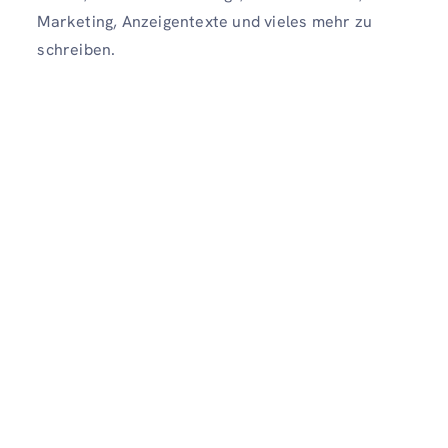
Marketing, Anzeigentexte und vieles mehr zu
schreiben.