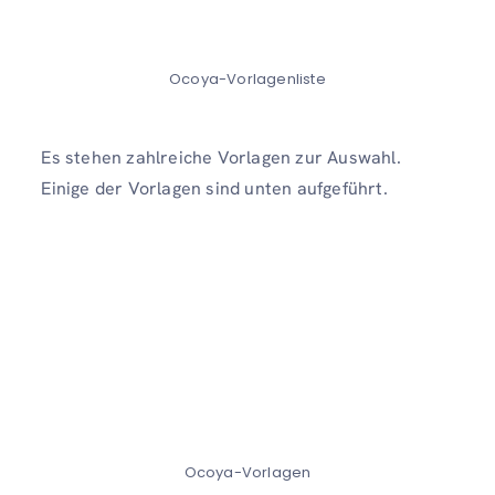
Ocoya-Vorlagenliste
Es stehen zahlreiche Vorlagen zur Auswahl.
Einige der Vorlagen sind unten aufgeführt.
Ocoya-Vorlagen