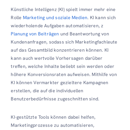
Künstliche Intelligenz (KI) spielt immer mehr eine
Rolle
Marketing und soziale Medien
. KI kann sich
wiederholende Aufgaben automatisieren, z
Planung von Beiträgen
und Beantwortung von
Kundenanfragen, sodass sich Marketingfachleute
auf das Gesamtbild konzentrieren können. KI
kann auch wertvolle Vorhersagen darüber
treffen, welche Inhalte beliebt sein werden oder
höhere Konversionsraten aufweisen. Mithilfe von
KI können Vermarkter gezieltere Kampagnen
erstellen, die auf die individuellen
Benutzerbedürfnisse zugeschnitten sind.
KI-gestützte Tools können dabei helfen,
Marketingprozesse zu automatisieren,