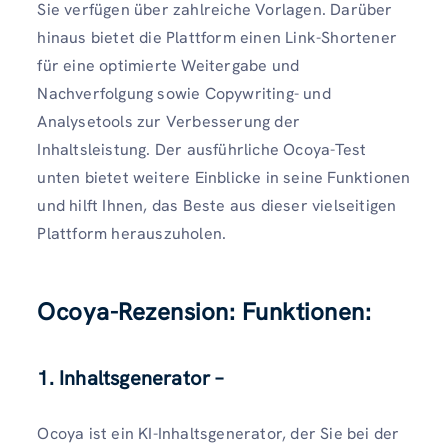
Sie verfügen über zahlreiche Vorlagen. Darüber
hinaus bietet die Plattform einen Link-Shortener
für eine optimierte Weitergabe und
Nachverfolgung sowie Copywriting- und
Analysetools zur Verbesserung der
Inhaltsleistung. Der ausführliche Ocoya-Test
unten bietet weitere Einblicke in seine Funktionen
und hilft Ihnen, das Beste aus dieser vielseitigen
Plattform herauszuholen.
Ocoya-Rezension: Funktionen:
1. Inhaltsgenerator –
Ocoya ist ein KI-Inhaltsgenerator, der Sie bei der