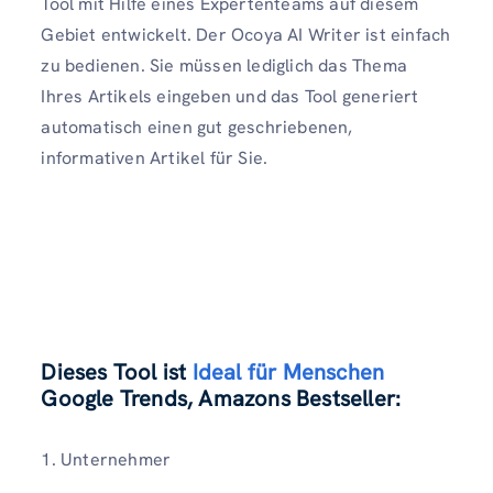
Tool mit Hilfe eines Expertenteams auf diesem
Gebiet entwickelt. Der Ocoya AI Writer ist einfach
zu bedienen. Sie müssen lediglich das Thema
Ihres Artikels eingeben und das Tool generiert
automatisch einen gut geschriebenen,
informativen Artikel für Sie.
Dieses Tool ist
Ideal für Menschen
Google Trends, Amazons Bestseller
:
1. Unternehmer