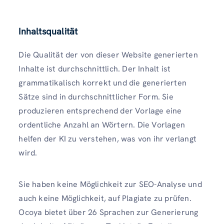
Inhaltsqualität
Die Qualität der von dieser Website generierten
Inhalte ist durchschnittlich. Der Inhalt ist
grammatikalisch korrekt und die generierten
Sätze sind in durchschnittlicher Form. Sie
produzieren entsprechend der Vorlage eine
ordentliche Anzahl an Wörtern. Die Vorlagen
helfen der KI zu verstehen, was von ihr verlangt
wird.
Sie haben keine Möglichkeit zur SEO-Analyse und
auch keine Möglichkeit, auf Plagiate zu prüfen.
Ocoya bietet über 26 Sprachen zur Generierung