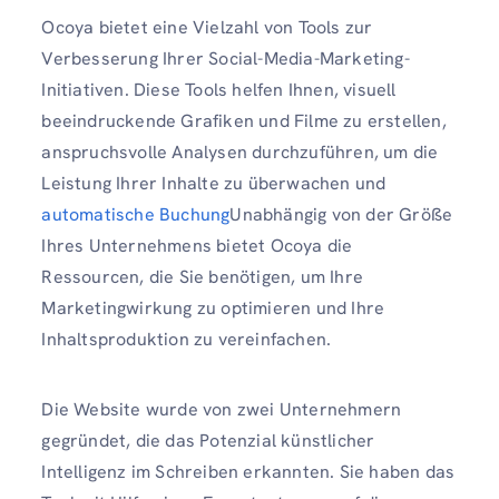
Ocoya bietet eine Vielzahl von Tools zur
Verbesserung Ihrer Social-Media-Marketing-
Initiativen. Diese Tools helfen Ihnen, visuell
beeindruckende Grafiken und Filme zu erstellen,
anspruchsvolle Analysen durchzuführen, um die
Leistung Ihrer Inhalte zu überwachen und
automatische Buchung
Unabhängig von der Größe
Ihres Unternehmens bietet Ocoya die
Ressourcen, die Sie benötigen, um Ihre
Marketingwirkung zu optimieren und Ihre
Inhaltsproduktion zu vereinfachen.
Die Website wurde von zwei Unternehmern
gegründet, die das Potenzial künstlicher
Intelligenz im Schreiben erkannten. Sie haben das