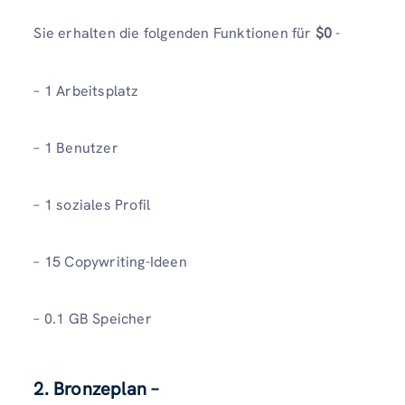
Sie erhalten die folgenden Funktionen für
$0
-
– 1 Arbeitsplatz
– 1 Benutzer
– 1 soziales Profil
– 15 Copywriting-Ideen
– 0.1 GB Speicher
2. Bronzeplan –