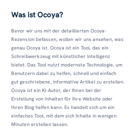
Was ist Ocoya?
Bevor wir uns mit der detaillierten Ocoya-
Rezension befassen, wollen wir uns ansehen, was
genau Ocoya ist. Ocoya ist ein Tool, das ein
Schreibwerkzeug mit künstlicher Intelligenz
bietet. Das Tool nutzt modernste Technologie, um
Benutzern dabei zu helfen, schnell und einfach
gut geschriebene, informative Artikel zu erstellen.
Ocoya ist ein KI-Autor, der Ihnen bei der
Erstellung von Inhalten für Ihre Website oder
Ihren Blog helfen kann. Es handelt sich um ein
einfaches Tool, mit dem sich Inhalte in wenigen
Minuten erstellen lassen.