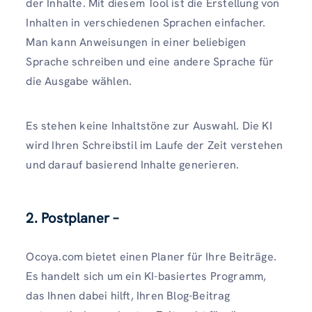
der Inhalte. Mit diesem Tool ist die Erstellung von
Inhalten in verschiedenen Sprachen einfacher.
Man kann Anweisungen in einer beliebigen
Sprache schreiben und eine andere Sprache für
die Ausgabe wählen.
Es stehen keine Inhaltstöne zur Auswahl. Die KI
wird Ihren Schreibstil im Laufe der Zeit verstehen
und darauf basierend Inhalte generieren.
2. Postplaner –
Ocoya.com bietet einen Planer für Ihre Beiträge.
Es handelt sich um ein KI-basiertes Programm,
das Ihnen dabei hilft, Ihren Blog-Beitrag