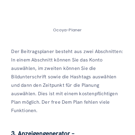
Ocoya-Planer
Der Beitragsplaner besteht aus zwei Abschnitten:
In einem Abschnitt können Sie das Konto
auswählen, im zweiten können Sie die
Bildunterschrift sowie die Hashtags auswählen
und dann den Zeitpunkt für die Planung
auswählen. Dies ist mit einem kostenpflichtigen
Plan möglich. Der free Dem Plan fehlen viele
Funktionen.
3. Anzeigengenerator –