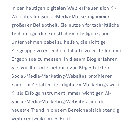
In der heutigen digitalen Welt erfreuen sich KI-
Websites für Social-Media-Marketing immer
größerer Beliebtheit. Sie nutzen fortschrittliche
Technologie der künstlichen Intelligenz, um
Unternehmen dabei zu helfen, die richtige
Zielgruppe zu erreichen, Inhalte zu erstellen und
Ergebnisse zu messen. In diesem Blog erfahren
Sie, wie Ihr Unternehmen von KI-gestützten
Social-Media-Marketing-Websites profitieren
kann. Im Zeitalter des digitalen Marketings wird
KI als Erfolgsinstrument immer wichtiger. AI-
Social-Media-Marketing-Websites sind der
neueste Trend in diesem Bereichapisich ständig
weiterentwickelndes Feld.