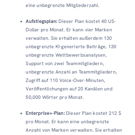
eine unbegrenzte Mitgliederzahl.
Aufstiegsplan:
Dieser Plan kostet 40 US-
Dollar pro Monat. Er kann vier Marken
verwalten. Sie erhalten außerdem 130
unbegrenzte KI-generierte Beiträge, 130
unbegrenzte Wettbewerbsanalysen,
Support von zwei Teammitgliedern,
unbegrenzte Anzahl an Teammitgliedern,
Zugriff auf 110 Voice-Over-Minuten,
Veröffentlichungen auf 20 Kanälen und
50,000 Wörter pro Monat.
Enterprise+-Plan:
Dieser Plan kostet 212 $
pro Monat. Er kann eine unbegrenzte
Anzahl von Marken verwalten. Sie erhalten