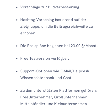
Vorschläge zur Bildverbesserung.
Hashtag-Vorschlag basierend auf der
Zielgruppe, um die Beitragsreichweite zu
erhöhen.
Die Preispläne beginnen bei 23.00 $/Monat.
Free Testversion verfügbar.
Support-Optionen wie E-Mail/Helpdesk,
Wissensdatenbank und Chat.
Zu den unterstützten Plattformen gehören:
FreeUnternehmer, Großunternehmen,
Mittelständler und Kleinunternehmen.