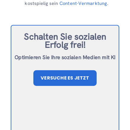
kostspielig sein
Content-Vermarktung
.
Schalten Sie sozialen
Erfolg frei!
Optimieren Sie Ihre sozialen Medien mit KI
VERSUCHE ES JETZT