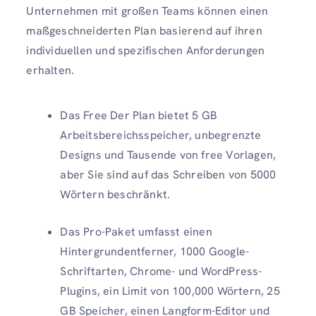
Unternehmen mit großen Teams können einen
maßgeschneiderten Plan basierend auf ihren
individuellen und spezifischen Anforderungen
erhalten.
Das Free Der Plan bietet 5 GB
Arbeitsbereichsspeicher, unbegrenzte
Designs und Tausende von free Vorlagen,
aber Sie sind auf das Schreiben von 5000
Wörtern beschränkt.
Das Pro-Paket umfasst einen
Hintergrundentferner, 1000 Google-
Schriftarten, Chrome- und WordPress-
Plugins, ein Limit von 100,000 Wörtern, 25
GB Speicher, einen Langform-Editor und