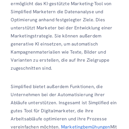
ermöglicht das KI-gestützte Marketing-Tool von
Simplified Marketern die Datenanalyse und
Optimierung anhand festgelegter Ziele. Dies
unterstützt Marketer bei der Entwicklung einer
Marketingstrategie. Sie können außerdem
generative KI einsetzen, um automatisch
Kampagnenmaterialien wie Texte, Bilder und
Varianten zu erstellen, die auf Ihre Zielgruppe
zugeschnitten sind.
Simplified bietet außerdem Funktionen, die
Unternehmen bei der Automatisierung ihrer
Abläufe unterstützen. Insgesamt ist Simplified ein
gutes Tool für Digitalmarketer, die ihre
Arbeitsabläufe optimieren und ihre Prozesse
vereinfachen möchten.
Marketingbemühungen
Mit