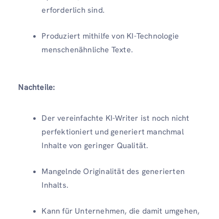
erforderlich sind.
Produziert mithilfe von KI-Technologie
menschenähnliche Texte.
Nachteile:
Der vereinfachte KI-Writer ist noch nicht
perfektioniert und generiert manchmal
Inhalte von geringer Qualität.
Mangelnde Originalität des generierten
Inhalts.
Kann für Unternehmen, die damit umgehen,