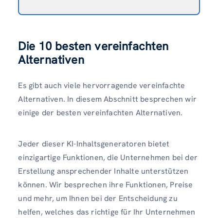
Die 10 besten vereinfachten
Alternativen
Es gibt auch viele hervorragende vereinfachte
Alternativen. In diesem Abschnitt besprechen wir
einige der besten vereinfachten Alternativen.
Jeder dieser KI-Inhaltsgeneratoren bietet
einzigartige Funktionen, die Unternehmen bei der
Erstellung ansprechender Inhalte unterstützen
können. Wir besprechen ihre Funktionen, Preise
und mehr, um Ihnen bei der Entscheidung zu
helfen, welches das richtige für Ihr Unternehmen