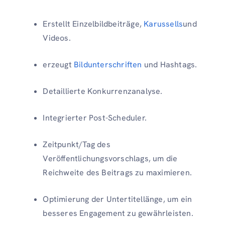
Erstellt Einzelbildbeiträge,
Karussells
und
Videos.
erzeugt
Bildunterschriften
und Hashtags.
Detaillierte Konkurrenzanalyse.
Integrierter Post-Scheduler.
Zeitpunkt/Tag des
Veröffentlichungsvorschlags, um die
Reichweite des Beitrags zu maximieren.
Optimierung der Untertitellänge, um ein
besseres Engagement zu gewährleisten.