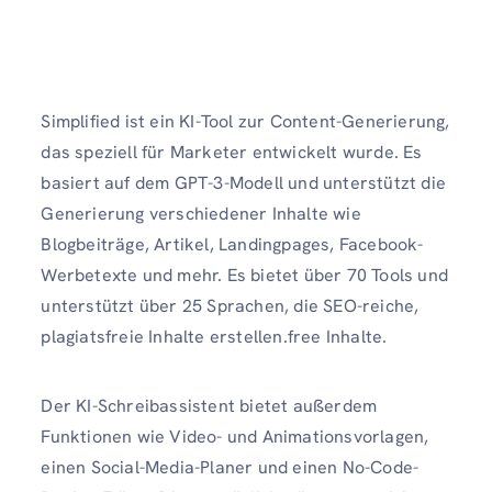
Simplified ist ein KI-Tool zur Content-Generierung,
das speziell für Marketer entwickelt wurde. Es
basiert auf dem GPT-3-Modell und unterstützt die
Generierung verschiedener Inhalte wie
Blogbeiträge, Artikel, Landingpages, Facebook-
Werbetexte und mehr. Es bietet über 70 Tools und
unterstützt über 25 Sprachen, die SEO-reiche,
plagiatsfreie Inhalte erstellen.free Inhalte.
Der KI-Schreibassistent bietet außerdem
Funktionen wie Video- und Animationsvorlagen,
einen Social-Media-Planer und einen No-Code-