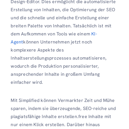
Design-Editor. Dies ermöglicht die automatisierte
Erstellung von Inhalten, die Optimierung der SEO
und die schnelle und einfache Erstellung einer
breiten Palette von Inhalten. Tatsächlich ist mit
dem Aufkommen von Tools wie einem
KI-
Agent
können Unternehmen jetzt noch
komplexere Aspekte des
Inhaltserstellungsprozesses automatisieren,
wodurch die Produktion personalisierter,
ansprechender Inhalte in großem Umfang
einfacher wird.
Mit Simplified können Vermarkter Zeit und Mühe
sparen, indem sie überzeugende, SEO-reiche und
plagiatsfähige Inhalte erstellen.free Inhalte mit
nur einem Klick erstellen. Darüber hinaus