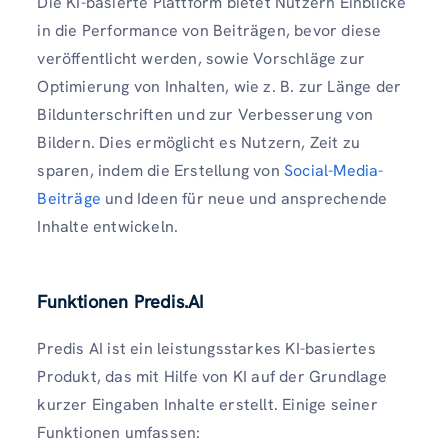
Die KI-basierte Plattform bietet Nutzern Einblicke
in die Performance von Beiträgen, bevor diese
veröffentlicht werden, sowie Vorschläge zur
Optimierung von Inhalten, wie z. B. zur Länge der
Bildunterschriften und zur Verbesserung von
Bildern. Dies ermöglicht es Nutzern, Zeit zu
sparen, indem die Erstellung von
Social-Media-
Beiträge
und Ideen für neue und ansprechende
Inhalte entwickeln.
Funktionen Predis.AI
Predis AI ist ein leistungsstarkes KI-basiertes
Produkt, das mit Hilfe von KI auf der Grundlage
kurzer Eingaben Inhalte erstellt. Einige seiner
Funktionen umfassen: