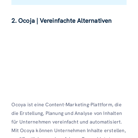
2. Ocoja
| Vereinfachte Alternativen
Ocoya ist eine Content-Marketing-Plattform, die
die Erstellung, Planung und Analyse von Inhalten
für Unternehmen vereinfacht und automatisiert.
Mit Ocoya können Unternehmen Inhalte erstellen,