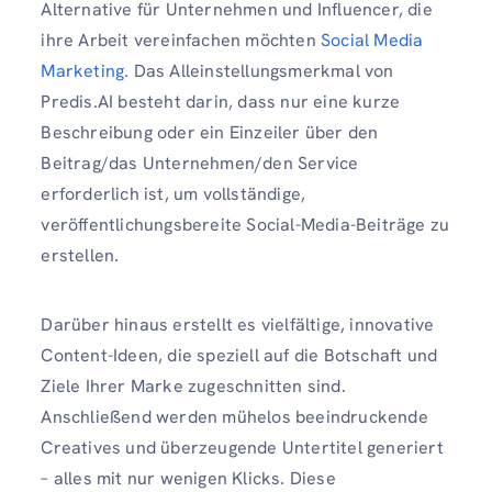
Alternative für Unternehmen und Influencer, die
ihre Arbeit vereinfachen möchten
Social Media
Marketing
. Das Alleinstellungsmerkmal von
Predis.AI besteht darin, dass nur eine kurze
Beschreibung oder ein Einzeiler über den
Beitrag/das Unternehmen/den Service
erforderlich ist, um vollständige,
veröffentlichungsbereite Social-Media-Beiträge zu
erstellen.
Darüber hinaus erstellt es vielfältige, innovative
Content-Ideen, die speziell auf die Botschaft und
Ziele Ihrer Marke zugeschnitten sind.
Anschließend werden mühelos beeindruckende
Creatives und überzeugende Untertitel generiert
– alles mit nur wenigen Klicks. Diese