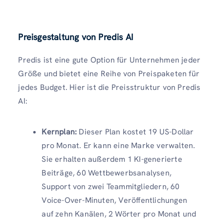
Preisgestaltung von Predis AI
Predis ist eine gute Option für Unternehmen jeder
Größe und bietet eine Reihe von Preispaketen für
jedes Budget. Hier ist die Preisstruktur von Predis
AI:
Kernplan:
Dieser Plan kostet 19 US-Dollar
pro Monat. Er kann eine Marke verwalten.
Sie erhalten außerdem 1 KI-generierte
Beiträge, 60 Wettbewerbsanalysen,
Support von zwei Teammitgliedern, 60
Voice-Over-Minuten, Veröffentlichungen
auf zehn Kanälen, 2 Wörter pro Monat und