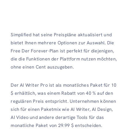
Simplified hat seine Preispläne aktualisiert und
bietet Ihnen mehrere Optionen zur Auswahl. Die
Free Der Forever-Plan ist perfekt für diejenigen,
die die Funktionen der Plattform nutzen möchten,
ohne einen Cent auszugeben.
Der AI Writer Pro ist als monatliches Paket für 10
$ erhältlich, was einem Rabatt von 40 % auf den
regulären Preis entspricht. Unternehmen können
sich für einen Paketmix wie AI Writer, AI Design,
AI Video und andere derartige Tools für das
monatliche Paket von 29.99 $ entscheiden.