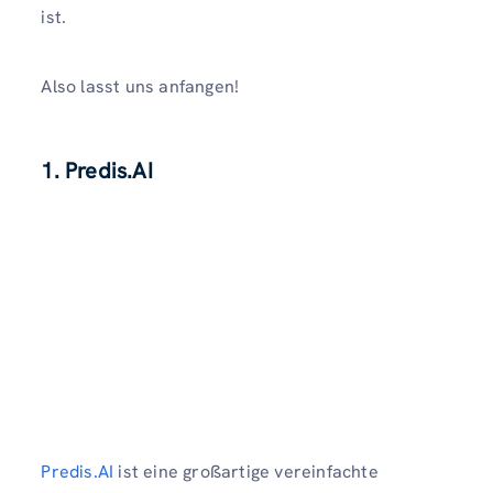
ist.
Also lasst uns anfangen!
1. Predis.AI
Predis.AI
ist eine großartige vereinfachte