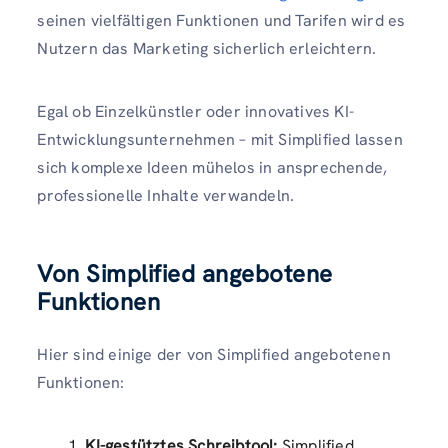
seinen vielfältigen Funktionen und Tarifen wird es
Nutzern das Marketing sicherlich erleichtern.
Egal ob Einzelkünstler oder innovatives KI-
Entwicklungsunternehmen – mit Simplified lassen
sich komplexe Ideen mühelos in ansprechende,
professionelle Inhalte verwandeln.
Von Simplified angebotene
Funktionen
Hier sind einige der von Simplified angebotenen
Funktionen:
KI-gestütztes Schreibtool:
Simplified