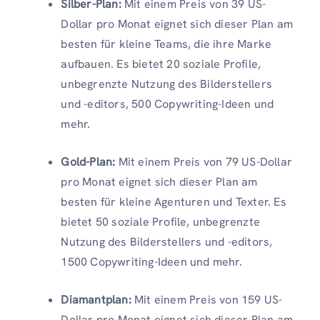
Silber-Plan:
Mit einem Preis von 39 US-
Dollar pro Monat eignet sich dieser Plan am
besten für kleine Teams, die ihre Marke
aufbauen. Es bietet 20 soziale Profile,
unbegrenzte Nutzung des Bilderstellers
und -editors, 500 Copywriting-Ideen und
mehr.
Gold-Plan:
Mit einem Preis von 79 US-Dollar
pro Monat eignet sich dieser Plan am
besten für kleine Agenturen und Texter. Es
bietet 50 soziale Profile, unbegrenzte
Nutzung des Bilderstellers und -editors,
1500 Copywriting-Ideen und mehr.
Diamantplan:
Mit einem Preis von 159 US-
Dollar pro Monat eignet sich dieser Plan am