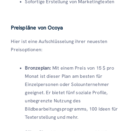
Sofortige Erstellung von Marketingtexten
Preispläne von Ocoya
Hier ist eine Aufschlüsselung ihrer neuesten
Preisoptionen:
Bronzeplan:
Mit einem Preis von 15 $ pro
Monat ist dieser Plan am besten für
Einzelpersonen oder Solounternehmer
geeignet. Er bietet fünf soziale Profile,
unbegrenzte Nutzung des
Bildbearbeitungsprogramms, 100 Ideen für
Texterstellung und mehr.