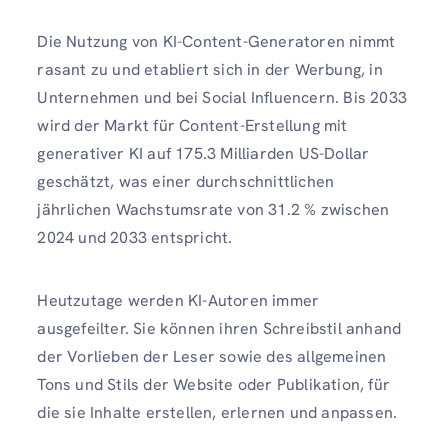
Die Nutzung von KI-Content-Generatoren nimmt
rasant zu und etabliert sich in der Werbung, in
Unternehmen und bei Social Influencern. Bis 2033
wird der Markt für Content-Erstellung mit
generativer KI auf 175.3 Milliarden US-Dollar
geschätzt, was einer durchschnittlichen
jährlichen Wachstumsrate von 31.2 % zwischen
2024 und 2033 entspricht.
Heutzutage werden KI-Autoren immer
ausgefeilter. Sie können ihren Schreibstil anhand
der Vorlieben der Leser sowie des allgemeinen
Tons und Stils der Website oder Publikation, für
die sie Inhalte erstellen, erlernen und anpassen.