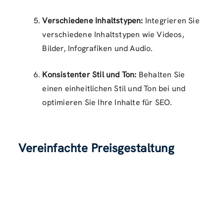
Verschiedene Inhaltstypen:
Integrieren Sie
verschiedene Inhaltstypen wie Videos,
Bilder, Infografiken und Audio.
Konsistenter Stil und Ton:
Behalten Sie
einen einheitlichen Stil und Ton bei und
optimieren Sie Ihre Inhalte für SEO.
Vereinfachte Preisgestaltung