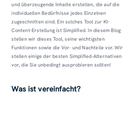
und überzeugende Inhalte erstellen, die auf die
individuellen Bedürfnisse jedes Einzelnen
zugeschnitten sind. Ein solches Tool zur KI-
Content-Erstellung ist Simplified. In diesem Blog
stellen wir dieses Tool, seine wichtigsten
Funktionen sowie die Vor- und Nachteile vor. Wir
stellen einige der besten Simplified-Alternativen
vor, die Sie unbedingt ausprobieren sollten!
Was ist vereinfacht?