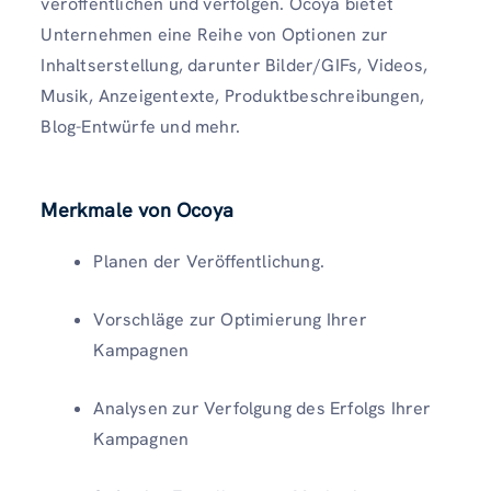
veröffentlichen und verfolgen. Ocoya bietet
Unternehmen eine Reihe von Optionen zur
Inhaltserstellung, darunter Bilder/GIFs, Videos,
Musik, Anzeigentexte, Produktbeschreibungen,
Blog-Entwürfe und mehr.
Merkmale von Ocoya
Planen der Veröffentlichung.
Vorschläge zur Optimierung Ihrer
Kampagnen
Analysen zur Verfolgung des Erfolgs Ihrer
Kampagnen