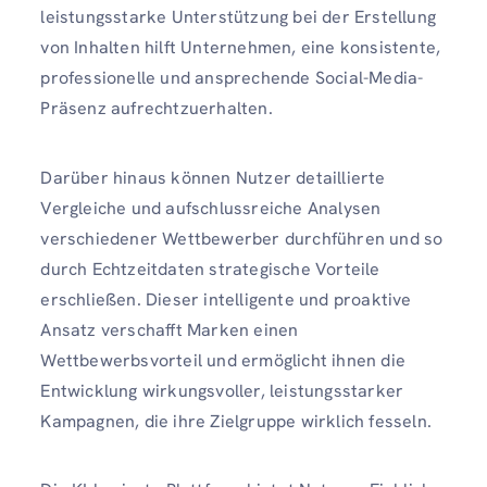
leistungsstarke Unterstützung bei der Erstellung
von Inhalten hilft Unternehmen, eine konsistente,
professionelle und ansprechende Social-Media-
Präsenz aufrechtzuerhalten.
Darüber hinaus können Nutzer detaillierte
Vergleiche und aufschlussreiche Analysen
verschiedener Wettbewerber durchführen und so
durch Echtzeitdaten strategische Vorteile
erschließen. Dieser intelligente und proaktive
Ansatz verschafft Marken einen
Wettbewerbsvorteil und ermöglicht ihnen die
Entwicklung wirkungsvoller, leistungsstarker
Kampagnen, die ihre Zielgruppe wirklich fesseln.