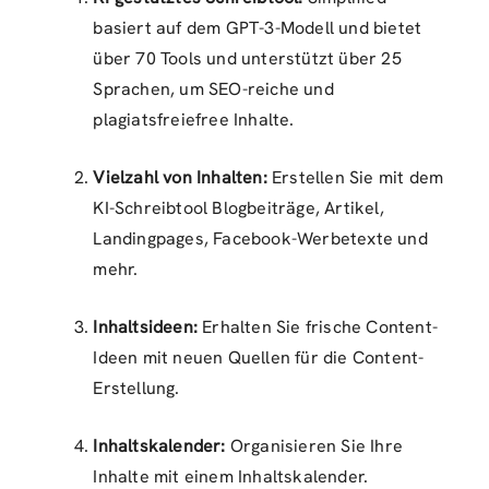
basiert auf dem GPT-3-Modell und bietet
über 70 Tools und unterstützt über 25
Sprachen, um SEO-reiche und
plagiatsfreiefree Inhalte.
Vielzahl von Inhalten:
Erstellen Sie mit dem
KI-Schreibtool Blogbeiträge, Artikel,
Landingpages, Facebook-Werbetexte und
mehr.
Inhaltsideen:
Erhalten Sie frische Content-
Ideen mit neuen Quellen für die Content-
Erstellung.
Inhaltskalender:
Organisieren Sie Ihre
Inhalte mit einem Inhaltskalender.