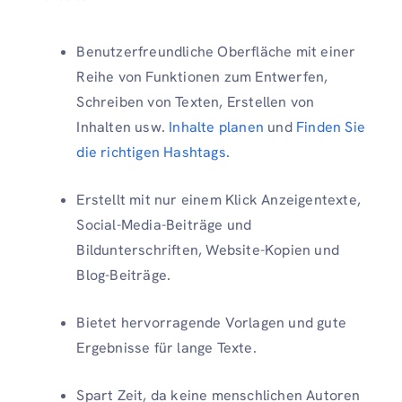
Benutzerfreundliche Oberfläche mit einer
Reihe von Funktionen zum Entwerfen,
Schreiben von Texten, Erstellen von
Inhalten usw.
Inhalte planen
und
Finden Sie
die richtigen Hashtags
.
Erstellt mit nur einem Klick Anzeigentexte,
Social-Media-Beiträge und
Bildunterschriften, Website-Kopien und
Blog-Beiträge.
Bietet hervorragende Vorlagen und gute
Ergebnisse für lange Texte.
Spart Zeit, da keine menschlichen Autoren