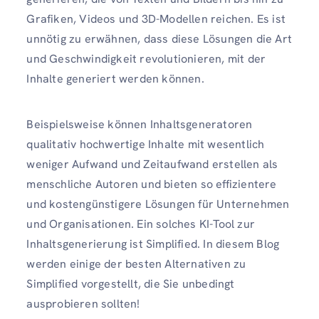
Grafiken, Videos und 3D-Modellen reichen. Es ist
unnötig zu erwähnen, dass diese Lösungen die Art
und Geschwindigkeit revolutionieren, mit der
Inhalte generiert werden können.
Beispielsweise können Inhaltsgeneratoren
qualitativ hochwertige Inhalte mit wesentlich
weniger Aufwand und Zeitaufwand erstellen als
menschliche Autoren und bieten so effizientere
und kostengünstigere Lösungen für Unternehmen
und Organisationen. Ein solches KI-Tool zur
Inhaltsgenerierung ist Simplified. In diesem Blog
werden einige der besten Alternativen zu
Simplified vorgestellt, die Sie unbedingt
ausprobieren sollten!