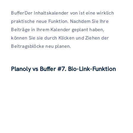
BufferDer Inhaltskalender von ist eine wirklich
praktische neue Funktion. Nachdem Sie Ihre
Beiträge in Ihrem Kalender geplant haben,
können Sie sie durch Klicken und Ziehen der
Beitragsblöcke neu planen.
Planoly vs Buffer
#7. Bio-Link-Funktion