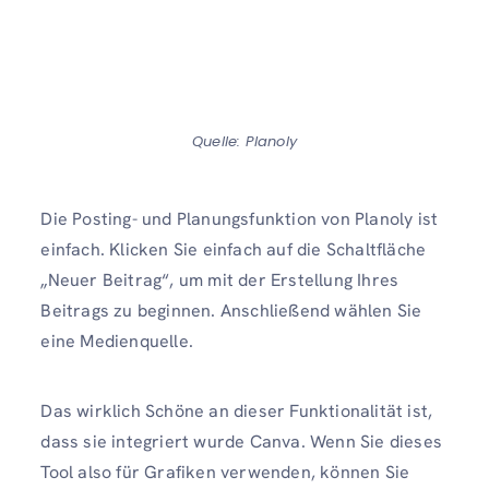
Quelle: Planoly
Die Posting- und Planungsfunktion von Planoly ist
einfach. Klicken Sie einfach auf die Schaltfläche
„Neuer Beitrag“, um mit der Erstellung Ihres
Beitrags zu beginnen. Anschließend wählen Sie
eine Medienquelle.
Das wirklich Schöne an dieser Funktionalität ist,
dass sie integriert wurde Canva. Wenn Sie dieses
Tool also für Grafiken verwenden, können Sie