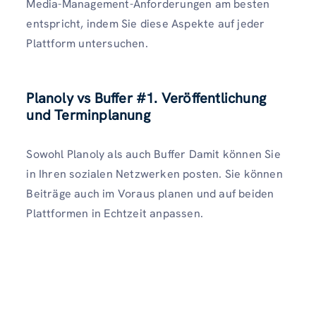
Media-Management-Anforderungen am besten
entspricht, indem Sie diese Aspekte auf jeder
Plattform untersuchen.
Planoly vs Buffer
#1. Veröffentlichung
und Terminplanung
Sowohl Planoly als auch Buffer Damit können Sie
in Ihren sozialen Netzwerken posten. Sie können
Beiträge auch im Voraus planen und auf beiden
Plattformen in Echtzeit anpassen.