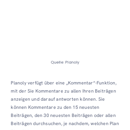
Quelle: Planoly
Planoly verfügt über eine „Kommentar“-Funktion,
mit der Sie Kommentare zu allen Ihren Beiträgen
anzeigen und darauf antworten können. Sie
können Kommentare zu den 15 neuesten
Beiträgen, den 30 neuesten Beiträgen oder allen
Beiträgen durchsuchen, je nachdem, welchen Plan