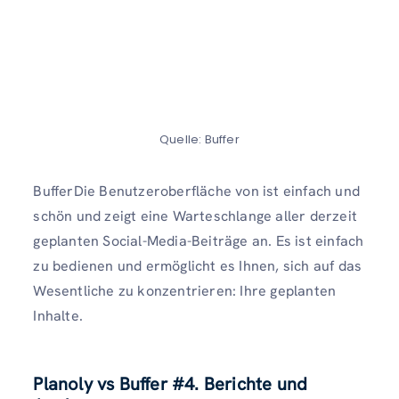
Quelle: Buffer
BufferDie Benutzeroberfläche von ist einfach und
schön und zeigt eine Warteschlange aller derzeit
geplanten Social-Media-Beiträge an. Es ist einfach
zu bedienen und ermöglicht es Ihnen, sich auf das
Wesentliche zu konzentrieren: Ihre geplanten
Inhalte.
Planoly vs Buffer
#4. Berichte und