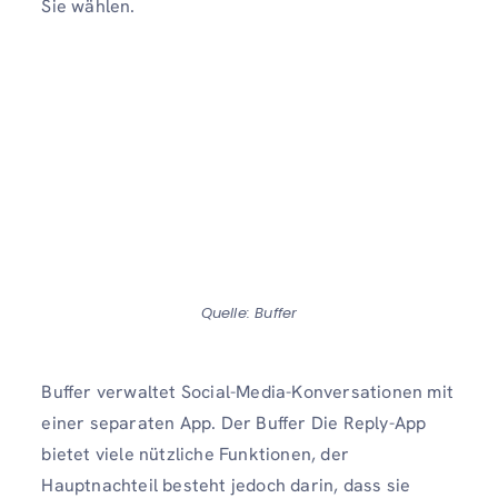
Sie wählen.
Quelle: Buffer
Buffer verwaltet Social-Media-Konversationen mit
einer separaten App. Der Buffer Die Reply-App
bietet viele nützliche Funktionen, der
Hauptnachteil besteht jedoch darin, dass sie