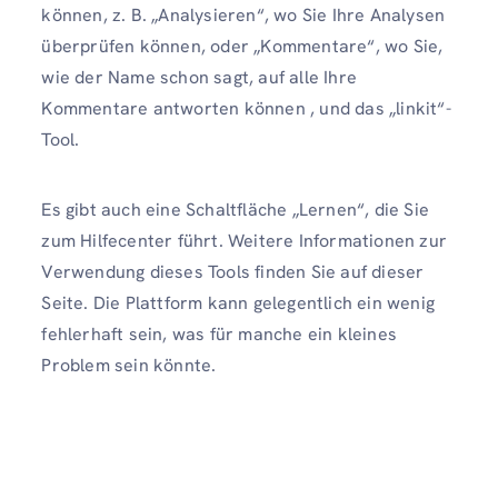
können, z. B. „Analysieren“, wo Sie Ihre Analysen
überprüfen können, oder „Kommentare“, wo Sie,
wie der Name schon sagt, auf alle Ihre
Kommentare antworten können , und das „linkit“-
Tool.
Es gibt auch eine Schaltfläche „Lernen“, die Sie
zum Hilfecenter führt. Weitere Informationen zur
Verwendung dieses Tools finden Sie auf dieser
Seite. Die Plattform kann gelegentlich ein wenig
fehlerhaft sein, was für manche ein kleines
Problem sein könnte.