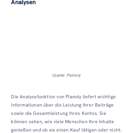
Analysen
Quelle: Planoly
Die Analysefunktion von Planoly liefert wichtige
Informationen über die Leistung Ihrer Beiträge
sowie die Gesamtleistung Ihres Kontos. Sie
können sehen, wie viele Menschen Ihre Inhalte
genießen und ob sie einen Kauf tätigen oder nicht.