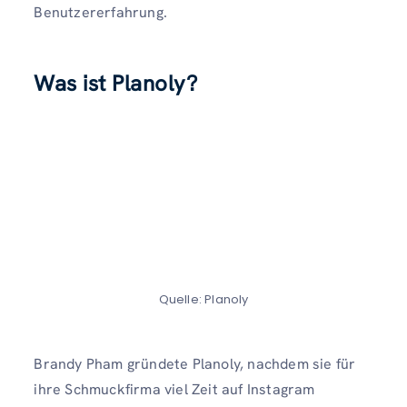
Benutzererfahrung.
Was ist Planoly?
Quelle: Planoly
Brandy Pham gründete Planoly, nachdem sie für
ihre Schmuckfirma viel Zeit auf Instagram