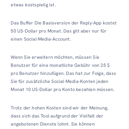
etwas kostspielig ist.
Das Buffer Die Basisversion der Reply-App kostet
50 US-Dollar pro Monat. Das gilt aber nur für
einen Social-Media-Account.
Wenn Sie erweitern möchten, müssen Sie
Benutzer für eine monatliche Gebühr von 25 $
pro Benutzer hinzufügen. Das hat zur Folge, dass
Sie für zusätzliche Social-Media-Konten jeden
Monat 10 US-Dollar pro Konto bezahlen müssen.
Trotz der hohen Kosten sind wir der Meinung,
dass sich das Tool aufgrund der Vielfalt der
angebotenen Dienste lohnt. Sie können