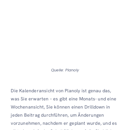
Quelle: Planoly
Die Kalenderansicht von Planoly ist genau das,
was Sie erwarten – es gibt eine Monats- und eine
Wochenansicht, Sie können einen Drilldown in
jeden Beitrag durchführen, um Änderungen
vorzunehmen, nachdem er geplant wurde, und es