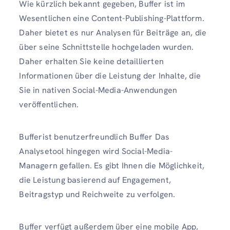
Wie kürzlich bekannt gegeben, Buffer ist im
Wesentlichen eine Content-Publishing-Plattform.
Daher bietet es nur Analysen für Beiträge an, die
über seine Schnittstelle hochgeladen wurden.
Daher erhalten Sie keine detaillierten
Informationen über die Leistung der Inhalte, die
Sie in nativen Social-Media-Anwendungen
veröffentlichen.
Bufferist benutzerfreundlich Buffer Das
Analysetool hingegen wird Social-Media-
Managern gefallen. Es gibt Ihnen die Möglichkeit,
die Leistung basierend auf Engagement,
Beitragstyp und Reichweite zu verfolgen.
Buffer verfügt außerdem über eine mobile App,