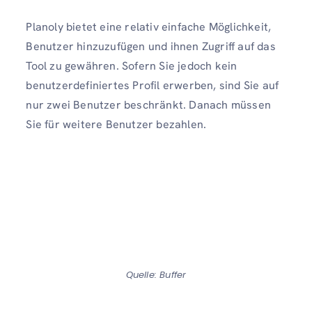
Planoly bietet eine relativ einfache Möglichkeit,
Benutzer hinzuzufügen und ihnen Zugriff auf das
Tool zu gewähren. Sofern Sie jedoch kein
benutzerdefiniertes Profil erwerben, sind Sie auf
nur zwei Benutzer beschränkt. Danach müssen
Sie für weitere Benutzer bezahlen.
Quelle: Buffer