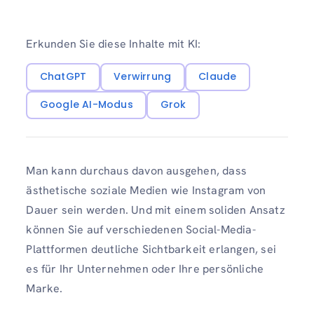
Erkunden Sie diese Inhalte mit KI:
ChatGPT
Verwirrung
Claude
Google AI-Modus
Grok
Man kann durchaus davon ausgehen, dass
ästhetische soziale Medien wie Instagram von
Dauer sein werden. Und mit einem soliden Ansatz
können Sie auf verschiedenen Social-Media-
Plattformen deutliche Sichtbarkeit erlangen, sei
es für Ihr Unternehmen oder Ihre persönliche
Marke.