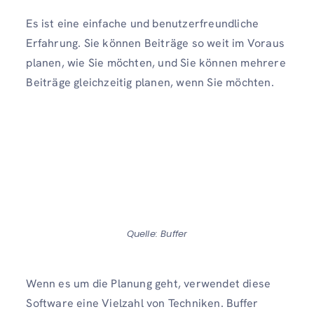
Es ist eine einfache und benutzerfreundliche
Erfahrung. Sie können Beiträge so weit im Voraus
planen, wie Sie möchten, und Sie können mehrere
Beiträge gleichzeitig planen, wenn Sie möchten.
Quelle: Buffer
Wenn es um die Planung geht, verwendet diese
Software eine Vielzahl von Techniken. Buffer