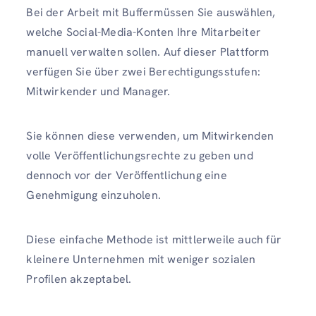
Bei der Arbeit mit Buffermüssen Sie auswählen,
welche Social-Media-Konten Ihre Mitarbeiter
manuell verwalten sollen. Auf dieser Plattform
verfügen Sie über zwei Berechtigungsstufen:
Mitwirkender und Manager.
Sie können diese verwenden, um Mitwirkenden
volle Veröffentlichungsrechte zu geben und
dennoch vor der Veröffentlichung eine
Genehmigung einzuholen.
Diese einfache Methode ist mittlerweile auch für
kleinere Unternehmen mit weniger sozialen
Profilen akzeptabel.