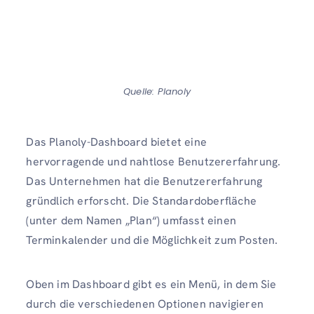
Quelle: Planoly
Das Planoly-Dashboard bietet eine
hervorragende und nahtlose Benutzererfahrung.
Das Unternehmen hat die Benutzererfahrung
gründlich erforscht. Die Standardoberfläche
(unter dem Namen „Plan“) umfasst einen
Terminkalender und die Möglichkeit zum Posten.
Oben im Dashboard gibt es ein Menü, in dem Sie
durch die verschiedenen Optionen navigieren