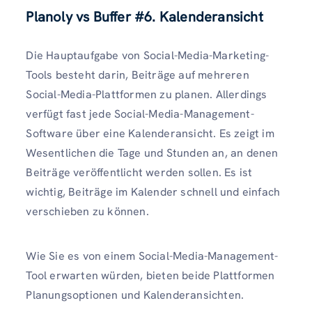
Planoly vs Buffer
#6. Kalenderansicht
Die Hauptaufgabe von Social-Media-Marketing-
Tools besteht darin, Beiträge auf mehreren
Social-Media-Plattformen zu planen. Allerdings
verfügt fast jede Social-Media-Management-
Software über eine Kalenderansicht. Es zeigt im
Wesentlichen die Tage und Stunden an, an denen
Beiträge veröffentlicht werden sollen. Es ist
wichtig, Beiträge im Kalender schnell und einfach
verschieben zu können.
Wie Sie es von einem Social-Media-Management-
Tool erwarten würden, bieten beide Plattformen
Planungsoptionen und Kalenderansichten.