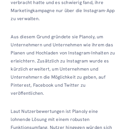
verbracht hatte und es schwierig fand, ihre
Marketingkampagne nur über die Instagram-App
zu verwalten.
Aus diesem Grund gründete sie Planoly, um
Unternehmern und Unternehmen wie ihrem das
Planen und Hochladen von Instagram-Inhalten zu
erleichtern. Zusätzlich zu Instagram wurde es
kürzlich erweitert, um Unternehmen und
Unternehmern die Möglichkeit zu geben, auf
Pinterest, Facebook und Twitter zu
veröffentlichen.
Laut Nutzerbewertungen ist Planoly eine
lohnende Lösung mit einem robusten
Funktionsumfang. Nutzer hingegen würden sich