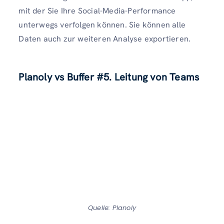
mit der Sie Ihre Social-Media-Performance
unterwegs verfolgen können. Sie können alle
Daten auch zur weiteren Analyse exportieren.
Planoly vs Buffer
#5. Leitung von Teams
Quelle: Planoly