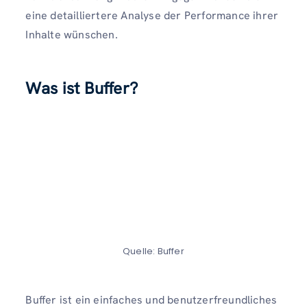
eine detailliertere Analyse der Performance ihrer
Inhalte wünschen.
Was ist Buffer?
Quelle: Buffer
Buffer ist ein einfaches und benutzerfreundliches