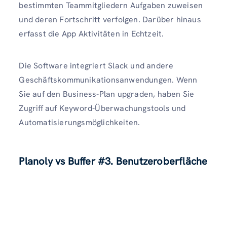
bestimmten Teammitgliedern Aufgaben zuweisen
und deren Fortschritt verfolgen. Darüber hinaus
erfasst die App Aktivitäten in Echtzeit.
Die Software integriert Slack und andere
Geschäftskommunikationsanwendungen. Wenn
Sie auf den Business-Plan upgraden, haben Sie
Zugriff auf Keyword-Überwachungstools und
Automatisierungsmöglichkeiten.
Planoly vs Buffer
#3. Benutzeroberfläche