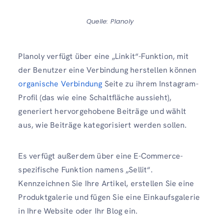
Quelle: Planoly
Planoly verfügt über eine „Linkit“-Funktion, mit
der Benutzer eine Verbindung herstellen können
organische Verbindung
Seite zu ihrem Instagram-
Profil (das wie eine Schaltfläche aussieht),
generiert hervorgehobene Beiträge und wählt
aus, wie Beiträge kategorisiert werden sollen.
Es verfügt außerdem über eine E-Commerce-
spezifische Funktion namens „Sellit“.
Kennzeichnen Sie Ihre Artikel, erstellen Sie eine
Produktgalerie und fügen Sie eine Einkaufsgalerie
in Ihre Website oder Ihr Blog ein.