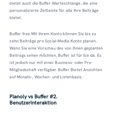
bietet auch die Buffer Warteschlange, die eine
personalisierte Zeitleiste für alle Ihre Beiträge
bietet.
Buffer free Mit Ihrem Konto können Sie bis zu
zehn Beiträge pro Social-Media-Konto planen.
Wenn Sie eine Vorschau des von Ihnen geplanten
Beitrags sehen möchten, Buffer ist für Sie da. Es
ist jedoch nur mit einer Business- oder Pro-
Mitgliedschaft verfügbar. Buffer Bietet Ansichten
auf Monats-, Wochen- und Listenbasis.
Planoly vs Buffer #2.
Benutzerinteraktion