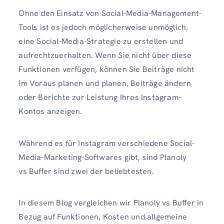
Ohne den Einsatz von Social-Media-Management-
Tools ist es jedoch möglicherweise unmöglich,
eine Social-Media-Strategie zu erstellen und
aufrechtzuerhalten. Wenn Sie nicht über diese
Funktionen verfügen, können Sie Beiträge nicht
im Voraus planen und planen, Beiträge ändern
oder Berichte zur Leistung Ihres Instagram-
Kontos anzeigen.
Während es für Instagram verschiedene Social-
Media-Marketing-Softwares gibt, sind Planoly
vs Buffer sind zwei der beliebtesten.
In diesem Blog vergleichen wir Planoly vs Buffer in
Bezug auf Funktionen, Kosten und allgemeine