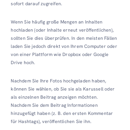
sofort darauf zugreifen.
Wenn Sie häufig große Mengen an Inhalten
hochladen (oder Inhalte erneut veröffentlichen),
sollten Sie dies überprüfen. In den meisten Fällen
laden Sie jedoch direkt von Ihrem Computer oder
von einer Plattform wie Dropbox oder Google
Drive hoch.
Nachdem Sie Ihre Fotos hochgeladen haben,
können Sie wählen, ob Sie sie als Karussell oder
als einzelnen Beitrag anzeigen möchten.
Nachdem Sie dem Beitrag Informationen
hinzugefügt haben (z. B. den ersten Kommentar
für Hashtags), veröffentlichen Sie ihn.