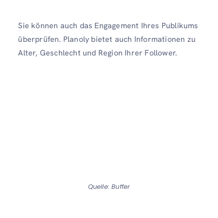
Sie können auch das Engagement Ihres Publikums
überprüfen. Planoly bietet auch Informationen zu
Alter, Geschlecht und Region Ihrer Follower.
Quelle: Buffer