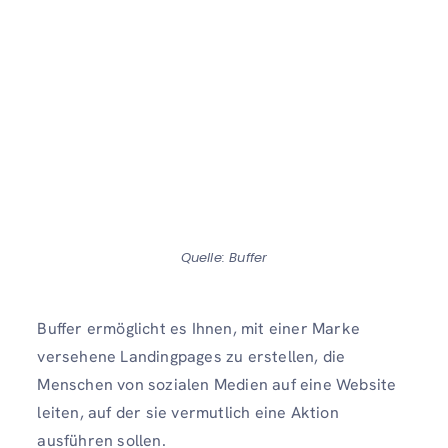
Quelle: Buffer
Buffer ermöglicht es Ihnen, mit einer Marke
versehene Landingpages zu erstellen, die
Menschen von sozialen Medien auf eine Website
leiten, auf der sie vermutlich eine Aktion
ausführen sollen.