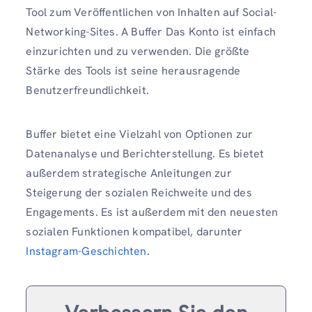
Tool zum Veröffentlichen von Inhalten auf Social-
Networking-Sites. A Buffer Das Konto ist einfach
einzurichten und zu verwenden. Die größte
Stärke des Tools ist seine herausragende
Benutzerfreundlichkeit.
Buffer bietet eine Vielzahl von Optionen zur
Datenanalyse und Berichterstellung. Es bietet
außerdem strategische Anleitungen zur
Steigerung der sozialen Reichweite und des
Engagements. Es ist außerdem mit den neuesten
sozialen Funktionen kompatibel, darunter
Instagram-Geschichten
.