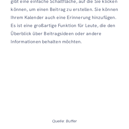
gibt eine einfache Schaltfläche, auf die Sie klicken
können, um einen Beitrag zu erstellen. Sie können
Ihrem Kalender auch eine Erinnerung hinzufügen.
Es ist eine großartige Funktion für Leute, die den
Überblick über Beitragsideen oder andere
Informationen behalten möchten.
Quelle: Buffer