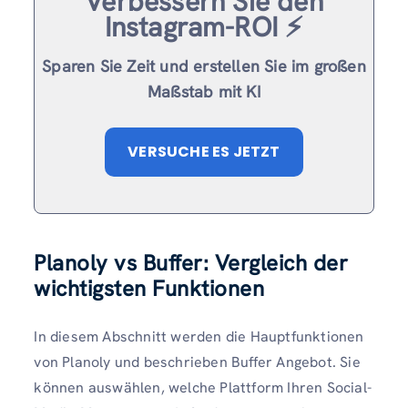
Verbessern Sie den
Instagram-ROI ⚡️
Sparen Sie Zeit und erstellen Sie im großen
Maßstab mit KI
VERSUCHE ES JETZT
Planoly vs Buffer: Vergleich der
wichtigsten Funktionen
In diesem Abschnitt werden die Hauptfunktionen
von Planoly und beschrieben Buffer Angebot. Sie
können auswählen, welche Plattform Ihren Social-