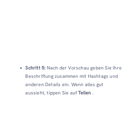
Schritt 5:
Nach der Vorschau geben Sie Ihre
Beschriftung zusammen mit Hashtags und
anderen Details ein. Wenn alles gut
aussieht, tippen Sie auf
Teilen
.