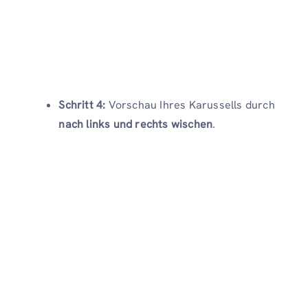
Schritt 4:
Vorschau Ihres Karussells durch
nach links und rechts wischen
.