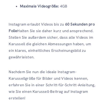
Maximale Videogröße:
4GB
Instagram erlaubt Videos bis zu
60 Sekunden pro
Folie
Halten Sie sie daher kurz und ansprechend.
Stellen Sie außerdem sicher, dass alle Videos im
Karussell die gleichen Abmessungen haben, um
ein klares, einheitliches Erscheinungsbild zu
gewährleisten.
Nachdem Sie nun die ideale Instagram-
Karussellgröße für Bilder und Videos kennen,
erfahren Sie in einer Schritt-für-Schritt-Anleitung,
wie Sie einen Karussell-Beitrag auf Instagram
erstellen!