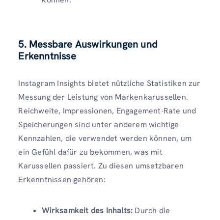
5. Messbare Auswirkungen und
Erkenntnisse
Instagram Insights bietet nützliche Statistiken zur
Messung der Leistung von Markenkarussellen.
Reichweite, Impressionen, Engagement-Rate und
Speicherungen sind unter anderem wichtige
Kennzahlen, die verwendet werden können, um
ein Gefühl dafür zu bekommen, was mit
Karussellen passiert. Zu diesen umsetzbaren
Erkenntnissen gehören:
Wirksamkeit des Inhalts:
Durch die