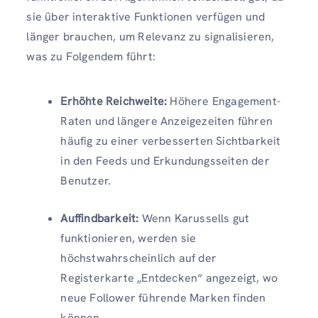
sie über interaktive Funktionen verfügen und
länger brauchen, um Relevanz zu signalisieren,
was zu Folgendem führt:
Erhöhte Reichweite:
Höhere Engagement-
Raten und längere Anzeigezeiten führen
häufig zu einer verbesserten Sichtbarkeit
in den Feeds und Erkundungsseiten der
Benutzer.
Auffindbarkeit:
Wenn Karussells gut
funktionieren, werden sie
höchstwahrscheinlich auf der
Registerkarte „Entdecken“ angezeigt, wo
neue Follower führende Marken finden
können.