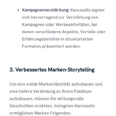
Kampagnenverstärkung:
Karussells eignen
sich hervorragend zur Verstärkung von
Kampagnen oder Werbeaktivitäten, bei
denen verschiedene Aspekte, Vorteile oder
Erfahrungsberichte in strukturierten
Formaten präsentiert werden.
3. Verbessertes Marken-Storytelling
Um eine solide Markenidentität aufzubauen und
eine tiefere Verbindung zu Ihrem Publikum
aufzubauen, müssen Sie wirkungsvolle
Geschichten erzählen. Instagram-Karussells
ermöglichen Marken Folgendes: