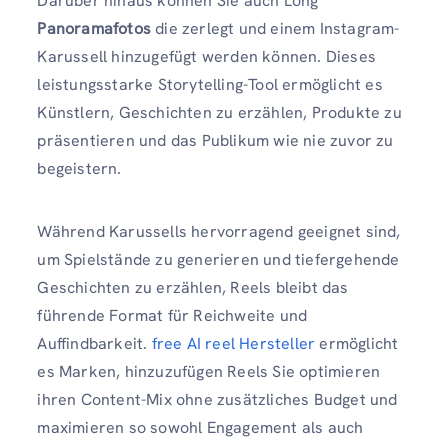
Darüber hinaus können Sie auch Long
Panoramafotos
die zerlegt und einem Instagram-
Karussell hinzugefügt werden können. Dieses
leistungsstarke Storytelling-Tool ermöglicht es
Künstlern, Geschichten zu erzählen, Produkte zu
präsentieren und das Publikum wie nie zuvor zu
begeistern.
Während Karussells hervorragend geeignet sind,
um Spielstände zu generieren und tiefergehende
Geschichten zu erzählen, Reels bleibt das
führende Format für Reichweite und
Auffindbarkeit.
free AI reel Hersteller
ermöglicht
es Marken, hinzuzufügen Reels Sie optimieren
ihren Content-Mix ohne zusätzliches Budget und
maximieren so sowohl Engagement als auch