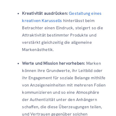
Kreativität ausdrücken:
Gestaltung eines
kreativen Karussells
hinterlässt beim
Betrachter einen Eindruck, steigert so die
Attraktivität bestimmter Produkte und
verstärkt gleichzeitig die allgemeine
Markenästhetik.
Werte und Mission hervorheben:
Marken
können ihre Grundwerte, ihr Leitbild oder
ihr Engagement für soziale Belange mithilfe
von Anzeigeneinheiten mit mehreren Folien
kommunizieren und so eine Atmosphäre
der Authentizität unter den Anhängern
schaffen, die diese Überzeugungen teilen,
und Vertrauen gegenüber solchen