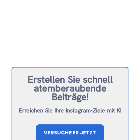
Erstellen Sie schnell
atemberaubende
Beiträge!
Erreichen Sie Ihre Instagram-Ziele mit KI
VERSUCHE ES JETZT