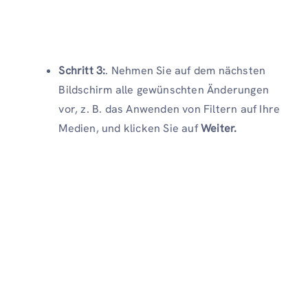
Schritt 3:
. Nehmen Sie auf dem nächsten
Bildschirm alle gewünschten Änderungen
vor, z. B. das Anwenden von Filtern auf Ihre
Medien, und klicken Sie auf
Weiter.