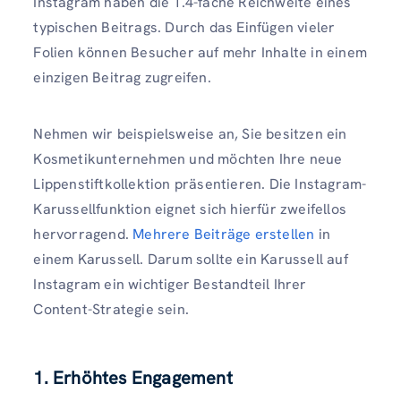
Instagram haben die 1.4-fache Reichweite eines
typischen Beitrags. Durch das Einfügen vieler
Folien können Besucher auf mehr Inhalte in einem
einzigen Beitrag zugreifen.
Nehmen wir beispielsweise an, Sie besitzen ein
Kosmetikunternehmen und möchten Ihre neue
Lippenstiftkollektion präsentieren. Die Instagram-
Karussellfunktion eignet sich hierfür zweifellos
hervorragend.
Mehrere Beiträge erstellen
in
einem Karussell. Darum sollte ein Karussell auf
Instagram ein wichtiger Bestandteil Ihrer
Content-Strategie sein.
1. Erhöhtes Engagement