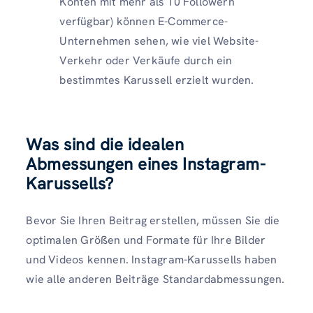
Konten mit mehr als 10 Followern
verfügbar) können E-Commerce-
Unternehmen sehen, wie viel Website-
Verkehr oder Verkäufe durch ein
bestimmtes Karussell erzielt wurden.
Was sind die idealen
Abmessungen eines Instagram-
Karussells?
Bevor Sie Ihren Beitrag erstellen, müssen Sie die
optimalen Größen und Formate für Ihre Bilder
und Videos kennen. Instagram-Karussells haben
wie alle anderen Beiträge Standardabmessungen.