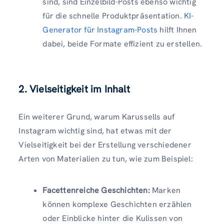
sind, sind Einzelbild-Posts ebenso wichtig
für die schnelle Produktpräsentation.
KI-
Generator für Instagram-Posts
hilft Ihnen
dabei, beide Formate effizient zu erstellen.
2. Vielseitigkeit im Inhalt
Ein weiterer Grund, warum Karussells auf
Instagram wichtig sind, hat etwas mit der
Vielseitigkeit bei der Erstellung verschiedener
Arten von Materialien zu tun, wie zum Beispiel:
Facettenreiche Geschichten:
Marken
können komplexe Geschichten erzählen
oder Einblicke hinter die Kulissen von