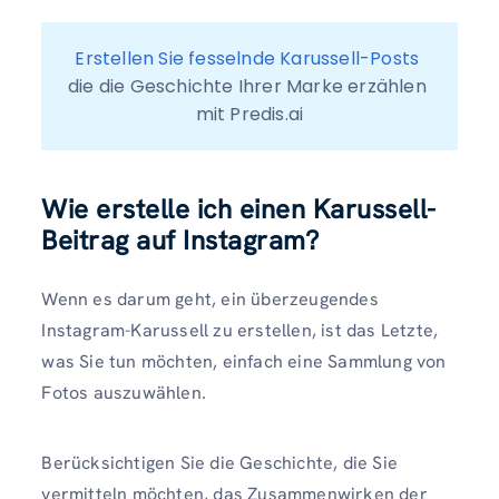
Erstellen Sie fesselnde Karussell-Posts
die die Geschichte Ihrer Marke erzählen 
mit Predis.ai
Wie erstelle ich einen Karussell-
Beitrag auf Instagram?
Wenn es darum geht, ein überzeugendes
Instagram-Karussell zu erstellen, ist das Letzte,
was Sie tun möchten, einfach eine Sammlung von
Fotos auszuwählen.
Berücksichtigen Sie die Geschichte, die Sie
vermitteln möchten, das Zusammenwirken der