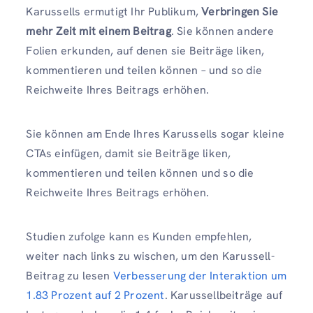
Karussells ermutigt Ihr Publikum,
Verbringen Sie
mehr Zeit mit einem Beitrag
. Sie können andere
Folien erkunden, auf denen sie Beiträge liken,
kommentieren und teilen können – und so die
Reichweite Ihres Beitrags erhöhen.
Sie können am Ende Ihres Karussells sogar kleine
CTAs einfügen, damit sie Beiträge liken,
kommentieren und teilen können und so die
Reichweite Ihres Beitrags erhöhen.
Studien zufolge kann es Kunden empfehlen,
weiter nach links zu wischen, um den Karussell-
Beitrag zu lesen
Verbesserung der Interaktion um
1.83 Prozent auf 2 Prozent
. Karussellbeiträge auf