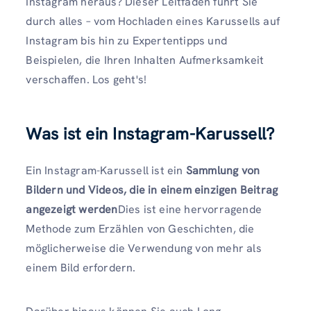
Instagram heraus? Dieser Leitfaden führt Sie
durch alles – vom Hochladen eines Karussells auf
Instagram bis hin zu Expertentipps und
Beispielen, die Ihren Inhalten Aufmerksamkeit
verschaffen. Los geht's!
Was ist ein Instagram-Karussell?
Ein Instagram-Karussell ist ein
Sammlung von
Bildern und Videos, die in einem einzigen Beitrag
angezeigt werden
Dies ist eine hervorragende
Methode zum Erzählen von Geschichten, die
möglicherweise die Verwendung von mehr als
einem Bild erfordern.