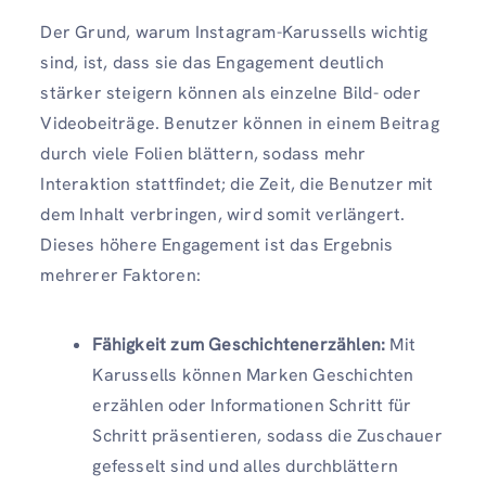
Der Grund, warum Instagram-Karussells wichtig
sind, ist, dass sie das Engagement deutlich
stärker steigern können als einzelne Bild- oder
Videobeiträge. Benutzer können in einem Beitrag
durch viele Folien blättern, sodass mehr
Interaktion stattfindet; die Zeit, die Benutzer mit
dem Inhalt verbringen, wird somit verlängert.
Dieses höhere Engagement ist das Ergebnis
mehrerer Faktoren:
Fähigkeit zum Geschichtenerzählen:
Mit
Karussells können Marken Geschichten
erzählen oder Informationen Schritt für
Schritt präsentieren, sodass die Zuschauer
gefesselt sind und alles durchblättern