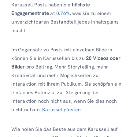
Karussell-Posts haben die
höchste
Engagementrate
at
0.76%
, was sie zu einem
unverzichtbaren Bestandteil jedes Inhaltsplans
macht.
Im Gegensatz zu Posts mit einzelnen Bildern
können Sie in Karussellen bis zu
20 Videos oder
Bilder
pro Beitrag. Mehr Storytelling, mehr
Kreativität und mehr Möglichkeiten zur
Interaktion mit Ihrem Publikum. Sie schöpfen ein
einfaches Potenzial zur Steigerung der
Interaktion noch nicht aus, wenn Sie dies noch
nicht nutzen.
Karussellpfosten.
Wie holen Sie das Beste aus dem Karussell auf