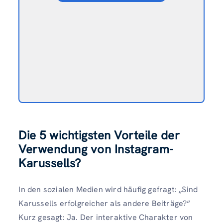
Die 5 wichtigsten Vorteile der
Verwendung von Instagram-
Karussells?
In den sozialen Medien wird häufig gefragt: „Sind
Karussells erfolgreicher als andere Beiträge?“
Kurz gesagt: Ja. Der interaktive Charakter von