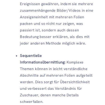
Ereignissen gewähren, indem sie mehrere
zusammenhängende Bilder/Videos in eine
Anzeigeneinheit mit mehreren Folien
packen und so nicht nur zeigen, was
passiert ist, sondern auch dessen
Bedeutung besser erklären, als dies mit
jeder anderen Methode möglich wäre.
Sequentielle
Informationsübermittlung:
Komplexe
Themen können in leicht verständliche
Abschnitte auf mehreren Folien aufgeteilt
werden. Dies sorgt für Übersichtlichkeit
und verbessert das Verständnis für
Zuschauer, denen manche Details
schwerfallen.