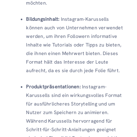
möchten.
Bildungsinhalt:
Instagram-Karussells
können auch von Unternehmen verwendet
werden, um ihren Followern informative
Inhalte wie Tutorials oder Tipps zu bieten,
die ihnen einen Mehrwert bieten. Dieses
Format hält das Interesse der Leute
aufrecht, da es sie durch jede Folie führt.
Produktpräsentationen:
Instagram-
Karussells sind ein wirkungsvolles Format
für ausführlicheres Storytelling und um
Nutzer zum Speichern zu animieren.
Während Karussells hervorragend für
Schritt-für-Schritt-Anleitungen geeignet