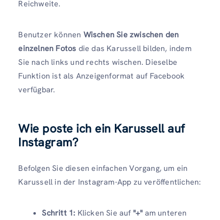
Reichweite.
Benutzer können
Wischen Sie zwischen den
einzelnen Fotos
die das Karussell bilden, indem
Sie nach links und rechts wischen. Dieselbe
Funktion ist als Anzeigenformat auf Facebook
verfügbar.
Wie poste ich ein Karussell auf
Instagram?
Befolgen Sie diesen einfachen Vorgang, um ein
Karussell in der Instagram-App zu veröffentlichen:
Schritt 1:
Klicken Sie auf
"+"
am unteren