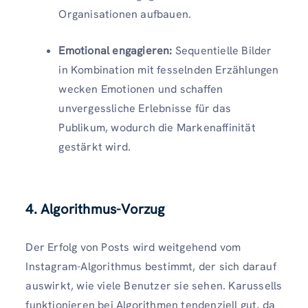
Organisationen aufbauen.
Emotional engagieren:
Sequentielle Bilder
in Kombination mit fesselnden Erzählungen
wecken Emotionen und schaffen
unvergessliche Erlebnisse für das
Publikum, wodurch die Markenaffinität
gestärkt wird.
4. Algorithmus-Vorzug
Der Erfolg von Posts wird weitgehend vom
Instagram-Algorithmus bestimmt, der sich darauf
auswirkt, wie viele Benutzer sie sehen. Karussells
funktionieren bei Algorithmen tendenziell gut, da