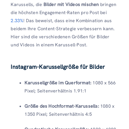
Karussells, die
Bilder mit Videos mischen
bringen
die höchsten Engagement-Raten pro Post bei
2.33%
! Das beweist, dass eine Kombination aus
beidem Ihre Content-Strategie verbessern kann.
Hier sind die verschiedenen Größen für Bilder
und Videos in einem Karussell-Post.
Instagram-Karussellgröße für Bilder
Karussellgröße im Querformat:
1080 x 566
Pixel; Seitenverhältnis 1.91:1
Größe des Hochformat-Karussells:
1080 x
1350 Pixel; Seitenverhältnis 4:5