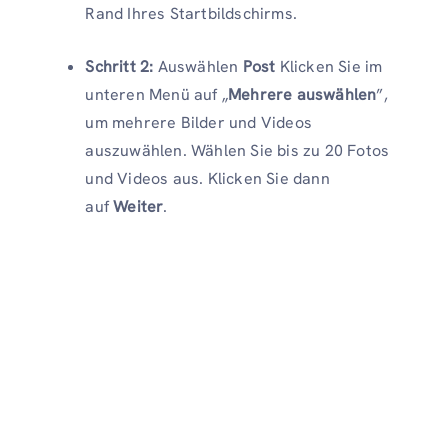
Rand Ihres Startbildschirms.
Schritt 2:
Auswählen
Post
Klicken Sie im
unteren Menü auf „
Mehrere auswählen
”,
um mehrere Bilder und Videos
auszuwählen. Wählen Sie bis zu 20 Fotos
und Videos aus. Klicken Sie dann
auf
Weiter
.