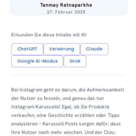
Tanmay Ratnaparkhe
27. Februar 2025
Erkunden Sie diese Inhalte mit KI:
ChatGPT
Verwirrung
Claude
Google AI-Modus
Grok
Bei Instagram geht es darum, die Aufmerksamkeit
der Nutzer zu fesseln, und genau das tun
Instagram-Karussells! Egal, ob Sie Produkte
verkaufen, eine Geschichte erzählen oder Tipps
analysieren – Karussell-Posts sorgen dafür, dass
Ihre Nutzer nach mehr wischen. Und der Clou: