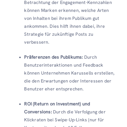
Betrachtung der Engagement-Kennzahlen
können Marken erkennen, welche Arten
von Inhalten bei ihrem Publikum gut
ankommen. Dies hilft ihnen dabei, ihre
Strategie für zukünftige Posts zu
verbessern.
Präferenzen des Publikums:
Durch
Benutzerinteraktionen und Feedback
können Unternehmen Karussells erstellen,
die den Erwartungen oder Interessen der
Benutzer eher entsprechen.
ROI (Return on Investment) und
Conversions:
Durch die Verfolgung der
Klickraten bei Swipe-Up-Links (nur für