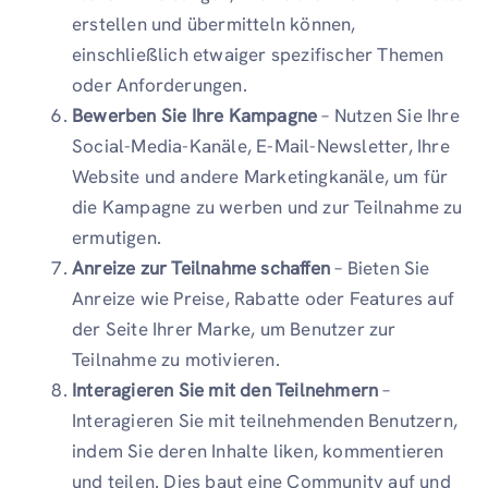
erstellen und übermitteln können,
einschließlich etwaiger spezifischer Themen
oder Anforderungen.
Bewerben Sie Ihre Kampagne
– Nutzen Sie Ihre
Social-Media-Kanäle, E-Mail-Newsletter, Ihre
Website und andere Marketingkanäle, um für
die Kampagne zu werben und zur Teilnahme zu
ermutigen.
Anreize zur Teilnahme schaffen
– Bieten Sie
Anreize wie Preise, Rabatte oder Features auf
der Seite Ihrer Marke, um Benutzer zur
Teilnahme zu motivieren.
Interagieren Sie mit den Teilnehmern
–
Interagieren Sie mit teilnehmenden Benutzern,
indem Sie deren Inhalte liken, kommentieren
und teilen. Dies baut eine Community auf und