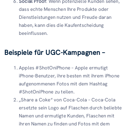
Social Proof
: Wenn potenzielle Kunden sehen,
dass echte Menschen Ihre Produkte oder
Dienstleistungen nutzen und Freude daran
haben, kann dies die Kaufentscheidung
beeinflussen.
Beispiele für UGC-Kampagnen –
Apples #ShotOniPhone – Apple ermutigt
iPhone-Benutzer, ihre besten mit ihrem iPhone
aufgenommenen Fotos mit dem Hashtag
#ShotOniPhone zu teilen.
„Share a Coke“ von Coca-Cola – Coca-Cola
ersetzte sein Logo auf Flaschen durch beliebte
Namen und ermutigte Kunden, Flaschen mit
ihren Namen zu finden und Fotos mit dem