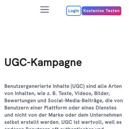
Zum
Menu
Inhalt
Login
Kostenlos Testen
UGC-Kampagne
Benutzergenerierte Inhalte (UGC) sind alle Arten
von Inhalten, wie z. B. Texte, Videos, Bilder,
Bewertungen und Social-Media-Beiträge, die von
Benutzern einer Plattform oder eines Dienstes
und nicht von der Marke oder dem Unternehmen
selbst erstellt werden. UGC ist wertvoll, weil es