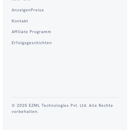
AnzeigenPreise
Kontakt
Affiliate Programm
Erfolgsgeschichten
© 2025 EZML Technologies Pvt. Ltd. Alle Rechte
vorbehalten.