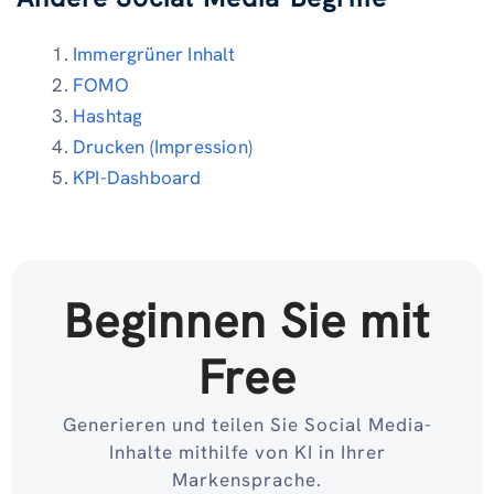
Immergrüner Inhalt
FOMO
Hashtag
Drucken (Impression)
KPI-Dashboard
Beginnen Sie mit
Free
Generieren und teilen Sie Social Media-
Inhalte mithilfe von KI in Ihrer
Markensprache.