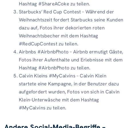
Hashtag #ShareACoke zu teilen.
Starbucks‘ Red Cup Contest – Während der
Weihnachtszeit fordert Starbucks seine Kunden
dazu auf, Fotos ihrer dekorierten roten
Weihnachtsbecher mit dem Hashtag
#RedCupContest zu teilen.
Airbnbs #AirbnbPhoto – Airbnb ermutigt Gäste,
Fotos ihrer Aufenthalte und Erlebnisse mit dem
Hashtag #AirbnbPhoto zu teilen.
Calvin Kleins #MyCalvins – Calvin Klein
startete eine Kampagne, in der Benutzer dazu
aufgefordert wurden, Fotos von sich in Calvin
Klein-Unterwäsche mit dem Hashtag
#MyCalvins zu teilen.
Andere Social-Media-Begriffe –