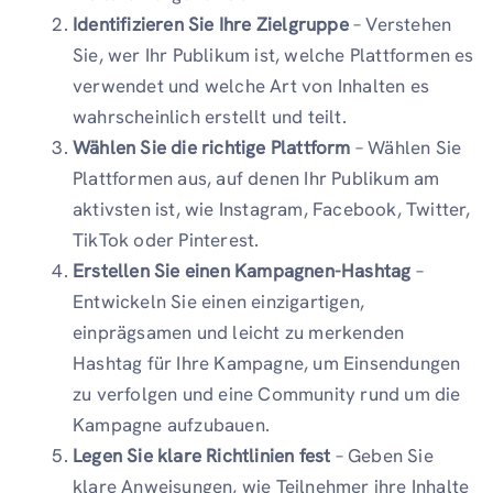
Identifizieren Sie Ihre Zielgruppe
– Verstehen
Sie, wer Ihr Publikum ist, welche Plattformen es
verwendet und welche Art von Inhalten es
wahrscheinlich erstellt und teilt.
Wählen Sie die richtige Plattform
– Wählen Sie
Plattformen aus, auf denen Ihr Publikum am
aktivsten ist, wie Instagram, Facebook, Twitter,
TikTok oder Pinterest.
Erstellen Sie einen Kampagnen-Hashtag
–
Entwickeln Sie einen einzigartigen,
einprägsamen und leicht zu merkenden
Hashtag für Ihre Kampagne, um Einsendungen
zu verfolgen und eine Community rund um die
Kampagne aufzubauen.
Legen Sie klare Richtlinien fest
– Geben Sie
klare Anweisungen, wie Teilnehmer ihre Inhalte