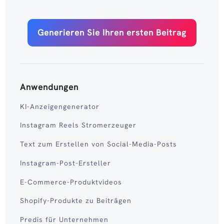
Generieren Sie Ihren ersten Beitrag
Anwendungen
KI-Anzeigengenerator
Instagram Reels Stromerzeuger
Text zum Erstellen von Social-Media-Posts
Instagram-Post-Ersteller
E-Commerce-Produktvideos
Shopify-Produkte zu Beiträgen
Predis für Unternehmen