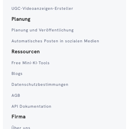
UGC-Videoanzeigen-Ersteller
Planung
Planung und Veröffentlichung
Automatisches Posten in sozialen Medien
Ressourcen
Free Mini-KI-Tools
Blogs
Datenschutzbestimmungen
AGB
API Dokumentation
Firma
Über uns