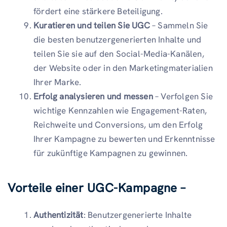
fördert eine stärkere Beteiligung.
Kuratieren und teilen Sie UGC
– Sammeln Sie
die besten benutzergenerierten Inhalte und
teilen Sie sie auf den Social-Media-Kanälen,
der Website oder in den Marketingmaterialien
Ihrer Marke.
Erfolg analysieren und messen
– Verfolgen Sie
wichtige Kennzahlen wie Engagement-Raten,
Reichweite und Conversions, um den Erfolg
Ihrer Kampagne zu bewerten und Erkenntnisse
für zukünftige Kampagnen zu gewinnen.
Vorteile einer UGC-Kampagne –
Authentizität
: Benutzergenerierte Inhalte