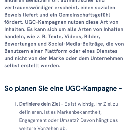
anderen Benutzern oft authentischer und
vertrauenswürdiger erscheint, einen sozialen
Beweis liefert und ein Gemeinschaftsgefühl
fördert. UGC-Kampagnen nutzen diese Art von
Inhalten. Es kann sich um alle Arten von Inhalten
handeln, wie z. B. Texte, Videos, Bilder,
Bewertungen und Social-Media-Beiträge, die von
Benutzern einer Plattform oder eines Dienstes
und nicht von der Marke oder dem Unternehmen
selbst erstellt werden.
So planen Sie eine UGC-Kampagne –
Definiere dein Ziel
– Es ist wichtig, Ihr Ziel zu
definieren. Ist es Markenbekanntheit,
Engagement oder Umsatz? Davon hängt das
weitere Vorgehen ab.