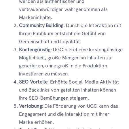
werden als authentischer und
vertrauenswürdiger wahrgenommen als
Markeninhalte.
Community Building
: Durch die Interaktion mit
Ihrem Publikum entsteht ein Gefühl von
Gemeinschaft und Loyalität.
Kostengünstig
: UGC bietet eine kostengünstige
Möglichkeit, große Mengen an Inhalten zu
generieren, ohne groß in die Produktion
investieren zu müssen.
SEO Vorteile
: Erhöhte Social-Media-Aktivität
und Backlinks von geteilten Inhalten können
Ihre SEO-Bemühungen steigern.
Verlobung
: Die Förderung von UGC kann das
Engagement und die Interaktion mit Ihrer
Marke erhöhen.