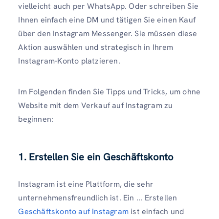
vielleicht auch per WhatsApp. Oder schreiben Sie
Ihnen einfach eine DM und tätigen Sie einen Kauf
über den Instagram Messenger. Sie müssen diese
Aktion auswählen und strategisch in Ihrem
Instagram-Konto platzieren.
Im Folgenden finden Sie Tipps und Tricks, um ohne
Website mit dem Verkauf auf Instagram zu
beginnen:
1. Erstellen Sie ein Geschäftskonto
Instagram ist eine Plattform, die sehr
unternehmensfreundlich ist. Ein ... Erstellen
Geschäftskonto auf Instagram
ist einfach und