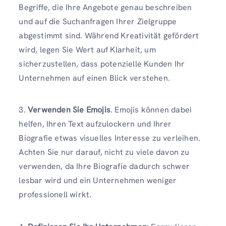
Begriffe, die Ihre Angebote genau beschreiben
und auf die Suchanfragen Ihrer Zielgruppe
abgestimmt sind. Während Kreativität gefördert
wird, legen Sie Wert auf Klarheit, um
sicherzustellen, dass potenzielle Kunden Ihr
Unternehmen auf einen Blick verstehen.
3.
Verwenden Sie Emojis
. Emojis können dabei
helfen, Ihren Text aufzulockern und Ihrer
Biografie etwas visuelles Interesse zu verleihen.
Achten Sie nur darauf, nicht zu viele davon zu
verwenden, da Ihre Biografie dadurch schwer
lesbar wird und ein Unternehmen weniger
professionell wirkt.