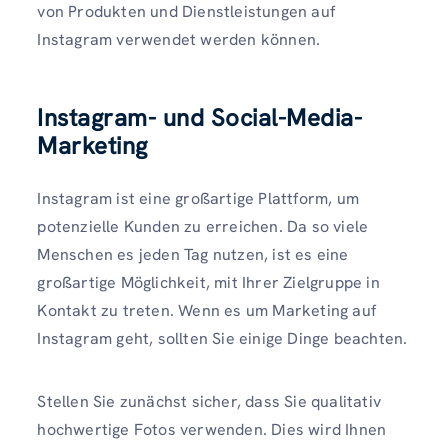
von Produkten und Dienstleistungen auf
Instagram verwendet werden können.
Instagram- und Social-Media-
Marketing
Instagram ist eine großartige Plattform, um
potenzielle Kunden zu erreichen. Da so viele
Menschen es jeden Tag nutzen, ist es eine
großartige Möglichkeit, mit Ihrer Zielgruppe in
Kontakt zu treten. Wenn es um Marketing auf
Instagram geht, sollten Sie einige Dinge beachten.
Stellen Sie zunächst sicher, dass Sie qualitativ
hochwertige Fotos verwenden. Dies wird Ihnen