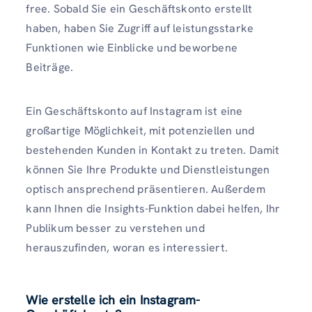
free. Sobald Sie ein Geschäftskonto erstellt
haben, haben Sie Zugriff auf leistungsstarke
Funktionen wie Einblicke und beworbene
Beiträge.
Ein Geschäftskonto auf Instagram ist eine
großartige Möglichkeit, mit potenziellen und
bestehenden Kunden in Kontakt zu treten. Damit
können Sie Ihre Produkte und Dienstleistungen
optisch ansprechend präsentieren. Außerdem
kann Ihnen die Insights-Funktion dabei helfen, Ihr
Publikum besser zu verstehen und
herauszufinden, woran es interessiert.
Wie erstelle ich ein Instagram-