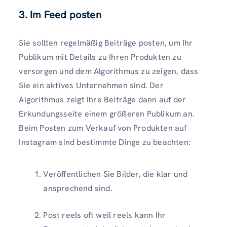
3. Im Feed posten
Sie sollten regelmäßig Beiträge posten, um Ihr
Publikum mit Details zu Ihren Produkten zu
versorgen und dem Algorithmus zu zeigen, dass
Sie ein aktives Unternehmen sind. Der
Algorithmus zeigt Ihre Beiträge dann auf der
Erkundungsseite einem größeren Publikum an.
Beim Posten zum Verkauf von Produkten auf
Instagram sind bestimmte Dinge zu beachten:
Veröffentlichen Sie Bilder, die klar und
ansprechend sind.
Post reels oft weil reels kann Ihr