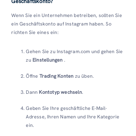
Geschäftskonto?
Wenn Sie ein Unternehmen betreiben, sollten Sie
ein Geschäftskonto auf Instagram haben. So
richten Sie eines ein:
Gehen Sie zu Instagram.com und gehen Sie
zu
Einstellungen
.
Öffne
Trading Konten
zu üben.
Dann
Kontotyp wechseln
.
Geben Sie Ihre geschäftliche E-Mail-
Adresse, Ihren Namen und Ihre Kategorie
ein.