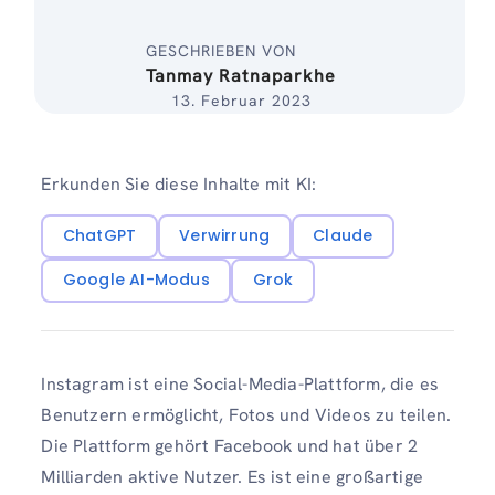
GESCHRIEBEN VON
Tanmay Ratnaparkhe
13. Februar 2023
Erkunden Sie diese Inhalte mit KI:
ChatGPT
Verwirrung
Claude
Google AI-Modus
Grok
Instagram ist eine Social-Media-Plattform, die es
Benutzern ermöglicht, Fotos und Videos zu teilen.
Die Plattform gehört Facebook und hat über 2
Milliarden aktive Nutzer. Es ist eine großartige