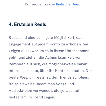
Konsequent und
Ästhetischer Feed
4. Erstellen Reels
Reels sind eine sehr gute Möglichkeit, das
Engagement auf jedem Konto zu erhöhen. Sie
zeigen auch, worum es in Ihrem Unternehmen
geht, und ziehen die Aufmerksamkeit von
Personen auf sich, die möglicherweise daran
interessiert sind, über Ihr Konto zu kaufen. Der
beste Weg, um reels ist, den Trends zu folgen.
Beispielsweise indem man Songs und
Audiodateien verwendet, die gerade auf
Instagram im Trend liegen.