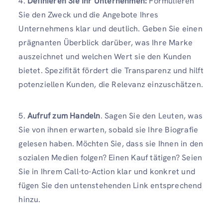
4.
Definieren Sie Ihr Unternehmen:
Formulieren
Sie den Zweck und die Angebote Ihres
Unternehmens klar und deutlich. Geben Sie einen
prägnanten Überblick darüber, was Ihre Marke
auszeichnet und welchen Wert sie den Kunden
bietet. Spezifität fördert die Transparenz und hilft
potenziellen Kunden, die Relevanz einzuschätzen.
5.
Aufruf zum Handeln
. Sagen Sie den Leuten, was
Sie von ihnen erwarten, sobald sie Ihre Biografie
gelesen haben. Möchten Sie, dass sie Ihnen in den
sozialen Medien folgen? Einen Kauf tätigen? Seien
Sie in Ihrem Call-to-Action klar und konkret und
fügen Sie den untenstehenden Link entsprechend
hinzu.