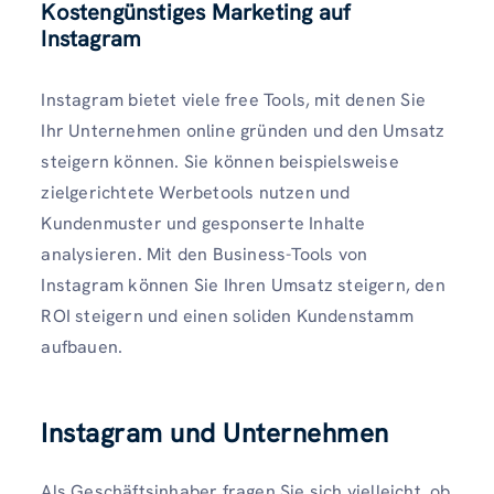
Kostengünstiges Marketing auf
Instagram
Instagram bietet viele free Tools, mit denen Sie
Ihr Unternehmen online gründen und den Umsatz
steigern können. Sie können beispielsweise
zielgerichtete Werbetools nutzen und
Kundenmuster und gesponserte Inhalte
analysieren. Mit den Business-Tools von
Instagram können Sie Ihren Umsatz steigern, den
ROI steigern und einen soliden Kundenstamm
aufbauen.
Instagram und Unternehmen
Als Geschäftsinhaber fragen Sie sich vielleicht, ob