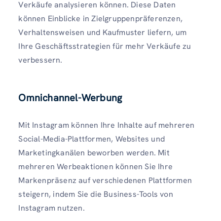
Verkäufe analysieren können. Diese Daten
können Einblicke in Zielgruppenpräferenzen,
Verhaltensweisen und Kaufmuster liefern, um
Ihre Geschäftsstrategien für mehr Verkäufe zu
verbessern.
Omnichannel-Werbung
Mit Instagram können Ihre Inhalte auf mehreren
Social-Media-Plattformen, Websites und
Marketingkanälen beworben werden. Mit
mehreren Werbeaktionen können Sie Ihre
Markenpräsenz auf verschiedenen Plattformen
steigern, indem Sie die Business-Tools von
Instagram nutzen.