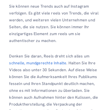
Sie können neue Trends auch auf Instagram
verfolgen. Es gibt viele reels von Trends, die viral
werden, und weiteren vielen Unternehmen und
Seiten, die sie nutzen. Sie können immer Ihr
einzigartiges Element zum reels um sie
authentischer zu machen.
Denken Sie daran, Reels dreht sich alles um
schnelle, mundgerechte Inhalte
. Halten Sie Ihre
Videos also unter 30 Sekunden. Auf diese Weise
können Sie die Aufmerksamkeit Ihres Publikums
fesseln und Ihren Standpunkt deutlich machen,
ohne es mit Informationen zu überladen. Sie
können auch Aufnahmen hinter den Kulissen, die
Produktherstellung, die Verpackung der