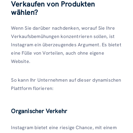
Verkaufen von Produkten
wählen?
Wenn Sie darüber nachdenken, worauf Sie Ihre
Verkaufsbemühungen konzentrieren sollen, ist
Instagram ein überzeugendes Argument. Es bietet
eine Fülle von Vorteilen, auch ohne eigene
Website.
So kann Ihr Unternehmen auf dieser dynamischen
Plattform florieren:
Organischer Verkehr
Instagram bietet eine riesige Chance, mit einem