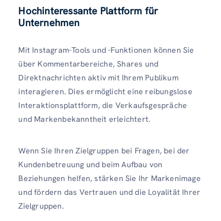
Hochinteressante Plattform für
Unternehmen
Mit Instagram-Tools und -Funktionen können Sie
über Kommentarbereiche, Shares und
Direktnachrichten aktiv mit Ihrem Publikum
interagieren. Dies ermöglicht eine reibungslose
Interaktionsplattform, die Verkaufsgespräche
und Markenbekanntheit erleichtert.
Wenn Sie Ihren Zielgruppen bei Fragen, bei der
Kundenbetreuung und beim Aufbau von
Beziehungen helfen, stärken Sie Ihr Markenimage
und fördern das Vertrauen und die Loyalität Ihrer
Zielgruppen.