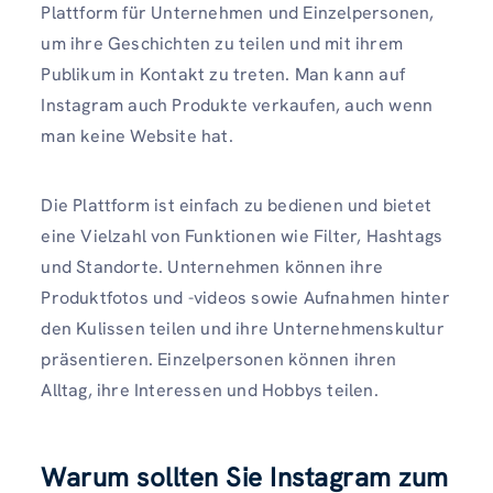
Plattform für Unternehmen und Einzelpersonen,
um ihre Geschichten zu teilen und mit ihrem
Publikum in Kontakt zu treten. Man kann auf
Instagram auch Produkte verkaufen, auch wenn
man keine Website hat.
Die Plattform ist einfach zu bedienen und bietet
eine Vielzahl von Funktionen wie Filter, Hashtags
und Standorte. Unternehmen können ihre
Produktfotos und -videos sowie Aufnahmen hinter
den Kulissen teilen und ihre Unternehmenskultur
präsentieren. Einzelpersonen können ihren
Alltag, ihre Interessen und Hobbys teilen.
Warum sollten Sie Instagram zum