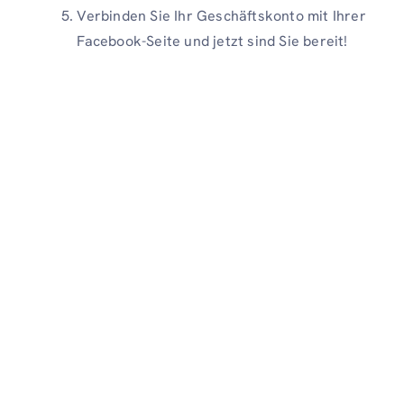
Verbinden Sie Ihr Geschäftskonto mit Ihrer
Facebook-Seite und jetzt sind Sie bereit!