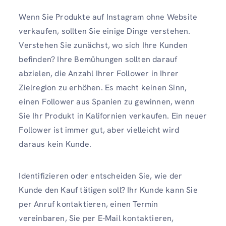
Wenn Sie Produkte auf Instagram ohne Website
verkaufen, sollten Sie einige Dinge verstehen.
Verstehen Sie zunächst, wo sich Ihre Kunden
befinden? Ihre Bemühungen sollten darauf
abzielen, die Anzahl Ihrer Follower in Ihrer
Zielregion zu erhöhen. Es macht keinen Sinn,
einen Follower aus Spanien zu gewinnen, wenn
Sie Ihr Produkt in Kalifornien verkaufen. Ein neuer
Follower ist immer gut, aber vielleicht wird
daraus kein Kunde.
Identifizieren oder entscheiden Sie, wie der
Kunde den Kauf tätigen soll? Ihr Kunde kann Sie
per Anruf kontaktieren, einen Termin
vereinbaren, Sie per E-Mail kontaktieren,