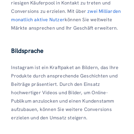
riesigen Käuferpool in Kontakt zu treten und
Conversions zu erzielen. Mit über
zwei Milliarden
monatlich aktive Nutzer
können Sie weltweite
Märkte ansprechen und Ihr Geschäft erweitern.
Bildsprache
Instagram ist ein Kraftpaket an Bildern, das Ihre
Produkte durch ansprechende Geschichten und
Beiträge präsentiert. Durch den Einsatz
hochwertiger Videos und Bilder, um Online-
Publikum anzulocken und einen Kundenstamm
aufzubauen, können Sie weitere Conversions
erzielen und den Umsatz steigern.