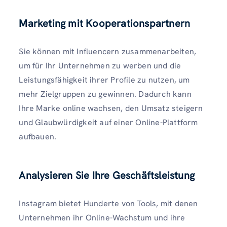
Marketing mit Kooperationspartnern
Sie können mit Influencern zusammenarbeiten,
um für Ihr Unternehmen zu werben und die
Leistungsfähigkeit ihrer Profile zu nutzen, um
mehr Zielgruppen zu gewinnen. Dadurch kann
Ihre Marke online wachsen, den Umsatz steigern
und Glaubwürdigkeit auf einer Online-Plattform
aufbauen.
Analysieren Sie Ihre Geschäftsleistung
Instagram bietet Hunderte von Tools, mit denen
Unternehmen ihr Online-Wachstum und ihre