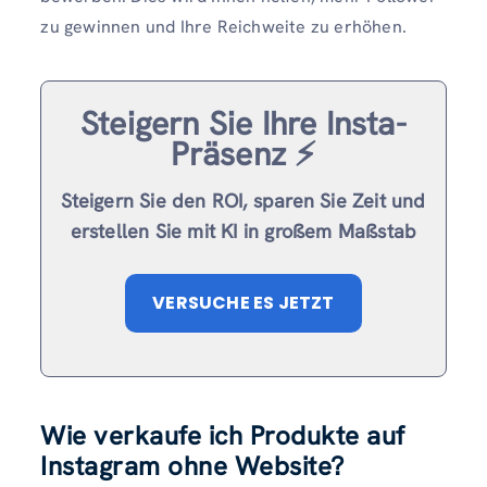
zu gewinnen und Ihre Reichweite zu erhöhen.
Steigern Sie Ihre Insta-
Präsenz ⚡️
Steigern Sie den ROI, sparen Sie Zeit und
erstellen Sie mit KI in großem Maßstab
VERSUCHE ES JETZT
Wie verkaufe ich Produkte auf
Instagram ohne Website?