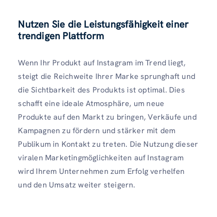
Nutzen Sie die Leistungsfähigkeit einer
trendigen Plattform
Wenn Ihr Produkt auf Instagram im Trend liegt,
steigt die Reichweite Ihrer Marke sprunghaft und
die Sichtbarkeit des Produkts ist optimal. Dies
schafft eine ideale Atmosphäre, um neue
Produkte auf den Markt zu bringen, Verkäufe und
Kampagnen zu fördern und stärker mit dem
Publikum in Kontakt zu treten. Die Nutzung dieser
viralen Marketingmöglichkeiten auf Instagram
wird Ihrem Unternehmen zum Erfolg verhelfen
und den Umsatz weiter steigern.