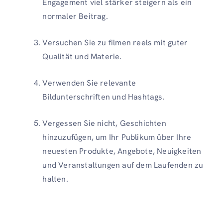
Engagement viel stärker steigern als ein
normaler Beitrag.
Versuchen Sie zu filmen reels mit guter
Qualität und Materie.
Verwenden Sie relevante
Bildunterschriften und Hashtags.
Vergessen Sie nicht, Geschichten
hinzuzufügen, um Ihr Publikum über Ihre
neuesten Produkte, Angebote, Neuigkeiten
und Veranstaltungen auf dem Laufenden zu
halten.