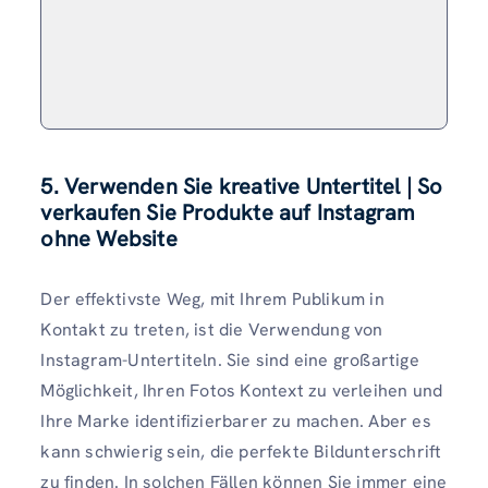
5. Verwenden Sie kreative Untertitel | So
verkaufen Sie Produkte auf Instagram
ohne Website
Der effektivste Weg, mit Ihrem Publikum in
Kontakt zu treten, ist die Verwendung von
Instagram-Untertiteln. Sie sind eine großartige
Möglichkeit, Ihren Fotos Kontext zu verleihen und
Ihre Marke identifizierbarer zu machen. Aber es
kann schwierig sein, die perfekte Bildunterschrift
zu finden. In solchen Fällen können Sie immer eine