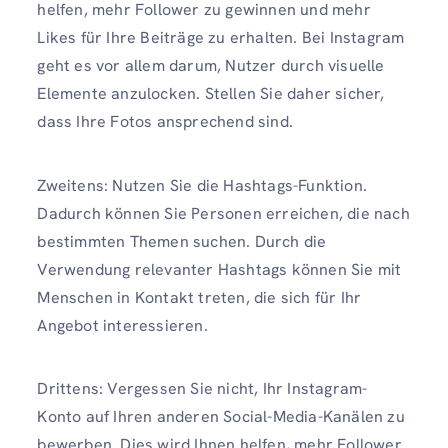
helfen, mehr Follower zu gewinnen und mehr
Likes für Ihre Beiträge zu erhalten. Bei Instagram
geht es vor allem darum, Nutzer durch visuelle
Elemente anzulocken. Stellen Sie daher sicher,
dass Ihre Fotos ansprechend sind.
Zweitens: Nutzen Sie die Hashtags-Funktion.
Dadurch können Sie Personen erreichen, die nach
bestimmten Themen suchen. Durch die
Verwendung relevanter Hashtags können Sie mit
Menschen in Kontakt treten, die sich für Ihr
Angebot interessieren.
Drittens: Vergessen Sie nicht, Ihr Instagram-
Konto auf Ihren anderen Social-Media-Kanälen zu
bewerben. Dies wird Ihnen helfen, mehr Follower