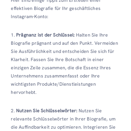
Hier sind einige Tipps zum Erstellen einer
effektiven Biografie für Ihr geschäftliches
Instagram-Konto:
1.
Prägnanz ist der Schlüssel:
Halten Sie Ihre
Biografie prägnant und auf den Punkt. Vermeiden
Sie Ausführlichkeit und entscheiden Sie sich für
Klarheit. Fassen Sie Ihre Botschaft in einer
einzigen Zeile zusammen, die die Essenz Ihres
Unternehmens zusammenfasst oder Ihre
wichtigsten Produkte/Dienstleistungen
hervorhebt.
2.
Nutzen Sie Schlüsselwörter:
Nutzen Sie
relevante Schlüsselwörter in Ihrer Biografie, um
die Auffindbarkeit zu optimieren. Integrieren Sie