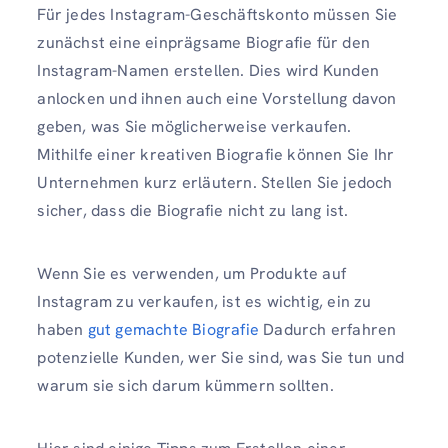
Für jedes Instagram-Geschäftskonto müssen Sie
zunächst eine einprägsame Biografie für den
Instagram-Namen erstellen. Dies wird Kunden
anlocken und ihnen auch eine Vorstellung davon
geben, was Sie möglicherweise verkaufen.
Mithilfe einer kreativen Biografie können Sie Ihr
Unternehmen kurz erläutern. Stellen Sie jedoch
sicher, dass die Biografie nicht zu lang ist.
Wenn Sie es verwenden, um Produkte auf
Instagram zu verkaufen, ist es wichtig, ein zu
haben
gut gemachte Biografie
Dadurch erfahren
potenzielle Kunden, wer Sie sind, was Sie tun und
warum sie sich darum kümmern sollten.