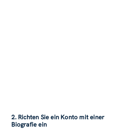
2. Richten Sie ein Konto mit einer
Biografie ein