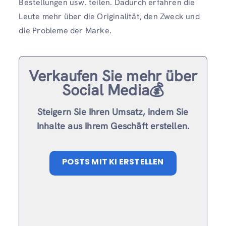
Bestellungen usw. teilen. Dadurch erfahren die
Leute mehr über die Originalität, den Zweck und
die Probleme der Marke.
Verkaufen Sie mehr über
Social Media💰
Steigern Sie Ihren Umsatz, indem Sie
Inhalte aus Ihrem Geschäft erstellen.
POSTS MIT KI ERSTELLEN