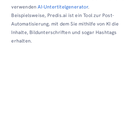
verwenden
AI-Untertitelgenerator
.
Beispielsweise, Predis.ai ist ein Tool zur Post-
Automatisierung, mit dem Sie mithilfe von KI die
Inhalte, Bildunterschriften und sogar Hashtags
erhalten.