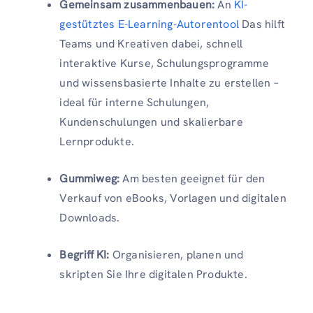
Gemeinsam zusammenbauen:
An
KI-
gestütztes E-Learning-Autorentool
Das hilft
Teams und Kreativen dabei, schnell
interaktive Kurse, Schulungsprogramme
und wissensbasierte Inhalte zu erstellen –
ideal für interne Schulungen,
Kundenschulungen und skalierbare
Lernprodukte.
Gummiweg:
Am besten geeignet für den
Verkauf von eBooks, Vorlagen und digitalen
Downloads.
Begriff KI:
Organisieren, planen und
skripten Sie Ihre digitalen Produkte.