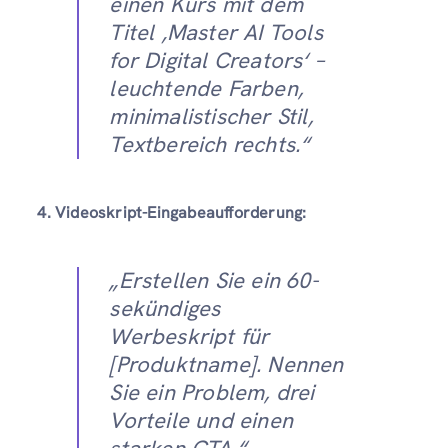
einen Kurs mit dem
Titel ‚Master AI Tools
for Digital Creators‘ –
leuchtende Farben,
minimalistischer Stil,
Textbereich rechts.“
4. Videoskript-Eingabeaufforderung:
„Erstellen Sie ein 60-
sekündiges
Werbeskript für
[Produktname]. Nennen
Sie ein Problem, drei
Vorteile und einen