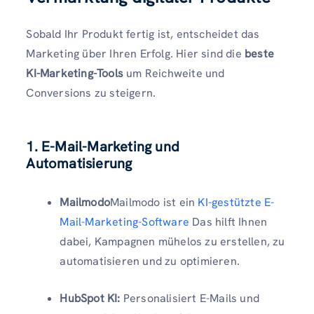
Sobald Ihr Produkt fertig ist, entscheidet das
Marketing über Ihren Erfolg. Hier sind die
beste
KI-Marketing-Tools
um Reichweite und
Conversions zu steigern.
1. E-Mail-Marketing und
Automatisierung
Mailmodo
Mailmodo ist ein
KI-gestützte E-
Mail-Marketing-Software
Das hilft Ihnen
dabei, Kampagnen mühelos zu erstellen, zu
automatisieren und zu optimieren.
HubSpot KI:
Personalisiert E-Mails und