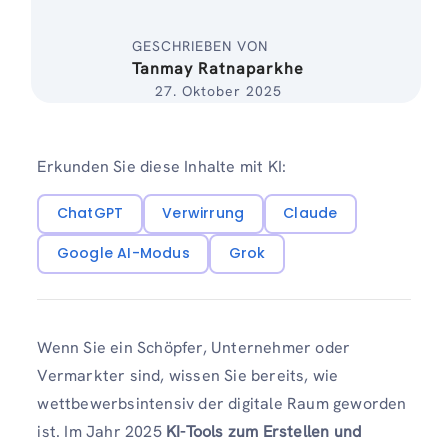
GESCHRIEBEN VON
Tanmay Ratnaparkhe
27. Oktober 2025
Erkunden Sie diese Inhalte mit KI:
ChatGPT
Verwirrung
Claude
Google AI-Modus
Grok
Wenn Sie ein Schöpfer, Unternehmer oder
Vermarkter sind, wissen Sie bereits, wie
wettbewerbsintensiv der digitale Raum geworden
ist. Im Jahr 2025
KI-Tools zum Erstellen und