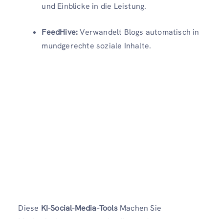
und Einblicke in die Leistung.
FeedHive:
Verwandelt Blogs automatisch in
mundgerechte soziale Inhalte.
Diese
KI-Social-Media-Tools
Machen Sie