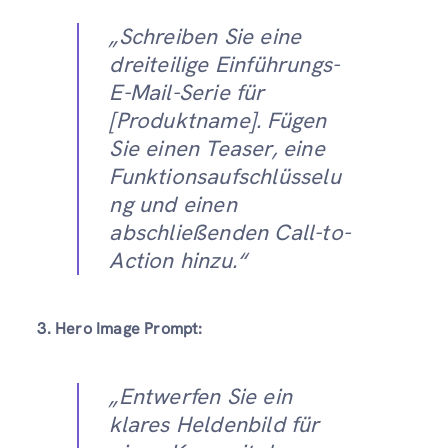
„Schreiben Sie eine
dreiteilige Einführungs-
E-Mail-Serie für
[Produktname]. Fügen
Sie einen Teaser, eine
Funktionsaufschlüsselu
ng und einen
abschließenden Call-to-
Action hinzu.“
3. Hero Image Prompt:
„Entwerfen Sie ein
klares Heldenbild für