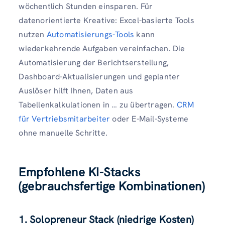
wöchentlich Stunden einsparen. Für
datenorientierte Kreative: Excel-basierte Tools
nutzen
Automatisierungs-Tools
kann
wiederkehrende Aufgaben vereinfachen. Die
Automatisierung der Berichtserstellung,
Dashboard-Aktualisierungen und geplanter
Auslöser hilft Ihnen, Daten aus
Tabellenkalkulationen in … zu übertragen.
CRM
für Vertriebsmitarbeiter
oder E-Mail-Systeme
ohne manuelle Schritte.
Empfohlene KI-Stacks
(gebrauchsfertige Kombinationen)
1. Solopreneur Stack (niedrige Kosten)