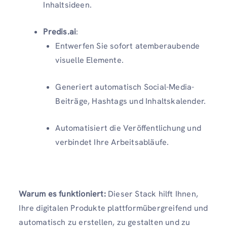
Inhaltsideen.
Predis.ai
:
Entwerfen Sie sofort atemberaubende
visuelle Elemente.
Generiert automatisch Social-Media-
Beiträge, Hashtags und Inhaltskalender.
Automatisiert die Veröffentlichung und
verbindet Ihre Arbeitsabläufe.
Warum es funktioniert:
Dieser Stack hilft Ihnen,
Ihre digitalen Produkte plattformübergreifend und
automatisch zu erstellen, zu gestalten und zu