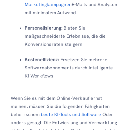
Marketingkampagnen
E-Mails und Analysen
mit minimalem Aufwand.
Personalisierung:
Bieten Sie
maßgeschneiderte Erlebnisse, die die
Konversionsraten steigern.
Kosteneffizienz:
Ersetzen Sie mehrere
Softwareabonnements durch intelligente
KI-Workflows.
Wenn Sie es mit dem Online-Verkauf ernst
meinen, müssen Sie die folgenden Fähigkeiten
beherrschen:
beste KI-Tools und Software
Oder
anders gesagt: Die Entwicklung und Vermarktung