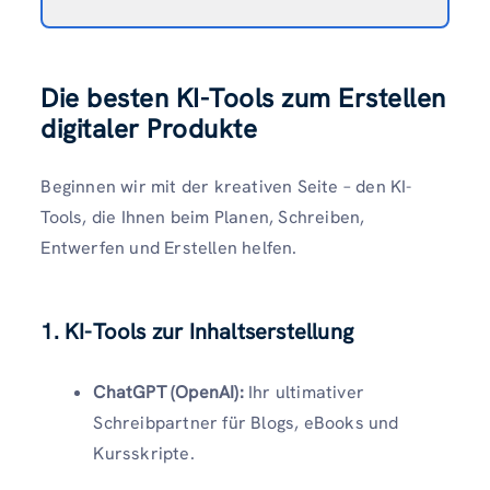
Die besten KI-Tools zum Erstellen
digitaler Produkte
Beginnen wir mit der kreativen Seite – den KI-
Tools, die Ihnen beim Planen, Schreiben,
Entwerfen und Erstellen helfen.
1. KI-Tools zur Inhaltserstellung
ChatGPT (OpenAI):
Ihr ultimativer
Schreibpartner für Blogs, eBooks und
Kursskripte.