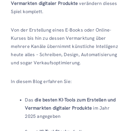
Vermarkten digitaler Produkte
verändern dieses
Spiel komplett.
Von der Erstellung eines E-Books oder Online-
Kurses bis hin zu dessen Vermarktung über
mehrere Kanäle übernimmt künstliche Intelligenz
heute alles – Schreiben, Design, Automatisierung
und sogar Verkaufsoptimierung.
In diesem Blog erfahren Sie:
Das
die besten KI-Tools zum Erstellen und
Vermarkten digitaler Produkte
im Jahr
2025 angegeben