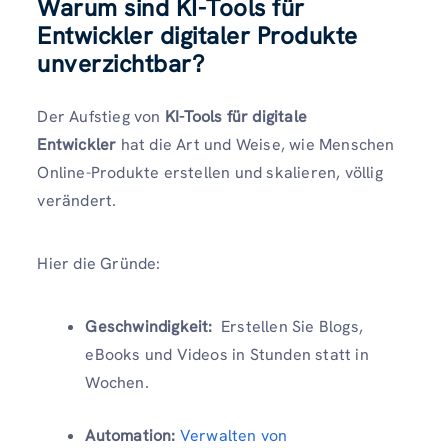
Warum sind KI-Tools für
Entwickler digitaler Produkte
unverzichtbar?
Der Aufstieg von
KI-Tools für digitale
Entwickler
hat die Art und Weise, wie Menschen
Online-Produkte erstellen und skalieren, völlig
verändert.
Hier die Gründe:
Geschwindigkeit:
Erstellen Sie Blogs,
eBooks und Videos in Stunden statt in
Wochen.
Automation:
Verwalten von