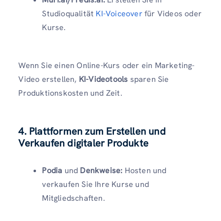
Studioqualität
KI-Voiceover
für Videos oder
Kurse.
Wenn Sie einen Online-Kurs oder ein Marketing-
Video erstellen,
KI-Videotools
sparen Sie
Produktionskosten und Zeit.
4. Plattformen zum Erstellen und
Verkaufen digitaler Produkte
Podia
und
Denkweise:
Hosten und
verkaufen Sie Ihre Kurse und
Mitgliedschaften.