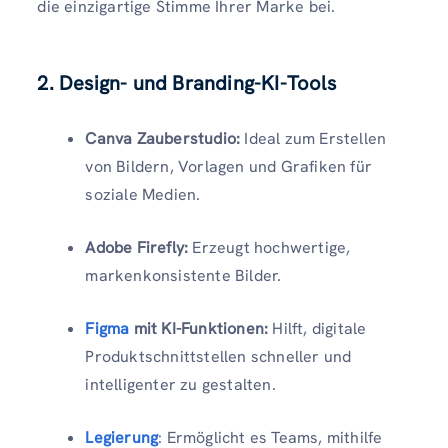
die einzigartige Stimme Ihrer Marke bei.
2. Design- und Branding-KI-Tools
Canva Zauberstudio:
Ideal zum Erstellen
von Bildern, Vorlagen und Grafiken für
soziale Medien.
Adobe Firefly:
Erzeugt hochwertige,
markenkonsistente Bilder.
Figma
mit KI-Funktionen:
Hilft, digitale
Produktschnittstellen schneller und
intelligenter zu gestalten.
Legierung
: Ermöglicht es Teams, mithilfe