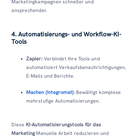
Marketingkampagnen schneller und
ansprechender.
4. Automatisierungs- und Workflow-KI-
Tools
Zapier:
Verbindet Ihre Tools und
automatisiert Verkaufsbenachrichtigungen,
E-Mails und Berichte.
Machen (Integromat)
:
Bewältigt komplexe
mehrstufige Automatisierungen.
Diese
KI-Automatisierungstools für das
Marketing
Manuelle Arbeit reduzieren und