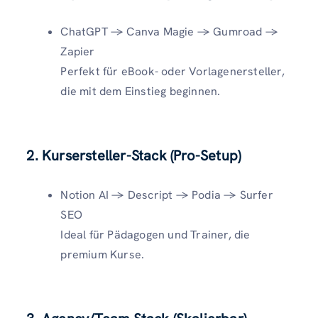
ChatGPT → Canva Magie → Gumroad →
Zapier
Perfekt für eBook- oder Vorlagenersteller,
die mit dem Einstieg beginnen.
2. Kursersteller-Stack (Pro-Setup)
Notion AI → Descript → Podia → Surfer
SEO
Ideal für Pädagogen und Trainer, die
premium Kurse.