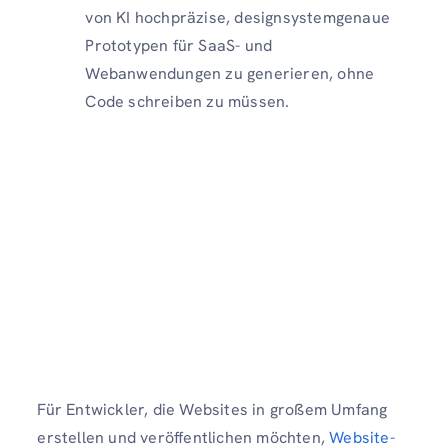
von KI hochpräzise, ​​designsystemgenaue
Prototypen für SaaS- und
Webanwendungen zu generieren, ohne
Code schreiben zu müssen.
Für Entwickler, die Websites in großem Umfang
erstellen und veröffentlichen möchten,
Website-