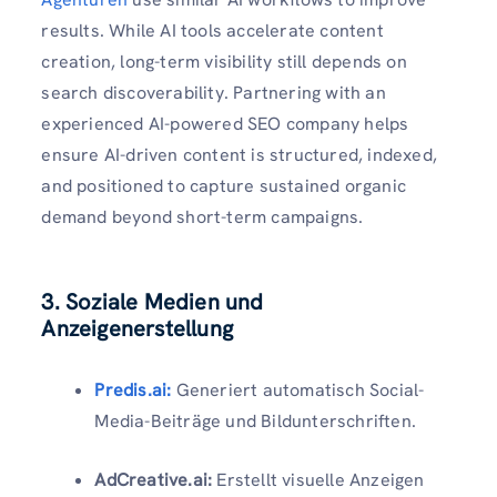
results. While AI tools accelerate content
creation, long-term visibility still depends on
search discoverability. Partnering with an
experienced AI-powered SEO company helps
ensure AI-driven content is structured, indexed,
and positioned to capture sustained organic
demand beyond short-term campaigns.
3. Soziale Medien und
Anzeigenerstellung
Predis.ai:
Generiert automatisch Social-
Media-Beiträge und Bildunterschriften.
AdCreative.ai:
Erstellt visuelle Anzeigen