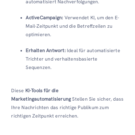
automatisiert Nachverfolgungen.
ActiveCampaign:
Verwendet KI, um den E-
Mail-Zeitpunkt und die Betreffzeilen zu
optimieren.
Erhalten Antwort:
Ideal für automatisierte
Trichter und verhaltensbasierte
Sequenzen.
Diese
KI-Tools für die
Marketingautomatisierung
Stellen Sie sicher, dass
Ihre Nachrichten das richtige Publikum zum
richtigen Zeitpunkt erreichen.