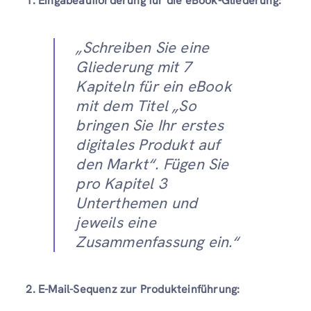
1. Eingabeaufforderung für die eBook-Gliederung:
„Schreiben Sie eine
Gliederung mit 7
Kapiteln für ein eBook
mit dem Titel
„So
bringen Sie Ihr erstes
digitales Produkt auf
den Markt“
. Fügen Sie
pro Kapitel 3
Unterthemen und
jeweils eine
Zusammenfassung ein.“
2. E-Mail-Sequenz zur Produkteinführung: