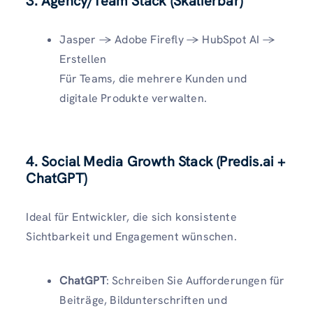
3. Agency/Team Stack (Skalierbar)
Jasper → Adobe Firefly → HubSpot AI →
Erstellen
Für Teams, die mehrere Kunden und
digitale Produkte verwalten.
4. Social Media Growth Stack (Predis.ai +
ChatGPT)
Ideal für Entwickler, die sich konsistente
Sichtbarkeit und Engagement wünschen.
ChatGPT
: Schreiben Sie Aufforderungen für
Beiträge, Bildunterschriften und