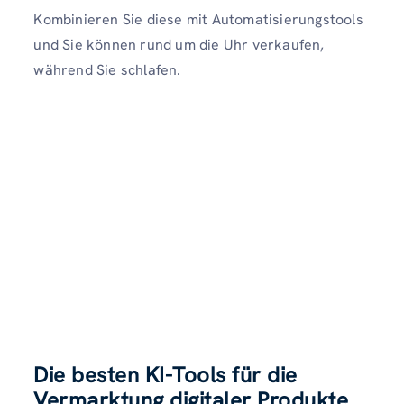
Kombinieren Sie diese mit Automatisierungstools
und Sie können rund um die Uhr verkaufen,
während Sie schlafen.
Die besten KI-Tools für die
Vermarktung digitaler Produkte