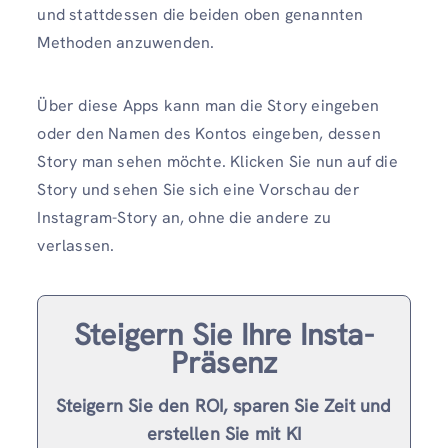
und stattdessen die beiden oben genannten
Methoden anzuwenden.
Über diese Apps kann man die Story eingeben
oder den Namen des Kontos eingeben, dessen
Story man sehen möchte. Klicken Sie nun auf die
Story und sehen Sie sich eine Vorschau der
Instagram-Story an, ohne die andere zu
verlassen.
Steigern Sie Ihre Insta-
Präsenz
Steigern Sie den ROI, sparen Sie Zeit und
erstellen Sie mit KI