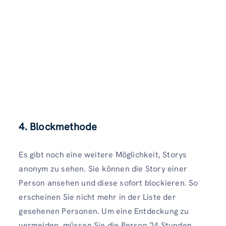
4.
Blockmethode
Es gibt noch eine weitere Möglichkeit, Storys
anonym zu sehen. Sie können die Story einer
Person ansehen und diese sofort blockieren. So
erscheinen Sie nicht mehr in der Liste der
gesehenen Personen. Um eine Entdeckung zu
vermeiden, müssen Sie die Person 24 Stunden