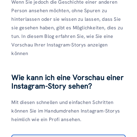
Wenn Sie jedoch die Geschichte einer anderen
Person ansehen möchten, ohne Spuren zu
hinterlassen oder sie wissen zu lassen, dass Sie
sie gesehen haben, gibt es Möglichkeiten, dies zu
tun. In diesem Blog erfahren Sie, wie Sie eine
Vorschau Ihrer Instagram-Storys anzeigen
können
Wie kann ich eine Vorschau einer
Instagram-Story sehen?
Mit diesen schnellen und einfachen Schritten
können Sie im Handumdrehen Instagram-Storys
heimlich wie ein Profi ansehen.