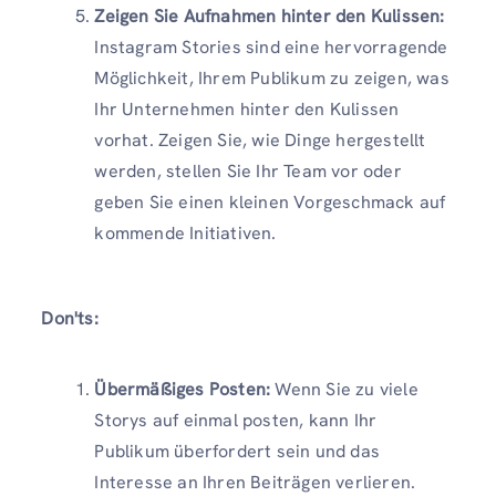
Zeigen Sie Aufnahmen hinter den Kulissen:
Instagram Stories sind eine hervorragende
Möglichkeit, Ihrem Publikum zu zeigen, was
Ihr Unternehmen hinter den Kulissen
vorhat. Zeigen Sie, wie Dinge hergestellt
werden, stellen Sie Ihr Team vor oder
geben Sie einen kleinen Vorgeschmack auf
kommende Initiativen.
Don'ts:
Übermäßiges Posten:
Wenn Sie zu viele
Storys auf einmal posten, kann Ihr
Publikum überfordert sein und das
Interesse an Ihren Beiträgen verlieren.