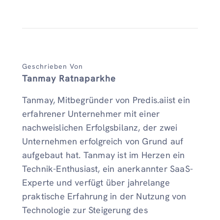
Geschrieben Von
Tanmay Ratnaparkhe
Tanmay, Mitbegründer von Predis.aiist ein
erfahrener Unternehmer mit einer
nachweislichen Erfolgsbilanz, der zwei
Unternehmen erfolgreich von Grund auf
aufgebaut hat. Tanmay ist im Herzen ein
Technik-Enthusiast, ein anerkannter SaaS-
Experte und verfügt über jahrelange
praktische Erfahrung in der Nutzung von
Technologie zur Steigerung des