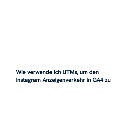
Wie verwende ich UTMs, um den
Instagram-Anzeigenverkehr in GA4 zu
verfolgen?