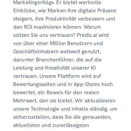
Marketingerfolgs. Er bietet wertvolle
Einblicke, wie Marken ihre digitale Präsenz
steigern, ihre Produktivität verbessern und
den ROI maximieren können. Warum
sollten Sie uns vertrauen? Predis.ai wird
von über einer Million Benutzern und
Geschäftsinhabern weltweit genutzt,
darunter Branchenführer, die auf die
Leistung und Kreativität unserer KI
vertrauen. Unsere Plattform wird auf
Bewertungsseiten und in App-Stores hoch
bewertet, ein Beweis für den realen
Mehrwert, den sie bietet. Wir aktualisieren
unsere Technologie und Inhalte ständig, um
sicherzustellen, dass Sie die genauesten,
aktuellsten und zuverlässigsten