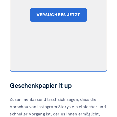
VERSUCHE ES JETZT
Geschenkpapier it up
Zusammenfassend lässt sich sagen, dass die
Vorschau von Instagram-Storys ein einfacher und
schneller Vorgang ist, der es Ihnen ermöglicht,