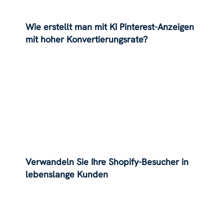
Wie erstellt man mit KI Pinterest-Anzeigen
mit hoher Konvertierungsrate?
Verwandeln Sie Ihre Shopify-Besucher in
lebenslange Kunden