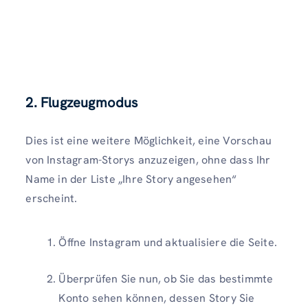
2. Flugzeugmodus
Dies ist eine weitere Möglichkeit, eine Vorschau
von Instagram-Storys anzuzeigen, ohne dass Ihr
Name in der Liste „Ihre Story angesehen“
erscheint.
Öffne Instagram und aktualisiere die Seite.
Überprüfen Sie nun, ob Sie das bestimmte
Konto sehen können, dessen Story Sie