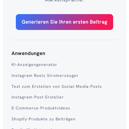
Generieren Sie Ihren ersten Beitrag
Anwendungen
KI-Anzeigengenerator
Instagram Reels Stromerzeuger
Text zum Erstellen von Social-Media-Posts
Instagram-Post-Ersteller
E-Commerce-Produktvideos
Shopify-Produkte zu Beiträgen