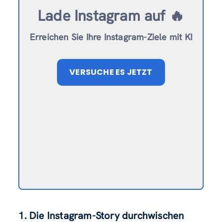
Lade Instagram auf 🔥
Erreichen Sie Ihre Instagram-Ziele mit KI
VERSUCHE ES JETZT
1. Die Instagram-Story durchwischen