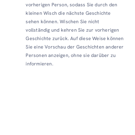
vorherigen Person, sodass Sie durch den
kleinen Wisch die nächste Geschichte
sehen können. Wischen Sie nicht
vollständig und kehren Sie zur vorherigen
Geschichte zurück. Auf diese Weise können
Sie eine Vorschau der Geschichten anderer
Personen anzeigen, ohne sie darüber zu
informieren.