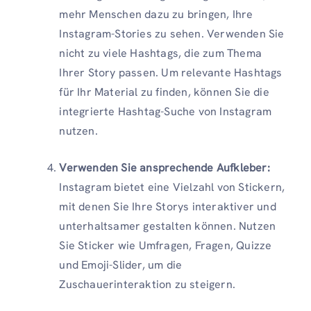
mehr Menschen dazu zu bringen, Ihre
Instagram-Stories zu sehen. Verwenden Sie
nicht zu viele Hashtags, die zum Thema
Ihrer Story passen. Um relevante Hashtags
für Ihr Material zu finden, können Sie die
integrierte Hashtag-Suche von Instagram
nutzen.
Verwenden Sie ansprechende Aufkleber:
Instagram bietet eine Vielzahl von Stickern,
mit denen Sie Ihre Storys interaktiver und
unterhaltsamer gestalten können. Nutzen
Sie Sticker wie Umfragen, Fragen, Quizze
und Emoji-Slider, um die
Zuschauerinteraktion zu steigern.