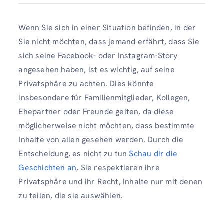
Wenn Sie sich in einer Situation befinden, in der
Sie nicht möchten, dass jemand erfährt, dass Sie
sich seine Facebook- oder Instagram-Story
angesehen haben, ist es wichtig, auf seine
Privatsphäre zu achten. Dies könnte
insbesondere für Familienmitglieder, Kollegen,
Ehepartner oder Freunde gelten, da diese
möglicherweise nicht möchten, dass bestimmte
Inhalte von allen gesehen werden. Durch die
Entscheidung, es nicht zu tun
Schau dir die
Geschichten an
, Sie respektieren ihre
Privatsphäre und ihr Recht, Inhalte nur mit denen
zu teilen, die sie auswählen.