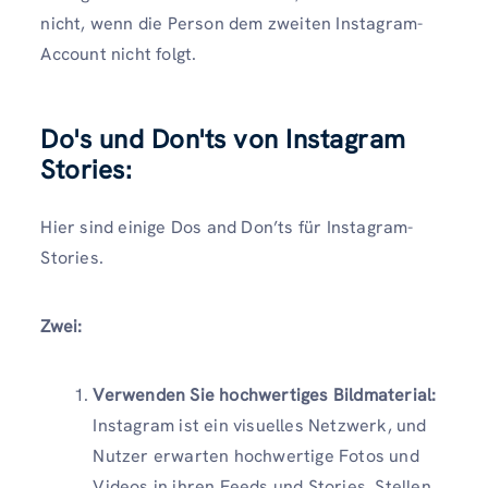
nicht, wenn die Person dem zweiten Instagram-
Account nicht folgt.
Do's und Don'ts von Instagram
Stories:
Hier sind einige Dos and Don’ts für Instagram-
Stories.
Zwei:
Verwenden Sie hochwertiges Bildmaterial:
Instagram ist ein visuelles Netzwerk, und
Nutzer erwarten hochwertige Fotos und
Videos in ihren Feeds und Stories. Stellen