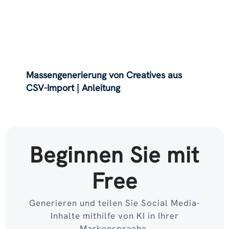
Massengenerierung von Creatives aus
CSV-Import | Anleitung
Beginnen Sie mit
Free
Generieren und teilen Sie Social Media-
Inhalte mithilfe von KI in Ihrer
Markensprache.