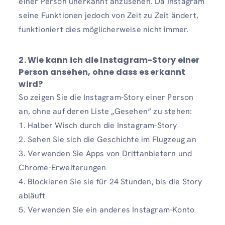
einer Person unerkannt anzusehen. Da Instagram
seine Funktionen jedoch von Zeit zu Zeit ändert,
funktioniert dies möglicherweise nicht immer.
2. Wie kann ich die Instagram-Story einer
Person ansehen, ohne dass es erkannt
wird?
So zeigen Sie die Instagram-Story einer Person
an, ohne auf deren Liste „Gesehen“ zu stehen:
1. Halber Wisch durch die Instagram-Story
2. Sehen Sie sich die Geschichte im Flugzeug an
3. Verwenden Sie Apps von Drittanbietern und
Chrome-Erweiterungen
4. Blockieren Sie sie für 24 Stunden, bis die Story
abläuft
5. Verwenden Sie ein anderes Instagram-Konto