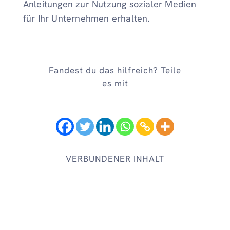
Anleitungen zur Nutzung sozialer Medien
für Ihr Unternehmen erhalten.
Fandest du das hilfreich? Teile
es mit
VERBUNDENER INHALT