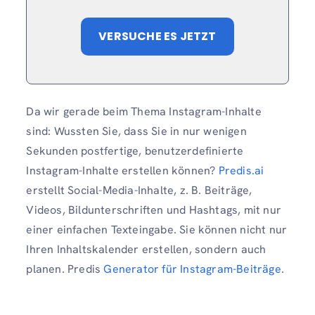
VERSUCHE ES JETZT
Da wir gerade beim Thema Instagram-Inhalte
sind: Wussten Sie, dass Sie in nur wenigen
Sekunden postfertige, benutzerdefinierte
Instagram-Inhalte erstellen können?
Predis.ai
erstellt Social-Media-Inhalte, z. B. Beiträge,
Videos, Bildunterschriften und Hashtags, mit nur
einer einfachen Texteingabe. Sie können nicht nur
Ihren Inhaltskalender erstellen, sondern auch
planen. Predis
Generator für Instagram-Beiträge
.