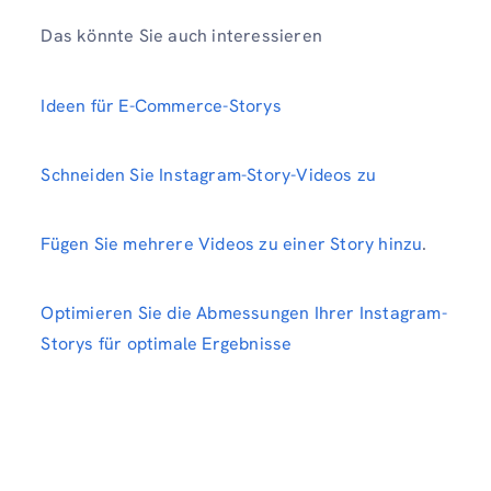
Das könnte Sie auch interessieren
Ideen für E-Commerce-Storys
Schneiden Sie Instagram-Story-Videos zu
Fügen Sie mehrere Videos zu einer Story hinzu
.
Optimieren Sie die Abmessungen Ihrer Instagram-
Storys für optimale Ergebnisse