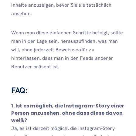
Inhalte anzuzeigen, bevor Sie sie tatsächlich
ansehen.
Wenn man diese einfachen Schritte befolgt, sollte
man in der Lage sein, herauszufinden, was man
will, ohne jederzeit Beweise dafür zu
hinterlassen, dass man in den Feeds anderer
Benutzer präsent ist.
FAQ:
1. Ist es möglich, die Instagram-Story einer
Person anzusehen, ohne dass diese davon
weiß?
Ja, es ist derzeit möglich, die Instagram-Story