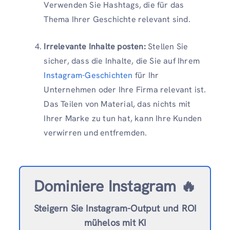
Verwenden Sie Hashtags, die für das
Thema Ihrer Geschichte relevant sind.
Irrelevante Inhalte posten:
Stellen Sie
sicher, dass die Inhalte, die Sie auf Ihrem
Instagram-Geschichten
für Ihr
Unternehmen oder Ihre Firma relevant ist.
Das Teilen von Material, das nichts mit
Ihrer Marke zu tun hat, kann Ihre Kunden
verwirren und entfremden.
Dominiere Instagram 🔥
Steigern Sie Instagram-Output und ROI
mühelos mit KI