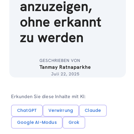
anzuzeigen,
ohne erkannt
zu werden
GESCHRIEBEN VON
Tanmay Ratnaparkhe
Juli 22, 2025
Erkunden Sie diese Inhalte mit KI:
ChatGPT
Verwirrung
Claude
Google AI-Modus
Grok