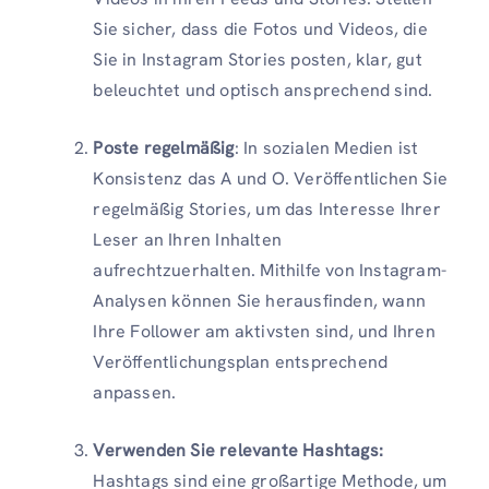
Sie sicher, dass die Fotos und Videos, die
Sie in Instagram Stories posten, klar, gut
beleuchtet und optisch ansprechend sind.
Poste regelmäßig
: In sozialen Medien ist
Konsistenz das A und O. Veröffentlichen Sie
regelmäßig Stories, um das Interesse Ihrer
Leser an Ihren Inhalten
aufrechtzuerhalten. Mithilfe von Instagram-
Analysen können Sie herausfinden, wann
Ihre Follower am aktivsten sind, und Ihren
Veröffentlichungsplan entsprechend
anpassen.
Verwenden Sie relevante Hashtags:
Hashtags sind eine großartige Methode, um