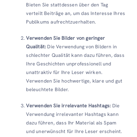
Bieten Sie stattdessen über den Tag
verteilt Beiträge an, um das Interesse Ihres
Publikums aufrechtzuerhalten.
Verwenden Sie Bilder von geringer
Qualität:
Die Verwendung von Bildern in
schlechter Qualität kann dazu führen, dass
Ihre Geschichten unprofessionell und
unattraktiv für Ihre Leser wirken.
Verwenden Sie hochwertige, klare und gut
beleuchtete Bilder.
Verwenden Sie irrelevante Hashtags:
Die
Verwendung irrelevanter Hashtags kann
dazu führen, dass Ihr Material als Spam
und unerwünscht für Ihre Leser erscheint.