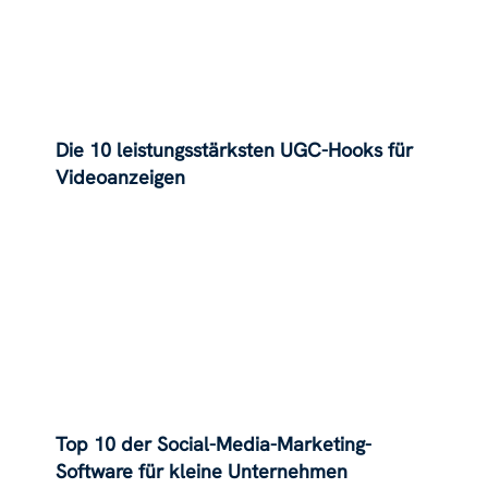
Die 10 leistungsstärksten UGC-Hooks für
Videoanzeigen
Top 10 der Social-Media-Marketing-
Software für kleine Unternehmen