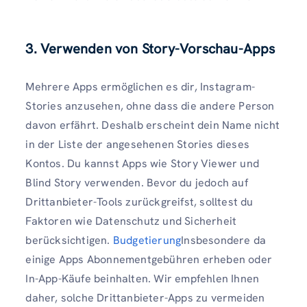
3. Verwenden von Story-Vorschau-Apps
Mehrere Apps ermöglichen es dir, Instagram-
Stories anzusehen, ohne dass die andere Person
davon erfährt. Deshalb erscheint dein Name nicht
in der Liste der angesehenen Stories dieses
Kontos. Du kannst Apps wie Story Viewer und
Blind Story verwenden. Bevor du jedoch auf
Drittanbieter-Tools zurückgreifst, solltest du
Faktoren wie Datenschutz und Sicherheit
berücksichtigen.
Budgetierung
Insbesondere da
einige Apps Abonnementgebühren erheben oder
In-App-Käufe beinhalten. Wir empfehlen Ihnen
daher, solche Drittanbieter-Apps zu vermeiden