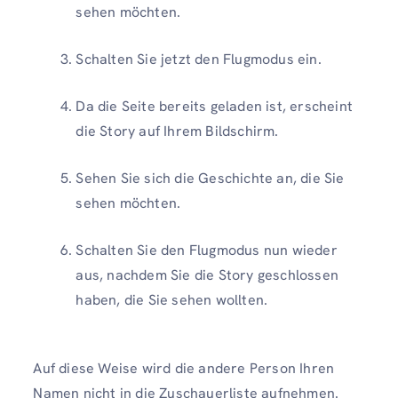
sehen möchten.
Schalten Sie jetzt den Flugmodus ein.
Da die Seite bereits geladen ist, erscheint
die Story auf Ihrem Bildschirm.
Sehen Sie sich die Geschichte an, die Sie
sehen möchten.
Schalten Sie den Flugmodus nun wieder
aus, nachdem Sie die Story geschlossen
haben, die Sie sehen wollten.
Auf diese Weise wird die andere Person Ihren
Namen nicht in die Zuschauerliste aufnehmen.