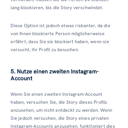
lang blockieren, bis die Story verschwindet.
Diese Option ist jedoch etwas riskanter, da die
von Ihnen blockierte Person möglicherweise
erfährt, dass Sie sie blockiert haben, wenn sie
versucht, Ihr Profil zu besuchen.
5. Nutze einen zweiten Instagram-
Account
Wenn Sie einen zweiten Instagram-Account
haben, versuchen Sie, die Story dieses Profils
anzusehen, um nicht entdeckt zu werden. Wenn
Sie jedoch versuchen, die Story eines privaten
Instagram-Accounts anzusehen, funktioniert dies