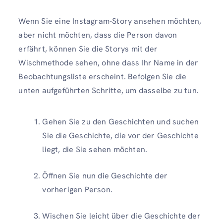
Wenn Sie eine Instagram-Story ansehen möchten,
aber nicht möchten, dass die Person davon
erfährt, können Sie die Storys mit der
Wischmethode sehen, ohne dass Ihr Name in der
Beobachtungsliste erscheint. Befolgen Sie die
unten aufgeführten Schritte, um dasselbe zu tun.
Gehen Sie zu den Geschichten und suchen
Sie die Geschichte, die vor der Geschichte
liegt, die Sie sehen möchten.
Öffnen Sie nun die Geschichte der
vorherigen Person.
Wischen Sie leicht über die Geschichte der