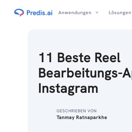
Zum
Inhalt
Anwendungen
Lösungen
11 Beste Reel
Bearbeitungs-A
Instagram
GESCHRIEBEN VON
Tanmay Ratnaparkhe