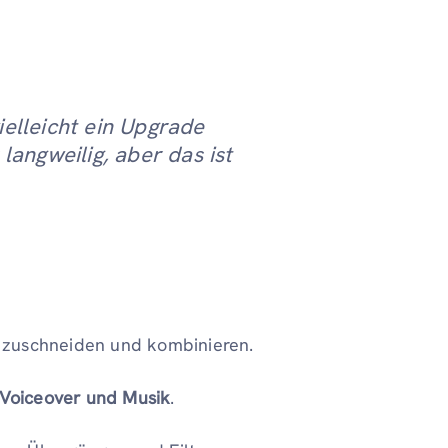
ielleicht ein Upgrade
 langweilig, aber das ist
 zuschneiden und kombinieren.
Voiceover und Musik
.