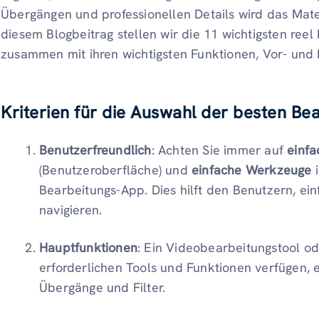
Übergängen und professionellen Details wird das Materia
diesem Blogbeitrag stellen wir die 11 wichtigsten reel
zusammen mit ihren wichtigsten Funktionen, Vor- und 
Kriterien für die Auswahl der besten Be
Benutzerfreundlich
: Achten Sie immer auf
einf
(Benutzeroberfläche) und
einfache Werkzeuge
i
Bearbeitungs-App. Dies hilft den Benutzern, ei
navigieren.
Hauptfunktionen
: Ein Videobearbeitungstool od
erforderlichen Tools und Funktionen verfügen, 
Übergänge und Filter.