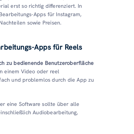
l erst so richtig differenziert. In
 Bearbeitungs-Apps für Instagram,
Nachteilen sowie Preisen.
arbeitungs-Apps für Reels
ach zu bedienende Benutzeroberfläche
n einem Video oder reel
nfach und problemlos durch die App zu
er eine Software sollte über alle
einschließlich Audiobearbeitung,