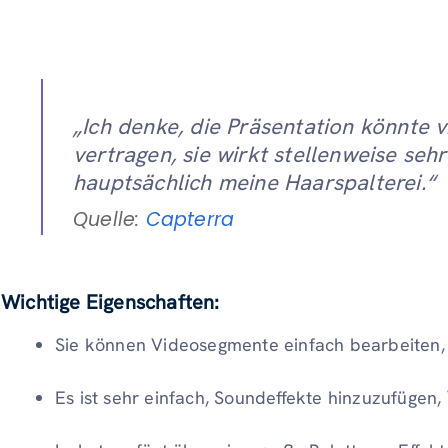
„Ich denke, die Präsentation könnte v
vertragen, sie wirkt stellenweise sehr
hauptsächlich meine Haarspalterei.“
Quelle:
Capterra
Wichtige Eigenschaften:
Sie können Videosegmente einfach bearbeiten,
Es ist sehr einfach, Soundeffekte hinzuzufügen,