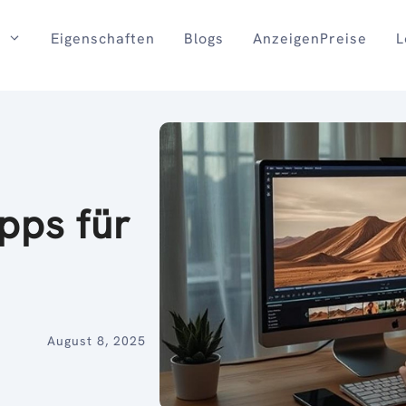
Eigenschaften
Blogs
AnzeigenPreise
L
pps für
August 8, 2025