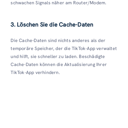
schwachen Signals näher am Router/Modem.
3. Löschen Sie die Cache-Daten
Die Cache-Daten sind nichts anderes als der
temporäre Speicher, der die TikTok-App verwaltet
und hilft, sie schneller zu laden. Beschädigte
Cache-Daten können die Aktualisierung Ihrer
TikTok-App verhindern.