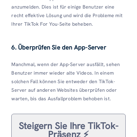
anzumelden. Dies ist für einige Benutzer eine
recht effektive Lösung und wird die Probleme mit
Ihrer TikTok For You-Seite beheben.
6. Überprüfen Sie den App-Server
Manchmal, wenn der App-Server ausfällt, sehen
Benutzer immer wieder alte Videos. In einem
solchen Fall können Sie entweder den TikTok-
Server auf anderen Websites überprüfen oder
warten, bis das Ausfallproblem behoben ist.
Steigern Sie Ihre TikTok-
Präsenz ⚡️