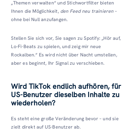
„Themen verwalten“ und Stichwortfilter bieten
Ihnen die Möglichkeit,
den Feed neu trainieren
–
ohne bei Null anzufangen.
Stellen Sie sich vor, Sie sagen zu Spotify: „Hör auf,
Lo-Fi-Beats zu spielen, und zeig mir neue
Rockalben.“ Es wird nicht über Nacht umstellen,
aber es beginnt, Ihr Signal zu verschieben.
Wird TikTok endlich aufhören, für
US-Benutzer dieselben Inhalte zu
wiederholen?
Es steht eine große Veränderung bevor – und sie
zielt direkt auf US-Benutzer ab.