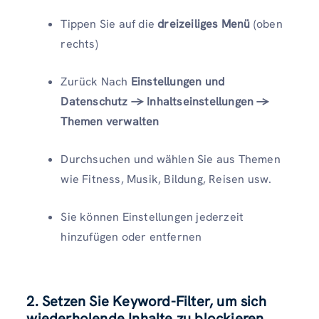
Tippen Sie auf die
dreizeiliges Menü
(oben
rechts)
Zurück Nach
Einstellungen und
Datenschutz → Inhaltseinstellungen →
Themen verwalten
Durchsuchen und wählen Sie aus Themen
wie Fitness, Musik, Bildung, Reisen usw.
Sie können Einstellungen jederzeit
hinzufügen oder entfernen
2.
Setzen Sie Keyword-Filter, um sich
wiederholende Inhalte zu blockieren