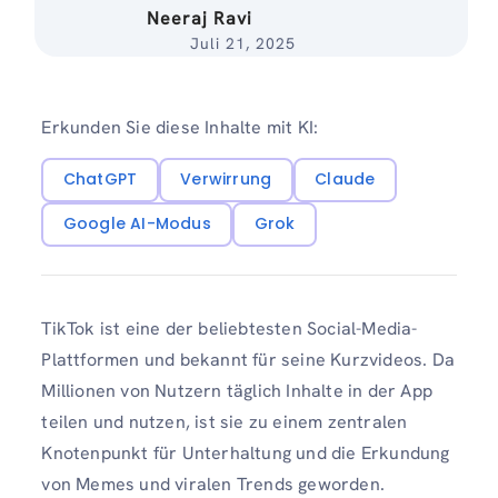
Neeraj Ravi
Juli 21, 2025
Erkunden Sie diese Inhalte mit KI:
ChatGPT
Verwirrung
Claude
Google AI-Modus
Grok
TikTok ist eine der beliebtesten Social-Media-
Plattformen und bekannt für seine Kurzvideos. Da
Millionen von Nutzern täglich Inhalte in der App
teilen und nutzen, ist sie zu einem zentralen
Knotenpunkt für Unterhaltung und die Erkundung
von Memes und viralen Trends geworden.