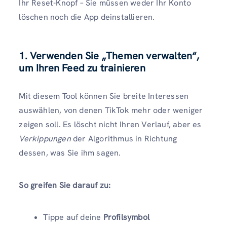
Ihr Reset-Knopf – Sie müssen weder Ihr Konto
löschen noch die App deinstallieren.
1.
Verwenden Sie „Themen verwalten“,
um Ihren Feed zu trainieren
Mit diesem Tool können Sie breite Interessen
auswählen, von denen TikTok mehr oder weniger
zeigen soll. Es löscht nicht Ihren Verlauf, aber es
Verkippungen
der Algorithmus in Richtung
dessen, was Sie ihm sagen.
So greifen Sie darauf zu:
Tippe auf deine
Profilsymbol