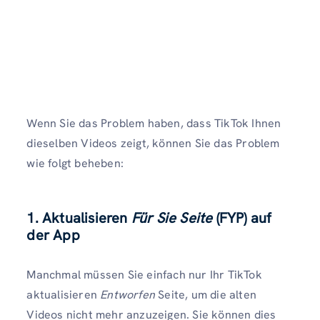
Wenn Sie das Problem haben, dass TikTok Ihnen
dieselben Videos zeigt, können Sie das Problem
wie folgt beheben:
1. Aktualisieren
Für Sie Seite
(FYP
)
auf
der App
Manchmal müssen Sie einfach nur Ihr TikTok
aktualisieren
Entworfen
Seite, um die alten
Videos nicht mehr anzuzeigen. Sie können dies