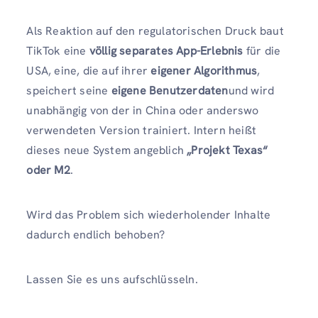
Als Reaktion auf den regulatorischen Druck baut
TikTok eine
völlig separates App-Erlebnis
für die
USA, eine, die auf ihrer
eigener Algorithmus
,
speichert seine
eigene Benutzerdaten
und wird
unabhängig von der in China oder anderswo
verwendeten Version trainiert. Intern heißt
dieses neue System angeblich
„Projekt Texas“
oder M2
.
Wird das Problem sich wiederholender Inhalte
dadurch endlich behoben?
Lassen Sie es uns aufschlüsseln.