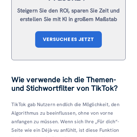
Steigern Sie den ROI, sparen Sie Zeit und
erstellen Sie mit KI in großem Maßstab
VERSUCHE ES JETZT
Wie verwende ich die Themen-
und Stichwortfilter von TikTok?
TikTok gab Nutzern endlich die Möglichkeit, den
Algorithmus zu beeinflussen, ohne von vorne
anfangen zu müssen. Wenn sich Ihre „Für dich“-
Seite wie ein Déjà-vu anfühlt, ist diese Funktion