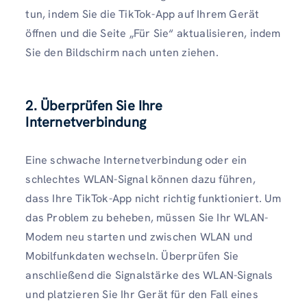
tun, indem Sie die TikTok-App auf Ihrem Gerät
öffnen und die Seite „Für Sie“ aktualisieren, indem
Sie den Bildschirm nach unten ziehen.
2. Überprüfen Sie Ihre
Internetverbindung
Eine schwache Internetverbindung oder ein
schlechtes WLAN-Signal können dazu führen,
dass Ihre TikTok-App nicht richtig funktioniert. Um
das Problem zu beheben, müssen Sie Ihr WLAN-
Modem neu starten und zwischen WLAN und
Mobilfunkdaten wechseln. Überprüfen Sie
anschließend die Signalstärke des WLAN-Signals
und platzieren Sie Ihr Gerät für den Fall eines