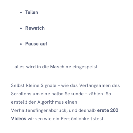
Teilen
Rewatch
Pause auf
…alles wird in die Maschine eingespeist.
Selbst kleine Signale – wie das Verlangsamen des
Scrollens um eine halbe Sekunde – zählen. So
erstellt der Algorithmus einen
Verhaltensfingerabdruck, und deshalb
erste 200
Videos
wirken wie ein Persönlichkeitstest.