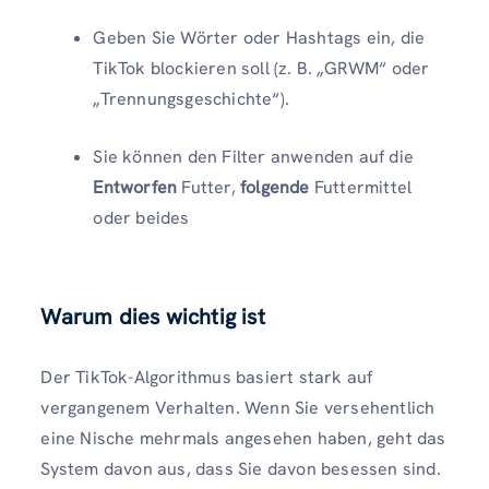
Geben Sie Wörter oder Hashtags ein, die
TikTok blockieren soll (z. B. „GRWM“ oder
„Trennungsgeschichte“).
Sie können den Filter anwenden auf die
Entworfen
Futter,
folgende
Futtermittel
oder beides
Warum dies wichtig ist
Der TikTok-Algorithmus basiert stark auf
vergangenem Verhalten. Wenn Sie versehentlich
eine Nische mehrmals angesehen haben, geht das
System davon aus, dass Sie davon besessen sind.