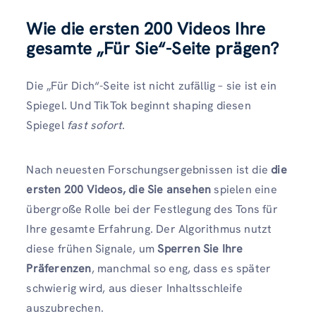
Wie die ersten 200 Videos Ihre
gesamte „Für Sie“-Seite prägen
?
Die „Für Dich“-Seite ist nicht zufällig – sie ist ein
Spiegel. Und TikTok beginnt shaping diesen
Spiegel
fast sofort
.
Nach neuesten Forschungsergebnissen ist die
die
ersten 200 Videos, die Sie ansehen
spielen eine
übergroße Rolle bei der Festlegung des Tons für
Ihre gesamte Erfahrung. Der Algorithmus nutzt
diese frühen Signale, um
Sperren Sie Ihre
Präferenzen
, manchmal so eng, dass es später
schwierig wird, aus dieser Inhaltsschleife
auszubrechen.