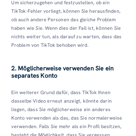
Um sicherzugehen und festzustellen, ob ein
TikTok-Fehler vorliegt, können Sie herausfinden,
ob auch andere Personen das gleiche Problem
haben wie Sie. Wenn dies der Fall ist, können Sie
nichts weiter tun, als darauf zu warten, dass das
Problem von TikTok behoben wird.
2. Möglicherweise verwenden Sie ein
separates Konto
Ein weiterer Grund dafür, dass TikTok Ihnen
dasselbe Video erneut anzeigt, könnte darin
liegen, dass Sie möglicherweise ein anderes
Konto verwenden als das, das Sie normalerweise
verwenden. Falls Sie mehr als ein Profil besitzen,
besteht die Möglichkeit, dass Sie vergessen,