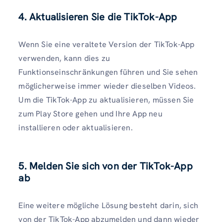
4. Aktualisieren Sie die TikTok-App
Wenn Sie eine veraltete Version der TikTok-App
verwenden, kann dies zu
Funktionseinschränkungen führen und Sie sehen
möglicherweise immer wieder dieselben Videos.
Um die TikTok-App zu aktualisieren, müssen Sie
zum Play Store gehen und Ihre App neu
installieren oder aktualisieren.
5. Melden Sie sich von der TikTok-App
ab
Eine weitere mögliche Lösung besteht darin, sich
von der TikTok-App abzumelden und dann wieder