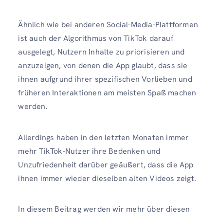
Ähnlich wie bei anderen Social-Media-Plattformen
ist auch der Algorithmus von TikTok darauf
ausgelegt, Nutzern Inhalte zu priorisieren und
anzuzeigen, von denen die App glaubt, dass sie
ihnen aufgrund ihrer spezifischen Vorlieben und
früheren Interaktionen am meisten Spaß machen
werden.
Allerdings haben in den letzten Monaten immer
mehr TikTok-Nutzer ihre Bedenken und
Unzufriedenheit darüber geäußert, dass die App
ihnen immer wieder dieselben alten Videos zeigt.
In diesem Beitrag werden wir mehr über diesen