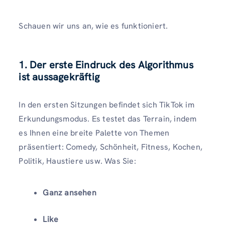
Schauen wir uns an, wie es funktioniert.
1.
Der erste Eindruck des Algorithmus
ist aussagekräftig
In den ersten Sitzungen befindet sich TikTok im
Erkundungsmodus. Es testet das Terrain, indem
es Ihnen eine breite Palette von Themen
präsentiert: Comedy, Schönheit, Fitness, Kochen,
Politik, Haustiere usw. Was Sie:
Ganz ansehen
Like