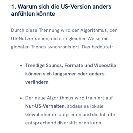
1.
Warum sich die US-Version anders
anfühlen könnte
Durch diese Trennung wird der Algorithmus, den
US-Nutzer sehen, nicht in gleicher Weise mit
globalen Trends synchronisiert. Das bedeutet:
Trendige Sounds, Formate und Videostile
können sich langsamer oder anders
verändern
Der neue Algorithmus wird trainiert auf
Nur-US-Verhalten
, sodass es lokale
Gewohnheiten aufgreifen und die Inhalte
entsprechend diversifizieren kann