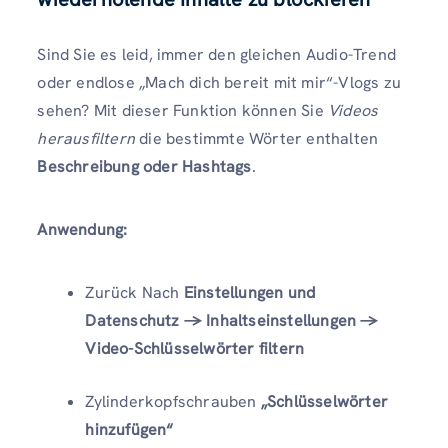
Sind Sie es leid, immer den gleichen Audio-Trend
oder endlose „Mach dich bereit mit mir“-Vlogs zu
sehen? Mit dieser Funktion können Sie
Videos
herausfiltern
die bestimmte Wörter enthalten
Beschreibung oder Hashtags
.
Anwendung:
Zurück Nach
Einstellungen und
Datenschutz → Inhaltseinstellungen →
Video-Schlüsselwörter filtern
Zylinderkopfschrauben
„Schlüsselwörter
hinzufügen“