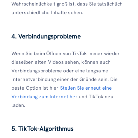
Wahrscheinlichkeit groß ist, dass Sie tatsächlich
unterschiedliche Inhalte sehen.
4. Verbindungsprobleme
Wenn Sie beim Öffnen von TikTok immer wieder
dieselben alten Videos sehen, können auch
Verbindungsprobleme oder eine langsame
Internetverbindung einer der Gründe sein. Die
beste Option ist hier
Stellen Sie erneut eine
Verbindung zum Internet her
und TikTok neu
laden.
5. TikTok-Algorithmus