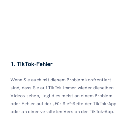
1. TikTok-Fehler
Wenn Sie auch mit diesem Problem konfrontiert
sind, dass Sie auf TikTok immer wieder dieselben
Videos sehen, liegt dies meist an einem Problem
oder Fehler auf der „Für Sie“-Seite der TikTok-App
oder an einer veralteten Version der TikTok-App.