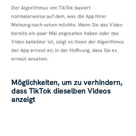
Der Algorithmus von TikTok basiert
normalerweise auf dem, was die App Ihrer
Meinung nach sehen möchte. Wenn Sie das Video
bereits ein paar Mal angesehen haben oder das
Video beliebter ist, zeigt es Ihnen der Algorithmus
der App erneut an, in der Hoffnung, dass Sie es
erneut ansehen.
Möglichkeiten, um zu verhindern,
dass TikTok dieselben Videos
anzeigt