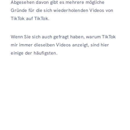
Abgesehen davon gibt es mehrere mögliche
Gründe für die sich wiederholenden Videos von
TikTok auf TikTok.
Wenn Sie sich auch gefragt haben, warum TikTok
mir immer dieselben Videos anzeigt, sind hier
einige der häufigsten.