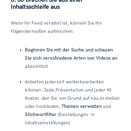
Inhaltsschleife aus
Wenn Ihr Feed veraltet ist, können Sie ihn
folgendermaßen aufmischen:
Beginnen Sie mit der Suche und schauen
Sie sich verschiedene Arten von Videos an
absichtlich
Arbeiten jederzeit weiterbearbeiten
können. Jede Präsentation und jeder KI-
Avatar, den Sie von Grund auf neu erstellen
oder hochladen,
Themen verwalten
und
Stichwortfilter
(Einstellungen →
Inhaltseinstellungen)