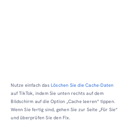
Nutze einfach das
Löschen Sie die Cache-Daten
auf TikTok, indem Sie unten rechts auf dem
Bildschirm auf die Option „Cache leeren“ tippen.
Wenn Sie fertig sind, gehen Sie zur Seite „Für Sie“
und überprüfen Sie den Fix.