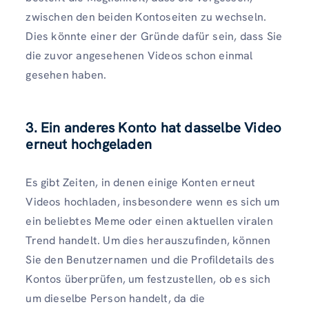
zwischen den beiden Kontoseiten zu wechseln.
Dies könnte einer der Gründe dafür sein, dass Sie
die zuvor angesehenen Videos schon einmal
gesehen haben.
3. Ein anderes Konto hat dasselbe Video
erneut hochgeladen
Es gibt Zeiten, in denen einige Konten erneut
Videos hochladen, insbesondere wenn es sich um
ein beliebtes Meme oder einen aktuellen viralen
Trend handelt. Um dies herauszufinden, können
Sie den Benutzernamen und die Profildetails des
Kontos überprüfen, um festzustellen, ob es sich
um dieselbe Person handelt, da die