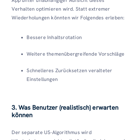
App unter unabhängiger Aufsicht dieses
Verhalten optimieren wird. Statt extremer
Wiederholungen könnten wir Folgendes erleben:
Bessere Inhaltsrotation
Weitere themenübergreifende Vorschläge
Schnelleres Zurücksetzen veralteter
Einstellungen
3.
Was Benutzer (realistisch) erwarten
können
Der separate US-Algorithmus wird