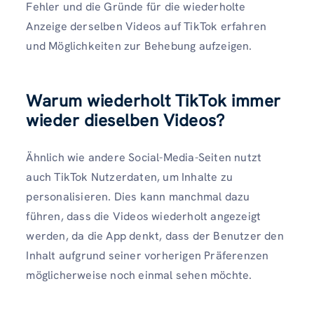
Fehler und die Gründe für die wiederholte
Anzeige derselben Videos auf TikTok erfahren
und Möglichkeiten zur Behebung aufzeigen.
Warum wiederholt TikTok immer
wieder dieselben Videos?
Ähnlich wie andere Social-Media-Seiten nutzt
auch TikTok Nutzerdaten, um Inhalte zu
personalisieren. Dies kann manchmal dazu
führen, dass die Videos wiederholt angezeigt
werden, da die App denkt, dass der Benutzer den
Inhalt aufgrund seiner vorherigen Präferenzen
möglicherweise noch einmal sehen möchte.