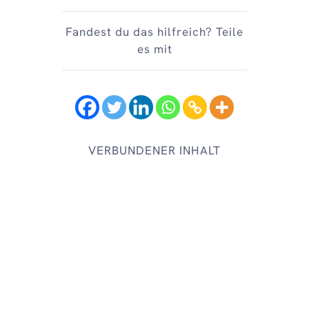
Fandest du das hilfreich? Teile
es mit
VERBUNDENER INHALT