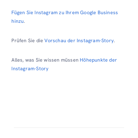
Fügen Sie Instagram zu Ihrem Google Business
hinzu
.
Prüfen Sie die
Vorschau der Instagram-Story
.
Alles, was Sie wissen müssen
Höhepunkte der
Instagram-Story