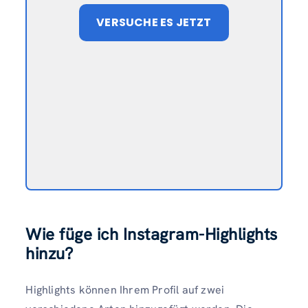
VERSUCHE ES JETZT
Wie füge ich Instagram-Highlights
hinzu?
Highlights können Ihrem Profil auf zwei