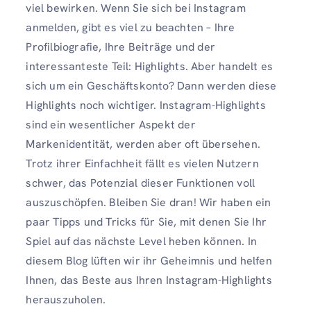
viel bewirken. Wenn Sie sich bei Instagram
anmelden, gibt es viel zu beachten – Ihre
Profilbiografie, Ihre Beiträge und der
interessanteste Teil: Highlights. Aber handelt es
sich um ein Geschäftskonto? Dann werden diese
Highlights noch wichtiger. Instagram-Highlights
sind ein wesentlicher Aspekt der
Markenidentität, werden aber oft übersehen.
Trotz ihrer Einfachheit fällt es vielen Nutzern
schwer, das Potenzial dieser Funktionen voll
auszuschöpfen. Bleiben Sie dran! Wir haben ein
paar Tipps und Tricks für Sie, mit denen Sie Ihr
Spiel auf das nächste Level heben können. In
diesem Blog lüften wir ihr Geheimnis und helfen
Ihnen, das Beste aus Ihren Instagram-Highlights
herauszuholen.