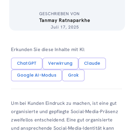
GESCHRIEBEN VON
Tanmay Ratnaparkhe
Juli 17, 2025
Erkunden Sie diese Inhalte mit KI:
ChatGPT
Verwirrung
Claude
Google AI-Modus
Grok
Um bei Kunden Eindruck zu machen, ist eine gut
organisierte und gepflegte Social-Media-Präsenz
zweifellos entscheidend. Eine gut organisierte
und ansprechende Social-Media-Identität kann