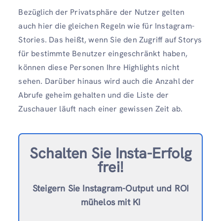
Bezüglich der Privatsphäre der Nutzer gelten
auch hier die gleichen Regeln wie für Instagram-
Stories. Das heißt, wenn Sie den Zugriff auf Storys
für bestimmte Benutzer eingeschränkt haben,
können diese Personen Ihre Highlights nicht
sehen. Darüber hinaus wird auch die Anzahl der
Abrufe geheim gehalten und die Liste der
Zuschauer läuft nach einer gewissen Zeit ab.
Schalten Sie Insta-Erfolg
frei!
Steigern Sie Instagram-Output und ROI
mühelos mit KI