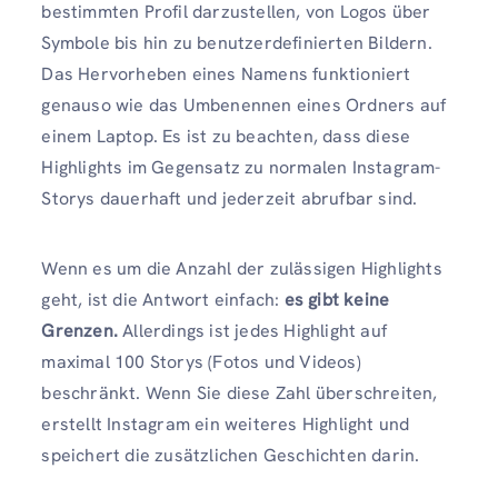
bestimmten Profil darzustellen, von Logos über
Symbole bis hin zu benutzerdefinierten Bildern.
Das Hervorheben eines Namens funktioniert
genauso wie das Umbenennen eines Ordners auf
einem Laptop. Es ist zu beachten, dass diese
Highlights im Gegensatz zu normalen Instagram-
Storys dauerhaft und jederzeit abrufbar sind.
Wenn es um die Anzahl der zulässigen Highlights
geht, ist die Antwort einfach:
es gibt keine
Grenzen.
Allerdings ist jedes Highlight auf
maximal 100 Storys (Fotos und Videos)
beschränkt. Wenn Sie diese Zahl überschreiten,
erstellt Instagram ein weiteres Highlight und
speichert die zusätzlichen Geschichten darin.