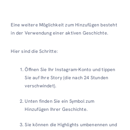
Eine weitere Möglichkeit zum Hinzufügen besteht
in der Verwendung einer aktiven Geschichte.
Hier sind die Schritte:
Öffnen Sie Ihr Instagram-Konto und tippen
Sie auf Ihre Story (die nach 24 Stunden
verschwindet).
Unten finden Sie ein Symbol zum
Hinzufügen Ihrer Geschichte.
Sie können die Highlights umbenennen und