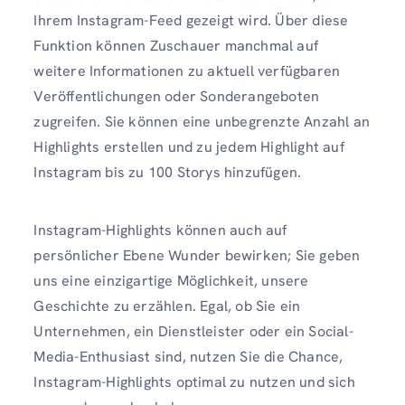
Ihrem Instagram-Feed gezeigt wird. Über diese
Funktion können Zuschauer manchmal auf
weitere Informationen zu aktuell verfügbaren
Veröffentlichungen oder Sonderangeboten
zugreifen. Sie können eine unbegrenzte Anzahl an
Highlights erstellen und zu jedem Highlight auf
Instagram bis zu 100 Storys hinzufügen.
Instagram-Highlights können auch auf
persönlicher Ebene Wunder bewirken; Sie geben
uns eine einzigartige Möglichkeit, unsere
Geschichte zu erzählen. Egal, ob Sie ein
Unternehmen, ein Dienstleister oder ein Social-
Media-Enthusiast sind, nutzen Sie die Chance,
Instagram-Highlights optimal zu nutzen und sich