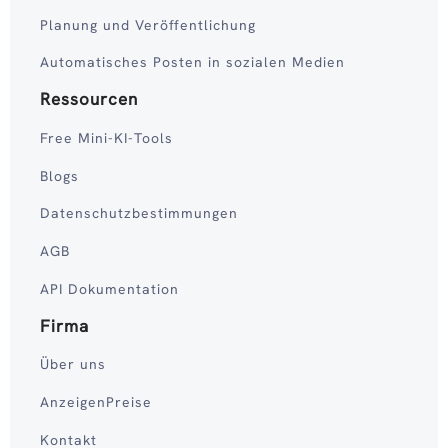
Planung und Veröffentlichung
Automatisches Posten in sozialen Medien
Ressourcen
Free Mini-KI-Tools
Blogs
Datenschutzbestimmungen
AGB
API Dokumentation
Firma
Über uns
AnzeigenPreise
Kontakt