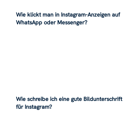
Wie klickt man in Instagram-Anzeigen auf
WhatsApp oder Messenger?
Wie schreibe ich eine gute Bildunterschrift
für Instagram?