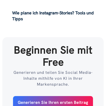
Wie plane ich Instagram-Stories? Tools und
Tipps
Beginnen Sie mit
Free
Generieren und teilen Sie Social Media-
Inhalte mithilfe von KI in Ihrer
Markensprache.
Generieren Sie Ihren ersten Beitrag