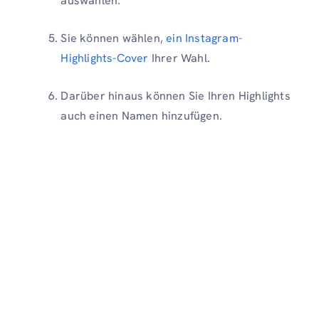
auswählen.
Sie können wählen,
ein Instagram-
Highlights-Cover
Ihrer Wahl.
Darüber hinaus können Sie Ihren Highlights
auch einen Namen hinzufügen.