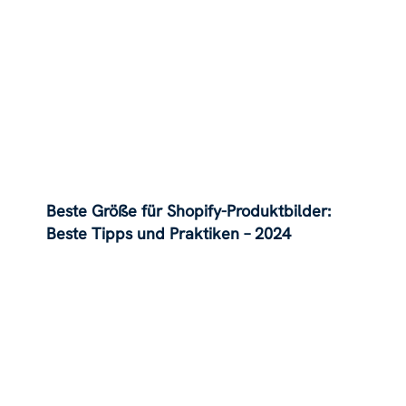
Beste Größe für Shopify-Produktbilder:
Beste Tipps und Praktiken – 2024