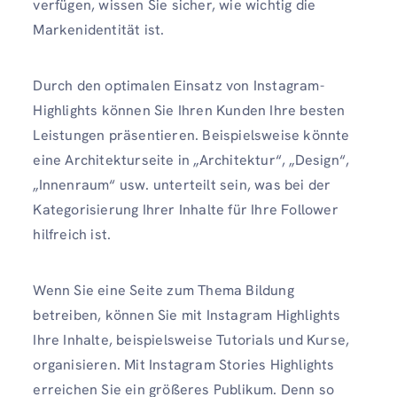
verfügen, wissen Sie sicher, wie wichtig die
Markenidentität ist.
Durch den optimalen Einsatz von Instagram-
Highlights können Sie Ihren Kunden Ihre besten
Leistungen präsentieren. Beispielsweise könnte
eine Architekturseite in „Architektur“, „Design“,
„Innenraum“ usw. unterteilt sein, was bei der
Kategorisierung Ihrer Inhalte für Ihre Follower
hilfreich ist.
Wenn Sie eine Seite zum Thema Bildung
betreiben, können Sie mit Instagram Highlights
Ihre Inhalte, beispielsweise Tutorials und Kurse,
organisieren. Mit Instagram Stories Highlights
erreichen Sie ein größeres Publikum. Denn so