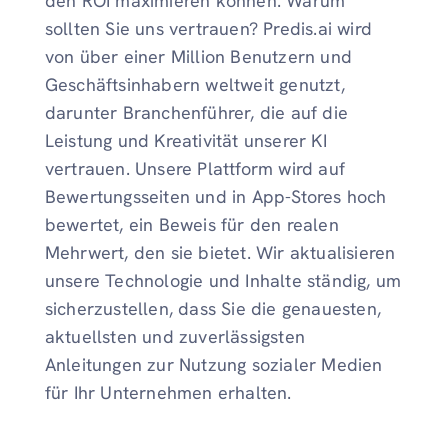
den ROI maximieren können. Warum
sollten Sie uns vertrauen? Predis.ai wird
von über einer Million Benutzern und
Geschäftsinhabern weltweit genutzt,
darunter Branchenführer, die auf die
Leistung und Kreativität unserer KI
vertrauen. Unsere Plattform wird auf
Bewertungsseiten und in App-Stores hoch
bewertet, ein Beweis für den realen
Mehrwert, den sie bietet. Wir aktualisieren
unsere Technologie und Inhalte ständig, um
sicherzustellen, dass Sie die genauesten,
aktuellsten und zuverlässigsten
Anleitungen zur Nutzung sozialer Medien
für Ihr Unternehmen erhalten.