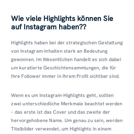
Wie viele Highlights können Sie
auf Instagram haben?
?
Highlights haben bei der strategischen Gestaltung
von Instagram-Inhalten stark an Bedeutung
gewonnen. Im Wesentlichen handelt es sich dabei
um kuratierte Geschichtensammlungen, die für
Ihre Follower immer in Ihrem Profil sichtbar sind.
Wenn es um Instagram-Highlights geht, sollten
zwei unterschiedliche Merkmale beachtet werden
– das erste ist das Cover und das zweite der
hervorgehobene Name. Um genau zu sein, werden
Titelbilder verwendet, um Highlights in einem