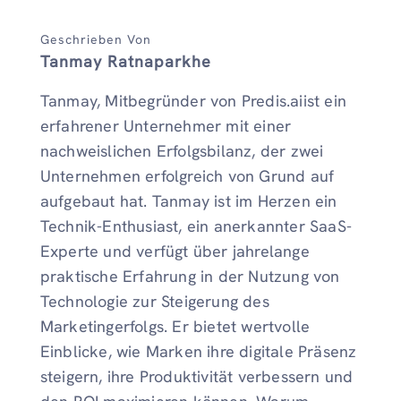
Geschrieben Von
Tanmay Ratnaparkhe
Tanmay, Mitbegründer von Predis.aiist ein
erfahrener Unternehmer mit einer
nachweislichen Erfolgsbilanz, der zwei
Unternehmen erfolgreich von Grund auf
aufgebaut hat. Tanmay ist im Herzen ein
Technik-Enthusiast, ein anerkannter SaaS-
Experte und verfügt über jahrelange
praktische Erfahrung in der Nutzung von
Technologie zur Steigerung des
Marketingerfolgs. Er bietet wertvolle
Einblicke, wie Marken ihre digitale Präsenz
steigern, ihre Produktivität verbessern und