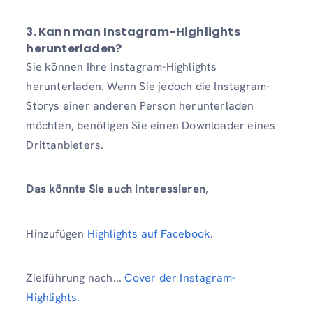
3. Kann man Instagram-Highlights
herunterladen?
Sie können Ihre Instagram-Highlights
herunterladen. Wenn Sie jedoch die Instagram-
Storys einer anderen Person herunterladen
möchten, benötigen Sie einen Downloader eines
Drittanbieters.
Das könnte Sie auch interessieren
,
Hinzufügen
Highlights auf Facebook
.
Zielführung nach...
Cover der Instagram-
Highlights.