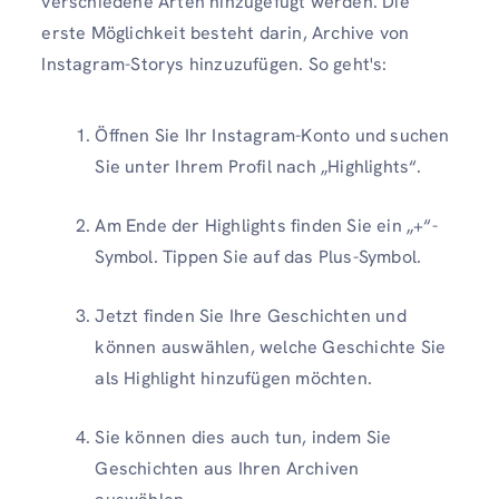
verschiedene Arten hinzugefügt werden. Die
erste Möglichkeit besteht darin, Archive von
Instagram-Storys hinzuzufügen. So geht's:
Öffnen Sie Ihr Instagram-Konto und suchen
Sie unter Ihrem Profil nach „Highlights“.
Am Ende der Highlights finden Sie ein „+“-
Symbol. Tippen Sie auf das Plus-Symbol.
Jetzt finden Sie Ihre Geschichten und
können auswählen, welche Geschichte Sie
als Highlight hinzufügen möchten.
Sie können dies auch tun, indem Sie
Geschichten aus Ihren Archiven