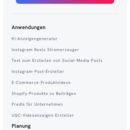
Anwendungen
KI-Anzeigengenerator
Instagram Reels Stromerzeuger
Text zum Erstellen von Social-Media-Posts
Instagram-Post-Ersteller
E-Commerce-Produktvideos
Shopify-Produkte zu Beiträgen
Predis für Unternehmen
UGC-Videoanzeigen-Ersteller
Planung