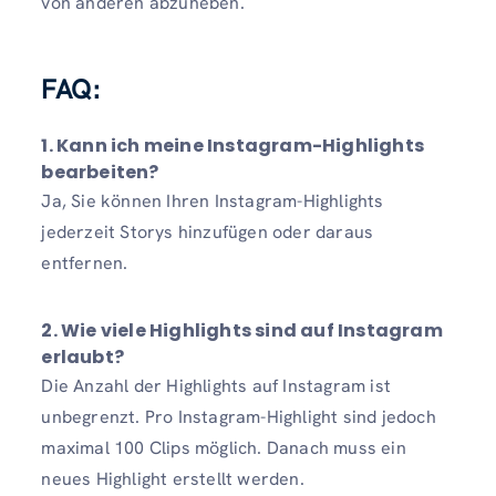
von anderen abzuheben.
FAQ:
1. Kann ich meine Instagram-Highlights
bearbeiten?
Ja, Sie können Ihren Instagram-Highlights
jederzeit Storys hinzufügen oder daraus
entfernen.
2. Wie viele Highlights sind auf Instagram
erlaubt?
Die Anzahl der Highlights auf Instagram ist
unbegrenzt. Pro Instagram-Highlight sind jedoch
maximal 100 Clips möglich. Danach muss ein
neues Highlight erstellt werden.