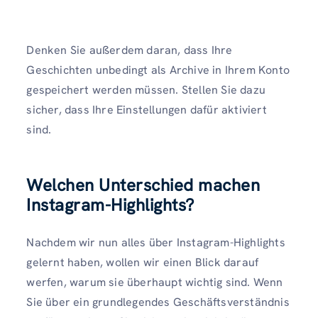
Denken Sie außerdem daran, dass Ihre
Geschichten unbedingt als Archive in Ihrem Konto
gespeichert werden müssen. Stellen Sie dazu
sicher, dass Ihre Einstellungen dafür aktiviert
sind.
Welchen Unterschied machen
Instagram-Highlights?
Nachdem wir nun alles über Instagram-Highlights
gelernt haben, wollen wir einen Blick darauf
werfen, warum sie überhaupt wichtig sind. Wenn
Sie über ein grundlegendes Geschäftsverständnis