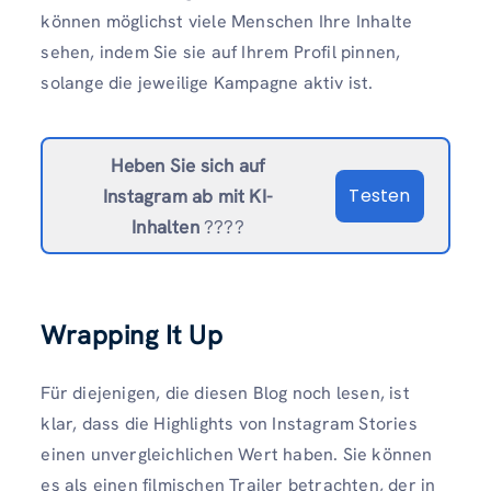
können möglichst viele Menschen Ihre Inhalte
sehen, indem Sie sie auf Ihrem Profil pinnen,
solange die jeweilige Kampagne aktiv ist.
Heben Sie sich auf
Testen
Instagram ab
mit KI-
Inhalten
????
Wrapping It Up
Für diejenigen, die diesen Blog noch lesen, ist
klar, dass die Highlights von Instagram Stories
einen unvergleichlichen Wert haben. Sie können
es als einen filmischen Trailer betrachten, der in