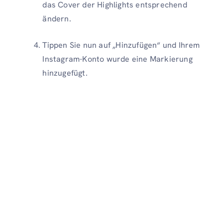
das Cover der Highlights entsprechend
ändern.
Tippen Sie nun auf „Hinzufügen“ und Ihrem
Instagram-Konto wurde eine Markierung
hinzugefügt.