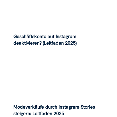
Geschäftskonto auf Instagram
deaktivieren? (Leitfaden 2025)
Modeverkäufe durch Instagram-Stories
steigern: Leitfaden 2025