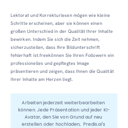
Lektorat und Korrekturlesen mögen wie kleine
Schritte erscheinen, aber sie können einen
großen Unterschied in der Qualität Ihrer Inhalte
bewirken. Indem Sie sich die Zeit nehmen,
sicherzustellen, dass Ihre Bildunterschrift
fehlerhaft ist.freekönnen Sie Ihren Followern ein
professionelles und gepflegtes Image
präsentieren und zeigen, dass Ihnen die Qualität
Ihrer Inhalte am Herzen liegt.
Arbeiten jederzeit weiterbearbeiten 
können. Jede Präsentation und jeder KI-
Avatar, den Sie von Grund auf neu 
erstellen oder hochladen,  Predis.ai's 