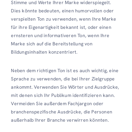
Stimme und Werte Ihrer Marke widerspiegelt.
Dies könnte bedeuten, einen humorvollen oder
verspielten Ton zu verwenden, wenn Ihre Marke
für ihre Eigenartigkeit bekannt ist, oder einen
ernsteren und informativeren Ton, wenn Ihre
Marke sich auf die Bereitstellung von
Bildungsinhalten konzentriert.
Neben dem richtigen Ton ist es auch wichtig, eine
Sprache zu verwenden, die bei Ihrer Zielgruppe
ankommt. Verwenden Sie Wörter und Ausdrücke,
mit denen sich Ihr Publikum identifizieren kann.
Vermeiden Sie außerdem Fachjargon oder
branchenspezifische Ausdrücke, die Personen
außerhalb Ihrer Branche verwirren könnten.