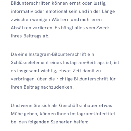
Bildunterschriften können ernst oder lustig,
informativ oder emotional sein und in der Länge
zwischen wenigen Wörtern und mehreren
Absätzen variieren. Es hängt alles vom Zweck
Ihres Beitrags ab.
Da eine Instagram-Bildunterschrift ein
Schlüsselelement eines Instagram-Beitrags ist, ist
es insgesamt wichtig, etwas Zeit damit zu
verbringen, über die richtige Bildunterschrift für
Ihren Beitrag nachzudenken.
Und wenn Sie sich als Geschäftsinhaber etwas
Mühe geben, können Ihnen Instagram-Untertitel
bei den folgenden Szenarien helfen: