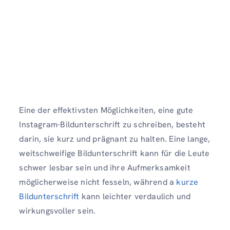
Eine der effektivsten Möglichkeiten, eine gute
Instagram-Bildunterschrift zu schreiben, besteht
darin, sie kurz und prägnant zu halten. Eine lange,
weitschweifige Bildunterschrift kann für die Leute
schwer lesbar sein und ihre Aufmerksamkeit
möglicherweise nicht fesseln, während a
kurze
Bildunterschrift
kann leichter verdaulich und
wirkungsvoller sein.