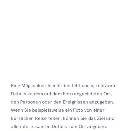
Eine Möglichkeit hierfür besteht darin, relevante
Details zu dem auf dem Foto abgebildeten Ort,
den Personen oder den Ereignissen anzugeben.
Wenn Sie beispielsweise ein Foto von einer
kürzlichen Reise teilen, können Sie das Ziel und
alle interessanten Details zum Ort angeben.