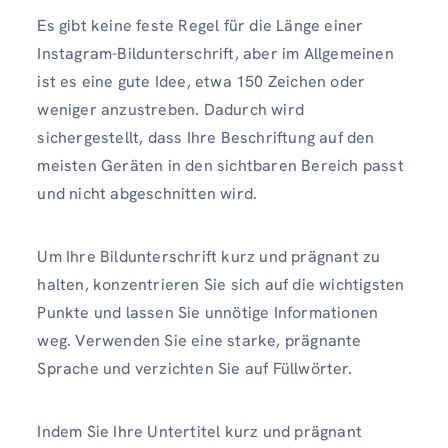
Es gibt keine feste Regel für die Länge einer
Instagram-Bildunterschrift, aber im Allgemeinen
ist es eine gute Idee, etwa 150 Zeichen oder
weniger anzustreben. Dadurch wird
sichergestellt, dass Ihre Beschriftung auf den
meisten Geräten in den sichtbaren Bereich passt
und nicht abgeschnitten wird.
Um Ihre Bildunterschrift kurz und prägnant zu
halten, konzentrieren Sie sich auf die wichtigsten
Punkte und lassen Sie unnötige Informationen
weg. Verwenden Sie eine starke, prägnante
Sprache und verzichten Sie auf Füllwörter.
Indem Sie Ihre Untertitel kurz und prägnant