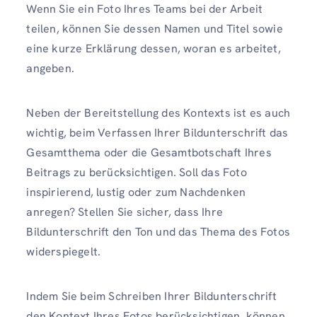
Wenn Sie ein Foto Ihres Teams bei der Arbeit
teilen, können Sie dessen Namen und Titel sowie
eine kurze Erklärung dessen, woran es arbeitet,
angeben.
Neben der Bereitstellung des Kontexts ist es auch
wichtig, beim Verfassen Ihrer Bildunterschrift das
Gesamtthema oder die Gesamtbotschaft Ihres
Beitrags zu berücksichtigen. Soll das Foto
inspirierend, lustig oder zum Nachdenken
anregen? Stellen Sie sicher, dass Ihre
Bildunterschrift den Ton und das Thema des Fotos
widerspiegelt.
Indem Sie beim Schreiben Ihrer Bildunterschrift
den Kontext Ihres Fotos berücksichtigen, können