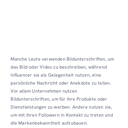
Manche Leute verwenden Bildunterschriften, um
das Bild oder Video zu beschreiben, während
Influencer sie als Gelegenheit nutzen, eine
persönliche Nachricht oder Anekdote zu teilen.
Vor allem Unternehmen nutzen
Bildunterschriften, um für ihre Produkte oder
Dienstleistungen zu werben. Andere nutzen sie,
um mit ihren Followern in Kontakt zu treten und
die Markenbekanntheit aufzubauen.