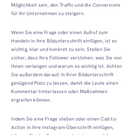
Möglichkeit sein, den Traffic und die Conversions
für Ihr Unternehmen zu steigern.
Wenn Sie eine Frage oder einen Aufruf zum
Handeln in Ihre Bildunterschrift einfügen, ist es
wichtig, klar und konkret zu sein. Stellen Sie
sicher, dass Ihre Follower verstehen, was Sie von
ihnen verlangen und warum es wichtig ist. Achten
Sie außerdem darauf, in Ihrer Bildunterschrift
genügend Platz zu lassen, damit die Leute einen
Kommentar hinterlassen oder Maßnahmen
ergreifen können.
Indem Sie eine Frage stellen oder einen Call-to-
Action in Ihre Instagram-Überschrift einfügen,