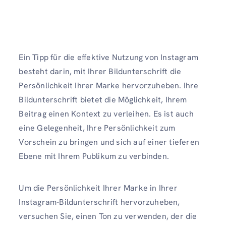
Ein Tipp für die effektive Nutzung von Instagram
besteht darin, mit Ihrer Bildunterschrift die
Persönlichkeit Ihrer Marke hervorzuheben. Ihre
Bildunterschrift bietet die Möglichkeit, Ihrem
Beitrag einen Kontext zu verleihen. Es ist auch
eine Gelegenheit, Ihre Persönlichkeit zum
Vorschein zu bringen und sich auf einer tieferen
Ebene mit Ihrem Publikum zu verbinden.
Um die Persönlichkeit Ihrer Marke in Ihrer
Instagram-Bildunterschrift hervorzuheben,
versuchen Sie, einen Ton zu verwenden, der die