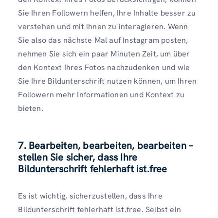
Sie Ihren Followern helfen, Ihre Inhalte besser zu
verstehen und mit ihnen zu interagieren. Wenn
Sie also das nächste Mal auf Instagram posten,
nehmen Sie sich ein paar Minuten Zeit, um über
den Kontext Ihres Fotos nachzudenken und wie
Sie Ihre Bildunterschrift nutzen können, um Ihren
Followern mehr Informationen und Kontext zu
bieten.
7. Bearbeiten, bearbeiten, bearbeiten –
stellen Sie sicher, dass Ihre
Bildunterschrift fehlerhaft ist.free
Es ist wichtig, sicherzustellen, dass Ihre
Bildunterschrift fehlerhaft ist.free. Selbst ein