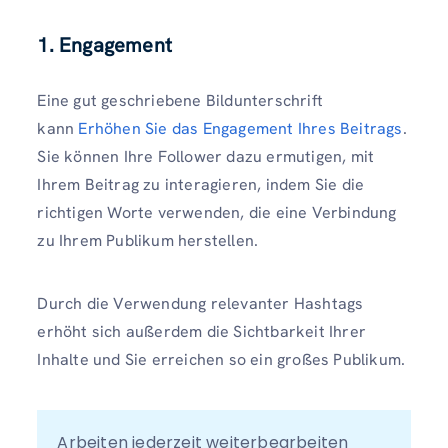
1. Engagement
Eine gut geschriebene Bildunterschrift
kann
Erhöhen Sie das Engagement Ihres Beitrags
.
Sie können Ihre Follower dazu ermutigen, mit
Ihrem Beitrag zu interagieren, indem Sie die
richtigen Worte verwenden, die eine Verbindung
zu Ihrem Publikum herstellen.
Durch die Verwendung relevanter Hashtags
erhöht sich außerdem die Sichtbarkeit Ihrer
Inhalte und Sie erreichen so ein großes Publikum.
Arbeiten jederzeit weiterbearbeiten 