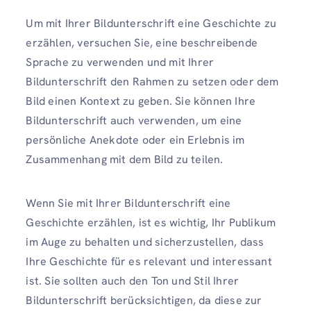
Um mit Ihrer Bildunterschrift eine Geschichte zu
erzählen, versuchen Sie, eine beschreibende
Sprache zu verwenden und mit Ihrer
Bildunterschrift den Rahmen zu setzen oder dem
Bild einen Kontext zu geben. Sie können Ihre
Bildunterschrift auch verwenden, um eine
persönliche Anekdote oder ein Erlebnis im
Zusammenhang mit dem Bild zu teilen.
Wenn Sie mit Ihrer Bildunterschrift eine
Geschichte erzählen, ist es wichtig, Ihr Publikum
im Auge zu behalten und sicherzustellen, dass
Ihre Geschichte für es relevant und interessant
ist. Sie sollten auch den Ton und Stil Ihrer
Bildunterschrift berücksichtigen, da diese zur