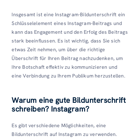
Insgesamt ist eine Instagram-Bildunterschrift ein
Schlüsselelement eines Instagram-Beitrags und
kann das Engagement und den Erfolg des Beitrags
stark beeinflussen. Es ist wichtig, dass Sie sich
etwas Zeit nehmen, um über die richtige
Überschrift für Ihren Beitrag nachzudenken, um
Ihre Botschaft effektiv zu kommunizieren und
eine Verbindung zu Ihrem Publikum herzustellen.
Warum eine gute Bildunterschrift
schreiben?
Instagram
?
Es gibt verschiedene Möglichkeiten, eine
Bildunterschrift auf Instagram zu verwenden.