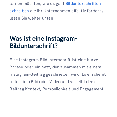
lernen möchten, wie es geht
Bildunterschriften
schreiben
die Ihr Unternehmen effektiv fördern,
lesen Sie weiter unten.
Was ist eine Instagram-
Bildunterschrift?
Eine Instagram-Bildunterschrift ist eine kurze
Phrase oder ein Satz, der zusammen mit einem
Instagram-Beitrag geschrieben wird. Es erscheint
unter dem Bild oder Video und verleiht dem
Beitrag Kontext, Persönlichkeit und Engagement.