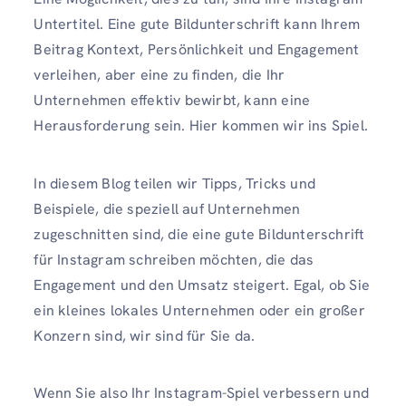
Untertitel. Eine gute Bildunterschrift kann Ihrem
Beitrag Kontext, Persönlichkeit und Engagement
verleihen, aber eine zu finden, die Ihr
Unternehmen effektiv bewirbt, kann eine
Herausforderung sein. Hier kommen wir ins Spiel.
In diesem Blog teilen wir Tipps, Tricks und
Beispiele, die speziell auf Unternehmen
zugeschnitten sind, die eine gute Bildunterschrift
für Instagram schreiben möchten, die das
Engagement und den Umsatz steigert. Egal, ob Sie
ein kleines lokales Unternehmen oder ein großer
Konzern sind, wir sind für Sie da.
Wenn Sie also Ihr Instagram-Spiel verbessern und