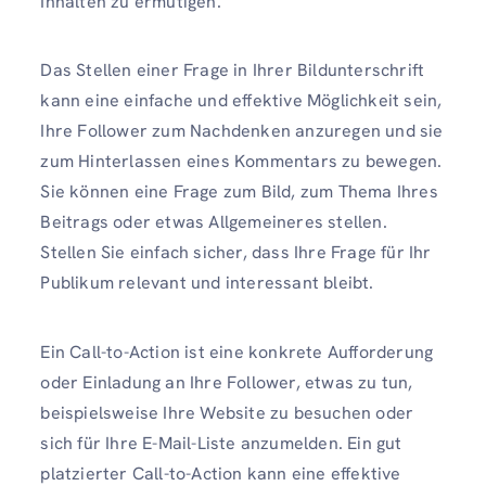
Inhalten zu ermutigen.
Das Stellen einer Frage in Ihrer Bildunterschrift
kann eine einfache und effektive Möglichkeit sein,
Ihre Follower zum Nachdenken anzuregen und sie
zum Hinterlassen eines Kommentars zu bewegen.
Sie können eine Frage zum Bild, zum Thema Ihres
Beitrags oder etwas Allgemeineres stellen.
Stellen Sie einfach sicher, dass Ihre Frage für Ihr
Publikum relevant und interessant bleibt.
Ein Call-to-Action ist eine konkrete Aufforderung
oder Einladung an Ihre Follower, etwas zu tun,
beispielsweise Ihre Website zu besuchen oder
sich für Ihre E-Mail-Liste anzumelden. Ein gut
platzierter Call-to-Action kann eine effektive