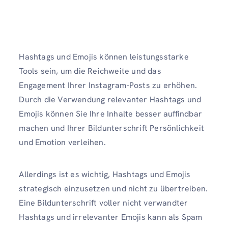
Hashtags und Emojis können leistungsstarke
Tools sein, um die Reichweite und das
Engagement Ihrer Instagram-Posts zu erhöhen.
Durch die Verwendung relevanter Hashtags und
Emojis können Sie Ihre Inhalte besser auffindbar
machen und Ihrer Bildunterschrift Persönlichkeit
und Emotion verleihen.
Allerdings ist es wichtig, Hashtags und Emojis
strategisch einzusetzen und nicht zu übertreiben.
Eine Bildunterschrift voller nicht verwandter
Hashtags und irrelevanter Emojis kann als Spam