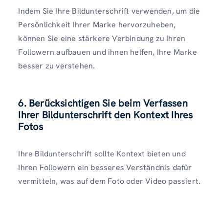
Indem Sie Ihre Bildunterschrift verwenden, um die
Persönlichkeit Ihrer Marke hervorzuheben,
können Sie eine stärkere Verbindung zu Ihren
Followern aufbauen und ihnen helfen, Ihre Marke
besser zu verstehen.
6. Berücksichtigen Sie beim Verfassen
Ihrer Bildunterschrift den Kontext Ihres
Fotos
Ihre Bildunterschrift sollte Kontext bieten und
Ihren Followern ein besseres Verständnis dafür
vermitteln, was auf dem Foto oder Video passiert.