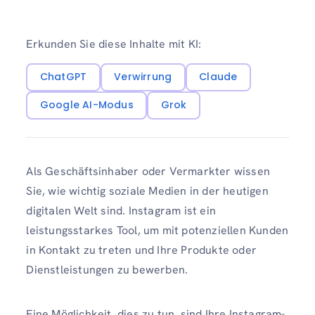
Erkunden Sie diese Inhalte mit KI:
ChatGPT
Verwirrung
Claude
Google AI-Modus
Grok
Als Geschäftsinhaber oder Vermarkter wissen
Sie, wie wichtig soziale Medien in der heutigen
digitalen Welt sind. Instagram ist ein
leistungsstarkes Tool, um mit potenziellen Kunden
in Kontakt zu treten und Ihre Produkte oder
Dienstleistungen zu bewerben.
Eine Möglichkeit, dies zu tun, sind Ihre Instagram-