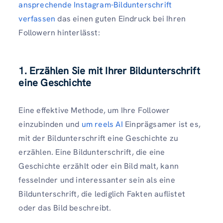
ansprechende Instagram-Bildunterschrift
verfassen
das einen guten Eindruck bei Ihren
Followern hinterlässt:
1. Erzählen Sie mit Ihrer Bildunterschrift
eine Geschichte
Eine effektive Methode, um Ihre Follower
einzubinden und
um reels AI
Einprägsamer ist es,
mit der Bildunterschrift eine Geschichte zu
erzählen. Eine Bildunterschrift, die eine
Geschichte erzählt oder ein Bild malt, kann
fesselnder und interessanter sein als eine
Bildunterschrift, die lediglich Fakten auflistet
oder das Bild beschreibt.