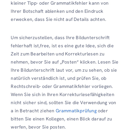
kleiner Tipp- oder Grammatikfehler kann von
Ihrer Botschaft ablenken und den Eindruck
erwecken, dass Sie nicht auf Details achten.
Um sicherzustellen, dass Ihre Bildunterschrift
fehlerhaft ist,free, ist es eine gute Idee, sich die
Zeit zum Bearbeiten und Korrekturlesen zu
nehmen, bevor Sie auf „Posten“ klicken. Lesen Sie
Ihre Bildunterschrift laut vor, um zu sehen, ob sie
natürlich verständlich ist, und prüfen Sie, ob
Rechtschreib- oder Grammatikfehler vorliegen.
Wenn Sie sich in Ihren Korrekturlesefähigkeiten
nicht sicher sind, sollten Sie die Verwendung von
a in Betracht ziehen
Grammatikprüfung
oder
bitten Sie einen Kollegen, einen Blick darauf zu
werfen, bevor Sie posten.