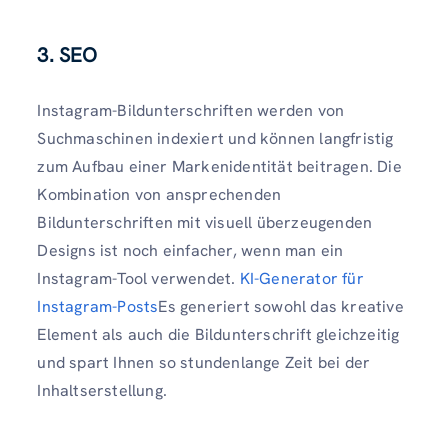
3. SEO
Instagram-Bildunterschriften werden von
Suchmaschinen indexiert und können langfristig
zum Aufbau einer Markenidentität beitragen. Die
Kombination von ansprechenden
Bildunterschriften mit visuell überzeugenden
Designs ist noch einfacher, wenn man ein
Instagram-Tool verwendet.
KI-Generator für
Instagram-Posts
Es generiert sowohl das kreative
Element als auch die Bildunterschrift gleichzeitig
und spart Ihnen so stundenlange Zeit bei der
Inhaltserstellung.