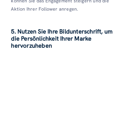
können Sie das Engagement steigern und die
Aktion Ihrer Follower anregen.
5. Nutzen Sie Ihre Bildunterschrift, um
die Persönlichkeit Ihrer Marke
hervorzuheben