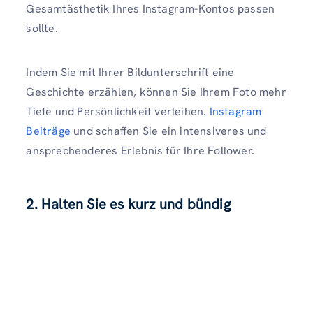
Gesamtästhetik Ihres Instagram-Kontos passen
sollte.
Indem Sie mit Ihrer Bildunterschrift eine
Geschichte erzählen, können Sie Ihrem Foto mehr
Tiefe und Persönlichkeit verleihen.
Instagram
Beiträge
und schaffen Sie ein intensiveres und
ansprechenderes Erlebnis für Ihre Follower.
2. Halten Sie es kurz und bündig