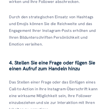
wirken und Ihre Follower abschrecken.
Durch den strategischen Einsatz von Hashtags
und Emojis können Sie die Reichweite und das
Engagement Ihrer Instagram-Posts erhöhen und
Ihren Bildunterschriften Persönlichkeit und
Emotion verleihen.
4. Stellen Sie eine Frage oder fügen Sie
einen Aufruf zum Handeln hinzu
Das Stellen einer Frage oder das Einfügen eines
Call-to-Action in Ihre Instagram-Überschrift kann
eine wirksame Möglichkeit sein, Ihre Follower
einzubeziehen und sie zur Interaktion mit Ihren