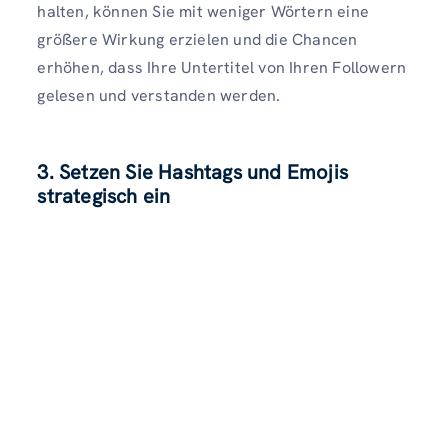
halten, können Sie mit weniger Wörtern eine
größere Wirkung erzielen und die Chancen
erhöhen, dass Ihre Untertitel von Ihren Followern
gelesen und verstanden werden.
3. Setzen Sie Hashtags und Emojis
strategisch ein