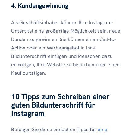
4. Kundengewinnung
Als Geschäftsinhaber können Ihre Instagram-
Untertitel eine großartige Möglichkeit sein, neue
Kunden zu gewinnen. Sie können einen Call-to-
Action oder ein Werbeangebot in Ihre
Bildunterschrift einfügen und Menschen dazu
ermutigen, Ihre Website zu besuchen oder einen
Kauf zu tätigen.
10
Tipps zum Schreiben einer
guten Bildunterschrift für
Instagram
Befolgen Sie diese einfachen Tipps für
eine