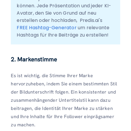
können. Jede Präsentation und jeder KI-
Avatar, den Sie von Grund auf neu 
erstellen oder hochladen,  Predis.ai's 
FREE Hashtag-Generator
 um relevante 
Hashtags für Ihre Beiträge zu erstellen!
2. Markenstimme
Es ist wichtig, die Stimme Ihrer Marke
hervorzuheben, indem Sie einem bestimmten Stil
der Bildunterschrift folgen. Ein konsistenter und
zusammenhängender Untertitelstil kann dazu
beitragen, die Identität Ihrer Marke zu stärken
und Ihre Inhalte für Ihre Follower einprägsamer
zu machen.