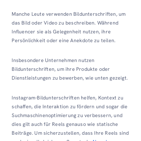
Manche Leute verwenden Bildunterschriften, um
das Bild oder Video zu beschreiben. Während
Influencer sie als Gelegenheit nutzen, ihre
Persönlichkeit oder eine Anekdote zu teilen.
Insbesondere Unternehmen nutzen
Bildunterschriften, um ihre Produkte oder
Dienstleistungen zu bewerben, wie unten gezeigt.
Instagram-Bildunterschriften helfen, Kontext zu
schaffen, die Interaktion zu fördern und sogar die
Suchmaschinenoptimierung zu verbessern, und
dies gilt auch für Reels genauso wie statische
Beiträge. Um sicherzustellen, dass Ihre Reels sind